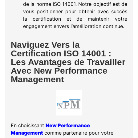
de la norme ISO 14001. Notre objectif est de
vous positionner pour obtenir avec succès
la certification et de maintenir votre
engagement envers l’amélioration continue.
Naviguez Vers la
Certification ISO 14001 :
Les Avantages de Travailler
Avec New Performance
Management
En choisissant
New Performance
Management
comme partenaire pour votre