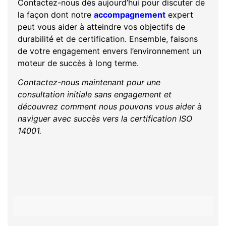
Contactez-nous dès aujourd’hui pour discuter de
la façon dont notre
accompagnement
expert
peut vous aider à atteindre vos objectifs de
durabilité et de certification. Ensemble, faisons
de votre engagement envers l’environnement un
moteur de succès à long terme.
Contactez-nous maintenant pour une
consultation initiale sans engagement et
découvrez comment nous pouvons vous aider à
naviguer avec succès vers la certification ISO
14001.