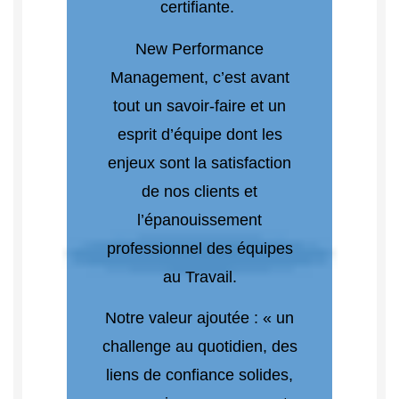
certifiante.
New Performance
Management, c’est avant
tout un savoir-faire et un
esprit d’équipe dont les
enjeux sont la satisfaction
de nos clients et
l’épanouissement
professionnel des équipes
au Travail.
Notre valeur ajoutée : « un
challenge au quotidien, des
liens de confiance solides,