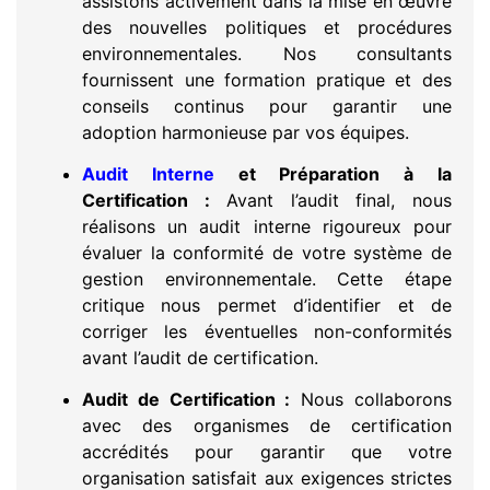
assistons activement dans la mise en œuvre
des nouvelles politiques et procédures
environnementales. Nos consultants
fournissent une formation pratique et des
conseils continus pour garantir une
adoption harmonieuse par vos équipes.
Audit Interne
et Préparation à la
Certification :
Avant l’audit final, nous
réalisons un audit interne rigoureux pour
évaluer la conformité de votre système de
gestion environnementale. Cette étape
critique nous permet d’identifier et de
corriger les éventuelles non-conformités
avant l’audit de certification.
Audit de Certification :
Nous collaborons
avec des organismes de certification
accrédités pour garantir que votre
organisation satisfait aux exigences strictes