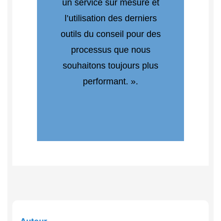
un service sur mesure et
l’utilisation des derniers
outils du conseil pour des
processus que nous
souhaitons toujours plus
performant. ».
Auteur