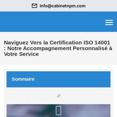
info@cabinetnpm.com
Naviguez Vers la Certification ISO 14001
: Notre Accompagnement Personnalisé à
Votre Service
Sommaire