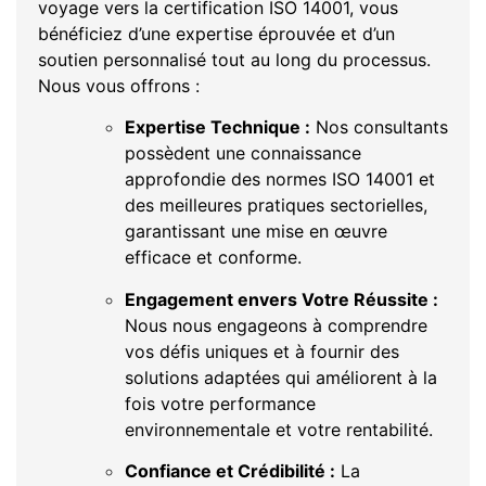
voyage vers la certification ISO 14001, vous
bénéficiez d’une expertise éprouvée et d’un
soutien personnalisé tout au long du processus.
Nous vous offrons :
Expertise Technique :
Nos consultants
possèdent une connaissance
approfondie des normes ISO 14001 et
des meilleures pratiques sectorielles,
garantissant une mise en œuvre
efficace et conforme.
Engagement envers Votre Réussite :
Nous nous engageons à comprendre
vos défis uniques et à fournir des
solutions adaptées qui améliorent à la
fois votre performance
environnementale et votre rentabilité.
Confiance et Crédibilité :
La