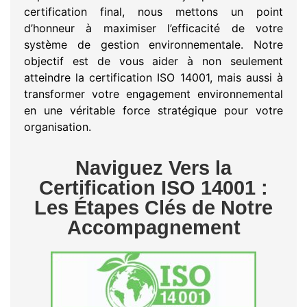
certification final, nous mettons un point
d’honneur à maximiser l’efficacité de votre
système de gestion environnementale. Notre
objectif est de vous aider à non seulement
atteindre la certification ISO 14001, mais aussi à
transformer votre engagement environnemental
en une véritable force stratégique pour votre
organisation.
Naviguez Vers la
Certification ISO 14001 :
Les Étapes Clés de Notre
Accompagnement