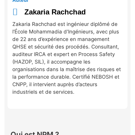
Zakaria Rachchad
Zakaria Rachchad est ingénieur diplômé de
l’École Mohammadia d'Ingénieurs, avec plus
de 22 ans d’expérience en management
QHSE et sécurité des procédés. Consultant,
auditeur IRCA et expert en Process Safety
(HAZOP, SIL), il accompagne les
organisations dans la maîtrise des risques et
la performance durable. Certifié NEBOSH et
CNPP, il intervient auprès d’acteurs
industriels et de services.
Qui est NPM ?