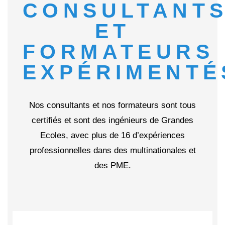
CONSULTANT
ET
FORMATEURS
EXPÉRIMENTÉ
Nos consultants et nos formateurs sont tous
certifiés et sont des ingénieurs de Grandes
Ecoles, avec plus de 16 d’expériences
professionnelles dans des multinationales et
des PME.