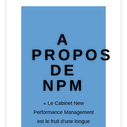
A
PROPOS
DE
NPM
« Le Cabinet New
Performance Management
est le fruit d’une longue