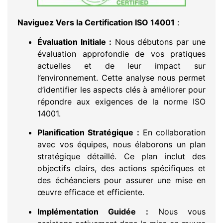
Naviguez Vers la Certification ISO 14001
:
Évaluation Initiale :
Nous débutons par une
évaluation approfondie de vos pratiques
actuelles et de leur impact sur
l’environnement. Cette analyse nous permet
d’identifier les aspects clés à améliorer pour
répondre aux exigences de la norme ISO
14001.
Planification Stratégique :
En collaboration
avec vos équipes, nous élaborons un plan
stratégique détaillé. Ce plan inclut des
objectifs clairs, des actions spécifiques et
des échéanciers pour assurer une mise en
œuvre efficace et efficiente.
Implémentation Guidée :
Nous vous