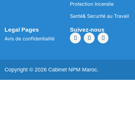
Protection Incendie
Santé& Securité au Travail
Legal Pages
Suivez-nous
Avis de confidentialité
Copyright © 2026 Cabinet NPM Maroc.