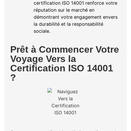
certification ISO 14001 renforce votre
réputation sur le marché en
démontrant votre engagement envers
la durabilité et la responsabilité
sociale.
Prêt à Commencer Votre
Voyage Vers la
Certification ISO 14001
?