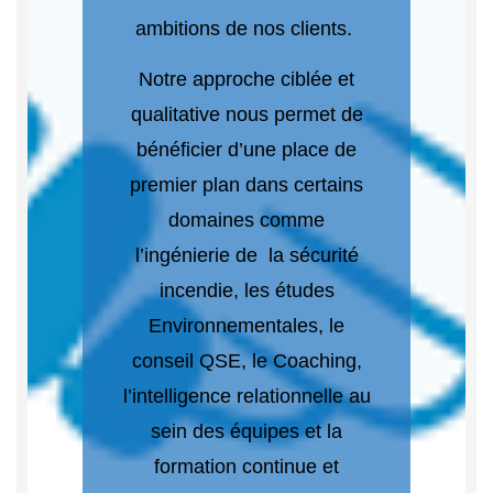
ambitions de nos clients.
Notre approche ciblée et
qualitative nous permet de
bénéficier d’une place de
premier plan dans certains
domaines comme
l’ingénierie de la sécurité
incendie, les études
Environnementales, le
conseil QSE, le Coaching,
l’intelligence relationnelle au
sein des équipes et la
formation continue et