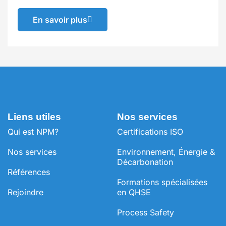
En savoir plus
Liens utiles
Nos services
Qui est NPM?
Certifications ISO
Nos services
Environnement, Énergie &
Décarbonation
Références
⁠Formations spécialisées
Rejoindre
en QHSE
Process Safety