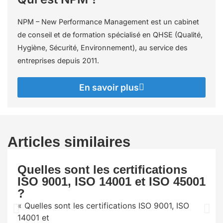
NPM – New Performance Management est un cabinet
de conseil et de formation spécialisé en QHSE (Qualité,
Hygiène, Sécurité, Environnement), au service des
entreprises depuis 2011.
En savoir plus
Articles similaires
Quelles sont les certifications
ISO 9001, ISO 14001 et ISO 45001
?
« Quelles sont les certifications ISO 9001, ISO
14001 et