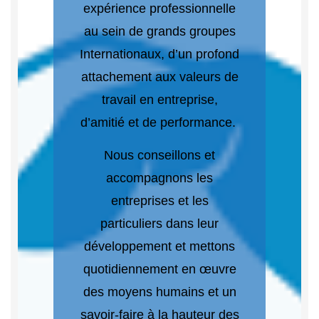
expérience professionnelle
au sein de grands groupes
Internationaux, d’un profond
attachement aux valeurs de
travail en entreprise,
d’amitié et de performance.
Nous conseillons et
accompagnons les
entreprises et les
particuliers dans leur
développement et mettons
quotidiennement en œuvre
des moyens humains et un
savoir-faire à la hauteur des