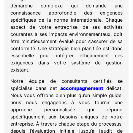
démarche complexe qui demande une
connaissance approfondie des exigences
spécifiques de la norme internationale. Chaque
aspect de votre entreprise, de ses activités
courantes à ses impacts environnementaux, doit
être minutieusement évalué pour s’assurer de sa
conformité. Une stratégie bien planifiée est donc
essentielle pour intégrer efficacement ces
exigences dans votre système de gestion
existant.
Notre équipe de consultants certifiés se
spécialise dans cet
accompagnement
délicat.
Nous vous offrons bien plus qu’un simple guide;
nous nous engageons à vous fournir une
approche personnalisée qui répond
spécifiquement aux besoins uniques de votre
entreprise. À travers chaque étape du processus,
depuis l’évaluation initiale jusqu’à l’audit de