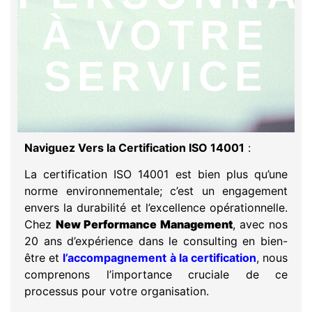
À VOTRE
SERVICE
Naviguez Vers la Certification ISO 14001
:
La certification ISO 14001 est bien plus qu’une
norme environnementale; c’est un engagement
envers la durabilité et l’excellence opérationnelle.
Chez
New Performance Management
, avec nos
20 ans d’expérience dans le consulting en bien-
être et
l’accompagnement à la certification
, nous
comprenons l’importance cruciale de ce
processus pour votre organisation.