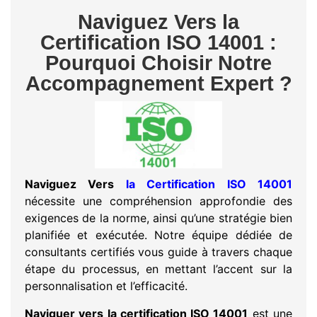
Naviguez Vers la
Certification ISO 14001 :
Pourquoi Choisir Notre
Accompagnement Expert ?
Naviguez Vers
la Certification ISO 14001
nécessite une compréhension approfondie des
exigences de la norme, ainsi qu’une stratégie bien
planifiée et exécutée. Notre équipe dédiée de
consultants certifiés vous guide à travers chaque
étape du processus, en mettant l’accent sur la
personnalisation et l’efficacité.
Naviguer vers la certification ISO 14001
est une