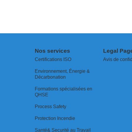
Nos services
Legal Pag
Certifications ISO
Avis de confid
Environnement, Énergie &
Décarbonation
⁠Formations spécialisées en
QHSE
Process Safety
Protection Incendie
Santé& Securité au Travail