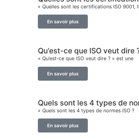
« Quelles sont les certifications ISO 9001, 
En savoir plus
Qu’est-ce que ISO veut dire 
« Qu’est-ce que ISO veut dire ? » est une
En savoir plus
Quels sont les 4 types de n
« Quels sont les 4 types de normes ISO ?
En savoir plus