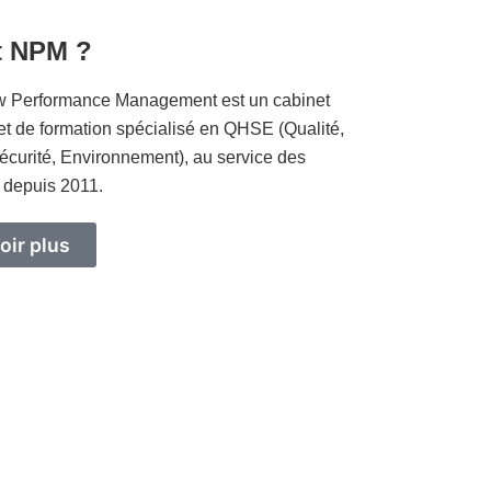
t NPM ?
 Performance Management est un cabinet
et de formation spécialisé en QHSE (Qualité,
écurité, Environnement), au service des
 depuis 2011.
oir plus