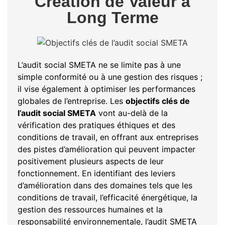
Création de Valeur à
Long Terme
L’audit social SMETA ne se limite pas à une
simple conformité ou à une gestion des risques ;
il vise également à optimiser les performances
globales de l’entreprise. Les
objectifs clés de
l’audit social SMETA
vont au-delà de la
vérification des pratiques éthiques et des
conditions de travail, en offrant aux entreprises
des pistes d’amélioration qui peuvent impacter
positivement plusieurs aspects de leur
fonctionnement. En identifiant des leviers
d’amélioration dans des domaines tels que les
conditions de travail, l’efficacité énergétique, la
gestion des ressources humaines et la
responsabilité environnementale, l’audit SMETA