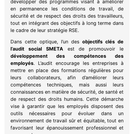
développer des programmes visant à améliorer
en permanence les conditions de travail, de
sécurité et de respect des droits des travailleurs,
tout en intégrant des objectifs à long terme dans
le cadre de leur stratégie RSE.
Dans cette optique, l’un des
objectifs clés de
l’audit social SMETA
est de promouvoir le
développement des compétences des
employés
. L’audit encourage les entreprises à
mettre en place des formations régulières pour
leurs collaborateurs, afin d’améliorer leurs
compétences techniques, mais aussi leurs
connaissances en matière de sécurité, de santé et
de respect des droits humains. Cette démarche
vise à garantir que les employés disposent des
outils nécessaires pour évoluer dans un
environnement de travail sûr et équitable, tout en
favorisant leur épanouissement professionnel et