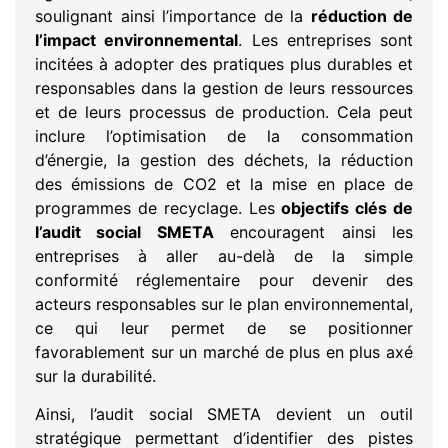
soulignant ainsi l’importance de la
réduction de
l’impact environnemental
. Les entreprises sont
incitées à adopter des pratiques plus durables et
responsables dans la gestion de leurs ressources
et de leurs processus de production. Cela peut
inclure l’optimisation de la consommation
d’énergie, la gestion des déchets, la réduction
des émissions de CO2 et la mise en place de
programmes de recyclage. Les
objectifs clés de
l’audit social SMETA
encouragent ainsi les
entreprises à aller au-delà de la simple
conformité réglementaire pour devenir des
acteurs responsables sur le plan environnemental,
ce qui leur permet de se positionner
favorablement sur un marché de plus en plus axé
sur la durabilité.
Ainsi, l’audit social SMETA devient un outil
stratégique permettant d’identifier des pistes