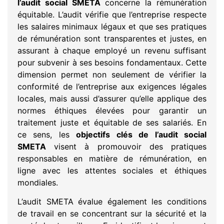
l’audit social SMETA
concerne la rémunération
équitable. L’audit vérifie que l’entreprise respecte
les salaires minimaux légaux et que ses pratiques
de rémunération sont transparentes et justes, en
assurant à chaque employé un revenu suffisant
pour subvenir à ses besoins fondamentaux. Cette
dimension permet non seulement de vérifier la
conformité de l’entreprise aux exigences légales
locales, mais aussi d’assurer qu’elle applique des
normes éthiques élevées pour garantir un
traitement juste et équitable de ses salariés. En
ce sens, les
objectifs clés de l’audit social
SMETA
visent à promouvoir des pratiques
responsables en matière de rémunération, en
ligne avec les attentes sociales et éthiques
mondiales.
L’audit SMETA évalue également les conditions
de travail en se concentrant sur la sécurité et la