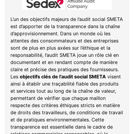
L’un des objectifs majeurs de l’audit social SMETA
est d’apporter de la transparence dans la chaîne
d’approvisionnement. Dans un monde où les
attentes des consommateurs et des entreprises
sont de plus en plus axées sur l’éthique et la
responsabilité, l’audit SMETA joue un rôle clé en
documentant et en rendant compte de manière
claire et précise des pratiques des fournisseurs.
Les
objectifs clés de l’audit social SMETA
visent
ainsi à établir une traçabilité fiable des produits
et services tout au long de la chaîne de valeur,
permettant de vérifier que chaque maillon
respecte des critères éthiques stricts en matière
de droits des travailleurs, de conditions de travail
et de pratiques environnementales. Cette
transparence est essentielle dans le cadre de
relations commerciales responsables, où la