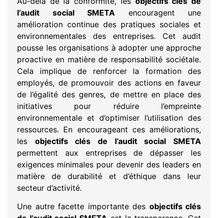
Au-delà de la conformité, les
objectifs clés de
l’audit social SMETA
encouragent une
amélioration continue des pratiques sociales et
environnementales des entreprises. Cet audit
pousse les organisations à adopter une approche
proactive en matière de responsabilité sociétale.
Cela implique de renforcer la formation des
employés, de promouvoir des actions en faveur
de l’égalité des genres, de mettre en place des
initiatives pour réduire l’empreinte
environnementale et d’optimiser l’utilisation des
ressources. En encourageant ces améliorations,
les
objectifs clés de l’audit social SMETA
permettent aux entreprises de dépasser les
exigences minimales pour devenir des leaders en
matière de durabilité et d’éthique dans leur
secteur d’activité.
Une autre facette importante des
objectifs clés