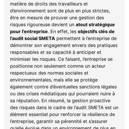
matière de droits des travailleurs et
d’environnement sont de plus en plus strictes,
être en mesure de prouver une gestion des
risques rigoureuse devient un
atout stratégique
pour l’entreprise
. En effet, les
objectifs clés de
l’audit social SMETA
permettent à l’entreprise de
démontrer son engagement envers des pratiques
responsables et sa capacité à anticiper et
minimiser les risques. Ce faisant, l’entreprise se
positionne non seulement comme un acteur
respectueux des normes sociales et
environnementales, mais elle se protège
également contre d’éventuelles sanctions légales
ou des crises médiatiques qui pourraient nuire à
sa réputation. En résumé, la gestion proactive
des risques dans le cadre de l’audit SMETA est un
élément essentiel pour renforcer la résilience de
l’entreprise, garantir sa pérennité et s’assurer
qu’elle évolue dans un environnement de plus en