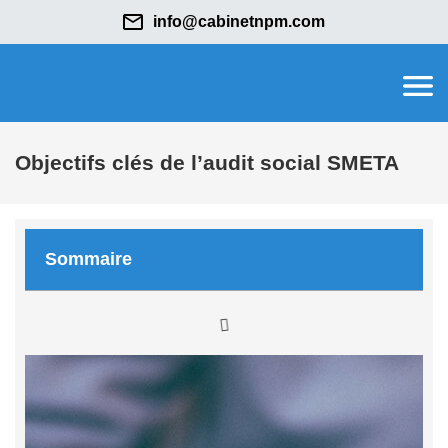
info@cabinetnpm.com
Objectifs clés de l’audit social SMETA
Sommaire