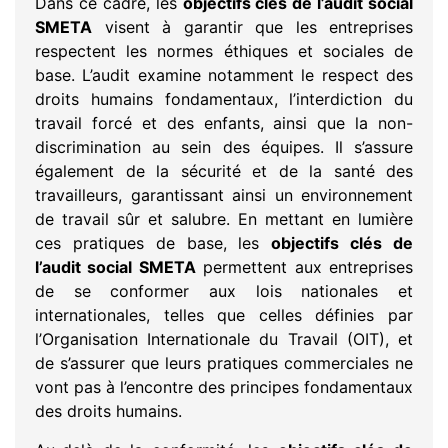
Dans ce cadre, les
objectifs clés de l’audit social
SMETA
visent à garantir que les entreprises
respectent les normes éthiques et sociales de
base. L’audit examine notamment le respect des
droits humains fondamentaux, l’interdiction du
travail forcé et des enfants, ainsi que la non-
discrimination au sein des équipes. Il s’assure
également de la sécurité et de la santé des
travailleurs, garantissant ainsi un environnement
de travail sûr et salubre. En mettant en lumière
ces pratiques de base, les
objectifs clés de
l’audit social SMETA
permettent aux entreprises
de se conformer aux lois nationales et
internationales, telles que celles définies par
l’Organisation Internationale du Travail (OIT), et
de s’assurer que leurs pratiques commerciales ne
vont pas à l’encontre des principes fondamentaux
des droits humains.