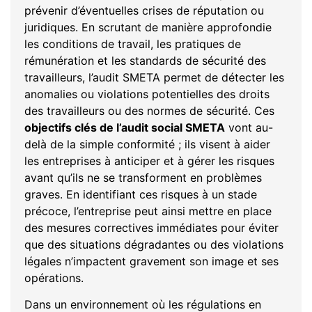
prévenir d’éventuelles crises de réputation ou
juridiques. En scrutant de manière approfondie
les conditions de travail, les pratiques de
rémunération et les standards de sécurité des
travailleurs, l’audit SMETA permet de détecter les
anomalies ou violations potentielles des droits
des travailleurs ou des normes de sécurité. Ces
objectifs clés de l’audit social SMETA
vont au-
delà de la simple conformité ; ils visent à aider
les entreprises à anticiper et à gérer les risques
avant qu’ils ne se transforment en problèmes
graves. En identifiant ces risques à un stade
précoce, l’entreprise peut ainsi mettre en place
des mesures correctives immédiates pour éviter
que des situations dégradantes ou des violations
légales n’impactent gravement son image et ses
opérations.
Dans un environnement où les régulations en