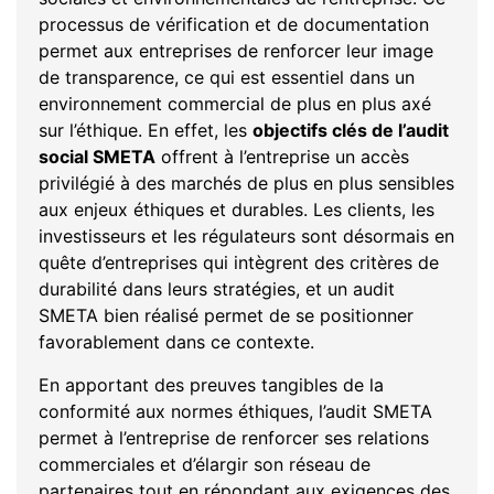
processus de vérification et de documentation
permet aux entreprises de renforcer leur image
de transparence, ce qui est essentiel dans un
environnement commercial de plus en plus axé
sur l’éthique. En effet, les
objectifs clés de l’audit
social SMETA
offrent à l’entreprise un accès
privilégié à des marchés de plus en plus sensibles
aux enjeux éthiques et durables. Les clients, les
investisseurs et les régulateurs sont désormais en
quête d’entreprises qui intègrent des critères de
durabilité dans leurs stratégies, et un audit
SMETA bien réalisé permet de se positionner
favorablement dans ce contexte.
En apportant des preuves tangibles de la
conformité aux normes éthiques, l’audit SMETA
permet à l’entreprise de renforcer ses relations
commerciales et d’élargir son réseau de
partenaires tout en répondant aux exigences des