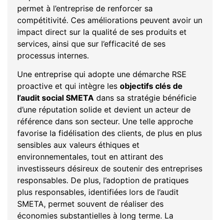
permet à l’entreprise de renforcer sa
compétitivité. Ces améliorations peuvent avoir un
impact direct sur la qualité de ses produits et
services, ainsi que sur l’efficacité de ses
processus internes.
Une entreprise qui adopte une démarche RSE
proactive et qui intègre les
objectifs clés de
l’audit social SMETA
dans sa stratégie bénéficie
d’une réputation solide et devient un acteur de
référence dans son secteur. Une telle approche
favorise la fidélisation des clients, de plus en plus
sensibles aux valeurs éthiques et
environnementales, tout en attirant des
investisseurs désireux de soutenir des entreprises
responsables. De plus, l’adoption de pratiques
plus responsables, identifiées lors de l’audit
SMETA, permet souvent de réaliser des
économies substantielles à long terme. La