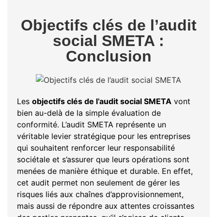
Objectifs clés de l’audit
social SMETA :
Conclusion
Les
objectifs clés de l’audit social SMETA
vont
bien au-delà de la simple évaluation de
conformité. L’audit SMETA représente un
véritable levier stratégique pour les entreprises
qui souhaitent renforcer leur responsabilité
sociétale et s’assurer que leurs opérations sont
menées de manière éthique et durable. En effet,
cet audit permet non seulement de gérer les
risques liés aux chaînes d’approvisionnement,
mais aussi de répondre aux attentes croissantes