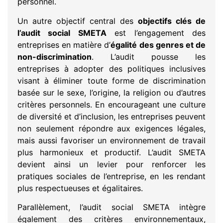
personnel.
Un autre objectif central des
objectifs clés de
l’audit social SMETA
est l’engagement des
entreprises en matière d’
égalité des genres et de
non-discrimination
. L’audit pousse les
entreprises à adopter des politiques inclusives
visant à éliminer toute forme de discrimination
basée sur le sexe, l’origine, la religion ou d’autres
critères personnels. En encourageant une culture
de diversité et d’inclusion, les entreprises peuvent
non seulement répondre aux exigences légales,
mais aussi favoriser un environnement de travail
plus harmonieux et productif. L’audit SMETA
devient ainsi un levier pour renforcer les
pratiques sociales de l’entreprise, en les rendant
plus respectueuses et égalitaires.
Parallèlement, l’audit social SMETA intègre
également des critères environnementaux,