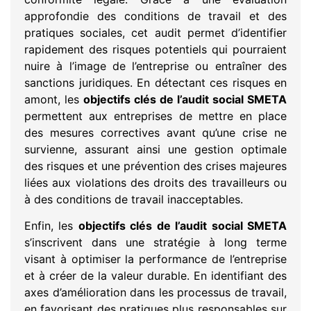
approfondie des conditions de travail et des
pratiques sociales, cet audit permet d’identifier
rapidement des risques potentiels qui pourraient
nuire à l’image de l’entreprise ou entraîner des
sanctions juridiques. En détectant ces risques en
amont, les
objectifs clés de l’audit social SMETA
permettent aux entreprises de mettre en place
des mesures correctives avant qu’une crise ne
survienne, assurant ainsi une gestion optimale
des risques et une prévention des crises majeures
liées aux violations des droits des travailleurs ou
à des conditions de travail inacceptables.
Enfin, les
objectifs clés de l’audit social SMETA
s’inscrivent dans une stratégie à long terme
visant à optimiser la performance de l’entreprise
et à créer de la valeur durable. En identifiant des
axes d’amélioration dans les processus de travail,
en favorisant des pratiques plus responsables sur