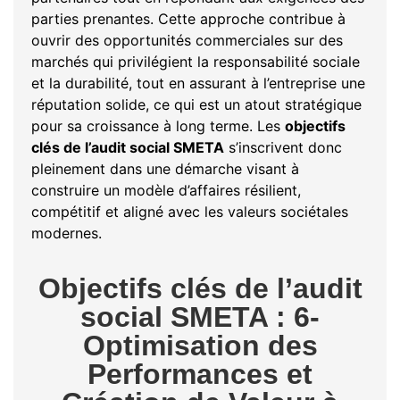
parties prenantes. Cette approche contribue à
ouvrir des opportunités commerciales sur des
marchés qui privilégient la responsabilité sociale
et la durabilité, tout en assurant à l’entreprise une
réputation solide, ce qui est un atout stratégique
pour sa croissance à long terme. Les
objectifs
clés de l’audit social SMETA
s’inscrivent donc
pleinement dans une démarche visant à
construire un modèle d’affaires résilient,
compétitif et aligné avec les valeurs sociétales
modernes.
Objectifs clés de l’audit
social SMETA : 6-
Optimisation des
Performances et