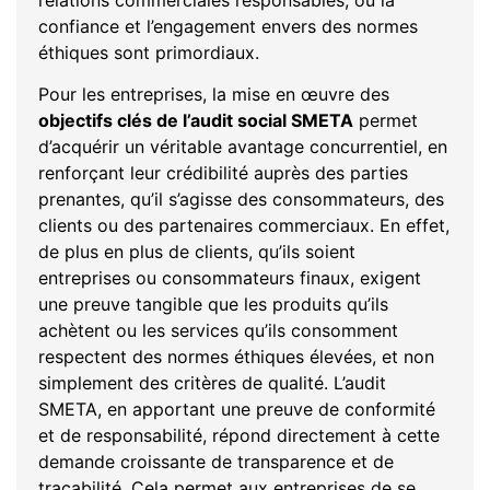
confiance et l’engagement envers des normes
éthiques sont primordiaux.
Pour les entreprises, la mise en œuvre des
objectifs clés de l’audit social SMETA
permet
d’acquérir un véritable avantage concurrentiel, en
renforçant leur crédibilité auprès des parties
prenantes, qu’il s’agisse des consommateurs, des
clients ou des partenaires commerciaux. En effet,
de plus en plus de clients, qu’ils soient
entreprises ou consommateurs finaux, exigent
une preuve tangible que les produits qu’ils
achètent ou les services qu’ils consomment
respectent des normes éthiques élevées, et non
simplement des critères de qualité. L’audit
SMETA, en apportant une preuve de conformité
et de responsabilité, répond directement à cette
demande croissante de transparence et de
traçabilité. Cela permet aux entreprises de se