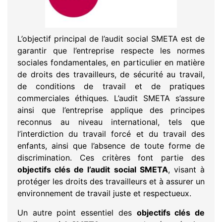
L’objectif principal de l’audit social SMETA est de
garantir que l’entreprise respecte les normes
sociales fondamentales, en particulier en matière
de droits des travailleurs, de sécurité au travail,
de conditions de travail et de pratiques
commerciales éthiques. L’audit SMETA s’assure
ainsi que l’entreprise applique des principes
reconnus au niveau international, tels que
l’interdiction du travail forcé et du travail des
enfants, ainsi que l’absence de toute forme de
discrimination. Ces critères font partie des
objectifs clés de l’audit social SMETA
, visant à
protéger les droits des travailleurs et à assurer un
environnement de travail juste et respectueux.
Un autre point essentiel des
objectifs clés de