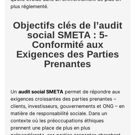
plus réglementé.
Objectifs clés de l’audit
social SMETA : 5-
Conformité aux
Exigences des Parties
Prenantes
Un
audit social SMETA
permet de répondre aux
exigences croissantes des parties prenantes –
clients, investisseurs, gouvernements et ONG – en
matière de responsabilité sociale. Dans un
contexte où les préoccupations éthiques
prennent une place de plus en plus
prépondérante, ces parties prenantes cherchent