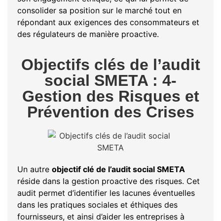
consolider sa position sur le marché tout en
répondant aux exigences des consommateurs et
des régulateurs de manière proactive.
Objectifs clés de l’audit
social SMETA : 4-
Gestion des Risques et
Prévention des Crises
Un autre
objectif clé de l’audit social SMETA
réside dans la gestion proactive des risques. Cet
audit permet d’identifier les lacunes éventuelles
dans les pratiques sociales et éthiques des
fournisseurs, et ainsi d’aider les entreprises à