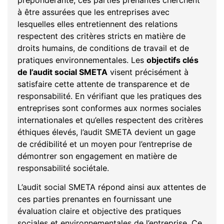
à être assurées que les entreprises avec
lesquelles elles entretiennent des relations
respectent des critères stricts en matière de
droits humains, de conditions de travail et de
pratiques environnementales. Les
objectifs clés
de l’audit social SMETA
visent précisément à
satisfaire cette attente de transparence et de
responsabilité. En vérifiant que les pratiques des
entreprises sont conformes aux normes sociales
internationales et qu’elles respectent des critères
éthiques élevés, l’audit SMETA devient un gage
de crédibilité et un moyen pour l’entreprise de
démontrer son engagement en matière de
responsabilité sociétale.
L’audit social SMETA répond ainsi aux attentes de
ces parties prenantes en fournissant une
évaluation claire et objective des pratiques
sociales et environnementales de l’entreprise. Ce