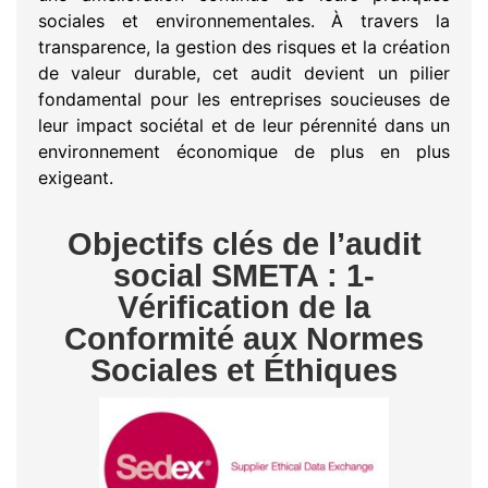
sociales et environnementales. À travers la
transparence, la gestion des risques et la création
de valeur durable, cet audit devient un pilier
fondamental pour les entreprises soucieuses de
leur impact sociétal et de leur pérennité dans un
environnement économique de plus en plus
exigeant.
Objectifs clés de l’audit
social SMETA : 1-
Vérification de la
Conformité aux Normes
Sociales et Éthiques