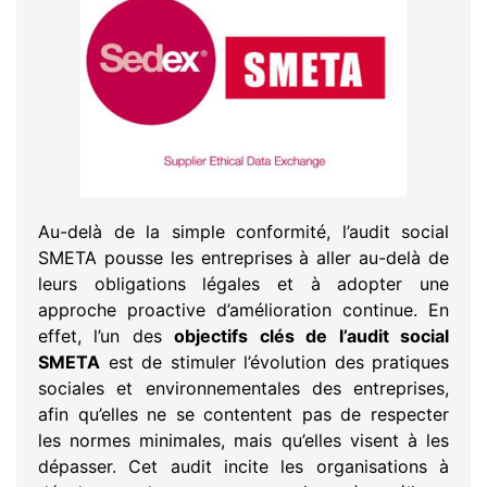
Au-delà de la simple conformité, l’audit social
SMETA pousse les entreprises à aller au-delà de
leurs obligations légales et à adopter une
approche proactive d’amélioration continue. En
effet, l’un des
objectifs clés de l’audit social
SMETA
est de stimuler l’évolution des pratiques
sociales et environnementales des entreprises,
afin qu’elles ne se contentent pas de respecter
les normes minimales, mais qu’elles visent à les
dépasser. Cet audit incite les organisations à