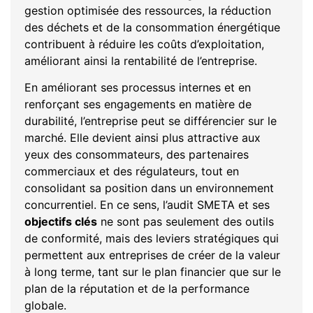
gestion optimisée des ressources, la réduction
des déchets et de la consommation énergétique
contribuent à réduire les coûts d’exploitation,
améliorant ainsi la rentabilité de l’entreprise.
En améliorant ses processus internes et en
renforçant ses engagements en matière de
durabilité, l’entreprise peut se différencier sur le
marché. Elle devient ainsi plus attractive aux
yeux des consommateurs, des partenaires
commerciaux et des régulateurs, tout en
consolidant sa position dans un environnement
concurrentiel. En ce sens, l’audit SMETA et ses
objectifs clés
ne sont pas seulement des outils
de conformité, mais des leviers stratégiques qui
permettent aux entreprises de créer de la valeur
à long terme, tant sur le plan financier que sur le
plan de la réputation et de la performance
globale.