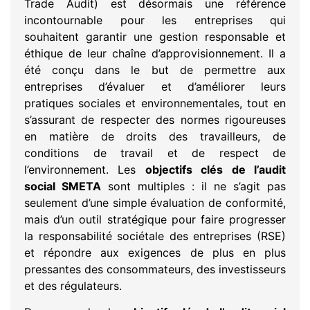
Trade Audit) est désormais une référence
incontournable pour les entreprises qui
souhaitent garantir une gestion responsable et
éthique de leur chaîne d’approvisionnement. Il a
été conçu dans le but de permettre aux
entreprises d’évaluer et d’améliorer leurs
pratiques sociales et environnementales, tout en
s’assurant de respecter des normes rigoureuses
en matière de droits des travailleurs, de
conditions de travail et de respect de
l’environnement. Les
objectifs clés de l’audit
social SMETA
sont multiples : il ne s’agit pas
seulement d’une simple évaluation de conformité,
mais d’un outil stratégique pour faire progresser
la responsabilité sociétale des entreprises (RSE)
et répondre aux exigences de plus en plus
pressantes des consommateurs, des investisseurs
et des régulateurs.