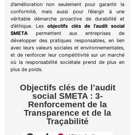
d’amélioration non seulement pour garantir la
conformité, mais aussi pour l’élargir à une
véritable démarche proactive de durabilité et
d’éthique. Les
objectifs clés de l’audit social
SMETA
permettent aux entreprises de
développer des pratiques responsables, en lien
avec leurs valeurs sociales et environnementales,
et de renforcer leur compétitivité sur un marché
où la responsabilité sociétale prend de plus en
plus de poids.
Objectifs clés de l’audit
social SMETA : 3-
Renforcement de la
Transparence et de la
Traçabilité