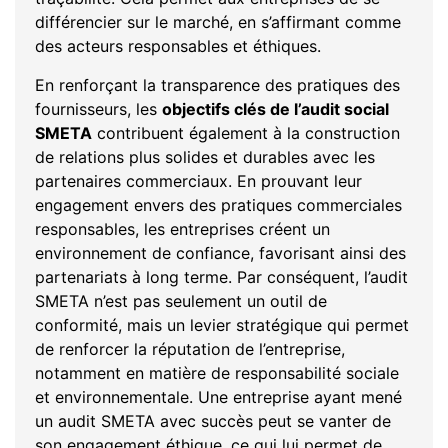
différencier sur le marché, en s’affirmant comme
des acteurs responsables et éthiques.
En renforçant la transparence des pratiques des
fournisseurs, les
objectifs clés de l’audit social
SMETA
contribuent également à la construction
de relations plus solides et durables avec les
partenaires commerciaux. En prouvant leur
engagement envers des pratiques commerciales
responsables, les entreprises créent un
environnement de confiance, favorisant ainsi des
partenariats à long terme. Par conséquent, l’audit
SMETA n’est pas seulement un outil de
conformité, mais un levier stratégique qui permet
de renforcer la réputation de l’entreprise,
notamment en matière de responsabilité sociale
et environnementale. Une entreprise ayant mené
un audit SMETA avec succès peut se vanter de
son engagement éthique, ce qui lui permet de