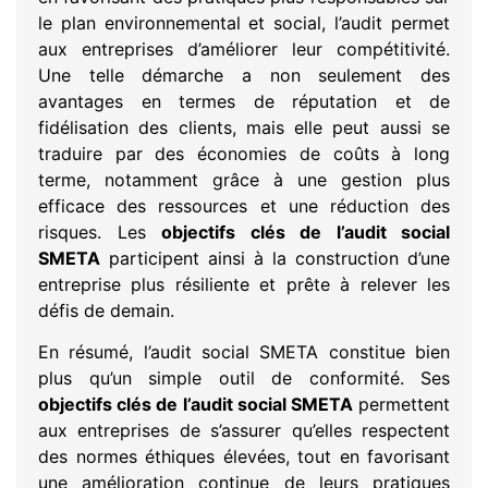
le plan environnemental et social, l’audit permet
aux entreprises d’améliorer leur compétitivité.
Une telle démarche a non seulement des
avantages en termes de réputation et de
fidélisation des clients, mais elle peut aussi se
traduire par des économies de coûts à long
terme, notamment grâce à une gestion plus
efficace des ressources et une réduction des
risques. Les
objectifs clés de l’audit social
SMETA
participent ainsi à la construction d’une
entreprise plus résiliente et prête à relever les
défis de demain.
En résumé, l’audit social SMETA constitue bien
plus qu’un simple outil de conformité. Ses
objectifs clés de l’audit social SMETA
permettent
aux entreprises de s’assurer qu’elles respectent
des normes éthiques élevées, tout en favorisant
une amélioration continue de leurs pratiques