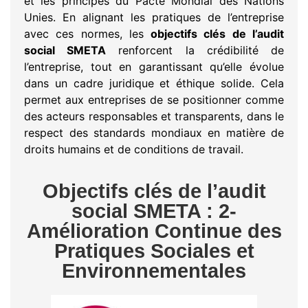
et les principes du Pacte Mondial des Nations
Unies. En alignant les pratiques de l’entreprise
avec ces normes, les
objectifs clés de l’audit
social SMETA
renforcent la crédibilité de
l’entreprise, tout en garantissant qu’elle évolue
dans un cadre juridique et éthique solide. Cela
permet aux entreprises de se positionner comme
des acteurs responsables et transparents, dans le
respect des standards mondiaux en matière de
droits humains et de conditions de travail.
Objectifs clés de l’audit
social SMETA : 2-
Amélioration Continue des
Pratiques Sociales et
Environnementales