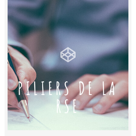
PILIERS DE LA
RSE