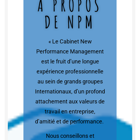
A PROPOS
DE NPM
« Le Cabinet New
Performance Management
est le fruit d’une longue
expérience professionnelle
au sein de grands groupes
Internationaux, d’un profond
attachement aux valeurs de
travail en entreprise,
d’amitié et de performance.
Nous conseillons et