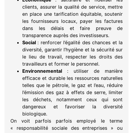
clients, assurer la qualité de service, mettre
en place une tarification équitable, soutenir
les fournisseurs locaux, payer les factures
dans les délais et faire preuve de
transparence auprès des investisseurs.
Social
: renforcer l’égalité des chances et la
diversité, garantir l’hygiène et la sécurité sur
le lieu de travail, respecter les droits des
travailleurs et former le personnel.
Environnemental
: utiliser de manière
efficace et durable les ressources naturelles
telles que le pétrole, le gaz et l’eau, réduire
l’émission des gaz à effets de serre, limiter
les déchets, notamment ceux qui sont
dangereux et favoriser la diversité
biologique.
On voit parfois parfois employé le terme
« responsabilité sociale des entreprises » ou