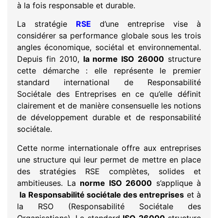
à la fois responsable et durable.
La stratégie
RSE
d’une entreprise vise à
considérer sa performance globale sous les trois
angles économique, sociétal et environnemental.
Depuis fin 2010,
la norme ISO 26000
structure
cette démarche : elle représente le premier
standard international de Responsabilité
Sociétale des Entreprises en ce qu’elle définit
clairement et de manière consensuelle les notions
de développement durable et de responsabilité
sociétale.
Cette norme internationale offre aux entreprises
une structure qui leur permet de mettre en place
des stratégies RSE complètes, solides et
ambitieuses. La
norme ISO 26000
s’applique à
la Responsabilité sociétale des entreprises
et à
la RSO (Responsabilité Sociétale des
Organisations). Le standard
ISO 26000
structure