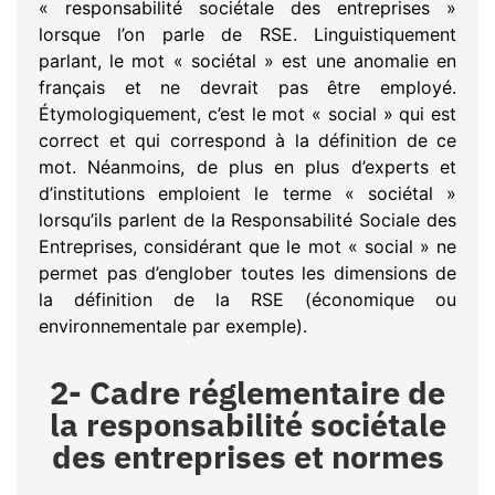
« responsabilité sociétale des entreprises »
lorsque l’on parle de RSE. Linguistiquement
parlant, le mot « sociétal » est une anomalie en
français et ne devrait pas être employé.
Étymologiquement, c’est le mot « social » qui est
correct et qui correspond à la définition de ce
mot. Néanmoins, de plus en plus d’experts et
d’institutions emploient le terme « sociétal »
lorsqu’ils parlent de la Responsabilité Sociale des
Entreprises, considérant que le mot « social » ne
permet pas d’englober toutes les dimensions de
la définition de la RSE (économique ou
environnementale par exemple).
2- Cadre réglementaire de
la responsabilité sociétale
des entreprises et normes