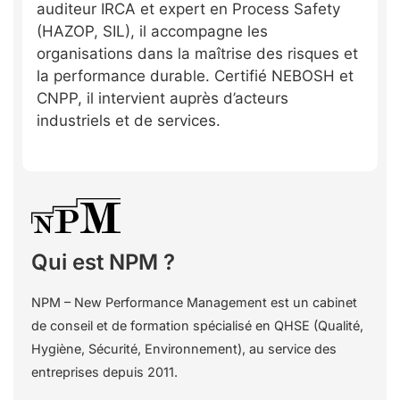
auditeur IRCA et expert en Process Safety
(HAZOP, SIL), il accompagne les
organisations dans la maîtrise des risques et
la performance durable. Certifié NEBOSH et
CNPP, il intervient auprès d’acteurs
industriels et de services.
Qui est NPM ?
NPM – New Performance Management est un cabinet
de conseil et de formation spécialisé en QHSE (Qualité,
Hygiène, Sécurité, Environnement), au service des
entreprises depuis 2011.