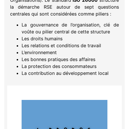
la démarche RSE autour de sept questions
centrales qui sont considérées comme piliers :
La gouvernance de l’organisation, clé de
voûte ou pilier central de cette structure
Les droits humains
Les relations et conditions de travail
L’environnement
Les bonnes pratiques des affaires
La protection des consommateurs
La contribution au développement local