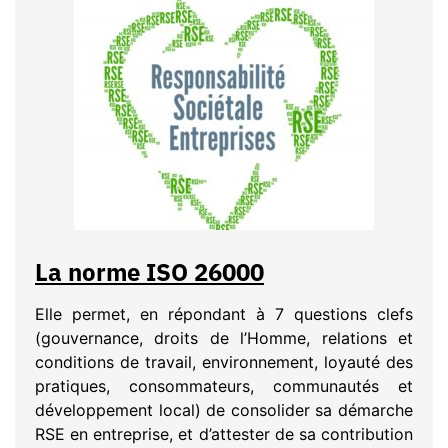
La norme ISO 26000
Elle permet, en répondant à 7 questions clefs
(gouvernance, droits de l’Homme, relations et
conditions de travail, environnement, loyauté des
pratiques, consommateurs, communautés et
développement local) de consolider sa démarche
RSE en entreprise, et d’attester de sa contribution