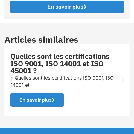
En savoir plus
Articles similaires
Quelles sont les certifications
ISO 9001, ISO 14001 et ISO
45001 ?
« Quelles sont les certifications ISO 9001, ISO
14001 et
En savoir plus