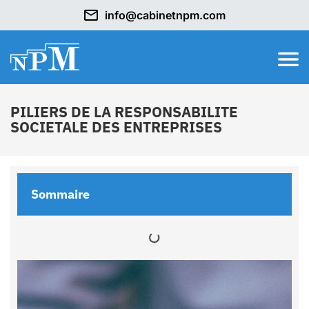
info@cabinetnpm.com
PILIERS DE LA RESPONSABILITE
SOCIETALE DES ENTREPRISES
Sommaire