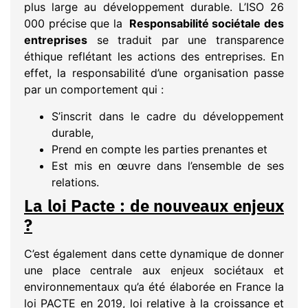
plus large au développement durable. L’ISO 26
000 précise que la
Responsabilité sociétale des
entreprises
se traduit par une transparence
éthique reflétant les actions des entreprises. En
effet, la responsabilité d’une organisation passe
par un comportement qui :
S’inscrit dans le cadre du développement
durable,
Prend en compte les parties prenantes et
Est mis en œuvre dans l’ensemble de ses
relations.
La loi Pacte : de nouveaux enjeux
?
C’est également dans cette dynamique de donner
une place centrale aux enjeux sociétaux et
environnementaux qu’a été élaborée en France la
loi PACTE en 2019, loi relative à la croissance et