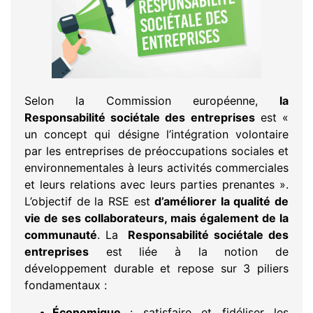
Selon la Commission européenne,
la
Responsabilité sociétale des entreprises
est «
un concept qui désigne l’intégration volontaire
par les entreprises de préoccupations sociales et
environnementales à leurs activités commerciales
et leurs relations avec leurs parties prenantes ».
L’objectif de la RSE est
d’améliorer la qualité de
vie de ses collaborateurs, mais également de la
communauté
. La
Responsabilité sociétale des
entreprises
est liée à la notion de
développement durable et repose sur 3 piliers
fondamentaux :
Économique
: satisfaire et fidéliser les