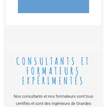
CONSULTANTS ET
FORMATEURS
EXPÉRIMENTÉS
Nos consultants et nos formateurs sont tous
certifiés et sont des ingénieurs de Grandes