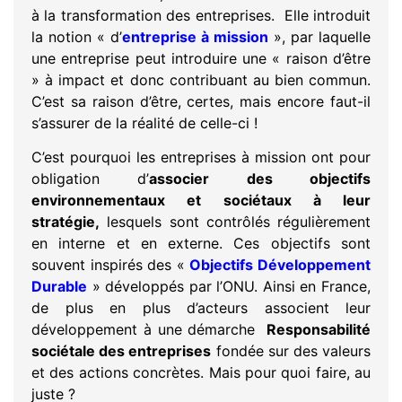
à la transformation des entreprises. Elle introduit
la notion « d’
entreprise à mission
», par laquelle
une entreprise peut introduire une « raison d’être
» à impact et donc contribuant au bien commun.
C’est sa raison d’être, certes, mais encore faut-il
s’assurer de la réalité de celle-ci !
C’est pourquoi les entreprises à mission ont pour
obligation d’
associer des objectifs
environnementaux et sociétaux à leur
stratégie,
lesquels sont contrôlés régulièrement
en interne et en externe. Ces objectifs sont
souvent inspirés des «
Objectifs Développement
Durable
» développés par l’ONU. Ainsi en France,
de plus en plus d’acteurs associent leur
développement à une démarche
Responsabilité
sociétale des entreprises
fondée sur des valeurs
et des actions concrètes. Mais pour quoi faire, au
juste ?