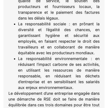
qualité de service, le soutien des
producteurs et fournisseurs locaux, la
transparence et le paiement des factures
dans les délais légaux.
La responsabilité sociale : en prônant la
diversité et l’égalité des chances, en
garantissant hygiène et sécurité aux
employés, en faisant respecter le droit des
travailleurs et en collaborant de manière
équitable avec les producteurs mondiaux.
La responsabilité environnementale : en
réduisant l’impact carbone de ses activités,
en utilisant les ressources de manière
responsable, en réduisant les déchets
d’entreprise et en sensibilisant les salariés
aux enjeux environnementaux.
Le développement d’une entreprise engagée dans
une démarche de RSE doit se faire de manière
équilibrée dans ces trois domaines pour être tout