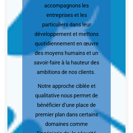
accompagnons les
entreprises et les
particuliers dans leur
développement et mettons
quotidiennement en œuvre
des moyens humains et un
savoir-faire à la hauteur des
ambitions de nos clients.
Notre approche ciblée et
qualitative nous permet de
bénéficier d’une place de
premier plan dans certains
domaines comme