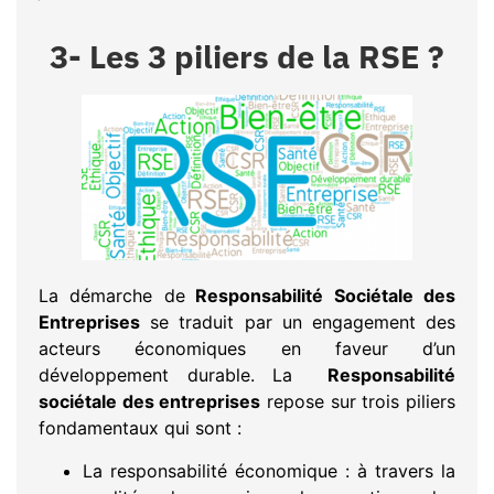
3- Les 3 piliers de la RSE ?
La démarche de
Responsabilité Sociétale des
Entreprises
se traduit par un engagement des
acteurs économiques en faveur d’un
développement durable. La
Responsabilité
sociétale des entreprises
repose sur trois piliers
fondamentaux qui sont :
La responsabilité économique : à travers la