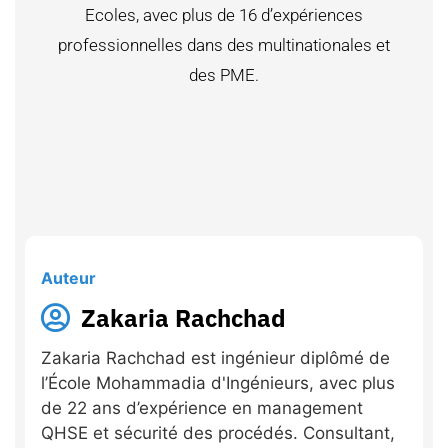
Ecoles, avec plus de 16 d’expériences
professionnelles dans des multinationales et
des PME.
Auteur
Zakaria Rachchad
Zakaria Rachchad est ingénieur diplômé de
l’École Mohammadia d'Ingénieurs, avec plus
de 22 ans d’expérience en management
QHSE et sécurité des procédés. Consultant,