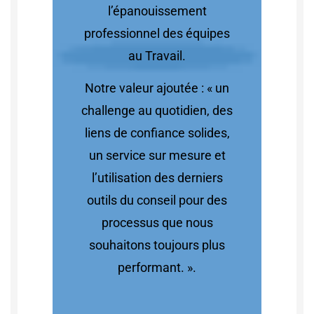
l’épanouissement
professionnel des équipes
au Travail.
Notre valeur ajoutée : « un
challenge au quotidien, des
liens de confiance solides,
un service sur mesure et
l’utilisation des derniers
outils du conseil pour des
processus que nous
souhaitons toujours plus
performant. ».