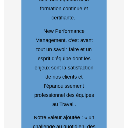
formation continue et
certifiante.
New Performance
Management, c’est avant
tout un savoir-faire et un
esprit d’équipe dont les
enjeux sont la satisfaction
de nos clients et
l’épanouissement
professionnel des équipes
au Travail.
Notre valeur ajoutée : « un
challenge au quotidien, des