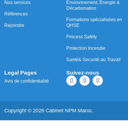
Nos services
Environnement, Énergie &
Décarbonation
Références
⁠Formations spécialisées en
Rejoindre
QHSE
Process Safety
Protection Incendie
Santé& Securité au Travail
Legal Pages
Suivez-nous
Avis de confidentialité
Copyright © 2026 Cabinet NPM Maroc.