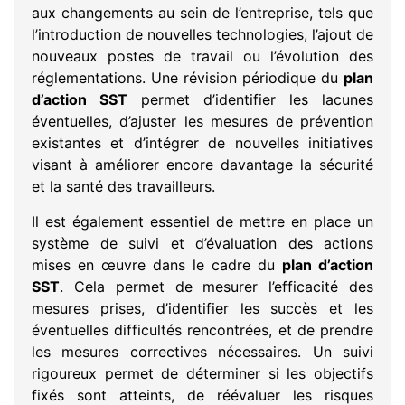
aux changements au sein de l’entreprise, tels que
l’introduction de nouvelles technologies, l’ajout de
nouveaux postes de travail ou l’évolution des
réglementations. Une révision périodique du
plan
d’action SST
permet d’identifier les lacunes
éventuelles, d’ajuster les mesures de prévention
existantes et d’intégrer de nouvelles initiatives
visant à améliorer encore davantage la sécurité
et la santé des travailleurs.
Il est également essentiel de mettre en place un
système de suivi et d’évaluation des actions
mises en œuvre dans le cadre du
plan d’action
SST
. Cela permet de mesurer l’efficacité des
mesures prises, d’identifier les succès et les
éventuelles difficultés rencontrées, et de prendre
les mesures correctives nécessaires. Un suivi
rigoureux permet de déterminer si les objectifs
fixés sont atteints, de réévaluer les risques