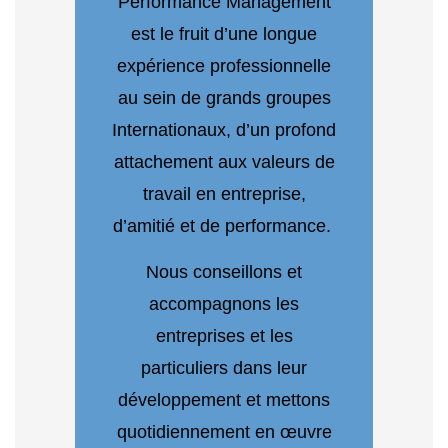
Performance Management
est le fruit d’une longue
expérience professionnelle
au sein de grands groupes
Internationaux, d’un profond
attachement aux valeurs de
travail en entreprise,
d’amitié et de performance.
Nous conseillons et
accompagnons les
entreprises et les
particuliers dans leur
développement et mettons
quotidiennement en œuvre