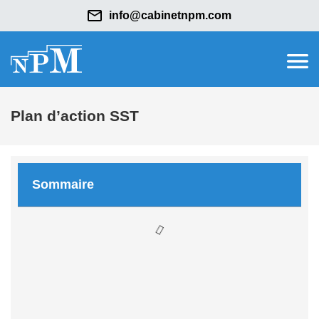
info@cabinetnpm.com
Plan d’action SST
Sommaire