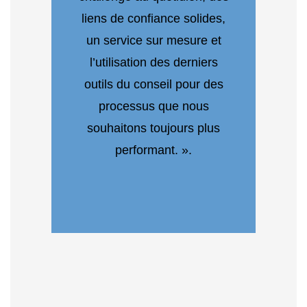
liens de confiance solides,
un service sur mesure et
l’utilisation des derniers
outils du conseil pour des
processus que nous
souhaitons toujours plus
performant. ».