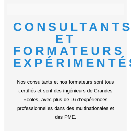
CONSULTANT
ET
FORMATEURS
EXPÉRIMENTÉ
Nos consultants et nos formateurs sont tous
certifiés et sont des ingénieurs de Grandes
Ecoles, avec plus de 16 d’expériences
professionnelles dans des multinationales et
des PME.