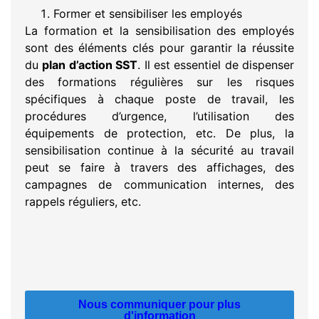
Former et sensibiliser les employés
La formation et la sensibilisation des employés
sont des éléments clés pour garantir la réussite
du
plan d’action SST
. Il est essentiel de dispenser
des formations régulières sur les risques
spécifiques à chaque poste de travail, les
procédures d’urgence, l’utilisation des
équipements de protection, etc. De plus, la
sensibilisation continue à la sécurité au travail
peut se faire à travers des affichages, des
campagnes de communication internes, des
rappels réguliers, etc.
Nous communiquer pour plus
d'information