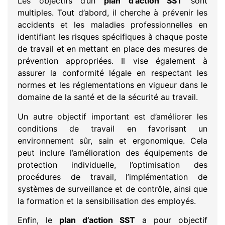
Les objectifs d’un
plan d’action SST
sont
multiples. Tout d’abord, il cherche à prévenir les
accidents et les maladies professionnelles en
identifiant les risques spécifiques à chaque poste
de travail et en mettant en place des mesures de
prévention appropriées. Il vise également à
assurer la conformité légale en respectant les
normes et les réglementations en vigueur dans le
domaine de la santé et de la sécurité au travail.
Un autre objectif important est d’améliorer les
conditions de travail en favorisant un
environnement sûr, sain et ergonomique. Cela
peut inclure l’amélioration des équipements de
protection individuelle, l’optimisation des
procédures de travail, l’implémentation de
systèmes de surveillance et de contrôle, ainsi que
la formation et la sensibilisation des employés.
Enfin, le
plan d’action SST
a pour objectif