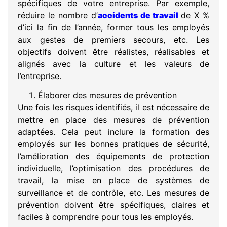
spécifiques de votre entreprise. Par exemple,
réduire le nombre d’
accidents de travail
de X %
d’ici la fin de l’année, former tous les employés
aux gestes de premiers secours, etc. Les
objectifs doivent être réalistes, réalisables et
alignés avec la culture et les valeurs de
l’entreprise.
Élaborer des mesures de prévention
Une fois les risques identifiés, il est nécessaire de
mettre en place des mesures de prévention
adaptées. Cela peut inclure la formation des
employés sur les bonnes pratiques de sécurité,
l’amélioration des équipements de protection
individuelle, l’optimisation des procédures de
travail, la mise en place de systèmes de
surveillance et de contrôle, etc. Les mesures de
prévention doivent être spécifiques, claires et
faciles à comprendre pour tous les employés.