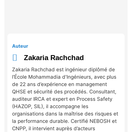
Auteur
Zakaria Rachchad
Zakaria Rachchad est ingénieur diplômé de
l’École Mohammadia d'Ingénieurs, avec plus
de 22 ans d’expérience en management
QHSE et sécurité des procédés. Consultant,
auditeur IRCA et expert en Process Safety
(HAZOP, SIL), il accompagne les
organisations dans la maîtrise des risques et
la performance durable. Certifié NEBOSH et
CNPP, il intervient auprès d’acteurs