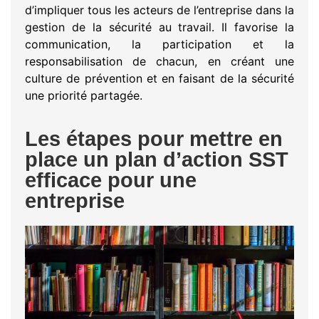
d’impliquer tous les acteurs de l’entreprise dans la
gestion de la sécurité au travail. Il favorise la
communication, la participation et la
responsabilisation de chacun, en créant une
culture de prévention et en faisant de la sécurité
une priorité partagée.
Les étapes pour mettre en
place un plan d’action SST
efficace pour une
entreprise