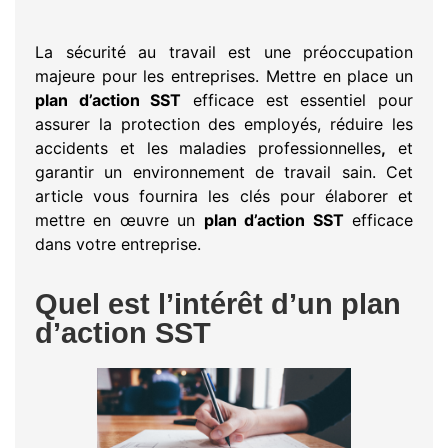
La sécurité au travail est une préoccupation
majeure pour les entreprises. Mettre en place un
plan d’action SST
efficace est essentiel pour
assurer la protection des employés, réduire les
accidents et les maladies professionnelles
,
et
garantir un environnement de travail sain. Cet
article vous fournira les clés pour élaborer et
mettre en œuvre un
plan d’action SST
efficace
dans votre entreprise.
Quel est l’intérêt d’un plan
d’action SST