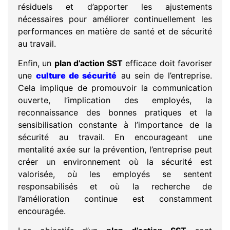
résiduels et d’apporter les ajustements
nécessaires pour améliorer continuellement les
performances en matière de santé et de sécurité
au travail.
Enfin, un
plan d’action SST
efficace doit favoriser
une
culture de sécurité
au sein de l’entreprise.
Cela implique de promouvoir la communication
ouverte, l’implication des employés, la
reconnaissance des bonnes pratiques et la
sensibilisation constante à l’importance de la
sécurité au travail. En encourageant une
mentalité axée sur la prévention, l’entreprise peut
créer un environnement où la sécurité est
valorisée, où les employés se sentent
responsabilisés et où la recherche de
l’amélioration continue est constamment
encouragée.