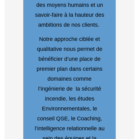
des moyens humains et un
savoir-faire à la hauteur des
ambitions de nos clients.
Notre approche ciblée et
qualitative nous permet de
bénéficier d’une place de
premier plan dans certains
domaines comme
l’ingénierie de la sécurité
incendie, les études
Environnementales, le
conseil QSE, le Coaching,
l’intelligence relationnelle au
sein des équipes et la