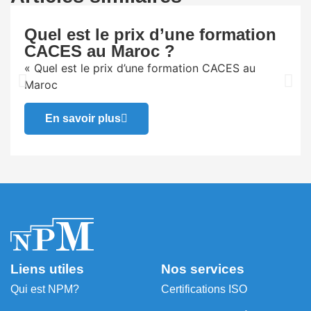
Quel est le prix d’une formation
CACES au Maroc ?
« Quel est le prix d’une formation CACES au
Maroc
En savoir plus
Liens utiles
Nos services
Qui est NPM?
Certifications ISO