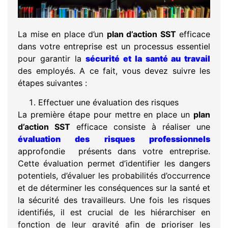
La mise en place d’un
plan d’action SST
efficace
dans votre entreprise est un processus essentiel
pour garantir la
sécurité et la santé au travail
des employés. A ce fait, vous devez suivre les
étapes suivantes :
Effectuer une évaluation des risques
La première étape pour mettre en place un
plan
d’action SST
efficace consiste à réaliser une
évaluation des risques professionnels
approfondie présents dans votre entreprise.
Cette évaluation permet d’identifier les dangers
potentiels, d’évaluer les probabilités d’occurrence
et de déterminer les conséquences sur la santé et
la sécurité des travailleurs. Une fois les risques
identifiés, il est crucial de les hiérarchiser en
fonction de leur gravité afin de prioriser les