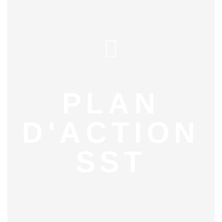
PLAN
D'ACTION
SST