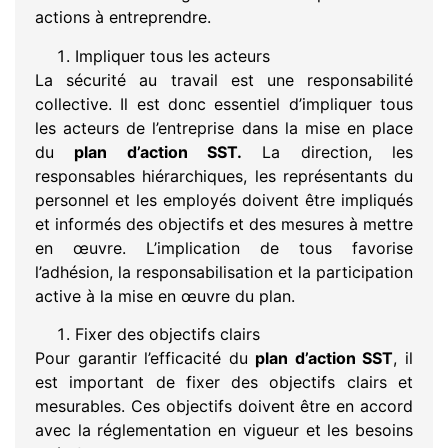
actions à entreprendre.
Impliquer tous les acteurs
La sécurité au travail est une responsabilité
collective. Il est donc essentiel d’impliquer tous
les acteurs de l’entreprise dans la mise en place
du
plan d’action SST.
La direction, les
responsables hiérarchiques, les représentants du
personnel et les employés doivent être impliqués
et informés des objectifs et des mesures à mettre
en œuvre. L’implication de tous favorise
l’adhésion, la responsabilisation et la participation
active à la mise en œuvre du plan.
Fixer des objectifs clairs
Pour garantir l’efficacité du
plan d’action SST
, il
est important de fixer des objectifs clairs et
mesurables. Ces objectifs doivent être en accord
avec la réglementation en vigueur et les besoins