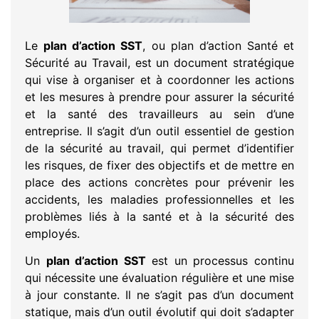
Le
plan d’action SST
, ou plan d’action Santé et
Sécurité au Travail, est un document stratégique
qui vise à organiser et à coordonner les actions
et les mesures à prendre pour assurer la sécurité
et la santé des travailleurs au sein d’une
entreprise. Il s’agit d’un outil essentiel de gestion
de la sécurité au travail, qui permet d’identifier
les risques, de fixer des objectifs et de mettre en
place des actions concrètes pour prévenir les
accidents, les maladies professionnelles et les
problèmes liés à la santé et à la sécurité des
employés.
Un
plan d’action SST
est un processus continu
qui nécessite une évaluation régulière et une mise
à jour constante. Il ne s’agit pas d’un document
statique, mais d’un outil évolutif qui doit s’adapter