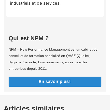
industriels et de services.
Qui est NPM ?
NPM – New Performance Management est un cabinet de
conseil et de formation spécialisé en QHSE (Qualité,
Hygiène, Sécurité, Environnement), au service des
entreprises depuis 2011.
En savoir plus
Articles similaires