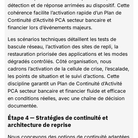
détection et de réponse arrimées au dispositif. Cette
cohérence facilite l’activation rapide d’un Plan de
Continuité d’Activité PCA secteur bancaire et
financier lors d’événements majeurs.
Les scénarios techniques détaillent les tests de
bascule réseau, l’activation des sites de repli, la
restauration priorisée des applications et les modes
dégradés contrôlés. Côté organisation, nous
cadrons l’activation de la cellule de crise, l’escalade,
les points de situation et le suivi d’actions. Cette
discipline garantit un Plan de Continuité d’Activité
PCA secteur bancaire et financier fluide et efficace
en conditions réelles, avec une chaîne de décision
documentée.
Étape 4 — Stratégies de continuité et
architecture de reprise
Nous concevons des options de continuité adaptées