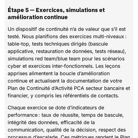
Étape 5 — Exercices, simulations et
amélioration continue
Un dispositif de continuité n’a de valeur que s’il est
testé. Nous planifions des exercices multi-niveaux :
table-top, tests techniques dirigés (bascule
applicative, restauration de données, tests réseau),
simulations red team/blue team pour les scénarios
cyber et exercices inter-fonctionnels. Les leçons
apprises alimentent la boucle d’amélioration
continue et actualisent la documentation de votre
Plan de Continuité d’Activité PCA secteur bancaire et
financier, y compris les référentiels de contacts.
Chaque exercice se dote d’indicateurs de
performance : taux de réussite, temps de bascule,
intégrité des données, efficacité de la
communication, qualité de la décision, respect des
processus d’escalade. Ces métriques rendent le Plan