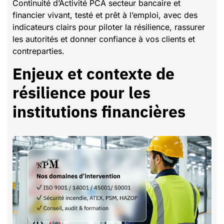
Continuité d’Activité PCA secteur bancaire et
financier vivant, testé et prêt à l’emploi, avec des
indicateurs clairs pour piloter la résilience, rassurer
les autorités et donner confiance à vos clients et
contreparties.
Enjeux et contexte de
résilience pour les
institutions financières