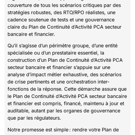
couverture de tous les scénarios critiques par des
stratégies robustes, des RTO/RPO réalistes, une
cadence soutenue de tests et une gouvernance
claire du Plan de Continuité d’Activité PCA secteur
bancaire et financier.
Qu’il s’agisse d’un périmètre groupe, d’une entité
spécialisée ou d’un prestataire essentiel, la
construction d’un Plan de Continuité d’Activité PCA
secteur bancaire et financier s’appuie sur une
analyse d’impact métier exhaustive, des scénarios
de crise pertinents et une orchestration inter-
fonctions de la réponse. Cette démarche assure que
le Plan de Continuité d’Activité PCA secteur bancaire
et financier est compris, financé, maintenu à jour et
auditable, autant par les organes de gouvernance
que par les régulateurs.
Notre promesse est simple : rendre votre Plan de