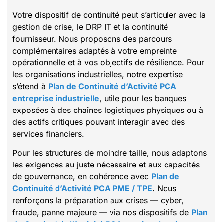
Votre dispositif de continuité peut s’articuler avec la
gestion de crise, le DRP IT et la continuité
fournisseur. Nous proposons des parcours
complémentaires adaptés à votre empreinte
opérationnelle et à vos objectifs de résilience. Pour
les organisations industrielles, notre expertise
s’étend à
Plan de Continuité d’Activité PCA
entreprise industrielle
, utile pour les banques
exposées à des chaînes logistiques physiques ou à
des actifs critiques pouvant interagir avec des
services financiers.
Pour les structures de moindre taille, nous adaptons
les exigences au juste nécessaire et aux capacités
de gouvernance, en cohérence avec
Plan de
Continuité d’Activité PCA PME / TPE
. Nous
renforçons la préparation aux crises — cyber,
fraude, panne majeure — via nos dispositifs de
Plan