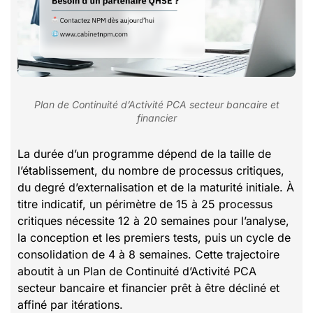
Plan de Continuité d’Activité PCA secteur bancaire et
financier
La durée d’un programme dépend de la taille de
l’établissement, du nombre de processus critiques,
du degré d’externalisation et de la maturité initiale. À
titre indicatif, un périmètre de 15 à 25 processus
critiques nécessite 12 à 20 semaines pour l’analyse,
la conception et les premiers tests, puis un cycle de
consolidation de 4 à 8 semaines. Cette trajectoire
aboutit à un Plan de Continuité d’Activité PCA
secteur bancaire et financier prêt à être décliné et
affiné par itérations.