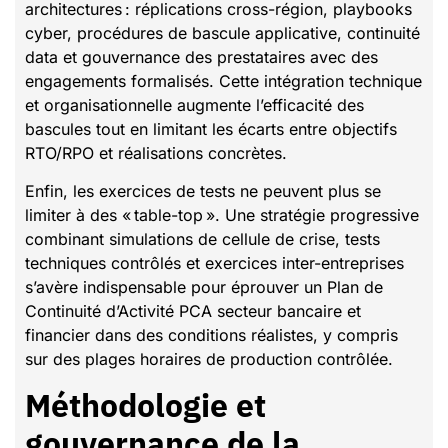
architectures : réplications cross-région, playbooks
cyber, procédures de bascule applicative, continuité
data et gouvernance des prestataires avec des
engagements formalisés. Cette intégration technique
et organisationnelle augmente l’efficacité des
bascules tout en limitant les écarts entre objectifs
RTO/RPO et réalisations concrètes.
Enfin, les exercices de tests ne peuvent plus se
limiter à des « table-top ». Une stratégie progressive
combinant simulations de cellule de crise, tests
techniques contrôlés et exercices inter-entreprises
s’avère indispensable pour éprouver un Plan de
Continuité d’Activité PCA secteur bancaire et
financier dans des conditions réalistes, y compris
sur des plages horaires de production contrôlée.
Méthodologie et
gouvernance de la