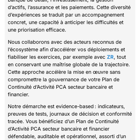
d’actifs, l’assurance et les paiements. Cette diversité
d’expériences se traduit par un accompagnement
concret, une capacité à anticiper les difficultés et
une priorisation efficace.
Nous collaborons avec des acteurs reconnus de
l’écosystème afin d’accélérer vos déploiements et
fiabiliser les exercices, par exemple avec
ZR
, tout
en conservant une maîtrise globale de la trajectoire.
Cette approche accélère la mise en œuvre sans
compromettre la gouvernance de votre Plan de
Continuité d’Activité PCA secteur bancaire et
financier.
Notre démarche est evidence-based : indicateurs,
preuves de tests, journaux de décision et conformité
tracée. Vous bénéficiez d’un Plan de Continuité
d’Activité PCA secteur bancaire et financier
défendable, auditable et opérationnel, assorti d’un