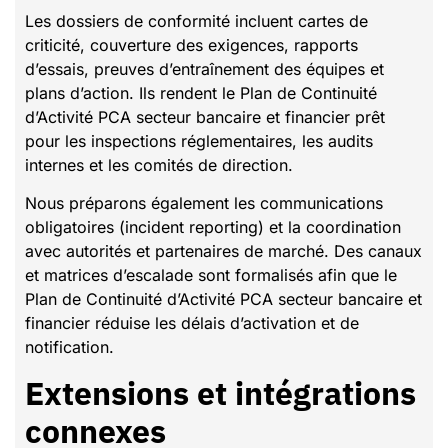
Les dossiers de conformité incluent cartes de
criticité, couverture des exigences, rapports
d’essais, preuves d’entraînement des équipes et
plans d’action. Ils rendent le Plan de Continuité
d’Activité PCA secteur bancaire et financier prêt
pour les inspections réglementaires, les audits
internes et les comités de direction.
Nous préparons également les communications
obligatoires (incident reporting) et la coordination
avec autorités et partenaires de marché. Des canaux
et matrices d’escalade sont formalisés afin que le
Plan de Continuité d’Activité PCA secteur bancaire et
financier réduise les délais d’activation et de
notification.
Extensions et intégrations
connexes