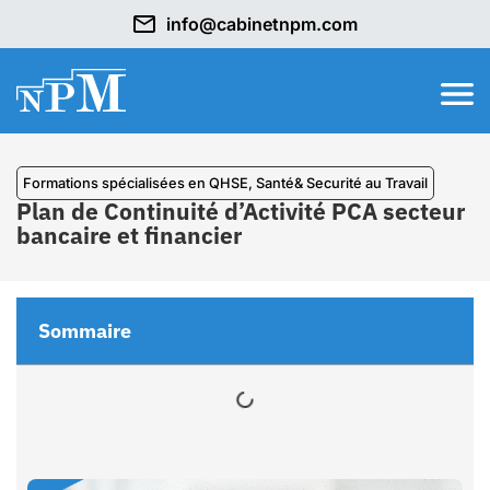
info@cabinetnpm.com
⁠Formations spécialisées en QHSE
,
Santé& Securité au Travail
Plan de Continuité d’Activité PCA secteur
bancaire et financier
Sommaire