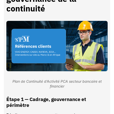
continuité
Plan de Continuité d’Activité PCA secteur bancaire et
financier
Étape 1 — Cadrage, gouvernance et
périmètre