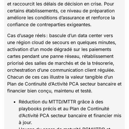
et raccourcit les délais de décision en crise. Pour
certains établissements, ce niveau de préparation
améliore les conditions d’assurance et renforce la
confiance de contreparties exigeantes.
Cas d’usage réels : bascule d’un data center vers
une région cloud de secours en quelques minutes,
activation d’un mode dégradé sur les paiements
cartes pendant une panne réseau, rétablissement
priorisé des salles de marchés et de la trésorerie,
orchestration d’une communication client régulée.
Chacun de ces cas illustre la valeur tangible d’un
Plan de Continuité d’Activité PCA secteur bancaire et
financier bien conçu, maintenu et testé.
Réduction du MTTD/MTTR grâce à des
playbooks précis et au Plan de Continuité
d’Activité PCA secteur bancaire et financier mis
à jour.