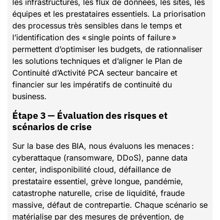
les infrastructures, les flux de données, les sites, les
équipes et les prestataires essentiels. La priorisation
des processus très sensibles dans le temps et
l’identification des « single points of failure »
permettent d’optimiser les budgets, de rationnaliser
les solutions techniques et d’aligner le Plan de
Continuité d’Activité PCA secteur bancaire et
financier sur les impératifs de continuité du
business.
Étape 3 — Évaluation des risques et
scénarios de crise
Sur la base des BIA, nous évaluons les menaces :
cyberattaque (ransomware, DDoS), panne data
center, indisponibilité cloud, défaillance de
prestataire essentiel, grève longue, pandémie,
catastrophe naturelle, crise de liquidité, fraude
massive, défaut de contrepartie. Chaque scénario se
matérialise par des mesures de prévention, de