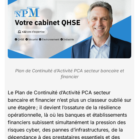
Plan de Continuité d’Activité PCA secteur bancaire et
financier
Le Plan de Continuité d’Activité PCA secteur
bancaire et financier n’est plus un classeur oublié sur
une étagère ; il devient l’ossature de la résilience
opérationnelle, là où les banques et établissements
financiers subissent simultanément la pression des
risques cyber, des pannes d’infrastructures, de la
dépendance à des prestataires essentiels et des