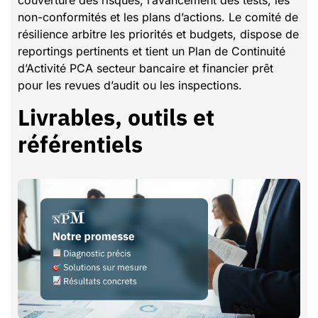
non-conformités et les plans d’actions. Le comité de
résilience arbitre les priorités et budgets, dispose de
reportings pertinents et tient un Plan de Continuité
d’Activité PCA secteur bancaire et financier prêt
pour les revues d’audit ou les inspections.
Livrables, outils et
référentiels