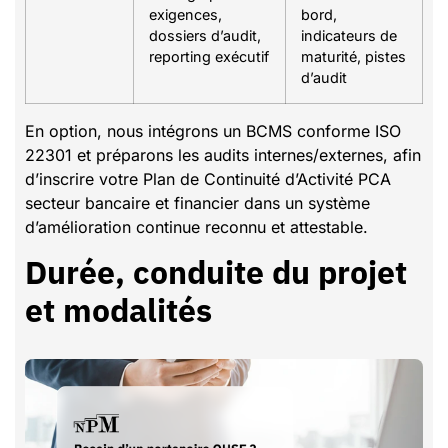
exigences,
bord,
dossiers d’audit,
indicateurs de
reporting exécutif
maturité, pistes
d’audit
En option, nous intégrons un BCMS conforme ISO
22301 et préparons les audits internes/externes, afin
d’inscrire votre Plan de Continuité d’Activité PCA
secteur bancaire et financier dans un système
d’amélioration continue reconnu et attestable.
Durée, conduite du projet
et modalités