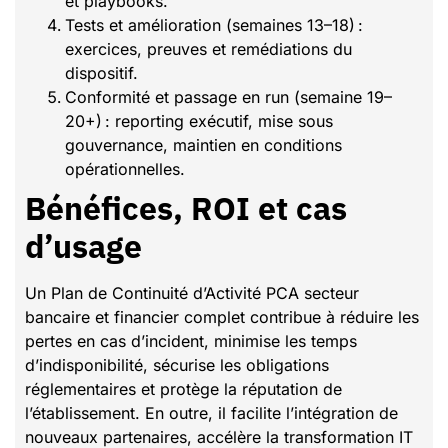
et playbooks.
Tests et amélioration (semaines 13–18) :
exercices, preuves et remédiations du
dispositif.
Conformité et passage en run (semaine 19–
20+) : reporting exécutif, mise sous
gouvernance, maintien en conditions
opérationnelles.
Bénéfices, ROI et cas
d’usage
Un Plan de Continuité d’Activité PCA secteur
bancaire et financier complet contribue à réduire les
pertes en cas d’incident, minimise les temps
d’indisponibilité, sécurise les obligations
réglementaires et protège la réputation de
l’établissement. En outre, il facilite l’intégration de
nouveaux partenaires, accélère la transformation IT