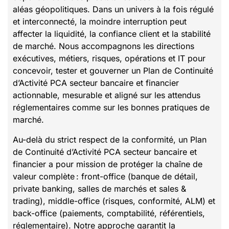
aléas géopolitiques. Dans un univers à la fois régulé
et interconnecté, la moindre interruption peut
affecter la liquidité, la confiance client et la stabilité
de marché. Nous accompagnons les directions
exécutives, métiers, risques, opérations et IT pour
concevoir, tester et gouverner un Plan de Continuité
d’Activité PCA secteur bancaire et financier
actionnable, mesurable et aligné sur les attendus
réglementaires comme sur les bonnes pratiques de
marché.
Au-delà du strict respect de la conformité, un Plan
de Continuité d’Activité PCA secteur bancaire et
financier a pour mission de protéger la chaîne de
valeur complète : front-office (banque de détail,
private banking, salles de marchés et sales &
trading), middle-office (risques, conformité, ALM) et
back-office (paiements, comptabilité, référentiels,
réglementaire). Notre approche garantit la