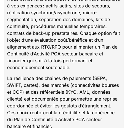
à vos exigences : actifs-actifs, sites de secours,
réplication synchrone/asynchrone, micro-
segmentation, séparation des domaines, kits de
continuité, procédures manuelles temporaires,
contrats de back-up prestataires. Chaque option fait
l’objet d’une évaluation coût/bénéfice et d’un
alignement aux RTO/RPO pour alimenter un Plan de
Continuité d’Activité PCA secteur bancaire et
financier qui soit à la fois performant et
économiquement soutenable.
La résilience des chaînes de paiements (SEPA,
SWIFT, cartes), des marchés (connectivités bourses
et CCP) et des référentiels (KYC, AML, données
clients) est documentée pour permettre une reprise
coordonnée et éviter les goulots d’étranglement.
Ces choix renforcent la crédibilité et la cohérence
du Plan de Continuité d’Activité PCA secteur
bancaire et financier.