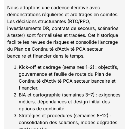
Nous adoptons une cadence itérative avec
démonstrations régulières et arbitrages en comités.
Les décisions structurantes (RTO/RPO,
investissements DR, contrats de secours, scénarios
à tester) sont formalisées et tracées. Cet historique
facilite les revues de risques et consolide l’ancrage
du Plan de Continuité d’Activité PCA secteur
bancaire et financier dans le temps.
Kick-off et cadrage (semaines 1–2) : objectifs,
gouvernance et feuille de route du Plan de
Continuité d’Activité PCA secteur bancaire et
financier.
BIA et cartographie (semaines 3–7) : exigences
métiers, dépendances et design initial des
options de continuité.
Stratégies et procédures (semaines 8–12) :
consolidation des solutions, modes dégradés