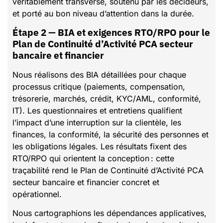
véritablement transverse, soutenu par les décideurs,
et porté au bon niveau d’attention dans la durée.
Étape 2 — BIA et exigences RTO/RPO pour le
Plan de Continuité d’Activité PCA secteur
bancaire et financier
Nous réalisons des BIA détaillées pour chaque
processus critique (paiements, compensation,
trésorerie, marchés, crédit, KYC/AML, conformité,
IT). Les questionnaires et entretiens qualifient
l’impact d’une interruption sur la clientèle, les
finances, la conformité, la sécurité des personnes et
les obligations légales. Les résultats fixent des
RTO/RPO qui orientent la conception : cette
traçabilité rend le Plan de Continuité d’Activité PCA
secteur bancaire et financier concret et
opérationnel.
Nous cartographions les dépendances applicatives,