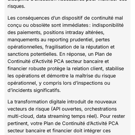
risques.
Les conséquences d’un dispositif de continuité mal
conçu ou obsolète sont immédiates : indisponibilité
des paiements, positions intraday altérées,
manquements au reporting prudentiel, pertes
opérationnelles, fragilisation de la réputation et
sanctions potentielles. En réponse, un Plan de
Continuité d’Activité PCA secteur bancaire et
financier robuste protège la relation client, stabilise
les opérations et démontre la maîtrise du risque
opérationnel, y compris lors d’inspections ou
d’incidents significatifs.
La transformation digitale introduit de nouveaux
vecteurs de risque (API ouvertes, orchestrations
multi-cloud, data streaming temps réel). Pour rester
pertinent, votre Plan de Continuité d’Activité PCA
secteur bancaire et financier doit intégrer ces