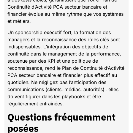
Continuité d’Activité PCA secteur bancaire et
financier évolue au même rythme que vos systèmes
et métiers.
Un sponsorship exécutif fort, la formation des
managers et la reconnaissance des rôles clés sont
indispensables. L’intégration des objectifs de
continuité dans le management de la performance,
soutenue par des KPI et une politique de
reconnaissance, rend le Plan de Continuité d’Activité
PCA secteur bancaire et financier plus effectif au
quotidien. Ne négligez pas l’anticipation des
communications (clients, médias, autorités) : elles
doivent figurer dans les playbooks et être
régulièrement entraînées.
Questions fréquemment
posées