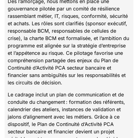
Dès l’amorçage, nous mettons en place une
gouvernance pilotée par un comité de résilience
rassemblant métier, IT, risques, conformité, sécurité
et achats. Les rôles sont clarifiés (sponsor exécutif,
responsable BCM, responsables de cellules de
crise), la charte BCM est formalisée, et l’ambition du
programme est alignée sur la stratégie d’entreprise
et l’appétence au risque. Ce pilotage favorise une
compréhension partagée des enjeux du Plan de
Continuité d’Activité PCA secteur bancaire et
financier sans ambiguïtés sur les responsabilités et
les circuits de décision.
Le cadrage inclut un plan de communication et de
conduite du changement : formation des référents,
calendrier des ateliers, instances de validation et
jalons d’alignement avec les métiers. Grâce à ce
dispositif, le Plan de Continuité d’Activité PCA
secteur bancaire et financier devient un projet