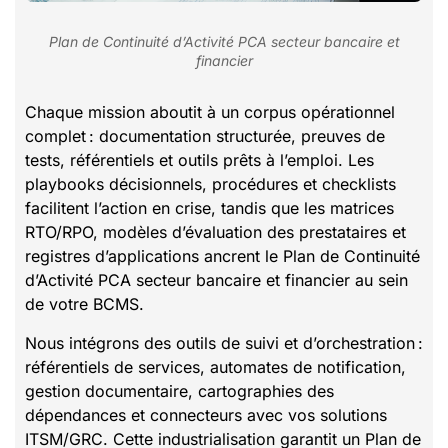
Plan de Continuité d’Activité PCA secteur bancaire et
financier
Chaque mission aboutit à un corpus opérationnel
complet : documentation structurée, preuves de
tests, référentiels et outils prêts à l’emploi. Les
playbooks décisionnels, procédures et checklists
facilitent l’action en crise, tandis que les matrices
RTO/RPO, modèles d’évaluation des prestataires et
registres d’applications ancrent le Plan de Continuité
d’Activité PCA secteur bancaire et financier au sein
de votre BCMS.
Nous intégrons des outils de suivi et d’orchestration :
référentiels de services, automates de notification,
gestion documentaire, cartographies des
dépendances et connecteurs avec vos solutions
ITSM/GRC. Cette industrialisation garantit un Plan de