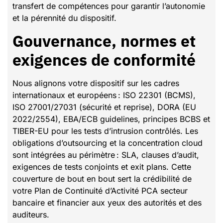
transfert de compétences pour garantir l’autonomie
et la pérennité du dispositif.
Gouvernance, normes et
exigences de conformité
Nous alignons votre dispositif sur les cadres
internationaux et européens : ISO 22301 (BCMS),
ISO 27001/27031 (sécurité et reprise), DORA (EU
2022/2554), EBA/ECB guidelines, principes BCBS et
TIBER-EU pour les tests d’intrusion contrôlés. Les
obligations d’outsourcing et la concentration cloud
sont intégrées au périmètre : SLA, clauses d’audit,
exigences de tests conjoints et exit plans. Cette
couverture de bout en bout sert la crédibilité de
votre Plan de Continuité d’Activité PCA secteur
bancaire et financier aux yeux des autorités et des
auditeurs.