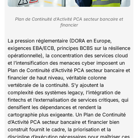
Plan de Continuité d’Activité PCA secteur bancaire et
financier
La pression réglementaire (DORA en Europe,
exigences EBA/ECB, principes BCBS sur la résilience
opérationnelle), la concentration des services cloud
et l’intensification des menaces cyber imposent un
Plan de Continuité d’Activité PCA secteur bancaire et
financier de haut niveau, véritable colonne
vertébrale de la continuité. S’y ajoutent la
complexité des systèmes legacy, l’intégration de
fintechs et l’externalisation de services critiques, qui
densifient les dépendances et rendent la
cartographie plus exigeante. Un Plan de Continuité
d’Activité PCA secteur bancaire et financier bien
construit fournit le cadre, la priorisation et la
discipline d’exécution nécessaires pour maîtriser ces