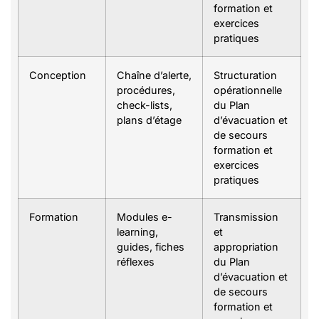
formation et
exercices
pratiques
Conception
Chaîne d’alerte,
Structuration
procédures,
opérationnelle
check-lists,
du Plan
plans d’étage
d’évacuation et
de secours
formation et
exercices
pratiques
Formation
Modules e-
Transmission
learning,
et
guides, fiches
appropriation
réflexes
du Plan
d’évacuation et
de secours
formation et