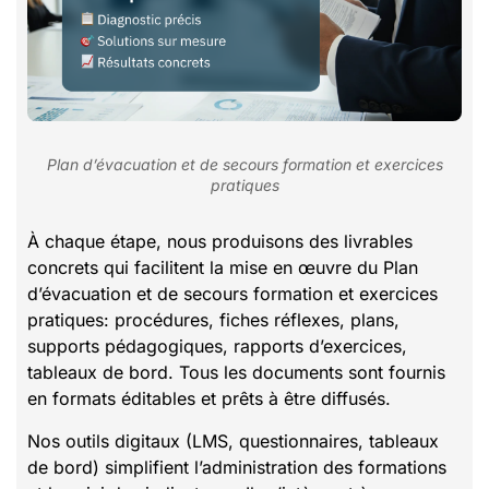
Plan d’évacuation et de secours formation et exercices
pratiques
À chaque étape, nous produisons des livrables
concrets qui facilitent la mise en œuvre du Plan
d’évacuation et de secours formation et exercices
pratiques: procédures, fiches réflexes, plans,
supports pédagogiques, rapports d’exercices,
tableaux de bord. Tous les documents sont fournis
en formats éditables et prêts à être diffusés.
Nos outils digitaux (LMS, questionnaires, tableaux
de bord) simplifient l’administration des formations