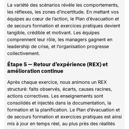
La variété des scénarios révèle les comportements,
les réflexes, les zones d’incertitude. En mettant vos
équipes au cœur de l’action, le Plan d’évacuation et
de secours formation et exercices pratiques devient
tangible, crédible et motivant. Les équipes
comprennent leur rôle, les managers gagnent en
leadership de crise, et l’organisation progresse
collectivement.
Étape 5 — Retour d’expérience (REX) et
amélioration continue
Après chaque exercice, nous animons un REX
structuré: faits observés, écarts, causes racines,
actions correctives. Les enseignements sont
consolidés et injectés dans la documentation, la
formation et la planification. Le Plan d’évacuation et
de secours formation et exercices pratiques est ainsi
mis à jour en temps réel, au plus près des réalités