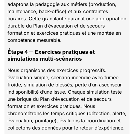
adaptons la pédagogie aux métiers (production,
maintenance, back-office) et aux contraintes
horaires. Cette granularité garantit une appropriation
durable du Plan d’évacuation et de secours
formation et exercices pratiques et une montée en
compétence mesurable.
Étape 4 — Exercices pratiques et
simulations multi-scénarios
Nous organisons des exercices progressifs:
évacuation simple, scénario incendie avec fumée
froide, simulation de blessés, perte d’un ascenseur,
indisponibilité d’une issue. Chaque simulation teste
une brique du Plan d’évacuation et de secours
formation et exercices pratiques. Nous
chronométrons les temps critiques (détection, alerte,
évacuation, pointage), évaluons la coordination et
collectons des données pour le retour d’expérience.