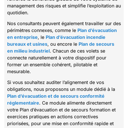
management des risques et simplifie l’exploitation au
quotidien.
Nos consultants peuvent également travailler sur des
périmètres connexes, comme le
Plan d’évacuation
en entreprise
, le
Plan d’évacuation incendie
bureaux et usines
, ou encore le
Plan de secours
en milieu industriel
. Chacun de ces volets se
connecte naturellement à votre dispositif pour
former un ensemble cohérent, pilotable et
mesurable.
Si vous souhaitez auditer l’alignement de vos
obligations, nous proposons un module dédié à la
Plan d’évacuation et de secours conformité
réglementaire
. Ce module alimente directement
votre Plan d’évacuation et de secours formation et
exercices pratiques en actions correctives
priorisées, pour une mise en conformité rapide et