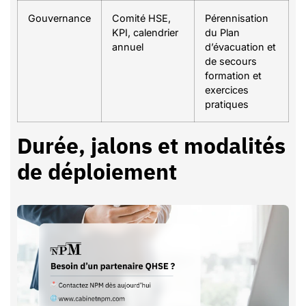
Gouvernance
Comité HSE,
Pérennisation
KPI, calendrier
du Plan
annuel
d’évacuation et
de secours
formation et
exercices
pratiques
Durée, jalons et modalités
de déploiement