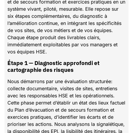
et de secours formation et exercices pratiques en un
système vivant, piloté, mesurable. Elle repose sur
six étapes complémentaires, du diagnostic à
l’amélioration continue, en intégrant les spécificités
de vos sites, de vos métiers et de vos équipes.
Chaque étape produit des livrables clairs,
immédiatement exploitables par vos managers et
vos équipes HSE.
Étape 1 — Diagnostic approfondi et
cartographie des risques
Nous démarrons par une évaluation structurée:
collecte documentaire, visites de sites, entretiens
avec les responsables HSE et les opérationnels.
Cette phase permet d’établir un état des lieux factuel
du Plan d’évacuation et de secours formation et
exercices pratiques, d’identifier les écarts et de
prioriser les actions. Nous analysons la signalétique,
la disponibilité des EPI, la lisibilité des itinéraires, la