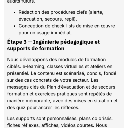
audits futurs.
Rédaction des procédures clefs (alerte,
évacuation, secours, repli).
Conception de check-lists de mise en œuvre
pour un usage immédiat.
Étape 3 — Ingénierie pédagogique et
supports de formation
Nous développons des modules de formation
ciblés: e-learning, classes virtuelles et ateliers en
présentiel. Le contenu est scénarisé, concis, fondé
sur des cas concrets de votre secteur. Les
messages clés du Plan d’évacuation et de secours
formation et exercices pratiques sont répétés de
manière mémorable, avec des mises en situation et
des quiz pour ancrer les réflexes.
Les supports sont personnalisés: plans colorisés,
fiches réflexes, affiches, vidéos courtes. Nous