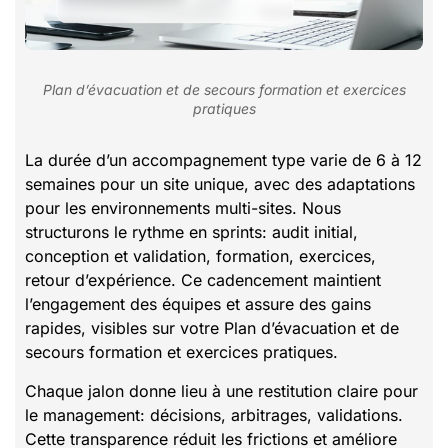
Plan d’évacuation et de secours formation et exercices
pratiques
La durée d’un accompagnement type varie de 6 à 12
semaines pour un site unique, avec des adaptations
pour les environnements multi-sites. Nous
structurons le rythme en sprints: audit initial,
conception et validation, formation, exercices,
retour d’expérience. Ce cadencement maintient
l’engagement des équipes et assure des gains
rapides, visibles sur votre Plan d’évacuation et de
secours formation et exercices pratiques.
Chaque jalon donne lieu à une restitution claire pour
le management: décisions, arbitrages, validations.
Cette transparence réduit les frictions et améliore