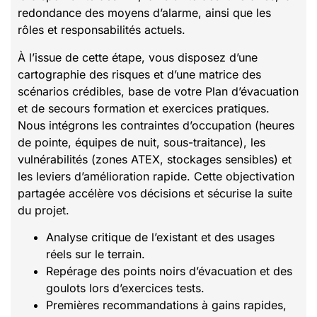
redondance des moyens d’alarme, ainsi que les
rôles et responsabilités actuels.
À l’issue de cette étape, vous disposez d’une
cartographie des risques et d’une matrice des
scénarios crédibles, base de votre Plan d’évacuation
et de secours formation et exercices pratiques.
Nous intégrons les contraintes d’occupation (heures
de pointe, équipes de nuit, sous-traitance), les
vulnérabilités (zones ATEX, stockages sensibles) et
les leviers d’amélioration rapide. Cette objectivation
partagée accélère vos décisions et sécurise la suite
du projet.
Analyse critique de l’existant et des usages
réels sur le terrain.
Repérage des points noirs d’évacuation et des
goulots lors d’exercices tests.
Premières recommandations à gains rapides,