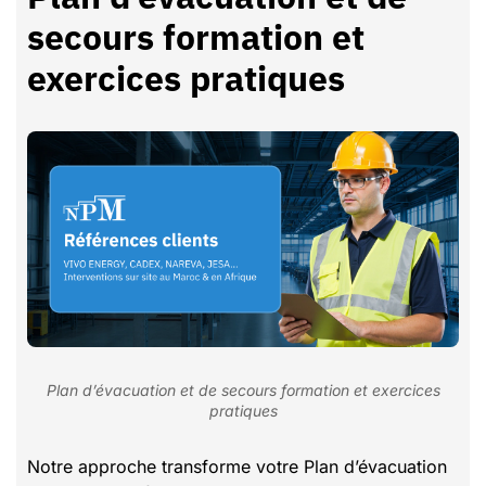
secours formation et
exercices pratiques
Plan d’évacuation et de secours formation et exercices
pratiques
Notre approche transforme votre Plan d’évacuation