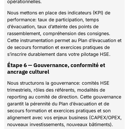
opérationnelles.
Nous mettons en place des indicateurs (KPI) de
performance: taux de participation, temps
d’évacuation, taux d’atteinte des points de
rassemblement, compréhension des consignes.
Cette instrumentation permet au Plan d’évacuation et
de secours formation et exercices pratiques de
s’inscrire durablement dans votre pilotage HSE.
Étape 6 — Gouvernance, conformité et
ancrage culturel
Nous structurons la gouvernance: comités HSE
trimestriels, rôles des référents, modalités de
reporting au comité de direction. Cette gouvernance
garantit la pérennité du Plan d’évacuation et de
secours formation et exercices pratiques et son
alignement avec vos enjeux business (CAPEX/OPEX,
nouveaux investissements, nouveaux bâtiments).