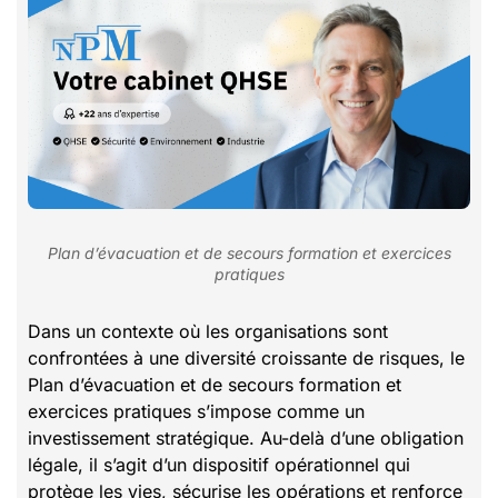
Plan d’évacuation et de secours formation et exercices
pratiques
Dans un contexte où les organisations sont
confrontées à une diversité croissante de risques, le
Plan d’évacuation et de secours formation et
exercices pratiques s’impose comme un
investissement stratégique. Au-delà d’une obligation
légale, il s’agit d’un dispositif opérationnel qui
protège les vies, sécurise les opérations et renforce