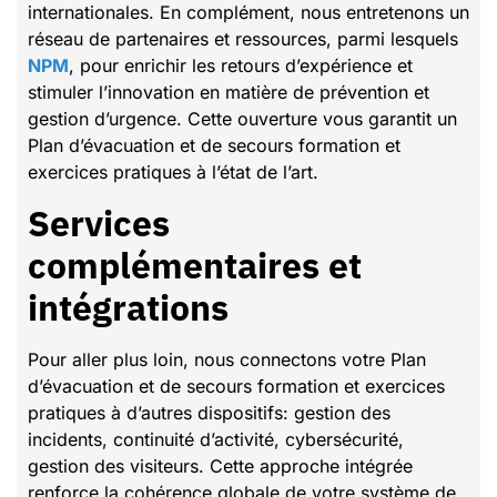
internationales. En complément, nous entretenons un
réseau de partenaires et ressources, parmi lesquels
NPM
, pour enrichir les retours d’expérience et
stimuler l’innovation en matière de prévention et
gestion d’urgence. Cette ouverture vous garantit un
Plan d’évacuation et de secours formation et
exercices pratiques à l’état de l’art.
Services
complémentaires et
intégrations
Pour aller plus loin, nous connectons votre Plan
d’évacuation et de secours formation et exercices
pratiques à d’autres dispositifs: gestion des
incidents, continuité d’activité, cybersécurité,
gestion des visiteurs. Cette approche intégrée
renforce la cohérence globale de votre système de