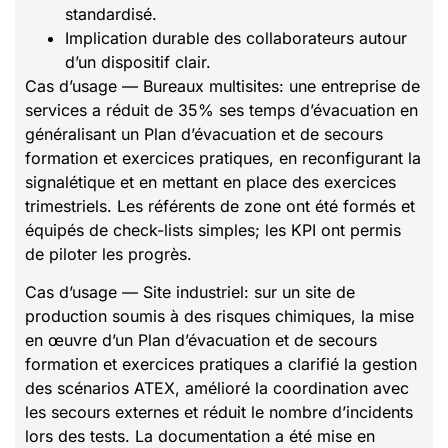
standardisé.
Implication durable des collaborateurs autour
d’un dispositif clair.
Cas d’usage — Bureaux multisites: une entreprise de
services a réduit de 35% ses temps d’évacuation en
généralisant un Plan d’évacuation et de secours
formation et exercices pratiques, en reconfigurant la
signalétique et en mettant en place des exercices
trimestriels. Les référents de zone ont été formés et
équipés de check-lists simples; les KPI ont permis
de piloter les progrès.
Cas d’usage — Site industriel: sur un site de
production soumis à des risques chimiques, la mise
en œuvre d’un Plan d’évacuation et de secours
formation et exercices pratiques a clarifié la gestion
des scénarios ATEX, amélioré la coordination avec
les secours externes et réduit le nombre d’incidents
lors des tests. La documentation a été mise en