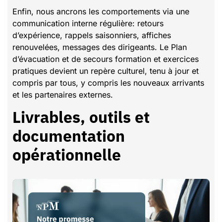
Enfin, nous ancrons les comportements via une
communication interne régulière: retours
d’expérience, rappels saisonniers, affiches
renouvelées, messages des dirigeants. Le Plan
d’évacuation et de secours formation et exercices
pratiques devient un repère culturel, tenu à jour et
compris par tous, y compris les nouveaux arrivants
et les partenaires externes.
Livrables, outils et
documentation
opérationnelle