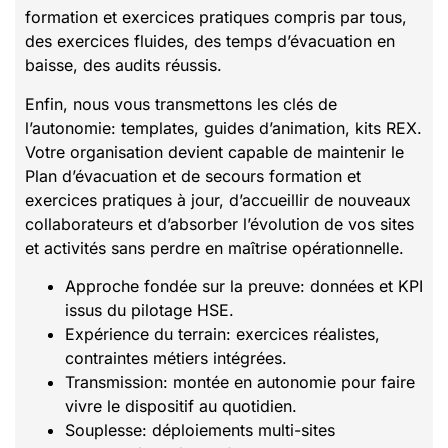
formation et exercices pratiques compris par tous,
des exercices fluides, des temps d’évacuation en
baisse, des audits réussis.
Enfin, nous vous transmettons les clés de
l’autonomie: templates, guides d’animation, kits REX.
Votre organisation devient capable de maintenir le
Plan d’évacuation et de secours formation et
exercices pratiques à jour, d’accueillir de nouveaux
collaborateurs et d’absorber l’évolution de vos sites
et activités sans perdre en maîtrise opérationnelle.
Approche fondée sur la preuve: données et KPI
issus du pilotage HSE.
Expérience du terrain: exercices réalistes,
contraintes métiers intégrées.
Transmission: montée en autonomie pour faire
vivre le dispositif au quotidien.
Souplesse: déploiements multi-sites