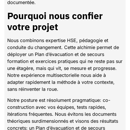
documentée.
Pourquoi nous confier
votre projet
Nous combinons expertise HSE, pédagogie et
conduite du changement. Cette alchimie permet de
déployer un Plan d’évacuation et de secours
formation et exercices pratiques qui ne reste pas sur
une étagère, mais qui vit, se mesure et progresse.
Notre expérience multisectorielle nous aide à
adapter rapidement la méthode à votre contexte,
sans réinventer la roue.
Notre posture est résolument pragmatique: co-
construction avec vos équipes, tests rapides,
itérations fréquentes. Nous évitons les documents
théoriques surdimensionnés et visons des résultats
concrets: un Plan d’évacuation et de secours