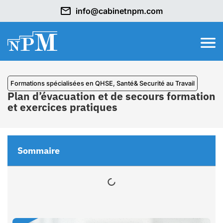
info@cabinetnpm.com
⁠Formations spécialisées en QHSE
,
Santé& Securité au Travail
Plan d’évacuation et de secours formation
et exercices pratiques
Sommaire