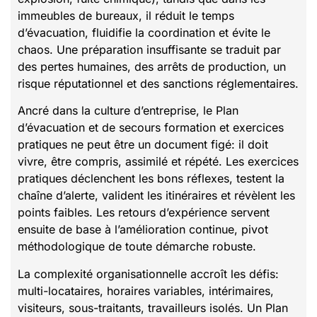
immeubles de bureaux, il réduit le temps
d’évacuation, fluidifie la coordination et évite le
chaos. Une préparation insuffisante se traduit par
des pertes humaines, des arrêts de production, un
risque réputationnel et des sanctions réglementaires.
Ancré dans la culture d’entreprise, le Plan
d’évacuation et de secours formation et exercices
pratiques ne peut être un document figé: il doit
vivre, être compris, assimilé et répété. Les exercices
pratiques déclenchent les bons réflexes, testent la
chaîne d’alerte, valident les itinéraires et révèlent les
points faibles. Les retours d’expérience servent
ensuite de base à l’amélioration continue, pivot
méthodologique de toute démarche robuste.
La complexité organisationnelle accroît les défis:
multi-locataires, horaires variables, intérimaires,
visiteurs, sous-traitants, travailleurs isolés. Un Plan