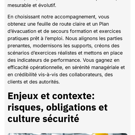
mesurable et évolutif.
En choisissant notre accompagnement, vous
obtenez une feuille de route claire et un Plan
d’évacuation et de secours formation et exercices
pratiques prêt à l’emploi. Nous alignons les parties
prenantes, modernisons les supports, créons des
scénarios d’exercices réalistes et mettons en place
des indicateurs de performance. Vous gagnez en
efficacité opérationnelle, en sérénité managériale et
en crédibilité vis-à-vis des collaborateurs, des
clients et des autorités.
Enjeux et contexte:
risques, obligations et
culture sécurité