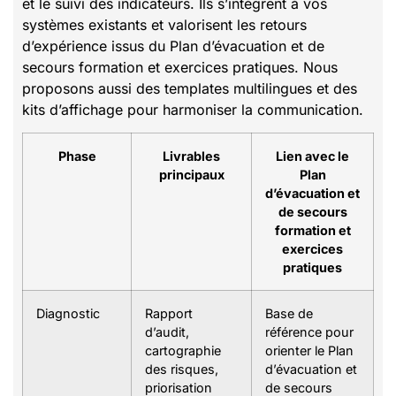
et le suivi des indicateurs. Ils s’intègrent à vos
systèmes existants et valorisent les retours
d’expérience issus du Plan d’évacuation et de
secours formation et exercices pratiques. Nous
proposons aussi des templates multilingues et des
kits d’affichage pour harmoniser la communication.
Phase
Livrables
Lien avec le
principaux
Plan
d’évacuation et
de secours
formation et
exercices
pratiques
Diagnostic
Rapport
Base de
d’audit,
référence pour
cartographie
orienter le Plan
des risques,
d’évacuation et
priorisation
de secours