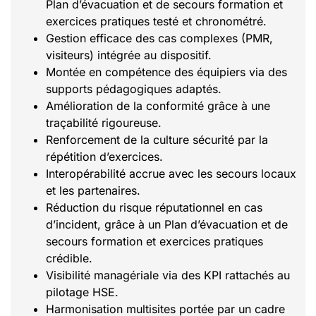
Plan d’évacuation et de secours formation et
exercices pratiques testé et chronométré.
Gestion efficace des cas complexes (PMR,
visiteurs) intégrée au dispositif.
Montée en compétence des équipiers via des
supports pédagogiques adaptés.
Amélioration de la conformité grâce à une
traçabilité rigoureuse.
Renforcement de la culture sécurité par la
répétition d’exercices.
Interopérabilité accrue avec les secours locaux
et les partenaires.
Réduction du risque réputationnel en cas
d’incident, grâce à un Plan d’évacuation et de
secours formation et exercices pratiques
crédible.
Visibilité managériale via des KPI rattachés au
pilotage HSE.
Harmonisation multisites portée par un cadre