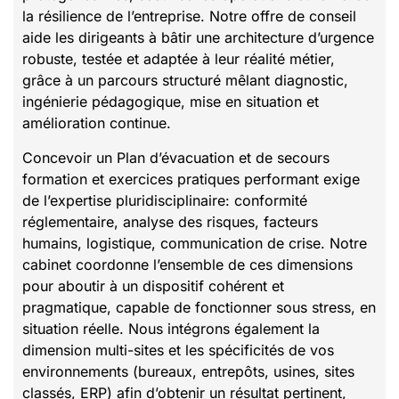
la résilience de l’entreprise. Notre offre de conseil
aide les dirigeants à bâtir une architecture d’urgence
robuste, testée et adaptée à leur réalité métier,
grâce à un parcours structuré mêlant diagnostic,
ingénierie pédagogique, mise en situation et
amélioration continue.
Concevoir un Plan d’évacuation et de secours
formation et exercices pratiques performant exige
de l’expertise pluridisciplinaire: conformité
réglementaire, analyse des risques, facteurs
humains, logistique, communication de crise. Notre
cabinet coordonne l’ensemble de ces dimensions
pour aboutir à un dispositif cohérent et
pragmatique, capable de fonctionner sous stress, en
situation réelle. Nous intégrons également la
dimension multi-sites et les spécificités de vos
environnements (bureaux, entrepôts, usines, sites
classés, ERP) afin d’obtenir un résultat pertinent,