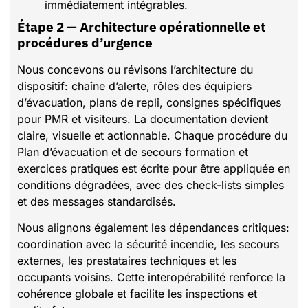
immédiatement intégrables.
Étape 2 — Architecture opérationnelle et
procédures d’urgence
Nous concevons ou révisons l’architecture du
dispositif: chaîne d’alerte, rôles des équipiers
d’évacuation, plans de repli, consignes spécifiques
pour PMR et visiteurs. La documentation devient
claire, visuelle et actionnable. Chaque procédure du
Plan d’évacuation et de secours formation et
exercices pratiques est écrite pour être appliquée en
conditions dégradées, avec des check-lists simples
et des messages standardisés.
Nous alignons également les dépendances critiques:
coordination avec la sécurité incendie, les secours
externes, les prestataires techniques et les
occupants voisins. Cette interopérabilité renforce la
cohérence globale et facilite les inspections et