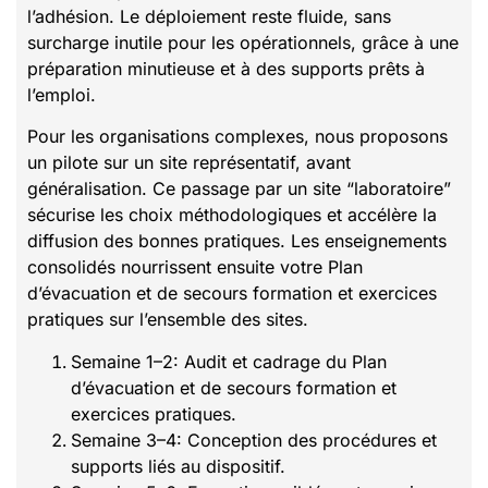
l’adhésion. Le déploiement reste fluide, sans
surcharge inutile pour les opérationnels, grâce à une
préparation minutieuse et à des supports prêts à
l’emploi.
Pour les organisations complexes, nous proposons
un pilote sur un site représentatif, avant
généralisation. Ce passage par un site “laboratoire”
sécurise les choix méthodologiques et accélère la
diffusion des bonnes pratiques. Les enseignements
consolidés nourrissent ensuite votre Plan
d’évacuation et de secours formation et exercices
pratiques sur l’ensemble des sites.
Semaine 1–2: Audit et cadrage du Plan
d’évacuation et de secours formation et
exercices pratiques.
Semaine 3–4: Conception des procédures et
supports liés au dispositif.