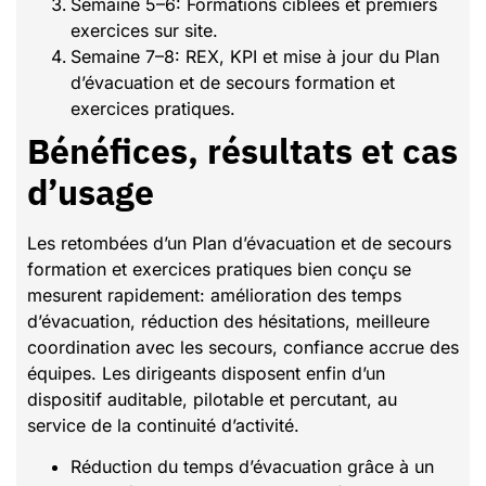
Semaine 5–6: Formations ciblées et premiers
exercices sur site.
Semaine 7–8: REX, KPI et mise à jour du Plan
d’évacuation et de secours formation et
exercices pratiques.
Bénéfices, résultats et cas
d’usage
Les retombées d’un Plan d’évacuation et de secours
formation et exercices pratiques bien conçu se
mesurent rapidement: amélioration des temps
d’évacuation, réduction des hésitations, meilleure
coordination avec les secours, confiance accrue des
équipes. Les dirigeants disposent enfin d’un
dispositif auditable, pilotable et percutant, au
service de la continuité d’activité.
Réduction du temps d’évacuation grâce à un