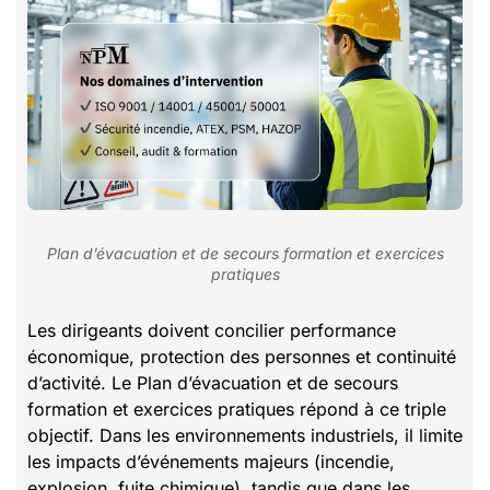
Plan d’évacuation et de secours formation et exercices
pratiques
Les dirigeants doivent concilier performance
économique, protection des personnes et continuité
d’activité. Le Plan d’évacuation et de secours
formation et exercices pratiques répond à ce triple
objectif. Dans les environnements industriels, il limite
les impacts d’événements majeurs (incendie,
explosion, fuite chimique), tandis que dans les