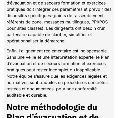
d’évacuation et de secours formation et exercices
pratiques doit intégrer ces paramètres et prévoir des
dispositifs spécifiques (points de rassemblement,
référents de zone, messages multilingues, PPI/POS
pour sites classés). Les dirigeants ont besoin d’un
partenaire capable de clarifier, simplifier et
opérationnaliser la démarche.
Enfin, l’alignement réglementaire est indispensable.
Sans une veille et une interprétation experte, le Plan
d’évacuation et de secours formation et exercices
pratiques peut rester incomplet ou inapplicable.
Notre équipe s’assure que les exigences légales et
normatives sont traduites en procédures concrètes,
testées et documentées, pour une conformité
auditable et durable.
Notre méthodologie du
Plan d’évacuation et de