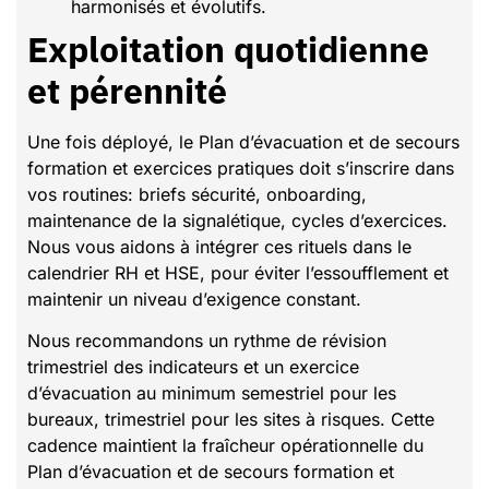
harmonisés et évolutifs.
Exploitation quotidienne
et pérennité
Une fois déployé, le Plan d’évacuation et de secours
formation et exercices pratiques doit s’inscrire dans
vos routines: briefs sécurité, onboarding,
maintenance de la signalétique, cycles d’exercices.
Nous vous aidons à intégrer ces rituels dans le
calendrier RH et HSE, pour éviter l’essoufflement et
maintenir un niveau d’exigence constant.
Nous recommandons un rythme de révision
trimestriel des indicateurs et un exercice
d’évacuation au minimum semestriel pour les
bureaux, trimestriel pour les sites à risques. Cette
cadence maintient la fraîcheur opérationnelle du
Plan d’évacuation et de secours formation et