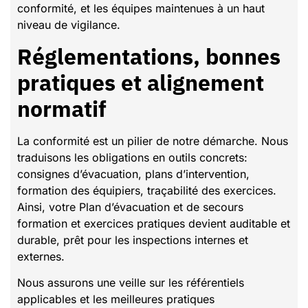
conformité, et les équipes maintenues à un haut
niveau de vigilance.
Réglementations, bonnes
pratiques et alignement
normatif
La conformité est un pilier de notre démarche. Nous
traduisons les obligations en outils concrets:
consignes d’évacuation, plans d’intervention,
formation des équipiers, traçabilité des exercices.
Ainsi, votre Plan d’évacuation et de secours
formation et exercices pratiques devient auditable et
durable, prêt pour les inspections internes et
externes.
Nous assurons une veille sur les référentiels
applicables et les meilleures pratiques