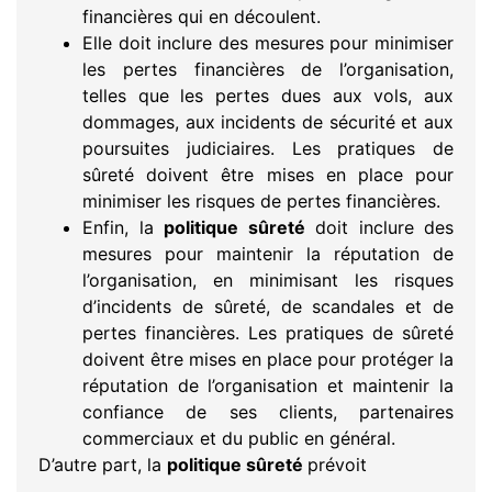
financières qui en découlent.
Elle doit inclure des mesures pour minimiser
les pertes financières de l’organisation,
telles que les pertes dues aux vols, aux
dommages, aux incidents de sécurité et aux
poursuites judiciaires. Les pratiques de
sûreté doivent être mises en place pour
minimiser les risques de pertes financières.
Enfin, la
politique sûreté
doit inclure des
mesures pour maintenir la réputation de
l’organisation, en minimisant les risques
d’incidents de sûreté, de scandales et de
pertes financières. Les pratiques de sûreté
doivent être mises en place pour protéger la
réputation de l’organisation et maintenir la
confiance de ses clients, partenaires
commerciaux et du public en général.
D’autre part, la
politique sûreté
prévoit