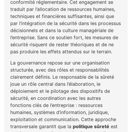
conformité réglementaire. Cet engagement se
traduit par l’allocation de ressources humaines,
techniques et financières suffisantes, ainsi que
par l’intégration de la sécurité dans les processus
décisionnels et dans la culture managériale de
l’entreprise. Sans ce soutien fort, les mesures de
sécurité risquent de rester théoriques et de ne
pas produire les effets attendus sur le terrain.
La gouvernance repose sur une organisation
structurée, avec des rôles et responsabilités
clairement définis. Le responsable de la sûreté
joue un rôle central dans l’élaboration, le
déploiement et le pilotage des dispositifs de
sécurité, en coordination avec les autres
fonctions clés de l’entreprise : ressources
humaines, systèmes d’information, juridique,
exploitation et communication. Cette approche
transversale garantit que la
politique sûreté
est