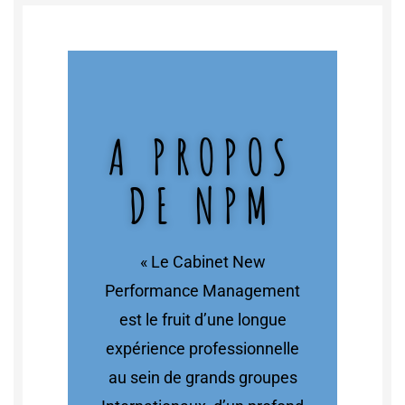
A PROPOS
DE NPM
« Le Cabinet New
Performance Management
est le fruit d’une longue
expérience professionnelle
au sein de grands groupes