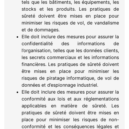
tels que les bâtiments, les équipements, les
stocks et les produits. Les pratiques de
sûreté doivent être mises en place pour
minimiser les risques de vol, de vandalisme
et de dommages.
Elle doit inclure des mesures pour assurer la
confidentialité des informations de
l’organisation, telles que les données clients,
les secrets commerciaux et les informations
financières. Les pratiques de sûreté doivent
être mises en place pour minimiser les
risques de piratage informatique, de vol de
données et d’espionnage industriel.
Elle doit inclure des mesures pour assurer la
conformité aux lois et aux réglementations
applicables en matière de sûreté. Les
pratiques de sûreté doivent être mises en
place pour minimiser les risques de non-
conformité et les conséquences légales et