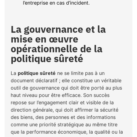
l’entreprise en cas d’incident.
La gouvernance et la
mise en œuvre
opérationnelle de la
politique sûreté
La
politique sûreté
ne se limite pas à un
document déclaratif ; elle constitue un véritable
outil de gouvernance qui doit être porté au plus
haut niveau pour être efficace. Son succès
repose sur l’engagement clair et visible de la
direction générale, qui doit affirmer la sécurité
des biens, des personnes et des informations
comme une priorité stratégique au même titre
que la performance économique, la qualité ou la