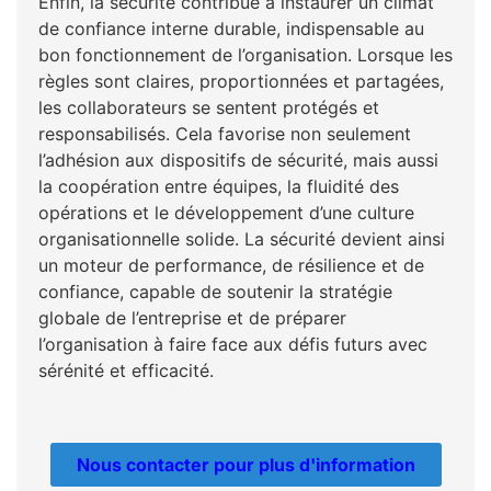
Enfin, la sécurité contribue à instaurer un climat
de confiance interne durable, indispensable au
bon fonctionnement de l’organisation. Lorsque les
règles sont claires, proportionnées et partagées,
les collaborateurs se sentent protégés et
responsabilisés. Cela favorise non seulement
l’adhésion aux dispositifs de sécurité, mais aussi
la coopération entre équipes, la fluidité des
opérations et le développement d’une culture
organisationnelle solide. La sécurité devient ainsi
un moteur de performance, de résilience et de
confiance, capable de soutenir la stratégie
globale de l’entreprise et de préparer
l’organisation à faire face aux défis futurs avec
sérénité et efficacité.
Nous contacter pour plus d'information