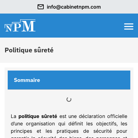
info@cabinetnpm.com
Politique sûreté
Sommaire
La
politique sûreté
est une déclaration officielle
d’une organisation qui définit les objectifs, les
principes et les pratiques de sécurité pour