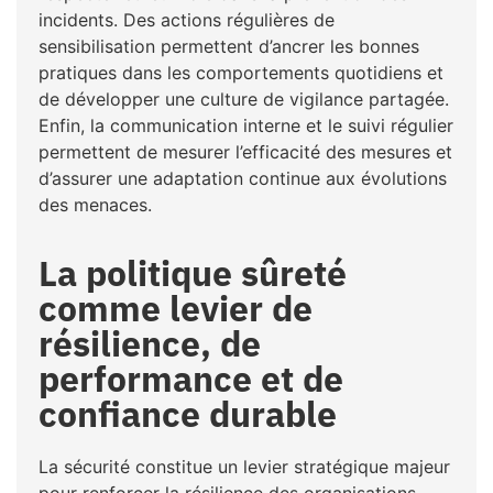
incidents. Des actions régulières de
sensibilisation permettent d’ancrer les bonnes
pratiques dans les comportements quotidiens et
de développer une culture de vigilance partagée.
Enfin, la communication interne et le suivi régulier
permettent de mesurer l’efficacité des mesures et
d’assurer une adaptation continue aux évolutions
des menaces.
La politique sûreté
comme levier de
résilience, de
performance et de
confiance durable
La sécurité constitue un levier stratégique majeur