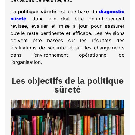
La
politique sûreté
est une base du
diagnostic
sûreté
, donc elle doit être périodiquement
révisée, évaluer et mise à jour pour s’assurer
qu’elle reste pertinente et efficace. Les révisions
doivent être basées sur les résultats des
évaluations de sécurité et sur les changements
dans l’environnement opérationnel de
l’organisation.
Les objectifs de la politique
sûreté