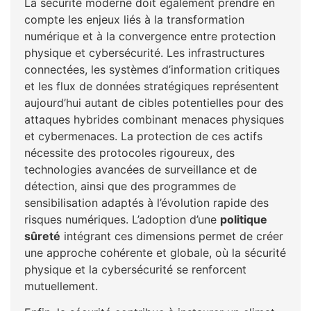
La sécurité moderne doit également prendre en
compte les enjeux liés à la transformation
numérique et à la convergence entre protection
physique et cybersécurité. Les infrastructures
connectées, les systèmes d’information critiques
et les flux de données stratégiques représentent
aujourd’hui autant de cibles potentielles pour des
attaques hybrides combinant menaces physiques
et cybermenaces. La protection de ces actifs
nécessite des protocoles rigoureux, des
technologies avancées de surveillance et de
détection, ainsi que des programmes de
sensibilisation adaptés à l’évolution rapide des
risques numériques. L’adoption d’une
politique
sûreté
intégrant ces dimensions permet de créer
une approche cohérente et globale, où la sécurité
physique et la cybersécurité se renforcent
mutuellement.