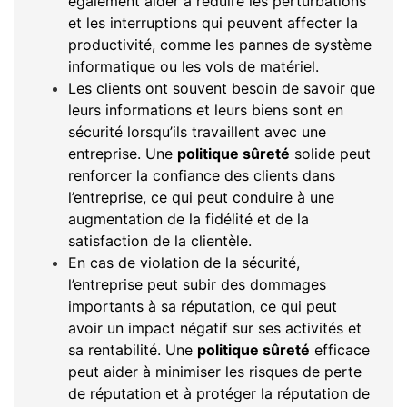
également aider à réduire les perturbations
et les interruptions qui peuvent affecter la
productivité, comme les pannes de système
informatique ou les vols de matériel.
Les clients ont souvent besoin de savoir que
leurs informations et leurs biens sont en
sécurité lorsqu’ils travaillent avec une
entreprise. Une
politique sûreté
solide peut
renforcer la confiance des clients dans
l’entreprise, ce qui peut conduire à une
augmentation de la fidélité et de la
satisfaction de la clientèle.
En cas de violation de la sécurité,
l’entreprise peut subir des dommages
importants à sa réputation, ce qui peut
avoir un impact négatif sur ses activités et
sa rentabilité. Une
politique sûreté
efficace
peut aider à minimiser les risques de perte
de réputation et à protéger la réputation de