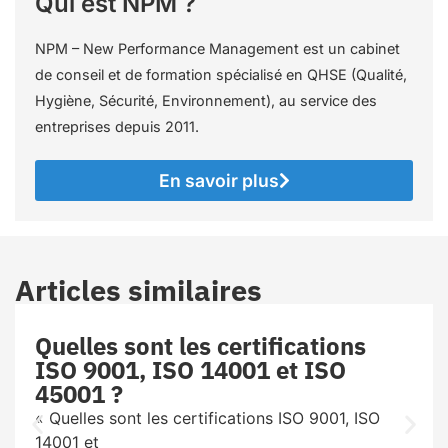
Qui est NPM ?
NPM – New Performance Management est un cabinet
de conseil et de formation spécialisé en QHSE (Qualité,
Hygiène, Sécurité, Environnement), au service des
entreprises depuis 2011.
En savoir plus
Articles similaires
Quelles sont les certifications
ISO 9001, ISO 14001 et ISO
45001 ?
« Quelles sont les certifications ISO 9001, ISO
14001 et