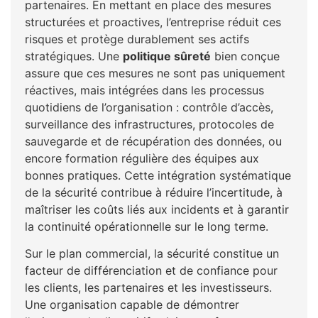
partenaires. En mettant en place des mesures
structurées et proactives, l’entreprise réduit ces
risques et protège durablement ses actifs
stratégiques. Une
politique sûreté
bien conçue
assure que ces mesures ne sont pas uniquement
réactives, mais intégrées dans les processus
quotidiens de l’organisation : contrôle d’accès,
surveillance des infrastructures, protocoles de
sauvegarde et de récupération des données, ou
encore formation régulière des équipes aux
bonnes pratiques. Cette intégration systématique
de la sécurité contribue à réduire l’incertitude, à
maîtriser les coûts liés aux incidents et à garantir
la continuité opérationnelle sur le long terme.
Sur le plan commercial, la sécurité constitue un
facteur de différenciation et de confiance pour
les clients, les partenaires et les investisseurs.
Une organisation capable de démontrer