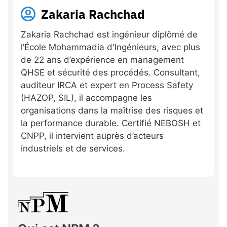
Zakaria Rachchad
Zakaria Rachchad est ingénieur diplômé de
l’École Mohammadia d'Ingénieurs, avec plus
de 22 ans d’expérience en management
QHSE et sécurité des procédés. Consultant,
auditeur IRCA et expert en Process Safety
(HAZOP, SIL), il accompagne les
organisations dans la maîtrise des risques et
la performance durable. Certifié NEBOSH et
CNPP, il intervient auprès d’acteurs
industriels et de services.