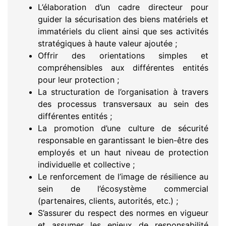
L’élaboration d’un cadre directeur pour
guider la sécurisation des biens matériels et
immatériels du client ainsi que ses activités
stratégiques à haute valeur ajoutée ;
Offrir des orientations simples et
compréhensibles aux différentes entités
pour leur protection ;
La structuration de l’organisation à travers
des processus transversaux au sein des
différentes entités ;
La promotion d’une culture de sécurité
responsable en garantissant le bien-être des
employés et un haut niveau de protection
individuelle et collective ;
Le renforcement de l’image de résilience au
sein de l’écosystème commercial
(partenaires, clients, autorités, etc.) ;
S’assurer du respect des normes en vigueur
et assumer les enjeux de responsabilité