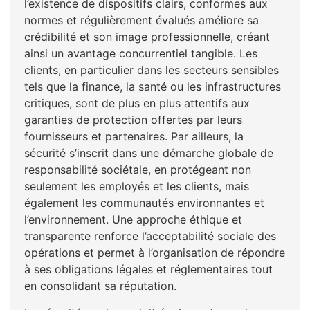
l’existence de dispositifs clairs, conformes aux
normes et régulièrement évalués améliore sa
crédibilité et son image professionnelle, créant
ainsi un avantage concurrentiel tangible. Les
clients, en particulier dans les secteurs sensibles
tels que la finance, la santé ou les infrastructures
critiques, sont de plus en plus attentifs aux
garanties de protection offertes par leurs
fournisseurs et partenaires. Par ailleurs, la
sécurité s’inscrit dans une démarche globale de
responsabilité sociétale, en protégeant non
seulement les employés et les clients, mais
également les communautés environnantes et
l’environnement. Une approche éthique et
transparente renforce l’acceptabilité sociale des
opérations et permet à l’organisation de répondre
à ses obligations légales et réglementaires tout
en consolidant sa réputation.