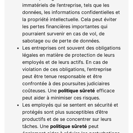
immatériels de l’entreprise, tels que les
données, les informations confidentielles et
la propriété intellectuelle. Cela peut éviter
les pertes financières importantes qui
pourraient survenir en cas de vol, de
sabotage ou de perte de données.
Les entreprises ont souvent des obligations
légales en matière de protection de leurs
employés et de leurs actifs. En cas de
violation de ces obligations, l’entreprise
peut être tenue responsable et être
confrontée à des poursuites judiciaires
coûteuses. Une
politique sûreté
efficace
peut aider à minimiser ces risques.
Les employés qui se sentent en sécurité et
protégés sont plus susceptibles d’être
productifs et de se concentrer sur leurs
tâches. Une
politique sûreté
peut