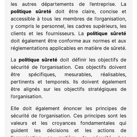
les autres départements de l’entreprise. La
politique sûreté
doit être claire, concise et
accessible à tous les membres de l’organisation,
y compris le personnel, les cadres supérieurs, les
clients et les fournisseurs. La
politique sûreté
doit également être conforme aux normes et aux
réglementations applicables en matière de sûreté.
La
politique sûreté
doit définir les objectifs de
sécurité de l’organisation. Ces objectifs doivent
être spécifiques, mesurables, réalisables,
pertinents et temporels. Ils doivent également
être alignés sur les objectifs stratégiques de
l’organisation.
Elle doit également énoncer les principes de
sécurité de l’organisation. Ces principes sont les
valeurs et les croyances fondamentales qui
guident les décisions et les actions de