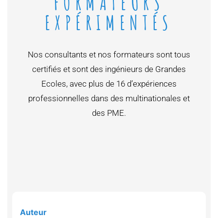
FORMATEURS
EXPÉRIMENTÉS
Nos consultants et nos formateurs sont tous
certifiés et sont des ingénieurs de Grandes
Ecoles, avec plus de 16 d’expériences
professionnelles dans des multinationales et
des PME.
Auteur