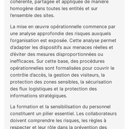
cohérente, partagée et appliquée de manière
homogène dans toutes les entités et sur
l’ensemble des sites.
La mise en œuvre opérationnelle commence par
une analyse approfondie des risques auxquels
l’organisation est exposée. Cette analyse permet
d’adapter les dispositifs aux menaces réelles et
d’éviter des mesures disproportionnées ou
inefficaces. Sur cette base, des procédures
opérationnelles sont formalisées pour couvrir le
contrôle d’accès, la gestion des visiteurs, la
protection des zones sensibles, la sécurisation
des flux logistiques et la protection des
informations stratégiques.
La formation et la sensibilisation du personnel
constituent un pilier essentiel. Les collaborateurs
doivent comprendre les risques, les règles à
respecter et leur rôle dans la prévention des