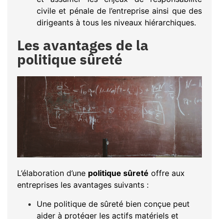
civile et pénale de l’entreprise ainsi que des
dirigeants à tous les niveaux hiérarchiques.
Les avantages de la
politique sûreté
L’élaboration d’une
politique sûreté
offre aux
entreprises les avantages suivants :
Une politique de sûreté bien conçue peut
aider à protéger les actifs matériels et