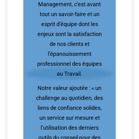
Management, c’est avant
tout un savoir-faire et un
esprit d’équipe dont les
enjeux sont la satisfaction
de nos clients et
l’épanouissement
professionnel des équipes
au Travail.
Notre valeur ajoutée : « un
challenge au quotidien, des
liens de confiance solides,
un service sur mesure et
l’utilisation des derniers
outils du conseil pour des