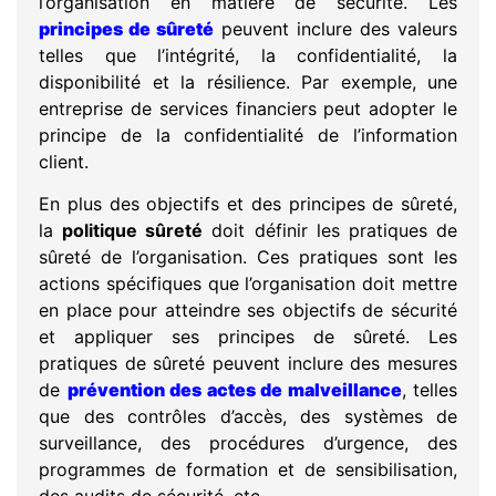
l’organisation en matière de sécurité. Les
principes de sûreté
peuvent inclure des valeurs
telles que l’intégrité, la confidentialité, la
disponibilité et la résilience. Par exemple, une
entreprise de services financiers peut adopter le
principe de la confidentialité de l’information
client.
En plus des objectifs et des principes de sûreté,
la
politique sûreté
doit définir les pratiques de
sûreté de l’organisation. Ces pratiques sont les
actions spécifiques que l’organisation doit mettre
en place pour atteindre ses objectifs de sécurité
et appliquer ses principes de sûreté. Les
pratiques de sûreté peuvent inclure des mesures
de
prévention des actes de malveillance
, telles
que des contrôles d’accès, des systèmes de
surveillance, des procédures d’urgence, des
programmes de formation et de sensibilisation,
des audits de sécurité, etc.