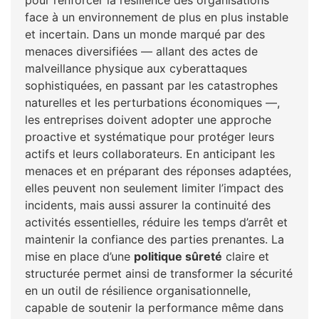
pour renforcer la résilience des organisations
face à un environnement de plus en plus instable
et incertain. Dans un monde marqué par des
menaces diversifiées — allant des actes de
malveillance physique aux cyberattaques
sophistiquées, en passant par les catastrophes
naturelles et les perturbations économiques —,
les entreprises doivent adopter une approche
proactive et systématique pour protéger leurs
actifs et leurs collaborateurs. En anticipant les
menaces et en préparant des réponses adaptées,
elles peuvent non seulement limiter l’impact des
incidents, mais aussi assurer la continuité des
activités essentielles, réduire les temps d’arrêt et
maintenir la confiance des parties prenantes. La
mise en place d’une
politique sûreté
claire et
structurée permet ainsi de transformer la sécurité
en un outil de résilience organisationnelle,
capable de soutenir la performance même dans