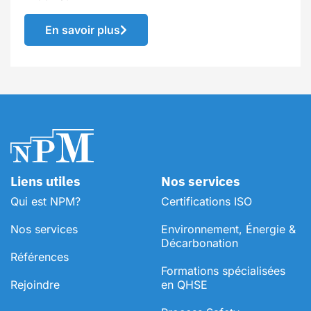
En savoir plus
Liens utiles
Nos services
Qui est NPM?
Certifications ISO
Nos services
Environnement, Énergie &
Décarbonation
Références
⁠Formations spécialisées
Rejoindre
en QHSE