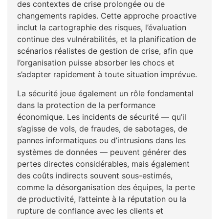
des contextes de crise prolongée ou de
changements rapides. Cette approche proactive
inclut la cartographie des risques, l’évaluation
continue des vulnérabilités, et la planification de
scénarios réalistes de gestion de crise, afin que
l’organisation puisse absorber les chocs et
s’adapter rapidement à toute situation imprévue.
La sécurité joue également un rôle fondamental
dans la protection de la performance
économique. Les incidents de sécurité — qu’il
s’agisse de vols, de fraudes, de sabotages, de
pannes informatiques ou d’intrusions dans les
systèmes de données — peuvent générer des
pertes directes considérables, mais également
des coûts indirects souvent sous-estimés,
comme la désorganisation des équipes, la perte
de productivité, l’atteinte à la réputation ou la
rupture de confiance avec les clients et