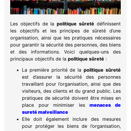
Les objectifs de la
politique sûreté
définissent
les objectifs et les principes de sûreté d’une
organisation, ainsi que les pratiques nécessaires
pour garantir la sécurité des personnes, des biens
et des informations. Voici quelques-uns des
principaux objectifs de la
politique sûreté
:
La première priorité de la
politique sûreté
est d’assurer la sécurité des personnes
travaillant pour l’organisation, ainsi que des
visiteurs, des clients et du grand public. Les
pratiques de sécurité doivent être mises en
place pour minimiser les
menaces de
sureté malveillance
Elle doit également inclure des mesures
pour protéger les biens de l’organisation,