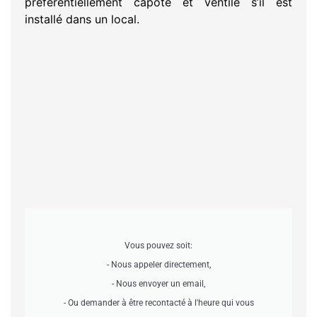
préférentiellement capoté et ventilé s’il est
installé dans un local.
Vous pouvez soit:
- Nous appeler directement,
- Nous envoyer un email,
- Ou demander à être recontacté à l'heure qui vous