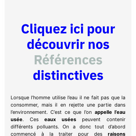
Cliquez ici pour
découvrir nos
Références
distinctives
Lorsque l’homme utilise l’eau il ne fait pas que la
consommer, mais il en rejette une partie dans
l’environnement. C’est ce que l’on
appelle l’eau
usée
. Ces
eaux usées
peuvent contenir
différents polluants. On a donc tout d’abord
commencé à la traiter pour des
raisons