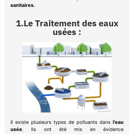
sanitaires.
1.Le Traitement des eaux
usées :
Il existe plusieurs types de polluants dans
l’eau
usée
. Ils ont été mis en évidence