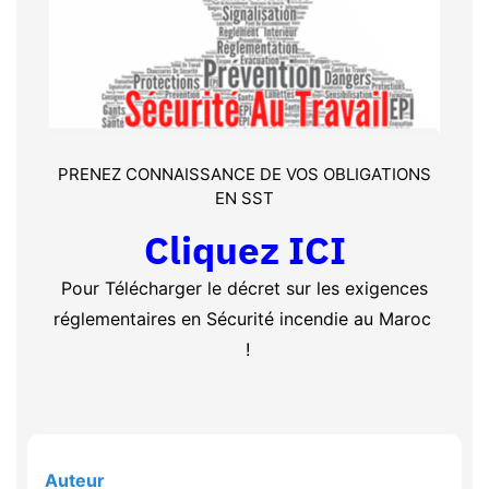
PRENEZ CONNAISSANCE DE VOS OBLIGATIONS
EN SST
Cliquez ICI
Pour Télécharger le décret sur les exigences
réglementaires en Sécurité incendie au Maroc
!
Auteur