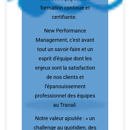
formation continue et
certifiante.
New Performance
Management, c’est avant
tout un savoir-faire et un
esprit d’équipe dont les
enjeux sont la satisfaction
de nos clients et
l’épanouissement
professionnel des équipes
au Travail.
Notre valeur ajoutée : « un
challenge au quotidien, des