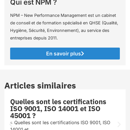
Qui est NPM ?
NPM – New Performance Management est un cabinet
de conseil et de formation spécialisé en QHSE (Qualité,
Hygiène, Sécurité, Environnement), au service des
entreprises depuis 2011.
En savoir plus
Articles similaires
Quelles sont les certifications
ISO 9001, ISO 14001 et ISO
45001 ?
« Quelles sont les certifications ISO 9001, ISO
14001 et