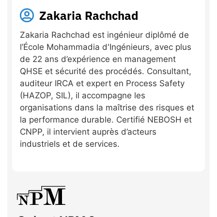
Zakaria Rachchad
Zakaria Rachchad est ingénieur diplômé de
l’École Mohammadia d'Ingénieurs, avec plus
de 22 ans d’expérience en management
QHSE et sécurité des procédés. Consultant,
auditeur IRCA et expert en Process Safety
(HAZOP, SIL), il accompagne les
organisations dans la maîtrise des risques et
la performance durable. Certifié NEBOSH et
CNPP, il intervient auprès d’acteurs
industriels et de services.