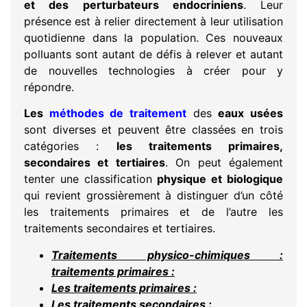
et des perturbateurs endocriniens
. Leur
présence est à relier directement à leur utilisation
quotidienne dans la population. Ces nouveaux
polluants sont autant de défis à relever et autant
de nouvelles technologies à créer pour y
répondre.
Les
méthodes de traitement
des
eaux usées
sont diverses et peuvent être classées en trois
catégories :
les traitements primaires,
secondaires et tertiaires
. On peut également
tenter une classification
physique et biologique
qui revient grossièrement à distinguer d’un côté
les traitements primaires et de l’autre les
traitements secondaires et tertiaires.
Traitements physico-chimiques :
traitements primaires :
Les traitements primaires :
Les traitements secondaires :