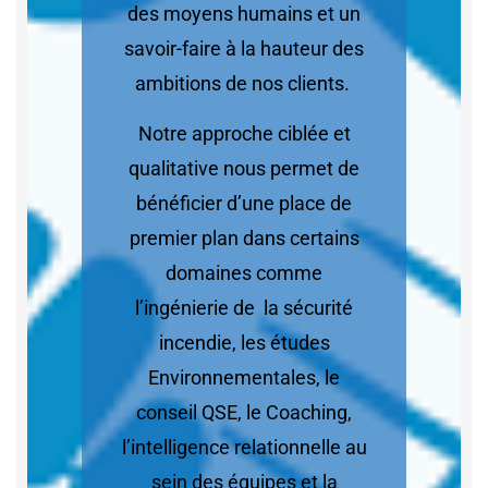
des moyens humains et un
savoir-faire à la hauteur des
ambitions de nos clients.
Notre approche ciblée et
qualitative nous permet de
bénéficier d’une place de
premier plan dans certains
domaines comme
l’ingénierie de la sécurité
incendie, les études
Environnementales, le
conseil QSE, le Coaching,
l’intelligence relationnelle au
sein des équipes et la