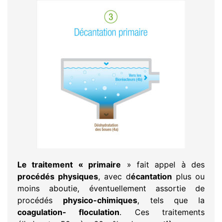
Le traitement « primaire
» fait appel à des
procédés physiques
, avec d
écantation
plus ou
moins aboutie, éventuellement assortie de
procédés
physico-chimiques
, tels que la
coagulation- floculation
. Ces traitements