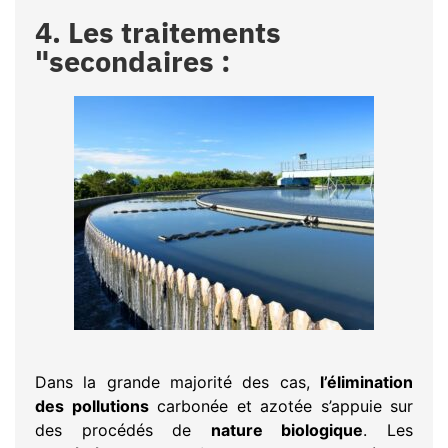
4. Les traitements
"secondaires :
Dans la grande majorité des cas,
l’élimination
des pollutions
carbonée et azotée s’appuie sur
des procédés de
nature biologique
. Les