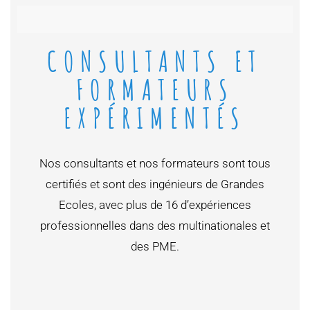
CONSULTANTS ET
FORMATEURS
EXPÉRIMENTÉS
Nos consultants et nos formateurs sont tous
certifiés et sont des ingénieurs de Grandes
Ecoles, avec plus de 16 d’expériences
professionnelles dans des multinationales et
des PME.