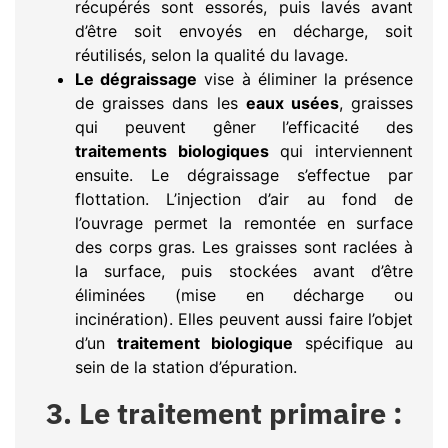
récupérés sont essorés, puis lavés avant
d’être soit envoyés en décharge, soit
réutilisés, selon la qualité du lavage.
Le dégraissage
vise à éliminer la présence
de graisses dans les
eaux usées
, graisses
qui peuvent gêner l’efficacité des
traitements biologiques
qui interviennent
ensuite. Le dégraissage s’effectue par
flottation. L’injection d’air au fond de
l’ouvrage permet la remontée en surface
des corps gras. Les graisses sont raclées à
la surface, puis stockées avant d’être
éliminées (mise en décharge ou
incinération). Elles peuvent aussi faire l’objet
d’un
traitement biologique
spécifique au
sein de la station d’épuration.
3. Le traitement primaire :