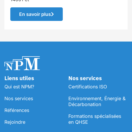
En savoir plus
Liens utiles
Nos services
Qui est NPM?
Certifications ISO
Nos services
Environnement, Énergie &
Décarbonation
Références
⁠Formations spécialisées
Rejoindre
en QHSE