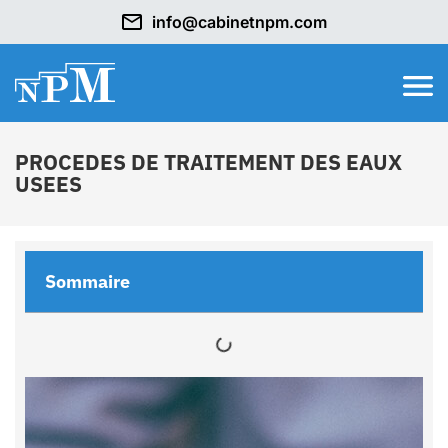
info@cabinetnpm.com
PROCEDES DE TRAITEMENT DES EAUX
USEES
Sommaire