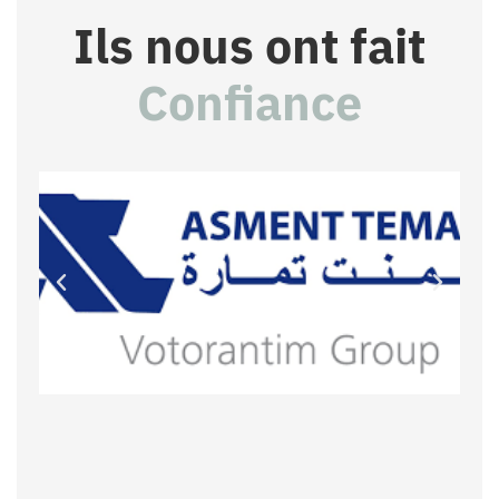
Ils nous ont fait
Confiance