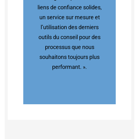
liens de confiance solides,
un service sur mesure et
l’utilisation des derniers
outils du conseil pour des
processus que nous
souhaitons toujours plus
performant. ».