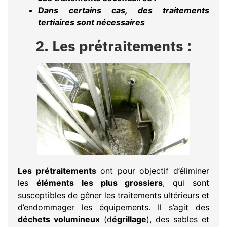
Dans certains cas, des traitements
tertiaires sont nécessaires
2. Les prétraitements :
Les prétraitements
ont pour objectif d’éliminer
les
éléments les plus grossiers
, qui sont
susceptibles de gêner les traitements ultérieurs et
d’endommager les équipements. Il s’agit des
déchets volumineux
(d
égrillage
), des sables et