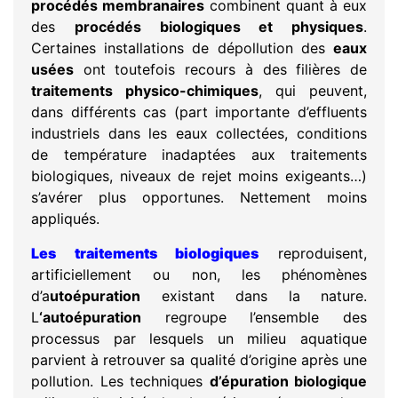
procédés membranaires
combinent quant à eux
des
procédés biologiques et physiques
.
Certaines installations de dépollution des
eaux
usées
ont toutefois recours à des filières de
traitements physico-chimiques
, qui peuvent,
dans différents cas (part importante d’effluents
industriels dans les eaux collectées, conditions
de température inadaptées aux traitements
biologiques, niveaux de rejet moins exigeants…)
s’avérer plus opportunes. Nettement moins
appliqués.
Les traitements biologiques
reproduisent,
artificiellement ou non, les phénomènes
d’a
utoépuration
existant dans la nature.
L
‘autoépuration
regroupe l’ensemble des
processus par lesquels un milieu aquatique
parvient à retrouver sa qualité d’origine après une
pollution. Les techniques
d’épuration biologique