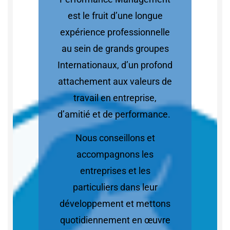
est le fruit d’une longue
expérience professionnelle
au sein de grands groupes
Internationaux, d’un profond
attachement aux valeurs de
travail en entreprise,
d’amitié et de performance.
Nous conseillons et
accompagnons les
entreprises et les
particuliers dans leur
développement et mettons
quotidiennement en œuvre