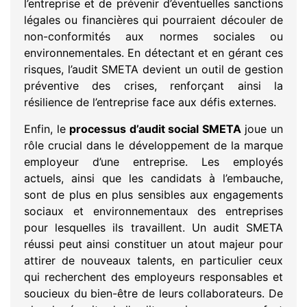
l’entreprise et de prévenir d’éventuelles sanctions
légales ou financières qui pourraient découler de
non-conformités aux normes sociales ou
environnementales. En détectant et en gérant ces
risques, l’audit SMETA devient un outil de gestion
préventive des crises, renforçant ainsi la
résilience de l’entreprise face aux défis externes.
Enfin, le
processus d’audit social SMETA
joue un
rôle crucial dans le développement de la marque
employeur d’une entreprise. Les employés
actuels, ainsi que les candidats à l’embauche,
sont de plus en plus sensibles aux engagements
sociaux et environnementaux des entreprises
pour lesquelles ils travaillent. Un audit SMETA
réussi peut ainsi constituer un atout majeur pour
attirer de nouveaux talents, en particulier ceux
qui recherchent des employeurs responsables et
soucieux du bien-être de leurs collaborateurs. De