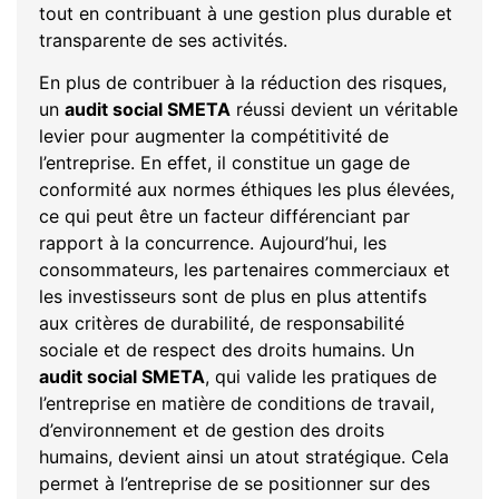
tout en contribuant à une gestion plus durable et
transparente de ses activités.
En plus de contribuer à la réduction des risques,
un
audit social SMETA
réussi devient un véritable
levier pour augmenter la compétitivité de
l’entreprise. En effet, il constitue un gage de
conformité aux normes éthiques les plus élevées,
ce qui peut être un facteur différenciant par
rapport à la concurrence. Aujourd’hui, les
consommateurs, les partenaires commerciaux et
les investisseurs sont de plus en plus attentifs
aux critères de durabilité, de responsabilité
sociale et de respect des droits humains. Un
audit social SMETA
, qui valide les pratiques de
l’entreprise en matière de conditions de travail,
d’environnement et de gestion des droits
humains, devient ainsi un atout stratégique. Cela
permet à l’entreprise de se positionner sur des