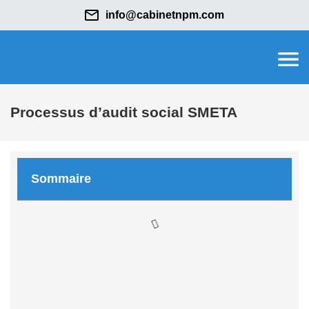
info@cabinetnpm.com
Processus d’audit social SMETA
Sommaire