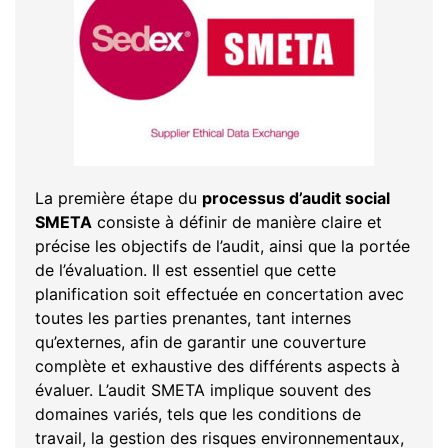
La première étape du
processus d’audit social
SMETA
consiste à définir de manière claire et
précise les objectifs de l’audit, ainsi que la portée
de l’évaluation. Il est essentiel que cette
planification soit effectuée en concertation avec
toutes les parties prenantes, tant internes
qu’externes, afin de garantir une couverture
complète et exhaustive des différents aspects à
évaluer. L’audit SMETA implique souvent des
domaines variés, tels que les conditions de
travail, la gestion des risques environnementaux,