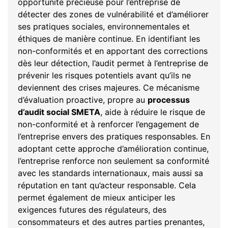
opportunité précieuse pour l’entreprise de
détecter des zones de vulnérabilité et d’améliorer
ses pratiques sociales, environnementales et
éthiques de manière continue. En identifiant les
non-conformités et en apportant des corrections
dès leur détection, l’audit permet à l’entreprise de
prévenir les risques potentiels avant qu’ils ne
deviennent des crises majeures. Ce mécanisme
d’évaluation proactive, propre au
processus
d’audit social SMETA
, aide à réduire le risque de
non-conformité et à renforcer l’engagement de
l’entreprise envers des pratiques responsables. En
adoptant cette approche d’amélioration continue,
l’entreprise renforce non seulement sa conformité
avec les standards internationaux, mais aussi sa
réputation en tant qu’acteur responsable. Cela
permet également de mieux anticiper les
exigences futures des régulateurs, des
consommateurs et des autres parties prenantes,