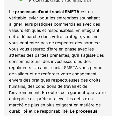
Le
processus d’audit social SMETA
est un
véritable levier pour les entreprises souhaitant
aligner leurs pratiques commerciales avec des
valeurs éthiques et responsables. En intégrant
cette démarche dans votre stratégie, vous ne
vous contentez pas de respecter des normes :
vous vous assurez d’être en phase avec les
attentes des parties prenantes, qu’il s’agisse des
consommateurs, des investisseurs ou des
régulateurs. Un audit social SMETA vous permet
de valider et de renforcer votre engagement
envers des pratiques respectueuses des droits
humains, des conditions de travail et de
l’environnement. En outre, cela garantit que votre
entreprise est prête à relever les défis d’un
marché de plus en plus exigeant en matière de
durabilité et de responsabilité. Le
processus