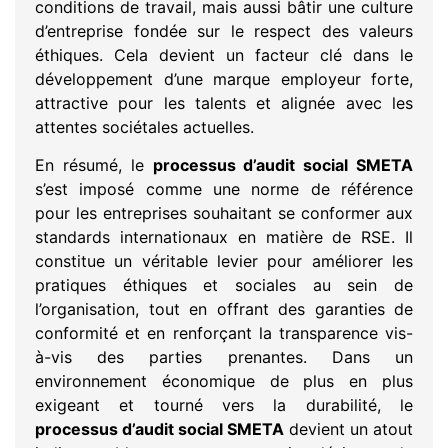
conditions de travail, mais aussi bâtir une culture
d’entreprise fondée sur le respect des valeurs
éthiques. Cela devient un facteur clé dans le
développement d’une marque employeur forte,
attractive pour les talents et alignée avec les
attentes sociétales actuelles.
En résumé, le
processus d’audit social SMETA
s’est imposé comme une norme de référence
pour les entreprises souhaitant se conformer aux
standards internationaux en matière de RSE. Il
constitue un véritable levier pour améliorer les
pratiques éthiques et sociales au sein de
l’organisation, tout en offrant des garanties de
conformité et en renforçant la transparence vis-
à-vis des parties prenantes. Dans un
environnement économique de plus en plus
exigeant et tourné vers la durabilité, le
processus d’audit social SMETA
devient un atout