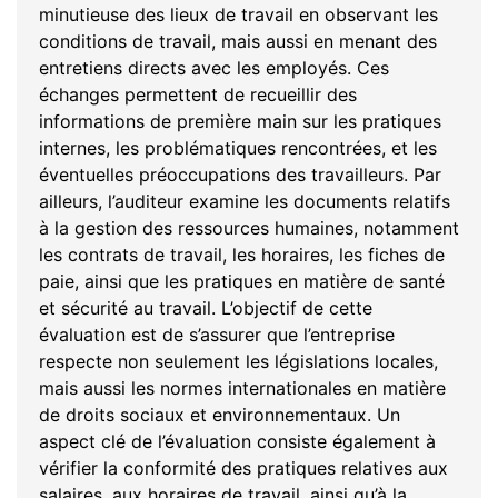
minutieuse des lieux de travail en observant les
conditions de travail, mais aussi en menant des
entretiens directs avec les employés. Ces
échanges permettent de recueillir des
informations de première main sur les pratiques
internes, les problématiques rencontrées, et les
éventuelles préoccupations des travailleurs. Par
ailleurs, l’auditeur examine les documents relatifs
à la gestion des ressources humaines, notamment
les contrats de travail, les horaires, les fiches de
paie, ainsi que les pratiques en matière de santé
et sécurité au travail. L’objectif de cette
évaluation est de s’assurer que l’entreprise
respecte non seulement les législations locales,
mais aussi les normes internationales en matière
de droits sociaux et environnementaux. Un
aspect clé de l’évaluation consiste également à
vérifier la conformité des pratiques relatives aux
salaires, aux horaires de travail, ainsi qu’à la