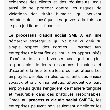
exigences des clients et des régulateurs, mais
aussi de se protéger contre les risques de
violations des droits humains, qui peuvent
entraîner des conséquences graves à la fois sur
le plan juridique et financier.
Le
processus d’audit social SMETA
est une
démarche stratégique qui va bien au-delà du
simple respect des normes. Il permet aux
entreprises d’identifier de nouvelles opportunités
d’amélioration, de favoriser une gestion plus
responsable de leurs ressources humaines et
d’accroître la fidélité de leurs collaborateurs. Les
employés, de plus en plus conscients des enjeux
sociaux et environnementaux, attendent de leurs
employeurs qu’ils s’engagent de manière tangible
et mesurable dans des pratiques responsables.
Grâce au
processus d’audit social SMETA
, les
entreprises peuvent non seulement améliorer les