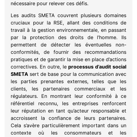
nécessaire pour relever ces défis.
Les audits SMETA couvrent plusieurs domaines
cruciaux pour la RSE, allant des conditions de
travail à la gestion environnementale, en passant
par la protection des droits de l’homme. Ils
permettent de détecter les éventuelles non-
conformités, de fournir des recommandations
pratiques et de garantir la mise en place d’actions
correctives. En outre, le
processus d’audit social
SMETA
sert de base pour la communication avec
les parties prenantes externes, telles que les
clients, les partenaires commerciaux et les
régulateurs. En montrant leur conformité à ce
référentiel reconnu, les entreprises renforcent
leur réputation en tant qu’acteur responsable et
accroissent la confiance de leurs partenaires.
Cela s’avère particulièrement important dans un
contexte où les consommateurs et les