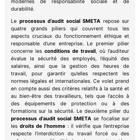
modernes de responsabilité sociale et de
durabilité.
Le
processus d’audit social SMETA
repose sur
quatre grands piliers qui couvrent tous les
aspects cruciaux du fonctionnement éthique et
responsable d’une entreprise. Le premier pilier
concerne les
conditions de travail
, où l’auditeur
évalue la sécurité des employés, l’équité des
salaires, ainsi que la gestion des heures de
travail, pour garantir qu’elles respectent les
normes légales et internationales. Ce volet prend
en compte aussi des critères relatifs à la santé et
au bien-être des travailleurs, tels que l’accès à
des équipements de protection ou à des
formations sur la sécurité. Le deuxième pilier du
processus d’audit social SMETA
se focalise sur
les
droits de l’homme
: il vérifie que l’entreprise
respecte l’interdiction du travail forcé ou des