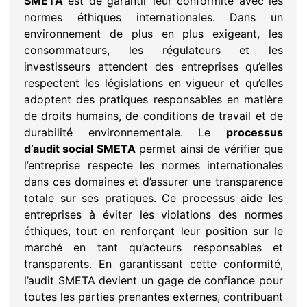
SMETA
est de garantir leur conformité avec les
normes éthiques internationales. Dans un
environnement de plus en plus exigeant, les
consommateurs, les régulateurs et les
investisseurs attendent des entreprises qu’elles
respectent les législations en vigueur et qu’elles
adoptent des pratiques responsables en matière
de droits humains, de conditions de travail et de
durabilité environnementale. Le
processus
d’audit social SMETA
permet ainsi de vérifier que
l’entreprise respecte les normes internationales
dans ces domaines et d’assurer une transparence
totale sur ses pratiques. Ce processus aide les
entreprises à éviter les violations des normes
éthiques, tout en renforçant leur position sur le
marché en tant qu’acteurs responsables et
transparents. En garantissant cette conformité,
l’audit SMETA devient un gage de confiance pour
toutes les parties prenantes externes, contribuant