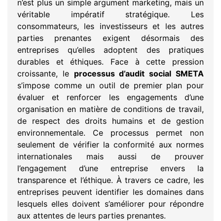
n’est plus un simple argument marketing, mais un
véritable impératif stratégique. Les
consommateurs, les investisseurs et les autres
parties prenantes exigent désormais des
entreprises qu’elles adoptent des pratiques
durables et éthiques. Face à cette pression
croissante, le
processus d’audit social SMETA
s’impose comme un outil de premier plan pour
évaluer et renforcer les engagements d’une
organisation en matière de conditions de travail,
de respect des droits humains et de gestion
environnementale. Ce processus permet non
seulement de vérifier la conformité aux normes
internationales mais aussi de prouver
l’engagement d’une entreprise envers la
transparence et l’éthique. À travers ce cadre, les
entreprises peuvent identifier les domaines dans
lesquels elles doivent s’améliorer pour répondre
aux attentes de leurs parties prenantes.