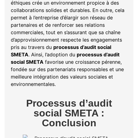
éthiques crée un environnement propice à des
collaborations solides et durables. En outre, cela
permet à l’entreprise d’élargir son réseau de
partenaires et de renforcer ses relations
commerciales, tout en s’assurant que sa chaîne
d’approvisionnement respecte les engagements
pris au travers du
processus d’audit social
SMETA
. Ainsi, l’adoption du
processus d’audit
social SMETA
favorise une croissance pérenne,
fondée sur des partenariats responsables et une
meilleure intégration des valeurs sociales et
environnementales.
Processus d’audit
social SMETA :
Conclusion