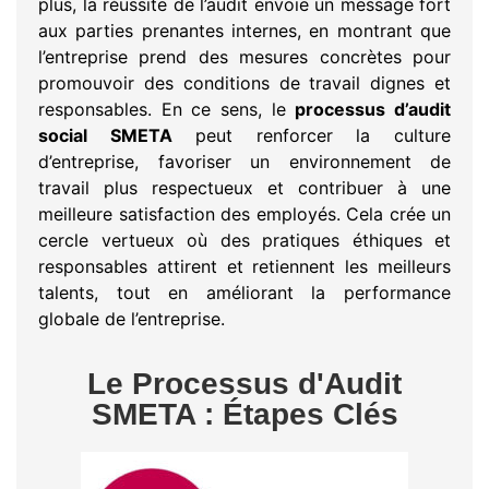
plus, la réussite de l’audit envoie un message fort
aux parties prenantes internes, en montrant que
l’entreprise prend des mesures concrètes pour
promouvoir des conditions de travail dignes et
responsables. En ce sens, le
processus d’audit
social SMETA
peut renforcer la culture
d’entreprise, favoriser un environnement de
travail plus respectueux et contribuer à une
meilleure satisfaction des employés. Cela crée un
cercle vertueux où des pratiques éthiques et
responsables attirent et retiennent les meilleurs
talents, tout en améliorant la performance
globale de l’entreprise.
Le Processus d'Audit
SMETA : Étapes Clés