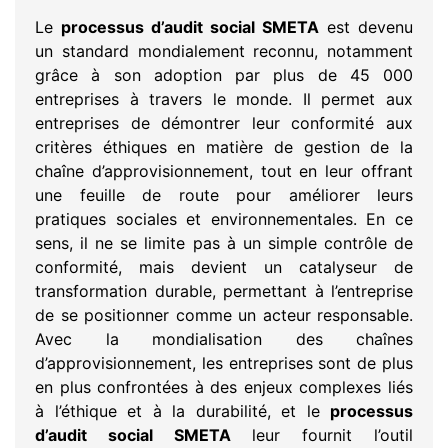
Le
processus d’audit social SMETA
est devenu
un standard mondialement reconnu, notamment
grâce à son adoption par plus de 45 000
entreprises à travers le monde. Il permet aux
entreprises de démontrer leur conformité aux
critères éthiques en matière de gestion de la
chaîne d’approvisionnement, tout en leur offrant
une feuille de route pour améliorer leurs
pratiques sociales et environnementales. En ce
sens, il ne se limite pas à un simple contrôle de
conformité, mais devient un catalyseur de
transformation durable, permettant à l’entreprise
de se positionner comme un acteur responsable.
Avec la mondialisation des chaînes
d’approvisionnement, les entreprises sont de plus
en plus confrontées à des enjeux complexes liés
à l’éthique et à la durabilité, et le
processus
d’audit social SMETA
leur fournit l’outil