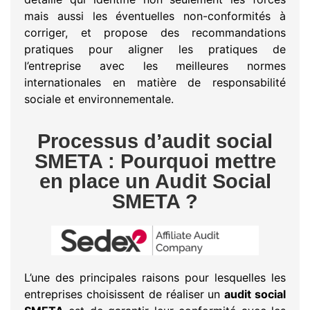
mais aussi les éventuelles non-conformités à
corriger, et propose des recommandations
pratiques pour aligner les pratiques de
l’entreprise avec les meilleures normes
internationales en matière de responsabilité
sociale et environnementale.
Processus d’audit social
SMETA : Pourquoi mettre
en place un Audit Social
SMETA ?
L’une des principales raisons pour lesquelles les
entreprises choisissent de réaliser un
audit social