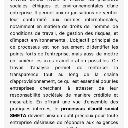
sociales, éthiques et environnementales d’une
entreprise. Il permet aux organisations de vérifier
leur conformité aux normes internationales,
notamment en matière de droits de l’homme, de
conditions de travail, de gestion des risques, et
d’impact environnemental. L’objectif principal de
ce processus est non seulement d’identifier les
points forts de l’entreprise, mais aussi de mettre
en lumière les axes d’amélioration possibles. Ce
travail d’analyse permet de renforcer la
transparence tout au long de la chaîne
d’approvisionnement, ce qui est essentiel pour les
entreprises cherchant à attester de leur
responsabilité sociétale de manière crédible et
mesurable. En offrant une vue d’ensemble des
pratiques internes, le
processus d’audit social
SMETA
devient ainsi un outil précieux pour toute
entreprise désireuse de répondre aux exigences