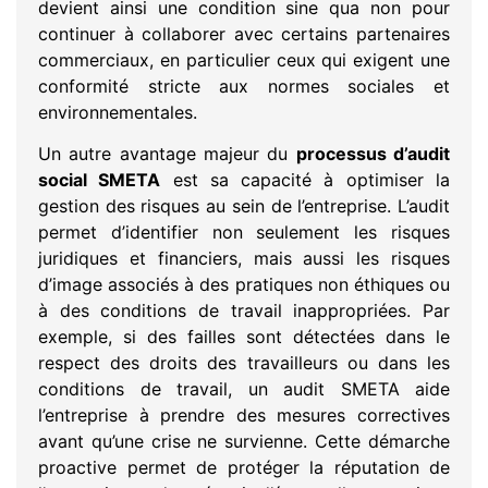
devient ainsi une condition sine qua non pour
continuer à collaborer avec certains partenaires
commerciaux, en particulier ceux qui exigent une
conformité stricte aux normes sociales et
environnementales.
Un autre avantage majeur du
processus d’audit
social SMETA
est sa capacité à optimiser la
gestion des risques au sein de l’entreprise. L’audit
permet d’identifier non seulement les risques
juridiques et financiers, mais aussi les risques
d’image associés à des pratiques non éthiques ou
à des conditions de travail inappropriées. Par
exemple, si des failles sont détectées dans le
respect des droits des travailleurs ou dans les
conditions de travail, un audit SMETA aide
l’entreprise à prendre des mesures correctives
avant qu’une crise ne survienne. Cette démarche
proactive permet de protéger la réputation de