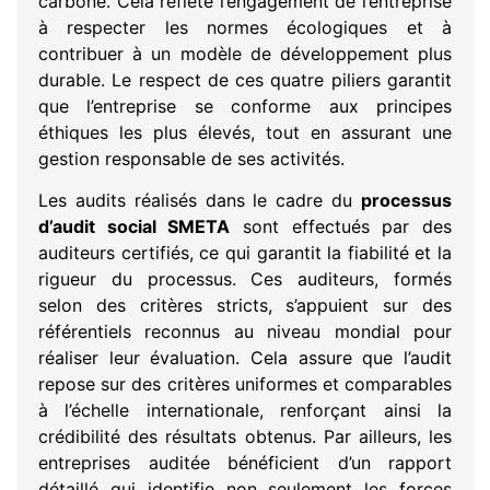
carbone. Cela reflète l’engagement de l’entreprise
à respecter les normes écologiques et à
contribuer à un modèle de développement plus
durable. Le respect de ces quatre piliers garantit
que l’entreprise se conforme aux principes
éthiques les plus élevés, tout en assurant une
gestion responsable de ses activités.
Les audits réalisés dans le cadre du
processus
d’audit social SMETA
sont effectués par des
auditeurs certifiés, ce qui garantit la fiabilité et la
rigueur du processus. Ces auditeurs, formés
selon des critères stricts, s’appuient sur des
référentiels reconnus au niveau mondial pour
réaliser leur évaluation. Cela assure que l’audit
repose sur des critères uniformes et comparables
à l’échelle internationale, renforçant ainsi la
crédibilité des résultats obtenus. Par ailleurs, les
entreprises auditée bénéficient d’un rapport
détaillé qui identifie non seulement les forces