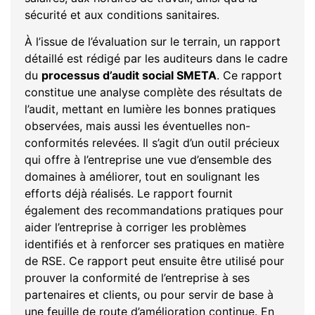
sécurité et aux conditions sanitaires.
À l’issue de l’évaluation sur le terrain, un rapport
détaillé est rédigé par les auditeurs dans le cadre
du
processus d’audit social SMETA
. Ce rapport
constitue une analyse complète des résultats de
l’audit, mettant en lumière les bonnes pratiques
observées, mais aussi les éventuelles non-
conformités relevées. Il s’agit d’un outil précieux
qui offre à l’entreprise une vue d’ensemble des
domaines à améliorer, tout en soulignant les
efforts déjà réalisés. Le rapport fournit
également des recommandations pratiques pour
aider l’entreprise à corriger les problèmes
identifiés et à renforcer ses pratiques en matière
de RSE. Ce rapport peut ensuite être utilisé pour
prouver la conformité de l’entreprise à ses
partenaires et clients, ou pour servir de base à
une feuille de route d’amélioration continue. En