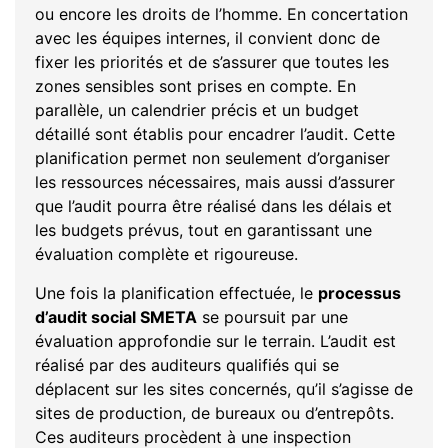
ou encore les droits de l’homme. En concertation
avec les équipes internes, il convient donc de
fixer les priorités et de s’assurer que toutes les
zones sensibles sont prises en compte. En
parallèle, un calendrier précis et un budget
détaillé sont établis pour encadrer l’audit. Cette
planification permet non seulement d’organiser
les ressources nécessaires, mais aussi d’assurer
que l’audit pourra être réalisé dans les délais et
les budgets prévus, tout en garantissant une
évaluation complète et rigoureuse.
Une fois la planification effectuée, le
processus
d’audit social SMETA
se poursuit par une
évaluation approfondie sur le terrain. L’audit est
réalisé par des auditeurs qualifiés qui se
déplacent sur les sites concernés, qu’il s’agisse de
sites de production, de bureaux ou d’entrepôts.
Ces auditeurs procèdent à une inspection