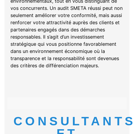
environnementaux, tout en vous distinguant de
vos concurrents. Un audit SMETA réussi peut non
seulement améliorer votre conformité, mais aussi
renforcer votre attractivité auprès des clients et
partenaires engagés dans des démarches
responsables. Il s’agit d’un investissement
stratégique qui vous positionne favorablement
dans un environnement économique où la
transparence et la responsabilité sont devenues
des critères de différenciation majeurs.
CONSULTANT
ET