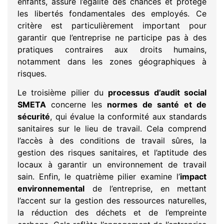
enfants, assure l’égalité des chances et protège
les libertés fondamentales des employés. Ce
critère est particulièrement important pour
garantir que l’entreprise ne participe pas à des
pratiques contraires aux droits humains,
notamment dans les zones géographiques à
risques.
Le troisième pilier du
processus d’audit social
SMETA
concerne les
normes de santé et de
sécurité
, qui évalue la conformité aux standards
sanitaires sur le lieu de travail. Cela comprend
l’accès à des conditions de travail sûres, la
gestion des risques sanitaires, et l’aptitude des
locaux à garantir un environnement de travail
sain. Enfin, le quatrième pilier examine l’
impact
environnemental
de l’entreprise, en mettant
l’accent sur la gestion des ressources naturelles,
la réduction des déchets et de l’empreinte