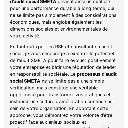
d’audit social SMETA
devient ainsi un outil clé
pour une performance durable à long terme, qui
ne se limite pas simplement à des considérations
économiques, mais englobe également les
dimensions sociales et environnementales de
votre activité.
En tant qu’expert en RSE et consultant en audit
social, je vous encourage à explorer le potentiel
de l’audit SMETA pour faire évoluer positivement
votre entreprise et bâtir une réputation de leader
en responsabilité sociétale. Le
processus d’audit
social SMETA
ne se limite pas à une simple
vérification, mais constitue une véritable
opportunité pour transformer vos pratiques et
instaurer une culture d’amélioration continue au
sein de votre organisation. En adoptant cette
approche, vous démontrez votre volonté d’être
proactif face aux enjeux sociaux et