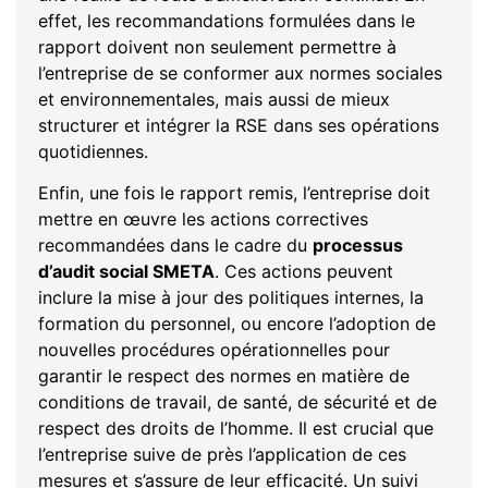
effet, les recommandations formulées dans le
rapport doivent non seulement permettre à
l’entreprise de se conformer aux normes sociales
et environnementales, mais aussi de mieux
structurer et intégrer la RSE dans ses opérations
quotidiennes.
Enfin, une fois le rapport remis, l’entreprise doit
mettre en œuvre les actions correctives
recommandées dans le cadre du
processus
d’audit social SMETA
. Ces actions peuvent
inclure la mise à jour des politiques internes, la
formation du personnel, ou encore l’adoption de
nouvelles procédures opérationnelles pour
garantir le respect des normes en matière de
conditions de travail, de santé, de sécurité et de
respect des droits de l’homme. Il est crucial que
l’entreprise suive de près l’application de ces
mesures et s’assure de leur efficacité. Un suivi