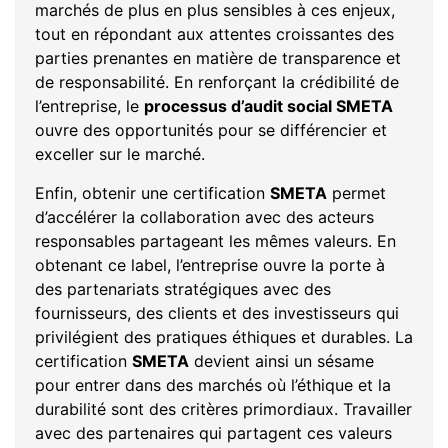
marchés de plus en plus sensibles à ces enjeux,
tout en répondant aux attentes croissantes des
parties prenantes en matière de transparence et
de responsabilité. En renforçant la crédibilité de
l’entreprise, le
processus d’audit social SMETA
ouvre des opportunités pour se différencier et
exceller sur le marché.
Enfin, obtenir une certification
SMETA
permet
d’accélérer la collaboration avec des acteurs
responsables partageant les mêmes valeurs. En
obtenant ce label, l’entreprise ouvre la porte à
des partenariats stratégiques avec des
fournisseurs, des clients et des investisseurs qui
privilégient des pratiques éthiques et durables. La
certification
SMETA
devient ainsi un sésame
pour entrer dans des marchés où l’éthique et la
durabilité sont des critères primordiaux. Travailler
avec des partenaires qui partagent ces valeurs