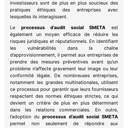
investisseurs sont de plus en plus soucieux des
pratiques éthiques des entreprises avec
lesquelles ils interagissent.
Le
processus d’audit social SMETA
est
également un moyen efficace de réduire les
risques juridiques et réputationnels. En identifiant
les vulnérabilités dans la chaîne
d’approvisionnement, il permet aux entreprises de
prendre des mesures préventives avant qu’un
problème n’affecte gravement leur image ou leur
conformité légale. De nombreuses entreprises,
notamment les grandes multinationales, utilisent
ce processus pour garantir que leurs fournisseurs
respectent des normes éthiques strictes, ce qui
devient un critère de plus en plus déterminant
dans les relations commerciales. En outre,
l’adoption du
processus d’audit social SMETA
permet non seulement de répondre aux