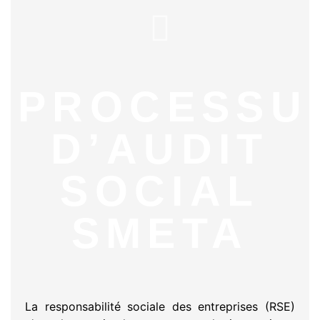
PROCESSU
D’AUDIT
SOCIAL
SMETA
La responsabilité sociale des entreprises (RSE)