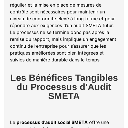
régulier et la mise en place de mesures de
contrôle sont nécessaires pour maintenir un
niveau de conformité élevé à long terme et pour
répondre aux exigences d’un audit SMETA futur.
Le processus ne se termine donc pas après la
remise du rapport, mais implique un engagement
continu de l’entreprise pour s’assurer que les
pratiques améliorées sont bien intégrées et
suivies de manière durable dans le temps.
Les Bénéfices Tangibles
du Processus d'Audit
SMETA
Le
processus d’audit social SMETA
offre une