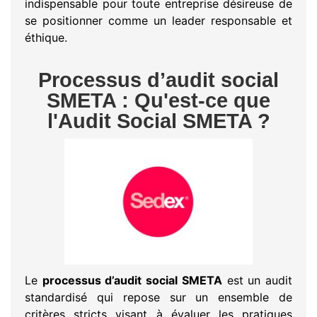
indispensable pour toute entreprise désireuse de
se positionner comme un leader responsable et
éthique.
Processus d’audit social
SMETA : Qu'est-ce que
l'Audit Social SMETA ?
Le
processus d’audit social SMETA
est un audit
standardisé qui repose sur un ensemble de
critères stricts visant à évaluer les pratiques