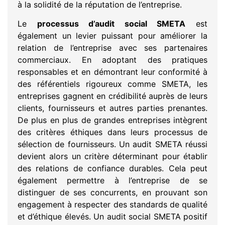
à la solidité de la réputation de l’entreprise.
Le
processus d’audit social SMETA
est
également un levier puissant pour améliorer la
relation de l’entreprise avec ses partenaires
commerciaux. En adoptant des pratiques
responsables et en démontrant leur conformité à
des référentiels rigoureux comme SMETA, les
entreprises gagnent en crédibilité auprès de leurs
clients, fournisseurs et autres parties prenantes.
De plus en plus de grandes entreprises intègrent
des critères éthiques dans leurs processus de
sélection de fournisseurs. Un audit SMETA réussi
devient alors un critère déterminant pour établir
des relations de confiance durables. Cela peut
également permettre à l’entreprise de se
distinguer de ses concurrents, en prouvant son
engagement à respecter des standards de qualité
et d’éthique élevés. Un audit social SMETA positif