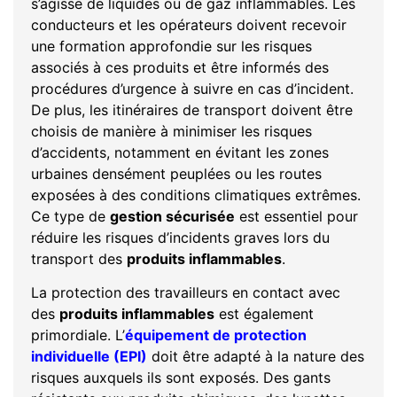
s’agisse de liquides ou de gaz inflammables. Les
conducteurs et les opérateurs doivent recevoir
une formation approfondie sur les risques
associés à ces produits et être informés des
procédures d’urgence à suivre en cas d’incident.
De plus, les itinéraires de transport doivent être
choisis de manière à minimiser les risques
d’accidents, notamment en évitant les zones
urbaines densément peuplées ou les routes
exposées à des conditions climatiques extrêmes.
Ce type de
gestion sécurisée
est essentiel pour
réduire les risques d’incidents graves lors du
transport des
produits inflammables
.
La protection des travailleurs en contact avec
des
produits inflammables
est également
primordiale. L’
équipement de protection
individuelle (EPI)
doit être adapté à la nature des
risques auxquels ils sont exposés. Des gants