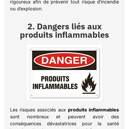
rigoureux afin de prévenir tout risque d’incendie
ou d’explosion.
2. Dangers liés aux
produits inflammables
Les risques associés aux
produits inflammables
sont nombreux et peuvent avoir des
conséquences dévastatrices pour la santé