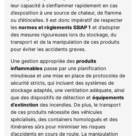
leur capacité à s’enflammer rapidement en cas
d’exposition à une source de chaleur, de flamme
ou d’étincelles. Il est donc impératif de respecter
les
normes et règlements SSIAP 1
et d’adopter
des mesures rigoureuses lors du stockage, du
transport et de la manipulation de ces produits
pour éviter les accidents graves.
Une gestion appropriée des
produits
inflammables
passe par une planification
minutieuse et une mise en place de protocoles de
sécurité stricts, qui incluent des systèmes de
stockage adaptés, une ventilation adéquate, ainsi
que des dispositifs de détection et
équipements
d’extinction
des incendies. De plus, le transport
de ces produits nécessite des véhicules
spécialisés, des containers homologués et des
itinéraires sûrs pour minimiser les risques
d’accidents en cours de route. La manipulation