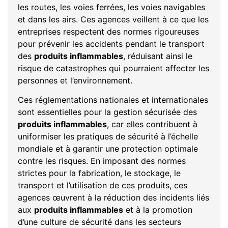
les routes, les voies ferrées, les voies navigables
et dans les airs. Ces agences veillent à ce que les
entreprises respectent des normes rigoureuses
pour prévenir les accidents pendant le transport
des
produits inflammables
, réduisant ainsi le
risque de catastrophes qui pourraient affecter les
personnes et l’environnement.
Ces réglementations nationales et internationales
sont essentielles pour la gestion sécurisée des
produits inflammables
, car elles contribuent à
uniformiser les pratiques de sécurité à l’échelle
mondiale et à garantir une protection optimale
contre les risques. En imposant des normes
strictes pour la fabrication, le stockage, le
transport et l’utilisation de ces produits, ces
agences œuvrent à la réduction des incidents liés
aux
produits inflammables
et à la promotion
d’une culture de sécurité dans les secteurs