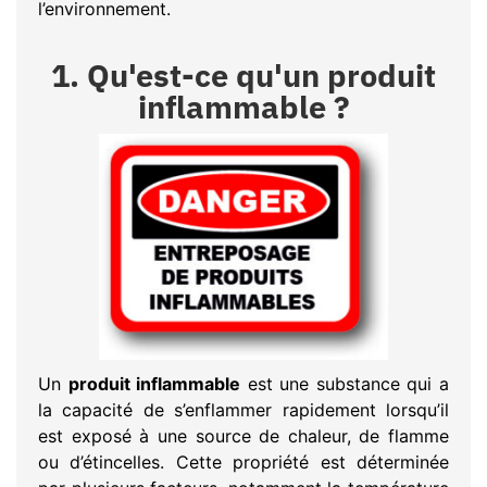
l’environnement.
1. Qu'est-ce qu'un produit
inflammable ?
Un
produit inflammable
est une substance qui a
la capacité de s’enflammer rapidement lorsqu’il
est exposé à une source de chaleur, de flamme
ou d’étincelles. Cette propriété est déterminée