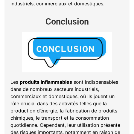
industriels, commerciaux et domestiques.
Conclusion
Les
produits inflammables
sont indispensables
dans de nombreux secteurs industriels,
commerciaux et domestiques, où ils jouent un
rôle crucial dans des activités telles que la
production d’énergie, la fabrication de produits
chimiques, le transport et la consommation
quotidienne. Cependant, leur utilisation présente
des risques importants, notamment en raison de