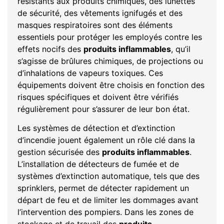
résistants aux produits chimiques, des lunettes
de sécurité, des vêtements ignifugés et des
masques respiratoires sont des éléments
essentiels pour protéger les employés contre les
effets nocifs des
produits inflammables
, qu’il
s’agisse de brûlures chimiques, de projections ou
d’inhalations de vapeurs toxiques. Ces
équipements doivent être choisis en fonction des
risques spécifiques et doivent être vérifiés
régulièrement pour s’assurer de leur bon état.
Les systèmes de détection et d’extinction
d’incendie jouent également un rôle clé dans la
gestion sécurisée des
produits inflammables
.
L’installation de détecteurs de fumée et de
systèmes d’extinction automatique, tels que des
sprinklers, permet de détecter rapidement un
départ de feu et de limiter les dommages avant
l’intervention des pompiers. Dans les zones de