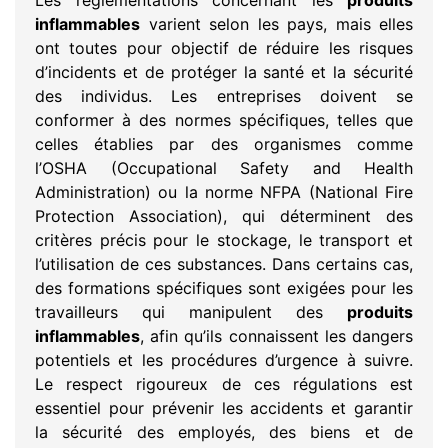
Les réglementations concernant les
produits
inflammables
varient selon les pays, mais elles
ont toutes pour objectif de réduire les risques
d’incidents et de protéger la santé et la sécurité
des individus. Les entreprises doivent se
conformer à des normes spécifiques, telles que
celles établies par des organismes comme
l’OSHA (Occupational Safety and Health
Administration) ou la norme NFPA (National Fire
Protection Association), qui déterminent des
critères précis pour le stockage, le transport et
l’utilisation de ces substances. Dans certains cas,
des formations spécifiques sont exigées pour les
travailleurs qui manipulent des
produits
inflammables
, afin qu’ils connaissent les dangers
potentiels et les procédures d’urgence à suivre.
Le respect rigoureux de ces régulations est
essentiel pour prévenir les accidents et garantir
la sécurité des employés, des biens et de