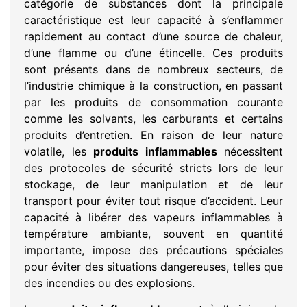
catégorie de substances dont la principale
caractéristique est leur capacité à s’enflammer
rapidement au contact d’une source de chaleur,
d’une flamme ou d’une étincelle. Ces produits
sont présents dans de nombreux secteurs, de
l’industrie chimique à la construction, en passant
par les produits de consommation courante
comme les solvants, les carburants et certains
produits d’entretien. En raison de leur nature
volatile, les
produits inflammables
nécessitent
des protocoles de sécurité stricts lors de leur
stockage, de leur manipulation et de leur
transport pour éviter tout risque d’accident. Leur
capacité à libérer des vapeurs inflammables à
température ambiante, souvent en quantité
importante, impose des précautions spéciales
pour éviter des situations dangereuses, telles que
des incendies ou des explosions.