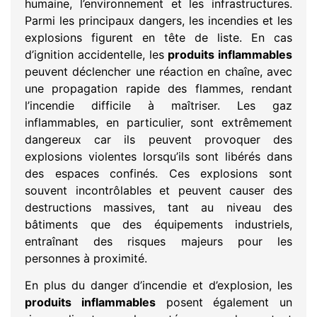
humaine, l’environnement et les infrastructures.
Parmi les principaux dangers, les incendies et les
explosions figurent en tête de liste. En cas
d’ignition accidentelle, les
produits inflammables
peuvent déclencher une réaction en chaîne, avec
une propagation rapide des flammes, rendant
l’incendie difficile à maîtriser. Les gaz
inflammables, en particulier, sont extrêmement
dangereux car ils peuvent provoquer des
explosions violentes lorsqu’ils sont libérés dans
des espaces confinés. Ces explosions sont
souvent incontrôlables et peuvent causer des
destructions massives, tant au niveau des
bâtiments que des équipements industriels,
entraînant des risques majeurs pour les
personnes à proximité.
En plus du danger d’incendie et d’explosion, les
produits inflammables
posent également un