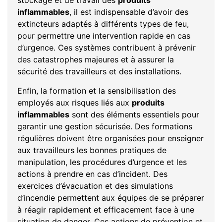
stockage et de travail des
produits
inflammables
, il est indispensable d’avoir des
extincteurs adaptés à différents types de feu,
pour permettre une intervention rapide en cas
d’urgence. Ces systèmes contribuent à prévenir
des catastrophes majeures et à assurer la
sécurité des travailleurs et des installations.
Enfin, la formation et la sensibilisation des
employés aux risques liés aux
produits
inflammables
sont des éléments essentiels pour
garantir une gestion sécurisée. Des formations
régulières doivent être organisées pour enseigner
aux travailleurs les bonnes pratiques de
manipulation, les procédures d’urgence et les
actions à prendre en cas d’incident. Des
exercices d’évacuation et des simulations
d’incendie permettent aux équipes de se préparer
à réagir rapidement et efficacement face à une
situation de danger. Ces actions de prévention et