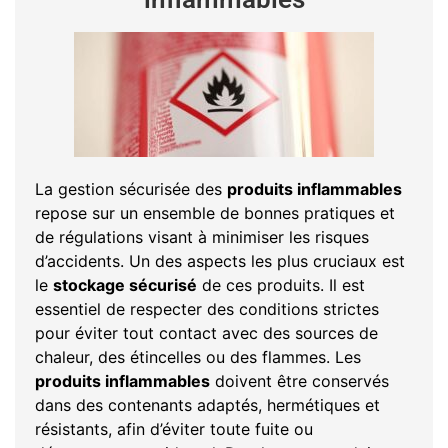
La gestion sécurisée des
produits inflammables
repose sur un ensemble de bonnes pratiques et
de régulations visant à minimiser les risques
d’accidents. Un des aspects les plus cruciaux est
le
stockage sécurisé
de ces produits. Il est
essentiel de respecter des conditions strictes
pour éviter tout contact avec des sources de
chaleur, des étincelles ou des flammes. Les
produits inflammables
doivent être conservés
dans des contenants adaptés, hermétiques et
résistants, afin d’éviter toute fuite ou