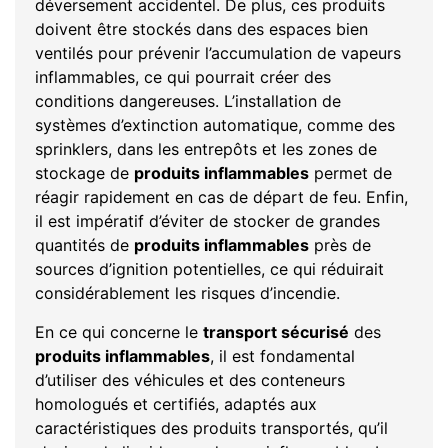
déversement accidentel. De plus, ces produits
doivent être stockés dans des espaces bien
ventilés pour prévenir l’accumulation de vapeurs
inflammables, ce qui pourrait créer des
conditions dangereuses. L’installation de
systèmes d’extinction automatique, comme des
sprinklers, dans les entrepôts et les zones de
stockage de
produits inflammables
permet de
réagir rapidement en cas de départ de feu. Enfin,
il est impératif d’éviter de stocker de grandes
quantités de
produits inflammables
près de
sources d’ignition potentielles, ce qui réduirait
considérablement les risques d’incendie.
En ce qui concerne le
transport sécurisé
des
produits inflammables
, il est fondamental
d’utiliser des véhicules et des conteneurs
homologués et certifiés, adaptés aux
caractéristiques des produits transportés, qu’il