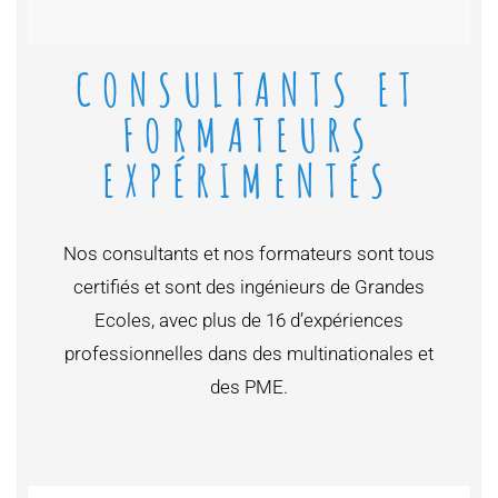
CONSULTANTS ET
FORMATEURS
EXPÉRIMENTÉS
Nos consultants et nos formateurs sont tous
certifiés et sont des ingénieurs de Grandes
Ecoles, avec plus de 16 d’expériences
professionnelles dans des multinationales et
des PME.