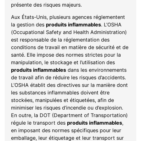
présente des risques majeurs.
Aux États-Unis, plusieurs agences réglementent
la gestion des
produits inflammables
. L’OSHA
(Occupational Safety and Health Administration)
est responsable de la réglementation des
conditions de travail en matière de sécurité et de
santé. Elle impose des normes strictes pour la
manipulation, le stockage et l’utilisation des
produits inflammables
dans les environnements
de travail afin de réduire les risques d’accidents.
L’OSHA établit des directives sur la manière dont
les substances inflammables doivent être
stockées, manipulées et étiquetées, afin de
minimiser les risques d’incendie ou d’explosion.
En outre, la DOT (Department of Transportation)
régule le transport des
produits inflammables
,
en imposant des normes spécifiques pour leur
emballage, leur étiquetage et leur transport sur