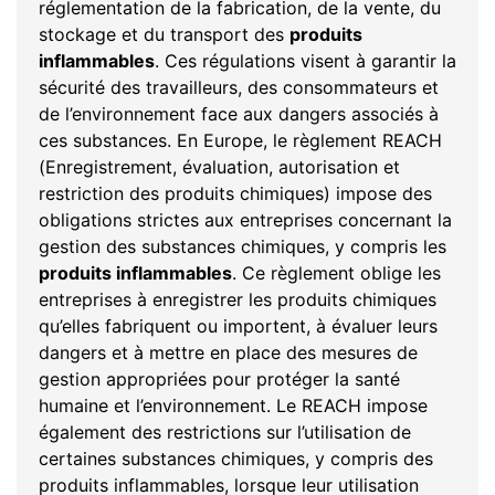
réglementation de la fabrication, de la vente, du
stockage et du transport des
produits
inflammables
. Ces régulations visent à garantir la
sécurité des travailleurs, des consommateurs et
de l’environnement face aux dangers associés à
ces substances. En Europe, le règlement REACH
(Enregistrement, évaluation, autorisation et
restriction des produits chimiques) impose des
obligations strictes aux entreprises concernant la
gestion des substances chimiques, y compris les
produits inflammables
. Ce règlement oblige les
entreprises à enregistrer les produits chimiques
qu’elles fabriquent ou importent, à évaluer leurs
dangers et à mettre en place des mesures de
gestion appropriées pour protéger la santé
humaine et l’environnement. Le REACH impose
également des restrictions sur l’utilisation de
certaines substances chimiques, y compris des
produits inflammables, lorsque leur utilisation