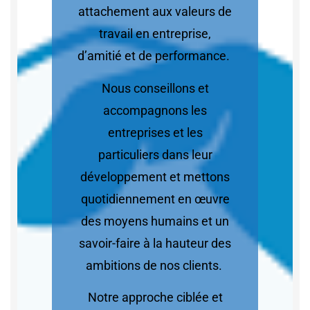
attachement aux valeurs de
travail en entreprise,
d’amitié et de performance.
Nous conseillons et
accompagnons les
entreprises et les
particuliers dans leur
développement et mettons
quotidiennement en œuvre
des moyens humains et un
savoir-faire à la hauteur des
ambitions de nos clients.
Notre approche ciblée et