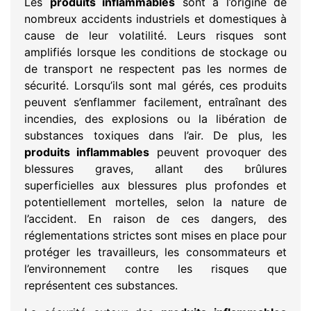
Les
produits inflammables
sont à l’origine de
nombreux accidents industriels et domestiques à
cause de leur volatilité. Leurs risques sont
amplifiés lorsque les conditions de stockage ou
de transport ne respectent pas les normes de
sécurité. Lorsqu’ils sont mal gérés, ces produits
peuvent s’enflammer facilement, entraînant des
incendies, des explosions ou la libération de
substances toxiques dans l’air. De plus, les
produits inflammables
peuvent provoquer des
blessures graves, allant des brûlures
superficielles aux blessures plus profondes et
potentiellement mortelles, selon la nature de
l’accident. En raison de ces dangers, des
réglementations strictes sont mises en place pour
protéger les travailleurs, les consommateurs et
l’environnement contre les risques que
représentent ces substances.