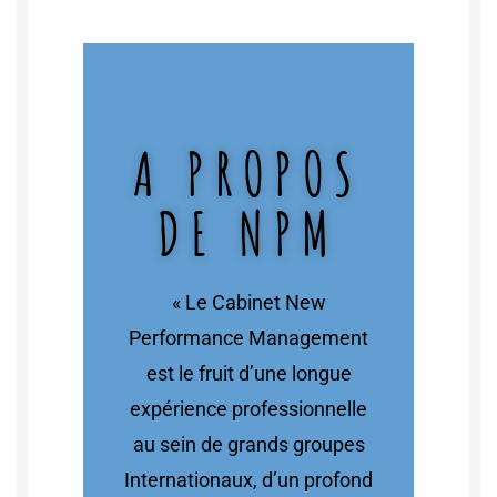
A PROPOS
DE NPM
« Le Cabinet New
Performance Management
est le fruit d’une longue
expérience professionnelle
au sein de grands groupes
Internationaux, d’un profond