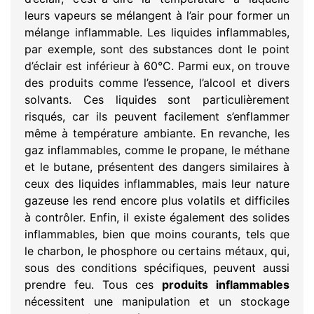
leurs vapeurs se mélangent à l’air pour former un
mélange inflammable. Les liquides inflammables,
par exemple, sont des substances dont le point
d’éclair est inférieur à 60°C. Parmi eux, on trouve
des produits comme l’essence, l’alcool et divers
solvants. Ces liquides sont particulièrement
risqués, car ils peuvent facilement s’enflammer
même à température ambiante. En revanche, les
gaz inflammables, comme le propane, le méthane
et le butane, présentent des dangers similaires à
ceux des liquides inflammables, mais leur nature
gazeuse les rend encore plus volatils et difficiles
à contrôler. Enfin, il existe également des solides
inflammables, bien que moins courants, tels que
le charbon, le phosphore ou certains métaux, qui,
sous des conditions spécifiques, peuvent aussi
prendre feu. Tous ces
produits inflammables
nécessitent une manipulation et un stockage