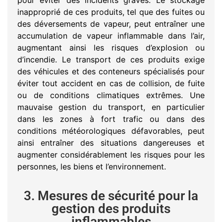
inapproprié de ces produits, tel que des fuites ou
des déversements de vapeur, peut entraîner une
accumulation de vapeur inflammable dans l’air,
augmentant ainsi les risques d’explosion ou
d’incendie. Le transport de ces produits exige
des véhicules et des conteneurs spécialisés pour
éviter tout accident en cas de collision, de fuite
ou de conditions climatiques extrêmes. Une
mauvaise gestion du transport, en particulier
dans les zones à fort trafic ou dans des
conditions météorologiques défavorables, peut
ainsi entraîner des situations dangereuses et
augmenter considérablement les risques pour les
personnes, les biens et l’environnement.
3. Mesures de sécurité pour la
gestion des produits
inflammables