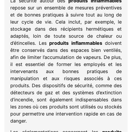
La sécurité autour des
produits inflammables
repose sur un ensemble de mesures préventives
et de bonnes pratiques à suivre tout au long de
leur cycle de vie. Cela inclut, par exemple, le
stockage dans des récipients hermétiques et
adaptés, loin de toute source de chaleur ou
d’étincelles. Les
produits inflammables
doivent
être conservés dans des espaces bien ventilés,
afin de limiter l’accumulation de vapeurs. De plus,
il est essentiel de former les employés et les
intervenants aux bonnes pratiques de
manipulation et aux risques associés à ces
produits. Des dispositifs de sécurité, comme des
détecteurs de gaz et des systèmes d’extinction
d’incendie, sont également indispensables dans
les zones où ces produits sont utilisés ou stockés
pour permettre une intervention rapide en cas de
danger.