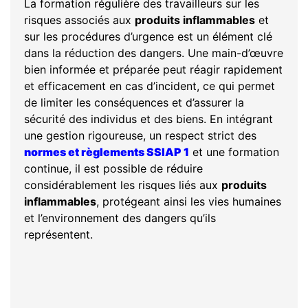
La formation régulière des travailleurs sur les
risques associés aux
produits inflammables
et
sur les procédures d’urgence est un élément clé
dans la réduction des dangers. Une main-d’œuvre
bien informée et préparée peut réagir rapidement
et efficacement en cas d’incident, ce qui permet
de limiter les conséquences et d’assurer la
sécurité des individus et des biens. En intégrant
une gestion rigoureuse, un respect strict des
normes et règlements SSIAP 1
et une formation
continue, il est possible de réduire
considérablement les risques liés aux
produits
inflammables
, protégeant ainsi les vies humaines
et l’environnement des dangers qu’ils
représentent.