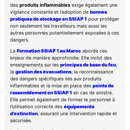
des
produits inflammables
exige également une
vigilance constante et l’adoption de
bonnes
pratiques de stockage en SSIAP 1
pour protéger
non seulement les travailleurs mais aussi les
autres personnes potentiellement exposées à ces
dangers.
La
Formation SSIAP 1 au Maroc
aborde ces
enjeux de manière approfondie. Elle inclut des
enseignements sur les
principes de base du feu
,
la
gestion des évacuations
, la reconnaissance
des dangers spécifiques liés aux produits
inflammables et la mise en place des
points de
rassemblement en SSIAP 1
en cas de sinistre.
Elle permet également de former le personnel à
l’utilisation correcte des
équipements
d’extinction
, assurant une intervention rapide et
sécurisée.