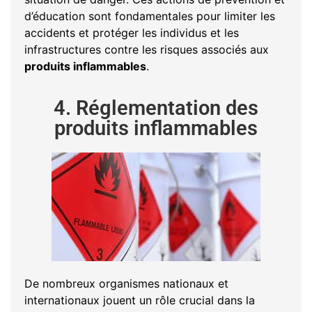
d’éducation sont fondamentales pour limiter les
accidents et protéger les individus et les
infrastructures contre les risques associés aux
produits inflammables
.
4. Réglementation des
produits inflammables
De nombreux organismes nationaux et
internationaux jouent un rôle crucial dans la