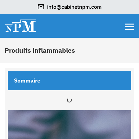
info@cabinetnpm.com
Produits inflammables
Sommaire