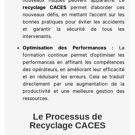
recyclage CACES
permet d’aborder ces
nouveaux défis, en mettant l’accent sur les
bonnes pratiques pour éviter les accidents
et garantir la sécurité de tous les
intervenants.
Optimisation des Performances :
La
formation continue permet d’optimiser les
performances en affinant les compétences
des opérateurs, en améliorant leur efficacité
et en réduisant les erreurs. Cela se traduit
directement par une augmentation de la
productivité et une meilleure gestion des
ressources.
Le Processus de
Recyclage CACES