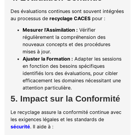
Des évaluations continues sont souvent intégrées
au processus de
recyclage CACES
pour :
Mesurer l’Assimilation :
Vérifier
régulièrement la compréhension des
nouveaux concepts et des procédures
mises à jour.
Ajuster la Formation :
Adapter les sessions
en fonction des besoins spécifiques
identifiés lors des évaluations, pour cibler
efficacement les domaines nécessitant une
attention particulière.
5. Impact sur la Conformité
Le recyclage assure la conformité continue avec
les exigences légales et les standards de
sécurité
. Il aide à :