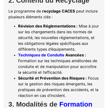
2. Contenu du Recyclage
Le programme de
recyclage CACES
peut inclure
plusieurs éléments clés :
Révision des Réglementations :
Mise à jour
sur les changements dans les normes de
sécurité, les nouvelles réglementations, et
les obligations légales spécifiques aux
différents types d’équipements.
Techniques de Conduite
Avancées :
Formation sur les techniques améliorées de
conduite et de manipulation pour accroître
la sécurité et l’efficacité.
Sécurité et Prévention des Risques :
Focus
sur la gestion des risques émergents, les
pratiques de prévention des accidents, et la
réaction en cas d’incident.
3. Modalités de
Formation