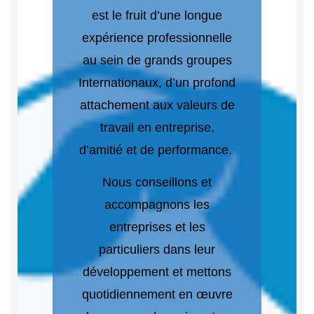
est le fruit d’une longue
expérience professionnelle
au sein de grands groupes
Internationaux, d’un profond
attachement aux valeurs de
travail en entreprise,
d’amitié et de performance.
Nous conseillons et
accompagnons les
entreprises et les
particuliers dans leur
développement et mettons
quotidiennement en œuvre