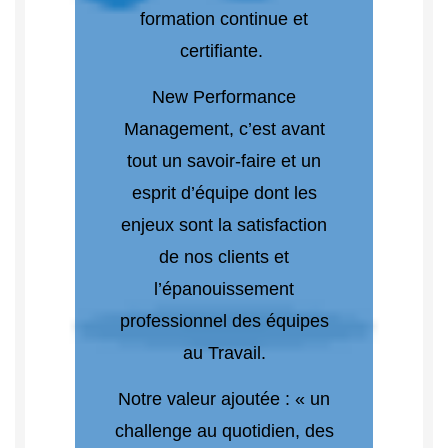
formation continue et
certifiante.
New Performance
Management, c’est avant
tout un savoir-faire et un
esprit d’équipe dont les
enjeux sont la satisfaction
de nos clients et
l’épanouissement
professionnel des équipes
au Travail.
Notre valeur ajoutée : « un
challenge au quotidien, des