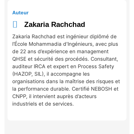
Auteur
Zakaria Rachchad
Zakaria Rachchad est ingénieur diplômé de
l’École Mohammadia d'Ingénieurs, avec plus
de 22 ans d’expérience en management
QHSE et sécurité des procédés. Consultant,
auditeur IRCA et expert en Process Safety
(HAZOP, SIL), il accompagne les
organisations dans la maîtrise des risques et
la performance durable. Certifié NEBOSH et
CNPP, il intervient auprès d’acteurs
industriels et de services.