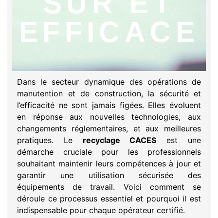
SÛR ET
EFFICACE
Dans le secteur dynamique des opérations de
manutention et de construction, la sécurité et
l’efficacité ne sont jamais figées. Elles évoluent
en réponse aux nouvelles technologies, aux
changements réglementaires, et aux meilleures
pratiques. Le
recyclage CACES
est une
démarche cruciale pour les professionnels
souhaitant maintenir leurs compétences à jour et
garantir une utilisation sécurisée des
équipements de travail. Voici comment se
déroule ce processus essentiel et pourquoi il est
indispensable pour chaque opérateur certifié.