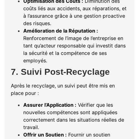
Optimisation des Coûts :
Diminution des
coûts liés aux accidents, aux réparations, et
à l’assurance grâce à une gestion proactive
des risques.
Amélioration de la Réputation :
Renforcement de l’image de l’entreprise en
tant qu’acteur responsable qui investit dans
la sécurité et la compétence de ses
employés.
7. Suivi Post-Recyclage
Après le recyclage, un suivi peut être mis en
place pour :
Assurer l’Application :
Vérifier que les
nouvelles compétences sont appliquées
correctement dans les situations réelles de
travail.
Offrir un Soutien :
Fournir un soutien