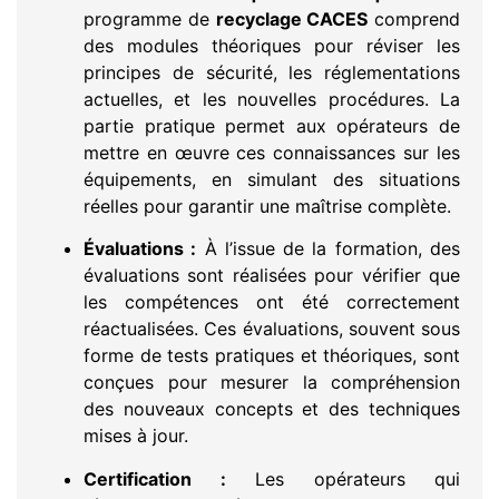
programme de
recyclage CACES
comprend
des modules théoriques pour réviser les
principes de sécurité, les réglementations
actuelles, et les nouvelles procédures. La
partie pratique permet aux opérateurs de
mettre en œuvre ces connaissances sur les
équipements, en simulant des situations
réelles pour garantir une maîtrise complète.
Évaluations :
À l’issue de la formation, des
évaluations sont réalisées pour vérifier que
les compétences ont été correctement
réactualisées. Ces évaluations, souvent sous
forme de tests pratiques et théoriques, sont
conçues pour mesurer la compréhension
des nouveaux concepts et des techniques
mises à jour.
Certification :
Les opérateurs qui