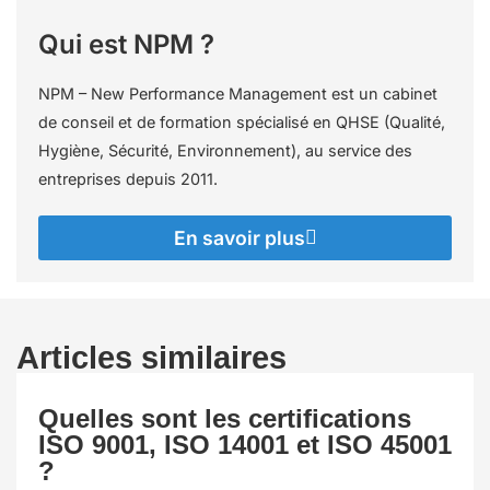
Qui est NPM ?
NPM – New Performance Management est un cabinet
de conseil et de formation spécialisé en QHSE (Qualité,
Hygiène, Sécurité, Environnement), au service des
entreprises depuis 2011.
En savoir plus
Articles similaires
Quelles sont les certifications
ISO 9001, ISO 14001 et ISO 45001
?