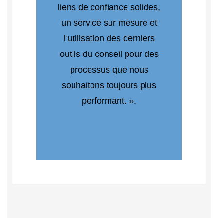
liens de confiance solides,
un service sur mesure et
l’utilisation des derniers
outils du conseil pour des
processus que nous
souhaitons toujours plus
performant. ».