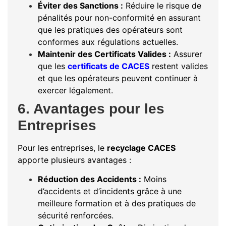
Éviter des Sanctions :
Réduire le risque de
pénalités pour non-conformité en assurant
que les pratiques des opérateurs sont
conformes aux régulations actuelles.
Maintenir des Certificats Valides :
Assurer
que les
certificats de CACES
restent valides
et que les opérateurs peuvent continuer à
exercer légalement.
6. Avantages pour les
Entreprises
Pour les entreprises, le
recyclage CACES
apporte plusieurs avantages :
Réduction des Accidents :
Moins
d’accidents et d’incidents grâce à une
meilleure formation et à des pratiques de
sécurité renforcées.