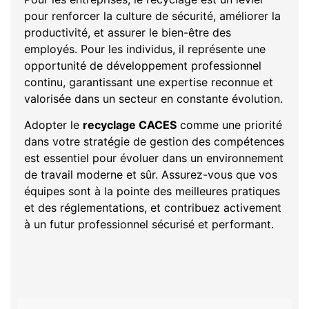
pour renforcer la culture de sécurité, améliorer la
productivité, et assurer le bien-être des
employés. Pour les individus, il représente une
opportunité de développement professionnel
continu, garantissant une expertise reconnue et
valorisée dans un secteur en constante évolution.
Adopter le
recyclage CACES
comme une priorité
dans votre stratégie de gestion des compétences
est essentiel pour évoluer dans un environnement
de travail moderne et sûr. Assurez-vous que vos
équipes sont à la pointe des meilleures pratiques
et des réglementations, et contribuez activement
à un futur professionnel sécurisé et performant.