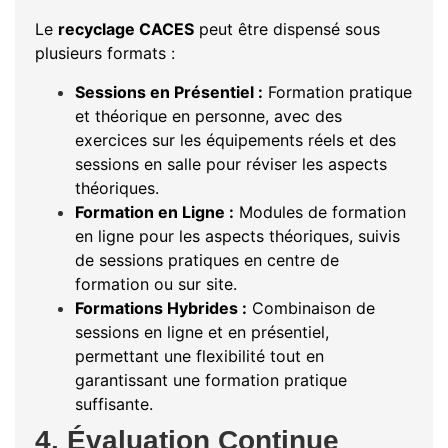
Le
recyclage CACES
peut être dispensé sous
plusieurs formats :
Sessions en Présentiel :
Formation pratique
et théorique en personne, avec des
exercices sur les équipements réels et des
sessions en salle pour réviser les aspects
théoriques.
Formation en Ligne :
Modules de formation
en ligne pour les aspects théoriques, suivis
de sessions pratiques en centre de
formation ou sur site.
Formations Hybrides :
Combinaison de
sessions en ligne et en présentiel,
permettant une flexibilité tout en
garantissant une formation pratique
suffisante.
4. Évaluation Continue