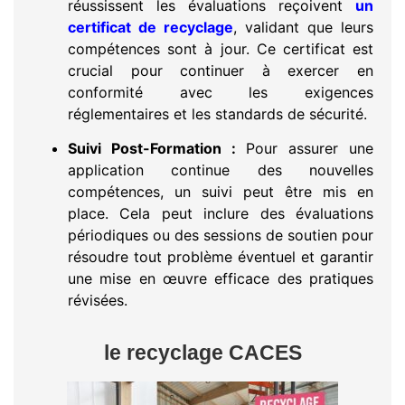
réussissent les évaluations reçoivent
un
certificat de recyclage
, validant que leurs
compétences sont à jour. Ce certificat est
crucial pour continuer à exercer en
conformité avec les exigences
réglementaires et les standards de sécurité.
Suivi Post-Formation :
Pour assurer une
application continue des nouvelles
compétences, un suivi peut être mis en
place. Cela peut inclure des évaluations
périodiques ou des sessions de soutien pour
résoudre tout problème éventuel et garantir
une mise en œuvre efficace des pratiques
révisées.
le recyclage CACES