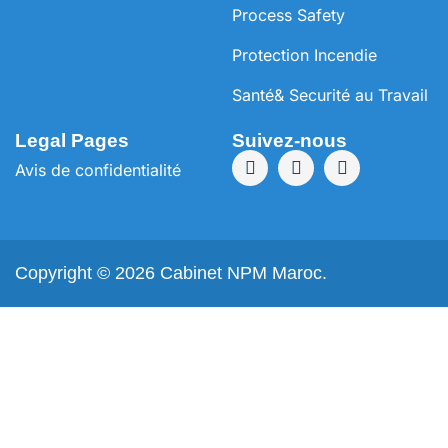
Process Safety
Protection Incendie
Santé& Securité au Travail
Legal Pages
Suivez-nous
Avis de confidentialité
Copyright © 2026 Cabinet NPM Maroc.