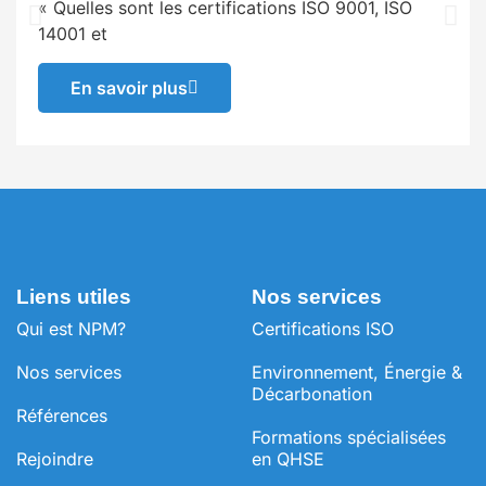
« Quelles sont les certifications ISO 9001, ISO
14001 et
En savoir plus
Liens utiles
Nos services
Qui est NPM?
Certifications ISO
Nos services
Environnement, Énergie &
Décarbonation
Références
⁠Formations spécialisées
Rejoindre
en QHSE