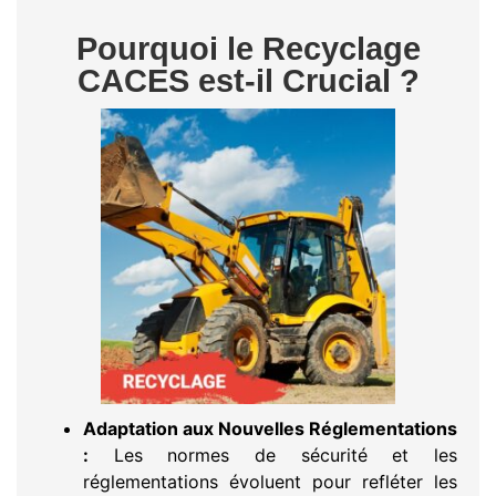
Pourquoi le Recyclage
CACES est-il Crucial ?
Adaptation aux Nouvelles Réglementations
:
Les normes de sécurité et les
réglementations évoluent pour refléter les