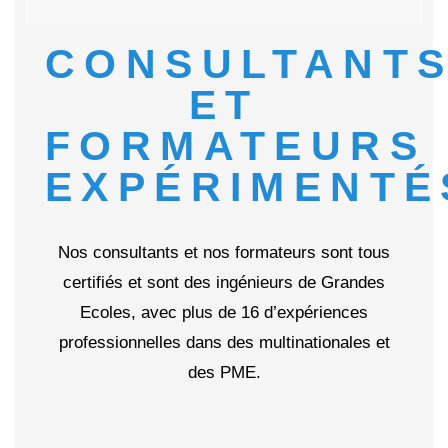
CONSULTANT
ET
FORMATEURS
EXPÉRIMENTÉ
Nos consultants et nos formateurs sont tous
certifiés et sont des ingénieurs de Grandes
Ecoles, avec plus de 16 d’expériences
professionnelles dans des multinationales et
des PME.