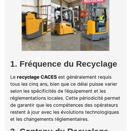
1. Fréquence du Recyclage
Le
recyclage CACES
est généralement requis
tous les cinq ans, bien que ce délai puisse varier
selon les spécificités de l’équipement et les
réglementations locales. Cette périodicité permet
de garantir que les compétences des opérateurs
restent à jour avec les évolutions technologiques
et les changements réglementaires.