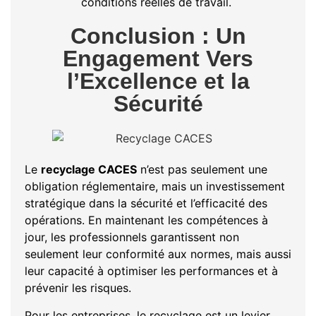
conditions réelles de travail.
Conclusion : Un
Engagement Vers
l’Excellence et la
Sécurité
Le
recyclage CACES
n’est pas seulement une
obligation réglementaire, mais un investissement
stratégique dans la sécurité et l’efficacité des
opérations. En maintenant les compétences à
jour, les professionnels garantissent non
seulement leur conformité aux normes, mais aussi
leur capacité à optimiser les performances et à
prévenir les risques.
Pour les entreprises, le recyclage est un levier