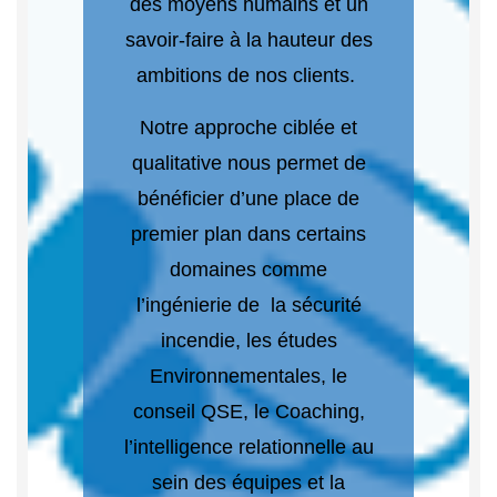
des moyens humains et un
savoir-faire à la hauteur des
ambitions de nos clients.
Notre approche ciblée et
qualitative nous permet de
bénéficier d’une place de
premier plan dans certains
domaines comme
l’ingénierie de la sécurité
incendie, les études
Environnementales, le
conseil QSE, le Coaching,
l’intelligence relationnelle au
sein des équipes et la