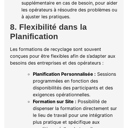
supplémentaire en cas de besoin, pour aider
les opérateurs à résoudre des problèmes ou
à ajuster les pratiques.
8. Flexibilité dans la
Planification
Les formations de recyclage sont souvent
conçues pour être flexibles afin de s’adapter aux
besoins des entreprises et des opérateurs :
Planification Personnalisée :
Sessions
programmées en fonction des
disponibilités des participants et des
exigences opérationnelles.
Formation sur Site :
Possibilité de
dispenser la formation directement sur
le lieu de travail pour une intégration
plus pratique et spécifique aux