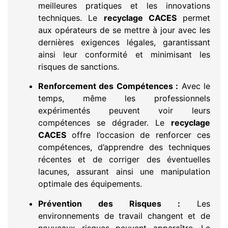
meilleures pratiques et les innovations
techniques. Le
recyclage CACES
permet
aux opérateurs de se mettre à jour avec les
dernières exigences légales, garantissant
ainsi leur conformité et minimisant les
risques de sanctions.
Renforcement des Compétences :
Avec le
temps, même les professionnels
expérimentés peuvent voir leurs
compétences se dégrader. Le
recyclage
CACES
offre l’occasion de renforcer ces
compétences, d’apprendre des techniques
récentes et de corriger des éventuelles
lacunes, assurant ainsi une manipulation
optimale des équipements.
Prévention des Risques :
Les
environnements de travail changent et de
nouveaux risques peuvent apparaître. Le