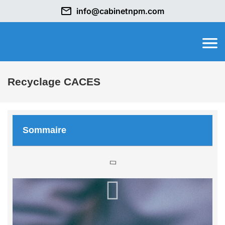
info@cabinetnpm.com
Recyclage CACES
Sommaire