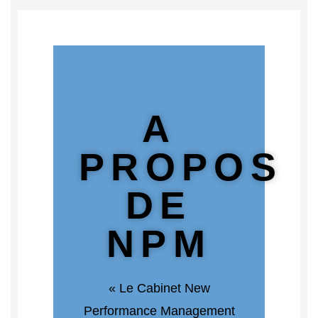
A
PROPOS
DE
NPM
« Le Cabinet New
Performance Management