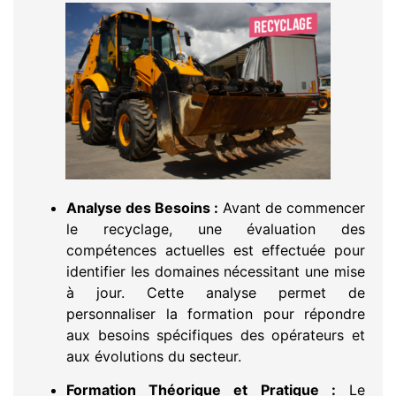
Analyse des Besoins :
Avant de commencer
le recyclage, une évaluation des
compétences actuelles est effectuée pour
identifier les domaines nécessitant une mise
à jour. Cette analyse permet de
personnaliser la formation pour répondre
aux besoins spécifiques des opérateurs et
aux évolutions du secteur.
Formation Théorique et Pratique :
Le