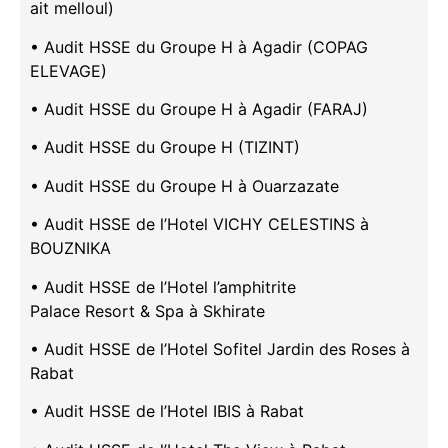
ait melloul)
• Audit HSSE du Groupe H à Agadir (COPAG
ELEVAGE)
• Audit HSSE du Groupe H à Agadir (FARAJ)
• Audit HSSE du Groupe H (TIZINT)
• Audit HSSE du Groupe H à Ouarzazate
• Audit HSSE de l’Hotel VICHY CELESTINS à
BOUZNIKA
• Audit HSSE de l’Hotel l’amphitrite
Palace Resort & Spa à Skhirate
• Audit HSSE de l’Hotel Sofitel Jardin des Roses à
Rabat
• Audit HSSE de l’Hotel IBIS à Rabat