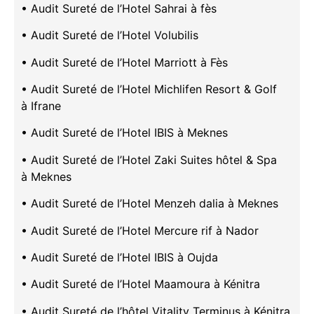
• Audit Sureté de l’Hotel Sahrai à fès
• Audit Sureté de l’Hotel Volubilis
• Audit Sureté de l’Hotel Marriott à Fès
• Audit Sureté de l’Hotel Michlifen Resort & Golf
à Ifrane
• Audit Sureté de l’Hotel IBIS à Meknes
• Audit Sureté de l’Hotel Zaki Suites hôtel & Spa
à Meknes
• Audit Sureté de l’Hotel Menzeh dalia à Meknes
• Audit Sureté de l’Hotel Mercure rif à Nador
• Audit Sureté de l’Hotel IBIS à Oujda
• Audit Sureté de l’Hotel Maamoura à Kénitra
• Audit Sureté de l’hôtel Vitality Terminus à Kénitra