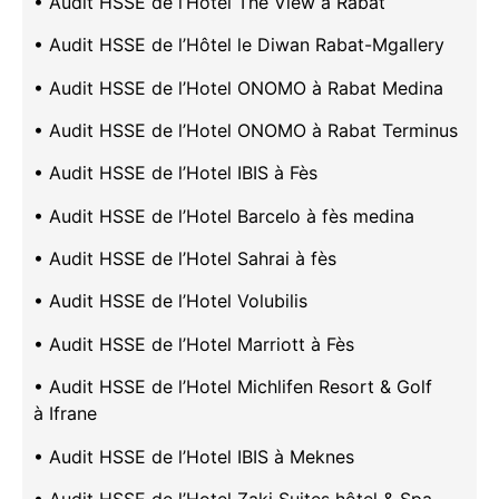
• Audit HSSE de l’Hotel The View à Rabat
• Audit HSSE de l’Hôtel le Diwan Rabat-Mgallery
• Audit HSSE de l’Hotel ONOMO à Rabat Medina
• Audit HSSE de l’Hotel ONOMO à Rabat Terminus
• Audit HSSE de l’Hotel IBIS à Fès
• Audit HSSE de l’Hotel Barcelo à fès medina
• Audit HSSE de l’Hotel Sahrai à fès
• Audit HSSE de l’Hotel Volubilis
• Audit HSSE de l’Hotel Marriott à Fès
• Audit HSSE de l’Hotel Michlifen Resort & Golf
à Ifrane
• Audit HSSE de l’Hotel IBIS à Meknes