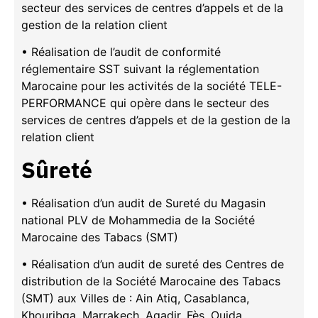
secteur des services de centres d’appels et de la
gestion de la relation client
• Réalisation de l’audit de conformité
réglementaire SST suivant la réglementation
Marocaine pour les activités de la société TELE-
PERFORMANCE qui opère dans le secteur des
services de centres d’appels et de la gestion de la
relation client
Sûreté
• Réalisation d’un audit de Sureté du Magasin
national PLV de Mohammedia de la Société
Marocaine des Tabacs (SMT)
• Réalisation d’un audit de sureté des Centres de
distribution de la Société Marocaine des Tabacs
(SMT) aux Villes de : Ain Atiq, Casablanca,
Khouribga, Marrakech, Agadir, Fès, Oujda,