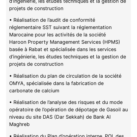
d’ingénierie, les études techniques et la gestion de
projets de construction
• Réalisation de l’audit de conformité
réglementaire SST suivant la réglementation
Marocaine pour les activités de la société
Haroon Property Management Services (HPMS)
basée à Rabat et spécialisée dans les services
d’ingénierie, les études techniques et la gestion de
projets de construction
• Réalisation du plan de circulation de la société
OMYA, spécialisée dans la fabrication de
carbonate de calcium
• Réalisation de l’analyse des risques et du mode
opératoire de l’opération de dépotage de Gasoil au
niveau du site DAS (Dar Sekkah) de Bank Al
Maghreb
• Réalisation du Plan d’opération interne, POI, des