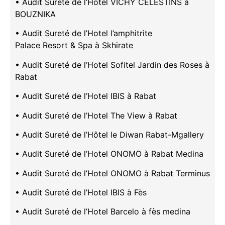
• Audit Sureté de l’Hotel VICHY CELESTINS à
BOUZNIKA
• Audit Sureté de l’Hotel l’amphitrite
Palace Resort & Spa à Skhirate
• Audit Sureté de l’Hotel Sofitel Jardin des Roses à
Rabat
• Audit Sureté de l’Hotel IBIS à Rabat
• Audit Sureté de l’Hotel The View à Rabat
• Audit Sureté de l’Hôtel le Diwan Rabat-Mgallery
• Audit Sureté de l’Hotel ONOMO à Rabat Medina
• Audit Sureté de l’Hotel ONOMO à Rabat Terminus
• Audit Sureté de l’Hotel IBIS à Fès
• Audit Sureté de l’Hotel Barcelo à fès medina