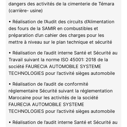
dangers des activités de la cimenterie de Témara
(carrière- usine)
• Réalisation de l’Audit des circuits d’Alimentation
des fours de la SAMIR en combustibles et
préparation d’un cahier des charges pour les
mettre à niveau sur le plan technique et sécurité
• Réalisation de l’audit interne Santé et Sécurité au
Travail suivant la norme ISO 45001: 2018 de la
société FAURECIA AUTOMOBILE SYSTEME
TECHNOLOGIES pour l’activité sièges automobile
• Réalisation de l’audit de conformité
réglementaire Sécurité suivant la réglementation
Marocaine pour les activités de la société
FAURECIA AUTOMOBILE SYSTEME
TECHNOLOGIES pour l’activité sièges automobile
• Réalisation de l’audit interne Santé et Sécurité au