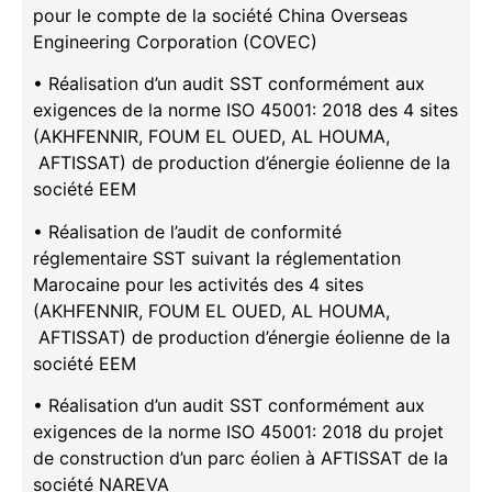
pour le compte de la société China Overseas
Engineering Corporation (COVEC)
• Réalisation d’un audit SST conformément aux
exigences de la norme ISO 45001: 2018 des 4 sites
(AKHFENNIR, FOUM EL OUED, AL HOUMA,
AFTISSAT) de production d’énergie éolienne de la
société EEM
• Réalisation de l’audit de conformité
réglementaire SST suivant la réglementation
Marocaine pour les activités des 4 sites
(AKHFENNIR, FOUM EL OUED, AL HOUMA,
AFTISSAT) de production d’énergie éolienne de la
société EEM
• Réalisation d’un audit SST conformément aux
exigences de la norme ISO 45001: 2018 du projet
de construction d’un parc éolien à AFTISSAT de la
société NAREVA