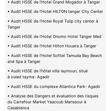
• Audit HSSE de l’Hotel Grand Mogador à Tanger
• Audit HSSE de l’Hotel HILTON tanger City Center
• Audit HSSE de l’Hotel Royal Tulip city center à
Tanger
• Audit HSSE de l’Hotel Onomo Hotel Tanger Med
• Audit HSSE de l’Hotel Hilton Houara à Tanger
• Audit HSSE de l’Hotel Sofitel Tamuda Bay Beach
and Spa à Tanger
• Audit HSSE de l’hôtel villa laymoun, situé
à ouled tayma- Agadir
• Audit HSSE du complexe Atlantica Park- Agadir
• Analyse des Dangers et évaluation des risques
du Carrefour Market Yaacoub Manssour à
Casablanca