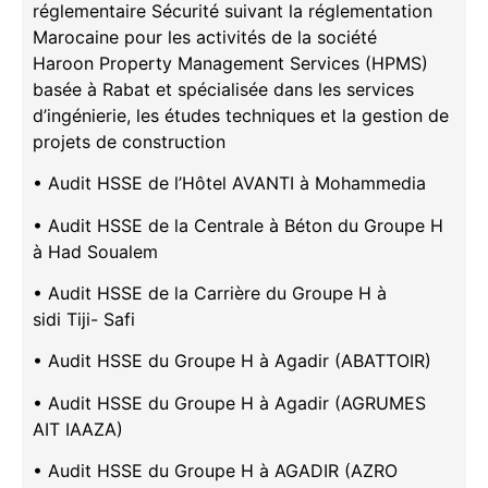
réglementaire Sécurité suivant la réglementation
Marocaine pour les activités de la société
Haroon Property Management Services (HPMS)
basée à Rabat et spécialisée dans les services
d’ingénierie, les études techniques et la gestion de
projets de construction
• Audit HSSE de l’Hôtel AVANTI à Mohammedia
• Audit HSSE de la Centrale à Béton du Groupe H
à Had Soualem
• Audit HSSE de la Carrière du Groupe H à
sidi Tiji- Safi
• Audit HSSE du Groupe H à Agadir (ABATTOIR)
• Audit HSSE du Groupe H à Agadir (AGRUMES
AIT IAAZA)
• Audit HSSE du Groupe H à AGADIR (AZRO