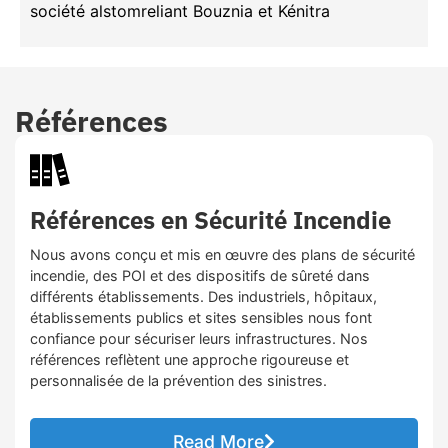
société alstomreliant Bouznia et Kénitra
Références
Références en Sécurité Incendie
Nous avons conçu et mis en œuvre des plans de sécurité
incendie, des POI et des dispositifs de sûreté dans
différents établissements. Des industriels, hôpitaux,
établissements publics et sites sensibles nous font
confiance pour sécuriser leurs infrastructures. Nos
références reflètent une approche rigoureuse et
personnalisée de la prévention des sinistres.
Read More