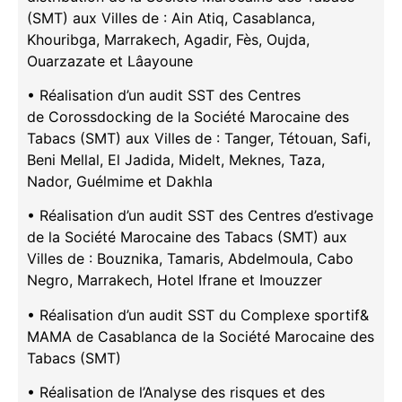
(SMT) aux Villes de : Ain Atiq, Casablanca,
Khouribga, Marrakech, Agadir, Fès, Oujda,
Ouarzazate et Lâayoune
• Réalisation d’un audit SST des Centres
de Corossdocking de la Société Marocaine des
Tabacs (SMT) aux Villes de : Tanger, Tétouan, Safi,
Beni Mellal, El Jadida, Midelt, Meknes, Taza,
Nador, Guélmime et Dakhla
• Réalisation d’un audit SST des Centres d’estivage
de la Société Marocaine des Tabacs (SMT) aux
Villes de : Bouznika, Tamaris, Abdelmoula, Cabo
Negro, Marrakech, Hotel Ifrane et Imouzzer
• Réalisation d’un audit SST du Complexe sportif&
MAMA de Casablanca de la Société Marocaine des
Tabacs (SMT)
• Réalisation de l’Analyse des risques et des