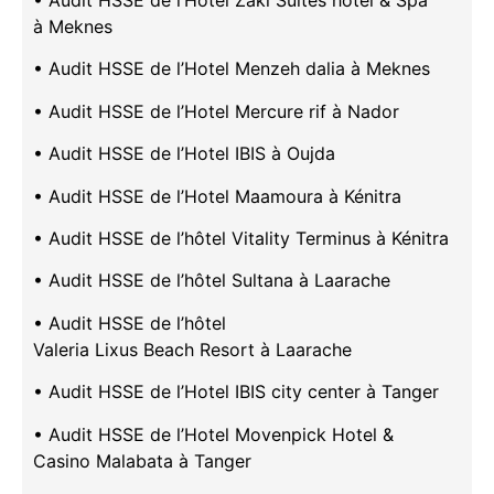
• Audit HSSE de l’Hotel Zaki Suites hôtel & Spa
à Meknes
• Audit HSSE de l’Hotel Menzeh dalia à Meknes
• Audit HSSE de l’Hotel Mercure rif à Nador
• Audit HSSE de l’Hotel IBIS à Oujda
• Audit HSSE de l’Hotel Maamoura à Kénitra
• Audit HSSE de l’hôtel Vitality Terminus à Kénitra
• Audit HSSE de l’hôtel Sultana à Laarache
• Audit HSSE de l’hôtel
Valeria Lixus Beach Resort à Laarache
• Audit HSSE de l’Hotel IBIS city center à Tanger
• Audit HSSE de l’Hotel Movenpick Hotel &
Casino Malabata à Tanger