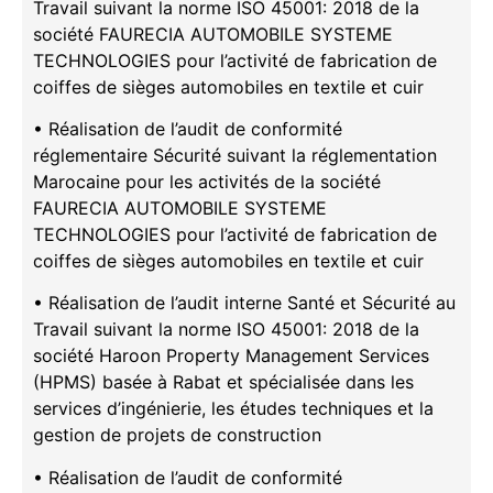
Travail suivant la norme ISO 45001: 2018 de la
société FAURECIA AUTOMOBILE SYSTEME
TECHNOLOGIES pour l’activité de fabrication de
coiffes de sièges automobiles en textile et cuir
• Réalisation de l’audit de conformité
réglementaire Sécurité suivant la réglementation
Marocaine pour les activités de la société
FAURECIA AUTOMOBILE SYSTEME
TECHNOLOGIES pour l’activité de fabrication de
coiffes de sièges automobiles en textile et cuir
• Réalisation de l’audit interne Santé et Sécurité au
Travail suivant la norme ISO 45001: 2018 de la
société Haroon Property Management Services
(HPMS) basée à Rabat et spécialisée dans les
services d’ingénierie, les études techniques et la
gestion de projets de construction
• Réalisation de l’audit de conformité