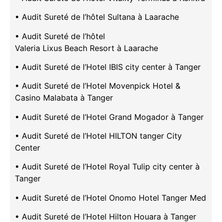
• Audit Sureté de l’hôtel Sultana à Laarache
• Audit Sureté de l’hôtel
Valeria Lixus Beach Resort à Laarache
• Audit Sureté de l’Hotel IBIS city center à Tanger
• Audit Sureté de l’Hotel Movenpick Hotel &
Casino Malabata à Tanger
• Audit Sureté de l’Hotel Grand Mogador à Tanger
• Audit Sureté de l’Hotel HILTON tanger City
Center
• Audit Sureté de l’Hotel Royal Tulip city center à
Tanger
• Audit Sureté de l’Hotel Onomo Hotel Tanger Med
• Audit Sureté de l’Hotel Hilton Houara à Tanger