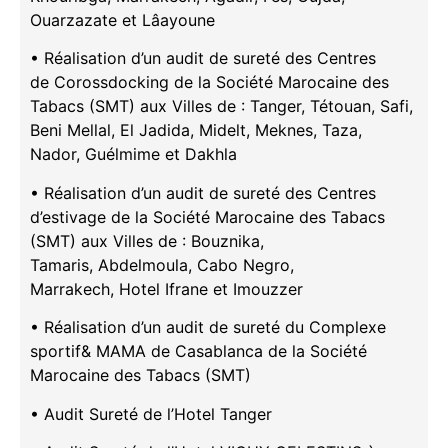
Ouarzazate et Lâayoune
• Réalisation d’un audit de sureté des Centres
de Corossdocking de la Société Marocaine des
Tabacs (SMT) aux Villes de : Tanger, Tétouan, Safi,
Beni Mellal, El Jadida, Midelt, Meknes, Taza,
Nador, Guélmime et Dakhla
• Réalisation d’un audit de sureté des Centres
d’estivage de la Société Marocaine des Tabacs
(SMT) aux Villes de : Bouznika,
Tamaris, Abdelmoula, Cabo Negro,
Marrakech, Hotel Ifrane et Imouzzer
• Réalisation d’un audit de sureté du Complexe
sportif& MAMA de Casablanca de la Société
Marocaine des Tabacs (SMT)
• Audit Sureté de l’Hotel Tanger