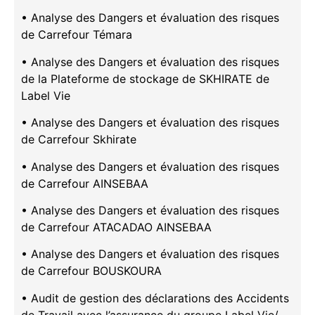
• Analyse des Dangers et évaluation des risques
de Carrefour Témara
• Analyse des Dangers et évaluation des risques
de la Plateforme de stockage de SKHIRATE de
Label Vie
• Analyse des Dangers et évaluation des risques
de Carrefour Skhirate
• Analyse des Dangers et évaluation des risques
de Carrefour AINSEBAA
• Analyse des Dangers et évaluation des risques
de Carrefour ATACADAO AINSEBAA
• Analyse des Dangers et évaluation des risques
de Carrefour BOUSKOURA
• Audit de gestion des déclarations des Accidents
de Travail avec l’assurance du groupe Label Vie/