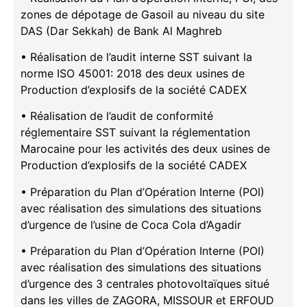
zones de dépotage de Gasoil au niveau du site
DAS (Dar Sekkah) de Bank Al Maghreb
• Réalisation de l’audit interne SST suivant la
norme ISO 45001: 2018 des deux usines de
Production d’explosifs de la société CADEX
• Réalisation de l’audit de conformité
réglementaire SST suivant la réglementation
Marocaine pour les activités des deux usines de
Production d’explosifs de la société CADEX
• Préparation du Plan d’Opération Interne (POI)
avec réalisation des simulations des situations
d’urgence de l’usine de Coca Cola d’Agadir
• Préparation du Plan d’Opération Interne (POI)
avec réalisation des simulations des situations
d’urgence des 3 centrales photovoltaïques situé
dans les villes de ZAGORA, MISSOUR et ERFOUD