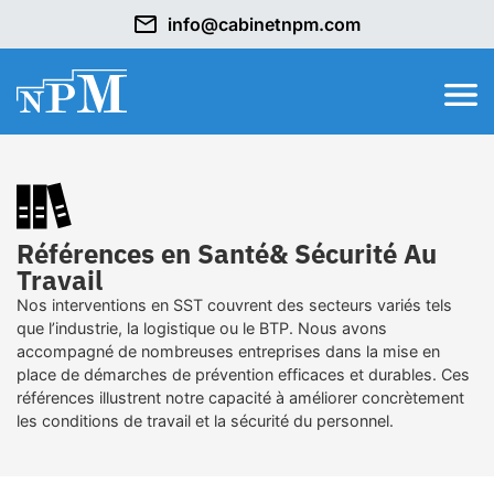
info@cabinetnpm.com
Références en Santé& Sécurité Au
Travail
Nos interventions en SST couvrent des secteurs variés tels
que l’industrie, la logistique ou le BTP. Nous avons
accompagné de nombreuses entreprises dans la mise en
place de démarches de prévention efficaces et durables. Ces
références illustrent notre capacité à améliorer concrètement
les conditions de travail et la sécurité du personnel.