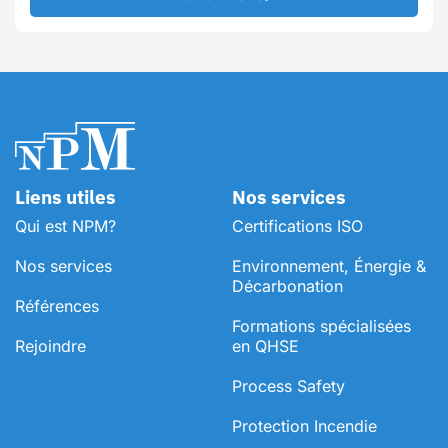
Liens utiles
Nos services
Qui est NPM?
Certifications ISO
Nos services
Environnement, Énergie &
Décarbonation
Références
⁠Formations spécialisées
Rejoindre
en QHSE
Process Safety
Protection Incendie