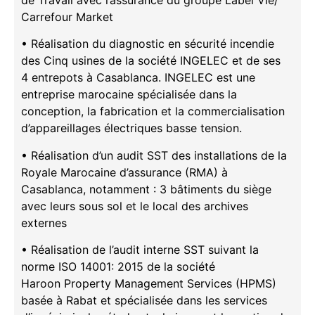
Carrefour Market
• Réalisation du diagnostic en sécurité incendie
des Cinq usines de la société INGELEC et de ses
4 entrepots à Casablanca. INGELEC est une
entreprise marocaine spécialisée dans la
conception, la fabrication et la commercialisation
d’appareillages électriques basse tension.
• Réalisation d’un audit SST des installations de la
Royale Marocaine d’assurance (RMA) à
Casablanca, notamment : 3 bâtiments du siège
avec leurs sous sol et le local des archives
externes
• Réalisation de l’audit interne SST suivant la
norme ISO 14001: 2015 de la société
Haroon Property Management Services (HPMS)
basée à Rabat et spécialisée dans les services