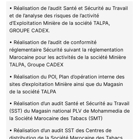
• Réalisation de l’audit Santé et Sécurité au Travail
et de l’analyse des risques de l’activité
d’Exploitation Minière de la société TALPA,
GROUPE CADEX.
• Réalisation de l’audit de conformité
réglementaire Sécurité suivant la réglementation
Marocaine pour les activités de la société Minière
TALPA, Groupe CADEX
• Réalisation du POI, Plan d’opération interne des
sites d’exploitation Minière ainsi que du Magasin
de la société TALPA
• Réalisation d’un audit Santé et Sécurité au Travail
(SST) du Magasin national PLV de Mohammedia de
la Société Marocaine des Tabacs (SMT)
• Réalisation d’un audit SST des Centres de
distribution de la Société Marocaine des Tabacs