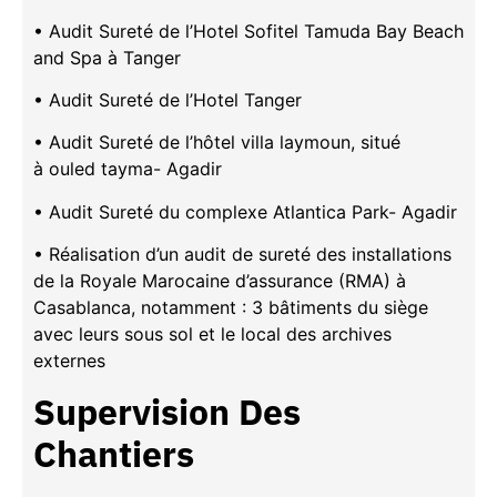
• Audit Sureté de l’Hotel Sofitel Tamuda Bay Beach
and Spa à Tanger
• Audit Sureté de l’Hotel Tanger
• Audit Sureté de l’hôtel villa laymoun, situé
à ouled tayma- Agadir
• Audit Sureté du complexe Atlantica Park- Agadir
• Réalisation d’un audit de sureté des installations
de la Royale Marocaine d’assurance (RMA) à
Casablanca, notamment : 3 bâtiments du siège
avec leurs sous sol et le local des archives
externes
Supervision Des
Chantiers