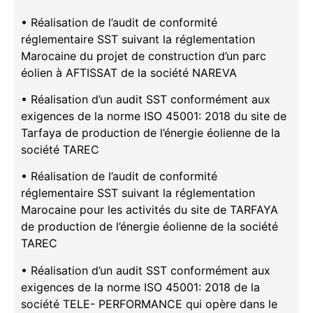
• Réalisation de l’audit de conformité
réglementaire SST suivant la réglementation
Marocaine du projet de construction d’un parc
éolien à AFTISSAT de la société NAREVA
• Réalisation d’un audit SST conformément aux
exigences de la norme ISO 45001: 2018 du site de
Tarfaya de production de l’énergie éolienne de la
société TAREC
• Réalisation de l’audit de conformité
réglementaire SST suivant la réglementation
Marocaine pour les activités du site de TARFAYA
de production de l’énergie éolienne de la société
TAREC
• Réalisation d’un audit SST conformément aux
exigences de la norme ISO 45001: 2018 de la
société TELE- PERFORMANCE qui opère dans le