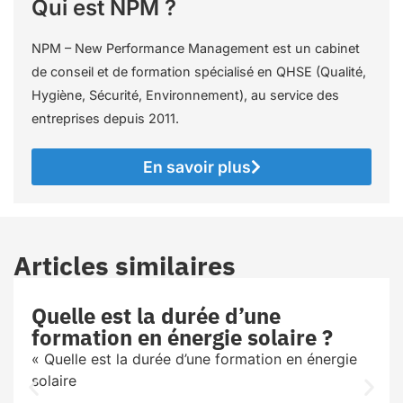
Qui est NPM ?
NPM – New Performance Management est un cabinet
de conseil et de formation spécialisé en QHSE (Qualité,
Hygiène, Sécurité, Environnement), au service des
entreprises depuis 2011.
En savoir plus
Articles similaires
Quelle est la durée d’une
formation en énergie solaire ?
« Quelle est la durée d’une formation en énergie
solaire