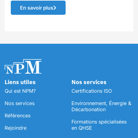
En savoir plus
Liens utiles
Nos services
Qui est NPM?
Certifications ISO
Nos services
Environnement, Énergie &
Décarbonation
Références
⁠Formations spécialisées
Rejoindre
en QHSE