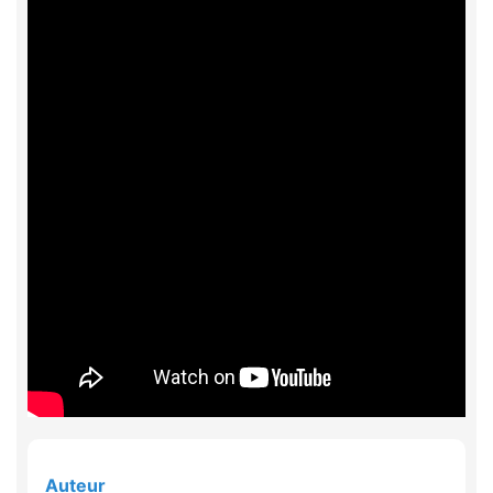
Auteur