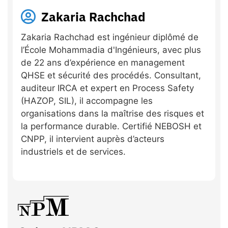
Zakaria Rachchad
Zakaria Rachchad est ingénieur diplômé de
l’École Mohammadia d'Ingénieurs, avec plus
de 22 ans d’expérience en management
QHSE et sécurité des procédés. Consultant,
auditeur IRCA et expert en Process Safety
(HAZOP, SIL), il accompagne les
organisations dans la maîtrise des risques et
la performance durable. Certifié NEBOSH et
CNPP, il intervient auprès d’acteurs
industriels et de services.