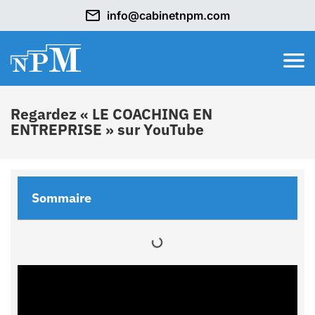
info@cabinetnpm.com
Regardez « LE COACHING EN
ENTREPRISE » sur YouTube
Sommaire