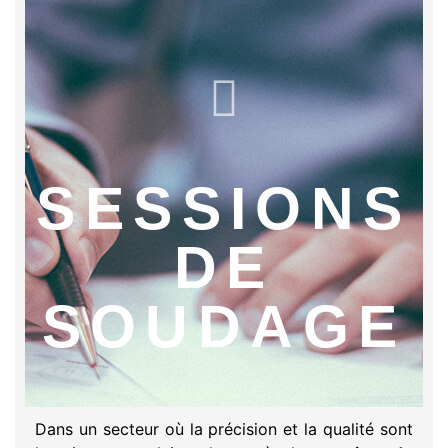
SESSIONS
DE
SOUDAGE
Dans un secteur où la précision et la qualité sont