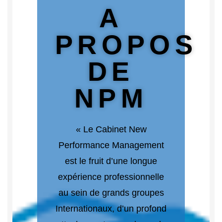
A
PROPOS
DE
NPM
« Le Cabinet New
Performance Management
est le fruit d’une longue
expérience professionnelle
au sein de grands groupes
Internationaux, d’un profond