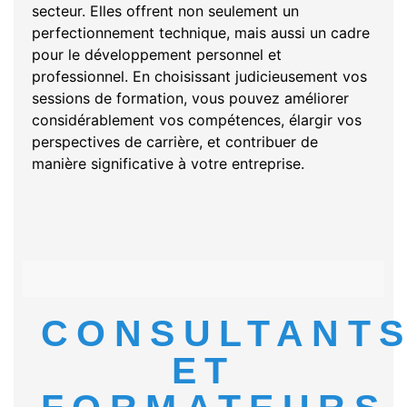
secteur. Elles offrent non seulement un
perfectionnement technique, mais aussi un cadre
pour le développement personnel et
professionnel. En choisissant judicieusement vos
sessions de formation, vous pouvez améliorer
considérablement vos compétences, élargir vos
perspectives de carrière, et contribuer de
manière significative à votre entreprise.
CONSULTANT
ET