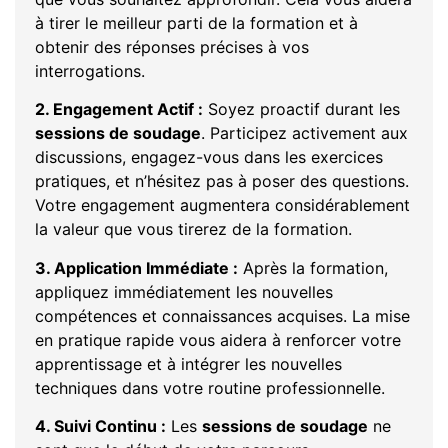
à tirer le meilleur parti de la formation et à
obtenir des réponses précises à vos
interrogations.
2. Engagement Actif :
Soyez proactif durant les
sessions de soudage
. Participez activement aux
discussions, engagez-vous dans les exercices
pratiques, et n’hésitez pas à poser des questions.
Votre engagement augmentera considérablement
la valeur que vous tirerez de la formation.
3. Application Immédiate :
Après la formation,
appliquez immédiatement les nouvelles
compétences et connaissances acquises. La mise
en pratique rapide vous aidera à renforcer votre
apprentissage et à intégrer les nouvelles
techniques dans votre routine professionnelle.
4. Suivi Continu :
Les
sessions de soudage
ne