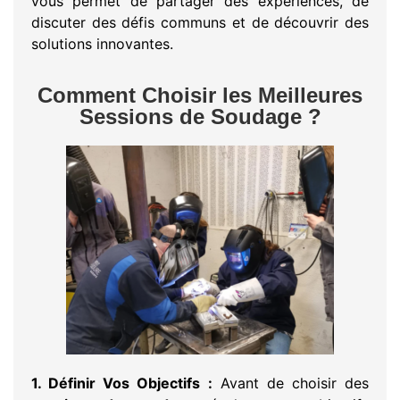
vous permet de partager des expériences, de
discuter des défis communs et de découvrir des
solutions innovantes.
Comment Choisir les Meilleures
Sessions de Soudage ?
1. Définir Vos Objectifs :
Avant de choisir des