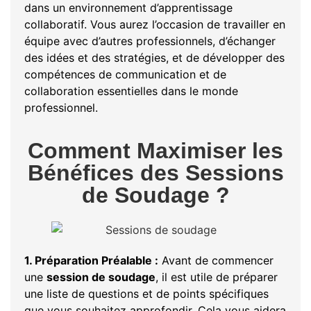
dans un environnement d’apprentissage
collaboratif. Vous aurez l’occasion de travailler en
équipe avec d’autres professionnels, d’échanger
des idées et des stratégies, et de développer des
compétences de communication et de
collaboration essentielles dans le monde
professionnel.
Comment Maximiser les
Bénéfices des Sessions
de Soudage ?
1. Préparation Préalable :
Avant de commencer
une
session de soudage
, il est utile de préparer
une liste de questions et de points spécifiques
que vous souhaitez approfondir. Cela vous aidera