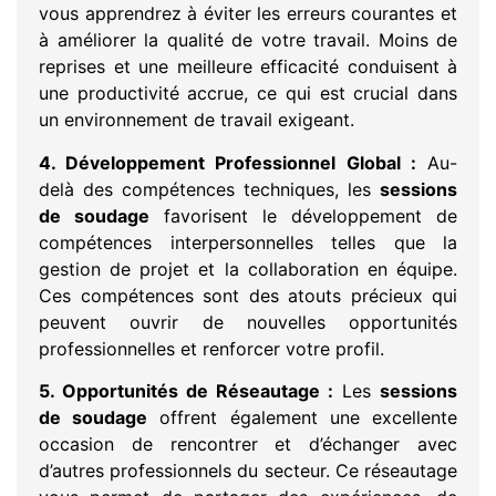
vous apprendrez à éviter les erreurs courantes et
à améliorer la qualité de votre travail. Moins de
reprises et une meilleure efficacité conduisent à
une productivité accrue, ce qui est crucial dans
un environnement de travail exigeant.
4. Développement Professionnel Global :
Au-
delà des compétences techniques, les
sessions
de soudage
favorisent le développement de
compétences interpersonnelles telles que la
gestion de projet et la collaboration en équipe.
Ces compétences sont des atouts précieux qui
peuvent ouvrir de nouvelles opportunités
professionnelles et renforcer votre profil.
5. Opportunités de Réseautage :
Les
sessions
de soudage
offrent également une excellente
occasion de rencontrer et d’échanger avec
d’autres professionnels du secteur. Ce réseautage