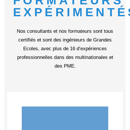
FORMATEURS
EXPÉRIMENTÉ
Nos consultants et nos formateurs sont tous
certifiés et sont des ingénieurs de Grandes
Ecoles, avec plus de 16 d’expériences
professionnelles dans des multinationales et
des PME.