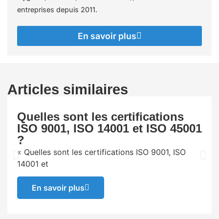
entreprises depuis 2011.
En savoir plus
Articles similaires
Quelles sont les certifications
ISO 9001, ISO 14001 et ISO 45001
?
« Quelles sont les certifications ISO 9001, ISO
14001 et
En savoir plus