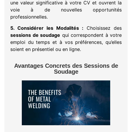
une valeur significative à votre CV et ouvrent la
voie à de nouvelles opportunités
professionnelles.
5. Considérer les Modalités :
Choisissez des
sessions de soudage
qui correspondent à votre
emploi du temps et à vos préférences, qu’elles
soient en présentiel ou en ligne.
Avantages Concrets des Sessions de
Soudage