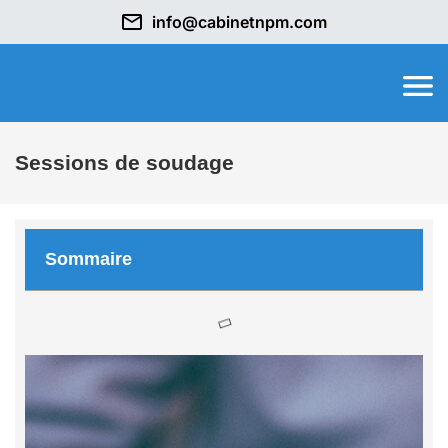
info@cabinetnpm.com
Sessions de soudage
Sommaire