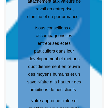
attachement aux valeurs de
travail en entreprise,
d’amitié et de performance.
Nous conseillons et
accompagnons les
entreprises et les
particuliers dans leur
développement et mettons
quotidiennement en œuvre
des moyens humains et un
savoir-faire à la hauteur des
ambitions de nos clients.
Notre approche ciblée et