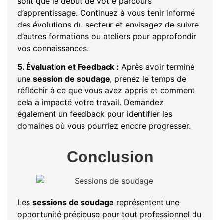
sont que le début de votre parcours
d’apprentissage. Continuez à vous tenir informé
des évolutions du secteur et envisagez de suivre
d’autres formations ou ateliers pour approfondir
vos connaissances.
5. Évaluation et Feedback :
Après avoir terminé
une
session de soudage
, prenez le temps de
réfléchir à ce que vous avez appris et comment
cela a impacté votre travail. Demandez
également un feedback pour identifier les
domaines où vous pourriez encore progresser.
Conclusion
Les
sessions de soudage
représentent une
opportunité précieuse pour tout professionnel du