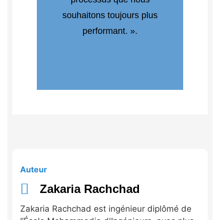
souhaitons toujours plus
performant. ».
Auteur
Zakaria Rachchad
Zakaria Rachchad est ingénieur diplômé de