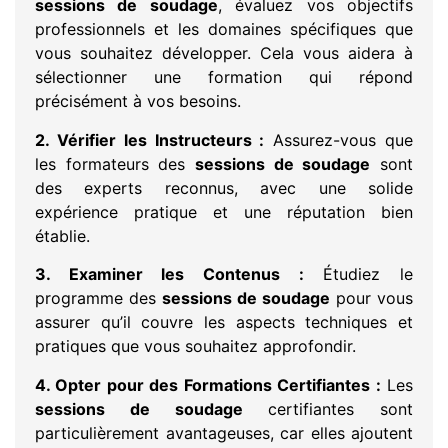
sessions de soudage
, évaluez vos objectifs
professionnels et les domaines spécifiques que
vous souhaitez développer. Cela vous aidera à
sélectionner une formation qui répond
précisément à vos besoins.
2. Vérifier les Instructeurs :
Assurez-vous que
les formateurs des
sessions de soudage
sont
des experts reconnus, avec une solide
expérience pratique et une réputation bien
établie.
3. Examiner les Contenus :
Étudiez le
programme des
sessions de soudage
pour vous
assurer qu’il couvre les aspects techniques et
pratiques que vous souhaitez approfondir.
4. Opter pour des Formations Certifiantes :
Les
sessions de soudage
certifiantes sont
particulièrement avantageuses, car elles ajoutent