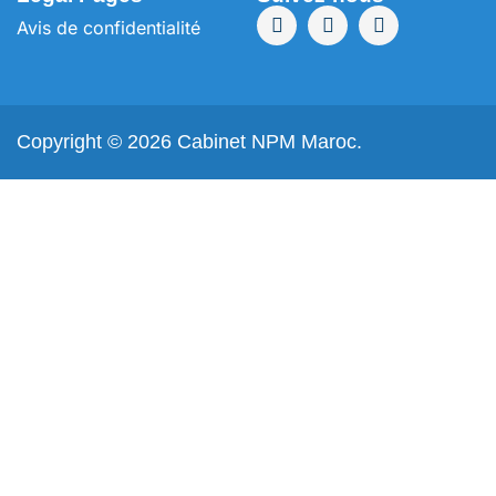
Avis de confidentialité
Copyright © 2026 Cabinet NPM Maroc.