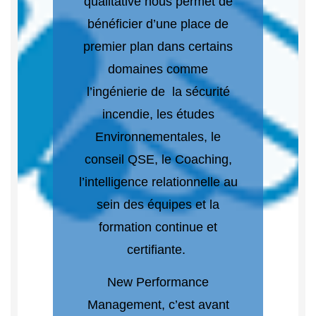
qualitative nous permet de
bénéficier d’une place de
premier plan dans certains
domaines comme
l’ingénierie de la sécurité
incendie, les études
Environnementales, le
conseil QSE, le Coaching,
l’intelligence relationnelle au
sein des équipes et la
formation continue et
certifiante.
New Performance
Management, c’est avant