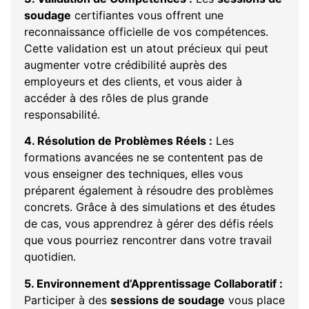
soudage
certifiantes vous offrent une
reconnaissance officielle de vos compétences.
Cette validation est un atout précieux qui peut
augmenter votre crédibilité auprès des
employeurs et des clients, et vous aider à
accéder à des rôles de plus grande
responsabilité.
4. Résolution de Problèmes Réels :
Les
formations avancées ne se contentent pas de
vous enseigner des techniques, elles vous
préparent également à résoudre des problèmes
concrets. Grâce à des simulations et des études
de cas, vous apprendrez à gérer des défis réels
que vous pourriez rencontrer dans votre travail
quotidien.
5. Environnement d’Apprentissage Collaboratif :
Participer à des
sessions de soudage
vous place