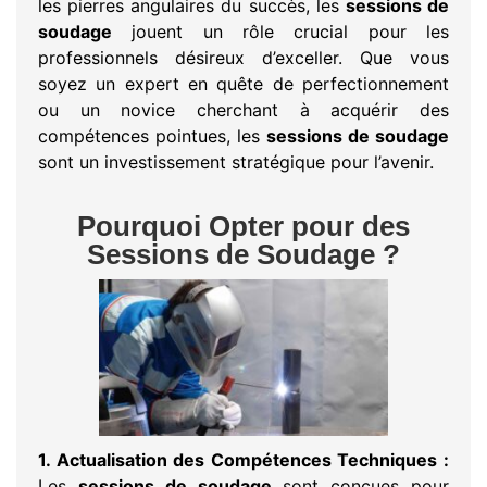
les pierres angulaires du succès, les
sessions de
soudage
jouent un rôle crucial pour les
professionnels désireux d’exceller. Que vous
soyez un expert en quête de perfectionnement
ou un novice cherchant à acquérir des
compétences pointues, les
sessions de soudage
sont un investissement stratégique pour l’avenir.
Pourquoi Opter pour des
Sessions de Soudage ?
1. Actualisation des Compétences Techniques :
Les
sessions de soudage
sont conçues pour