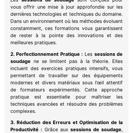
vous offrir une mise à jour approfondie sur les
dernières technologies et techniques du domaine.
Dans un environnement où les méthodes évoluent
constamment, ces formations vous garantissent
de rester à la pointe des innovations et des
meilleures pratiques.
2. Perfectionnement Pratique :
Les
sessions de
soudage
ne se limitent pas à la théorie. Elles
incluent des exercices pratiques intensifs, vous
permettant de travailler sur des équipements
modernes et divers matériaux sous l’œil attentif
de formateurs expérimentés. Cette approche
pratique est essentielle pour maîtriser les
techniques avancées et résoudre des problèmes
complexes.
3. Réduction des Erreurs et Optimisation de la
Productivité :
Grâce aux
sessions de soudage
,