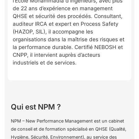
l’École Mohammadia d'Ingénieurs, avec plus
de 22 ans d’expérience en management
QHSE et sécurité des procédés. Consultant,
auditeur IRCA et expert en Process Safety
(HAZOP, SIL), il accompagne les
organisations dans la maîtrise des risques et
la performance durable. Certifié NEBOSH et
CNPP, il intervient auprès d’acteurs
industriels et de services.
Qui est NPM ?
NPM – New Performance Management est un cabinet
de conseil et de formation spécialisé en QHSE (Qualité,
Hygiène, Sécurité, Environnement), au service des