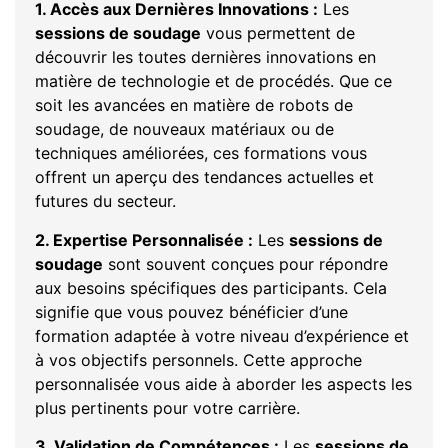
1. Accès aux Dernières Innovations :
Les
sessions de soudage
vous permettent de
découvrir les toutes dernières innovations en
matière de technologie et de procédés. Que ce
soit les avancées en matière de robots de
soudage, de nouveaux matériaux ou de
techniques améliorées, ces formations vous
offrent un aperçu des tendances actuelles et
futures du secteur.
2. Expertise Personnalisée :
Les
sessions de
soudage
sont souvent conçues pour répondre
aux besoins spécifiques des participants. Cela
signifie que vous pouvez bénéficier d’une
formation adaptée à votre niveau d’expérience et
à vos objectifs personnels. Cette approche
personnalisée vous aide à aborder les aspects les
plus pertinents pour votre carrière.
3. Validation de Compétences :
Les
sessions de