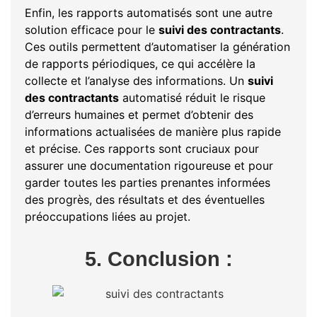
Enfin, les rapports automatisés sont une autre
solution efficace pour le
suivi des contractants
.
Ces outils permettent d’automatiser la génération
de rapports périodiques, ce qui accélère la
collecte et l’analyse des informations. Un
suivi
des contractants
automatisé réduit le risque
d’erreurs humaines et permet d’obtenir des
informations actualisées de manière plus rapide
et précise. Ces rapports sont cruciaux pour
assurer une documentation rigoureuse et pour
garder toutes les parties prenantes informées
des progrès, des résultats et des éventuelles
préoccupations liées au projet.
5. Conclusion :