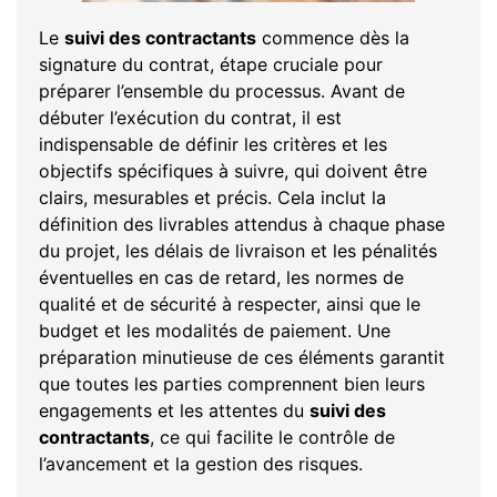
Le
suivi des contractants
commence dès la
signature du contrat, étape cruciale pour
préparer l’ensemble du processus. Avant de
débuter l’exécution du contrat, il est
indispensable de définir les critères et les
objectifs spécifiques à suivre, qui doivent être
clairs, mesurables et précis. Cela inclut la
définition des livrables attendus à chaque phase
du projet, les délais de livraison et les pénalités
éventuelles en cas de retard, les normes de
qualité et de sécurité à respecter, ainsi que le
budget et les modalités de paiement. Une
préparation minutieuse de ces éléments garantit
que toutes les parties comprennent bien leurs
engagements et les attentes du
suivi des
contractants
, ce qui facilite le contrôle de
l’avancement et la gestion des risques.