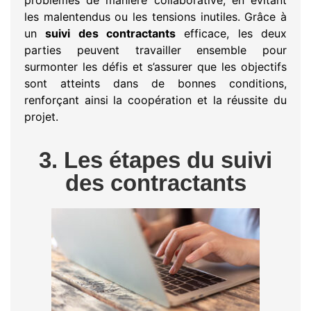
problèmes de manière collaborative, en évitant
les malentendus ou les tensions inutiles. Grâce à
un
suivi des contractants
efficace, les deux
parties peuvent travailler ensemble pour
surmonter les défis et s’assurer que les objectifs
sont atteints dans de bonnes conditions,
renforçant ainsi la coopération et la réussite du
projet.
3. Les étapes du suivi
des contractants