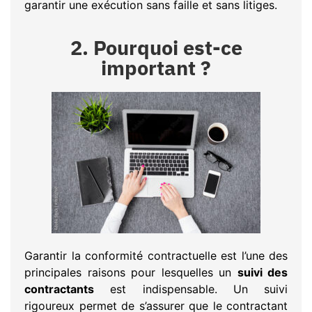
garantir une exécution sans faille et sans litiges.
2. Pourquoi est-ce
important ?
Garantir la conformité contractuelle est l’une des
principales raisons pour lesquelles un
suivi des
contractants
est indispensable. Un suivi
rigoureux permet de s’assurer que le contractant