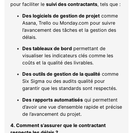
pour faciliter le
suivi des contractants
, tels que :
Des logiciels de gestion de projet
comme
Asana, Trello ou Monday.com pour suivre
l’avancement des tâches et la gestion des
délais.
Des tableaux de bord
permettant de
visualiser les indicateurs clés comme les
coûts et la qualité des livrables.
Des outils de gestion de la qualité
comme
Six Sigma ou des audits qualité pour
garantir que les standards sont respectés.
Des rapports automatisés
qui permettent
d’avoir une vue d’ensemble rapide et précise
de l’avancement du projet.
4. Comment s’assurer que le contractant
respecte les délais ?