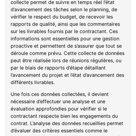
collecte permet de suivre en temps réel l’état
d’avancement des tâches selon le planning, de
vérifier le respect du budget, de recevoir les
rapports de qualité, ainsi que les commentaires
sur les livrables fournis par le contractant. Ces
informations sont essentielles pour une gestion
proactive et permettent de s’assurer que tout se
déroule comme prévu. Cette collecte de données
peut être réalisée lors de réunions régulières, ou
par le biais de rapports d’étape détaillant
l’avancement du projet et l’état d’avancement des
différents livrables.
Une fois ces données collectées, il devient
nécessaire d’effectuer une analyse et une
évaluation approfondies pour vérifier si le
contractant respecte bien les engagements du
contrat. L’analyse des données recueillies permet
d’évaluer des critères essentiels comme le