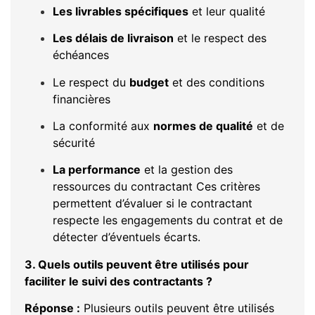
Les livrables spécifiques
et leur qualité
Les délais de livraison
et le respect des
échéances
Le respect du
budget
et des conditions
financières
La conformité aux
normes de qualité
et de
sécurité
La performance
et la gestion des
ressources du contractant Ces critères
permettent d’évaluer si le contractant
respecte les engagements du contrat et de
détecter d’éventuels écarts.
3. Quels outils peuvent être utilisés pour
faciliter le suivi des contractants ?
Réponse :
Plusieurs outils peuvent être utilisés