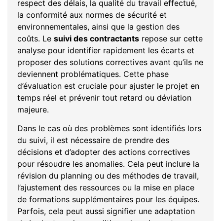
respect des délais, la qualité du travail effectué,
la conformité aux normes de sécurité et
environnementales, ainsi que la gestion des
coûts. Le
suivi des contractants
repose sur cette
analyse pour identifier rapidement les écarts et
proposer des solutions correctives avant qu’ils ne
deviennent problématiques. Cette phase
d’évaluation est cruciale pour ajuster le projet en
temps réel et prévenir tout retard ou déviation
majeure.
Dans le cas où des problèmes sont identifiés lors
du suivi, il est nécessaire de prendre des
décisions et d’adopter des actions correctives
pour résoudre les anomalies. Cela peut inclure la
révision du planning ou des méthodes de travail,
l’ajustement des ressources ou la mise en place
de formations supplémentaires pour les équipes.
Parfois, cela peut aussi signifier une adaptation