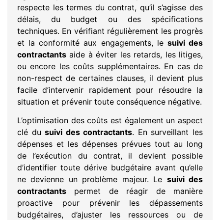
respecte les termes du contrat, qu’il s’agisse des
délais, du budget ou des spécifications
techniques. En vérifiant régulièrement les progrès
et la conformité aux engagements, le
suivi des
contractants
aide à éviter les retards, les litiges,
ou encore les coûts supplémentaires. En cas de
non-respect de certaines clauses, il devient plus
facile d’intervenir rapidement pour résoudre la
situation et prévenir toute conséquence négative.
L’optimisation des coûts est également un aspect
clé du
suivi des contractants
. En surveillant les
dépenses et les dépenses prévues tout au long
de l’exécution du contrat, il devient possible
d’identifier toute dérive budgétaire avant qu’elle
ne devienne un problème majeur. Le
suivi des
contractants
permet de réagir de manière
proactive pour prévenir les dépassements
budgétaires, d’ajuster les ressources ou de