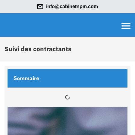
info@cabinetnpm.com
Suivi des contractants
Sommaire