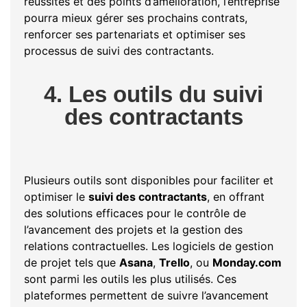
réussites et des points d’amélioration, l’entreprise
pourra mieux gérer ses prochains contrats,
renforcer ses partenariats et optimiser ses
processus de suivi des contractants.
4. Les outils du suivi
des contractants
Plusieurs outils sont disponibles pour faciliter et
optimiser le
suivi des contractants
, en offrant
des solutions efficaces pour le contrôle de
l’avancement des projets et la gestion des
relations contractuelles. Les logiciels de gestion
de projet tels que
Asana
,
Trello
, ou
Monday.com
sont parmi les outils les plus utilisés. Ces
plateformes permettent de suivre l’avancement