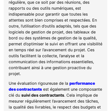
régulière, que ce soit par des réunions, des
rapports ou des outils numériques, est
indispensable pour garantir que toutes les
attentes sont bien comprises et respectées. En
outre, l’utilisation d’outils adaptés, tels que des
logiciels de gestion de projet, des tableaux de
bord ou des systèmes de gestion de la qualité,
permet d’optimiser le suivi en offrant une visibilité
en temps réel sur l’avancement du projet. Ces
outils facilitent la collecte, l’analyse et la
communication des informations essentielles,
contribuant ainsi à une gestion proactive du
projet.
Une évaluation rigoureuse de la
performance
des contractants
est également une composante
clé du
suivi des contractants
. Cela implique de
mesurer régulièrement l’avancement des tâches,
la qualité des livrables, le respect des budgets et