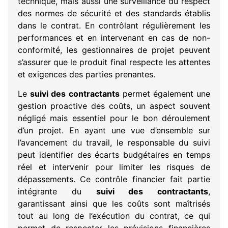
technique, mais aussi une surveillance du respect
des normes de sécurité et des standards établis
dans le contrat. En contrôlant régulièrement les
performances et en intervenant en cas de non-
conformité, les gestionnaires de projet peuvent
s’assurer que le produit final respecte les attentes
et exigences des parties prenantes.
Le
suivi des contractants
permet également une
gestion proactive des coûts, un aspect souvent
négligé mais essentiel pour le bon déroulement
d’un projet. En ayant une vue d’ensemble sur
l’avancement du travail, le responsable du suivi
peut identifier des écarts budgétaires en temps
réel et intervenir pour limiter les risques de
dépassements. Ce contrôle financier fait partie
intégrante du
suivi des contractants
,
garantissant ainsi que les coûts sont maîtrisés
tout au long de l’exécution du contrat, ce qui