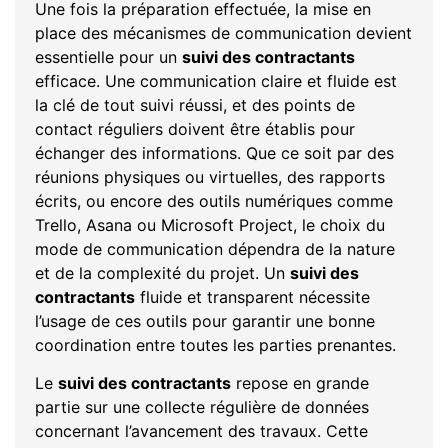
Une fois la préparation effectuée, la mise en
place des mécanismes de communication devient
essentielle pour un
suivi des contractants
efficace. Une communication claire et fluide est
la clé de tout suivi réussi, et des points de
contact réguliers doivent être établis pour
échanger des informations. Que ce soit par des
réunions physiques ou virtuelles, des rapports
écrits, ou encore des outils numériques comme
Trello, Asana ou Microsoft Project, le choix du
mode de communication dépendra de la nature
et de la complexité du projet. Un
suivi des
contractants
fluide et transparent nécessite
l’usage de ces outils pour garantir une bonne
coordination entre toutes les parties prenantes.
Le
suivi des contractants
repose en grande
partie sur une collecte régulière de données
concernant l’avancement des travaux. Cette