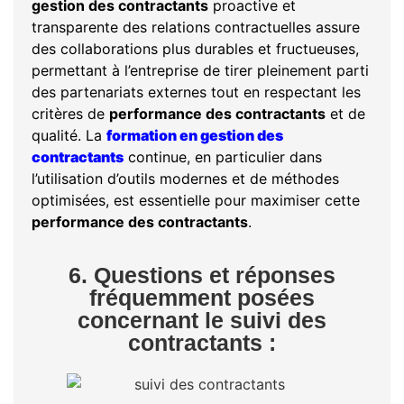
gestion des contractants
proactive et
transparente des relations contractuelles assure
des collaborations plus durables et fructueuses,
permettant à l’entreprise de tirer pleinement parti
des partenariats externes tout en respectant les
critères de
performance des contractants
et de
qualité. La
formation en gestion des
contractants
continue, en particulier dans
l’utilisation d’outils modernes et de méthodes
optimisées, est essentielle pour maximiser cette
performance des contractants
.
6. Questions et réponses
fréquemment posées
concernant le suivi des
contractants :