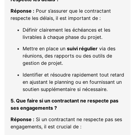
Réponse :
Pour s’assurer que le contractant
respecte les délais, il est important de :
Définir clairement les échéances et les
livrables à chaque phase du projet.
Mettre en place un
suivi régulier
via des
réunions, des rapports ou des outils de
gestion de projet.
Identifier et résoudre rapidement tout retard
en ajustant le planning ou en fournissant un
soutien supplémentaire si nécessaire.
5. Que faire si un contractant ne respecte pas
ses engagements ?
Réponse :
Si un contractant ne respecte pas ses
engagements, il est crucial de :