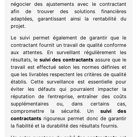
négocier des ajustements avec le contractant
afin de trouver des solutions financières
adaptées, garantissant ainsi la rentabilité du
projet.
Le suivi permet également de garantir que le
contractant fournit un travail de qualité conforme
aux attentes. En surveillant régulièrement les
résultats, le
suivi des contractants
assure que le
travail est effectué selon les normes définies et
que les livrables respectent les critères de qualité
établis. Cette surveillance est essentielle pour
éviter les défauts qui pourraient impacter la
réputation de l’entreprise, entraîner des coûts
supplémentaires ou, dans certains cas,
compromettre la sécurité. Un
suivi des
contractants
rigoureux permet donc de garantir
la fiabilité et la durabilité des résultats fournis.