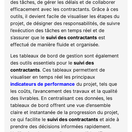
des tâches, de gérer les délais et de collaborer
efficacement avec les contractants. Grâce à ces
outils, il devient facile de visualiser les étapes du
projet, de désigner des responsabilités, de suivre
l’exécution des tâches en temps réel et de
s’assurer que le
suivi des contractants
est
effectué de manière fluide et organisée.
Les tableaux de bord de gestion sont également
des outils essentiels pour le
suivi des
contractants
. Ces tableaux permettent de
visualiser en temps réel les principaux
indicateurs de performance
du projet, tels que
les coûts, l’avancement des travaux et la qualité
des livrables. En centralisant ces données, les
tableaux de bord offrent une vue d’ensemble
claire et instantanée de la progression du projet,
ce qui facilite le
suivi des contractants
et aide à
prendre des décisions informées rapidement.