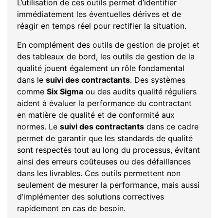
L’utilisation de ces outils permet d’identifier
immédiatement les éventuelles dérives et de
réagir en temps réel pour rectifier la situation.
En complément des outils de gestion de projet et
des tableaux de bord, les outils de gestion de la
qualité jouent également un rôle fondamental
dans le
suivi des contractants
. Des systèmes
comme
Six Sigma
ou des audits qualité réguliers
aident à évaluer la performance du contractant
en matière de qualité et de conformité aux
normes. Le
suivi des contractants
dans ce cadre
permet de garantir que les standards de qualité
sont respectés tout au long du processus, évitant
ainsi des erreurs coûteuses ou des défaillances
dans les livrables. Ces outils permettent non
seulement de mesurer la performance, mais aussi
d’implémenter des solutions correctives
rapidement en cas de besoin.