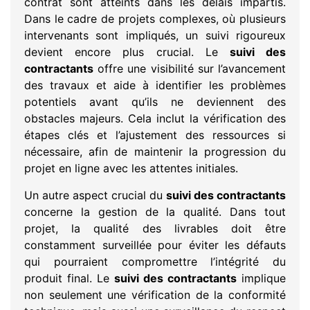
contrat sont atteints dans les délais impartis.
Dans le cadre de projets complexes, où plusieurs
intervenants sont impliqués, un suivi rigoureux
devient encore plus crucial. Le
suivi des
contractants
offre une visibilité sur l’avancement
des travaux et aide à identifier les problèmes
potentiels avant qu’ils ne deviennent des
obstacles majeurs. Cela inclut la vérification des
étapes clés et l’ajustement des ressources si
nécessaire, afin de maintenir la progression du
projet en ligne avec les attentes initiales.
Un autre aspect crucial du
suivi des contractants
concerne la gestion de la qualité. Dans tout
projet, la qualité des livrables doit être
constamment surveillée pour éviter les défauts
qui pourraient compromettre l’intégrité du
produit final. Le
suivi des contractants
implique
non seulement une vérification de la conformité