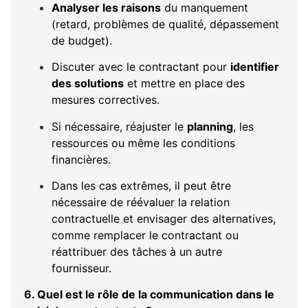
Analyser les raisons
du manquement
(retard, problèmes de qualité, dépassement
de budget).
Discuter avec le contractant pour
identifier
des solutions
et mettre en place des
mesures correctives.
Si nécessaire, réajuster le
planning
, les
ressources ou même les conditions
financières.
Dans les cas extrêmes, il peut être
nécessaire de réévaluer la relation
contractuelle et envisager des alternatives,
comme remplacer le contractant ou
réattribuer des tâches à un autre
fournisseur.
6. Quel est le rôle de la communication dans le