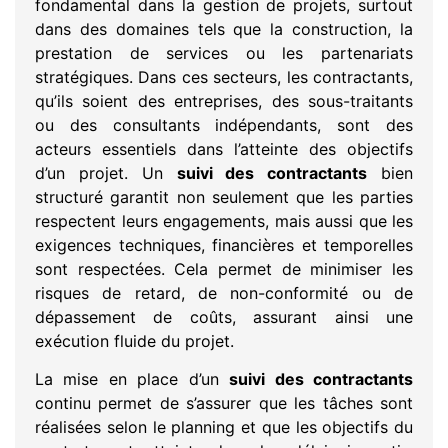
fondamental dans la gestion de projets, surtout
dans des domaines tels que la construction, la
prestation de services ou les partenariats
stratégiques. Dans ces secteurs, les contractants,
qu’ils soient des entreprises, des sous-traitants
ou des consultants indépendants, sont des
acteurs essentiels dans l’atteinte des objectifs
d’un projet. Un
suivi des contractants
bien
structuré garantit non seulement que les parties
respectent leurs engagements, mais aussi que les
exigences techniques, financières et temporelles
sont respectées. Cela permet de minimiser les
risques de retard, de non-conformité ou de
dépassement de coûts, assurant ainsi une
exécution fluide du projet.
La mise en place d’un
suivi des contractants
continu permet de s’assurer que les tâches sont
réalisées selon le planning et que les objectifs du