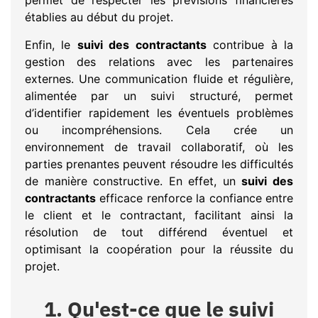
permet de respecter les prévisions financières
établies au début du projet.
Enfin, le
suivi des contractants
contribue à la
gestion des relations avec les partenaires
externes. Une communication fluide et régulière,
alimentée par un suivi structuré, permet
d’identifier rapidement les éventuels problèmes
ou incompréhensions. Cela crée un
environnement de travail collaboratif, où les
parties prenantes peuvent résoudre les difficultés
de manière constructive. En effet, un
suivi des
contractants
efficace renforce la confiance entre
le client et le contractant, facilitant ainsi la
résolution de tout différend éventuel et
optimisant la coopération pour la réussite du
projet.
1. Qu'est-ce que le suivi