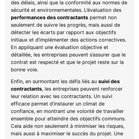
des délais, ainsi que la conformité aux normes de
sécurité et environnementales. L’évaluation des
performances des contractants
permet non
seulement de suivre les progrès, mais aussi de
détecter les écarts par rapport aux objectifs
initiaux et d’implémenter des actions correctives.
En appliquant une évaluation objective et
détaillée, les entreprises peuvent s’assurer que le
contrat est respecté et que le projet reste sur la
bonne voie.
Enfin, en surmontant les défis liés au
suivi des
contractants
, les entreprises peuvent renforcer
leur relation avec les contractants. Un suivi
efficace permet d’instaurer un climat de
confiance, en montrant une volonté de travailler
ensemble pour atteindre des objectifs communs.
Cela aide non seulement à minimiser les risques,
mais aussi à maximiser le succès du projet. Une