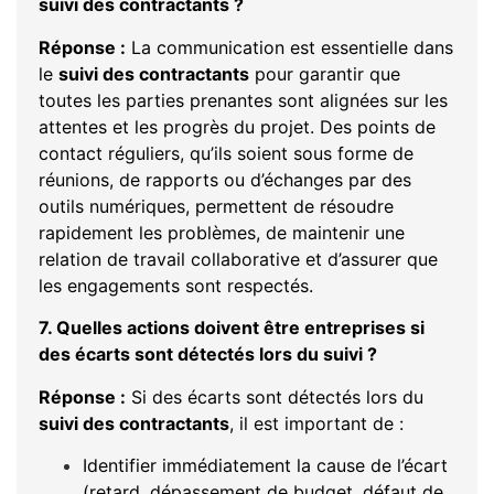
suivi des contractants ?
Réponse :
La communication est essentielle dans
le
suivi des contractants
pour garantir que
toutes les parties prenantes sont alignées sur les
attentes et les progrès du projet. Des points de
contact réguliers, qu’ils soient sous forme de
réunions, de rapports ou d’échanges par des
outils numériques, permettent de résoudre
rapidement les problèmes, de maintenir une
relation de travail collaborative et d’assurer que
les engagements sont respectés.
7. Quelles actions doivent être entreprises si
des écarts sont détectés lors du suivi ?
Réponse :
Si des écarts sont détectés lors du
suivi des contractants
, il est important de :
Identifier immédiatement la cause de l’écart
(retard, dépassement de budget, défaut de