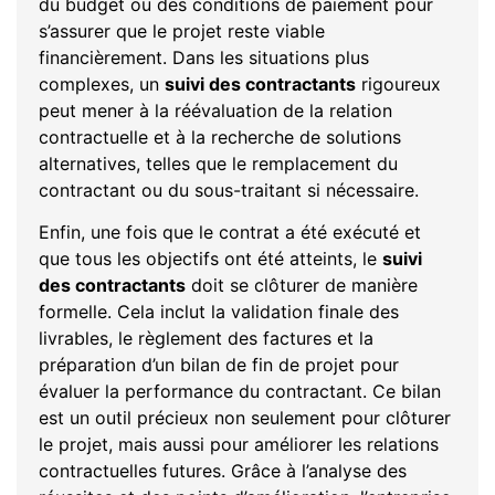
du budget ou des conditions de paiement pour
s’assurer que le projet reste viable
financièrement. Dans les situations plus
complexes, un
suivi des contractants
rigoureux
peut mener à la réévaluation de la relation
contractuelle et à la recherche de solutions
alternatives, telles que le remplacement du
contractant ou du sous-traitant si nécessaire.
Enfin, une fois que le contrat a été exécuté et
que tous les objectifs ont été atteints, le
suivi
des contractants
doit se clôturer de manière
formelle. Cela inclut la validation finale des
livrables, le règlement des factures et la
préparation d’un bilan de fin de projet pour
évaluer la performance du contractant. Ce bilan
est un outil précieux non seulement pour clôturer
le projet, mais aussi pour améliorer les relations
contractuelles futures. Grâce à l’analyse des