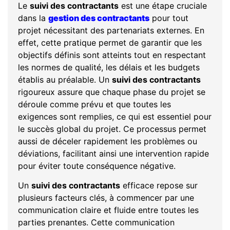
Le
suivi des contractants
est une étape cruciale
dans la
gestion des contractants
pour tout
projet nécessitant des partenariats externes. En
effet, cette pratique permet de garantir que les
objectifs définis sont atteints tout en respectant
les normes de qualité, les délais et les budgets
établis au préalable. Un
suivi des contractants
rigoureux assure que chaque phase du projet se
déroule comme prévu et que toutes les
exigences sont remplies, ce qui est essentiel pour
le succès global du projet. Ce processus permet
aussi de déceler rapidement les problèmes ou
déviations, facilitant ainsi une intervention rapide
pour éviter toute conséquence négative.
Un
suivi des contractants
efficace repose sur
plusieurs facteurs clés, à commencer par une
communication claire et fluide entre toutes les
parties prenantes. Cette communication