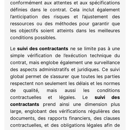
conformément aux attentes et aux spécifications
définies dans le contrat. Cela inclut également
l’anticipation des risques et l’ajustement des
ressources ou des méthodes pour garantir que
les objectifs soient atteints dans les meilleures
conditions possibles.
Le
suivi des contractants
ne se limite pas à une
simple vérification de l’exécution technique du
contrat, mais englobe également une surveillance
des aspects administratifs et juridiques. Ce suivi
global permet de s’assurer que toutes les parties
respectent non seulement les délais et les normes
de qualité, mais aussi les conditions
contractuelles et légales. Le
suivi des
contractants
prend ainsi une dimension plus
large, englobant des vérifications régulières des
documents, des rapports financiers, des clauses
contractuelles, et des obligations légales afin de