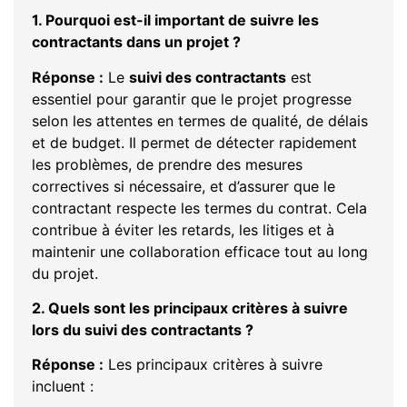
1. Pourquoi est-il important de suivre les
contractants dans un projet ?
Réponse :
Le
suivi des contractants
est
essentiel pour garantir que le projet progresse
selon les attentes en termes de qualité, de délais
et de budget. Il permet de détecter rapidement
les problèmes, de prendre des mesures
correctives si nécessaire, et d’assurer que le
contractant respecte les termes du contrat. Cela
contribue à éviter les retards, les litiges et à
maintenir une collaboration efficace tout au long
du projet.
2. Quels sont les principaux critères à suivre
lors du suivi des contractants ?
Réponse :
Les principaux critères à suivre
incluent :