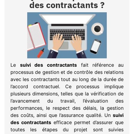
des contractants ?
Le
suivi des contractants
fait référence au
processus de gestion et de contrôle des relations
avec les contractants tout au long de la durée de
l’accord contractuel. Ce processus implique
plusieurs dimensions, telles que la vérification de
l’avancement du travail, l’évaluation des
performances, le respect des délais, la gestion
des coûts, ainsi que l’assurance qualité. Un
suivi
des contractants
efficace permet d’assurer que
toutes les étapes du projet sont suivies