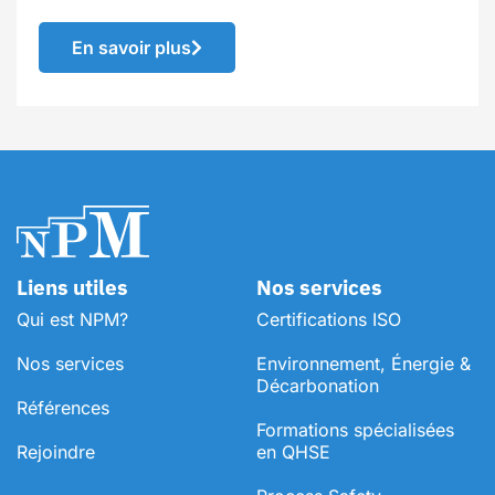
En savoir plus
Liens utiles
Nos services
Qui est NPM?
Certifications ISO
Nos services
Environnement, Énergie &
Décarbonation
Références
⁠Formations spécialisées
Rejoindre
en QHSE