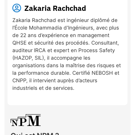
Zakaria Rachchad
Zakaria Rachchad est ingénieur diplômé de
l’École Mohammadia d'Ingénieurs, avec plus
de 22 ans d’expérience en management
QHSE et sécurité des procédés. Consultant,
auditeur IRCA et expert en Process Safety
(HAZOP, SIL), il accompagne les
organisations dans la maîtrise des risques et
la performance durable. Certifié NEBOSH et
CNPP, il intervient auprès d’acteurs
industriels et de services.