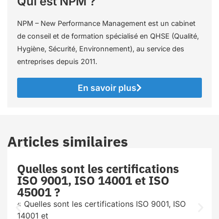
Qui est NPM ?
NPM – New Performance Management est un cabinet
de conseil et de formation spécialisé en QHSE (Qualité,
Hygiène, Sécurité, Environnement), au service des
entreprises depuis 2011.
En savoir plus
Articles similaires
Quelles sont les certifications
ISO 9001, ISO 14001 et ISO
45001 ?
« Quelles sont les certifications ISO 9001, ISO
14001 et