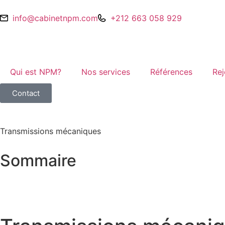
info@cabinetnpm.com
+212 663 058 929
Qui est NPM?
Nos services
Références
Rej
Contact
Transmissions mécaniques
Sommaire