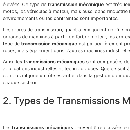
élevées. Ce type de
transmission mécanique
est fréquem
motos, les véhicules à moteur, mais aussi dans l’industrie
environnements où les contraintes sont importantes.
Les arbres de transmission, quant à eux, jouent un rôle cru
organes de machines à partir de l’arbre moteur, les arbre
type de
transmission mécanique
est particulièrement pr
roues, mais également dans d’autres machines industriell
Ainsi, les
transmissions mécaniques
sont composées de d
applications industrielles et technologiques. Que ce soit 
composant joue un rôle essentiel dans la gestion du mouv
chaque secteur.
2. Types de Transmissions 
Les
transmissions mécaniques
peuvent être classées en 