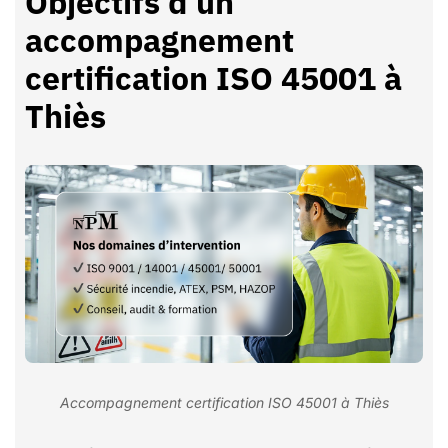
Objectifs d’un
accompagnement
certification ISO 45001 à
Thiès
Accompagnement certification ISO 45001 à Thiès