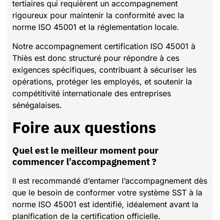
tertiaires qui requièrent un accompagnement
rigoureux pour maintenir la conformité avec la
norme ISO 45001 et la réglementation locale.
Notre accompagnement certification ISO 45001 à
Thiès est donc structuré pour répondre à ces
exigences spécifiques, contribuant à sécuriser les
opérations, protéger les employés, et soutenir la
compétitivité internationale des entreprises
sénégalaises.
Foire aux questions
Quel est le meilleur moment pour
commencer l’accompagnement ?
Il est recommandé d’entamer l’accompagnement dès
que le besoin de conformer votre système SST à la
norme ISO 45001 est identifié, idéalement avant la
planification de la certification officielle.