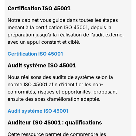
Certification ISO 45001
Notre cabinet vous guide dans toutes les étapes
menant à la certification ISO 45001, depuis la
préparation jusqu’à la réalisation de l’audit externe,
avec un appui constant et ciblé.
Certification ISO 45001
Audit système ISO 45001
Nous réalisons des audits de système selon la
norme ISO 45001 afin d’identifier les non-
conformités, risques et opportunités, proposant
ensuite des axes d’amélioration adaptés.
Audit système ISO 45001
Auditeur ISO 45001 : qualifications
Cette ressource permet de comprendre les