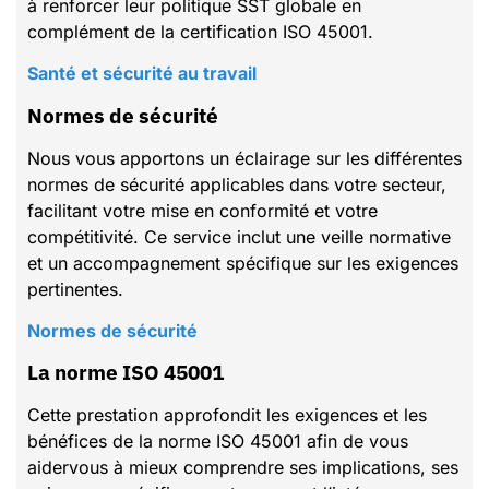
à renforcer leur politique SST globale en
complément de la certification ISO 45001.
Santé et sécurité au travail
Normes de sécurité
Nous vous apportons un éclairage sur les différentes
normes de sécurité applicables dans votre secteur,
facilitant votre mise en conformité et votre
compétitivité. Ce service inclut une veille normative
et un accompagnement spécifique sur les exigences
pertinentes.
Normes de sécurité
La norme ISO 45001
Cette prestation approfondit les exigences et les
bénéfices de la norme ISO 45001 afin de vous
aidervous à mieux comprendre ses implications, ses