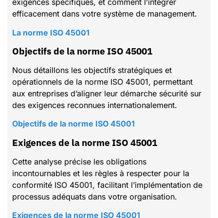
exigences spécifiques, et comment l’intégrer
efficacement dans votre système de management.
La norme ISO 45001
Objectifs de la norme ISO 45001
Nous détaillons les objectifs stratégiques et
opérationnels de la norme ISO 45001, permettant
aux entreprises d’aligner leur démarche sécurité sur
des exigences reconnues internationalement.
Objectifs de la norme ISO 45001
Exigences de la norme ISO 45001
Cette analyse précise les obligations
incontournables et les règles à respecter pour la
conformité ISO 45001, facilitant l’implémentation de
processus adéquats dans votre organisation.
Exigences de la norme ISO 45001