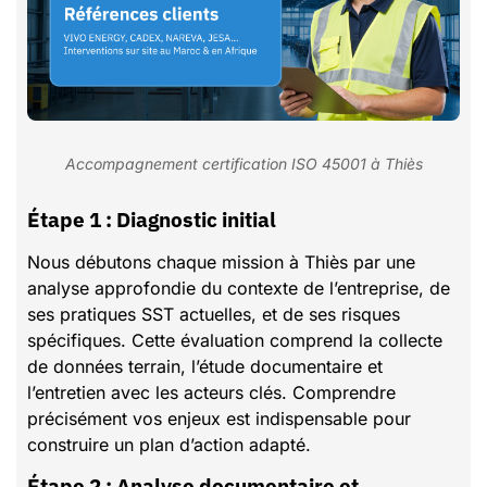
Accompagnement certification ISO 45001 à Thiès
Étape 1 : Diagnostic initial
Nous débutons chaque mission à Thiès par une
analyse approfondie du contexte de l’entreprise, de
ses pratiques SST actuelles, et de ses risques
spécifiques. Cette évaluation comprend la collecte
de données terrain, l’étude documentaire et
l’entretien avec les acteurs clés. Comprendre
précisément vos enjeux est indispensable pour
construire un plan d’action adapté.
Étape 2 : Analyse documentaire et