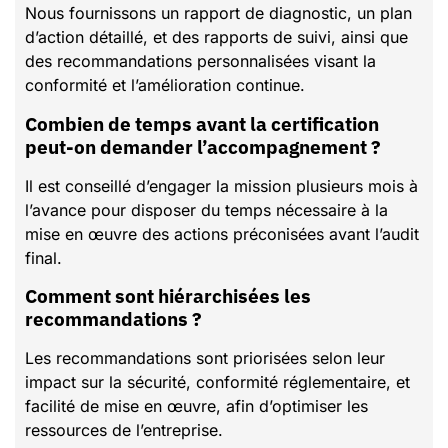
Nous fournissons un rapport de diagnostic, un plan
d’action détaillé, et des rapports de suivi, ainsi que
des recommandations personnalisées visant la
conformité et l’amélioration continue.
Combien de temps avant la certification
peut-on demander l’accompagnement ?
Il est conseillé d’engager la mission plusieurs mois à
l’avance pour disposer du temps nécessaire à la
mise en œuvre des actions préconisées avant l’audit
final.
Comment sont hiérarchisées les
recommandations ?
Les recommandations sont priorisées selon leur
impact sur la sécurité, conformité réglementaire, et
facilité de mise en œuvre, afin d’optimiser les
ressources de l’entreprise.