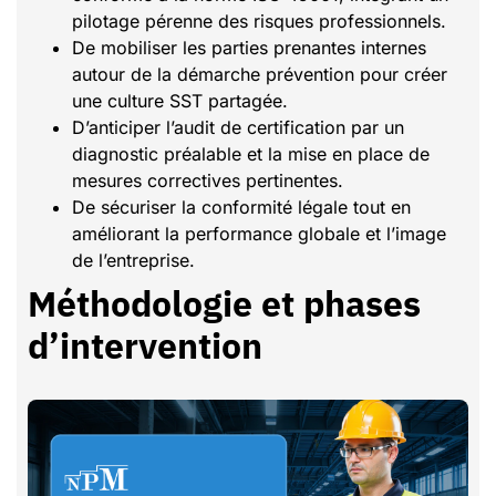
pilotage pérenne des risques professionnels.
De mobiliser les parties prenantes internes
autour de la démarche prévention pour créer
une culture SST partagée.
D’anticiper l’audit de certification par un
diagnostic préalable et la mise en place de
mesures correctives pertinentes.
De sécuriser la conformité légale tout en
améliorant la performance globale et l’image
de l’entreprise.
Méthodologie et phases
d’intervention