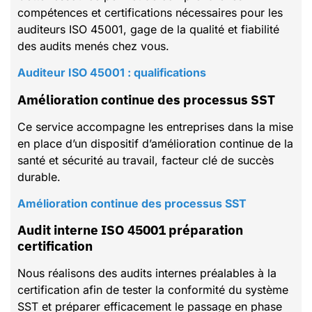
compétences et certifications nécessaires pour les
auditeurs ISO 45001, gage de la qualité et fiabilité
des audits menés chez vous.
Auditeur ISO 45001 : qualifications
Amélioration continue des processus SST
Ce service accompagne les entreprises dans la mise
en place d’un dispositif d’amélioration continue de la
santé et sécurité au travail, facteur clé de succès
durable.
Amélioration continue des processus SST
Audit interne ISO 45001 préparation
certification
Nous réalisons des audits internes préalables à la
certification afin de tester la conformité du système
SST et préparer efficacement le passage en phase