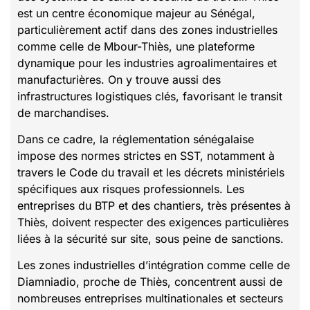
est un centre économique majeur au Sénégal,
particulièrement actif dans des zones industrielles
comme celle de Mbour-Thiès, une plateforme
dynamique pour les industries agroalimentaires et
manufacturières. On y trouve aussi des
infrastructures logistiques clés, favorisant le transit
de marchandises.
Dans ce cadre, la réglementation sénégalaise
impose des normes strictes en SST, notamment à
travers le Code du travail et les décrets ministériels
spécifiques aux risques professionnels. Les
entreprises du BTP et des chantiers, très présentes à
Thiès, doivent respecter des exigences particulières
liées à la sécurité sur site, sous peine de sanctions.
Les zones industrielles d’intégration comme celle de
Diamniadio, proche de Thiès, concentrent aussi de
nombreuses entreprises multinationales et secteurs