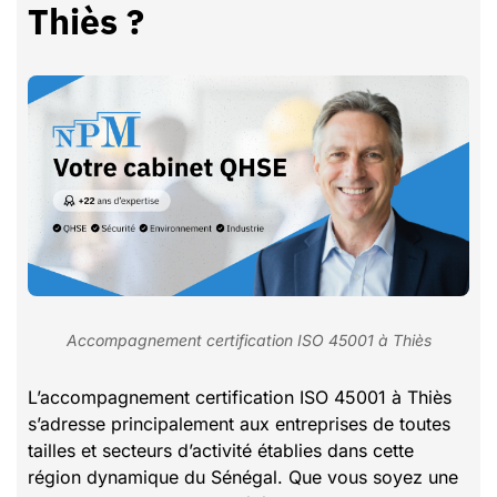
Thiès ?
Accompagnement certification ISO 45001 à Thiès
L’accompagnement certification ISO 45001 à Thiès
s’adresse principalement aux entreprises de toutes
tailles et secteurs d’activité établies dans cette
région dynamique du Sénégal. Que vous soyez une