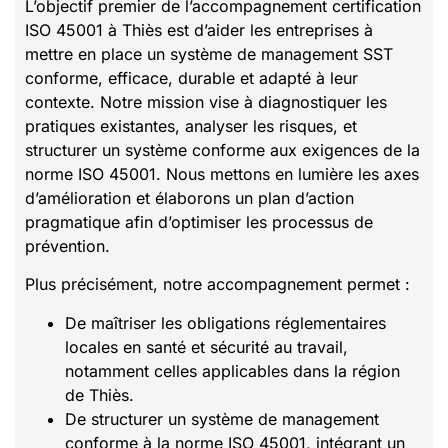
L’objectif premier de l’accompagnement certification
ISO 45001 à Thiès est d’aider les entreprises à
mettre en place un système de management SST
conforme, efficace, durable et adapté à leur
contexte. Notre mission vise à diagnostiquer les
pratiques existantes, analyser les risques, et
structurer un système conforme aux exigences de la
norme ISO 45001. Nous mettons en lumière les axes
d’amélioration et élaborons un plan d’action
pragmatique afin d’optimiser les processus de
prévention.
Plus précisément, notre accompagnement permet :
De maîtriser les obligations réglementaires
locales en santé et sécurité au travail,
notamment celles applicables dans la région
de Thiès.
De structurer un système de management
conforme à la norme ISO 45001, intégrant un