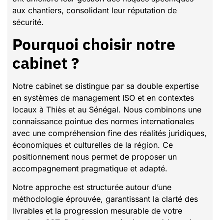
aux chantiers, consolidant leur réputation de
sécurité.
Pourquoi choisir notre
cabinet ?
Notre cabinet se distingue par sa double expertise
en systèmes de management ISO et en contextes
locaux à Thiès et au Sénégal. Nous combinons une
connaissance pointue des normes internationales
avec une compréhension fine des réalités juridiques,
économiques et culturelles de la région. Ce
positionnement nous permet de proposer un
accompagnement pragmatique et adapté.
Notre approche est structurée autour d’une
méthodologie éprouvée, garantissant la clarté des
livrables et la progression mesurable de votre