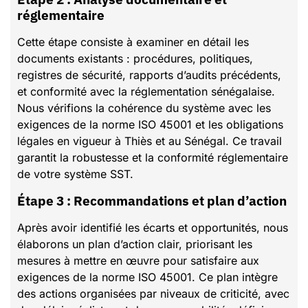
réglementaire
Cette étape consiste à examiner en détail les
documents existants : procédures, politiques,
registres de sécurité, rapports d’audits précédents,
et conformité avec la réglementation sénégalaise.
Nous vérifions la cohérence du système avec les
exigences de la norme ISO 45001 et les obligations
légales en vigueur à Thiès et au Sénégal. Ce travail
garantit la robustesse et la conformité réglementaire
de votre système SST.
Étape 3 : Recommandations et plan d’action
Après avoir identifié les écarts et opportunités, nous
élaborons un plan d’action clair, priorisant les
mesures à mettre en œuvre pour satisfaire aux
exigences de la norme ISO 45001. Ce plan intègre
des actions organisées par niveaux de criticité, avec