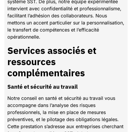
système SST. De plus, notre équipe expérimentée
intervient avec confidentialité et professionnalisme,
facilitant l’adhésion des collaborateurs. Nous
mettons un accent particulier sur la personnalisation,
le transfert de compétences et l’efficacité
opérationnelle.
Services associés et
ressources
complémentaires
Santé et sécurité au travail
Notre conseil en santé et sécurité au travail vous
accompagne dans l’analyse des risques
professionnels, la mise en place de mesures
préventives, et le pilotage des obligations légales.
Cette prestation s’adresse aux entreprises cherchant