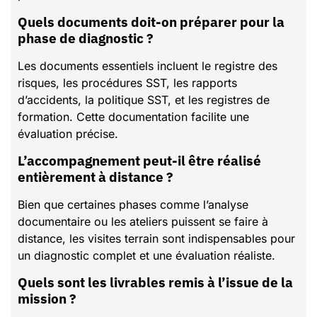
Quels documents doit-on préparer pour la
phase de diagnostic ?
Les documents essentiels incluent le registre des
risques, les procédures SST, les rapports
d’accidents, la politique SST, et les registres de
formation. Cette documentation facilite une
évaluation précise.
L’accompagnement peut-il être réalisé
entièrement à distance ?
Bien que certaines phases comme l’analyse
documentaire ou les ateliers puissent se faire à
distance, les visites terrain sont indispensables pour
un diagnostic complet et une évaluation réaliste.
Quels sont les livrables remis à l’issue de la
mission ?