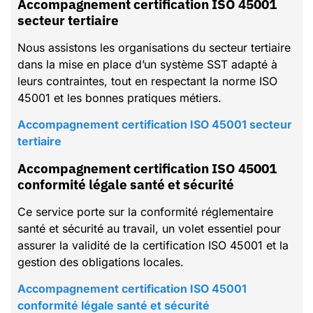
Accompagnement certification ISO 45001
secteur tertiaire
Nous assistons les organisations du secteur tertiaire
dans la mise en place d’un système SST adapté à
leurs contraintes, tout en respectant la norme ISO
45001 et les bonnes pratiques métiers.
Accompagnement certification ISO 45001 secteur
tertiaire
Accompagnement certification ISO 45001
conformité légale santé et sécurité
Ce service porte sur la conformité réglementaire
santé et sécurité au travail, un volet essentiel pour
assurer la validité de la certification ISO 45001 et la
gestion des obligations locales.
Accompagnement certification ISO 45001
conformité légale santé et sécurité