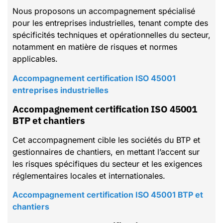
Nous proposons un accompagnement spécialisé
pour les entreprises industrielles, tenant compte des
spécificités techniques et opérationnelles du secteur,
notamment en matière de risques et normes
applicables.
Accompagnement certification ISO 45001
entreprises industrielles
Accompagnement certification ISO 45001
BTP et chantiers
Cet accompagnement cible les sociétés du BTP et
gestionnaires de chantiers, en mettant l’accent sur
les risques spécifiques du secteur et les exigences
réglementaires locales et internationales.
Accompagnement certification ISO 45001 BTP et
chantiers