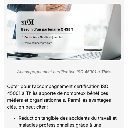
Accompagnement certification ISO 45001 à Thiès
Opter pour l’accompagnement certification ISO
45001 à Thiès apporte de nombreux bénéfices
métiers et organisationnels. Parmi les avantages
clés, on peut citer :
Réduction tangible des accidents du travail et
maladies professionnelles grâce à une