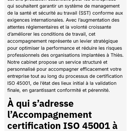
qui souhaitent garantir un système de management
de la santé et sécurité au travail (SST) conforme aux
exigences internationales. Avec l’augmentation des
attentes réglementaires et la volonté croissante
d’améliorer les conditions de travail, cet
accompagnement représente un levier stratégique
pour optimiser la performance et réduire les risques
professionnels des organisations implantées à Thiès.
Notre cabinet propose un service structuré et
personnalisé pour accompagner efficacement votre
entreprise tout au long du processus de certification
ISO 45001, de l’état des lieux initial à la validation
finale, en garantissant conformité et pérennité.
À qui s’adresse
l’Accompagnement
certification ISO 45001 à