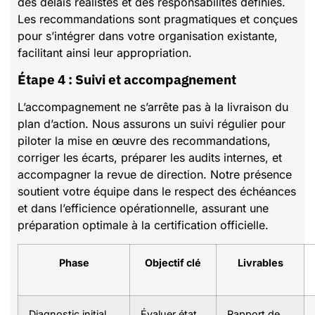
des délais réalistes et des responsabilités définies.
Les recommandations sont pragmatiques et conçues
pour s’intégrer dans votre organisation existante,
facilitant ainsi leur appropriation.
Étape 4 : Suivi et accompagnement
L’accompagnement ne s’arrête pas à la livraison du
plan d’action. Nous assurons un suivi régulier pour
piloter la mise en œuvre des recommandations,
corriger les écarts, préparer les audits internes, et
accompagner la revue de direction. Notre présence
soutient votre équipe dans le respect des échéances
et dans l’efficience opérationnelle, assurant une
préparation optimale à la certification officielle.
Phase
Objectif clé
Livrables
Diagnostic initial
Évaluer état
Rapport de