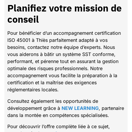
Planifiez votre mission de
conseil
Pour bénéficier d’un accompagnement certification
ISO 45001 à Thiès parfaitement adapté à vos
besoins, contactez notre équipe d’experts. Nous
vous aiderons à bâtir un système SST conforme,
performant, et pérenne tout en assurant la gestion
optimale des risques professionnels. Notre
accompagnement vous facilite la préparation à la
certification et la maîtrise des exigences
réglementaires locales.
Consultez également les opportunités de
développement grâce à
NEW LEARNING
, partenaire
dans la montée en compétences spécialisées.
Pour découvrir l’offre complète liée à ce sujet,