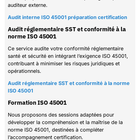
auditeur externe.
Audit interne ISO 45001 préparation certification
Audit réglementaire SST et conformité à la
norme ISO 45001
Ce service audite votre conformité réglementaire
santé et sécurité en intégrant l’exigence ISO 45001,
contribuant à minimiser les risques juridiques et
opérationnels.
Audit réglementaire SST et conformité à la norme
ISO 45001
Formation ISO 45001
Nous proposons des sessions adaptées pour
développer la compréhension et la maîtrise de la
norme ISO 45001, destinées à compléter
l’accompagnement certification.