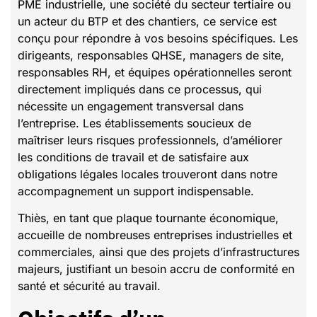
PME industrielle, une société du secteur tertiaire ou
un acteur du BTP et des chantiers, ce service est
conçu pour répondre à vos besoins spécifiques. Les
dirigeants, responsables QHSE, managers de site,
responsables RH, et équipes opérationnelles seront
directement impliqués dans ce processus, qui
nécessite un engagement transversal dans
l’entreprise. Les établissements soucieux de
maîtriser leurs risques professionnels, d’améliorer
les conditions de travail et de satisfaire aux
obligations légales locales trouveront dans notre
accompagnement un support indispensable.
Thiès, en tant que plaque tournante économique,
accueille de nombreuses entreprises industrielles et
commerciales, ainsi que des projets d’infrastructures
majeurs, justifiant un besoin accru de conformité en
santé et sécurité au travail.