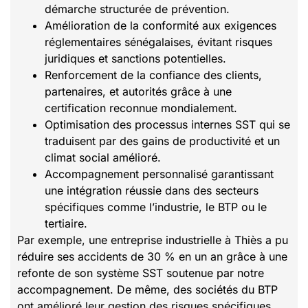
démarche structurée de prévention.
Amélioration de la conformité aux exigences
réglementaires sénégalaises, évitant risques
juridiques et sanctions potentielles.
Renforcement de la confiance des clients,
partenaires, et autorités grâce à une
certification reconnue mondialement.
Optimisation des processus internes SST qui se
traduisent par des gains de productivité et un
climat social amélioré.
Accompagnement personnalisé garantissant
une intégration réussie dans des secteurs
spécifiques comme l’industrie, le BTP ou le
tertiaire.
Par exemple, une entreprise industrielle à Thiès a pu
réduire ses accidents de 30 % en un an grâce à une
refonte de son système SST soutenue par notre
accompagnement. De même, des sociétés du BTP
ont amélioré leur gestion des risques spécifiques