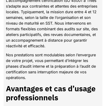
L’accompagnement certification ISO 45001 à Thiès
s’adapte aux contraintes et attentes des entreprises
locales. Typiquement, la mission dure entre 4 et 12
semaines, selon la taille de l’organisation et son
niveau de maturité en SST. Nous intervenons en
formats flexibles combinant des audits sur site, des
ateliers participatifs, des revues documentaires, et
un accompagnement à distance pour garantir
réactivité et efficacité.
Nos prestations sont modulables selon l’envergure
de votre projet, vous permettant d’intégrer les
phases d’audit interne et la préparation à l’audit de
certification sans interruption majeure de vos
opérations.
Avantages et cas d’usage
professionnels