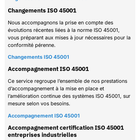
Changements ISO 45001
Nous accompagnons la prise en compte des
évolutions récentes liées à la norme ISO 45001,
vous préparant aux mises à jour nécessaires pour la
conformité pérenne.
Changements ISO 45001
Accompagnement ISO 45001
Ce service regroupe l’ensemble de nos prestations
d’accompagnement à la mise en place et
l’amélioration continue des systèmes ISO 45001, sur
mesure selon vos besoins.
Accompagnement ISO 45001
Accompagnement certification ISO 45001
entreprises industrielles