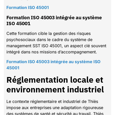
Formation ISO 45001
Formation ISO 45003 intégrée au système
ISO 45001
Cette formation cible la gestion des risques
psychosociaux dans le cadre du système de
management SST ISO 45001, un aspect clé souvent
intégré dans nos missions d’accompagnement.
Formation ISO 45003 intégrée au système ISO
45001
Réglementation locale et
environnement industriel
Le contexte réglementaire et industriel de Thiès
impose aux entreprises une adaptation rigoureuse
des systèmes de santé et sécurité au travail. Thiès