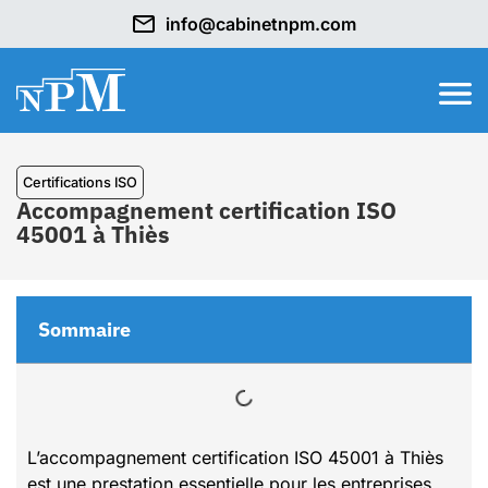
info@cabinetnpm.com
Certifications ISO
Accompagnement certification ISO
45001 à Thiès
Sommaire
L’accompagnement certification ISO 45001 à Thiès
est une prestation essentielle pour les entreprises