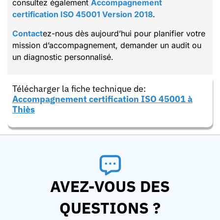
consultez également
Accompagnement
certification ISO 45001 Version 2018
.
Contact
ez-nous dès aujourd’hui pour planifier votre
mission d’accompagnement, demander un audit ou
un diagnostic personnalisé.
Télécharger la fiche technique de:
Accompagnement certification ISO 45001 à
Thiès
AVEZ-VOUS DES
QUESTIONS ?