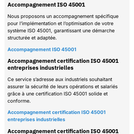
Accompagnement ISO 45001
Nous proposons un accompagnement spécifique
pour l’implémentation et l’optimisation de votre
système ISO 45001, garantissant une démarche
structurée et adaptée.
Accompagnement ISO 45001
Accompagnement certification ISO 45001
entreprises industrielles
Ce service s’adresse aux industriels souhaitant
assurer la sécurité de leurs opérations et salariés
grâce à une certification ISO 45001 solide et
conforme.
Accompagnement certification ISO 45001
entreprises industrielles
Accompagnement certification ISO 45001