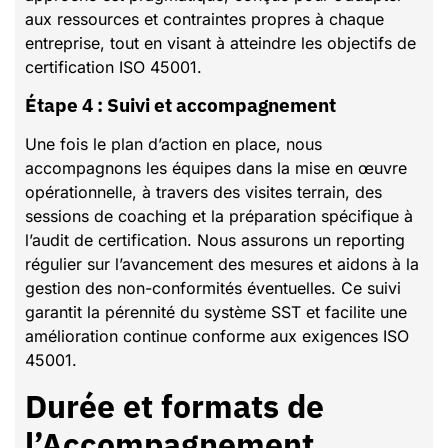
aux ressources et contraintes propres à chaque
entreprise, tout en visant à atteindre les objectifs de
certification ISO 45001.
Étape 4 : Suivi et accompagnement
Une fois le plan d’action en place, nous
accompagnons les équipes dans la mise en œuvre
opérationnelle, à travers des visites terrain, des
sessions de coaching et la préparation spécifique à
l’audit de certification. Nous assurons un reporting
régulier sur l’avancement des mesures et aidons à la
gestion des non-conformités éventuelles. Ce suivi
garantit la pérennité du système SST et facilite une
amélioration continue conforme aux exigences ISO
45001.
Durée et formats de
l’Accompagnement