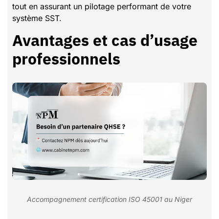
tout en assurant un pilotage performant de votre
système SST.
Avantages et cas d’usage
professionnels
Accompagnement certification ISO 45001 au Niger