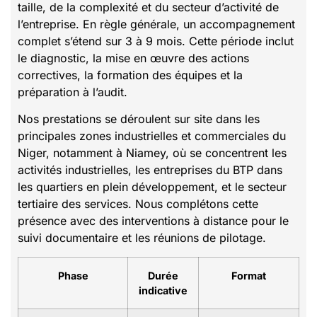
taille, de la complexité et du secteur d’activité de
l’entreprise. En règle générale, un accompagnement
complet s’étend sur 3 à 9 mois. Cette période inclut
le diagnostic, la mise en œuvre des actions
correctives, la formation des équipes et la
préparation à l’audit.
Nos prestations se déroulent sur site dans les
principales zones industrielles et commerciales du
Niger, notamment à Niamey, où se concentrent les
activités industrielles, les entreprises du BTP dans
les quartiers en plein développement, et le secteur
tertiaire des services. Nous complétons cette
présence avec des interventions à distance pour le
suivi documentaire et les réunions de pilotage.
Phase
Durée
Format
indicative