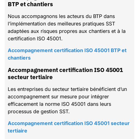
BTP et chantiers
Nous accompagnons les acteurs du BTP dans
l’implémentation des meilleures pratiques SST
adaptées aux risques propres aux chantiers et à la
certification ISO 45001.
Accompagnement certification ISO 45001 BTP et
chantiers
Accompagnement certification ISO 45001
secteur tertiaire
Les entreprises du secteur tertiaire bénéficient d’un
accompagnement sur mesure pour intégrer
efficacement la norme ISO 45001 dans leurs
processus de gestion SST.
Accompagnement certification ISO 45001 secteur
tertiaire