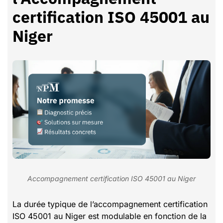
certification ISO 45001 au
Niger
Accompagnement certification ISO 45001 au Niger
La durée typique de l’accompagnement certification
ISO 45001 au Niger est modulable en fonction de la