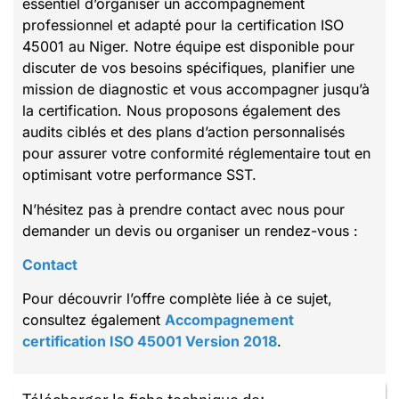
essentiel d’organiser un accompagnement
professionnel et adapté pour la certification ISO
45001 au Niger. Notre équipe est disponible pour
discuter de vos besoins spécifiques, planifier une
mission de diagnostic et vous accompagner jusqu’à
la certification. Nous proposons également des
audits ciblés et des plans d’action personnalisés
pour assurer votre conformité réglementaire tout en
optimisant votre performance SST.
N’hésitez pas à prendre contact avec nous pour
demander un devis ou organiser un rendez-vous :
Contact
Pour découvrir l’offre complète liée à ce sujet,
consultez également
Accompagnement
certification ISO 45001 Version 2018
.