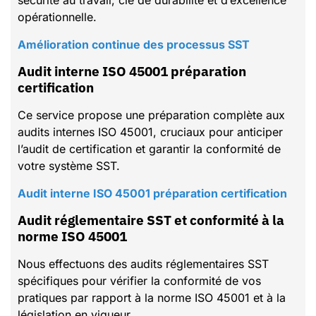
sécurité au travail, clé de durabilité et d’excellence
opérationnelle.
Amélioration continue des processus SST
Audit interne ISO 45001 préparation
certification
Ce service propose une préparation complète aux
audits internes ISO 45001, cruciaux pour anticiper
l’audit de certification et garantir la conformité de
votre système SST.
Audit interne ISO 45001 préparation certification
Audit réglementaire SST et conformité à la
norme ISO 45001
Nous effectuons des audits réglementaires SST
spécifiques pour vérifier la conformité de vos
pratiques par rapport à la norme ISO 45001 et à la
législation en vigueur.