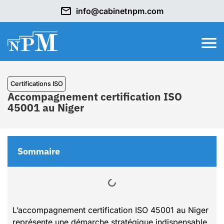
info@cabinetnpm.com
Certifications ISO
Accompagnement certification ISO
45001 au Niger
Sommaire
L’accompagnement certification ISO 45001 au Niger
représente une démarche stratégique indispensable