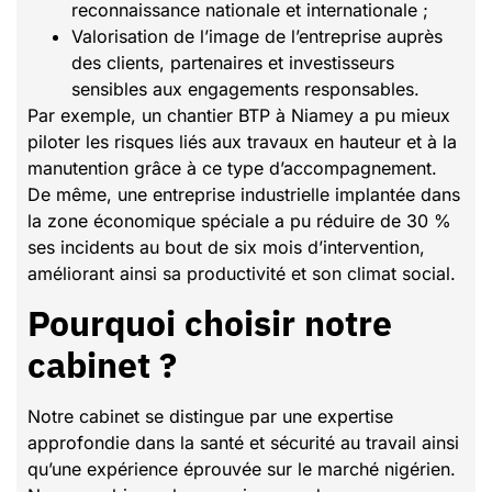
reconnaissance nationale et internationale ;
Valorisation de l’image de l’entreprise auprès
des clients, partenaires et investisseurs
sensibles aux engagements responsables.
Par exemple, un chantier BTP à Niamey a pu mieux
piloter les risques liés aux travaux en hauteur et à la
manutention grâce à ce type d’accompagnement.
De même, une entreprise industrielle implantée dans
la zone économique spéciale a pu réduire de 30 %
ses incidents au bout de six mois d’intervention,
améliorant ainsi sa productivité et son climat social.
Pourquoi choisir notre
cabinet ?
Notre cabinet se distingue par une expertise
approfondie dans la santé et sécurité au travail ainsi
qu’une expérience éprouvée sur le marché nigérien.