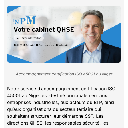
Accompagnement certification ISO 45001 au Niger
Notre service d’accompagnement certification ISO
45001 au Niger est destiné principalement aux
entreprises industrielles, aux acteurs du BTP, ainsi
qu’aux organisations du secteur tertiaire qui
souhaitent structurer leur démarche SST. Les
directions QHSE, les responsables sécurité, les