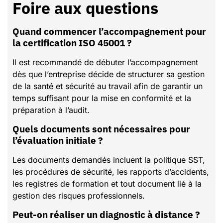
Foire aux questions
Quand commencer l’accompagnement pour
la certification ISO 45001 ?
Il est recommandé de débuter l’accompagnement
dès que l’entreprise décide de structurer sa gestion
de la santé et sécurité au travail afin de garantir un
temps suffisant pour la mise en conformité et la
préparation à l’audit.
Quels documents sont nécessaires pour
l’évaluation initiale ?
Les documents demandés incluent la politique SST,
les procédures de sécurité, les rapports d’accidents,
les registres de formation et tout document lié à la
gestion des risques professionnels.
Peut-on réaliser un diagnostic à distance ?