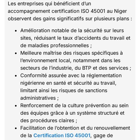
Les entreprises qui bénéficient d’un
accompagnement certification ISO 45001 au Niger
observent des gains significatifs sur plusieurs plans :
Amélioration notable de la sécurité sur leurs
sites, réduisant le taux d’accidents du travail et
de maladies professionnelles ;
Meilleure maîtrise des risques spécifiques à
l’environnement local, notamment dans les
secteurs de l’industrie, du BTP et des services ;
Conformité assurée avec la réglementation
nigérienne en santé et sécurité au travail,
limitant ainsi les risques de sanctions
administratives ;
Renforcement de la culture prévention au sein
des équipes grâce à un système structuré et
des procédures claires ;
Facilitation de l’obtention et du renouvellement
de la
Certification ISO 45001
, gage de