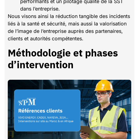
performants et un pilotage qualité de la SST
dans l’entreprise.
Nous visons ainsi la réduction tangible des incidents
liés à la santé et sécurité, mais aussi la valorisation
de l’image de l’entreprise auprès des partenaires,
clients et autorités compétentes.
Méthodologie et phases
d’intervention