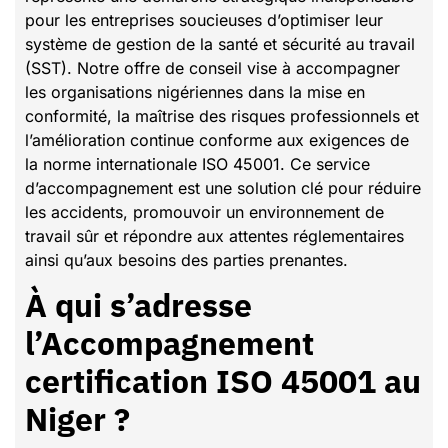
pour les entreprises soucieuses d’optimiser leur
système de gestion de la santé et sécurité au travail
(SST). Notre offre de conseil vise à accompagner
les organisations nigériennes dans la mise en
conformité, la maîtrise des risques professionnels et
l’amélioration continue conforme aux exigences de
la norme internationale ISO 45001. Ce service
d’accompagnement est une solution clé pour réduire
les accidents, promouvoir un environnement de
travail sûr et répondre aux attentes réglementaires
ainsi qu’aux besoins des parties prenantes.
À qui s’adresse
l’Accompagnement
certification ISO 45001 au
Niger ?