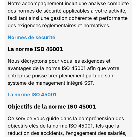
Notre accompagnement inclut une analyse complète
des normes de sécurité applicables à votre activité,
facilitant ainsi une gestion cohérente et performante
des exigences réglementaires et normatives.
Normes de sécurité
La norme ISO 45001
Nous décryptons pour vous les exigences et
avantages de la norme ISO 45001 afin que votre
entreprise puisse tirer pleinement parti de son
système de management intégré SST.
La norme ISO 45001
Objectifs de la norme ISO 45001
Ce service vous guide dans la compréhension des
objectifs clés de la norme ISO 45001, tels que la
réduction des accidents, l’engagement des salariés,