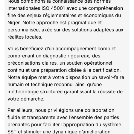
Nous combinons la connaissance des normes
internationales ISO 45001 avec une compréhension
fine des enjeux réglementaires et économiques du
Niger. Notre approche est pragmatique et
personnalisée, axée sur des solutions adaptées aux
réalités locales.
Vous bénéficiez d’un accompagnement complet
comprenant un diagnostic rigoureux, des
préconisations claires, un soutien opérationnel
continu et une préparation ciblée à la certification.
Notre équipe met à votre disposition un savoir-faire
humain et technique reconnu, ainsi qu’une
méthodologie structurée garantissant la réussite de
votre démarche.
Par ailleurs, nous privilégions une collaboration
fluide et transparente avec l’ensemble des parties
prenantes pour faciliter l’appropriation du système
SST et stimuler une dynamique d’amélioration