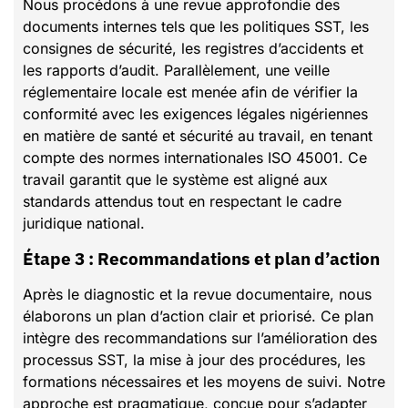
Nous procédons à une revue approfondie des
documents internes tels que les politiques SST, les
consignes de sécurité, les registres d’accidents et
les rapports d’audit. Parallèlement, une veille
réglementaire locale est menée afin de vérifier la
conformité avec les exigences légales nigériennes
en matière de santé et sécurité au travail, en tenant
compte des normes internationales ISO 45001. Ce
travail garantit que le système est aligné aux
standards attendus tout en respectant le cadre
juridique national.
Étape 3 : Recommandations et plan d’action
Après le diagnostic et la revue documentaire, nous
élaborons un plan d’action clair et priorisé. Ce plan
intègre des recommandations sur l’amélioration des
processus SST, la mise à jour des procédures, les
formations nécessaires et les moyens de suivi. Notre
approche est pragmatique, conçue pour s’adapter