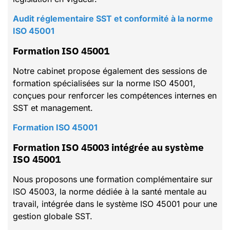
Audit réglementaire SST et conformité à la norme
ISO 45001
Formation ISO 45001
Notre cabinet propose également des sessions de
formation spécialisées sur la norme ISO 45001,
conçues pour renforcer les compétences internes en
SST et management.
Formation ISO 45001
Formation ISO 45003 intégrée au système
ISO 45001
Nous proposons une formation complémentaire sur
ISO 45003, la norme dédiée à la santé mentale au
travail, intégrée dans le système ISO 45001 pour une
gestion globale SST.