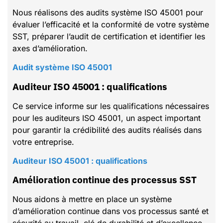
Nous réalisons des audits système ISO 45001 pour
évaluer l’efficacité et la conformité de votre système
SST, préparer l’audit de certification et identifier les
axes d’amélioration.
Audit système ISO 45001
Auditeur ISO 45001 : qualifications
Ce service informe sur les qualifications nécessaires
pour les auditeurs ISO 45001, un aspect important
pour garantir la crédibilité des audits réalisés dans
votre entreprise.
Auditeur ISO 45001 : qualifications
Amélioration continue des processus SST
Nous aidons à mettre en place un système
d’amélioration continue dans vos processus santé et