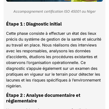
Accompagnement certification ISO 45001 au Niger
Étape 1 : Diagnostic initial
Cette phase consiste à effectuer un état des lieux
précis du système de gestion de la santé et sécurité
au travail en place. Nous réalisons des interviews
avec les responsables, analysons les données
d’accidents, étudions les procédures existantes et
observons l’organisation opérationnelle. Ce
diagnostic s’appuie également sur un examen des
pratiques en vigueur sur le terrain pour détecter les
lacunes et les risques spécifiques à l’environnement
nigérien.
Étape 2 : Analyse documentaire et
réglementaire