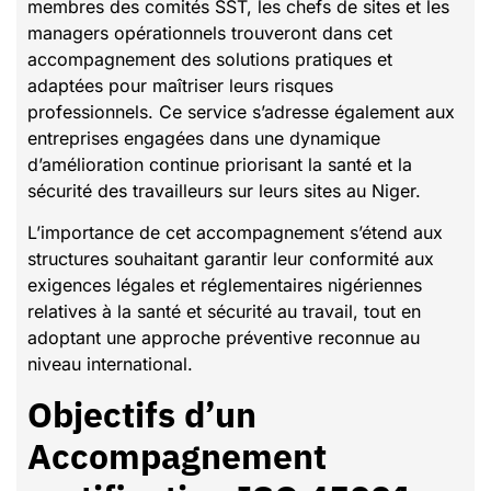
membres des comités SST, les chefs de sites et les
managers opérationnels trouveront dans cet
accompagnement des solutions pratiques et
adaptées pour maîtriser leurs risques
professionnels. Ce service s’adresse également aux
entreprises engagées dans une dynamique
d’amélioration continue priorisant la santé et la
sécurité des travailleurs sur leurs sites au Niger.
L’importance de cet accompagnement s’étend aux
structures souhaitant garantir leur conformité aux
exigences légales et réglementaires nigériennes
relatives à la santé et sécurité au travail, tout en
adoptant une approche préventive reconnue au
niveau international.
Objectifs d’un
Accompagnement