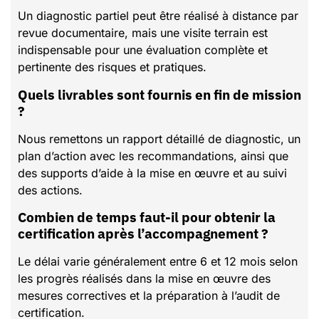
Un diagnostic partiel peut être réalisé à distance par
revue documentaire, mais une visite terrain est
indispensable pour une évaluation complète et
pertinente des risques et pratiques.
Quels livrables sont fournis en fin de mission
?
Nous remettons un rapport détaillé de diagnostic, un
plan d’action avec les recommandations, ainsi que
des supports d’aide à la mise en œuvre et au suivi
des actions.
Combien de temps faut-il pour obtenir la
certification après l’accompagnement ?
Le délai varie généralement entre 6 et 12 mois selon
les progrès réalisés dans la mise en œuvre des
mesures correctives et la préparation à l’audit de
certification.