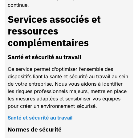
continue.
Services associés et
ressources
complémentaires
Santé et sécurité au travail
Ce service permet d’optimiser l’ensemble des
dispositifs liant la santé et sécurité au travail au sein
de votre entreprise. Nous vous aidons à identifier
les risques professionnels majeurs, mettre en place
les mesures adaptées et sensibiliser vos équipes
pour créer un environnement sécurisé.
Santé et sécurité au travail
Normes de sécurité