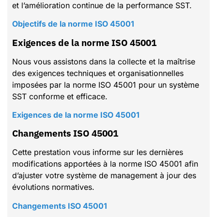
et l’amélioration continue de la performance SST.
Objectifs de la norme ISO 45001
Exigences de la norme ISO 45001
Nous vous assistons dans la collecte et la maîtrise
des exigences techniques et organisationnelles
imposées par la norme ISO 45001 pour un système
SST conforme et efficace.
Exigences de la norme ISO 45001
Changements ISO 45001
Cette prestation vous informe sur les dernières
modifications apportées à la norme ISO 45001 afin
d’ajuster votre système de management à jour des
évolutions normatives.
Changements ISO 45001