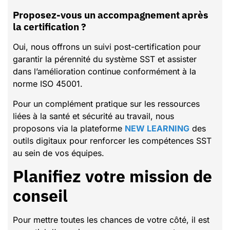
Proposez-vous un accompagnement après
la certification ?
Oui, nous offrons un suivi post-certification pour
garantir la pérennité du système SST et assister
dans l’amélioration continue conformément à la
norme ISO 45001.
Pour un complément pratique sur les ressources
liées à la santé et sécurité au travail, nous
proposons via la plateforme
NEW LEARNING
des
outils digitaux pour renforcer les compétences SST
au sein de vos équipes.
Planifiez votre mission de
conseil
Pour mettre toutes les chances de votre côté, il est