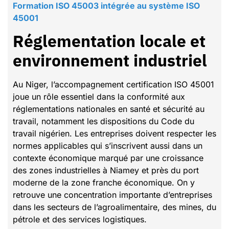
Formation ISO 45003 intégrée au système ISO
45001
Réglementation locale et
environnement industriel
Au Niger, l’accompagnement certification ISO 45001
joue un rôle essentiel dans la conformité aux
réglementations nationales en santé et sécurité au
travail, notamment les dispositions du Code du
travail nigérien. Les entreprises doivent respecter les
normes applicables qui s’inscrivent aussi dans un
contexte économique marqué par une croissance
des zones industrielles à Niamey et près du port
moderne de la zone franche économique. On y
retrouve une concentration importante d’entreprises
dans les secteurs de l’agroalimentaire, des mines, du
pétrole et des services logistiques.