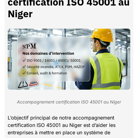
certification ISO 45001 au
Niger
Accompagnement certification ISO 45001 au Niger
L’objectif principal de notre accompagnement
certification ISO 45001 au Niger est d’aider les
entreprises à mettre en place un système de