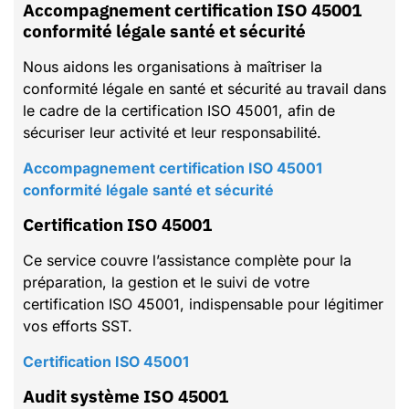
Accompagnement certification ISO 45001
conformité légale santé et sécurité
Nous aidons les organisations à maîtriser la
conformité légale en santé et sécurité au travail dans
le cadre de la certification ISO 45001, afin de
sécuriser leur activité et leur responsabilité.
Accompagnement certification ISO 45001
conformité légale santé et sécurité
Certification ISO 45001
Ce service couvre l’assistance complète pour la
préparation, la gestion et le suivi de votre
certification ISO 45001, indispensable pour légitimer
vos efforts SST.
Certification ISO 45001
Audit système ISO 45001