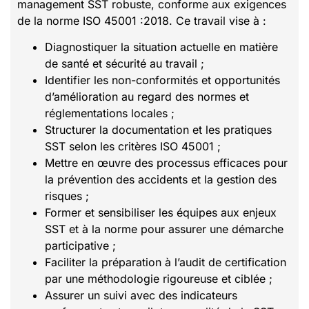
management SST robuste, conforme aux exigences
de la norme ISO 45001 :2018. Ce travail vise à :
Diagnostiquer la situation actuelle en matière
de santé et sécurité au travail ;
Identifier les non-conformités et opportunités
d’amélioration au regard des normes et
réglementations locales ;
Structurer la documentation et les pratiques
SST selon les critères ISO 45001 ;
Mettre en œuvre des processus efficaces pour
la prévention des accidents et la gestion des
risques ;
Former et sensibiliser les équipes aux enjeux
SST et à la norme pour assurer une démarche
participative ;
Faciliter la préparation à l’audit de certification
par une méthodologie rigoureuse et ciblée ;
Assurer un suivi avec des indicateurs