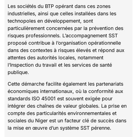
Les sociétés du BTP opérant dans ces zones
industrielles, ainsi que celles installées dans les
technopoles en développement, sont
particulièrement concernées par la prévention des
risques professionnels. L’accompagnement SST
proposé contribue à l’organisation opérationnelle
dans des contextes à risques élevés et répond aux
attentes des autorités locales, notamment
l’Inspection du travail et les services de santé
publique.
Cette démarche facilite également les partenariats
économiques internationaux, où la conformité aux
standards ISO 45001 est souvent exigée pour
intégrer des chaînes de valeur globales. La prise en
compte des particularités environnementales et
sociales du Niger est un facteur clé de succès dans
la mise en œuvre d’un système SST pérenne.