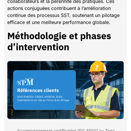
collaborateurs et la pérennité des pratiques. Ces
actions conjuguées contribuent à l’amélioration
continue des processus SST, soutenant un pilotage
efficace et une meilleure performance globale.
Méthodologie et phases
d’intervention
Accompagnement certification ISO 45001 au Togo