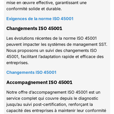
mise en œuvre effective, garantissant une
conformité solide et durable.
Exigences de la norme ISO 45001
Changements ISO 45001
Les évolutions récentes de la norme ISO 45001
peuvent impacter les systèmes de management SST.
Nous proposons un suivi des changements ISO
45001, facilitant l’adaptation rapide et efficace des
entreprises.
Changements ISO 45001
Accompagnement ISO 45001
Notre offre d’accompagnement ISO 45001 est un
service complet qui couvre depuis le diagnostic
jusqu’au suivi post-certification, renforçant la
capacité des entreprises à maintenir leur conformité