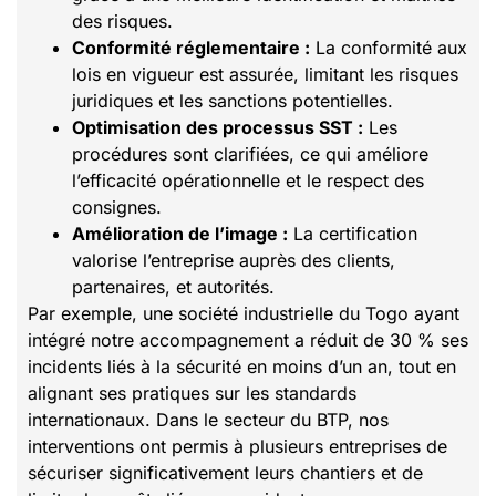
des risques.
Conformité réglementaire :
La conformité aux
lois en vigueur est assurée, limitant les risques
juridiques et les sanctions potentielles.
Optimisation des processus SST :
Les
procédures sont clarifiées, ce qui améliore
l’efficacité opérationnelle et le respect des
consignes.
Amélioration de l’image :
La certification
valorise l’entreprise auprès des clients,
partenaires, et autorités.
Par exemple, une société industrielle du Togo ayant
intégré notre accompagnement a réduit de 30 % ses
incidents liés à la sécurité en moins d’un an, tout en
alignant ses pratiques sur les standards
internationaux. Dans le secteur du BTP, nos
interventions ont permis à plusieurs entreprises de
sécuriser significativement leurs chantiers et de