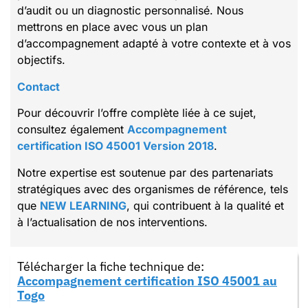
d’audit ou un diagnostic personnalisé. Nous
mettrons en place avec vous un plan
d’accompagnement adapté à votre contexte et à vos
objectifs.
Contact
Pour découvrir l’offre complète liée à ce sujet,
consultez également
Accompagnement
certification ISO 45001 Version 2018
.
Notre expertise est soutenue par des partenariats
stratégiques avec des organismes de référence, tels
que
NEW LEARNING
, qui contribuent à la qualité et
à l’actualisation de nos interventions.
Télécharger la fiche technique de:
Accompagnement certification ISO 45001 au
Togo