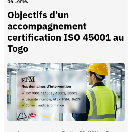
de Lomé.
Objectifs d’un
accompagnement
certification ISO 45001 au
Togo