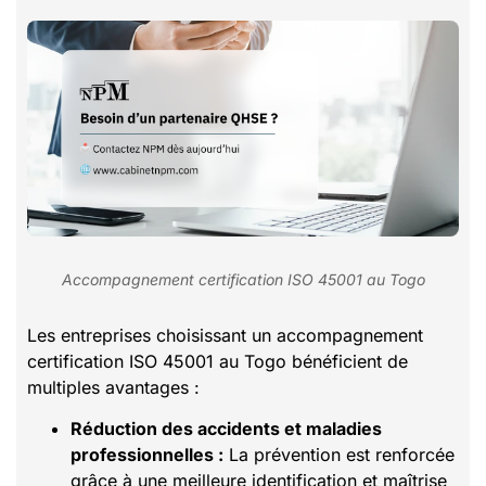
Accompagnement certification ISO 45001 au Togo
Les entreprises choisissant un accompagnement
certification ISO 45001 au Togo bénéficient de
multiples avantages :
Réduction des accidents et maladies
professionnelles :
La prévention est renforcée
grâce à une meilleure identification et maîtrise