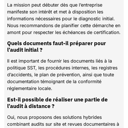
La mission peut débuter dès que l’entreprise
manifeste son intérêt et met à disposition les
informations nécessaires pour le diagnostic initial.
Nous recommandons de planifier cette démarche en
amont pour respecter les échéances de certification.
Quels documents faut-il préparer pour
l’audit initial ?
Il est important de fournir les documents liés à la
politique SST, les procédures internes, les registres
d’accidents, le plan de prévention, ainsi que toute
documentation témoignant de la conformité
réglementaire locale.
Est-il possible de réaliser une partie de
l’audit à distance ?
Oui, nous proposons des solutions hybrides
combinant audits sur site et revues documentaires à