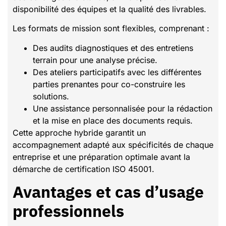
disponibilité des équipes et la qualité des livrables.
Les formats de mission sont flexibles, comprenant :
Des audits diagnostiques et des entretiens
terrain pour une analyse précise.
Des ateliers participatifs avec les différentes
parties prenantes pour co-construire les
solutions.
Une assistance personnalisée pour la rédaction
et la mise en place des documents requis.
Cette approche hybride garantit un
accompagnement adapté aux spécificités de chaque
entreprise et une préparation optimale avant la
démarche de certification ISO 45001.
Avantages et cas d’usage
professionnels