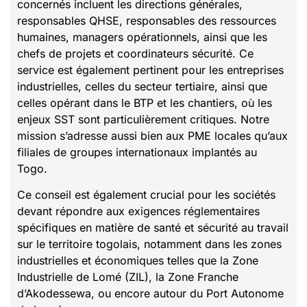
concernés incluent les directions générales,
responsables QHSE, responsables des ressources
humaines, managers opérationnels, ainsi que les
chefs de projets et coordinateurs sécurité. Ce
service est également pertinent pour les entreprises
industrielles, celles du secteur tertiaire, ainsi que
celles opérant dans le BTP et les chantiers, où les
enjeux SST sont particulièrement critiques. Notre
mission s’adresse aussi bien aux PME locales qu’aux
filiales de groupes internationaux implantés au
Togo.
Ce conseil est également crucial pour les sociétés
devant répondre aux exigences réglementaires
spécifiques en matière de santé et sécurité au travail
sur le territoire togolais, notamment dans les zones
industrielles et économiques telles que la Zone
Industrielle de Lomé (ZIL), la Zone Franche
d’Akodessewa, ou encore autour du Port Autonome