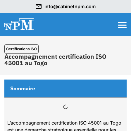
info@cabinetnpm.com
Certifications ISO
Accompagnement certification ISO
45001 au Togo
Sommaire
L’accompagnement certification ISO 45001 au Togo
est une démarche stratégique essentielle pour les