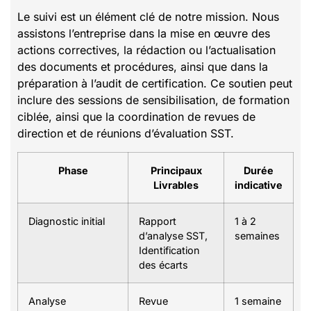
Le suivi est un élément clé de notre mission. Nous
assistons l’entreprise dans la mise en œuvre des
actions correctives, la rédaction ou l’actualisation
des documents et procédures, ainsi que dans la
préparation à l’audit de certification. Ce soutien peut
inclure des sessions de sensibilisation, de formation
ciblée, ainsi que la coordination de revues de
direction et de réunions d’évaluation SST.
Phase
Principaux
Durée
Livrables
indicative
Diagnostic initial
Rapport
1 à 2
d’analyse SST,
semaines
Identification
des écarts
Analyse
Revue
1 semaine