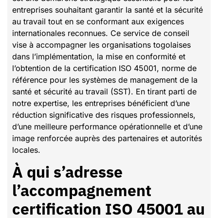
entreprises souhaitant garantir la santé et la sécurité
au travail tout en se conformant aux exigences
internationales reconnues. Ce service de conseil
vise à accompagner les organisations togolaises
dans l’implémentation, la mise en conformité et
l’obtention de la certification ISO 45001, norme de
référence pour les systèmes de management de la
santé et sécurité au travail (SST). En tirant parti de
notre expertise, les entreprises bénéficient d’une
réduction significative des risques professionnels,
d’une meilleure performance opérationnelle et d’une
image renforcée auprès des partenaires et autorités
locales.
À qui s’adresse
l’accompagnement
certification ISO 45001 au