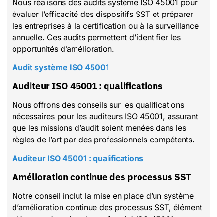
Nous réalisons des audits système ISO 45001 pour
évaluer l’efficacité des dispositifs SST et préparer
les entreprises à la certification ou à la surveillance
annuelle. Ces audits permettent d’identifier les
opportunités d’amélioration.
Audit système ISO 45001
Auditeur ISO 45001 : qualifications
Nous offrons des conseils sur les qualifications
nécessaires pour les auditeurs ISO 45001, assurant
que les missions d’audit soient menées dans les
règles de l’art par des professionnels compétents.
Auditeur ISO 45001 : qualifications
Amélioration continue des processus SST
Notre conseil inclut la mise en place d’un système
d’amélioration continue des processus SST, élément