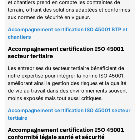
et chantiers prend en compte les contraintes de
terrain, offrant des solutions adaptées et conformes
aux normes de sécurité en vigueur.
Accompagnement certification ISO 45001 BTP et
chantiers
Accompagnement certification ISO 45001
secteur tertiaire
Les entreprises du secteur tertiaire bénéficient de
notre expertise pour intégrer la norme ISO 45001,
améliorant ainsi la gestion des risques et la qualité
de vie au travail dans des environnements souvent
moins exposés mais tout aussi critiques.
Accompagnement certification ISO 45001 secteur
tertiaire
Accompagnement certification ISO 45001
conformité légale santé et sécurité