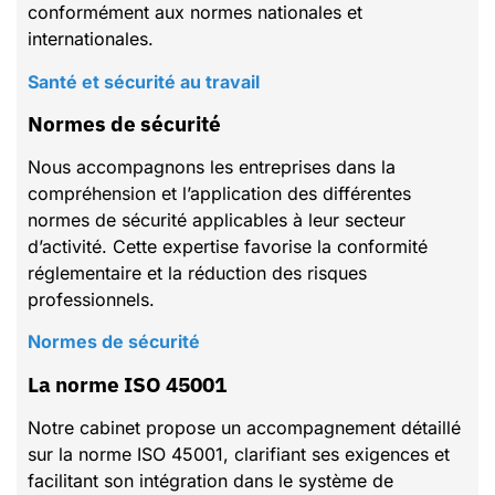
conformément aux normes nationales et
internationales.
Santé et sécurité au travail
Normes de sécurité
Nous accompagnons les entreprises dans la
compréhension et l’application des différentes
normes de sécurité applicables à leur secteur
d’activité. Cette expertise favorise la conformité
réglementaire et la réduction des risques
professionnels.
Normes de sécurité
La norme ISO 45001
Notre cabinet propose un accompagnement détaillé
sur la norme ISO 45001, clarifiant ses exigences et
facilitant son intégration dans le système de