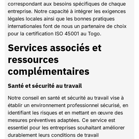
correspondant aux besoins spécifiques de chaque
entreprise. Notre capacité à intégrer les exigences
légales locales ainsi que les bonnes pratiques
internationales font de nous un partenaire de choix
pour la certification ISO 45001 au Togo.
Services associés et
ressources
complémentaires
Santé et sécurité au travail
Notre conseil en santé et sécurité au travail vise à
établir un environnement professionnel sécurisé, en
identifiant les risques et en mettant en œuvre des
mesures préventives adaptées. Ce service est
essentiel pour les entreprises souhaitant améliorer
durablement leurs conditions de travail