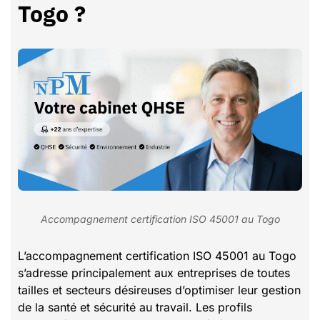
Togo ?
Accompagnement certification ISO 45001 au Togo
L’accompagnement certification ISO 45001 au Togo
s’adresse principalement aux entreprises de toutes
tailles et secteurs désireuses d’optimiser leur gestion
de la santé et sécurité au travail. Les profils