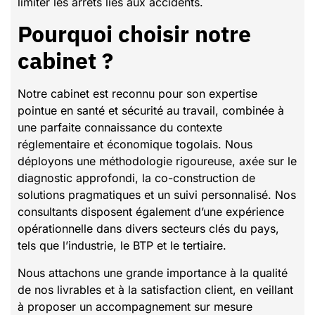
limiter les arrêts liés aux accidents.
Pourquoi choisir notre
cabinet ?
Notre cabinet est reconnu pour son expertise
pointue en santé et sécurité au travail, combinée à
une parfaite connaissance du contexte
réglementaire et économique togolais. Nous
déployons une méthodologie rigoureuse, axée sur le
diagnostic approfondi, la co-construction de
solutions pragmatiques et un suivi personnalisé. Nos
consultants disposent également d’une expérience
opérationnelle dans divers secteurs clés du pays,
tels que l’industrie, le BTP et le tertiaire.
Nous attachons une grande importance à la qualité
de nos livrables et à la satisfaction client, en veillant
à proposer un accompagnement sur mesure