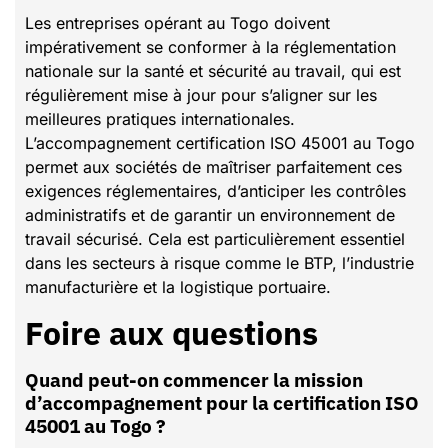
Les entreprises opérant au Togo doivent
impérativement se conformer à la réglementation
nationale sur la santé et sécurité au travail, qui est
régulièrement mise à jour pour s’aligner sur les
meilleures pratiques internationales.
L’accompagnement certification ISO 45001 au Togo
permet aux sociétés de maîtriser parfaitement ces
exigences réglementaires, d’anticiper les contrôles
administratifs et de garantir un environnement de
travail sécurisé. Cela est particulièrement essentiel
dans les secteurs à risque comme le BTP, l’industrie
manufacturière et la logistique portuaire.
Foire aux questions
Quand peut-on commencer la mission
d’accompagnement pour la certification ISO
45001 au Togo ?