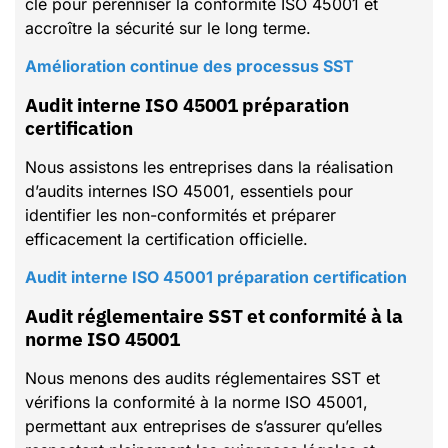
clé pour pérenniser la conformité ISO 45001 et
accroître la sécurité sur le long terme.
Amélioration continue des processus SST
Audit interne ISO 45001 préparation
certification
Nous assistons les entreprises dans la réalisation
d’audits internes ISO 45001, essentiels pour
identifier les non-conformités et préparer
efficacement la certification officielle.
Audit interne ISO 45001 préparation certification
Audit réglementaire SST et conformité à la
norme ISO 45001
Nous menons des audits réglementaires SST et
vérifions la conformité à la norme ISO 45001,
permettant aux entreprises de s’assurer qu’elles