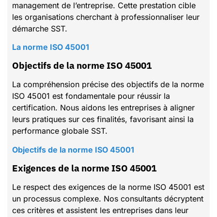
management de l’entreprise. Cette prestation cible
les organisations cherchant à professionnaliser leur
démarche SST.
La norme ISO 45001
Objectifs de la norme ISO 45001
La compréhension précise des objectifs de la norme
ISO 45001 est fondamentale pour réussir la
certification. Nous aidons les entreprises à aligner
leurs pratiques sur ces finalités, favorisant ainsi la
performance globale SST.
Objectifs de la norme ISO 45001
Exigences de la norme ISO 45001
Le respect des exigences de la norme ISO 45001 est
un processus complexe. Nos consultants décryptent
ces critères et assistent les entreprises dans leur