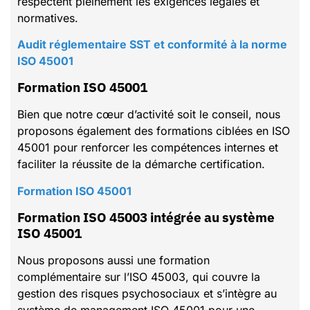
respectent pleinement les exigences légales et
normatives.
Audit réglementaire SST et conformité à la norme
ISO 45001
Formation ISO 45001
Bien que notre cœur d’activité soit le conseil, nous
proposons également des formations ciblées en ISO
45001 pour renforcer les compétences internes et
faciliter la réussite de la démarche certification.
Formation ISO 45001
Formation ISO 45003 intégrée au système
ISO 45001
Nous proposons aussi une formation
complémentaire sur l’ISO 45003, qui couvre la
gestion des risques psychosociaux et s’intègre au