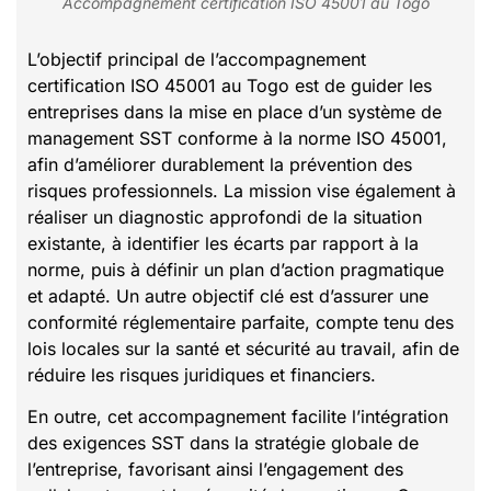
Accompagnement certification ISO 45001 au Togo
L’objectif principal de l’accompagnement
certification ISO 45001 au Togo est de guider les
entreprises dans la mise en place d’un système de
management SST conforme à la norme ISO 45001,
afin d’améliorer durablement la prévention des
risques professionnels. La mission vise également à
réaliser un diagnostic approfondi de la situation
existante, à identifier les écarts par rapport à la
norme, puis à définir un plan d’action pragmatique
et adapté. Un autre objectif clé est d’assurer une
conformité réglementaire parfaite, compte tenu des
lois locales sur la santé et sécurité au travail, afin de
réduire les risques juridiques et financiers.
En outre, cet accompagnement facilite l’intégration
des exigences SST dans la stratégie globale de
l’entreprise, favorisant ainsi l’engagement des