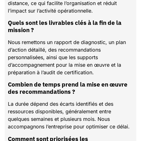
distance, ce qui facilite l’organisation et réduit
l’impact sur l’activité opérationnelle.
Quels sont les livrables clés à la fin de la
mission ?
Nous remettons un rapport de diagnostic, un plan
d’action détaillé, des recommandations
personnalisées, ainsi que les supports
d’accompagnement pour la mise en œuvre et la
préparation à l’audit de certification.
Combien de temps prend la mise en œuvre
des recommandations ?
La durée dépend des écarts identifiés et des
ressources disponibles, généralement entre
quelques semaines et plusieurs mois. Nous
accompagnons l’entreprise pour optimiser ce délai.
Comment sont priorisées les