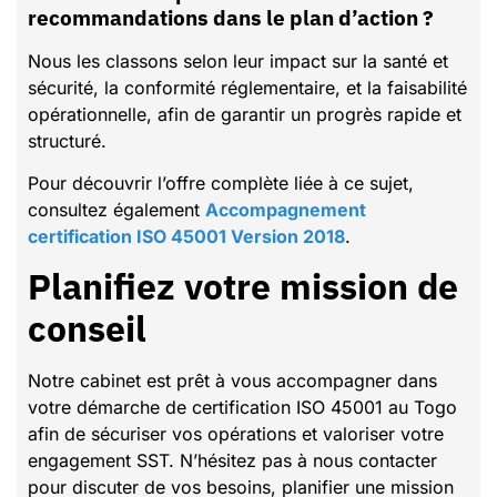
recommandations dans le plan d’action ?
Nous les classons selon leur impact sur la santé et
sécurité, la conformité réglementaire, et la faisabilité
opérationnelle, afin de garantir un progrès rapide et
structuré.
Pour découvrir l’offre complète liée à ce sujet,
consultez également
Accompagnement
certification ISO 45001 Version 2018
.
Planifiez votre mission de
conseil
Notre cabinet est prêt à vous accompagner dans
votre démarche de certification ISO 45001 au Togo
afin de sécuriser vos opérations et valoriser votre
engagement SST. N’hésitez pas à nous contacter
pour discuter de vos besoins, planifier une mission