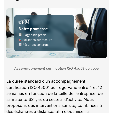
Accompagnement certification ISO 45001 au Togo
La durée standard d’un accompagnement
certification ISO 45001 au Togo varie entre 4 et 12
semaines en fonction de la taille de l’entreprise, de
sa maturité SST, et du secteur d’activité. Nous
proposons des interventions sur site, combinées à
des échanges à distance, afin d’optimiser la