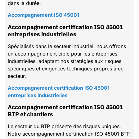
dans la durée.
Accompagnement ISO 45001
Accompagnement certification ISO 45001
entreprises industrielles
Spécialisés dans le secteur industriel, nous offrons
un accompagnement ciblé pour les entreprises
industrielles, adaptant nos stratégies aux risques
spécifiques et exigences techniques propres à ce
secteur.
Accompagnement certification ISO 45001
entreprises industrielles
Accompagnement certification ISO 45001
BTP et chantiers
Le secteur du BTP présente des risques uniques.
Notre accompagnement certification ISO 45001 BTP