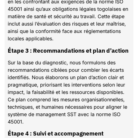
en les confrontant aux exigences de la norme ISO
45001 ainsi qu’aux obligations légales togolaises en
matière de santé et sécurité au travail. Cette étape
inclut aussi l’évaluation des risques et leur maîtrise,
ainsi que la conformité face aux réglementations
locales applicables.
Étape 3 : Recommandations et plan d’action
Sur la base du diagnostic, nous formulons des
recommandations ciblées pour combler les écarts
identifiés. Nous élaborons un plan d’action clair et
pragmatique, priorisant les interventions selon leur
impact, la faisabilité et les ressources disponibles.
Ce plan comprend les mesures organisationnelles,
techniques, et humaines nécessaires pour aligner le
système de management SST avec la norme ISO
45001.
Étape 4 : Suivi et accompagnement