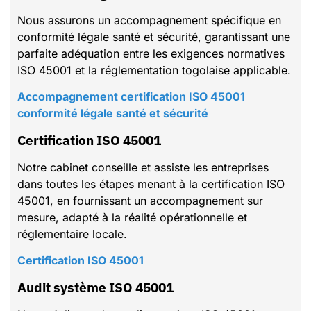
Nous assurons un accompagnement spécifique en
conformité légale santé et sécurité, garantissant une
parfaite adéquation entre les exigences normatives
ISO 45001 et la réglementation togolaise applicable.
Accompagnement certification ISO 45001
conformité légale santé et sécurité
Certification ISO 45001
Notre cabinet conseille et assiste les entreprises
dans toutes les étapes menant à la certification ISO
45001, en fournissant un accompagnement sur
mesure, adapté à la réalité opérationnelle et
réglementaire locale.
Certification ISO 45001
Audit système ISO 45001