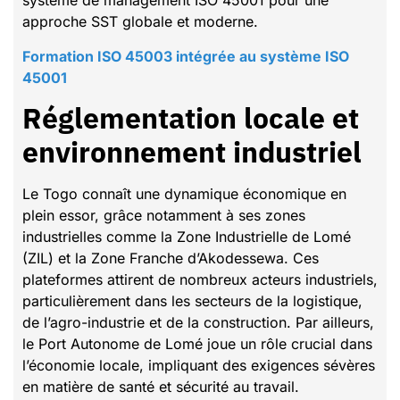
système de management ISO 45001 pour une
approche SST globale et moderne.
Formation ISO 45003 intégrée au système ISO
45001
Réglementation locale et
environnement industriel
Le Togo connaît une dynamique économique en
plein essor, grâce notamment à ses zones
industrielles comme la Zone Industrielle de Lomé
(ZIL) et la Zone Franche d’Akodessewa. Ces
plateformes attirent de nombreux acteurs industriels,
particulièrement dans les secteurs de la logistique,
de l’agro-industrie et de la construction. Par ailleurs,
le Port Autonome de Lomé joue un rôle crucial dans
l’économie locale, impliquant des exigences sévères
en matière de santé et sécurité au travail.