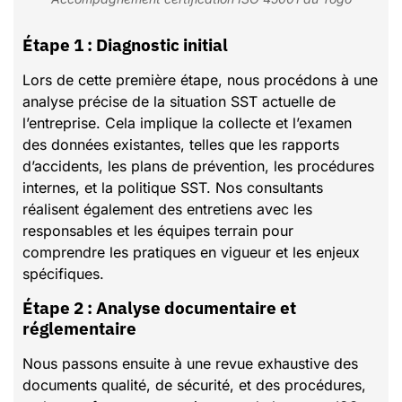
Étape 1 : Diagnostic initial
Lors de cette première étape, nous procédons à une
analyse précise de la situation SST actuelle de
l’entreprise. Cela implique la collecte et l’examen
des données existantes, telles que les rapports
d’accidents, les plans de prévention, les procédures
internes, et la politique SST. Nos consultants
réalisent également des entretiens avec les
responsables et les équipes terrain pour
comprendre les pratiques en vigueur et les enjeux
spécifiques.
Étape 2 : Analyse documentaire et
réglementaire
Nous passons ensuite à une revue exhaustive des
documents qualité, de sécurité, et des procédures,