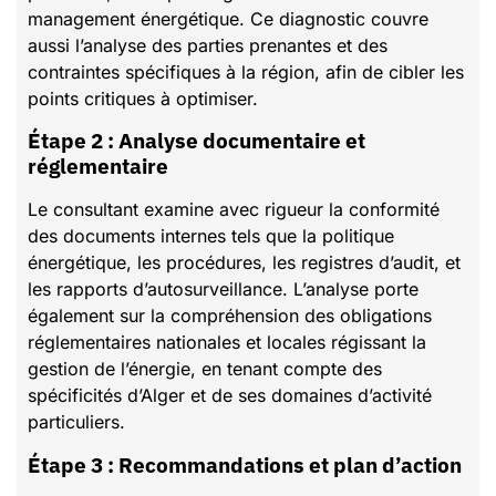
management énergétique. Ce diagnostic couvre
aussi l’analyse des parties prenantes et des
contraintes spécifiques à la région, afin de cibler les
points critiques à optimiser.
Étape 2 : Analyse documentaire et
réglementaire
Le consultant examine avec rigueur la conformité
des documents internes tels que la politique
énergétique, les procédures, les registres d’audit, et
les rapports d’autosurveillance. L’analyse porte
également sur la compréhension des obligations
réglementaires nationales et locales régissant la
gestion de l’énergie, en tenant compte des
spécificités d’Alger et de ses domaines d’activité
particuliers.
Étape 3 : Recommandations et plan d’action