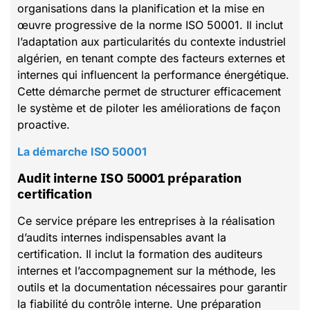
organisations dans la planification et la mise en
œuvre progressive de la norme ISO 50001. Il inclut
l’adaptation aux particularités du contexte industriel
algérien, en tenant compte des facteurs externes et
internes qui influencent la performance énergétique.
Cette démarche permet de structurer efficacement
le système et de piloter les améliorations de façon
proactive.
La démarche ISO 50001
Audit interne ISO 50001 préparation
certification
Ce service prépare les entreprises à la réalisation
d’audits internes indispensables avant la
certification. Il inclut la formation des auditeurs
internes et l’accompagnement sur la méthode, les
outils et la documentation nécessaires pour garantir
la fiabilité du contrôle interne. Une préparation