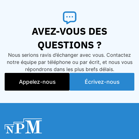
AVEZ-VOUS DES
QUESTIONS ?
Nous serions ravis d’échanger avec vous. Contactez
notre équipe par téléphone ou par écrit, et nous vous
répondrons dans les plus brefs délais.
Appelez-nous
Écrivez-nous