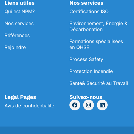
Liens utiles
Nos services
Qui est NPM?
Certifications ISO
Nos services
Environnement, Énergie &
Décarbonation
Références
⁠Formations spécialisées
Rejoindre
en QHSE
Process Safety
Protection Incendie
Santé& Securité au Travail
Legal Pages
Suivez-nous
Avis de confidentialité