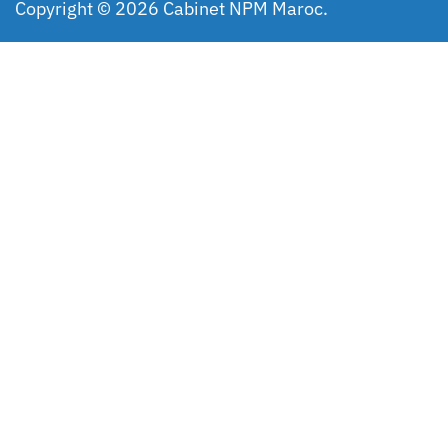
Copyright © 2026 Cabinet NPM Maroc.