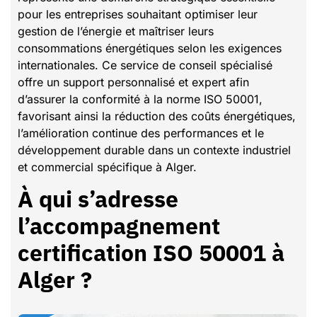
pour les entreprises souhaitant optimiser leur
gestion de l’énergie et maîtriser leurs
consommations énergétiques selon les exigences
internationales. Ce service de conseil spécialisé
offre un support personnalisé et expert afin
d’assurer la conformité à la norme ISO 50001,
favorisant ainsi la réduction des coûts énergétiques,
l’amélioration continue des performances et le
développement durable dans un contexte industriel
et commercial spécifique à Alger.
À qui s’adresse
l’accompagnement
certification ISO 50001 à
Alger ?