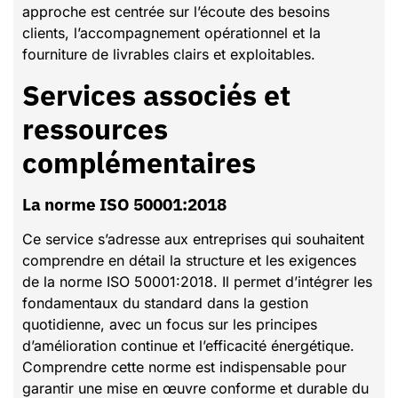
approche est centrée sur l’écoute des besoins
clients, l’accompagnement opérationnel et la
fourniture de livrables clairs et exploitables.
Services associés et
ressources
complémentaires
la norme ISO 50001:2018
Ce service s’adresse aux entreprises qui souhaitent
comprendre en détail la structure et les exigences
de la norme ISO 50001:2018. Il permet d’intégrer les
fondamentaux du standard dans la gestion
quotidienne, avec un focus sur les principes
d’amélioration continue et l’efficacité énergétique.
Comprendre cette norme est indispensable pour
garantir une mise en œuvre conforme et durable du