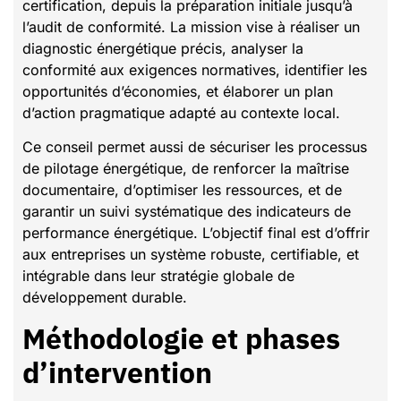
certification, depuis la préparation initiale jusqu’à
l’audit de conformité. La mission vise à réaliser un
diagnostic énergétique précis, analyser la
conformité aux exigences normatives, identifier les
opportunités d’économies, et élaborer un plan
d’action pragmatique adapté au contexte local.
Ce conseil permet aussi de sécuriser les processus
de pilotage énergétique, de renforcer la maîtrise
documentaire, d’optimiser les ressources, et de
garantir un suivi systématique des indicateurs de
performance énergétique. L’objectif final est d’offrir
aux entreprises un système robuste, certifiable, et
intégrable dans leur stratégie globale de
développement durable.
Méthodologie et phases
d’intervention