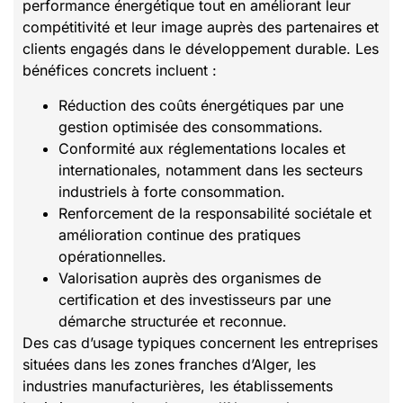
performance énergétique tout en améliorant leur
compétitivité et leur image auprès des partenaires et
clients engagés dans le développement durable. Les
bénéfices concrets incluent :
Réduction des coûts énergétiques par une
gestion optimisée des consommations.
Conformité aux réglementations locales et
internationales, notamment dans les secteurs
industriels à forte consommation.
Renforcement de la responsabilité sociétale et
amélioration continue des pratiques
opérationnelles.
Valorisation auprès des organismes de
certification et des investisseurs par une
démarche structurée et reconnue.
Des cas d’usage typiques concernent les entreprises
situées dans les zones franches d’Alger, les
industries manufacturières, les établissements