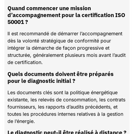
Quand commencer une mission
d’accompagnement pour la certification ISO
50001 ?
Il est recommandé de démarrer l’accompagnement
dès la volonté stratégique de conformité pour
intégrer la démarche de façon progressive et
structurée, généralement plusieurs mois avant l’audit
de certification.
Quels documents doivent être préparés
pour le diagnostic initial ?
Les documents clés sont la politique énergétique
existante, les relevés de consommation, les contrats
fournisseurs, les rapports d’audits précédents, et
toutes les procédures internes relatives à la gestion
de l’énergie.
Le diagnostic peut-il être réalisé à distance ?