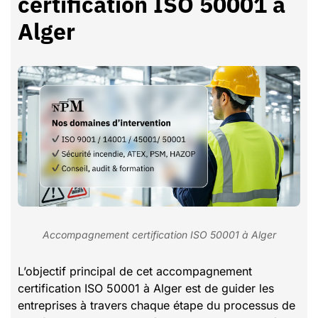
certification ISO 50001 à
Alger
Accompagnement certification ISO 50001 à Alger
L’objectif principal de cet accompagnement
certification ISO 50001 à Alger est de guider les
entreprises à travers chaque étape du processus de