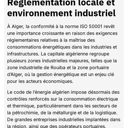
Réglementation locale et
environnement industriel
À Alger, la conformité à la norme ISO 50001 revêt
une importance croissante en raison des exigences
réglementaires relatives à la maîtrise des
consommations énergétiques dans les industries et
infrastructures. La capitale algérienne regroupe
plusieurs zones industrielles majeures, telles que la
zone industrielle de Rouiba et la zone portuaire
d’Alger, où la gestion énergétique est un enjeu clé
pour les acteurs économiques.
Le code de l’énergie algérien impose désormais des
contrôles renforcés sur la consommation électrique
et thermique, particulièrement dans les secteurs de
la pétrochimie, de la métallurgie et de la logistique.
De grandes entreprises industrielles implantées dans
la région, ainsi que des opérateurs portuaires,