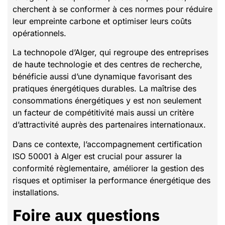
cherchent à se conformer à ces normes pour réduire
leur empreinte carbone et optimiser leurs coûts
opérationnels.
La technopole d’Alger, qui regroupe des entreprises
de haute technologie et des centres de recherche,
bénéficie aussi d’une dynamique favorisant des
pratiques énergétiques durables. La maîtrise des
consommations énergétiques y est non seulement
un facteur de compétitivité mais aussi un critère
d’attractivité auprès des partenaires internationaux.
Dans ce contexte, l’accompagnement certification
ISO 50001 à Alger est crucial pour assurer la
conformité règlementaire, améliorer la gestion des
risques et optimiser la performance énergétique des
installations.
Foire aux questions