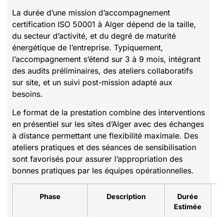
La durée d’une mission d’accompagnement
certification ISO 50001 à Alger dépend de la taille,
du secteur d’activité, et du degré de maturité
énergétique de l’entreprise. Typiquement,
l’accompagnement s’étend sur 3 à 9 mois, intégrant
des audits préliminaires, des ateliers collaboratifs
sur site, et un suivi post-mission adapté aux
besoins.
Le format de la prestation combine des interventions
en présentiel sur les sites d’Alger avec des échanges
à distance permettant une flexibilité maximale. Des
ateliers pratiques et des séances de sensibilisation
sont favorisés pour assurer l’appropriation des
bonnes pratiques par les équipes opérationnelles.
Phase
Description
Durée
Estimée