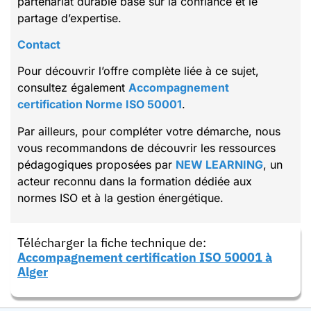
partenariat durable basé sur la confiance et le
partage d’expertise.
Contact
Pour découvrir l’offre complète liée à ce sujet,
consultez également
Accompagnement
certification Norme ISO 50001
.
Par ailleurs, pour compléter votre démarche, nous
vous recommandons de découvrir les ressources
pédagogiques proposées par
NEW LEARNING
, un
acteur reconnu dans la formation dédiée aux
normes ISO et à la gestion énergétique.
Télécharger la fiche technique de:
Accompagnement certification ISO 50001 à
Alger