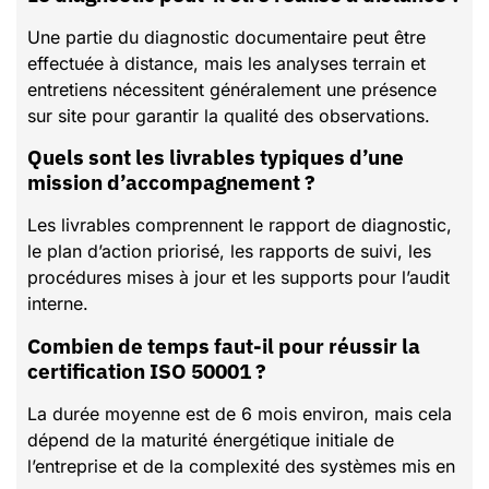
Une partie du diagnostic documentaire peut être
effectuée à distance, mais les analyses terrain et
entretiens nécessitent généralement une présence
sur site pour garantir la qualité des observations.
Quels sont les livrables typiques d’une
mission d’accompagnement ?
Les livrables comprennent le rapport de diagnostic,
le plan d’action priorisé, les rapports de suivi, les
procédures mises à jour et les supports pour l’audit
interne.
Combien de temps faut-il pour réussir la
certification ISO 50001 ?
La durée moyenne est de 6 mois environ, mais cela
dépend de la maturité énergétique initiale de
l’entreprise et de la complexité des systèmes mis en