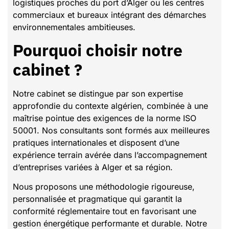
logistiques proches du port d’Alger ou les centres
commerciaux et bureaux intégrant des démarches
environnementales ambitieuses.
Pourquoi choisir notre
cabinet ?
Notre cabinet se distingue par son expertise
approfondie du contexte algérien, combinée à une
maîtrise pointue des exigences de la norme ISO
50001. Nos consultants sont formés aux meilleures
pratiques internationales et disposent d’une
expérience terrain avérée dans l’accompagnement
d’entreprises variées à Alger et sa région.
Nous proposons une méthodologie rigoureuse,
personnalisée et pragmatique qui garantit la
conformité réglementaire tout en favorisant une
gestion énergétique performante et durable. Notre