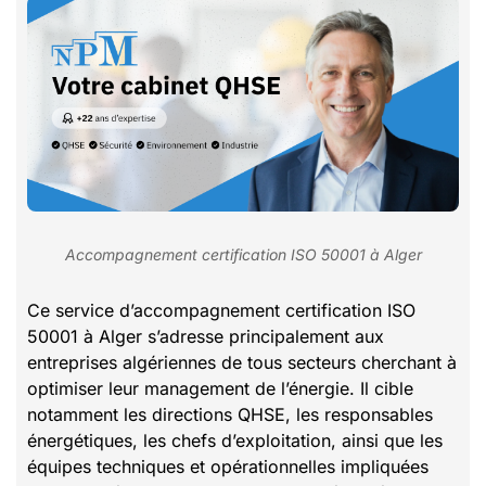
Accompagnement certification ISO 50001 à Alger
Ce service d’accompagnement certification ISO
50001 à Alger s’adresse principalement aux
entreprises algériennes de tous secteurs cherchant à
optimiser leur management de l’énergie. Il cible
notamment les directions QHSE, les responsables
énergétiques, les chefs d’exploitation, ainsi que les
équipes techniques et opérationnelles impliquées