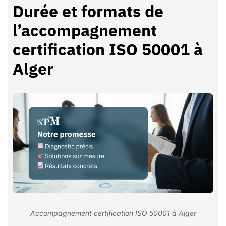
Durée et formats de
l’accompagnement
certification ISO 50001 à
Alger
Accompagnement certification ISO 50001 à Alger