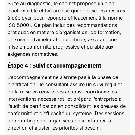
Suite au diagnostic, le cabinet propose un plan
d’action ciblé et hiérarchisé qui priorise les mesures
à déployer pour répondre efficacement à la norme
ISO 50001. Ce plan inclut des recommandations
pratiques en matière d’organisation, de formation,
de suivi et d’amélioration continue, assurant une
mise en conformité progressive et durable aux
exigences normatives.
Étape 4 : Suivi et accompagnement
L’accompagnement ne s’arrête pas à la phase de
planification : le consultant assure un suivi régulier
de la mise en œuvre des actions, coordonne les
interventions nécessaires, et prépare l’entreprise à
l’audit de certification en consolidant les preuves de
conformité et d’efficacité du système. Des sessions
de reporting sont organisées pour informer la
direction et ajuster les priorités si besoin.