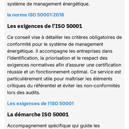
système de management énergétique.
la norme ISO 50001:2018
Les exigences de l’ISO 50001
Ce conseil vise à détailler les critères obligatoires de
conformité pour le système de management
énergétique. Il accompagne les entreprises dans
l’identification, la priorisation et le respect des
exigences normatives afin d’assurer une certification
réussie et un fonctionnement optimal. Ce service est
particulièrement utile pour maîtriser les éléments
critiques du référentiel et éviter les non-conformités
lors des audits.
Les exigences de l’ISO 50001
La démarche ISO 50001
Accompagnement spécifique qui guide les