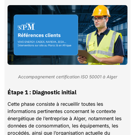
Accompagnement certification ISO 50001 à Alger
Étape 1 : Diagnostic initial
Cette phase consiste à recueillir toutes les
informations pertinentes concernant le contexte
énergétique de l’entreprise à Alger, notamment les
données de consommation, les équipements, les
procédés, ainsi que l’organisation actuelle du