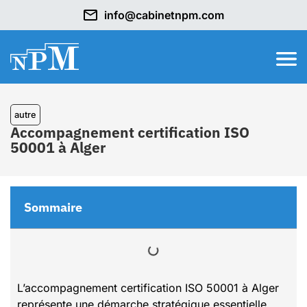
info@cabinetnpm.com
autre
Accompagnement certification ISO
50001 à Alger
Sommaire
L’accompagnement certification ISO 50001 à Alger
représente une démarche stratégique essentielle