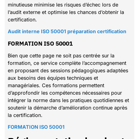
minutieuse minimise les risques d’échec lors de
l’audit externe et optimise les chances d’obtenir la
certification.
Audit interne ISO 50001 préparation certification
FORMATION ISO 50001
Bien que cette page ne soit pas centrée sur la
formation, ce service complète l’accompagnement
en proposant des sessions pédagogiques adaptées
aux besoins des équipes techniques et
managériales. Ces formations permettent
d’approfondir les compétences nécessaires pour
intégrer la norme dans les pratiques quotidiennes et
soutenir la démarche d’amélioration continue après
la certification.
FORMATION ISO 50001