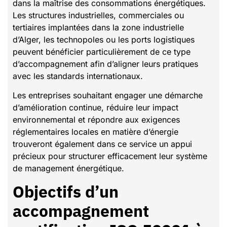
dans la maîtrise des consommations énergétiques.
Les structures industrielles, commerciales ou
tertiaires implantées dans la zone industrielle
d’Alger, les technopoles ou les ports logistiques
peuvent bénéficier particulièrement de ce type
d’accompagnement afin d’aligner leurs pratiques
avec les standards internationaux.
Les entreprises souhaitant engager une démarche
d’amélioration continue, réduire leur impact
environnemental et répondre aux exigences
réglementaires locales en matière d’énergie
trouveront également dans ce service un appui
précieux pour structurer efficacement leur système
de management énergétique.
Objectifs d’un
accompagnement