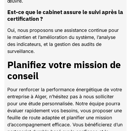
œuvre.
Est-ce que le cabinet assure le suivi après la
certification ?
Oui, nous proposons une assistance continue pour
le maintien et l’amélioration du système, l’analyse
des indicateurs, et la gestion des audits de
surveillance.
Planifiez votre mission de
conseil
Pour renforcer la performance énergétique de votre
entreprise à Alger, n’hésitez pas à nous solliciter
pour une étude personnalisée. Notre équipe pourra
évaluer rapidement vos besoins, vous proposer une
feuille de route adaptée et planifier une mission
d’accompagnement efficace. Vous bénéficierez d’un