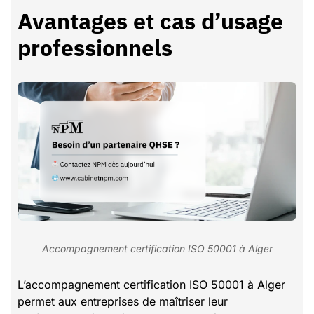
Avantages et cas d’usage
professionnels
Accompagnement certification ISO 50001 à Alger
L’accompagnement certification ISO 50001 à Alger
permet aux entreprises de maîtriser leur