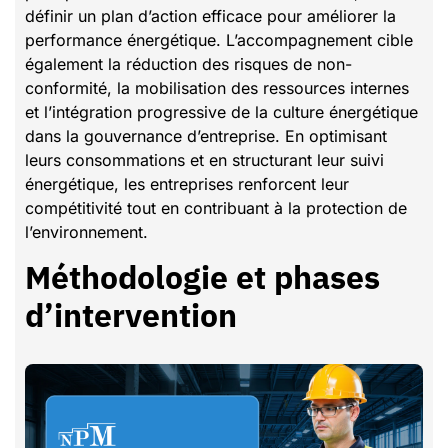
définir un plan d’action efficace pour améliorer la
performance énergétique. L’accompagnement cible
également la réduction des risques de non-
conformité, la mobilisation des ressources internes
et l’intégration progressive de la culture énergétique
dans la gouvernance d’entreprise. En optimisant
leurs consommations et en structurant leur suivi
énergétique, les entreprises renforcent leur
compétitivité tout en contribuant à la protection de
l’environnement.
Méthodologie et phases
d’intervention