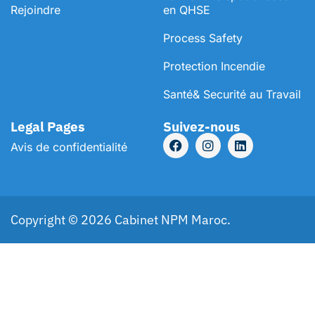
Rejoindre
en QHSE
Process Safety
Protection Incendie
Santé& Securité au Travail
Legal Pages
Suivez-nous
Avis de confidentialité
Copyright © 2026 Cabinet NPM Maroc.