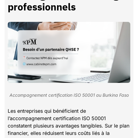
professionnels
Accompagnement certification ISO 50001 au Burkina Faso
Les entreprises qui bénéficient de
l’accompagnement certification ISO 50001
constatent plusieurs avantages tangibles. Sur le plan
financier, elles réduisent leurs coûts liés à la