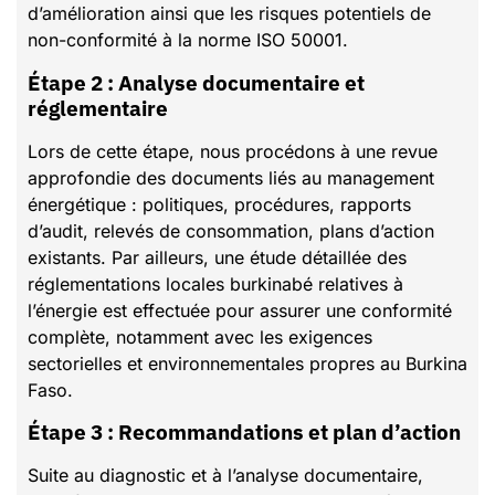
d’amélioration ainsi que les risques potentiels de
non-conformité à la norme ISO 50001.
Étape 2 : Analyse documentaire et
réglementaire
Lors de cette étape, nous procédons à une revue
approfondie des documents liés au management
énergétique : politiques, procédures, rapports
d’audit, relevés de consommation, plans d’action
existants. Par ailleurs, une étude détaillée des
réglementations locales burkinabé relatives à
l’énergie est effectuée pour assurer une conformité
complète, notamment avec les exigences
sectorielles et environnementales propres au Burkina
Faso.
Étape 3 : Recommandations et plan d’action
Suite au diagnostic et à l’analyse documentaire,