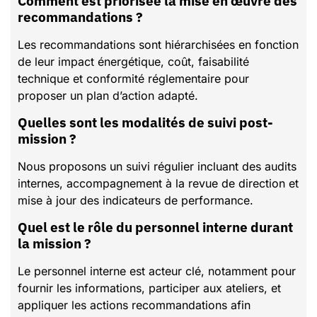
Comment est priorisée la mise en œuvre des
recommandations ?
Les recommandations sont hiérarchisées en fonction
de leur impact énergétique, coût, faisabilité
technique et conformité réglementaire pour
proposer un plan d’action adapté.
Quelles sont les modalités de suivi post-
mission ?
Nous proposons un suivi régulier incluant des audits
internes, accompagnement à la revue de direction et
mise à jour des indicateurs de performance.
Quel est le rôle du personnel interne durant
la mission ?
Le personnel interne est acteur clé, notamment pour
fournir les informations, participer aux ateliers, et
appliquer les actions recommandations afin