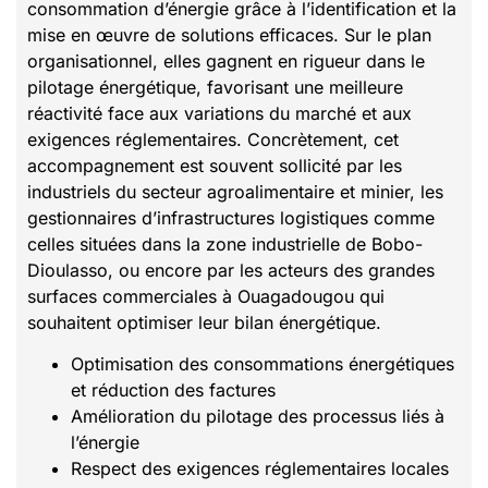
consommation d’énergie grâce à l’identification et la
mise en œuvre de solutions efficaces. Sur le plan
organisationnel, elles gagnent en rigueur dans le
pilotage énergétique, favorisant une meilleure
réactivité face aux variations du marché et aux
exigences réglementaires. Concrètement, cet
accompagnement est souvent sollicité par les
industriels du secteur agroalimentaire et minier, les
gestionnaires d’infrastructures logistiques comme
celles situées dans la zone industrielle de Bobo-
Dioulasso, ou encore par les acteurs des grandes
surfaces commerciales à Ouagadougou qui
souhaitent optimiser leur bilan énergétique.
Optimisation des consommations énergétiques
et réduction des factures
Amélioration du pilotage des processus liés à
l’énergie
Respect des exigences réglementaires locales