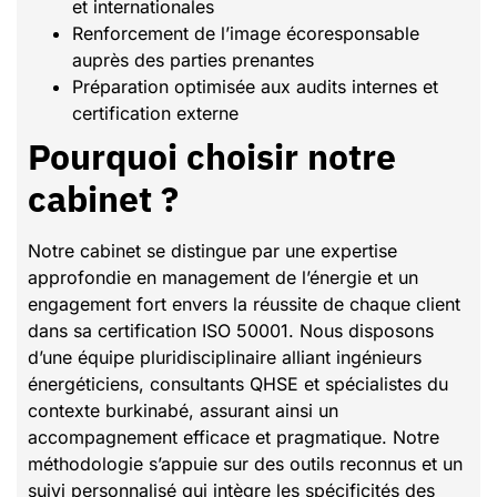
et internationales
Renforcement de l’image écoresponsable
auprès des parties prenantes
Préparation optimisée aux audits internes et
certification externe
Pourquoi choisir notre
cabinet ?
Notre cabinet se distingue par une expertise
approfondie en management de l’énergie et un
engagement fort envers la réussite de chaque client
dans sa certification ISO 50001. Nous disposons
d’une équipe pluridisciplinaire alliant ingénieurs
énergéticiens, consultants QHSE et spécialistes du
contexte burkinabé, assurant ainsi un
accompagnement efficace et pragmatique. Notre
méthodologie s’appuie sur des outils reconnus et un
suivi personnalisé qui intègre les spécificités des