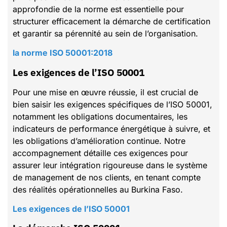
approfondie de la norme est essentielle pour
structurer efficacement la démarche de certification
et garantir sa pérennité au sein de l’organisation.
la norme ISO 50001:2018
Les exigences de l’ISO 50001
Pour une mise en œuvre réussie, il est crucial de
bien saisir les exigences spécifiques de l’ISO 50001,
notamment les obligations documentaires, les
indicateurs de performance énergétique à suivre, et
les obligations d’amélioration continue. Notre
accompagnement détaille ces exigences pour
assurer leur intégration rigoureuse dans le système
de management de nos clients, en tenant compte
des réalités opérationnelles au Burkina Faso.
Les exigences de l’ISO 50001