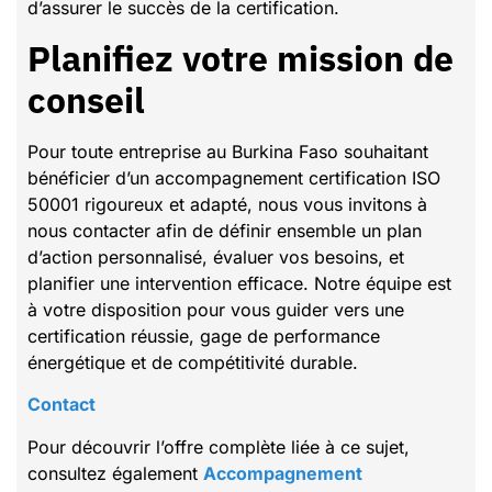
d’assurer le succès de la certification.
Planifiez votre mission de
conseil
Pour toute entreprise au Burkina Faso souhaitant
bénéficier d’un accompagnement certification ISO
50001 rigoureux et adapté, nous vous invitons à
nous contacter afin de définir ensemble un plan
d’action personnalisé, évaluer vos besoins, et
planifier une intervention efficace. Notre équipe est
à votre disposition pour vous guider vers une
certification réussie, gage de performance
énergétique et de compétitivité durable.
Contact
Pour découvrir l’offre complète liée à ce sujet,
consultez également
Accompagnement