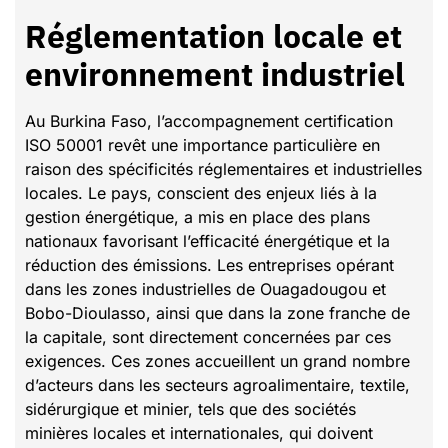
Réglementation locale et
environnement industriel
Au Burkina Faso, l’accompagnement certification
ISO 50001 revêt une importance particulière en
raison des spécificités réglementaires et industrielles
locales. Le pays, conscient des enjeux liés à la
gestion énergétique, a mis en place des plans
nationaux favorisant l’efficacité énergétique et la
réduction des émissions. Les entreprises opérant
dans les zones industrielles de Ouagadougou et
Bobo-Dioulasso, ainsi que dans la zone franche de
la capitale, sont directement concernées par ces
exigences. Ces zones accueillent un grand nombre
d’acteurs dans les secteurs agroalimentaire, textile,
sidérurgique et minier, tels que des sociétés
minières locales et internationales, qui doivent