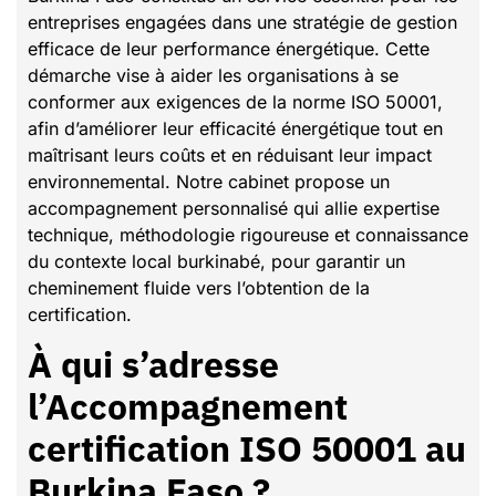
entreprises engagées dans une stratégie de gestion
efficace de leur performance énergétique. Cette
démarche vise à aider les organisations à se
conformer aux exigences de la norme ISO 50001,
afin d’améliorer leur efficacité énergétique tout en
maîtrisant leurs coûts et en réduisant leur impact
environnemental. Notre cabinet propose un
accompagnement personnalisé qui allie expertise
technique, méthodologie rigoureuse et connaissance
du contexte local burkinabé, pour garantir un
cheminement fluide vers l’obtention de la
certification.
À qui s’adresse
l’Accompagnement
certification ISO 50001 au
Burkina Faso ?