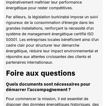
impérativement maîtriser leur performance
énergétique pour rester compétitives.
Par ailleurs, la législation burkinabé impose un suivi
rigoureux de la consommation d’énergie dans les
grandes installations, renforçant la nécessité d’un
système de management énergétique certifié ISO
50001. Les entreprises locales bénéficient ainsi d’un
cadre clair pour structurer leur démarche
énergétique, réduire leur impact environnemental et
répondre aux attentes croissantes des clients et
partenaires internationaux.
Foire aux questions
Quels documents sont nécessaires pour
démarrer l’accompagnement ?
Pour commencer la mission, il est essentiel de
disposer des données énergétiques historiques, des