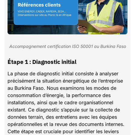
Accompagnement certification ISO 50001 au Burkina Faso
Étape 1 : Diagnostic initial
La phase de diagnostic initial consiste à analyser
précisément la situation énergétique de l’entreprise
au Burkina Faso. Nous examinons les modes de
consommation d’énergie, la performance des
installations, ainsi que le cadre organisationnel
existant. Ce diagnostic s’appuie sur la collecte de
données terrain, des entretiens avec les équipes
opérationnelles et la revue des documents internes.
Cette étape est cruciale pour identifier les leviers