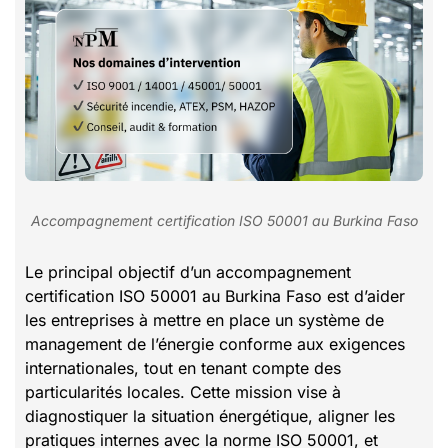
Accompagnement certification ISO 50001 au Burkina Faso
Le principal objectif d’un accompagnement
certification ISO 50001 au Burkina Faso est d’aider
les entreprises à mettre en place un système de
management de l’énergie conforme aux exigences
internationales, tout en tenant compte des
particularités locales. Cette mission vise à
diagnostiquer la situation énergétique, aligner les
pratiques internes avec la norme ISO 50001, et