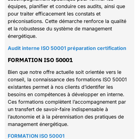
équipes, planifier et conduire ces audits, ainsi que
pour traiter efficacement les constats et
préconisations. Cette démarche renforce la qualité
et la robustesse du système de management
énergétique.
Audit interne ISO 50001 préparation certification
FORMATION ISO 50001
Bien que notre offre actuelle soit orientée vers le
conseil, la connaissance des formations ISO 50001
existantes permet à nos clients d’identifer les
besoins en compétences à développer en interne.
Ces formations complètent l’accompagnement par
un transfert de savoir-faire indispensable à
l’autonomie et à la pérennisation des pratiques de
management énergétique.
FORMATION ISO 50001