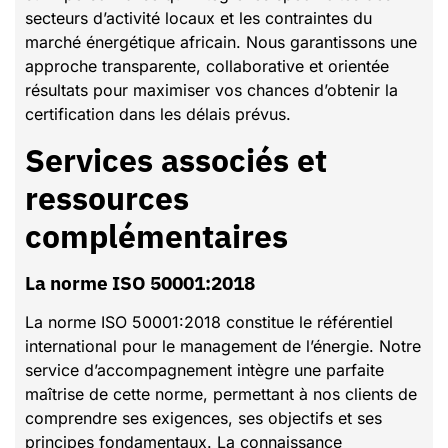
secteurs d’activité locaux et les contraintes du
marché énergétique africain. Nous garantissons une
approche transparente, collaborative et orientée
résultats pour maximiser vos chances d’obtenir la
certification dans les délais prévus.
Services associés et
ressources
complémentaires
la norme ISO 50001:2018
La norme ISO 50001:2018 constitue le référentiel
international pour le management de l’énergie. Notre
service d’accompagnement intègre une parfaite
maîtrise de cette norme, permettant à nos clients de
comprendre ses exigences, ses objectifs et ses
principes fondamentaux. La connaissance