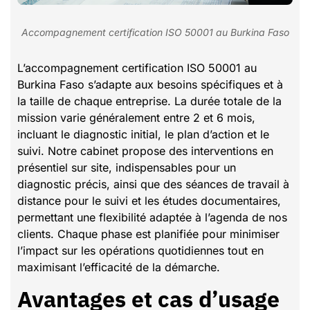
Accompagnement certification ISO 50001 au Burkina Faso
L’accompagnement certification ISO 50001 au
Burkina Faso s’adapte aux besoins spécifiques et à
la taille de chaque entreprise. La durée totale de la
mission varie généralement entre 2 et 6 mois,
incluant le diagnostic initial, le plan d’action et le
suivi. Notre cabinet propose des interventions en
présentiel sur site, indispensables pour un
diagnostic précis, ainsi que des séances de travail à
distance pour le suivi et les études documentaires,
permettant une flexibilité adaptée à l’agenda de nos
clients. Chaque phase est planifiée pour minimiser
l’impact sur les opérations quotidiennes tout en
maximisant l’efficacité de la démarche.
Avantages et cas d’usage