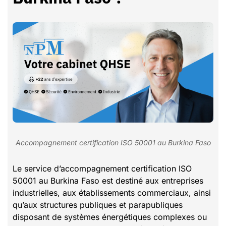
Accompagnement certification ISO 50001 au Burkina Faso
Le service d’accompagnement certification ISO
50001 au Burkina Faso est destiné aux entreprises
industrielles, aux établissements commerciaux, ainsi
qu’aux structures publiques et parapubliques
disposant de systèmes énergétiques complexes ou