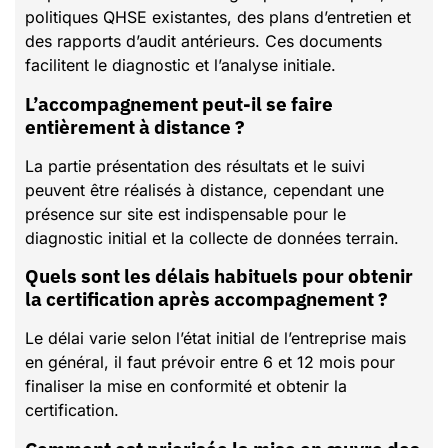
politiques QHSE existantes, des plans d’entretien et
des rapports d’audit antérieurs. Ces documents
facilitent le diagnostic et l’analyse initiale.
L’accompagnement peut-il se faire
entièrement à distance ?
La partie présentation des résultats et le suivi
peuvent être réalisés à distance, cependant une
présence sur site est indispensable pour le
diagnostic initial et la collecte de données terrain.
Quels sont les délais habituels pour obtenir
la certification après accompagnement ?
Le délai varie selon l’état initial de l’entreprise mais
en général, il faut prévoir entre 6 et 12 mois pour
finaliser la mise en conformité et obtenir la
certification.