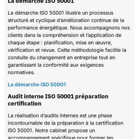
La démarche ISO 50001
La démarche ISO 50001 illustre un processus
structuré et cyclique d’amélioration continue de la
performance énergétique. Nous accompagnons nos
clients dans la compréhension et l’application de
chaque étape : planification, mise en œuvre,
vérification et revue. Cette méthodologie facilite la
conduite du changement en entreprise tout en
garantissant la conformité aux exigences
normatives.
La démarche ISO 50001
Audit interne ISO 50001 préparation
certification
La réalisation d’audits internes est une phase
incontournable de la préparation à la certification
ISO 50001. Notre cabinet propose un
accompagnement spécifique pour former les