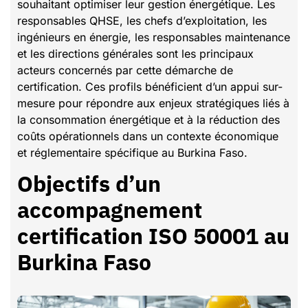
souhaitant optimiser leur gestion énergétique. Les
responsables QHSE, les chefs d’exploitation, les
ingénieurs en énergie, les responsables maintenance
et les directions générales sont les principaux
acteurs concernés par cette démarche de
certification. Ces profils bénéficient d’un appui sur-
mesure pour répondre aux enjeux stratégiques liés à
la consommation énergétique et à la réduction des
coûts opérationnels dans un contexte économique
et réglementaire spécifique au Burkina Faso.
Objectifs d’un
accompagnement
certification ISO 50001 au
Burkina Faso