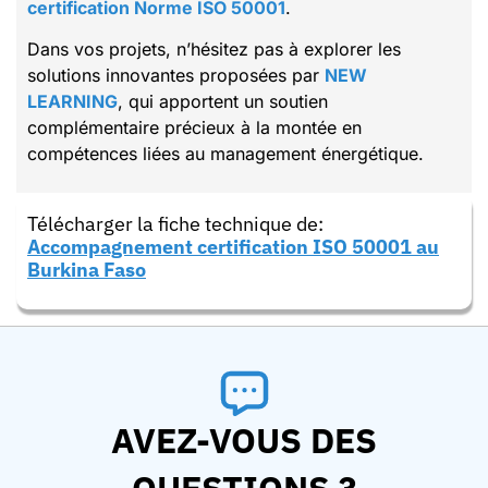
certification Norme ISO 50001
.
Dans vos projets, n’hésitez pas à explorer les
solutions innovantes proposées par
NEW
LEARNING
, qui apportent un soutien
complémentaire précieux à la montée en
compétences liées au management énergétique.
Télécharger la fiche technique de:
Accompagnement certification ISO 50001 au
Burkina Faso
AVEZ-VOUS DES