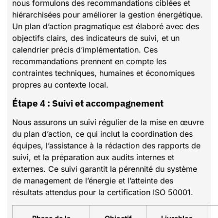
nous formulons des recommandations ciblées et
hiérarchisées pour améliorer la gestion énergétique.
Un plan d’action pragmatique est élaboré avec des
objectifs clairs, des indicateurs de suivi, et un
calendrier précis d’implémentation. Ces
recommandations prennent en compte les
contraintes techniques, humaines et économiques
propres au contexte local.
Étape 4 : Suivi et accompagnement
Nous assurons un suivi régulier de la mise en œuvre
du plan d’action, ce qui inclut la coordination des
équipes, l’assistance à la rédaction des rapports de
suivi, et la préparation aux audits internes et
externes. Ce suivi garantit la pérennité du système
de management de l’énergie et l’atteinte des
résultats attendus pour la certification ISO 50001.