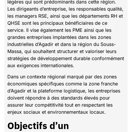
légères qui sont prédominants dans cette région.
Les dirigeants d’entreprise, les responsables qualité,
les managers RSE, ainsi que les départements RH et
QHSE sont les principaux bénéficiaires de ce
service. Il vise également les PME ainsi que les
grandes entreprises implantées dans les zones
industrielles d’Agadir et dans la région du Souss-
Massa, qui souhaitent structurer et valoriser leurs
stratégies de développement durable conformément
aux exigences internationales.
Dans un contexte régional marqué par des zones
économiques spécifiques comme la zone franche
d’Agadir et la plateforme logistique, les entreprises
doivent répondre à des standards élevés pour
assurer leur compétitivité tout en respectant les
enjeux sociaux et environnementaux locaux.
Objectifs d’un