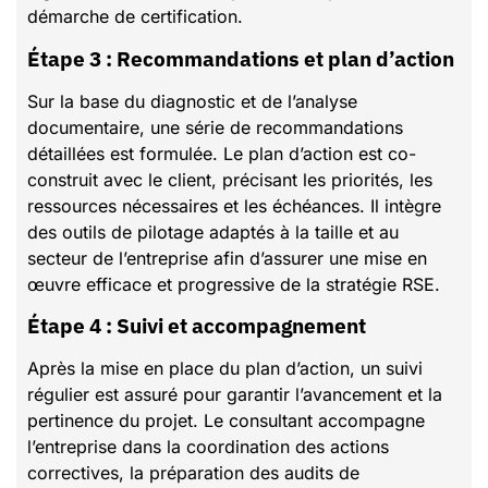
démarche de certification.
Étape 3 : Recommandations et plan d’action
Sur la base du diagnostic et de l’analyse
documentaire, une série de recommandations
détaillées est formulée. Le plan d’action est co-
construit avec le client, précisant les priorités, les
ressources nécessaires et les échéances. Il intègre
des outils de pilotage adaptés à la taille et au
secteur de l’entreprise afin d’assurer une mise en
œuvre efficace et progressive de la stratégie RSE.
Étape 4 : Suivi et accompagnement
Après la mise en place du plan d’action, un suivi
régulier est assuré pour garantir l’avancement et la
pertinence du projet. Le consultant accompagne
l’entreprise dans la coordination des actions
correctives, la préparation des audits de