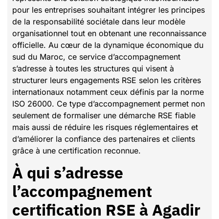
pour les entreprises souhaitant intégrer les principes
de la responsabilité sociétale dans leur modèle
organisationnel tout en obtenant une reconnaissance
officielle. Au cœur de la dynamique économique du
sud du Maroc, ce service d’accompagnement
s’adresse à toutes les structures qui visent à
structurer leurs engagements RSE selon les critères
internationaux notamment ceux définis par la norme
ISO 26000. Ce type d’accompagnement permet non
seulement de formaliser une démarche RSE fiable
mais aussi de réduire les risques réglementaires et
d’améliorer la confiance des partenaires et clients
grâce à une certification reconnue.
À qui s’adresse
l’accompagnement
certification RSE à Agadir