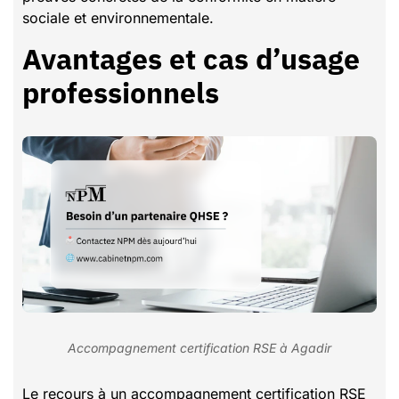
sociale et environnementale.
Avantages et cas d’usage
professionnels
Accompagnement certification RSE à Agadir
Le recours à un accompagnement certification RSE