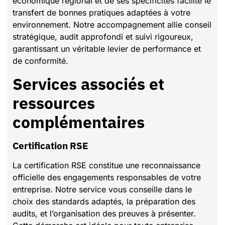
économique régional et de ses spécificités facilite le
transfert de bonnes pratiques adaptées à votre
environnement. Notre accompagnement allie conseil
stratégique, audit approfondi et suivi rigoureux,
garantissant un véritable levier de performance et
de conformité.
Services associés et
ressources
complémentaires
Certification RSE
La certification RSE constitue une reconnaissance
officielle des engagements responsables de votre
entreprise. Notre service vous conseille dans le
choix des standards adaptés, la préparation des
audits, et l’organisation des preuves à présenter.