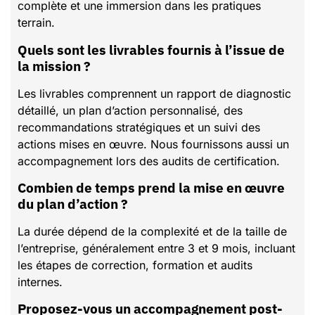
complète et une immersion dans les pratiques
terrain.
Quels sont les livrables fournis à l’issue de
la mission ?
Les livrables comprennent un rapport de diagnostic
détaillé, un plan d’action personnalisé, des
recommandations stratégiques et un suivi des
actions mises en œuvre. Nous fournissons aussi un
accompagnement lors des audits de certification.
Combien de temps prend la mise en œuvre
du plan d’action ?
La durée dépend de la complexité et de la taille de
l’entreprise, généralement entre 3 et 9 mois, incluant
les étapes de correction, formation et audits
internes.
Proposez-vous un accompagnement post-