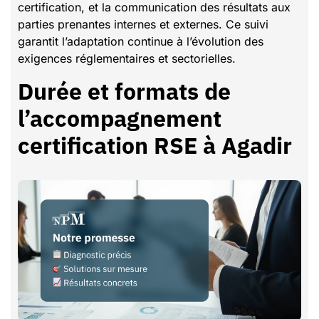
certification, et la communication des résultats aux
parties prenantes internes et externes. Ce suivi
garantit l’adaptation continue à l’évolution des
exigences réglementaires et sectorielles.
Durée et formats de
l’accompagnement
certification RSE à Agadir