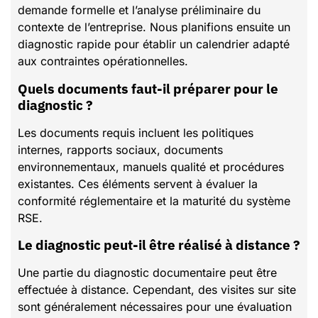
demande formelle et l’analyse préliminaire du
contexte de l’entreprise. Nous planifions ensuite un
diagnostic rapide pour établir un calendrier adapté
aux contraintes opérationnelles.
Quels documents faut-il préparer pour le
diagnostic ?
Les documents requis incluent les politiques
internes, rapports sociaux, documents
environnementaux, manuels qualité et procédures
existantes. Ces éléments servent à évaluer la
conformité réglementaire et la maturité du système
RSE.
Le diagnostic peut-il être réalisé à distance ?
Une partie du diagnostic documentaire peut être
effectuée à distance. Cependant, des visites sur site
sont généralement nécessaires pour une évaluation