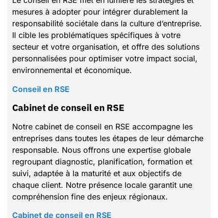
Le conseil en RSE met en lumière les stratégies et
mesures à adopter pour intégrer durablement la
responsabilité sociétale dans la culture d’entreprise.
Il cible les problématiques spécifiques à votre
secteur et votre organisation, et offre des solutions
personnalisées pour optimiser votre impact social,
environnemental et économique.
Conseil en RSE
Cabinet de conseil en RSE
Notre cabinet de conseil en RSE accompagne les
entreprises dans toutes les étapes de leur démarche
responsable. Nous offrons une expertise globale
regroupant diagnostic, planification, formation et
suivi, adaptée à la maturité et aux objectifs de
chaque client. Notre présence locale garantit une
compréhension fine des enjeux régionaux.
Cabinet de conseil en RSE