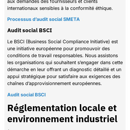
aux demandes des fournisseurs et clients
internationaux sensibles à la conformité éthique.
Processus d’audit social SMETA
Audit social BSCI
Le BSCI (Business Social Compliance Initiative) est
une initiative européenne pour promouvoir des
conditions de travail responsables. Nous assistons
les organisations qui souhaitent s’engager dans cette
démarche en leur offrant un diagnostic détaillé et un
appui stratégique pour satisfaire aux exigences des
chaînes d’approvisionnement européennes.
Audit social BSCI
Réglementation locale et
environnement industriel