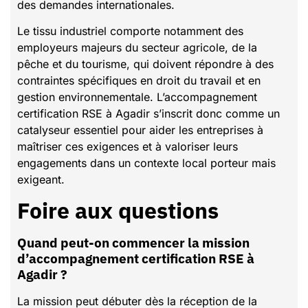
des demandes internationales.
Le tissu industriel comporte notamment des
employeurs majeurs du secteur agricole, de la
pêche et du tourisme, qui doivent répondre à des
contraintes spécifiques en droit du travail et en
gestion environnementale. L’accompagnement
certification RSE à Agadir s’inscrit donc comme un
catalyseur essentiel pour aider les entreprises à
maîtriser ces exigences et à valoriser leurs
engagements dans un contexte local porteur mais
exigeant.
Foire aux questions
Quand peut-on commencer la mission
d’accompagnement certification RSE à
Agadir ?
La mission peut débuter dès la réception de la