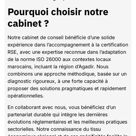
Pourquoi choisir notre
cabinet ?
Notre cabinet de conseil bénéficie d’une solide
expérience dans l’accompagnement à la certification
RSE, avec une expertise reconnue dans l’adaptation
de la norme ISO 26000 aux contextes locaux
marocains, incluant la région d’Agadir. Nous
combinons une approche méthodique, basée sur un
diagnostic rigoureux, à une forte capacité à
proposer des solutions pragmatiques et rapidement
opérationnelles.
En collaborant avec nous, vous bénéficiez d’un
partenariat durable qui intègre les dernières
évolutions réglementaires et les meilleures pratiques
sectorielles. Notre connaissance du tissu