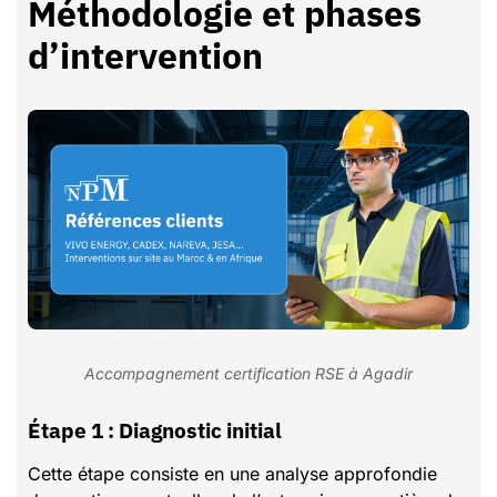
Méthodologie et phases
d’intervention
Accompagnement certification RSE à Agadir
Étape 1 : Diagnostic initial
Cette étape consiste en une analyse approfondie