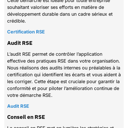
Cette démarche est idéale pour toute entreprise
souhaitant valoriser ses efforts en matière de
développement durable dans un cadre sérieux et
crédible.
Certification RSE
Audit RSE
L’audit RSE permet de contrôler l’application
effective des pratiques RSE dans votre organisation.
Nous réalisons des audits internes ou préalables à la
certification qui identifient les écarts et vous aident à
les corriger. Cette étape est cruciale pour garantir la
conformité et pour piloter l’amélioration continue de
votre démarche RSE.
Audit RSE
Conseil en RSE