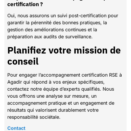
certification ?
Oui, nous assurons un suivi post-certification pour
garantir la pérennité des bonnes pratiques, la
gestion des améliorations continues et la
préparation aux audits de surveillance.
Planifiez votre mission de
conseil
Pour engager l’accompagnement certification RSE à
Agadir qui répond à vos enjeux spécifiques,
contactez notre équipe d’experts qualifiés. Nous
vous offrons une analyse sur mesure, un
accompagnement pratique et un engagement de
résultats qui valorisent durablement votre
responsabilité sociétale.
Contact