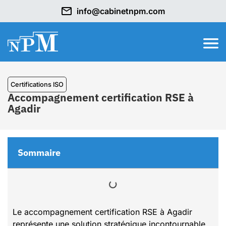
info@cabinetnpm.com
Certifications ISO
Accompagnement certification RSE à
Agadir
Sommaire
Le accompagnement certification RSE à Agadir
représente une solution stratégique incontournable