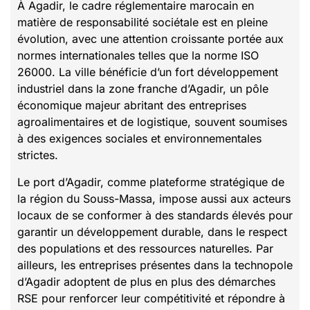
À Agadir, le cadre réglementaire marocain en
matière de responsabilité sociétale est en pleine
évolution, avec une attention croissante portée aux
normes internationales telles que la norme ISO
26000. La ville bénéficie d’un fort développement
industriel dans la zone franche d’Agadir, un pôle
économique majeur abritant des entreprises
agroalimentaires et de logistique, souvent soumises
à des exigences sociales et environnementales
strictes.
Le port d’Agadir, comme plateforme stratégique de
la région du Souss-Massa, impose aussi aux acteurs
locaux de se conformer à des standards élevés pour
garantir un développement durable, dans le respect
des populations et des ressources naturelles. Par
ailleurs, les entreprises présentes dans la technopole
d’Agadir adoptent de plus en plus des démarches
RSE pour renforcer leur compétitivité et répondre à