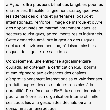
à Agadir offre plusieurs bénéfices tangibles pour les
entreprises. Il facilite l’alignement stratégique avec
les attentes des clients et partenaires locaux et
internationaux, renforce l’image de marque et ouvre
des opportunités de marché notamment dans les
secteurs touristiques, agroalimentaires et industriels.
Cette démarche améliore la gestion des risques
sociaux et environnementaux, réduisant ainsi les
risques de litiges et de sanctions.
Concrètement, une entreprise agroalimentaire
d’Agadir, en obtenant la certification RSE, pourra
mieux répondre aux exigences des chaînes
d’approvisionnement internationales et valoriser ses
produits auprès des distributeurs sensibles à la
durabilité. De même, une PME du secteur industriel
pourra améliorer son organisation interne et limiter
ses coûts liés à la gestion des déchets ou à la
consommation énergétique.