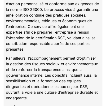
d’action personnalisé et conforme aux exigences de
la norme ISO 26000. Le process vise à garantir une
amélioration continue des pratiques sociales,
environnementales, éthiques et économiques de
l’entreprise. Ce service offre également une
expertise afin de préparer l’entreprise à réussir
l’obtention de la certification RSE, validant ainsi sa
contribution responsable auprès de ses parties
prenantes.
Par ailleurs, l’accompagnement permet d’optimiser
la gestion des risques sociaux et environnementaux
et de renforcer la transparence ainsi que la
gouvernance interne. Les objectifs incluent aussi la
sensibilisation et la formation des équipes
dirigeantes et opérationnelles aux enjeux RSE,
ouvrant la voie à une culture d’entreprise durable et
engageante.