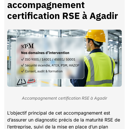
accompagnement
certification RSE à Agadir
Accompagnement certification RSE à Agadir
L’objectif principal de cet accompagnement est
d’assurer un diagnostic précis de la maturité RSE de
l’entreprise, suivi de la mise en place d’un plan