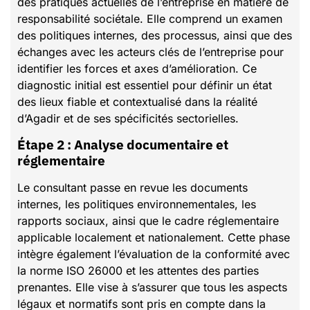
des pratiques actuelles de l’entreprise en matière de
responsabilité sociétale. Elle comprend un examen
des politiques internes, des processus, ainsi que des
échanges avec les acteurs clés de l’entreprise pour
identifier les forces et axes d’amélioration. Ce
diagnostic initial est essentiel pour définir un état
des lieux fiable et contextualisé dans la réalité
d’Agadir et de ses spécificités sectorielles.
Étape 2 : Analyse documentaire et
réglementaire
Le consultant passe en revue les documents
internes, les politiques environnementales, les
rapports sociaux, ainsi que le cadre réglementaire
applicable localement et nationalement. Cette phase
intègre également l’évaluation de la conformité avec
la norme ISO 26000 et les attentes des parties
prenantes. Elle vise à s’assurer que tous les aspects
légaux et normatifs sont pris en compte dans la