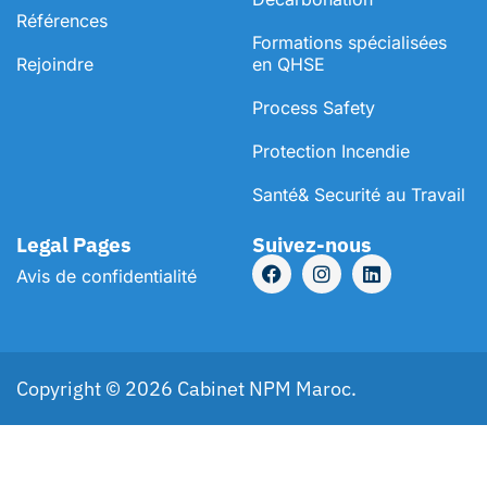
Références
⁠Formations spécialisées
Rejoindre
en QHSE
Process Safety
Protection Incendie
Santé& Securité au Travail
Legal Pages
Suivez-nous
Avis de confidentialité
Copyright © 2026 Cabinet NPM Maroc.