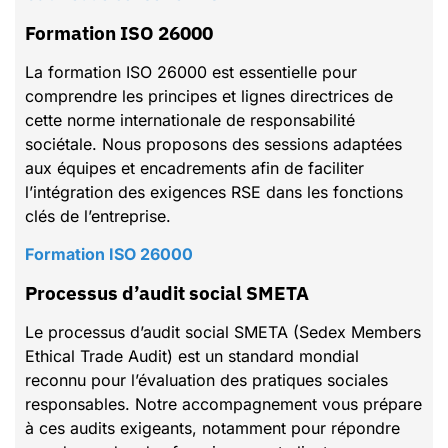
Formation ISO 26000
La formation ISO 26000 est essentielle pour
comprendre les principes et lignes directrices de
cette norme internationale de responsabilité
sociétale. Nous proposons des sessions adaptées
aux équipes et encadrements afin de faciliter
l’intégration des exigences RSE dans les fonctions
clés de l’entreprise.
Formation ISO 26000
Processus d’audit social SMETA
Le processus d’audit social SMETA (Sedex Members
Ethical Trade Audit) est un standard mondial
reconnu pour l’évaluation des pratiques sociales
responsables. Notre accompagnement vous prépare
à ces audits exigeants, notamment pour répondre