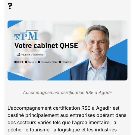
?
Accompagnement certification RSE à Agadir
L’accompagnement certification RSE à Agadir est
destiné principalement aux entreprises opérant dans
des secteurs variés tels que l’agroalimentaire, la
pêche, le tourisme, la logistique et les industries