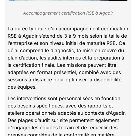
Accompagnement certification RSE à Agadir
La durée typique d’un accompagnement certification
RSE à Agadir s’étend de 3 à 9 mois selon la taille de
l’entreprise et son niveau initial de maturité RSE. Ce
délai comprend le diagnostic, la mise en œuvre du
plan d’action, les audits internes et la préparation à
la certification finale. Les missions peuvent être
adaptées en format présentiel, combiné avec des
sessions à distance pour optimiser la disponibilité
des équipes.
Les interventions sont personnalisées en fonction
des besoins spécifiques, avec des rapports et
ateliers opérationnels adaptés au contexte d’Agadir.
Des plages d’audit sur site permettent également
d’engager les équipes terrain et de recueillir des
preuves concrètes de la conformité en matière