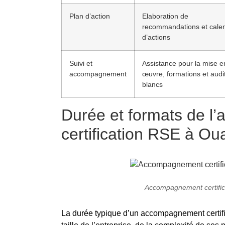
Plan d’action
Elaboration de
recommandations et calen
d’actions
Suivi et
Assistance pour la mise e
accompagnement
œuvre, formations et audi
blancs
Durée et formats de 
certification RSE à O
Accompagnement certifi
La durée typique d’un accompagnement certi