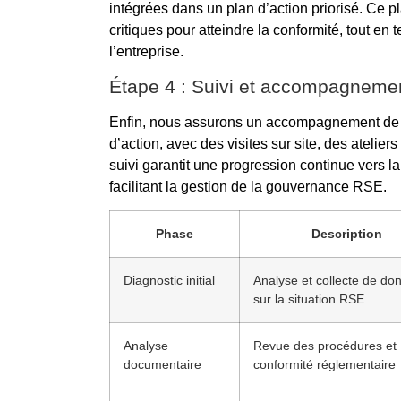
intégrées dans un plan d’action priorisé. Ce pl
critiques pour atteindre la conformité, tout en
l’entreprise.
Étape 4 : Suivi et accompagneme
Enfin, nous assurons un accompagnement de p
d’action, avec des visites sur site, des ateliers
suivi garantit une progression continue vers la 
facilitant la gestion de la gouvernance RSE.
Phase
Description
Diagnostic initial
Analyse et collecte de do
sur la situation RSE
Analyse
Revue des procédures et
documentaire
conformité réglementaire