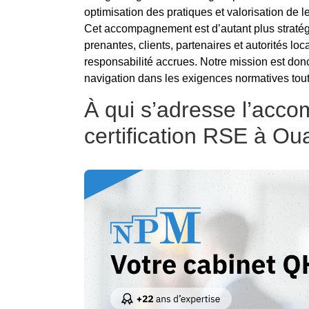
optimisation des pratiques et valorisation de
Cet accompagnement est d’autant plus stratég
prenantes, clients, partenaires et autorités lo
responsabilité accrues. Notre mission est donc d
navigation dans les exigences normatives tout 
À qui s’adresse l’ac
certification RSE à O