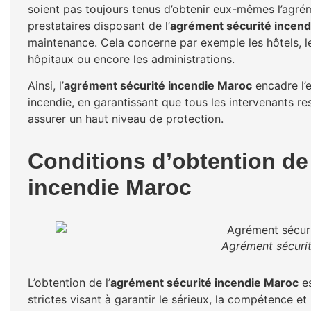
soient pas toujours tenus d’obtenir eux-mêmes l’agréme
prestataires disposant de l’
agrément sécurité incen
maintenance. Cela concerne par exemple les hôtels, l
hôpitaux ou encore les administrations.
Ainsi, l’
agrément sécurité incendie Maroc
encadre l’
incendie, en garantissant que tous les intervenants r
assurer un haut niveau de protection.
Conditions d’obtention de
incendie Maroc
Agrément sécuri
L’obtention de l’
agrément sécurité incendie Maroc
es
strictes visant à garantir le sérieux, la compétence et