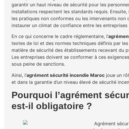
garantir un haut niveau de sécurité pour les personnes
installations respectent les standards requis. Ensuite,
les pratiques non conformes ou les intervenants non q
instaurer un climat de confiance entre les entreprises p
En ce qui concerne le cadre réglementaire, l’
agrément
textes de loi et des normes techniques définis par l
matière de sécurité des établissements recevant du pub
Les entreprises doivent se conformer à ces exigences
sous peine de sanctions.
Ainsi, l’
agrément sécurité incendie Maroc
joue un rôl
et dans la garantie d’un niveau élevé de sécurité incend
Pourquoi l’agrément sécur
est-il obligatoire ?