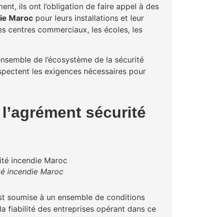
nt, ils ont l’obligation de faire appel à des
die Maroc
pour leurs installations et leur
es centres commerciaux, les écoles, les
ensemble de l’écosystème de la sécurité
espectent les exigences nécessaires pour
 l’agrément sécurité
té incendie Maroc
t soumise à un ensemble de conditions
 la fiabilité des entreprises opérant dans ce