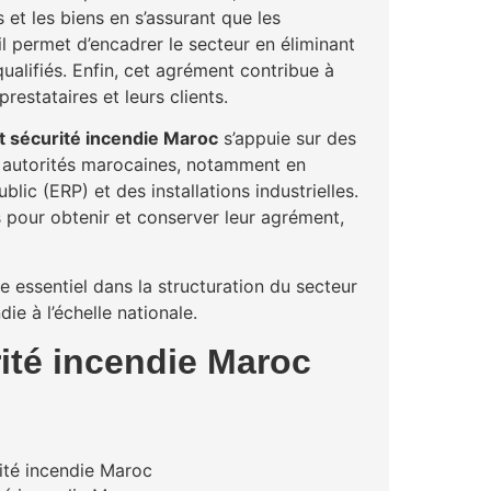
 et les biens en s’assurant que les
 il permet d’encadrer le secteur en éliminant
ualifiés. Enfin, cet agrément contribue à
restataires et leurs clients.
 sécurité incendie Maroc
s’appuie sur des
es autorités marocaines, notamment en
lic (ERP) et des installations industrielles.
 pour obtenir et conserver leur agrément,
e essentiel dans la structuration du secteur
ie à l’échelle nationale.
ité incendie Maroc