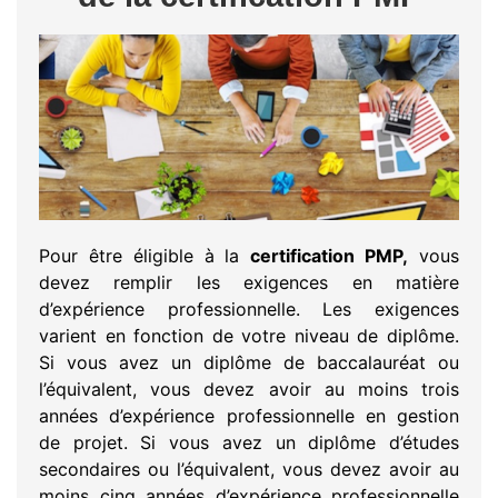
Pour être éligible à la
certification PMP,
vous
devez remplir les exigences en matière
d’expérience professionnelle. Les exigences
varient en fonction de votre niveau de diplôme.
Si vous avez un diplôme de baccalauréat ou
l’équivalent, vous devez avoir au moins trois
années d’expérience professionnelle en gestion
de projet. Si vous avez un diplôme d’études
secondaires ou l’équivalent, vous devez avoir au
moins cinq années d’expérience professionnelle