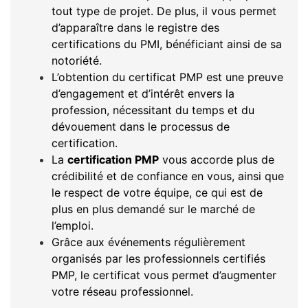
tout type de projet. De plus, il vous permet
d’apparaître dans le registre des
certifications du PMI, bénéficiant ainsi de sa
notoriété.
L’obtention du certificat PMP est une preuve
d’engagement et d’intérêt envers la
profession, nécessitant du temps et du
dévouement dans le processus de
certification.
La
certification PMP
vous accorde plus de
crédibilité et de confiance en vous, ainsi que
le respect de votre équipe, ce qui est de
plus en plus demandé sur le marché de
l’emploi.
Grâce aux événements régulièrement
organisés par les professionnels certifiés
PMP, le certificat vous permet d’augmenter
votre réseau professionnel.