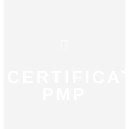
CERTIFICA
PMP