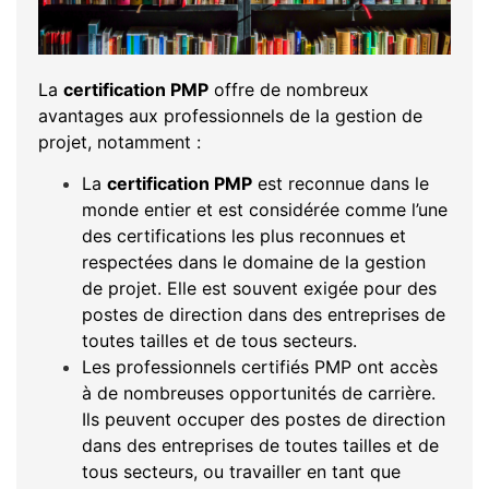
La
certification PMP
offre de nombreux
avantages aux professionnels de la gestion de
projet, notamment :
La
certification PMP
est reconnue dans le
monde entier et est considérée comme l’une
des certifications les plus reconnues et
respectées dans le domaine de la gestion
de projet. Elle est souvent exigée pour des
postes de direction dans des entreprises de
toutes tailles et de tous secteurs.
Les professionnels certifiés PMP ont accès
à de nombreuses opportunités de carrière.
Ils peuvent occuper des postes de direction
dans des entreprises de toutes tailles et de
tous secteurs, ou travailler en tant que