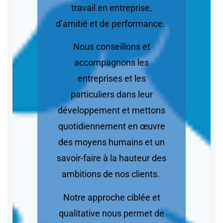
travail en entreprise,
d’amitié et de performance.
Nous conseillons et
accompagnons les
entreprises et les
particuliers dans leur
développement et mettons
quotidiennement en œuvre
des moyens humains et un
savoir-faire à la hauteur des
ambitions de nos clients.
Notre approche ciblée et
qualitative nous permet de