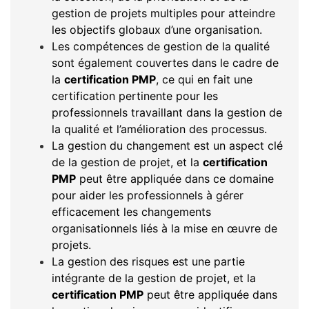
gestion de projets multiples pour atteindre
les objectifs globaux d’une organisation.
Les compétences de gestion de la qualité
sont également couvertes dans le cadre de
la
certification PMP
, ce qui en fait une
certification pertinente pour les
professionnels travaillant dans la gestion de
la qualité et l’amélioration des processus.
La gestion du changement est un aspect clé
de la gestion de projet, et la
certification
PMP
peut être appliquée dans ce domaine
pour aider les professionnels à gérer
efficacement les changements
organisationnels liés à la mise en œuvre de
projets.
La gestion des risques est une partie
intégrante de la gestion de projet, et la
certification PMP
peut être appliquée dans