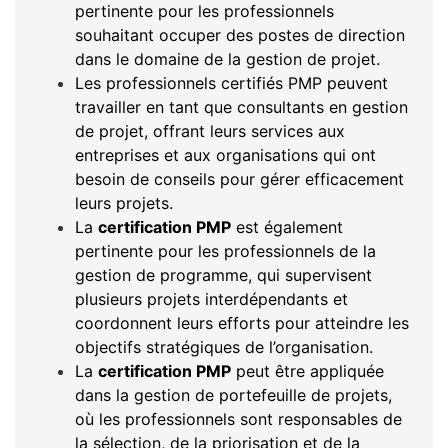
pertinente pour les professionnels
souhaitant occuper des postes de direction
dans le domaine de la gestion de projet.
Les professionnels certifiés PMP peuvent
travailler en tant que consultants en gestion
de projet, offrant leurs services aux
entreprises et aux organisations qui ont
besoin de conseils pour gérer efficacement
leurs projets.
La
certification PMP
est également
pertinente pour les professionnels de la
gestion de programme, qui supervisent
plusieurs projets interdépendants et
coordonnent leurs efforts pour atteindre les
objectifs stratégiques de l’organisation.
La
certification PMP
peut être appliquée
dans la gestion de portefeuille de projets,
où les professionnels sont responsables de
la sélection, de la priorisation et de la