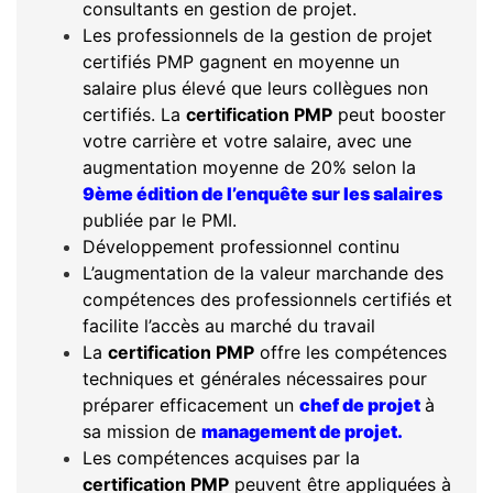
consultants en gestion de projet.
Les professionnels de la gestion de projet
certifiés PMP gagnent en moyenne un
salaire plus élevé que leurs collègues non
certifiés. La
certification PMP
peut booster
votre carrière et votre salaire, avec une
augmentation moyenne de 20% selon la
9ème édition de l’enquête sur les salaires
publiée par le PMI.
Développement professionnel continu
L’augmentation de la valeur marchande des
compétences des professionnels certifiés et
facilite l’accès au marché du travail
La
certification PMP
offre les compétences
techniques et générales nécessaires pour
préparer efficacement un
chef de projet
à
sa mission de
management de projet.
Les compétences acquises par la
certification PMP
peuvent être appliquées à