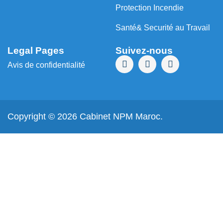
Protection Incendie
Santé& Securité au Travail
Legal Pages
Suivez-nous
Avis de confidentialité
Copyright © 2026 Cabinet NPM Maroc.