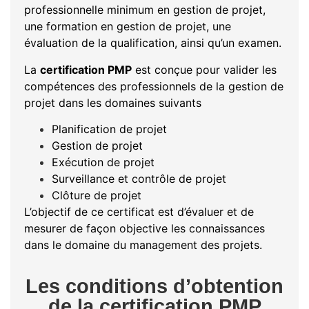
professionnelle minimum en gestion de projet,
une formation en gestion de projet, une
évaluation de la qualification, ainsi qu’un examen.
La
certification PMP
est conçue pour valider les
compétences des professionnels de la gestion de
projet dans les domaines suivants
Planification de projet
Gestion de projet
Exécution de projet
Surveillance et contrôle de projet
Clôture de projet
L’objectif de ce certificat est d’évaluer et de
mesurer de façon objective les connaissances
dans le domaine du management des projets.
Les conditions d’obtention
de la certification PMP