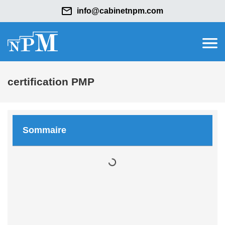
info@cabinetnpm.com
certification PMP
Sommaire