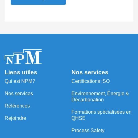
Liens utiles
Nos services
Qui est NPM?
Certifications ISO
Nos services
Environnement, Énergie &
Décarbonation
Références
⁠Formations spécialisées en
Rejoindre
QHSE
Process Safety