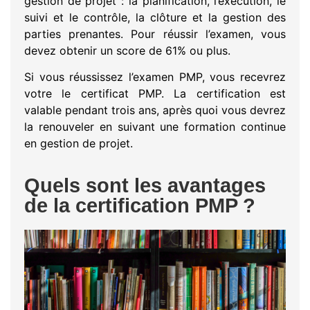
gestion de projet : la planification, l’exécution, le
suivi et le contrôle, la clôture et la gestion des
parties prenantes. Pour réussir l’examen, vous
devez obtenir un score de 61% ou plus.
Si vous réussissez l’examen PMP, vous recevrez
votre le certificat PMP. La certification est
valable pendant trois ans, après quoi vous devrez
la renouveler en suivant une formation continue
en gestion de projet.
Quels sont les avantages
de la certification PMP ?