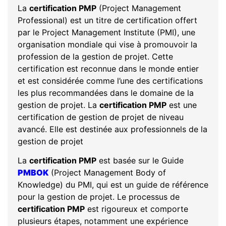
La
certification PMP
(Project Management
Professional) est un titre de certification offert
par le Project Management Institute (PMI), une
organisation mondiale qui vise à promouvoir la
profession de la gestion de projet. Cette
certification est reconnue dans le monde entier
et est considérée comme l’une des certifications
les plus recommandées dans le domaine de la
gestion de projet. La
certification PMP
est une
certification de gestion de projet de niveau
avancé. Elle est destinée aux professionnels de la
gestion de projet
La
certification PMP
est basée sur le Guide
PMBOK
(Project Management Body of
Knowledge) du PMI, qui est un guide de référence
pour la gestion de projet. Le processus de
certification PMP
est rigoureux et comporte
plusieurs étapes, notamment une expérience