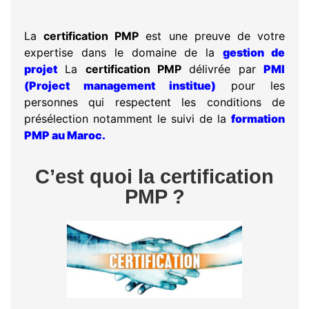
La
certification PMP
est une preuve de votre
expertise dans le domaine de la
gestion de
projet
La
certification PMP
délivrée par
PMI
(Project management institue)
pour les
personnes qui respectent les conditions de
présélection notamment le suivi de la
formation
PMP au Maroc.
C’est quoi la certification
PMP ?