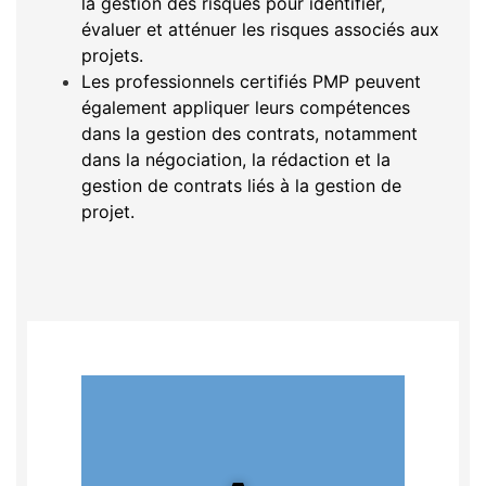
la gestion des risques pour identifier,
évaluer et atténuer les risques associés aux
projets.
Les professionnels certifiés PMP peuvent
également appliquer leurs compétences
dans la gestion des contrats, notamment
dans la négociation, la rédaction et la
gestion de contrats liés à la gestion de
projet.