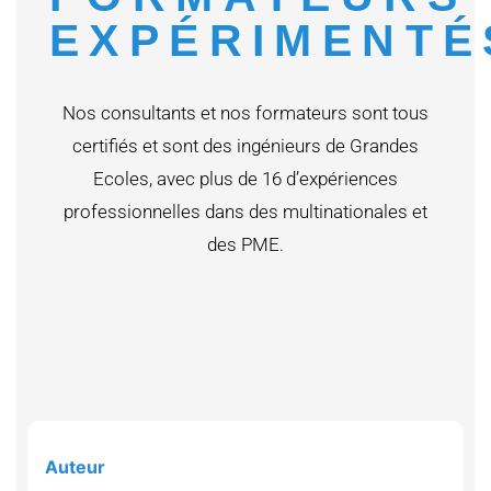
EXPÉRIMENTÉ
Nos consultants et nos formateurs sont tous
certifiés et sont des ingénieurs de Grandes
Ecoles, avec plus de 16 d’expériences
professionnelles dans des multinationales et
des PME.
Auteur