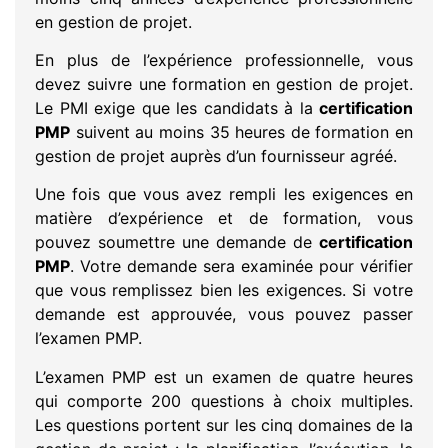
en gestion de projet.
En plus de l’expérience professionnelle, vous
devez suivre une formation en gestion de projet.
Le PMI exige que les candidats à la
certification
PMP
suivent au moins 35 heures de formation en
gestion de projet auprès d’un fournisseur agréé.
Une fois que vous avez rempli les exigences en
matière d’expérience et de formation, vous
pouvez soumettre une demande de
certification
PMP
. Votre demande sera examinée pour vérifier
que vous remplissez bien les exigences. Si votre
demande est approuvée, vous pouvez passer
l’examen PMP.
L’examen PMP est un examen de quatre heures
qui comporte 200 questions à choix multiples.
Les questions portent sur les cinq domaines de la