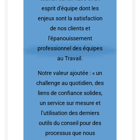
esprit d’équipe dont les
enjeux sont la satisfaction
de nos clients et
l’épanouissement
professionnel des équipes
au Travail.
Notre valeur ajoutée : « un
challenge au quotidien, des
liens de confiance solides,
un service sur mesure et
l’utilisation des derniers
outils du conseil pour des
processus que nous