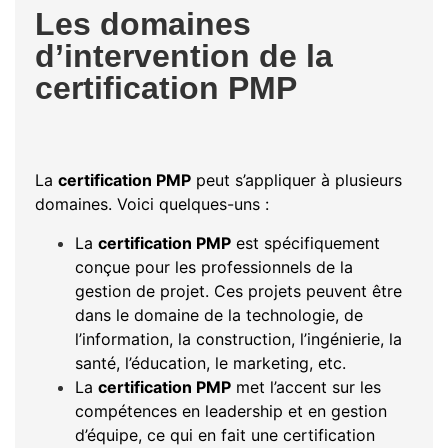
Les domaines
d’intervention de la
certification PMP
La
certification PMP
peut s’appliquer à plusieurs
domaines. Voici quelques-uns :
La
certification PMP
est spécifiquement
conçue pour les professionnels de la
gestion de projet. Ces projets peuvent être
dans le domaine de la technologie, de
l’information, la construction, l’ingénierie, la
santé, l’éducation, le marketing, etc.
La
certification PMP
met l’accent sur les
compétences en leadership et en gestion
d’équipe, ce qui en fait une certification