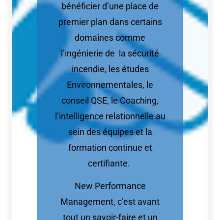
bénéficier d’une place de
premier plan dans certains
domaines comme
l’ingénierie de la sécurité
incendie, les études
Environnementales, le
conseil QSE, le Coaching,
l’intelligence relationnelle au
sein des équipes et la
formation continue et
certifiante.
New Performance
Management, c’est avant
tout un savoir-faire et un