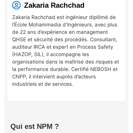
Zakaria Rachchad
Zakaria Rachchad est ingénieur diplômé de
l’École Mohammadia d'Ingénieurs, avec plus
de 22 ans d’expérience en management
QHSE et sécurité des procédés. Consultant,
auditeur IRCA et expert en Process Safety
(HAZOP, SIL), il accompagne les
organisations dans la maîtrise des risques et
la performance durable. Certifié NEBOSH et
CNPP, il intervient auprès d’acteurs
industriels et de services.
Qui est NPM ?