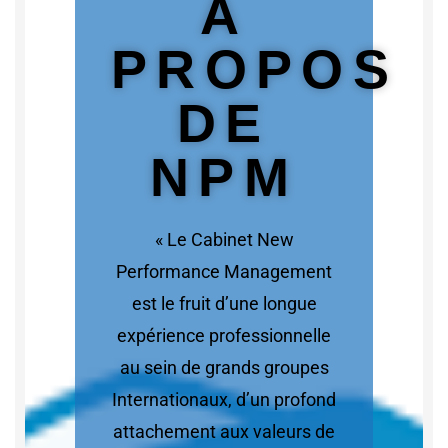
A
PROPOS
DE
NPM
« Le Cabinet New
Performance Management
est le fruit d’une longue
expérience professionnelle
au sein de grands groupes
Internationaux, d’un profond
attachement aux valeurs de