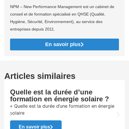
NPM – New Performance Management est un cabinet de
conseil et de formation spécialisé en QHSE (Qualité,
Hygiène, Sécurité, Environnement), au service des
entreprises depuis 2011.
En savoir plus
Articles similaires
Quelle est la durée d’une
formation en énergie solaire ?
« Quelle est la durée d’une formation en énergie
solaire
En savoir plus