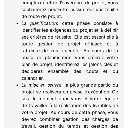
complexité et de l’envergure du projet, vous
souhaiterez peut-être aussi créer une feuille
de route de projet.
La planification
: cette phase consiste à
identifier les exigences du projet et à définir
ses critères de réussite. Elle est essentielle à
toute gestion de projet efficace et à
l’atteinte de vos objectifs. Au cours de la
phase de planification, vous créerez votre
plan de projet, identifierez les jalons clés et
déciderez ensemble des coûts et du
calendrier.
La mise en œuvre
: la plus grande partie du
projet se réalisera en phase d’exécution. Ce
sera le moment pour vous et votre équipe
de travailler à la réalisation des livrables de
votre projet. Au cours de cette phase, vous
devrez combiner gestion des charges de
travail, gestion du temps et gestion des