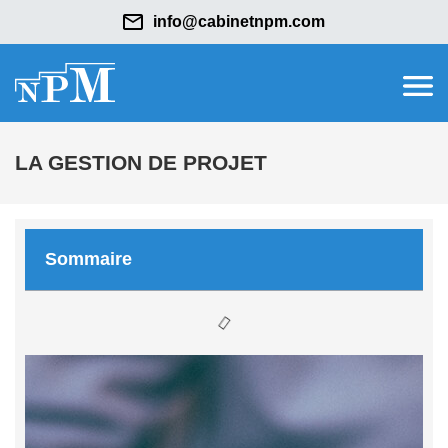
info@cabinetnpm.com
LA GESTION DE PROJET
Sommaire