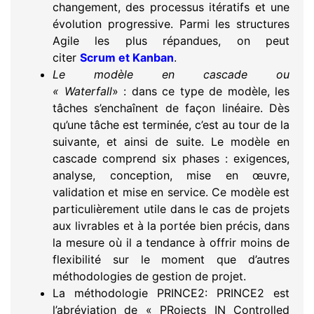
changement, des processus itératifs et une
évolution progressive. Parmi les structures
Agile les plus répandues, on peut
citer
Scrum et Kanban
.
Le modèle en cascade ou
« Waterfall
» : dans ce type de modèle, les
tâches s’enchaînent de façon linéaire. Dès
qu’une tâche est terminée, c’est au tour de la
suivante, et ainsi de suite. Le modèle en
cascade comprend six phases : exigences,
analyse, conception, mise en œuvre,
validation et mise en service. Ce modèle est
particulièrement utile dans le cas de projets
aux livrables et à la portée bien précis, dans
la mesure où il a tendance à offrir moins de
flexibilité sur le moment que d’autres
méthodologies de gestion de projet.
La méthodologie PRINCE2: PRINCE2 est
l’abréviation de « PRojects IN Controlled