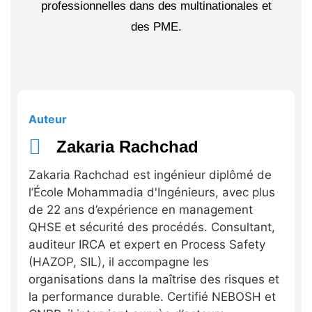
professionnelles dans des multinationales et
des PME.
Auteur
Zakaria Rachchad
Zakaria Rachchad est ingénieur diplômé de
l’École Mohammadia d'Ingénieurs, avec plus
de 22 ans d’expérience en management
QHSE et sécurité des procédés. Consultant,
auditeur IRCA et expert en Process Safety
(HAZOP, SIL), il accompagne les
organisations dans la maîtrise des risques et
la performance durable. Certifié NEBOSH et