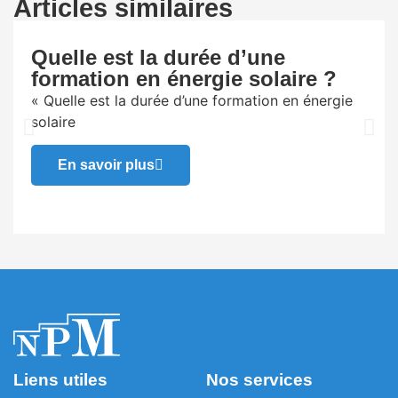
Articles similaires
Quelle est la durée d’une
formation en énergie solaire ?
« Quelle est la durée d’une formation en énergie
solaire
En savoir plus
Liens utiles
Nos services