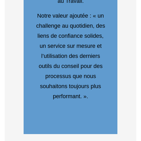
au Travail.
Notre valeur ajoutée : « un
challenge au quotidien, des
liens de confiance solides,
un service sur mesure et
l’utilisation des derniers
outils du conseil pour des
processus que nous
souhaitons toujours plus
performant. ».