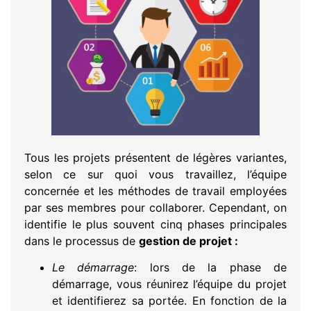
Tous les projets présentent de légères variantes,
selon ce sur quoi vous travaillez, l’équipe
concernée et les méthodes de travail employées
par ses membres pour collaborer. Cependant, on
identifie le plus souvent cinq phases principales
dans le processus de
gestion de projet
:
Le démarrage
: lors de la phase de
démarrage, vous réunirez l’équipe du projet
et identifierez sa portée. En fonction de la