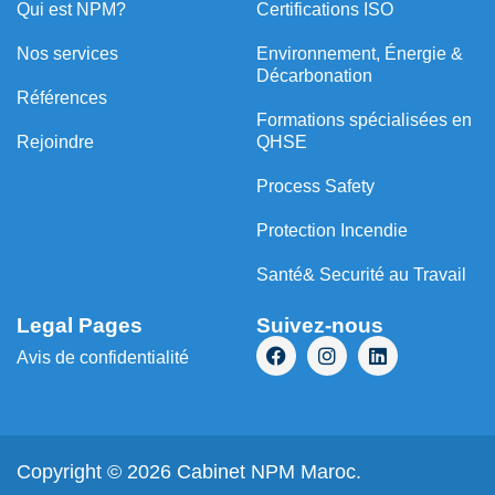
Qui est NPM?
Certifications ISO
Nos services
Environnement, Énergie &
Décarbonation
Références
⁠Formations spécialisées en
Rejoindre
QHSE
Process Safety
Protection Incendie
Santé& Securité au Travail
Legal Pages
Suivez-nous
Avis de confidentialité
Copyright © 2026 Cabinet NPM Maroc.