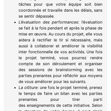
tâches pour que votre équipe soit bien
coordonnée et travaille dans les délais, sans
se sentir dépassée.
L’évaluation des performances
: l’évaluation
se fait à la fois pendant et après la phase de
mise en œuvre. Au cours du projet, elle vous
aidera à rectifier le tir si nécessaire, mais
aussi à collaborer et améliorer la visibilité
inter fonctionnelle de vos activités. Une fois
le projet terminé, vous pourrez rendre
compte de son déroulement et organiser
des sessions de brainstorming avec les
parties prenantes pour réfléchir aux moyens
de vous améliorer pour les suivants.
La clôture
: une fois le projet terminé, prenez
le temps de faire un bilan avec les parties
prenantes pour tirer parti
des enseignements de cette initiative. Selon