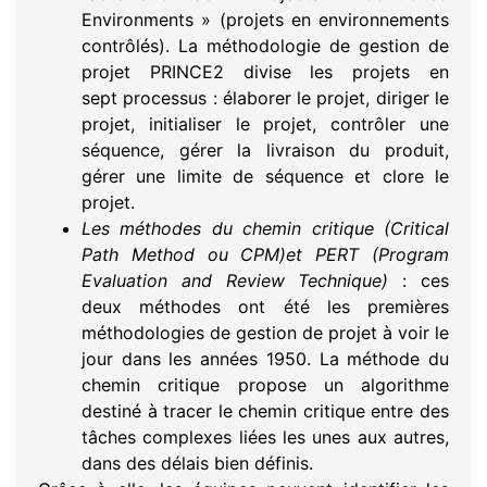
Environments » (projets en environnements
contrôlés). La méthodologie de gestion de
projet PRINCE2 divise les projets en
sept processus : élaborer le projet, diriger le
projet, initialiser le projet, contrôler une
séquence, gérer la livraison du produit,
gérer une limite de séquence et clore le
projet.
Les méthodes du chemin critique (Critical
Path Method ou CPM)
et
PERT (Program
Evaluation and Review Technique)
: ces
deux méthodes ont été les premières
méthodologies de gestion de projet à voir le
jour dans les années 1950. La méthode du
chemin critique propose un algorithme
destiné à tracer le chemin critique entre des
tâches complexes liées les unes aux autres,
dans des délais bien définis.