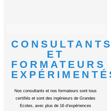
CONSULTANT
ET
FORMATEURS
EXPÉRIMENTÉ
Nos consultants et nos formateurs sont tous
certifiés et sont des ingénieurs de Grandes
Ecoles, avec plus de 16 d’expériences