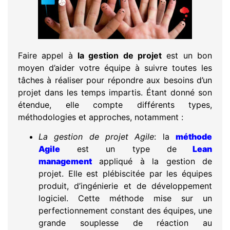
Faire appel à
la gestion de projet
est un bon
moyen d’aider votre équipe à suivre toutes les
tâches à réaliser pour répondre aux besoins d’un
projet dans les temps impartis. Étant donné son
étendue, elle compte différents types,
méthodologies et approches, notamment :
La gestion de projet Agile
: la
méthode
Agile
est un type de
Lean
management
appliqué à la gestion de
projet. Elle est plébiscitée par les équipes
produit, d’ingénierie et de développement
logiciel. Cette méthode mise sur un
perfectionnement constant des équipes, une
grande souplesse de réaction au