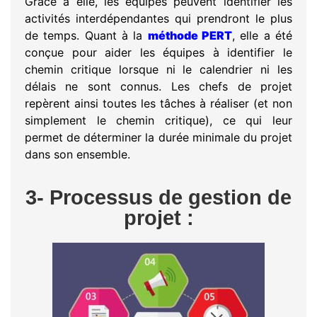
Grâce à elle, les équipes peuvent identifier les
activités interdépendantes qui prendront le plus
de temps. Quant à la
méthode PERT
, elle a été
conçue pour aider les équipes à identifier le
chemin critique lorsque ni le calendrier ni les
délais ne sont connus. Les chefs de projet
repèrent ainsi toutes les tâches à réaliser (et non
simplement le chemin critique), ce qui leur
permet de déterminer la durée minimale du projet
dans son ensemble.
3- Processus de gestion de
projet :