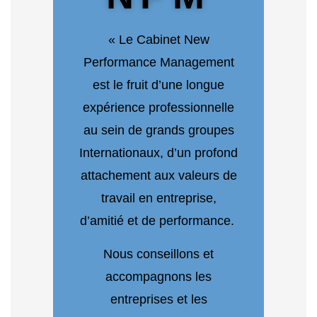
« Le Cabinet New
Performance Management
est le fruit d’une longue
expérience professionnelle
au sein de grands groupes
Internationaux, d’un profond
attachement aux valeurs de
travail en entreprise,
d’amitié et de performance.
Nous conseillons et
accompagnons les
entreprises et les