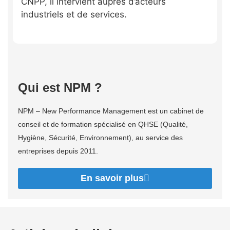
CNPP, il intervient auprès d’acteurs
industriels et de services.
Qui est NPM ?
NPM – New Performance Management est un cabinet de
conseil et de formation spécialisé en QHSE (Qualité,
Hygiène, Sécurité, Environnement), au service des
entreprises depuis 2011.
En savoir plus