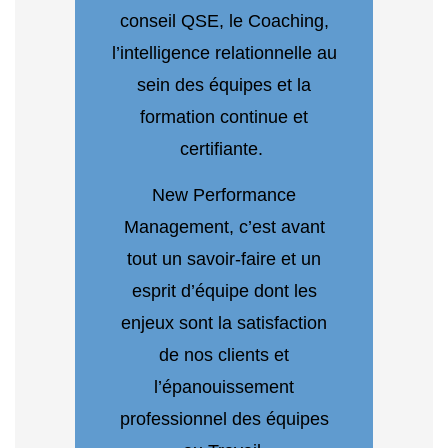
conseil QSE, le Coaching,
l’intelligence relationnelle au
sein des équipes et la
formation continue et
certifiante.
New Performance
Management, c’est avant
tout un savoir-faire et un
esprit d’équipe dont les
enjeux sont la satisfaction
de nos clients et
l’épanouissement
professionnel des équipes