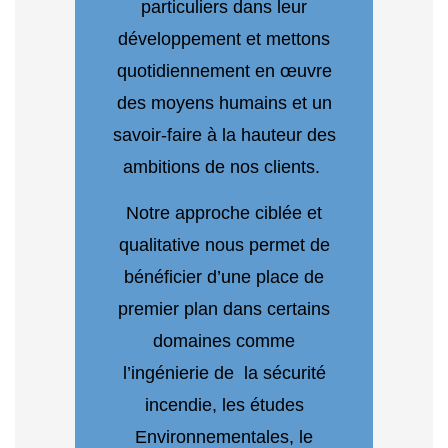
particuliers dans leur
développement et mettons
quotidiennement en œuvre
des moyens humains et un
savoir-faire à la hauteur des
ambitions de nos clients.
Notre approche ciblée et
qualitative nous permet de
bénéficier d’une place de
premier plan dans certains
domaines comme
l’ingénierie de la sécurité
incendie, les études
Environnementales, le