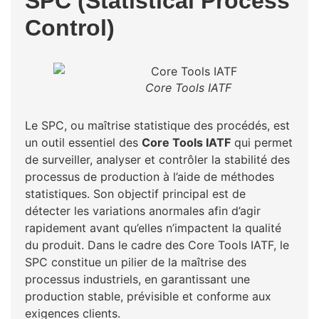
SPC (Statistical Process
Control)
Core Tools IATF
Le SPC, ou maîtrise statistique des procédés, est
un outil essentiel des
Core Tools IATF
qui permet
de surveiller, analyser et contrôler la stabilité des
processus de production à l’aide de méthodes
statistiques. Son objectif principal est de
détecter les variations anormales afin d’agir
rapidement avant qu’elles n’impactent la qualité
du produit. Dans le cadre des Core Tools IATF, le
SPC constitue un pilier de la maîtrise des
processus industriels, en garantissant une
production stable, prévisible et conforme aux
exigences clients.