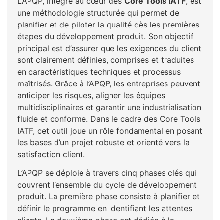
L’APQP, intégré au cœur des
Core Tools IATF
, est
une méthodologie structurée qui permet de
planifier et de piloter la qualité dès les premières
étapes du développement produit. Son objectif
principal est d’assurer que les exigences du client
sont clairement définies, comprises et traduites
en caractéristiques techniques et processus
maîtrisés. Grâce à l’APQP, les entreprises peuvent
anticiper les risques, aligner les équipes
multidisciplinaires et garantir une industrialisation
fluide et conforme. Dans le cadre des Core Tools
IATF, cet outil joue un rôle fondamental en posant
les bases d’un projet robuste et orienté vers la
satisfaction client.
L’APQP se déploie à travers cinq phases clés qui
couvrent l’ensemble du cycle de développement
produit. La première phase consiste à planifier et
définir le programme en identifiant les attentes