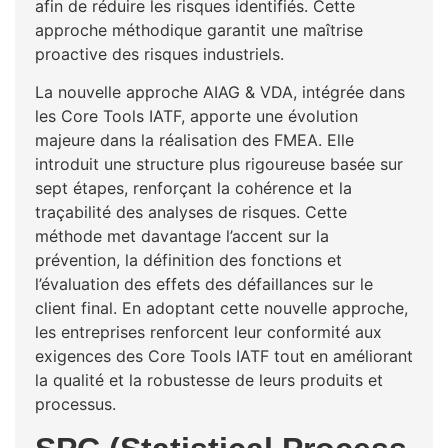
afin de réduire les risques identifiés. Cette
approche méthodique garantit une maîtrise
proactive des risques industriels.
La nouvelle approche AIAG & VDA, intégrée dans
les Core Tools IATF, apporte une évolution
majeure dans la réalisation des FMEA. Elle
introduit une structure plus rigoureuse basée sur
sept étapes, renforçant la cohérence et la
traçabilité des analyses de risques. Cette
méthode met davantage l’accent sur la
prévention, la définition des fonctions et
l’évaluation des effets des défaillances sur le
client final. En adoptant cette nouvelle approche,
les entreprises renforcent leur conformité aux
exigences des Core Tools IATF tout en améliorant
la qualité et la robustesse de leurs produits et
processus.