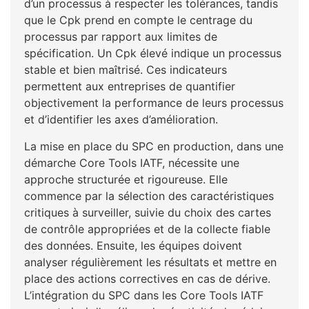
d’un processus à respecter les tolérances, tandis
que le Cpk prend en compte le centrage du
processus par rapport aux limites de
spécification. Un Cpk élevé indique un processus
stable et bien maîtrisé. Ces indicateurs
permettent aux entreprises de quantifier
objectivement la performance de leurs processus
et d’identifier les axes d’amélioration.
La mise en place du SPC en production, dans une
démarche Core Tools IATF, nécessite une
approche structurée et rigoureuse. Elle
commence par la sélection des caractéristiques
critiques à surveiller, suivie du choix des cartes
de contrôle appropriées et de la collecte fiable
des données. Ensuite, les équipes doivent
analyser régulièrement les résultats et mettre en
place des actions correctives en cas de dérive.
L’intégration du SPC dans les Core Tools IATF