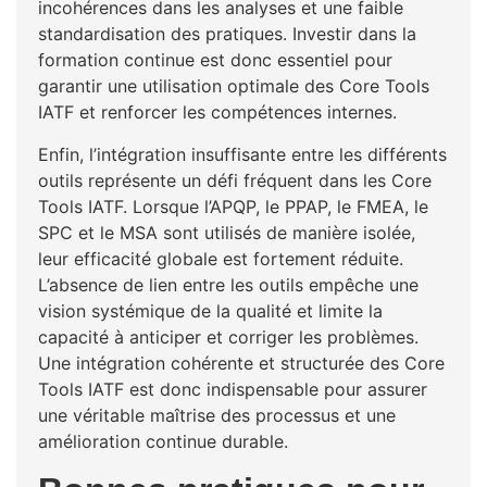
incohérences dans les analyses et une faible
standardisation des pratiques. Investir dans la
formation continue est donc essentiel pour
garantir une utilisation optimale des Core Tools
IATF et renforcer les compétences internes.
Enfin, l’intégration insuffisante entre les différents
outils représente un défi fréquent dans les Core
Tools IATF. Lorsque l’APQP, le PPAP, le FMEA, le
SPC et le MSA sont utilisés de manière isolée,
leur efficacité globale est fortement réduite.
L’absence de lien entre les outils empêche une
vision systémique de la qualité et limite la
capacité à anticiper et corriger les problèmes.
Une intégration cohérente et structurée des Core
Tools IATF est donc indispensable pour assurer
une véritable maîtrise des processus et une
amélioration continue durable.