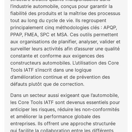
l’industrie automobile, conçus pour garantir la
fiabilité des produits et la maîtrise des processus
tout au long du cycle de vie. Ils regroupent
principalement cinq méthodologies clés : APQP,
PPAP, FMEA, SPC et MSA. Ces outils permettent
aux organisations de planifier, analyser, valider et
surveiller leurs activités afin d’assurer une qualité
constante et conforme aux exigences des
constructeurs automobiles. L’utilisation des Core
Tools IATF s’inscrit dans une logique
d’amélioration continue et de prévention des
défauts plutôt que de correction.
Dans un secteur aussi exigeant que l’automobile,
les Core Tools IATF sont devenus essentiels pour
anticiper les risques, réduire les non-conformités
et améliorer la performance globale des
entreprises. Ils offrent une approche structurée
qui facilite la collaboration entre les différents