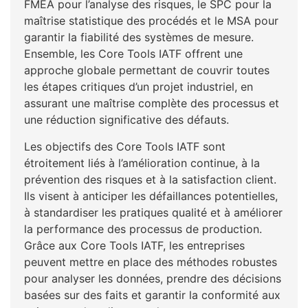
FMEA pour l’analyse des risques, le SPC pour la
maîtrise statistique des procédés et le MSA pour
garantir la fiabilité des systèmes de mesure.
Ensemble, les Core Tools IATF offrent une
approche globale permettant de couvrir toutes
les étapes critiques d’un projet industriel, en
assurant une maîtrise complète des processus et
une réduction significative des défauts.
Les objectifs des Core Tools IATF sont
étroitement liés à l’amélioration continue, à la
prévention des risques et à la satisfaction client.
Ils visent à anticiper les défaillances potentielles,
à standardiser les pratiques qualité et à améliorer
la performance des processus de production.
Grâce aux Core Tools IATF, les entreprises
peuvent mettre en place des méthodes robustes
pour analyser les données, prendre des décisions
basées sur des faits et garantir la conformité aux