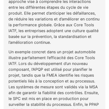
approche vise à comprendre les interactions
entre les différentes étapes du cycle de vie
produit. Elle permet d’anticiper les défaillances,
de réduire les variations et d’améliorer en continu
la performance globale. Grâce aux Core Tools
IATF, les entreprises adoptent une culture qualité
basée sur la prévention, la standardisation et
l’amélioration continue.
Un exemple concret dans un projet automobile
illustre parfaitement l’efficacité des Core Tools
IATF. Lors du développement d’un nouveau
composant, l’APQP est utilisé pour planifier le
projet, tandis que la FMEA identifie les risques
potentiels liés à la conception et au processus.
Les systèmes de mesure sont validés via la MSA
afin de garantir la fiabilité des contrôles. Ensuite,
le SPC est mis en place en production pour
surveiller la stabilité du processus. Enfin, le PPAP