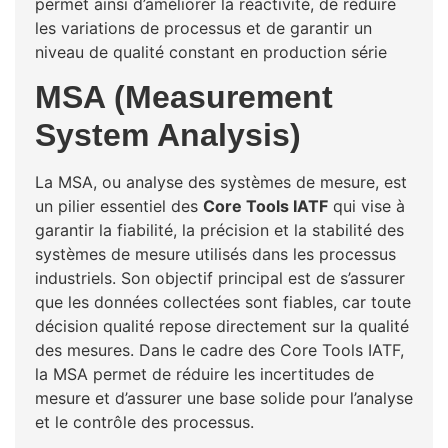
permet ainsi d’améliorer la réactivité, de réduire
les variations de processus et de garantir un
niveau de qualité constant en production série
MSA (Measurement
System Analysis)
La MSA, ou analyse des systèmes de mesure, est
un pilier essentiel des
Core Tools IATF
qui vise à
garantir la fiabilité, la précision et la stabilité des
systèmes de mesure utilisés dans les processus
industriels. Son objectif principal est de s’assurer
que les données collectées sont fiables, car toute
décision qualité repose directement sur la qualité
des mesures. Dans le cadre des Core Tools IATF,
la MSA permet de réduire les incertitudes de
mesure et d’assurer une base solide pour l’analyse
et le contrôle des processus.