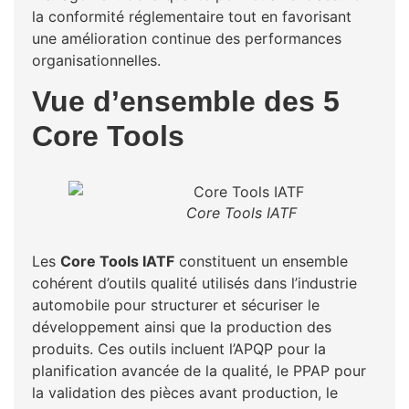
la conformité réglementaire tout en favorisant
une amélioration continue des performances
organisationnelles.
Vue d’ensemble des 5
Core Tools
Core Tools IATF
Les
Core Tools IATF
constituent un ensemble
cohérent d’outils qualité utilisés dans l’industrie
automobile pour structurer et sécuriser le
développement ainsi que la production des
produits. Ces outils incluent l’APQP pour la
planification avancée de la qualité, le PPAP pour
la validation des pièces avant production, le