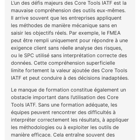
L’un des défis majeurs des Core Tools IATF est la
mauvaise compréhension des outils eux-mêmes.
Il arrive souvent que les entreprises appliquent
les méthodes de manière mécanique sans en
saisir les objectifs réels. Par exemple, le FMEA
peut être rempli uniquement pour répondre à une
exigence client sans réelle analyse des risques,
ou le SPC utilisé sans interprétation correcte des
données. Cette compréhension superficielle
limite fortement la valeur ajoutée des Core Tools
IATF et peut conduire à des décisions inadaptées.
Le manque de formation constitue également un
obstacle important dans l’utilisation des Core
Tools IATF. Sans une formation adéquate, les
équipes peuvent rencontrer des difficultés à
interpréter correctement les résultats, à appliquer
les méthodologies ou à exploiter les outils de
manière efficace. Cela entraîne souvent des