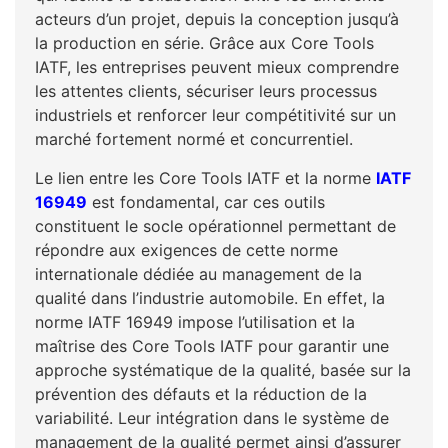
acteurs d’un projet, depuis la conception jusqu’à
la production en série. Grâce aux Core Tools
IATF, les entreprises peuvent mieux comprendre
les attentes clients, sécuriser leurs processus
industriels et renforcer leur compétitivité sur un
marché fortement normé et concurrentiel.
Le lien entre les Core Tools IATF et la norme
IATF
16949
est fondamental, car ces outils
constituent le socle opérationnel permettant de
répondre aux exigences de cette norme
internationale dédiée au management de la
qualité dans l’industrie automobile. En effet, la
norme IATF 16949 impose l’utilisation et la
maîtrise des Core Tools IATF pour garantir une
approche systématique de la qualité, basée sur la
prévention des défauts et la réduction de la
variabilité. Leur intégration dans le système de
management de la qualité permet ainsi d’assurer