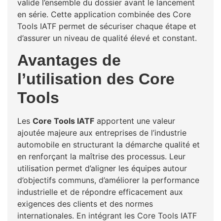
valide l’ensemble du dossier avant le lancement
en série. Cette application combinée des Core
Tools IATF permet de sécuriser chaque étape et
d’assurer un niveau de qualité élevé et constant.
Avantages de
l’utilisation des Core
Tools
Les
Core Tools IATF
apportent une valeur
ajoutée majeure aux entreprises de l’industrie
automobile en structurant la démarche qualité et
en renforçant la maîtrise des processus. Leur
utilisation permet d’aligner les équipes autour
d’objectifs communs, d’améliorer la performance
industrielle et de répondre efficacement aux
exigences des clients et des normes
internationales. En intégrant les Core Tools IATF