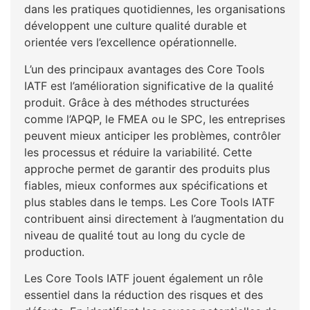
dans les pratiques quotidiennes, les organisations
développent une culture qualité durable et
orientée vers l’excellence opérationnelle.
L’un des principaux avantages des Core Tools
IATF est l’amélioration significative de la qualité
produit. Grâce à des méthodes structurées
comme l’APQP, le FMEA ou le SPC, les entreprises
peuvent mieux anticiper les problèmes, contrôler
les processus et réduire la variabilité. Cette
approche permet de garantir des produits plus
fiables, mieux conformes aux spécifications et
plus stables dans le temps. Les Core Tools IATF
contribuent ainsi directement à l’augmentation du
niveau de qualité tout au long du cycle de
production.
Les Core Tools IATF jouent également un rôle
essentiel dans la réduction des risques et des