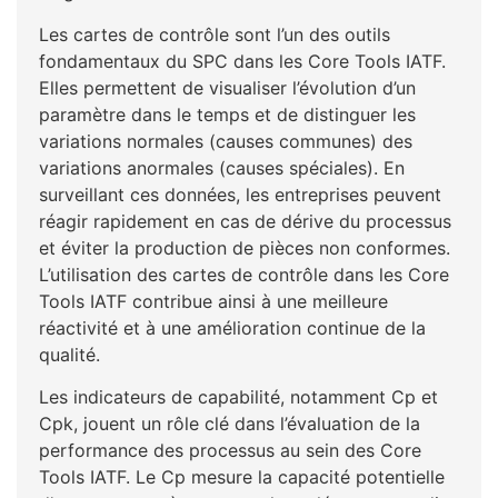
Les cartes de contrôle sont l’un des outils
fondamentaux du SPC dans les Core Tools IATF.
Elles permettent de visualiser l’évolution d’un
paramètre dans le temps et de distinguer les
variations normales (causes communes) des
variations anormales (causes spéciales). En
surveillant ces données, les entreprises peuvent
réagir rapidement en cas de dérive du processus
et éviter la production de pièces non conformes.
L’utilisation des cartes de contrôle dans les Core
Tools IATF contribue ainsi à une meilleure
réactivité et à une amélioration continue de la
qualité.
Les indicateurs de capabilité, notamment Cp et
Cpk, jouent un rôle clé dans l’évaluation de la
performance des processus au sein des Core
Tools IATF. Le Cp mesure la capacité potentielle