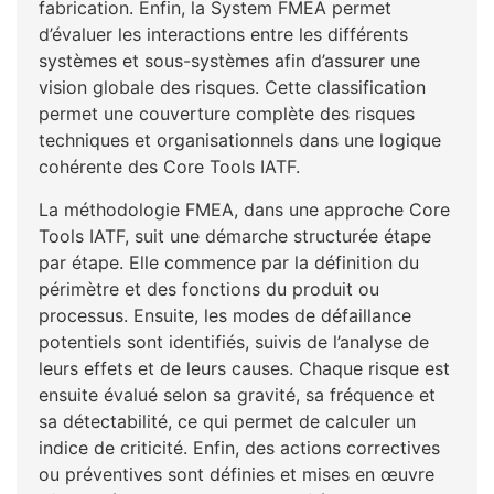
fabrication. Enfin, la System FMEA permet
d’évaluer les interactions entre les différents
systèmes et sous-systèmes afin d’assurer une
vision globale des risques. Cette classification
permet une couverture complète des risques
techniques et organisationnels dans une logique
cohérente des Core Tools IATF.
La méthodologie FMEA, dans une approche Core
Tools IATF, suit une démarche structurée étape
par étape. Elle commence par la définition du
périmètre et des fonctions du produit ou
processus. Ensuite, les modes de défaillance
potentiels sont identifiés, suivis de l’analyse de
leurs effets et de leurs causes. Chaque risque est
ensuite évalué selon sa gravité, sa fréquence et
sa détectabilité, ce qui permet de calculer un
indice de criticité. Enfin, des actions correctives
ou préventives sont définies et mises en œuvre