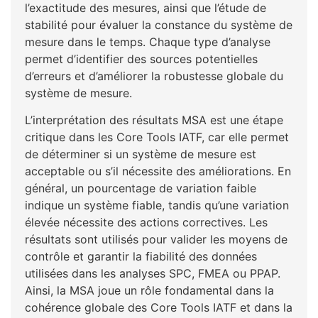
l’exactitude des mesures, ainsi que l’étude de
stabilité pour évaluer la constance du système de
mesure dans le temps. Chaque type d’analyse
permet d’identifier des sources potentielles
d’erreurs et d’améliorer la robustesse globale du
système de mesure.
L’interprétation des résultats MSA est une étape
critique dans les Core Tools IATF, car elle permet
de déterminer si un système de mesure est
acceptable ou s’il nécessite des améliorations. En
général, un pourcentage de variation faible
indique un système fiable, tandis qu’une variation
élevée nécessite des actions correctives. Les
résultats sont utilisés pour valider les moyens de
contrôle et garantir la fiabilité des données
utilisées dans les analyses SPC, FMEA ou PPAP.
Ainsi, la MSA joue un rôle fondamental dans la
cohérence globale des Core Tools IATF et dans la