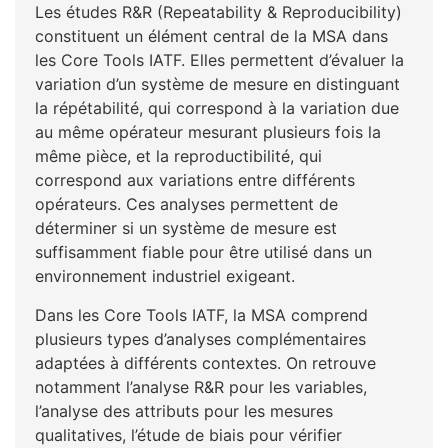
Les études R&R (Repeatability & Reproducibility)
constituent un élément central de la MSA dans
les Core Tools IATF. Elles permettent d’évaluer la
variation d’un système de mesure en distinguant
la répétabilité, qui correspond à la variation due
au même opérateur mesurant plusieurs fois la
même pièce, et la reproductibilité, qui
correspond aux variations entre différents
opérateurs. Ces analyses permettent de
déterminer si un système de mesure est
suffisamment fiable pour être utilisé dans un
environnement industriel exigeant.
Dans les Core Tools IATF, la MSA comprend
plusieurs types d’analyses complémentaires
adaptées à différents contextes. On retrouve
notamment l’analyse R&R pour les variables,
l’analyse des attributs pour les mesures
qualitatives, l’étude de biais pour vérifier