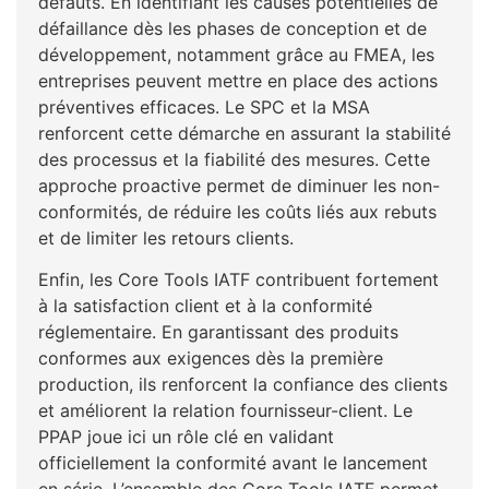
défauts. En identifiant les causes potentielles de
défaillance dès les phases de conception et de
développement, notamment grâce au FMEA, les
entreprises peuvent mettre en place des actions
préventives efficaces. Le SPC et la MSA
renforcent cette démarche en assurant la stabilité
des processus et la fiabilité des mesures. Cette
approche proactive permet de diminuer les non-
conformités, de réduire les coûts liés aux rebuts
et de limiter les retours clients.
Enfin, les Core Tools IATF contribuent fortement
à la satisfaction client et à la conformité
réglementaire. En garantissant des produits
conformes aux exigences dès la première
production, ils renforcent la confiance des clients
et améliorent la relation fournisseur-client. Le
PPAP joue ici un rôle clé en validant
officiellement la conformité avant le lancement