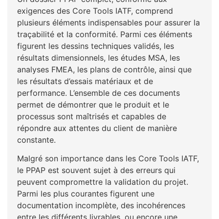
exigences des Core Tools IATF, comprend
plusieurs éléments indispensables pour assurer la
traçabilité et la conformité. Parmi ces éléments
figurent les dessins techniques validés, les
résultats dimensionnels, les études MSA, les
analyses FMEA, les plans de contrôle, ainsi que
les résultats d’essais matériaux et de
performance. L’ensemble de ces documents
permet de démontrer que le produit et le
processus sont maîtrisés et capables de
répondre aux attentes du client de manière
constante.
Malgré son importance dans les Core Tools IATF,
le PPAP est souvent sujet à des erreurs qui
peuvent compromettre la validation du projet.
Parmi les plus courantes figurent une
documentation incomplète, des incohérences
entre les différents livrables, ou encore une