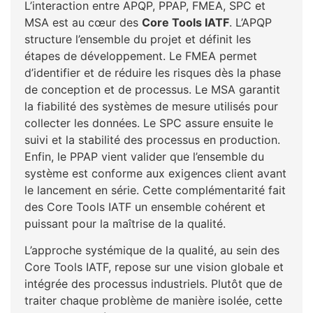
L’interaction entre APQP, PPAP, FMEA, SPC et
MSA est au cœur des
Core Tools IATF
. L’APQP
structure l’ensemble du projet et définit les
étapes de développement. Le FMEA permet
d’identifier et de réduire les risques dès la phase
de conception et de processus. Le MSA garantit
la fiabilité des systèmes de mesure utilisés pour
collecter les données. Le SPC assure ensuite le
suivi et la stabilité des processus en production.
Enfin, le PPAP vient valider que l’ensemble du
système est conforme aux exigences client avant
le lancement en série. Cette complémentarité fait
des Core Tools IATF un ensemble cohérent et
puissant pour la maîtrise de la qualité.
L’approche systémique de la qualité, au sein des
Core Tools IATF, repose sur une vision globale et
intégrée des processus industriels. Plutôt que de
traiter chaque problème de manière isolée, cette