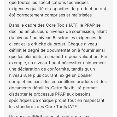
que toutes les spécifications techniques,
exigences qualité et capacités de production ont
été correctement comprises et maîtrisées.
Dans le cadre des Core Tools IATF, le PPAP se
décline en plusieurs niveaux de soumission, allant
du niveau 1 au niveau 5, selon les exigences du
client et la criticité du projet. Chaque niveau
définit le degré de documentation à fournir ainsi
que les éléments à soumettre pour validation. Par
exemple, un niveau 1 peut nécessiter uniquement
une déclaration de conformité, tandis qu’un
niveau 3, le plus courant, exige un dossier
complet incluant des échantillons produits et des
documents détaillés. Cette flexibilité permet
d’adapter le processus PPAP aux besoins
spécifiques de chaque projet tout en respectant
les standards des Core Tools IATF.
Un dossier PPAP complet, conforme aux