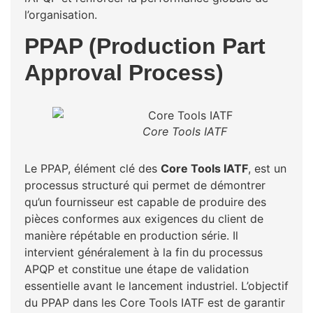
l’organisation.
PPAP (Production Part
Approval Process)
Core Tools IATF
Le PPAP, élément clé des
Core Tools IATF
, est un
processus structuré qui permet de démontrer
qu’un fournisseur est capable de produire des
pièces conformes aux exigences du client de
manière répétable en production série. Il
intervient généralement à la fin du processus
APQP et constitue une étape de validation
essentielle avant le lancement industriel. L’objectif
du PPAP dans les Core Tools IATF est de garantir