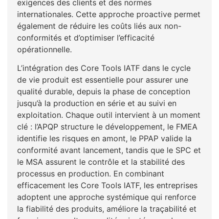
exigences des clients et des normes
internationales. Cette approche proactive permet
également de réduire les coûts liés aux non-
conformités et d’optimiser l’efficacité
opérationnelle.
L’intégration des Core Tools IATF dans le cycle
de vie produit est essentielle pour assurer une
qualité durable, depuis la phase de conception
jusqu’à la production en série et au suivi en
exploitation. Chaque outil intervient à un moment
clé : l’APQP structure le développement, le FMEA
identifie les risques en amont, le PPAP valide la
conformité avant lancement, tandis que le SPC et
le MSA assurent le contrôle et la stabilité des
processus en production. En combinant
efficacement les Core Tools IATF, les entreprises
adoptent une approche systémique qui renforce
la fiabilité des produits, améliore la traçabilité et