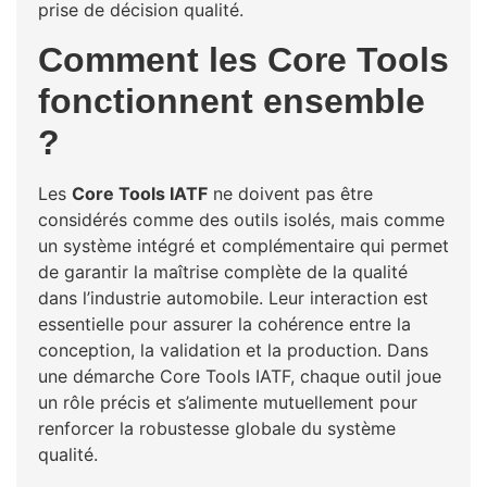
prise de décision qualité.
Comment les Core Tools
fonctionnent ensemble
?
Les
Core Tools IATF
ne doivent pas être
considérés comme des outils isolés, mais comme
un système intégré et complémentaire qui permet
de garantir la maîtrise complète de la qualité
dans l’industrie automobile. Leur interaction est
essentielle pour assurer la cohérence entre la
conception, la validation et la production. Dans
une démarche Core Tools IATF, chaque outil joue
un rôle précis et s’alimente mutuellement pour
renforcer la robustesse globale du système
qualité.