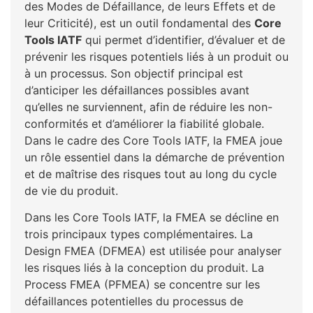
des Modes de Défaillance, de leurs Effets et de
leur Criticité), est un outil fondamental des
Core
Tools IATF
qui permet d’identifier, d’évaluer et de
prévenir les risques potentiels liés à un produit ou
à un processus. Son objectif principal est
d’anticiper les défaillances possibles avant
qu’elles ne surviennent, afin de réduire les non-
conformités et d’améliorer la fiabilité globale.
Dans le cadre des Core Tools IATF, la FMEA joue
un rôle essentiel dans la démarche de prévention
et de maîtrise des risques tout au long du cycle
de vie du produit.
Dans les Core Tools IATF, la FMEA se décline en
trois principaux types complémentaires. La
Design FMEA (DFMEA) est utilisée pour analyser
les risques liés à la conception du produit. La
Process FMEA (PFMEA) se concentre sur les
défaillances potentielles du processus de