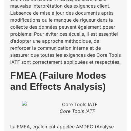
mauvaise interprétation des exigences client.
L’absence de mise à jour des documents après
modifications ou le manque de rigueur dans la
collecte des données peuvent également poser
problème. Pour éviter ces écueils, il est essentiel
d’adopter une approche méthodique, de
renforcer la communication interne et de
s’assurer que toutes les exigences des Core Tools
IATF sont correctement appliquées et respectées.
FMEA (Failure Modes
and Effects Analysis)
Core Tools IATF
La FMEA, également appelée AMDEC (Analyse