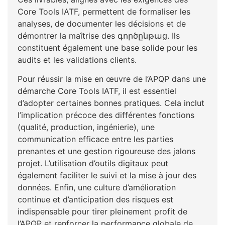
Core Tools IATF, permettent de formaliser les
analyses, de documenter les décisions et de
démontrer la maîtrise des գործընթաց. Ils
constituent également une base solide pour les
audits et les validations clients.
Pour réussir la mise en œuvre de l’APQP dans une
démarche Core Tools IATF, il est essentiel
d’adopter certaines bonnes pratiques. Cela inclut
l’implication précoce des différentes fonctions
(qualité, production, ingénierie), une
communication efficace entre les parties
prenantes et une gestion rigoureuse des jalons
projet. L’utilisation d’outils digitaux peut
également faciliter le suivi et la mise à jour des
données. Enfin, une culture d’amélioration
continue et d’anticipation des risques est
indispensable pour tirer pleinement profit de
l’APQP et renforcer la performance globale de