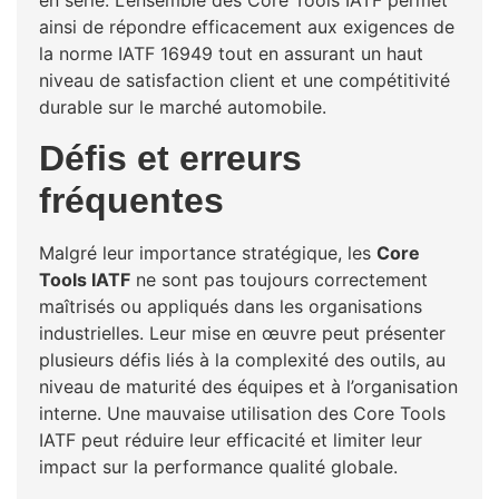
en série. L’ensemble des Core Tools IATF permet
ainsi de répondre efficacement aux exigences de
la norme IATF 16949 tout en assurant un haut
niveau de satisfaction client et une compétitivité
durable sur le marché automobile.
Défis et erreurs
fréquentes
Malgré leur importance stratégique, les
Core
Tools IATF
ne sont pas toujours correctement
maîtrisés ou appliqués dans les organisations
industrielles. Leur mise en œuvre peut présenter
plusieurs défis liés à la complexité des outils, au
niveau de maturité des équipes et à l’organisation
interne. Une mauvaise utilisation des Core Tools
IATF peut réduire leur efficacité et limiter leur
impact sur la performance qualité globale.