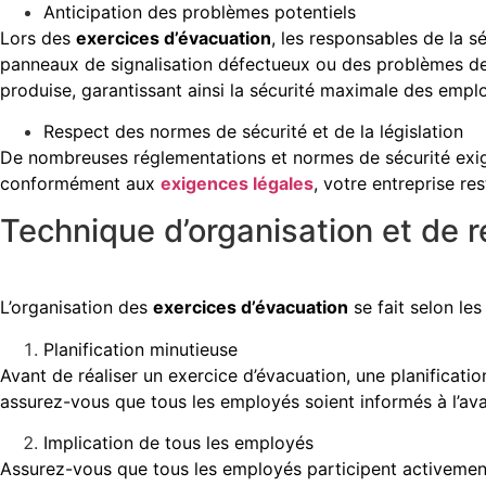
Anticipation des problèmes potentiels
Lors des
exercices d’évacuation
, les responsables de la 
panneaux de signalisation défectueux ou des problèmes de 
produise, garantissant ainsi la sécurité maximale des empl
Respect des normes de sécurité et de la législation
De nombreuses réglementations et normes de sécurité exige
conformément aux
exigences légales
, votre entreprise re
Technique d’organisation et de r
L’organisation des
exercices d’évacuation
se fait selon les
Planification minutieuse
Avant de réaliser un exercice d’évacuation, une planification
assurez-vous que tous les employés soient informés à l’av
Implication de tous les employés
Assurez-vous que tous les employés participent activeme