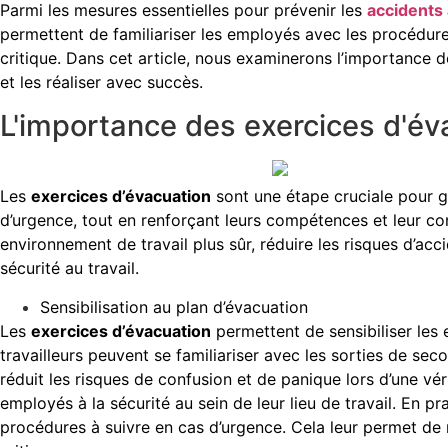
Parmi les mesures essentielles pour prévenir les
accidents 
permettent de familiariser les employés avec les procédures
critique. Dans cet article, nous examinerons l’importance 
et les réaliser avec succès.
L'importance des exercices d'év
Les
exercices d’évacuation
sont une étape cruciale pour ga
d’urgence, tout en renforçant leurs compétences et leur co
environnement de travail plus sûr, réduire les risques d’ac
sécurité au travail.
Sensibilisation au plan d’évacuation
Les
exercices d’évacuation
permettent de sensibiliser les 
travailleurs peuvent se familiariser avec les sorties de se
réduit les risques de confusion et de panique lors d’une vé
employés à la sécurité au sein de leur lieu de travail. En 
procédures à suivre en cas d’urgence. Cela leur permet de r