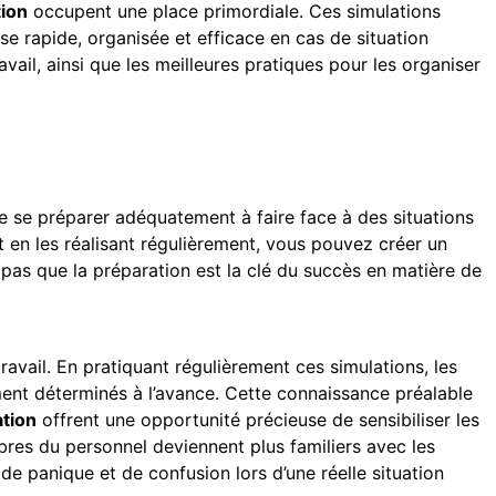
tion
occupent une place primordiale. Ces simulations
e rapide, organisée et efficace en cas de situation
avail, ainsi que les meilleures pratiques pour les organiser
de se préparer adéquatement à faire face à des situations
t en les réalisant régulièrement, vous pouvez créer un
 pas que la préparation est la clé du succès en matière de
ravail. En pratiquant régulièrement ces simulations, les
lement déterminés à l’avance. Cette connaissance préalable
ation
offrent une opportunité précieuse de sensibiliser les
mbres du personnel deviennent plus familiers avec les
de panique et de confusion lors d’une réelle situation