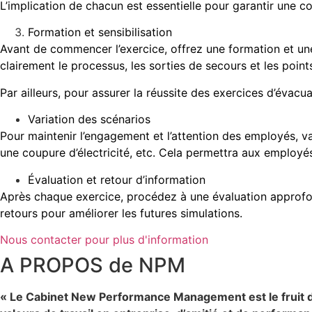
L’implication de chacun est essentielle pour garantir une 
Formation et sensibilisation
Avant de commencer l’exercice, offrez une formation et une
clairement le processus, les sorties de secours et les poi
Par ailleurs, pour assurer la réussite des exercices d’évacu
Variation des scénarios
Pour maintenir l’engagement et l’attention des employés, va
une coupure d’électricité, etc. Cela permettra aux employés 
Évaluation et retour d’information
Après chaque exercice, procédez à une évaluation approfondie
retours pour améliorer les futures simulations.
Nous contacter pour plus d'information
A PROPOS de NPM
« Le Cabinet New Performance Management est le fruit d