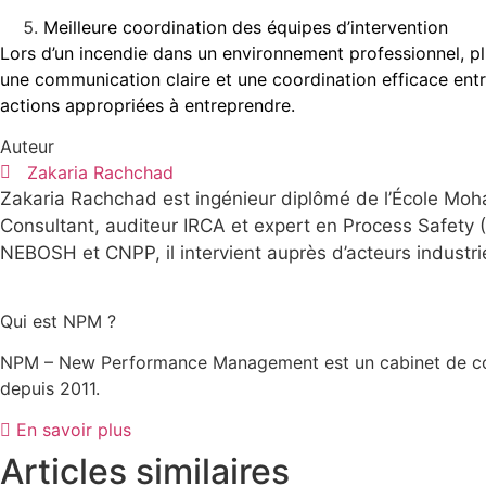
Meilleure coordination des équipes d’intervention
Lors d’un incendie dans un environnement professionnel, pl
une communication claire et une coordination efficace entr
actions appropriées à entreprendre.
Auteur
Zakaria Rachchad
Zakaria Rachchad est ingénieur diplômé de l’École Mo
Consultant, auditeur IRCA et expert en Process Safety (
NEBOSH et CNPP, il intervient auprès d’acteurs industrie
Qui est NPM ?
NPM – New Performance Management est un cabinet de conse
depuis 2011.
En savoir plus
Articles similaires