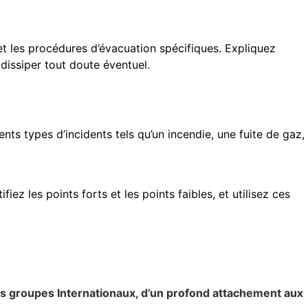
et les procédures d’évacuation spécifiques. Expliquez
dissiper tout doute éventuel.
rents types d’incidents tels qu’un incendie, une fuite de gaz,
z les points forts et les points faibles, et utilisez ces
s groupes Internationaux, d’un profond attachement aux