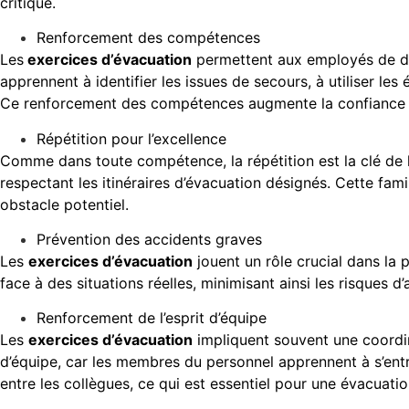
critique.
Renforcement des compétences
Les
exercices d’évacuation
permettent aux employés de dév
apprennent à identifier les issues de secours, à utiliser l
Ce renforcement des compétences augmente la confiance d
Répétition pour l’excellence
Comme dans toute compétence, la répétition est la clé de 
respectant les itinéraires d’évacuation désignés. Cette fami
obstacle potentiel.
Prévention des accidents graves
Les
exercices d’évacuation
jouent un rôle crucial dans la 
face à des situations réelles, minimisant ainsi les risque
Renforcement de l’esprit d’équipe
Les
exercices d’évacuation
impliquent souvent une coordina
d’équipe, car les membres du personnel apprennent à s’ent
entre les collègues, ce qui est essentiel pour une évacuatio