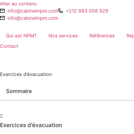
Aller au contenu
info@cabinetnpm.com
+212 663 058 929
info@cabinetnpm.com
Qui est NPM?
Nos services
Références
Rej
Contact
Exercices d’évacuation
Sommaire
Exercices d’évacuation