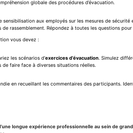
compréhension globale des procédures d’évacuation.
 sensibilisation aux employés sur les mesures de sécurité 
nts de rassemblement. Répondez à toutes les questions pour 
ation vous devez :
riez les scénarios d’
exercices d’évacuation
. Simulez diffé
de faire face à diverses situations réelles.
 en recueillant les commentaires des participants. Identifie
’une longue expérience professionnelle au sein de grand