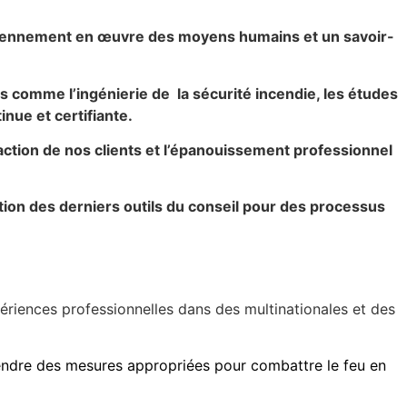
idiennement en œuvre des moyens humains et un savoir-
s comme l’ingénierie de la sécurité incendie, les études
inue et certifiante.
action de nos clients et l’épanouissement professionnel
sation des derniers outils du conseil pour des processus
ériences professionnelles dans des multinationales et des
rendre des mesures appropriées pour combattre le feu en