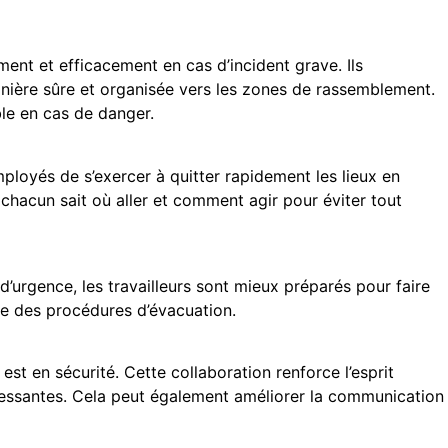
nt et efficacement en cas d’incident grave. Ils
manière sûre et organisée vers les zones de rassemblement.
le en cas de danger.
loyés de s’exercer à quitter rapidement les lieux en
 chacun sait où aller et comment agir pour éviter tout
d’urgence, les travailleurs sont mieux préparés pour faire
nce des procédures d’évacuation.
t en sécurité. Cette collaboration renforce l’esprit
tressantes. Cela peut également améliorer la communication