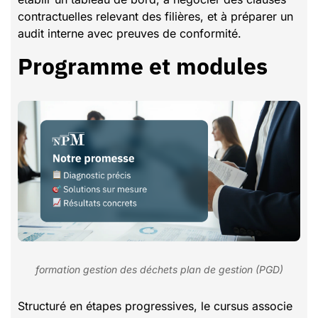
contractuelles relevant des filières, et à préparer un
audit interne avec preuves de conformité.
Programme et modules
formation gestion des déchets plan de gestion (PGD)
Structuré en étapes progressives, le cursus associe