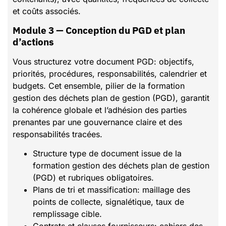
et coûts associés.
Module 3 — Conception du PGD et plan
d’actions
Vous structurez votre document PGD: objectifs,
priorités, procédures, responsabilités, calendrier et
budgets. Cet ensemble, pilier de la formation
gestion des déchets plan de gestion (PGD), garantit
la cohérence globale et l’adhésion des parties
prenantes par une gouvernance claire et des
responsabilités tracées.
Structure type de document issue de la
formation gestion des déchets plan de gestion
(PGD) et rubriques obligatoires.
Plans de tri et massification: maillage des
points de collecte, signalétique, taux de
remplissage cible.