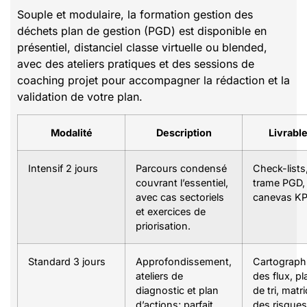
Souple et modulaire, la formation gestion des
déchets plan de gestion (PGD) est disponible en
présentiel, distanciel classe virtuelle ou blended,
avec des ateliers pratiques et des sessions de
coaching projet pour accompagner la rédaction et la
validation de votre plan.
Modalité
Description
Livrabl
Intensif 2 jours
Parcours condensé
Check-lists
couvrant l’essentiel,
trame PGD,
avec cas sectoriels
canevas KP
et exercices de
priorisation.
Standard 3 jours
Approfondissement,
Cartograph
ateliers de
des flux, pl
diagnostic et plan
de tri, matr
d’actions; parfait
des risques