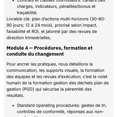
Contrats et clauses fournisseurs: cahiers des
charges, indicateurs, pénalités/bonus et
traçabilité.
Livrable clé: plan d’actions multi-horizons (30-60-
90 jours; 12 à 24 mois), priorisé selon impact,
faisabilité et ROI, et jalonné par des revues de
direction trimestrielles.
Module 4 — Procédures, formation et
conduite du changement
Pour ancrer les pratiques, nous détaillons la
communication, les supports visuels, la formation
des équipes et les revues d’exécution; c’est le volet
humain de la formation gestion des déchets plan de
gestion (PGD) qui sécurise la pérennité des
résultats.
Standard operating procedures: gestes de tri,
contrôles de conformité, réponses aux non-