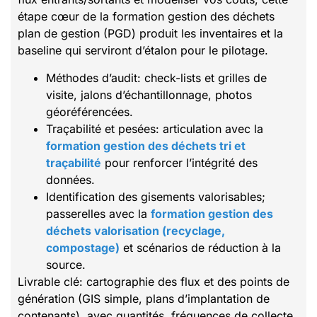
étape cœur de la formation gestion des déchets
plan de gestion (PGD) produit les inventaires et la
baseline qui serviront d’étalon pour le pilotage.
Méthodes d’audit: check-lists et grilles de
visite, jalons d’échantillonnage, photos
géoréférencées.
Traçabilité et pesées: articulation avec la
formation gestion des déchets tri et
traçabilité
pour renforcer l’intégrité des
données.
Identification des gisements valorisables;
passerelles avec la
formation gestion des
déchets valorisation (recyclage,
compostage)
et scénarios de réduction à la
source.
Livrable clé: cartographie des flux et des points de
génération (GIS simple, plans d’implantation de
contenants), avec quantités, fréquences de collecte