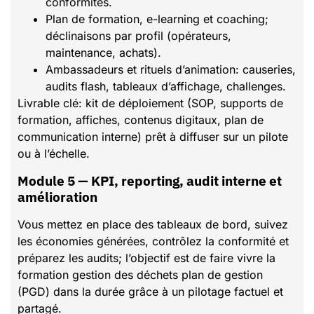
conformités.
Plan de formation, e-learning et coaching;
déclinaisons par profil (opérateurs,
maintenance, achats).
Ambassadeurs et rituels d’animation: causeries,
audits flash, tableaux d’affichage, challenges.
Livrable clé: kit de déploiement (SOP, supports de
formation, affiches, contenus digitaux, plan de
communication interne) prêt à diffuser sur un pilote
ou à l’échelle.
Module 5 — KPI, reporting, audit interne et
amélioration
Vous mettez en place des tableaux de bord, suivez
les économies générées, contrôlez la conformité et
préparez les audits; l’objectif est de faire vivre la
formation gestion des déchets plan de gestion
(PGD) dans la durée grâce à un pilotage factuel et
partagé.