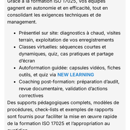
Grâce à la formation ISO 17025, vos équipes
gagnent en autonomie et en efficacité, tout en
consolidant les exigences techniques et de
management.
Présentiel sur site: diagnostics à chaud, visites
terrain, exploitation de vos enregistrements
Classes virtuelles: séquences courtes et
dynamiques, quiz, cas pratiques et partage
d’écran
Autoformation guidée: capsules vidéos, fiches
outils, et quiz via
NEW LEARNING
Coaching post-formation: préparation d’audit,
revue documentaire, validation d’actions
correctives
Des supports pédagogiques complets, modèles de
procédures, check-lists et exemples de rapports
sont fournis pour faciliter la mise en œuvre rapide
de la formation ISO 17025 et l’appropriation au