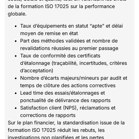
de la formation ISO 17025 sur la performance
globale.
Taux d’équipements en statut “apte” et délai
moyen de remise en état
Part des méthodes validées et nombre de
revalidations réussies au premier passage
Taux de conformité des certificats
d’étalonnage (traçabilité, incertitudes, critères
d’acceptation)
Nombre d’écarts majeurs/mineurs par audit et
temps de clôture des actions correctives
Lead time des essais/étalonnages et
ponctualité de délivrance des rapports
Satisfaction client (NPS), réclamations et
corrections de rapports
Sur le plan financier, la standardisation issue de la
formation ISO 17025 réduit les rebuts, les
investigations non planifiées et les pertes