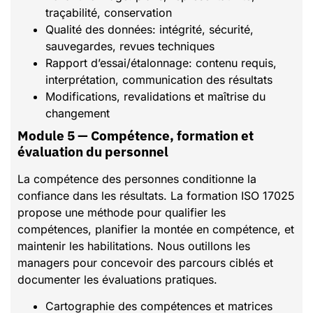
traçabilité, conservation
Qualité des données: intégrité, sécurité,
sauvegardes, revues techniques
Rapport d’essai/étalonnage: contenu requis,
interprétation, communication des résultats
Modifications, revalidations et maîtrise du
changement
Module 5 — Compétence, formation et
évaluation du personnel
La compétence des personnes conditionne la
confiance dans les résultats. La formation ISO 17025
propose une méthode pour qualifier les
compétences, planifier la montée en compétence, et
maintenir les habilitations. Nous outillons les
managers pour concevoir des parcours ciblés et
documenter les évaluations pratiques.
Cartographie des compétences et matrices