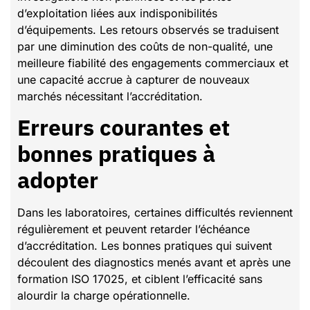
d’exploitation liées aux indisponibilités
d’équipements. Les retours observés se traduisent
par une diminution des coûts de non-qualité, une
meilleure fiabilité des engagements commerciaux et
une capacité accrue à capturer de nouveaux
marchés nécessitant l’accréditation.
Erreurs courantes et
bonnes pratiques à
adopter
Dans les laboratoires, certaines difficultés reviennent
régulièrement et peuvent retarder l’échéance
d’accréditation. Les bonnes pratiques qui suivent
découlent des diagnostics menés avant et après une
formation ISO 17025, et ciblent l’efficacité sans
alourdir la charge opérationnelle.