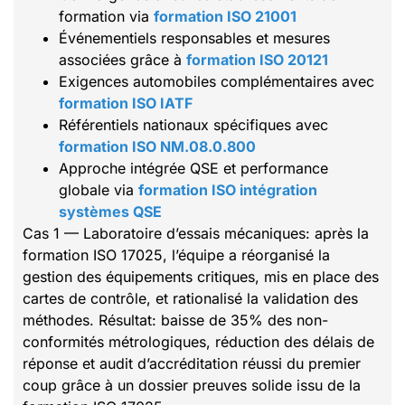
formation via
formation ISO 21001
Événementiels responsables et mesures
associées grâce à
formation ISO 20121
Exigences automobiles complémentaires avec
formation ISO IATF
Référentiels nationaux spécifiques avec
formation ISO NM.08.0.800
Approche intégrée QSE et performance
globale via
formation ISO intégration
systèmes QSE
Cas 1 — Laboratoire d’essais mécaniques: après la
formation ISO 17025, l’équipe a réorganisé la
gestion des équipements critiques, mis en place des
cartes de contrôle, et rationalisé la validation des
méthodes. Résultat: baisse de 35% des non-
conformités métrologiques, réduction des délais de
réponse et audit d’accréditation réussi du premier
coup grâce à un dossier preuves solide issu de la