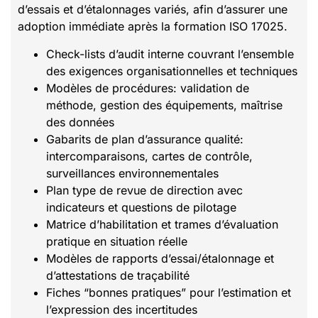
d’essais et d’étalonnages variés, afin d’assurer une
adoption immédiate après la formation ISO 17025.
Check-lists d’audit interne couvrant l’ensemble
des exigences organisationnelles et techniques
Modèles de procédures: validation de
méthode, gestion des équipements, maîtrise
des données
Gabarits de plan d’assurance qualité:
intercomparaisons, cartes de contrôle,
surveillances environnementales
Plan type de revue de direction avec
indicateurs et questions de pilotage
Matrice d’habilitation et trames d’évaluation
pratique en situation réelle
Modèles de rapports d’essai/étalonnage et
d’attestations de traçabilité
Fiches “bonnes pratiques” pour l’estimation et
l’expression des incertitudes