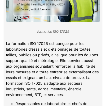
formation ISO 17025
La formation ISO 17025 est conçue pour les
laboratoires d’essais et d’étalonnages de toutes
tailles, publics ou privés, ainsi que pour les équipes
support qualité et métrologie. Elle convient aussi
aux organismes souhaitant renforcer la fiabilité de
leurs mesures et à toute entreprise externalisant des
essais et exigeant un haut niveau de preuve. La
formation ISO 17025 s’adapte aux secteurs
industriels, santé, agroalimentaire, énergie,
environnement, BTP, et services.
Responsables de laboratoire et chefs de