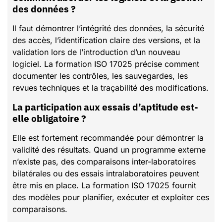
des données ?
Il faut démontrer l’intégrité des données, la sécurité
des accès, l’identification claire des versions, et la
validation lors de l’introduction d’un nouveau
logiciel. La formation ISO 17025 précise comment
documenter les contrôles, les sauvegardes, les
revues techniques et la traçabilité des modifications.
La participation aux essais d’aptitude est-
elle obligatoire ?
Elle est fortement recommandée pour démontrer la
validité des résultats. Quand un programme externe
n’existe pas, des comparaisons inter-laboratoires
bilatérales ou des essais intralaboratoires peuvent
être mis en place. La formation ISO 17025 fournit
des modèles pour planifier, exécuter et exploiter ces
comparaisons.