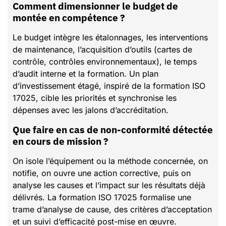
Comment dimensionner le budget de
montée en compétence ?
Le budget intègre les étalonnages, les interventions
de maintenance, l’acquisition d’outils (cartes de
contrôle, contrôles environnementaux), le temps
d’audit interne et la formation. Un plan
d’investissement étagé, inspiré de la formation ISO
17025, cible les priorités et synchronise les
dépenses avec les jalons d’accréditation.
Que faire en cas de non-conformité détectée
en cours de mission ?
On isole l’équipement ou la méthode concernée, on
notifie, on ouvre une action corrective, puis on
analyse les causes et l’impact sur les résultats déjà
délivrés. La formation ISO 17025 formalise une
trame d’analyse de cause, des critères d’acceptation
et un suivi d’efficacité post-mise en œuvre.