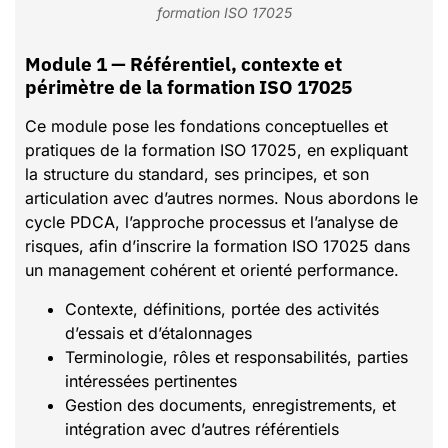
formation ISO 17025
Module 1 — Référentiel, contexte et
périmètre de la formation ISO 17025
Ce module pose les fondations conceptuelles et
pratiques de la formation ISO 17025, en expliquant
la structure du standard, ses principes, et son
articulation avec d’autres normes. Nous abordons le
cycle PDCA, l’approche processus et l’analyse de
risques, afin d’inscrire la formation ISO 17025 dans
un management cohérent et orienté performance.
Contexte, définitions, portée des activités
d’essais et d’étalonnages
Terminologie, rôles et responsabilités, parties
intéressées pertinentes
Gestion des documents, enregistrements, et
intégration avec d’autres référentiels