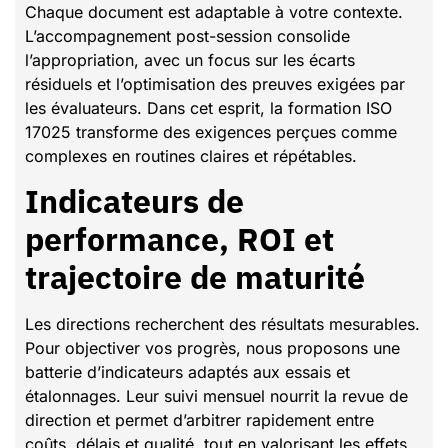
Chaque document est adaptable à votre contexte.
L’accompagnement post-session consolide
l’appropriation, avec un focus sur les écarts
résiduels et l’optimisation des preuves exigées par
les évaluateurs. Dans cet esprit, la formation ISO
17025 transforme des exigences perçues comme
complexes en routines claires et répétables.
Indicateurs de
performance, ROI et
trajectoire de maturité
Les directions recherchent des résultats mesurables.
Pour objectiver vos progrès, nous proposons une
batterie d’indicateurs adaptés aux essais et
étalonnages. Leur suivi mensuel nourrit la revue de
direction et permet d’arbitrer rapidement entre
coûts, délais et qualité, tout en valorisant les effets