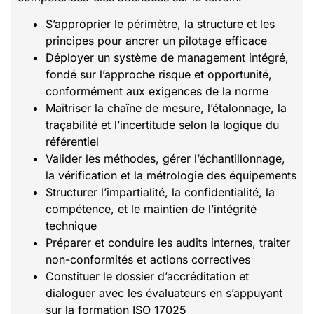
S’approprier le périmètre, la structure et les
principes pour ancrer un pilotage efficace
Déployer un système de management intégré,
fondé sur l’approche risque et opportunité,
conformément aux exigences de la norme
Maîtriser la chaîne de mesure, l’étalonnage, la
traçabilité et l’incertitude selon la logique du
référentiel
Valider les méthodes, gérer l’échantillonnage,
la vérification et la métrologie des équipements
Structurer l’impartialité, la confidentialité, la
compétence, et le maintien de l’intégrité
technique
Préparer et conduire les audits internes, traiter
non-conformités et actions correctives
Constituer le dossier d’accréditation et
dialoguer avec les évaluateurs en s’appuyant
sur la formation ISO 17025