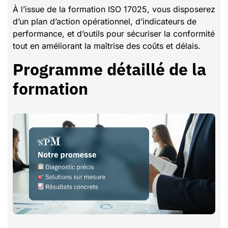
À l’issue de la formation ISO 17025, vous disposerez
d’un plan d’action opérationnel, d’indicateurs de
performance, et d’outils pour sécuriser la conformité
tout en améliorant la maîtrise des coûts et délais.
Programme détaillé de la
formation