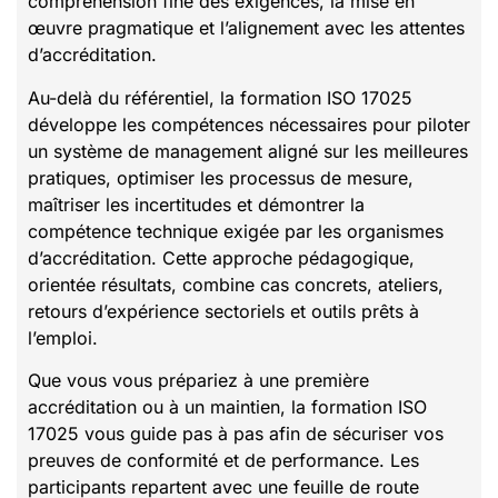
compréhension fine des exigences, la mise en
œuvre pragmatique et l’alignement avec les attentes
d’accréditation.
Au-delà du référentiel, la formation ISO 17025
développe les compétences nécessaires pour piloter
un système de management aligné sur les meilleures
pratiques, optimiser les processus de mesure,
maîtriser les incertitudes et démontrer la
compétence technique exigée par les organismes
d’accréditation. Cette approche pédagogique,
orientée résultats, combine cas concrets, ateliers,
retours d’expérience sectoriels et outils prêts à
l’emploi.
Que vous vous prépariez à une première
accréditation ou à un maintien, la formation ISO
17025 vous guide pas à pas afin de sécuriser vos
preuves de conformité et de performance. Les
participants repartent avec une feuille de route