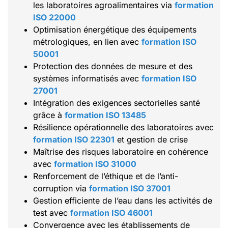
les laboratoires agroalimentaires via
formation
ISO 22000
Optimisation énergétique des équipements
métrologiques, en lien avec
formation ISO
50001
Protection des données de mesure et des
systèmes informatisés avec
formation ISO
27001
Intégration des exigences sectorielles santé
grâce à
formation ISO 13485
Résilience opérationnelle des laboratoires avec
formation ISO 22301
et gestion de crise
Maîtrise des risques laboratoire en cohérence
avec
formation ISO 31000
Renforcement de l’éthique et de l’anti-
corruption via
formation ISO 37001
Gestion efficiente de l’eau dans les activités de
test avec
formation ISO 46001
Convergence avec les établissements de