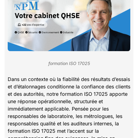
formation ISO 17025
Dans un contexte où la fiabilité des résultats d’essais
et d’étalonnages conditionne la confiance des clients
et des autorités, notre formation ISO 17025 apporte
une réponse opérationnelle, structurée et
immédiatement applicable. Pensée pour les
responsables de laboratoire, les métrologues, les
responsables qualité et les auditeurs internes, la
formation ISO 17025 met l’accent sur la