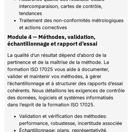
intercomparaison, cartes de contrôle,
tendances
Traitement des non-conformités métrologiques
et actions correctives
Module 4 — Méthodes, validation,
échantillonnage et rapport d’essai
La qualité d’un résultat dépend d’abord de la
pertinence et de la maîtrise de la méthode. La
formation ISO 17025 vous aide à documenter,
valider et maintenir vos méthodes, à gérer
l’échantillonnage et à structurer des rapports d’essai
cohérents. Nous détaillons les exigences de contrôle
des données, logiciels et systèmes informatisés
dans l’esprit de la formation ISO 17025.
Validation et vérification des méthodes:
performance, robustesse, incertitude associée
Échantillonnage: plans, représentativité,