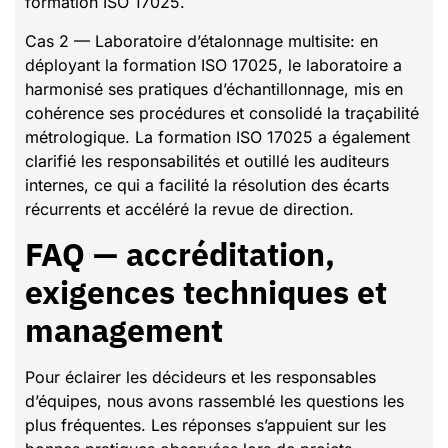
formation ISO 17025.
Cas 2 — Laboratoire d’étalonnage multisite: en
déployant la formation ISO 17025, le laboratoire a
harmonisé ses pratiques d’échantillonnage, mis en
cohérence ses procédures et consolidé la traçabilité
métrologique. La formation ISO 17025 a également
clarifié les responsabilités et outillé les auditeurs
internes, ce qui a facilité la résolution des écarts
récurrents et accéléré la revue de direction.
FAQ — accréditation,
exigences techniques et
management
Pour éclairer les décideurs et les responsables
d’équipes, nous avons rassemblé les questions les
plus fréquentes. Les réponses s’appuient sur les