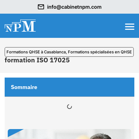
info@cabinetnpm.com
Formations QHSE à Casablanca
,
⁠Formations spécialisées en QHSE
formation ISO 17025
Sommaire