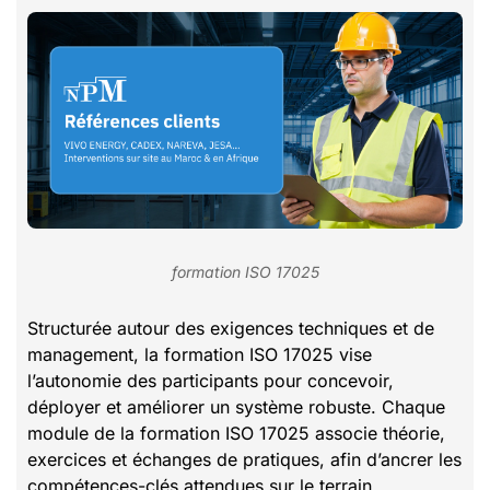
formation ISO 17025
Structurée autour des exigences techniques et de
management, la formation ISO 17025 vise
l’autonomie des participants pour concevoir,
déployer et améliorer un système robuste. Chaque
module de la formation ISO 17025 associe théorie,
exercices et échanges de pratiques, afin d’ancrer les
compétences-clés attendues sur le terrain.