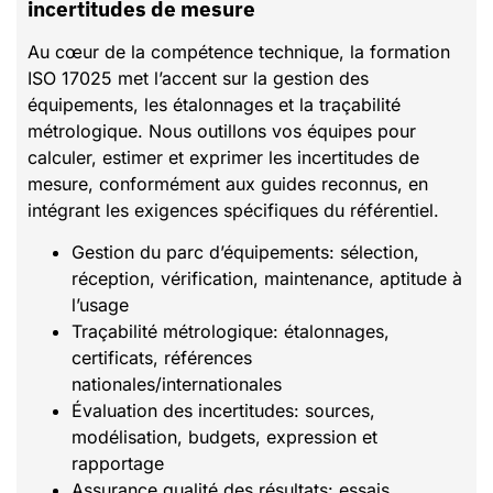
incertitudes de mesure
Au cœur de la compétence technique, la formation
ISO 17025 met l’accent sur la gestion des
équipements, les étalonnages et la traçabilité
métrologique. Nous outillons vos équipes pour
calculer, estimer et exprimer les incertitudes de
mesure, conformément aux guides reconnus, en
intégrant les exigences spécifiques du référentiel.
Gestion du parc d’équipements: sélection,
réception, vérification, maintenance, aptitude à
l’usage
Traçabilité métrologique: étalonnages,
certificats, références
nationales/internationales
Évaluation des incertitudes: sources,
modélisation, budgets, expression et
rapportage
Assurance qualité des résultats: essais