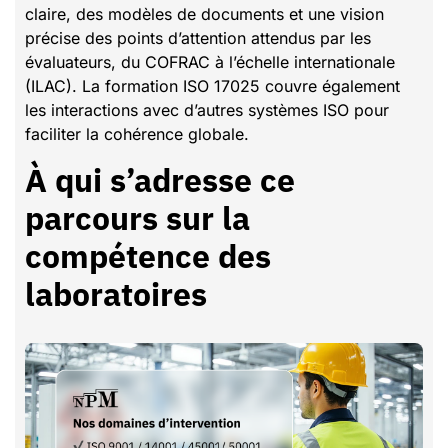
claire, des modèles de documents et une vision
précise des points d’attention attendus par les
évaluateurs, du COFRAC à l’échelle internationale
(ILAC). La formation ISO 17025 couvre également
les interactions avec d’autres systèmes ISO pour
faciliter la cohérence globale.
À qui s’adresse ce
parcours sur la
compétence des
laboratoires