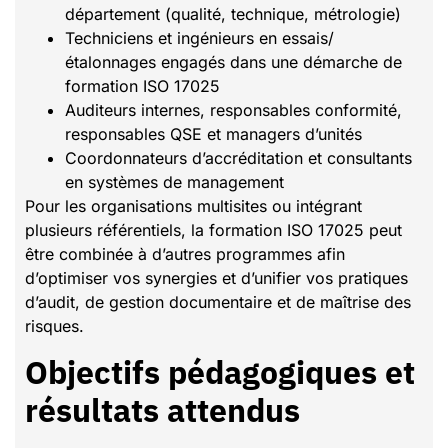
département (qualité, technique, métrologie)
Techniciens et ingénieurs en essais/
étalonnages engagés dans une démarche de
formation ISO 17025
Auditeurs internes, responsables conformité,
responsables QSE et managers d’unités
Coordonnateurs d’accréditation et consultants
en systèmes de management
Pour les organisations multisites ou intégrant
plusieurs référentiels, la formation ISO 17025 peut
être combinée à d’autres programmes afin
d’optimiser vos synergies et d’unifier vos pratiques
d’audit, de gestion documentaire et de maîtrise des
risques.
Objectifs pédagogiques et
résultats attendus