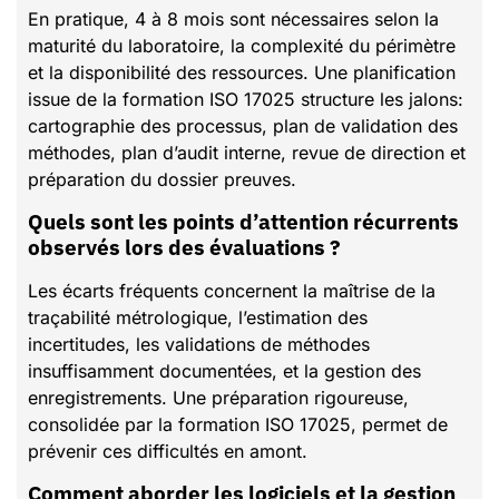
En pratique, 4 à 8 mois sont nécessaires selon la
maturité du laboratoire, la complexité du périmètre
et la disponibilité des ressources. Une planification
issue de la formation ISO 17025 structure les jalons:
cartographie des processus, plan de validation des
méthodes, plan d’audit interne, revue de direction et
préparation du dossier preuves.
Quels sont les points d’attention récurrents
observés lors des évaluations ?
Les écarts fréquents concernent la maîtrise de la
traçabilité métrologique, l’estimation des
incertitudes, les validations de méthodes
insuffisamment documentées, et la gestion des
enregistrements. Une préparation rigoureuse,
consolidée par la formation ISO 17025, permet de
prévenir ces difficultés en amont.
Comment aborder les logiciels et la gestion