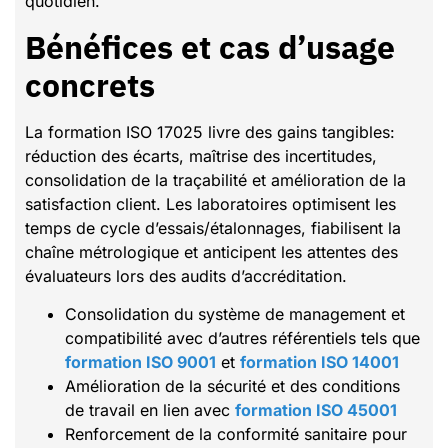
quotidien.
Bénéfices et cas d’usage
concrets
La formation ISO 17025 livre des gains tangibles:
réduction des écarts, maîtrise des incertitudes,
consolidation de la traçabilité et amélioration de la
satisfaction client. Les laboratoires optimisent les
temps de cycle d’essais/étalonnages, fiabilisent la
chaîne métrologique et anticipent les attentes des
évaluateurs lors des audits d’accréditation.
Consolidation du système de management et
compatibilité avec d’autres référentiels tels que
formation ISO 9001
et
formation ISO 14001
Amélioration de la sécurité et des conditions
de travail en lien avec
formation ISO 45001
Renforcement de la conformité sanitaire pour