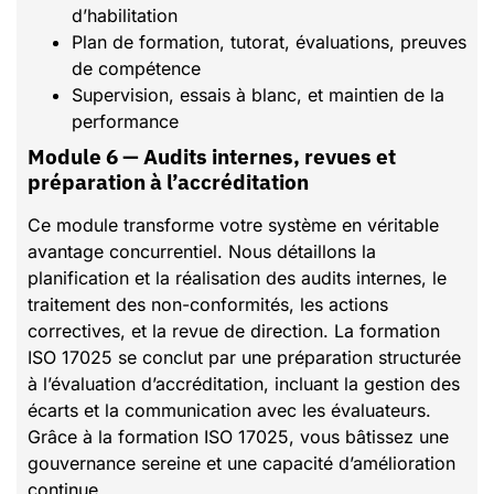
d’habilitation
Plan de formation, tutorat, évaluations, preuves
de compétence
Supervision, essais à blanc, et maintien de la
performance
Module 6 — Audits internes, revues et
préparation à l’accréditation
Ce module transforme votre système en véritable
avantage concurrentiel. Nous détaillons la
planification et la réalisation des audits internes, le
traitement des non-conformités, les actions
correctives, et la revue de direction. La formation
ISO 17025 se conclut par une préparation structurée
à l’évaluation d’accréditation, incluant la gestion des
écarts et la communication avec les évaluateurs.
Grâce à la formation ISO 17025, vous bâtissez une
gouvernance sereine et une capacité d’amélioration
continue.