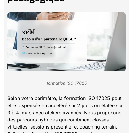
formation ISO 17025
Selon votre périmètre, la formation ISO 17025 peut
être dispensée en accéléré sur 2 jours ou étalée sur
3 à 4 jours avec ateliers avancés. Nous proposons
des parcours hybrides qui combinent classes
virtuelles, sessions présentiel et coaching terrain.