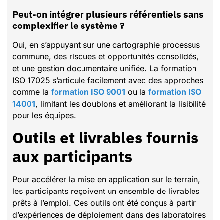
Peut-on intégrer plusieurs référentiels sans
complexifier le système ?
Oui, en s’appuyant sur une cartographie processus
commune, des risques et opportunités consolidés,
et une gestion documentaire unifiée. La formation
ISO 17025 s’articule facilement avec des approches
comme la
formation ISO 9001
ou la
formation ISO
14001
, limitant les doublons et améliorant la lisibilité
pour les équipes.
Outils et livrables fournis
aux participants
Pour accélérer la mise en application sur le terrain,
les participants reçoivent un ensemble de livrables
prêts à l’emploi. Ces outils ont été conçus à partir
d’expériences de déploiement dans des laboratoires