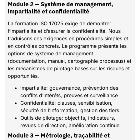
Module 2 — Système de management,
impartialité et confidentialité
La formation ISO 17025 exige de démontrer
l’impartialité et d’assurer la confidentialité. Nous
traduisons ces exigences en procédures simples et
en contrôles concrets. Le programme présente les
options de système de management
(documentation, manuel, cartographie processus) et
les mécanismes de pilotage basés sur les risques et
opportunités.
Impartialité: gouvernance, prévention des
conflits d’intérêts, preuves et surveillance
Confidentialité: clauses, sensibilisation,
sécurité de l’information, gestion des tiers
Outils de pilotage: objectifs, indicateurs,
revues de direction, amélioration continue
Module 3 — Métrologie, traçabilité et