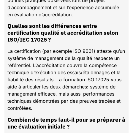
bonnes pratiques observées lors de projets
d’accompagnement et sur l’expérience accumulée
en évaluation d’accréditation.
Quelles sont les différences entre
certification qualité et accréditation selon
ISO/IEC 17025 ?
La certification (par exemple ISO 9001) atteste qu’un
système de management de la qualité respecte un
référentiel. L’accréditation couvre la compétence
technique d’exécution des essais/étalonnages et la
fiabilité des résultats. La formation ISO 17025 vous
aide à articuler les deux démarches: système de
management efficace, mais aussi performances
techniques démontrées par des preuves tracées et
contrôlées.
Combien de temps faut-il pour se préparer à
une évaluation initiale ?