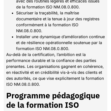
avec des routines légères et efficaces issues
de la formation ISO NM.08.0.800.
Sécuriser la traçabilité, la maîtrise
documentaire et la tenue à jour des registres
conformément à la formation ISO
NM.08.0.800.
Installer une dynamique d’amélioration continue
et de résilience opérationnelle soutenue par la
formation ISO NM.08.0.800.
Au-delà de la certification, l’ambition est la
performance durable et la confiance des parties
prenantes. Les organisations gagnent en cohérence,
en réactivité et en crédibilité vis-à-vis des clients et
des autorités, ce que vise explicitement la formation
ISO NM.08.0.800.
Programme pédagogique
de la formation ISO