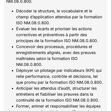
NM.08.0.800.
Décoder la structure, le vocabulaire et le
champ d’application attendus par la formation
ISO NM.08.0.800.
Évaluer les écarts et prioriser les actions
correctives et préventives à partir des
principes de la formation ISO NM.08.0.800.
Concevoir des processus, procédures et
enregistrements alignés, avec des preuves
maîtrisées selon la formation ISO
NM.08.0.800.
Déployer un pilotage par indicateurs (KPI) qui
relie performance, contrôle et décisions, tel
que promu par la formation ISO NM.08.0.800.
Anticiper les attendus d’audit, structurer les
entretiens et fiabiliser les preuves dans la
continuité de la formation ISO NM.08.0.800.
Former, animer et responsabiliser les équipes