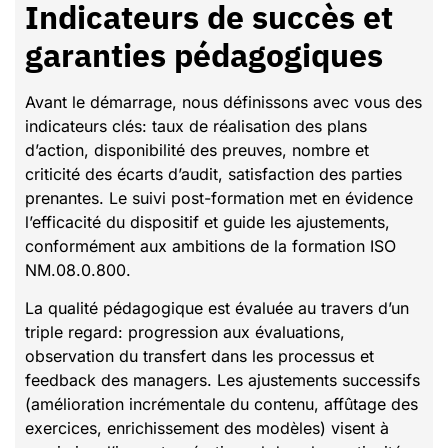
Indicateurs de succès et
garanties pédagogiques
Avant le démarrage, nous définissons avec vous des
indicateurs clés: taux de réalisation des plans
d’action, disponibilité des preuves, nombre et
criticité des écarts d’audit, satisfaction des parties
prenantes. Le suivi post-formation met en évidence
l’efficacité du dispositif et guide les ajustements,
conformément aux ambitions de la formation ISO
NM.08.0.800.
La qualité pédagogique est évaluée au travers d’un
triple regard: progression aux évaluations,
observation du transfert dans les processus et
feedback des managers. Les ajustements successifs
(amélioration incrémentale du contenu, affûtage des
exercices, enrichissement des modèles) visent à