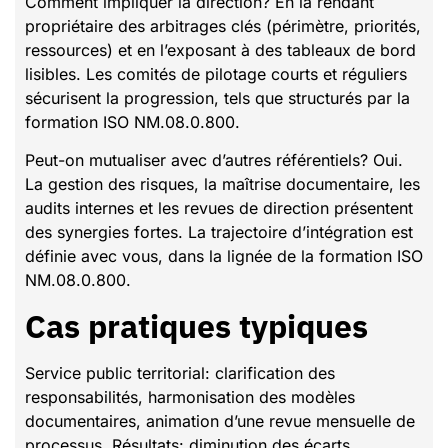
Comment impliquer la direction? En la rendant
propriétaire des arbitrages clés (périmètre, priorités,
ressources) et en l’exposant à des tableaux de bord
lisibles. Les comités de pilotage courts et réguliers
sécurisent la progression, tels que structurés par la
formation ISO NM.08.0.800.
Peut-on mutualiser avec d’autres référentiels? Oui.
La gestion des risques, la maîtrise documentaire, les
audits internes et les revues de direction présentent
des synergies fortes. La trajectoire d’intégration est
définie avec vous, dans la lignée de la formation ISO
NM.08.0.800.
Cas pratiques typiques
Service public territorial: clarification des
responsabilités, harmonisation des modèles
documentaires, animation d’une revue mensuelle de
processus. Résultats: diminution des écarts