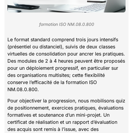
formation ISO NM.08.0.800
Le format standard comprend trois jours intensifs
(présentiel ou distanciel), suivis de deux classes
virtuelles de consolidation pour ancrer les pratiques.
Des modules de 2 à 4 heures peuvent être proposés
pour un déploiement progressif, en particulier sur
des organisations multisites; cette flexibilité
conserve l’efficacité de la formation ISO
NM.08.0.800.
Pour objectiver la progression, nous mobilisons quiz
de positionnement, exercices pratiques, évaluations
formatives et soutenance d’un mini-projet. Un
certificat de réalisation et un rapport d’évaluation
des acquis sont remis à l’issue, avec des