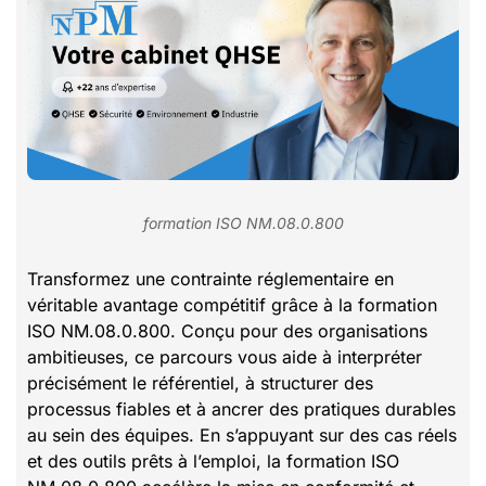
formation ISO NM.08.0.800
Transformez une contrainte réglementaire en
véritable avantage compétitif grâce à la formation
ISO NM.08.0.800. Conçu pour des organisations
ambitieuses, ce parcours vous aide à interpréter
précisément le référentiel, à structurer des
processus fiables et à ancrer des pratiques durables
au sein des équipes. En s’appuyant sur des cas réels
et des outils prêts à l’emploi, la formation ISO