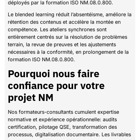
déployés par la formation ISO NM.08.0.800.
Le blended learning réduit l’absentéisme, améliore la
rétention des contenus et accélère la montée en
compétence. Les ateliers synchrones sont
entièrement centrés sur la résolution de problèmes
terrain, la revue de preuves et les ajustements
nécessaires à la conformité, en prolongement de la
formation ISO NM.08.0.800.
Pourquoi nous faire
confiance pour votre
projet NM
Nos formateurs-consultants cumulent expertise
normative et expérience opérationnelle: audits
certification, pilotage QSE, transformation des
processus, digitalisation documentaire. Les livrables