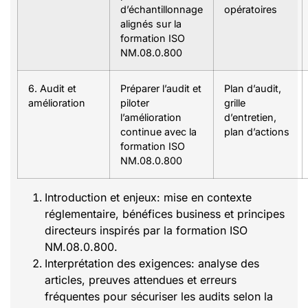
d’échantillonnage
opératoires
alignés sur la
formation ISO
NM.08.0.800
6. Audit et
Préparer l’audit et
Plan d’audit,
amélioration
piloter
grille
l’amélioration
d’entretien,
continue avec la
plan d’actions
formation ISO
NM.08.0.800
Introduction et enjeux: mise en contexte
réglementaire, bénéfices business et principes
directeurs inspirés par la formation ISO
NM.08.0.800.
Interprétation des exigences: analyse des
articles, preuves attendues et erreurs
fréquentes pour sécuriser les audits selon la