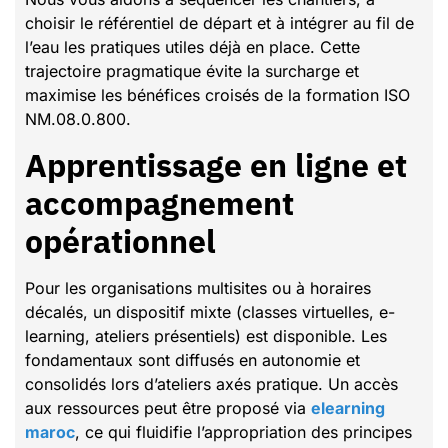
choisir le référentiel de départ et à intégrer au fil de
l’eau les pratiques utiles déjà en place. Cette
trajectoire pragmatique évite la surcharge et
maximise les bénéfices croisés de la formation ISO
NM.08.0.800.
Apprentissage en ligne et
accompagnement
opérationnel
Pour les organisations multisites ou à horaires
décalés, un dispositif mixte (classes virtuelles, e-
learning, ateliers présentiels) est disponible. Les
fondamentaux sont diffusés en autonomie et
consolidés lors d’ateliers axés pratique. Un accès
aux ressources peut être proposé via
elearning
maroc
, ce qui fluidifie l’appropriation des principes