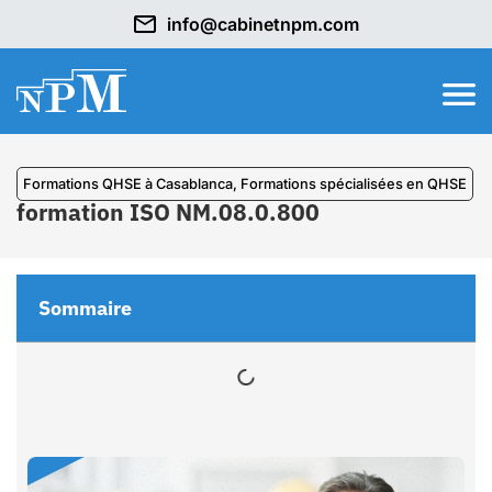
info@cabinetnpm.com
Formations QHSE à Casablanca
,
⁠Formations spécialisées en QHSE
formation ISO NM.08.0.800
Sommaire