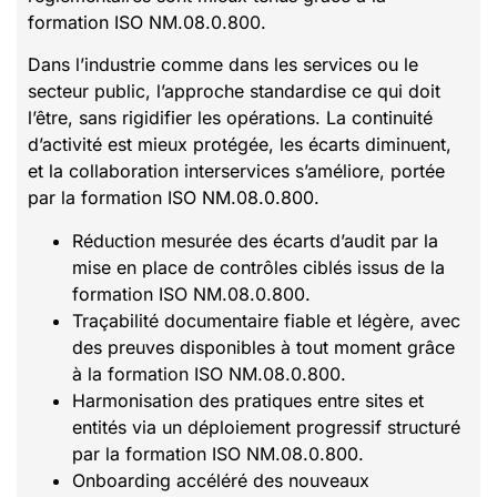
formation ISO NM.08.0.800.
Dans l’industrie comme dans les services ou le
secteur public, l’approche standardise ce qui doit
l’être, sans rigidifier les opérations. La continuité
d’activité est mieux protégée, les écarts diminuent,
et la collaboration interservices s’améliore, portée
par la formation ISO NM.08.0.800.
Réduction mesurée des écarts d’audit par la
mise en place de contrôles ciblés issus de la
formation ISO NM.08.0.800.
Traçabilité documentaire fiable et légère, avec
des preuves disponibles à tout moment grâce
à la formation ISO NM.08.0.800.
Harmonisation des pratiques entre sites et
entités via un déploiement progressif structuré
par la formation ISO NM.08.0.800.
Onboarding accéléré des nouveaux