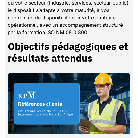
ou votre secteur (industrie, services, secteur public),
le dispositif s’adapte à votre maturité, à vos
contraintes de disponibilité et à votre contexte
opérationnel, avec un accompagnement structuré
par la formation ISO NM.08.0.800.
Objectifs pédagogiques et
résultats attendus