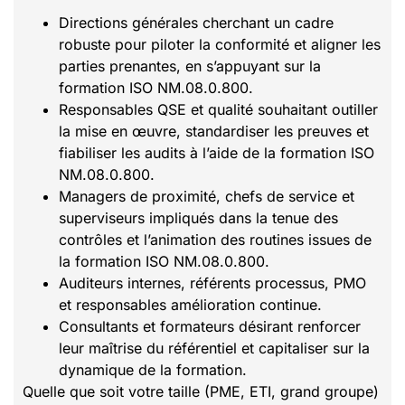
Directions générales cherchant un cadre
robuste pour piloter la conformité et aligner les
parties prenantes, en s’appuyant sur la
formation ISO NM.08.0.800.
Responsables QSE et qualité souhaitant outiller
la mise en œuvre, standardiser les preuves et
fiabiliser les audits à l’aide de la formation ISO
NM.08.0.800.
Managers de proximité, chefs de service et
superviseurs impliqués dans la tenue des
contrôles et l’animation des routines issues de
la formation ISO NM.08.0.800.
Auditeurs internes, référents processus, PMO
et responsables amélioration continue.
Consultants et formateurs désirant renforcer
leur maîtrise du référentiel et capitaliser sur la
dynamique de la formation.
Quelle que soit votre taille (PME, ETI, grand groupe)