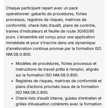
Chaque participant repart avec un pack
opérationnel: gabarits de procédures, fiches
processus, registres de risques, matrices de
conformité, check-lists d’audit, plans de contrôle,
trames d’indicateurs et feuille de route 30/60/90
jours. L’ensemble est conçu pour une application
immédiate et pour s’inscrire dans une dynamique
d’amélioration continue promue par la formation ISO
NM.08.0.800.
Modèles de procédures, fiches processus et
instructions de travail prêts à l’emploi, alignés
sur la formation ISO NM.08.0.800.
Registres de risques, matrices de conformité et
plans d’actions priorisés issus de la formation
ISO NM.08.0.800.
Check-lists d’audit interne, guides d’entretien et
grilles d’évaluation cohérents avec la formation