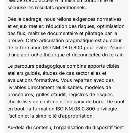
NM.08.0.800 accélère la mise en conformité et
sécurise les résultats opérationnels.
Dès le cadrage, nous relions exigences normatives
et enjeux métier: réduction des risques, optimisation
des flux, maîtrise documentaire et pilotage par la
preuve. Cette articulation pragmatique est au cœur
de la formation ISO NM.08.0.800 pour éviter l’écueil
d’une approche théorique et déconnectée du terrain.
Le parcours pédagogique combine apports ciblés,
ateliers guidés, études de cas sectorielles et
évaluations formatives. Vous repartez avec des
livrables directement réutilisables: modèles de
procédures, grilles d’audit, registres de risques,
check-lists de contrôle et tableaux de bord. De bout
en bout, la formation ISO NM.08.0.800 privilégie
l’action et la simplicité d’appropriation.
Au-delà du contenu, l’organisation du dispositif tient