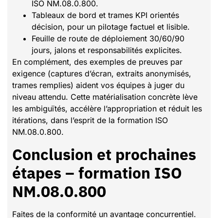
ISO NM.08.0.800.
Tableaux de bord et trames KPI orientés
décision, pour un pilotage factuel et lisible.
Feuille de route de déploiement 30/60/90
jours, jalons et responsabilités explicites.
En complément, des exemples de preuves par
exigence (captures d’écran, extraits anonymisés,
trames remplies) aident vos équipes à juger du
niveau attendu. Cette matérialisation concrète lève
les ambiguïtés, accélère l’appropriation et réduit les
itérations, dans l’esprit de la formation ISO
NM.08.0.800.
Conclusion et prochaines
étapes – formation ISO
NM.08.0.800
Faites de la conformité un avantage concurrentiel.