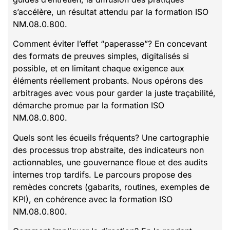
s’accélère, un résultat attendu par la formation ISO
NM.08.0.800.
Comment éviter l’effet “paperasse”? En concevant
des formats de preuves simples, digitalisés si
possible, et en limitant chaque exigence aux
éléments réellement probants. Nous opérons des
arbitrages avec vous pour garder la juste traçabilité,
démarche promue par la formation ISO
NM.08.0.800.
Quels sont les écueils fréquents? Une cartographie
des processus trop abstraite, des indicateurs non
actionnables, une gouvernance floue et des audits
internes trop tardifs. Le parcours propose des
remèdes concrets (gabarits, routines, exemples de
KPI), en cohérence avec la formation ISO
NM.08.0.800.