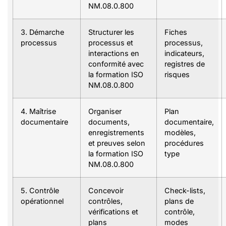
NM.08.0.800
3. Démarche
Structurer les
Fiches
processus
processus et
processus,
interactions en
indicateurs,
conformité avec
registres de
la formation ISO
risques
NM.08.0.800
4. Maîtrise
Organiser
Plan
documentaire
documents,
documentaire,
enregistrements
modèles,
et preuves selon
procédures
la formation ISO
type
NM.08.0.800
5. Contrôle
Concevoir
Check-lists,
opérationnel
contrôles,
plans de
vérifications et
contrôle,
plans
modes