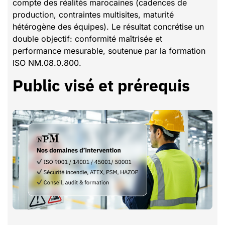
compte des réalités marocaines (cadences de
production, contraintes multisites, maturité
hétérogène des équipes). Le résultat concrétise un
double objectif: conformité maîtrisée et
performance mesurable, soutenue par la formation
ISO NM.08.0.800.
Public visé et prérequis