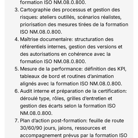
formation ISO NM.08.0.800.
Cartographie des processus et gestion des
risques: ateliers outillés, scénarios réalistes,
priorisation des mesures tirées de la formation
ISO NM.08.0.800.
Maîtrise documentaire: structuration des
référentiels internes, gestion des versions et
des autorisations en cohérence avec la
formation ISO NM.08.0.800.
Mesure de la performance: définition des KPI,
tableaux de bord et routines d’animation
alignés avec la formation ISO NM.08.0.800.
Audit interne et préparation de la certification:
déroulé type, rôles, grilles d’entretien et
gestion des écarts selon la formation ISO
NM.08.0.800.
Plan d’action post-formation: feuille de route
30/60/90 jours, jalons, ressources et
accompagnement prévus par la formation ISO