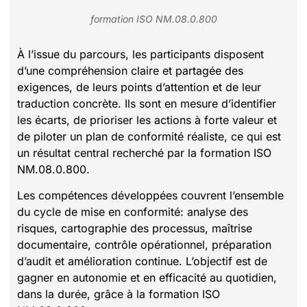
formation ISO NM.08.0.800
À l’issue du parcours, les participants disposent
d’une compréhension claire et partagée des
exigences, de leurs points d’attention et de leur
traduction concrète. Ils sont en mesure d’identifier
les écarts, de prioriser les actions à forte valeur et
de piloter un plan de conformité réaliste, ce qui est
un résultat central recherché par la formation ISO
NM.08.0.800.
Les compétences développées couvrent l’ensemble
du cycle de mise en conformité: analyse des
risques, cartographie des processus, maîtrise
documentaire, contrôle opérationnel, préparation
d’audit et amélioration continue. L’objectif est de
gagner en autonomie et en efficacité au quotidien,
dans la durée, grâce à la formation ISO