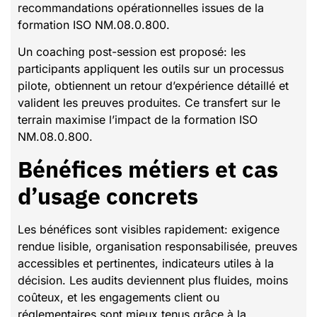
recommandations opérationnelles issues de la
formation ISO NM.08.0.800.
Un coaching post-session est proposé: les
participants appliquent les outils sur un processus
pilote, obtiennent un retour d’expérience détaillé et
valident les preuves produites. Ce transfert sur le
terrain maximise l’impact de la formation ISO
NM.08.0.800.
Bénéfices métiers et cas
d’usage concrets
Les bénéfices sont visibles rapidement: exigence
rendue lisible, organisation responsabilisée, preuves
accessibles et pertinentes, indicateurs utiles à la
décision. Les audits deviennent plus fluides, moins
coûteux, et les engagements client ou
réglementaires sont mieux tenus grâce à la