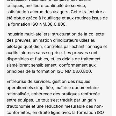
critiques, meilleure continuité de service,
satisfaction accrue des usagers. Cette trajectoire a
été obtue grâce à l’outillage et aux routines issus de
la formation ISO NM.08.0.800.
Industrie multi-ateliers: structuration de la collecte
des preuves, animation d’indicateurs utiles au
pilotage quotidien, contrôles par échantillonnage et
audits internes sans surprise. Les preuves sont
disponibles et fiables, et les délais de traitement
s’améliorent sensiblement, conformément aux
principes de la formation ISO NM.08.0.800.
Entreprise de services: gestion des risques
opérationnels simplifiée, maîtrise documentaire
rationalisée, cohérence des pratiques renforcée
entre équipes. Le tout s’est traduit par un gain
d’autonomie et une réduction mesurable des non-
conformités, en droite ligne avec la formation ISO