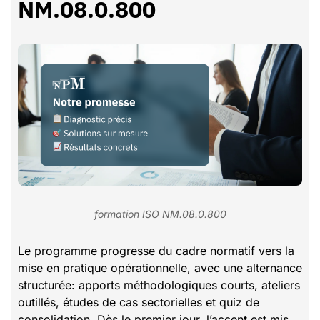
NM.08.0.800
formation ISO NM.08.0.800
Le programme progresse du cadre normatif vers la
mise en pratique opérationnelle, avec une alternance
structurée: apports méthodologiques courts, ateliers
outillés, études de cas sectorielles et quiz de
consolidation. Dès le premier jour, l’accent est mis