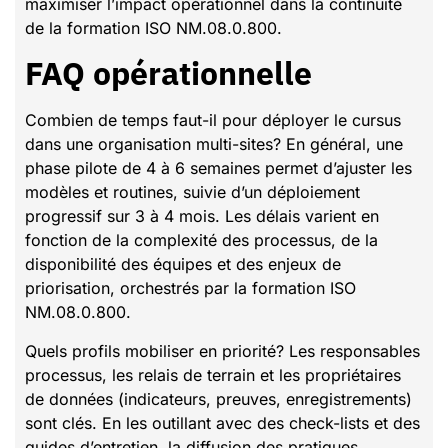
maximiser l’impact opérationnel dans la continuité
de la formation ISO NM.08.0.800.
FAQ opérationnelle
Combien de temps faut-il pour déployer le cursus
dans une organisation multi-sites? En général, une
phase pilote de 4 à 6 semaines permet d’ajuster les
modèles et routines, suivie d’un déploiement
progressif sur 3 à 4 mois. Les délais varient en
fonction de la complexité des processus, de la
disponibilité des équipes et des enjeux de
priorisation, orchestrés par la formation ISO
NM.08.0.800.
Quels profils mobiliser en priorité? Les responsables
processus, les relais de terrain et les propriétaires
de données (indicateurs, preuves, enregistrements)
sont clés. En les outillant avec des check-lists et des
guides d’entretien, la diffusion des pratiques