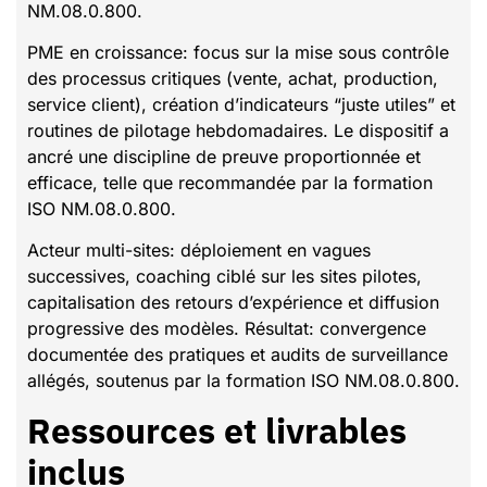
NM.08.0.800.
PME en croissance: focus sur la mise sous contrôle
des processus critiques (vente, achat, production,
service client), création d’indicateurs “juste utiles” et
routines de pilotage hebdomadaires. Le dispositif a
ancré une discipline de preuve proportionnée et
efficace, telle que recommandée par la formation
ISO NM.08.0.800.
Acteur multi-sites: déploiement en vagues
successives, coaching ciblé sur les sites pilotes,
capitalisation des retours d’expérience et diffusion
progressive des modèles. Résultat: convergence
documentée des pratiques et audits de surveillance
allégés, soutenus par la formation ISO NM.08.0.800.
Ressources et livrables
inclus