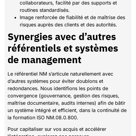
collaborateurs, facilité par des supports et
routines standardisés.
Image renforcée de fiabilité et de maîtrise des
risques auprès des clients et des autorités.
Synergies avec d’autres
référentiels et systèmes
de management
Le référentiel NM s’articule naturellement avec
d’autres systèmes pour éviter doublons et
redondances. Nous identifions les points de
convergence (gouvernance, gestion des risques,
maîtrise documentaire, audits internes) afin de bâtir
un système intégré et efficient, dans la continuité de
la formation ISO NM.08.0.800.
Pour capitaliser sur vos acquis et accélérer