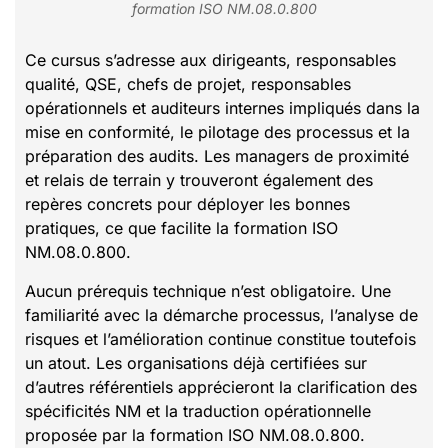
formation ISO NM.08.0.800
Ce cursus s’adresse aux dirigeants, responsables
qualité, QSE, chefs de projet, responsables
opérationnels et auditeurs internes impliqués dans la
mise en conformité, le pilotage des processus et la
préparation des audits. Les managers de proximité
et relais de terrain y trouveront également des
repères concrets pour déployer les bonnes
pratiques, ce que facilite la formation ISO
NM.08.0.800.
Aucun prérequis technique n’est obligatoire. Une
familiarité avec la démarche processus, l’analyse de
risques et l’amélioration continue constitue toutefois
un atout. Les organisations déjà certifiées sur
d’autres référentiels apprécieront la clarification des
spécificités NM et la traduction opérationnelle
proposée par la formation ISO NM.08.0.800.