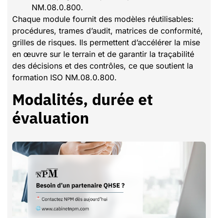
NM.08.0.800.
Chaque module fournit des modèles réutilisables:
procédures, trames d’audit, matrices de conformité,
grilles de risques. Ils permettent d’accélérer la mise
en œuvre sur le terrain et de garantir la traçabilité
des décisions et des contrôles, ce que soutient la
formation ISO NM.08.0.800.
Modalités, durée et
évaluation