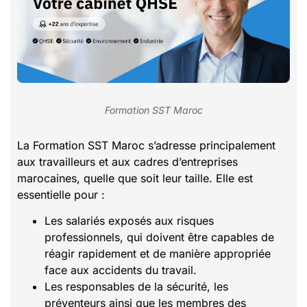
Formation SST Maroc
La Formation SST Maroc s’adresse principalement
aux travailleurs et aux cadres d’entreprises
marocaines, quelle que soit leur taille. Elle est
essentielle pour :
Les salariés exposés aux risques
professionnels, qui doivent être capables de
réagir rapidement et de manière appropriée
face aux accidents du travail.
Les responsables de la sécurité, les
préventeurs ainsi que les membres des