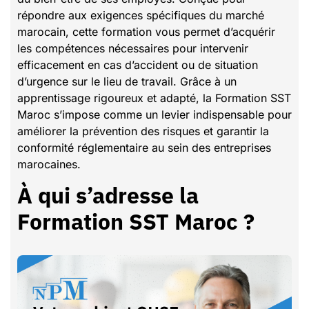
répondre aux exigences spécifiques du marché
marocain, cette formation vous permet d’acquérir
les compétences nécessaires pour intervenir
efficacement en cas d’accident ou de situation
d’urgence sur le lieu de travail. Grâce à un
apprentissage rigoureux et adapté, la Formation SST
Maroc s’impose comme un levier indispensable pour
améliorer la prévention des risques et garantir la
conformité réglementaire au sein des entreprises
marocaines.
À qui s’adresse la
Formation SST Maroc ?