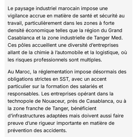
Le paysage industriel marocain impose une
vigilance accrue en matière de santé et sécurité au
travail, particulièrement dans les zones à forte
densité économique telles que la région du Grand
Casablanca et la zone industrielle de Tanger Med.
Ces pôles accueillent une diversité d’entreprises
allant de la chimie à l’automobile et la logistique, où
les risques professionnels sont multiples.
Au Maroc, la réglementation impose désormais des
obligations strictes en SST, avec un accent
particulier sur la formation des salariés et
responsables. Les entreprises opérant dans la
technopole de Nouaceur, près de Casablanca, ou à
la zone franche de Tanger, bénéficient
d’infrastructures adaptées mais doivent aussi faire
preuve d’une rigueur importante en matière de
prévention des accidents.