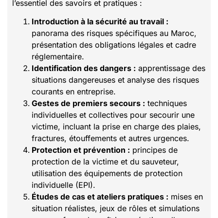
l’essentiel des savoirs et pratiques :
Introduction à la sécurité au travail :
panorama des risques spécifiques au Maroc,
présentation des obligations légales et cadre
réglementaire.
Identification des dangers :
apprentissage des
situations dangereuses et analyse des risques
courants en entreprise.
Gestes de premiers secours :
techniques
individuelles et collectives pour secourir une
victime, incluant la prise en charge des plaies,
fractures, étouffements et autres urgences.
Protection et prévention :
principes de
protection de la victime et du sauveteur,
utilisation des équipements de protection
individuelle (EPI).
Études de cas et ateliers pratiques :
mises en
situation réalistes, jeux de rôles et simulations