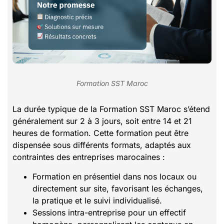
Formation SST Maroc
La durée typique de la Formation SST Maroc s’étend
généralement sur 2 à 3 jours, soit entre 14 et 21
heures de formation. Cette formation peut être
dispensée sous différents formats, adaptés aux
contraintes des entreprises marocaines :
Formation en présentiel dans nos locaux ou
directement sur site, favorisant les échanges,
la pratique et le suivi individualisé.
Sessions intra-entreprise pour un effectif