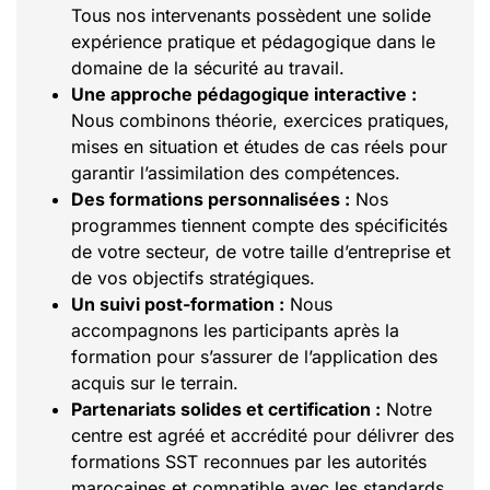
Tous nos intervenants possèdent une solide
expérience pratique et pédagogique dans le
domaine de la sécurité au travail.
Une approche pédagogique interactive :
Nous combinons théorie, exercices pratiques,
mises en situation et études de cas réels pour
garantir l’assimilation des compétences.
Des formations personnalisées :
Nos
programmes tiennent compte des spécificités
de votre secteur, de votre taille d’entreprise et
de vos objectifs stratégiques.
Un suivi post-formation :
Nous
accompagnons les participants après la
formation pour s’assurer de l’application des
acquis sur le terrain.
Partenariats solides et certification :
Notre
centre est agréé et accrédité pour délivrer des
formations SST reconnues par les autorités
marocaines et compatible avec les standards