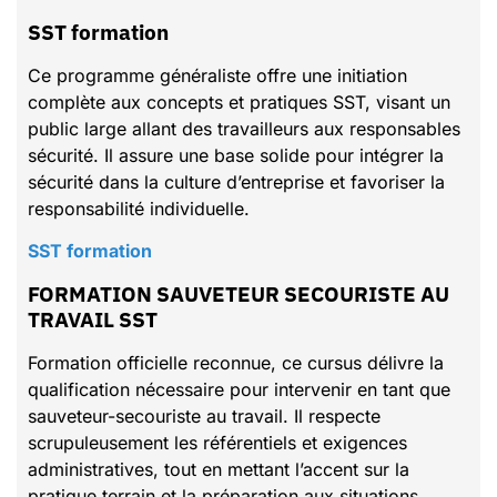
SST formation
Ce programme généraliste offre une initiation
complète aux concepts et pratiques SST, visant un
public large allant des travailleurs aux responsables
sécurité. Il assure une base solide pour intégrer la
sécurité dans la culture d’entreprise et favoriser la
responsabilité individuelle.
SST formation
FORMATION SAUVETEUR SECOURISTE AU
TRAVAIL SST
Formation officielle reconnue, ce cursus délivre la
qualification nécessaire pour intervenir en tant que
sauveteur-secouriste au travail. Il respecte
scrupuleusement les référentiels et exigences
administratives, tout en mettant l’accent sur la
pratique terrain et la préparation aux situations