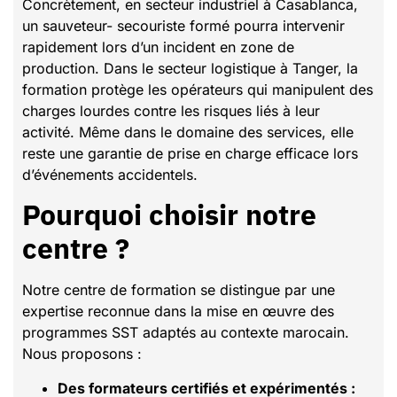
Concrètement, en secteur industriel à Casablanca,
un sauveteur- secouriste formé pourra intervenir
rapidement lors d’un incident en zone de
production. Dans le secteur logistique à Tanger, la
formation protège les opérateurs qui manipulent des
charges lourdes contre les risques liés à leur
activité. Même dans le domaine des services, elle
reste une garantie de prise en charge efficace lors
d’événements accidentels.
Pourquoi choisir notre
centre ?
Notre centre de formation se distingue par une
expertise reconnue dans la mise en œuvre des
programmes SST adaptés au contexte marocain.
Nous proposons :
Des formateurs certifiés et expérimentés :