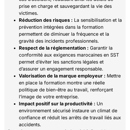
prise en charge et sauvegardant la vie des
victimes.
Réduction des risques :
La sensibilisation et la
prévention intégrées dans la formation
permettent de diminuer la fréquence et la
gravité des incidents professionnels.
Respect de la réglementation :
Garantir la
conformité aux exigences marocaines en SST
permet d’éviter les sanctions légales et
d’assurer un engagement responsable.
Valorisation de la marque employeur :
Mettre
en place la formation montre une réelle
politique de bien-être au travail, renforçant
l’image de votre entreprise.
Impact positif sur la productivité :
Un
environnement sécurisé instaure un climat de
confiance et réduit les arrêts de travail liés aux
accidents.