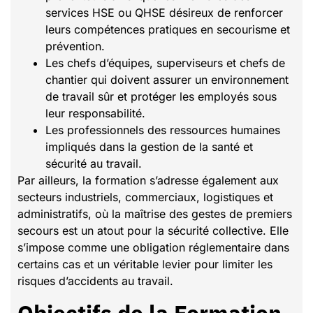
services HSE ou QHSE désireux de renforcer
leurs compétences pratiques en secourisme et
prévention.
Les chefs d’équipes, superviseurs et chefs de
chantier qui doivent assurer un environnement
de travail sûr et protéger les employés sous
leur responsabilité.
Les professionnels des ressources humaines
impliqués dans la gestion de la santé et
sécurité au travail.
Par ailleurs, la formation s’adresse également aux
secteurs industriels, commerciaux, logistiques et
administratifs, où la maîtrise des gestes de premiers
secours est un atout pour la sécurité collective. Elle
s’impose comme une obligation réglementaire dans
certains cas et un véritable levier pour limiter les
risques d’accidents au travail.
Objectifs de la Formation