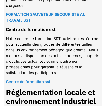
d’urgence.
FORMATION SAUVETEUR SECOURISTE AU
TRAVAIL SST
Centre de formation sst
Notre centre de formation SST au Maroc est équipé
pour accueillir des groupes de différentes tailles
dans un environnement pédagogique optimal. Nous
mettons à disposition des outils modernes, supports
didactiques actualisés et un encadrement
professionnel pour garantir la réussite et la
satisfaction des participants.
Centre de formation sst
Réglementation locale et
environnement industriel