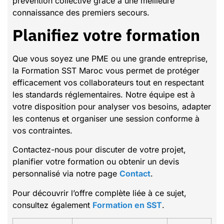
prévention collective grâce à une meilleure
connaissance des premiers secours.
Planifiez votre formation
Que vous soyez une PME ou une grande entreprise,
la Formation SST Maroc vous permet de protéger
efficacement vos collaborateurs tout en respectant
les standards réglementaires. Notre équipe est à
votre disposition pour analyser vos besoins, adapter
les contenus et organiser une session conforme à
vos contraintes.
Contactez-nous pour discuter de votre projet,
planifier votre formation ou obtenir un devis
personnalisé via notre page
Contact
.
Pour découvrir l’offre complète liée à ce sujet,
consultez également
Formation en SST
.