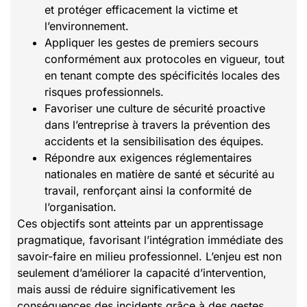
et protéger efficacement la victime et
l’environnement.
Appliquer les gestes de premiers secours
conformément aux protocoles en vigueur, tout
en tenant compte des spécificités locales des
risques professionnels.
Favoriser une culture de sécurité proactive
dans l’entreprise à travers la prévention des
accidents et la sensibilisation des équipes.
Répondre aux exigences réglementaires
nationales en matière de santé et sécurité au
travail, renforçant ainsi la conformité de
l’organisation.
Ces objectifs sont atteints par un apprentissage
pragmatique, favorisant l’intégration immédiate des
savoir-faire en milieu professionnel. L’enjeu est non
seulement d’améliorer la capacité d’intervention,
mais aussi de réduire significativement les
conséquences des incidents grâce à des gestes