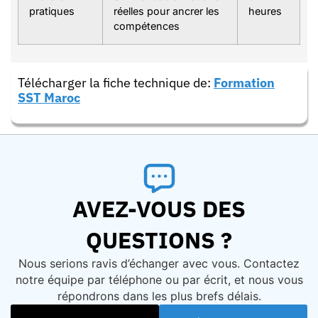
pratiques
réelles pour ancrer les
heures
compétences
Télécharger la fiche technique de:
Formation
SST Maroc
AVEZ-VOUS DES
QUESTIONS ?
Nous serions ravis d’échanger avec vous. Contactez
notre équipe par téléphone ou par écrit, et nous vous
répondrons dans les plus brefs délais.