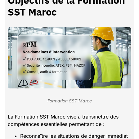
SST Maroc
Formation SST Maroc
La Formation SST Maroc vise à transmettre des
compétences essentielles permettant de :
Reconnaître les situations de danger immédiat