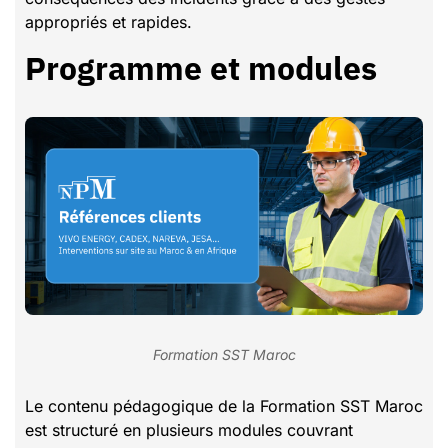
appropriés et rapides.
Programme et modules
Formation SST Maroc
Le contenu pédagogique de la Formation SST Maroc
est structuré en plusieurs modules couvrant