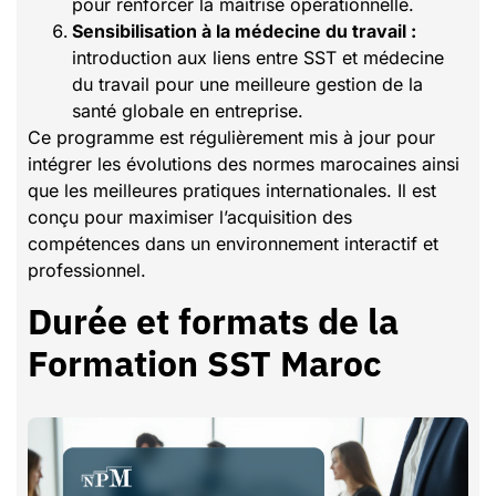
pour renforcer la maîtrise opérationnelle.
Sensibilisation à la médecine du travail :
introduction aux liens entre SST et médecine
du travail pour une meilleure gestion de la
santé globale en entreprise.
Ce programme est régulièrement mis à jour pour
intégrer les évolutions des normes marocaines ainsi
que les meilleures pratiques internationales. Il est
conçu pour maximiser l’acquisition des
compétences dans un environnement interactif et
professionnel.
Durée et formats de la
Formation SST Maroc