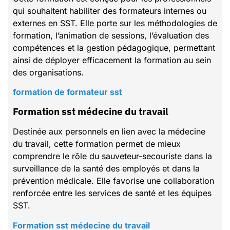
qui souhaitent habiliter des formateurs internes ou
externes en SST. Elle porte sur les méthodologies de
formation, l’animation de sessions, l’évaluation des
compétences et la gestion pédagogique, permettant
ainsi de déployer efficacement la formation au sein
des organisations.
formation de formateur sst
Formation sst médecine du travail
Destinée aux personnels en lien avec la médecine
du travail, cette formation permet de mieux
comprendre le rôle du sauveteur-secouriste dans la
surveillance de la santé des employés et dans la
prévention médicale. Elle favorise une collaboration
renforcée entre les services de santé et les équipes
SST.
Formation sst médecine du travail