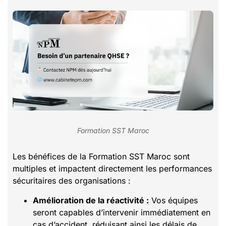
Formation SST Maroc
Les bénéfices de la Formation SST Maroc sont
multiples et impactent directement les performances
sécuritaires des organisations :
Amélioration de la réactivité :
Vos équipes
seront capables d’intervenir immédiatement en
cas d’accident, réduisant ainsi les délais de