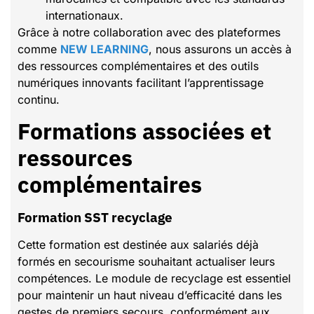
internationaux.
Grâce à notre collaboration avec des plateformes
comme
NEW LEARNING
, nous assurons un accès à
des ressources complémentaires et des outils
numériques innovants facilitant l’apprentissage
continu.
Formations associées et
ressources
complémentaires
Formation SST recyclage
Cette formation est destinée aux salariés déjà
formés en secourisme souhaitant actualiser leurs
compétences. Le module de recyclage est essentiel
pour maintenir un haut niveau d’efficacité dans les
gestes de premiers secours, conformément aux