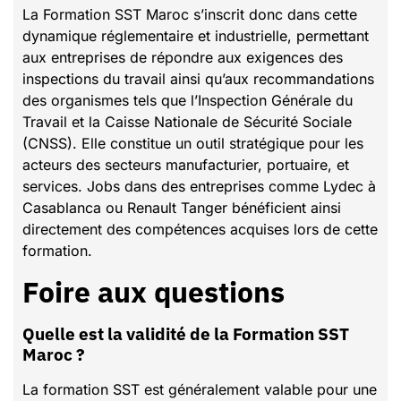
La Formation SST Maroc s’inscrit donc dans cette
dynamique réglementaire et industrielle, permettant
aux entreprises de répondre aux exigences des
inspections du travail ainsi qu’aux recommandations
des organismes tels que l’Inspection Générale du
Travail et la Caisse Nationale de Sécurité Sociale
(CNSS). Elle constitue un outil stratégique pour les
acteurs des secteurs manufacturier, portuaire, et
services. Jobs dans des entreprises comme Lydec à
Casablanca ou Renault Tanger bénéficient ainsi
directement des compétences acquises lors de cette
formation.
Foire aux questions
Quelle est la validité de la Formation SST
Maroc ?
La formation SST est généralement valable pour une