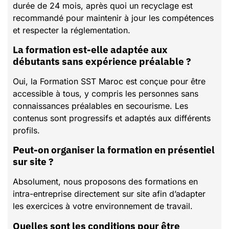
durée de 24 mois, après quoi un recyclage est
recommandé pour maintenir à jour les compétences
et respecter la réglementation.
La formation est-elle adaptée aux
débutants sans expérience préalable ?
Oui, la Formation SST Maroc est conçue pour être
accessible à tous, y compris les personnes sans
connaissances préalables en secourisme. Les
contenus sont progressifs et adaptés aux différents
profils.
Peut-on organiser la formation en présentiel
sur site ?
Absolument, nous proposons des formations en
intra-entreprise directement sur site afin d’adapter
les exercices à votre environnement de travail.
Quelles sont les conditions pour être