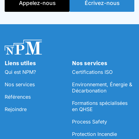
Appelez-nous
Écrivez-nous
Liens utiles
Nos services
Qui est NPM?
Certifications ISO
Nos services
Environnement, Énergie &
Décarbonation
Références
⁠Formations spécialisées
Rejoindre
en QHSE
Process Safety
Protection Incendie