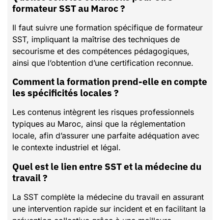
formateur SST au Maroc ?
Il faut suivre une formation spécifique de formateur
SST, impliquant la maîtrise des techniques de
secourisme et des compétences pédagogiques,
ainsi que l’obtention d’une certification reconnue.
Comment la formation prend-elle en compte
les spécificités locales ?
Les contenus intègrent les risques professionnels
typiques au Maroc, ainsi que la réglementation
locale, afin d’assurer une parfaite adéquation avec
le contexte industriel et légal.
Quel est le lien entre SST et la médecine du
travail ?
La SST complète la médecine du travail en assurant
une intervention rapide sur incident et en facilitant la