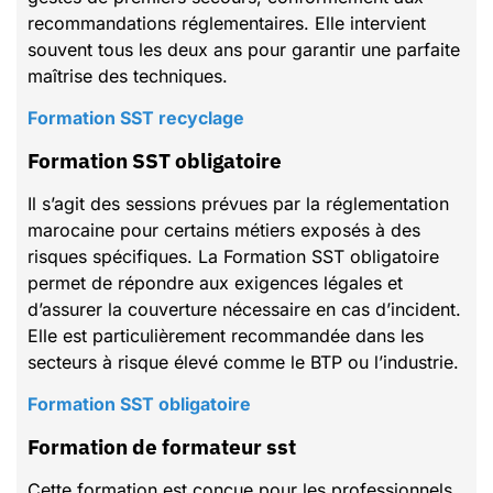
recommandations réglementaires. Elle intervient
souvent tous les deux ans pour garantir une parfaite
maîtrise des techniques.
Formation SST recyclage
Formation SST obligatoire
Il s’agit des sessions prévues par la réglementation
marocaine pour certains métiers exposés à des
risques spécifiques. La Formation SST obligatoire
permet de répondre aux exigences légales et
d’assurer la couverture nécessaire en cas d’incident.
Elle est particulièrement recommandée dans les
secteurs à risque élevé comme le BTP ou l’industrie.
Formation SST obligatoire
Formation de formateur sst
Cette formation est conçue pour les professionnels