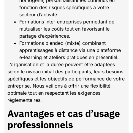
homogène, personnalisant les contenus en
fonction des risques spécifiques à votre
secteur d’activité.
Formations inter-entreprises permettant de
mutualiser les coûts tout en favorisant le
partage d’expériences.
Formations blended (mixte) combinant
apprentissages à distance via une plateforme
e-learning et ateliers pratiques en présentiel.
L’organisation et la durée peuvent être adaptées
selon le niveau initial des participants, leurs besoins
spécifiques et les objectifs de performance de votre
entreprise. Nous veillons à offrir une flexibilité
optimale tout en respectant les exigences
réglementaires.
Avantages et cas d’usage
professionnels