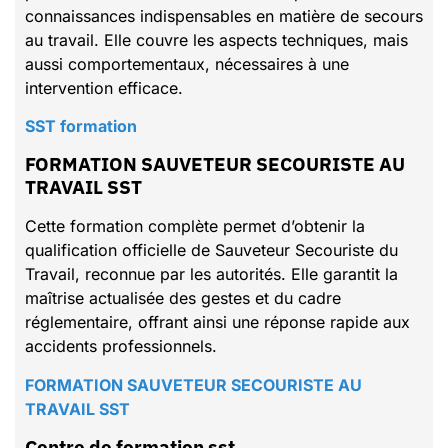
connaissances indispensables en matière de secours
au travail. Elle couvre les aspects techniques, mais
aussi comportementaux, nécessaires à une
intervention efficace.
SST formation
FORMATION SAUVETEUR SECOURISTE AU
TRAVAIL SST
Cette formation complète permet d’obtenir la
qualification officielle de Sauveteur Secouriste du
Travail, reconnue par les autorités. Elle garantit la
maîtrise actualisée des gestes et du cadre
réglementaire, offrant ainsi une réponse rapide aux
accidents professionnels.
FORMATION SAUVETEUR SECOURISTE AU
TRAVAIL SST
Centre de formation sst