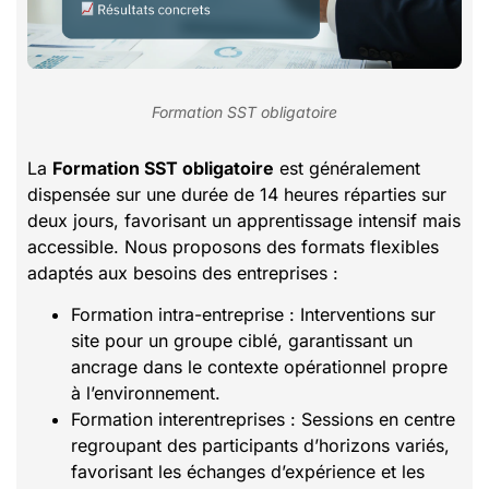
Formation SST obligatoire
La
Formation SST obligatoire
est généralement
dispensée sur une durée de 14 heures réparties sur
deux jours, favorisant un apprentissage intensif mais
accessible. Nous proposons des formats flexibles
adaptés aux besoins des entreprises :
Formation intra-entreprise : Interventions sur
site pour un groupe ciblé, garantissant un
ancrage dans le contexte opérationnel propre
à l’environnement.
Formation interentreprises : Sessions en centre
regroupant des participants d’horizons variés,
favorisant les échanges d’expérience et les