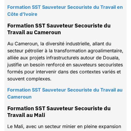
Formation SST Sauveteur Secouriste du Travail en
Côte d’Ivoire
Formation SST Sauveteur Secouriste du
Travail au Cameroun
Au Cameroun, la diversité industrielle, allant du
secteur pétrolier à la transformation agroalimentaire,
alliée aux projets infrastructurels autour de Douala,
justifie un besoin renforcé en sauveteurs secouristes
formés pour intervenir dans des contextes variés et
souvent complexes.
Formation SST Sauveteur Secouriste du Travail au
Cameroun
Formation SST Sauveteur Secouriste du
Travail au Mali
Le Mali, avec un secteur minier en pleine expansion