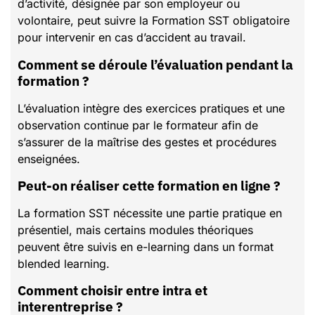
d’activité, désignée par son employeur ou
volontaire, peut suivre la Formation SST obligatoire
pour intervenir en cas d’accident au travail.
Comment se déroule l’évaluation pendant la
formation ?
L’évaluation intègre des exercices pratiques et une
observation continue par le formateur afin de
s’assurer de la maîtrise des gestes et procédures
enseignées.
Peut-on réaliser cette formation en ligne ?
La formation SST nécessite une partie pratique en
présentiel, mais certains modules théoriques
peuvent être suivis en e-learning dans un format
blended learning.
Comment choisir entre intra et
interentreprise ?