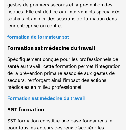
gestes de premiers secours et la prévention des
risques. Elle est dédiée aux intervenants spécialisés
souhaitant animer des sessions de formation dans
leur entreprise ou centre.
formation de formateur sst
Formation sst médecine du travail
Spécifiquement conçue pour les professionnels de
santé au travail, cette formation permet l’intégration
de la prévention primaire associée aux gestes de
secours, renforçant ainsi l’impact des actions
médicales en milieu professionnel.
Formation sst médecine du travail
SST formation
SST formation constitue une base fondamentale
pour tous les acteurs désireux d’acquérir les