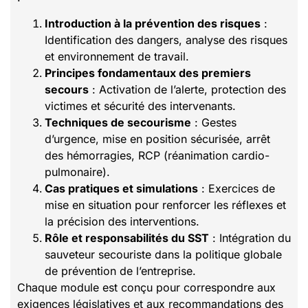
Introduction à la prévention des risques
:
Identification des dangers, analyse des risques
et environnement de travail.
Principes fondamentaux des premiers
secours
: Activation de l’alerte, protection des
victimes et sécurité des intervenants.
Techniques de secourisme
: Gestes
d’urgence, mise en position sécurisée, arrêt
des hémorragies, RCP (réanimation cardio-
pulmonaire).
Cas pratiques et simulations
: Exercices de
mise en situation pour renforcer les réflexes et
la précision des interventions.
Rôle et responsabilités du SST
: Intégration du
sauveteur secouriste dans la politique globale
de prévention de l’entreprise.
Chaque module est conçu pour correspondre aux
exigences législatives et aux recommandations des