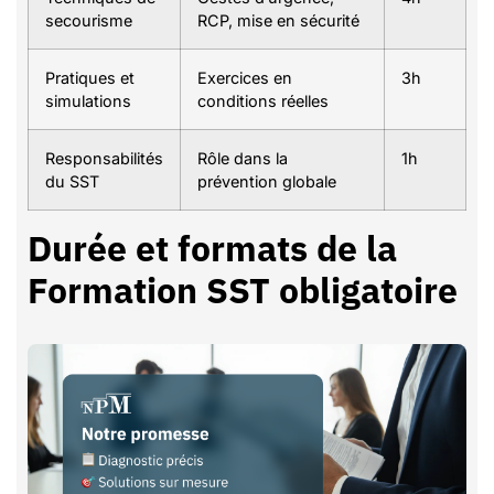
secourisme
RCP, mise en sécurité
Pratiques et
Exercices en
3h
simulations
conditions réelles
Responsabilités
Rôle dans la
1h
du SST
prévention globale
Durée et formats de la
Formation SST obligatoire