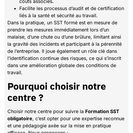
coûts associés.
Facilite les processus d’audit et de certification
liés à la santé et sécurité au travail.
Dans la pratique, un SST formé est en mesure de
prendre les mesures immédiatement lors d’un
malaise, d’une chute ou d’une brûlure, limitant ainsi
la gravité des incidents et participant à la pérennité
de l’entreprise. Il joue également un rôle clé dans
l’identification continue des risques, ce qui s’inscrit
dans une amélioration globale des conditions de
travail.
Pourquoi choisir notre
centre ?
Choisir notre centre pour suivre la
Formation SST
obligatoire
, c’est opter pour une expertise reconnue
et une pédagogie axée sur la mise en pratique
efficace. Nous proposons :