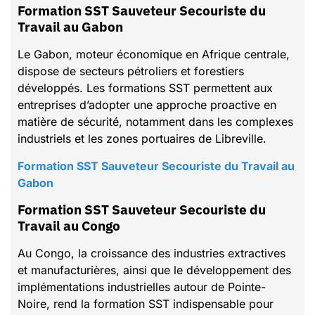
Formation SST Sauveteur Secouriste du
Travail au Gabon
Le Gabon, moteur économique en Afrique centrale,
dispose de secteurs pétroliers et forestiers
développés. Les formations SST permettent aux
entreprises d’adopter une approche proactive en
matière de sécurité, notamment dans les complexes
industriels et les zones portuaires de Libreville.
Formation SST Sauveteur Secouriste du Travail au
Gabon
Formation SST Sauveteur Secouriste du
Travail au Congo
Au Congo, la croissance des industries extractives
et manufacturières, ainsi que le développement des
implémentations industrielles autour de Pointe-
Noire, rend la formation SST indispensable pour