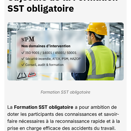
SST obligatoire
Formation SST obligatoire
La
Formation SST obligatoire
a pour ambition de
doter les participants des connaissances et savoir-
faire nécessaires à la reconnaissance rapide et à la
prise en charge efficace des accidents du travail.