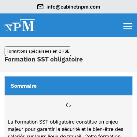
info@cabinetnpm.com
⁠Formations spécialisées en QHSE
Formation SST obligatoire
Sommaire
La Formation SST obligatoire constitue un enjeu
majeur pour garantir la sécurité et le bien-être des
salariés sur leurs lieux de travail. Cette formation