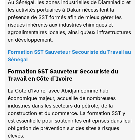
Au Sénégal, les zones industrielles de Diamniadio et
les activités portuaires à Dakar nécessitent la
présence de SST formés afin de mieux gérer les
risques inhérents aux industries chimiques et
agroalimentaires locales, ainsi qu’aux infrastructures
en développement.
Formation SST Sauveteur Secouriste du Travail au
Sénégal
Formation SST Sauveteur Secouriste du
Travail en Côte d’Ivoire
La Côte d’Ivoire, avec Abidjan comme hub
économique majeur, accueille de nombreuses
industries dans les secteurs du pétrole, de la
construction et du commerce. La formation SST y
est essentielle pour soutenir les entreprises dans leur
obligation de prévention sur des sites à risques
élevés.