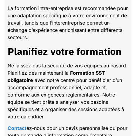
La formation intra-entreprise est recommandée pour
une adaptation spécifique à votre environnement de
travail, tandis que l’interentreprise permet un
échange d’expérience enrichissant entre différents
secteurs.
Planifiez votre formation
Ne laissez pas la sécurité de vos équipes au hasard.
Planifiez dès maintenant la
Formation SST
obligatoire
avec notre centre pour bénéficier d’un
accompagnement professionnel, adapté et
conforme aux exigences réglementaires. Notre
équipe se tient prête à analyser vos besoins
spécifiques et à organiser des sessions adaptées à
votre calendrier.
Contact
ez-nous pour un devis personnalisé ou pour
toute demande d’information complémentaire.