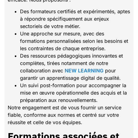
Des formateurs certifiés et expérimentés, aptes
à répondre spécifiquement aux enjeux
sectoriels de votre métier.
Une approche sur mesure, avec des
formations personnalisées selon les besoins et
les contraintes de chaque entreprise.
Des ressources pédagogiques innovantes et
complètes, tirées notamment de notre
collaboration avec
NEW LEARNING
pour
garantir un apprentissage digital de qualité.
Un suivi post-formation pour accompagner la
mise en œuvre opérationnelle des acquis et la
préparation aux renouvellements.
Notre engagement est de vous fournir un service
fiable, conforme aux normes et centré sur votre
réussite et celle de vos équipes.
Formations associées et