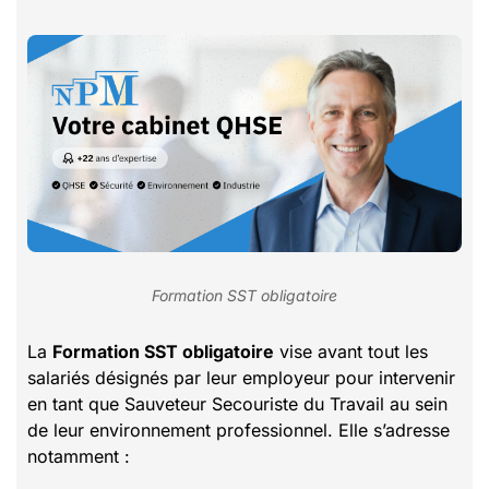
Formation SST obligatoire
La
Formation SST obligatoire
vise avant tout les
salariés désignés par leur employeur pour intervenir
en tant que Sauveteur Secouriste du Travail au sein
de leur environnement professionnel. Elle s’adresse
notamment :