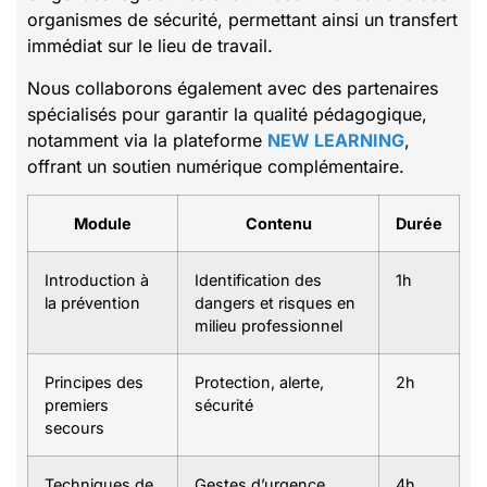
organismes de sécurité, permettant ainsi un transfert
immédiat sur le lieu de travail.
Nous collaborons également avec des partenaires
spécialisés pour garantir la qualité pédagogique,
notamment via la plateforme
NEW LEARNING
,
offrant un soutien numérique complémentaire.
Module
Contenu
Durée
Introduction à
Identification des
1h
la prévention
dangers et risques en
milieu professionnel
Principes des
Protection, alerte,
2h
premiers
sécurité
secours
Techniques de
Gestes d’urgence,
4h