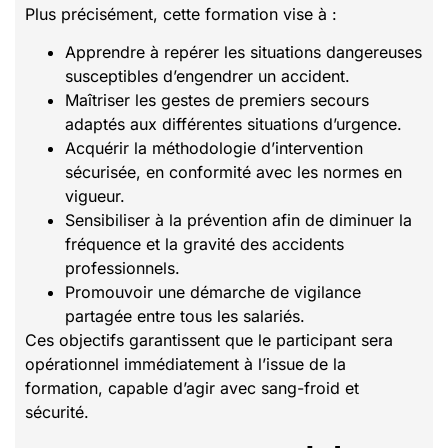
Plus précisément, cette formation vise à :
Apprendre à repérer les situations dangereuses
susceptibles d’engendrer un accident.
Maîtriser les gestes de premiers secours
adaptés aux différentes situations d’urgence.
Acquérir la méthodologie d’intervention
sécurisée, en conformité avec les normes en
vigueur.
Sensibiliser à la prévention afin de diminuer la
fréquence et la gravité des accidents
professionnels.
Promouvoir une démarche de vigilance
partagée entre tous les salariés.
Ces objectifs garantissent que le participant sera
opérationnel immédiatement à l’issue de la
formation, capable d’agir avec sang-froid et
sécurité.