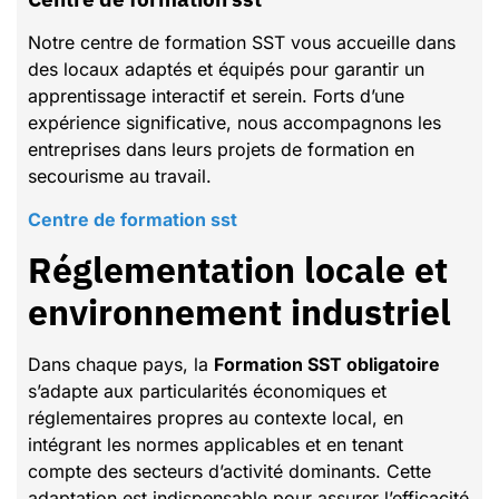
Notre centre de formation SST vous accueille dans
des locaux adaptés et équipés pour garantir un
apprentissage interactif et serein. Forts d’une
expérience significative, nous accompagnons les
entreprises dans leurs projets de formation en
secourisme au travail.
Centre de formation sst
Réglementation locale et
environnement industriel
Dans chaque pays, la
Formation SST obligatoire
s’adapte aux particularités économiques et
réglementaires propres au contexte local, en
intégrant les normes applicables et en tenant
compte des secteurs d’activité dominants. Cette
adaptation est indispensable pour assurer l’efficacité