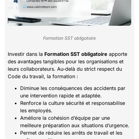
Formation SST obligatoire
Investir dans la
Formation SST obligatoire
apporte
des avantages tangibles pour les organisations et
leurs collaborateurs. Au-delà du strict respect du
Code du travail, la formation :
Diminue les conséquences des accidents par
une intervention rapide et adaptée.
Renforce la culture sécurité et responsabilise
les employés.
Améliore la cohésion d’équipe par une
meilleure préparation aux situations d’urgence.
Permet de réduire les arrêts de travail et les