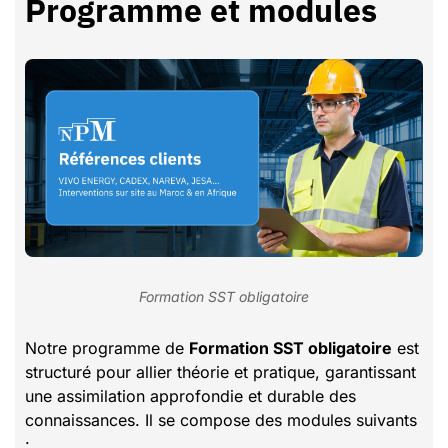
Programme et modules
Formation SST obligatoire
Notre programme de
Formation SST obligatoire
est
structuré pour allier théorie et pratique, garantissant
une assimilation approfondie et durable des
connaissances. Il se compose des modules suivants
: