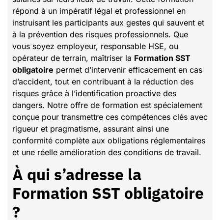
répond à un impératif légal et professionnel en
instruisant les participants aux gestes qui sauvent et
à la prévention des risques professionnels. Que
vous soyez employeur, responsable HSE, ou
opérateur de terrain, maîtriser la
Formation SST
obligatoire
permet d’intervenir efficacement en cas
d’accident, tout en contribuant à la réduction des
risques grâce à l’identification proactive des
dangers. Notre offre de formation est spécialement
conçue pour transmettre ces compétences clés avec
rigueur et pragmatisme, assurant ainsi une
conformité complète aux obligations réglementaires
et une réelle amélioration des conditions de travail.
À qui s’adresse la
Formation SST obligatoire
?