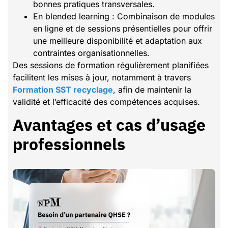
bonnes pratiques transversales.
En blended learning : Combinaison de modules
en ligne et de sessions présentielles pour offrir
une meilleure disponibilité et adaptation aux
contraintes organisationnelles.
Des sessions de formation régulièrement planifiées
facilitent les mises à jour, notamment à travers
Formation SST recyclage
, afin de maintenir la
validité et l’efficacité des compétences acquises.
Avantages et cas d’usage
professionnels