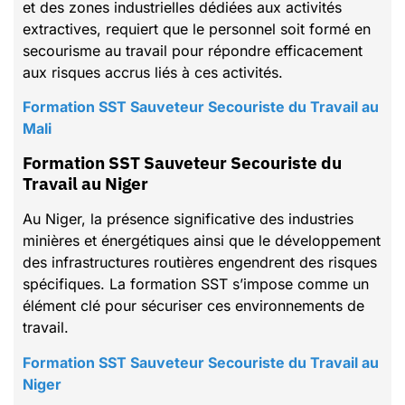
et des zones industrielles dédiées aux activités
extractives, requiert que le personnel soit formé en
secourisme au travail pour répondre efficacement
aux risques accrus liés à ces activités.
Formation SST Sauveteur Secouriste du Travail au
Mali
Formation SST Sauveteur Secouriste du
Travail au Niger
Au Niger, la présence significative des industries
minières et énergétiques ainsi que le développement
des infrastructures routières engendrent des risques
spécifiques. La formation SST s’impose comme un
élément clé pour sécuriser ces environnements de
travail.
Formation SST Sauveteur Secouriste du Travail au
Niger