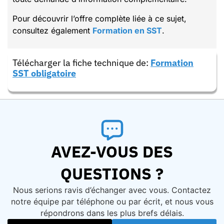
Pour découvrir l’offre complète liée à ce sujet,
consultez également
Formation en SST
.
Télécharger la fiche technique de:
Formation
SST obligatoire
AVEZ-VOUS DES
QUESTIONS ?
Nous serions ravis d’échanger avec vous. Contactez
notre équipe par téléphone ou par écrit, et nous vous
répondrons dans les plus brefs délais.