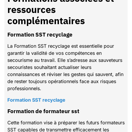
ressources
complémentaires
Formation SST recyclage
La Formation SST recyclage est essentielle pour
garantir la validité de vos compétences en
secourisme au travail. Elle s’adresse aux sauveteurs
secouristes souhaitant actualiser leurs
connaissances et réviser les gestes qui sauvent, afin
de rester toujours opérationnels face aux risques
professionnels.
Formation SST recyclage
formation de formateur sst
Cette formation vise à préparer les futurs formateurs
SST capables de transmettre efficacement les