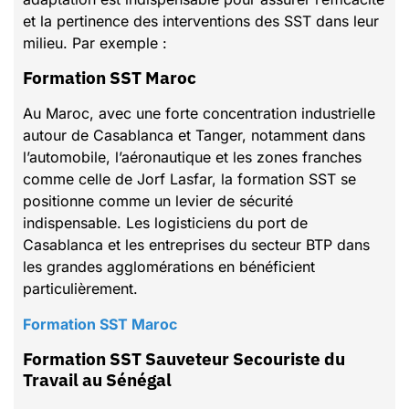
et la pertinence des interventions des SST dans leur
milieu. Par exemple :
Formation SST Maroc
Au Maroc, avec une forte concentration industrielle
autour de Casablanca et Tanger, notamment dans
l’automobile, l’aéronautique et les zones franches
comme celle de Jorf Lasfar, la formation SST se
positionne comme un levier de sécurité
indispensable. Les logisticiens du port de
Casablanca et les entreprises du secteur BTP dans
les grandes agglomérations en bénéficient
particulièrement.
Formation SST Maroc
Formation SST Sauveteur Secouriste du
Travail au Sénégal