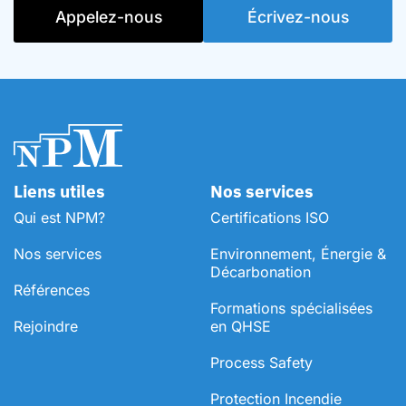
Appelez-nous
Écrivez-nous
Liens utiles
Nos services
Qui est NPM?
Certifications ISO
Nos services
Environnement, Énergie &
Décarbonation
Références
⁠Formations spécialisées
Rejoindre
en QHSE
Process Safety
Protection Incendie