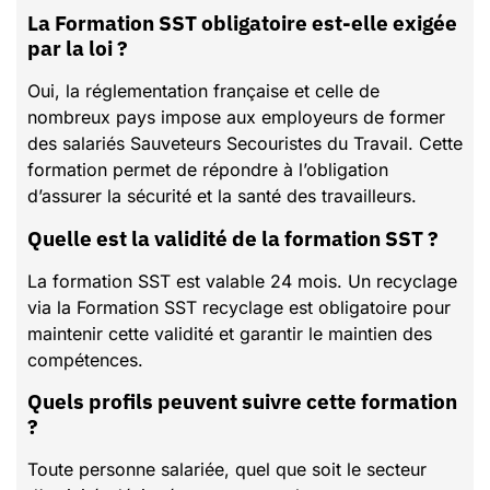
La Formation SST obligatoire est-elle exigée
par la loi ?
Oui, la réglementation française et celle de
nombreux pays impose aux employeurs de former
des salariés Sauveteurs Secouristes du Travail. Cette
formation permet de répondre à l’obligation
d’assurer la sécurité et la santé des travailleurs.
Quelle est la validité de la formation SST ?
La formation SST est valable 24 mois. Un recyclage
via la Formation SST recyclage est obligatoire pour
maintenir cette validité et garantir le maintien des
compétences.
Quels profils peuvent suivre cette formation
?
Toute personne salariée, quel que soit le secteur