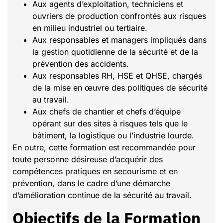
Aux agents d’exploitation, techniciens et
ouvriers de production confrontés aux risques
en milieu industriel ou tertiaire.
Aux responsables et managers impliqués dans
la gestion quotidienne de la sécurité et de la
prévention des accidents.
Aux responsables RH, HSE et QHSE, chargés
de la mise en œuvre des politiques de sécurité
au travail.
Aux chefs de chantier et chefs d’équipe
opérant sur des sites à risques tels que le
bâtiment, la logistique ou l’industrie lourde.
En outre, cette formation est recommandée pour
toute personne désireuse d’acquérir des
compétences pratiques en secourisme et en
prévention, dans le cadre d’une démarche
d’amélioration continue de la sécurité au travail.
Objectifs de la Formation