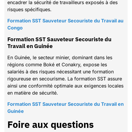
encadrer la sécurité de travailleurs exposés à des
risques spécifiques.
Formation SST Sauveteur Secouriste du Travail au
Congo
Formation SST Sauveteur Secouriste du
Travail en Guinée
En Guinée, le secteur minier, dominant dans les
régions comme Boké et Conakry, expose les
salariés à des risques nécessitant une formation
rigoureuse en secourisme. La formation SST assure
ainsi une conformité optimale aux exigences locales
en matière de sécurité.
Formation SST Sauveteur Secouriste du Travail en
Guinée
Foire aux questions