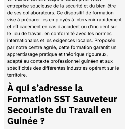
entreprise soucieuse de la sécurité et du bien-être
de ses collaborateurs. Ce dispositif de formation
vise à préparer les employés à intervenir rapidement
et efficacement en cas d’accident ou d’incident sur
le lieu de travail, en conformité avec les normes
internationales et les exigences locales. Proposée
par notre centre agréé, cette formation garantit un
apprentissage pratique et théorique rigoureux,
adapté au contexte professionnel guinéen et aux
spécificités des différentes industries opérant sur le
territoire.
À qui s’adresse la
Formation SST Sauveteur
Secouriste du Travail en
Guinée ?