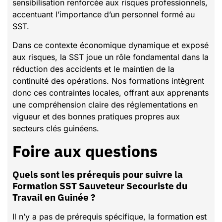
sensibilisation renforcée aux risques professionnels,
accentuant l’importance d’un personnel formé au
SST.
Dans ce contexte économique dynamique et exposé
aux risques, la SST joue un rôle fondamental dans la
réduction des accidents et le maintien de la
continuité des opérations. Nos formations intègrent
donc ces contraintes locales, offrant aux apprenants
une compréhension claire des réglementations en
vigueur et des bonnes pratiques propres aux
secteurs clés guinéens.
Foire aux questions
Quels sont les prérequis pour suivre la
Formation SST Sauveteur Secouriste du
Travail en Guinée ?
Il n’y a pas de prérequis spécifique, la formation est