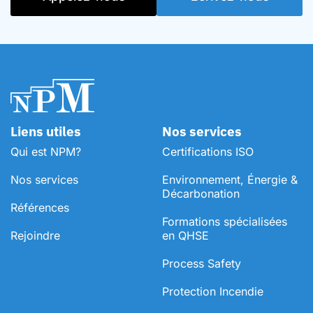
Liens utiles
Nos services
Qui est NPM?
Certifications ISO
Nos services
Environnement, Énergie &
Décarbonation
Références
⁠Formations spécialisées
Rejoindre
en QHSE
Process Safety
Protection Incendie