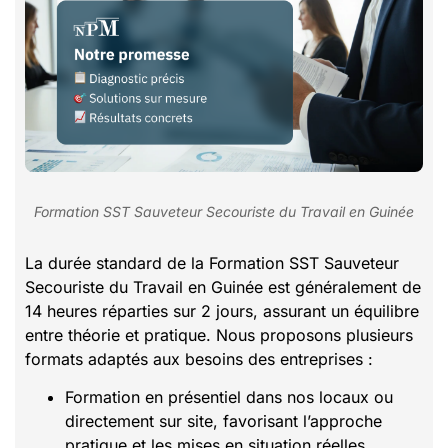
Formation SST Sauveteur Secouriste du Travail en Guinée
La durée standard de la Formation SST Sauveteur
Secouriste du Travail en Guinée est généralement de
14 heures réparties sur 2 jours, assurant un équilibre
entre théorie et pratique. Nous proposons plusieurs
formats adaptés aux besoins des entreprises :
Formation en présentiel dans nos locaux ou
directement sur site, favorisant l’approche
pratique et les mises en situation réelles.