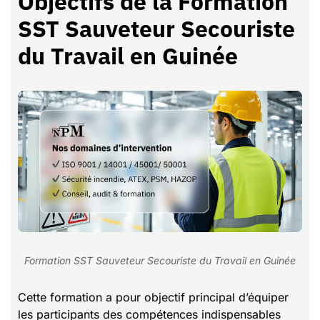
Objectifs de la Formation
SST Sauveteur Secouriste
du Travail en Guinée
Formation SST Sauveteur Secouriste du Travail en Guinée
Cette formation a pour objectif principal d’équiper
les participants des compétences indispensables