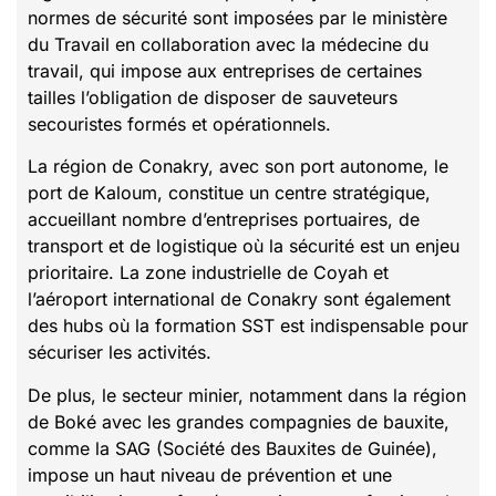
normes de sécurité sont imposées par le ministère
du Travail en collaboration avec la médecine du
travail, qui impose aux entreprises de certaines
tailles l’obligation de disposer de sauveteurs
secouristes formés et opérationnels.
La région de Conakry, avec son port autonome, le
port de Kaloum, constitue un centre stratégique,
accueillant nombre d’entreprises portuaires, de
transport et de logistique où la sécurité est un enjeu
prioritaire. La zone industrielle de Coyah et
l’aéroport international de Conakry sont également
des hubs où la formation SST est indispensable pour
sécuriser les activités.
De plus, le secteur minier, notamment dans la région
de Boké avec les grandes compagnies de bauxite,
comme la SAG (Société des Bauxites de Guinée),
impose un haut niveau de prévention et une