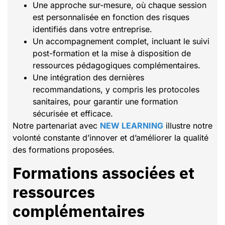
Une approche sur-mesure, où chaque session
est personnalisée en fonction des risques
identifiés dans votre entreprise.
Un accompagnement complet, incluant le suivi
post-formation et la mise à disposition de
ressources pédagogiques complémentaires.
Une intégration des dernières
recommandations, y compris les protocoles
sanitaires, pour garantir une formation
sécurisée et efficace.
Notre partenariat avec
NEW LEARNING
illustre notre
volonté constante d’innover et d’améliorer la qualité
des formations proposées.
Formations associées et
ressources
complémentaires