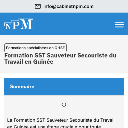
info@cabinetnpm.com
⁠Formations spécialisées en QHSE
Formation SST Sauveteur Secouriste du
Travail en Guinée
Sommaire
La Formation SST Sauveteur Secouriste du Travail
en Guinée est une étape cruciale pour toute