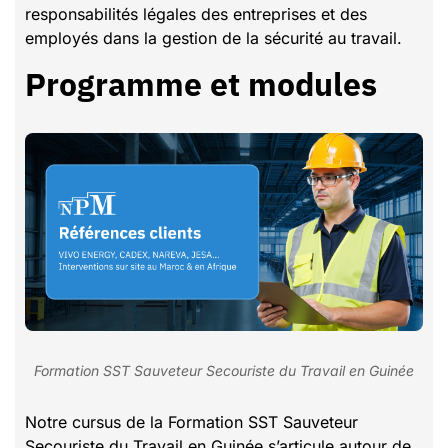
responsabilités légales des entreprises et des
employés dans la gestion de la sécurité au travail.
Programme et modules
Formation SST Sauveteur Secouriste du Travail en Guinée
Notre cursus de la Formation SST Sauveteur
Secouriste du Travail en Guinée s’articule autour de