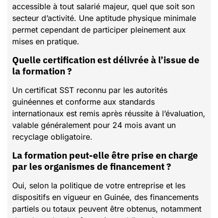
accessible à tout salarié majeur, quel que soit son
secteur d’activité. Une aptitude physique minimale
permet cependant de participer pleinement aux
mises en pratique.
Quelle certification est délivrée à l’issue de
la formation ?
Un certificat SST reconnu par les autorités
guinéennes et conforme aux standards
internationaux est remis après réussite à l’évaluation,
valable généralement pour 24 mois avant un
recyclage obligatoire.
La formation peut-elle être prise en charge
par les organismes de financement ?
Oui, selon la politique de votre entreprise et les
dispositifs en vigueur en Guinée, des financements
partiels ou totaux peuvent être obtenus, notamment