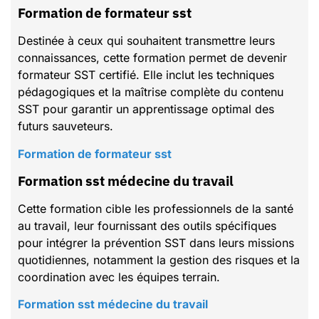
Formation de formateur sst
Destinée à ceux qui souhaitent transmettre leurs
connaissances, cette formation permet de devenir
formateur SST certifié. Elle inclut les techniques
pédagogiques et la maîtrise complète du contenu
SST pour garantir un apprentissage optimal des
futurs sauveteurs.
Formation de formateur sst
Formation sst médecine du travail
Cette formation cible les professionnels de la santé
au travail, leur fournissant des outils spécifiques
pour intégrer la prévention SST dans leurs missions
quotidiennes, notamment la gestion des risques et la
coordination avec les équipes terrain.
Formation sst médecine du travail