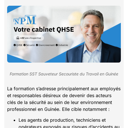
Formation SST Sauveteur Secouriste du Travail en Guinée
La formation s’adresse principalement aux employés
et responsables désireux de devenir des acteurs
clés de la sécurité au sein de leur environnement
professionnel en Guinée. Elle cible notamment :
Les agents de production, techniciens et
opérateurs exposés aux risques d’accidents au