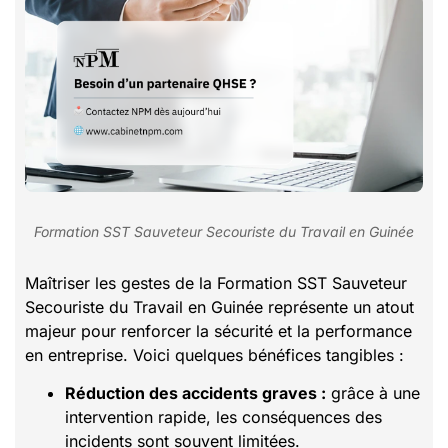
Formation SST Sauveteur Secouriste du Travail en Guinée
Maîtriser les gestes de la Formation SST Sauveteur
Secouriste du Travail en Guinée représente un atout
majeur pour renforcer la sécurité et la performance
en entreprise. Voici quelques bénéfices tangibles :
Réduction des accidents graves :
grâce à une
intervention rapide, les conséquences des
incidents sont souvent limitées.