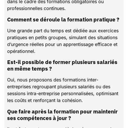
dans le cadre des formations obligatoires ou
professionnelles continues.
Comment se déroule la formation pratique ?
Une grande part du temps est dédiée aux exercices
pratiques en petits groupes, simulant des situations
d’urgence réelles pour un apprentissage efficace et
opérationnel.
Est-il possible de former plusieurs salariés
en même temps ?
Oui, nous proposons des formations inter-
entreprises regroupant plusieurs salariés ou des
sessions intra-entreprise personnalisées, optimisant
les coûts et renforçant la cohésion.
Que faire après la formation pour maintenir
ses compétences à jour ?