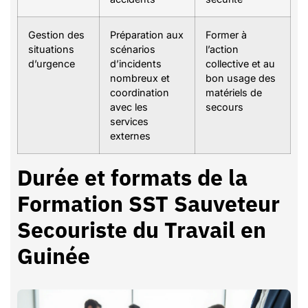
Gestion des
Préparation aux
Former à
situations
scénarios
l’action
d’urgence
d’incidents
collective et au
nombreux et
bon usage des
coordination
matériels de
avec les
secours
services
externes
Durée et formats de la
Formation SST Sauveteur
Secouriste du Travail en
Guinée