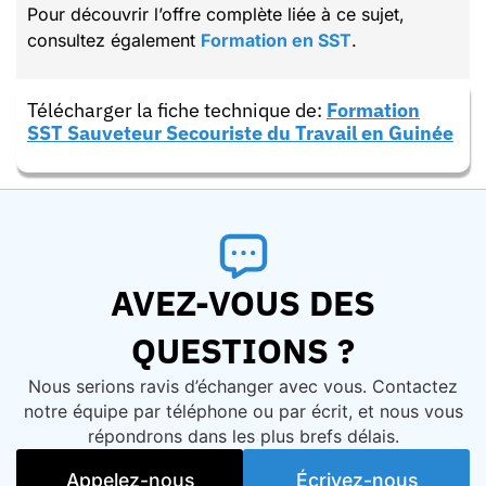
Pour découvrir l’offre complète liée à ce sujet,
consultez également
Formation en SST
.
Télécharger la fiche technique de:
Formation
SST Sauveteur Secouriste du Travail en Guinée
AVEZ-VOUS DES
QUESTIONS ?
Nous serions ravis d’échanger avec vous. Contactez
notre équipe par téléphone ou par écrit, et nous vous
répondrons dans les plus brefs délais.
Appelez-nous
Écrivez-nous