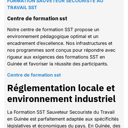
FORMATION SAUVETEUR SECOURISTE AU
TRAVAIL SST
Centre de formation sst
Notre centre de formation SST propose un
environnement pédagogique optimal et un
encadrement d’excellence. Nos infrastructures et
nos programmes sont conçus pour répondre avec
rigueur aux exigences des formations SST en
Guinée et favoriser la réussite des participants.
Centre de formation sst
Réglementation locale et
environnement industriel
La Formation SST Sauveteur Secouriste du Travail
en Guinée est parfaitement adaptée aux spécificités
législatives et économiques du pays. En Guinée, des