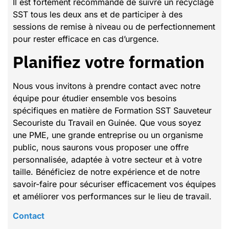
Il est fortement recommandé de suivre un recyclage
SST tous les deux ans et de participer à des
sessions de remise à niveau ou de perfectionnement
pour rester efficace en cas d’urgence.
Planifiez votre formation
Nous vous invitons à prendre contact avec notre
équipe pour étudier ensemble vos besoins
spécifiques en matière de Formation SST Sauveteur
Secouriste du Travail en Guinée. Que vous soyez
une PME, une grande entreprise ou un organisme
public, nous saurons vous proposer une offre
personnalisée, adaptée à votre secteur et à votre
taille. Bénéficiez de notre expérience et de notre
savoir-faire pour sécuriser efficacement vos équipes
et améliorer vos performances sur le lieu de travail.
Contact