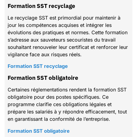
Formation SST recyclage
Le recyclage SST est primordial pour maintenir à
jour les compétences acquises et intégrer les
évolutions des pratiques et normes. Cette formation
s’adresse aux sauveteurs secouristes du travail
souhaitant renouveler leur certificat et renforcer leur
vigilance face aux risques réels.
Formation SST recyclage
Formation SST obligatoire
Certaines réglementations rendent la formation SST
obligatoire pour des postes spécifiques. Ce
programme clarifie ces obligations légales et
prépare les salariés à y répondre efficacement, tout
en garantissant la conformité de l’entreprise.
Formation SST obligatoire