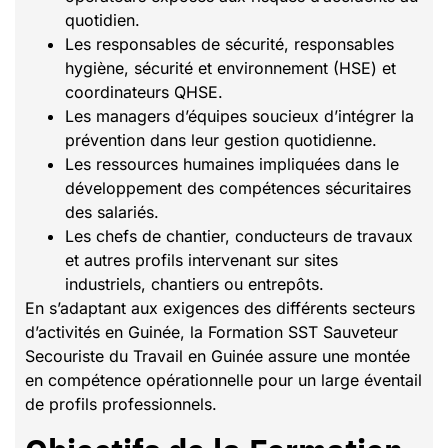
quotidien.
Les responsables de sécurité, responsables
hygiène, sécurité et environnement (HSE) et
coordinateurs QHSE.
Les managers d’équipes soucieux d’intégrer la
prévention dans leur gestion quotidienne.
Les ressources humaines impliquées dans le
développement des compétences sécuritaires
des salariés.
Les chefs de chantier, conducteurs de travaux
et autres profils intervenant sur sites
industriels, chantiers ou entrepôts.
En s’adaptant aux exigences des différents secteurs
d’activités en Guinée, la Formation SST Sauveteur
Secouriste du Travail en Guinée assure une montée
en compétence opérationnelle pour un large éventail
de profils professionnels.