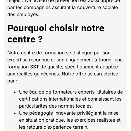
majeur. Ce niveau de prévention est aussi apprécié
par les compagnies assurant la couverture sociale
des employés.
Pourquoi choisir notre
centre ?
Notre centre de formation se distingue par son
expertise reconnue et son engagement à fournir une
formation SST de qualité, spécifiquement adaptée
aux réalités guinéennes. Notre offre se caractérise
par :
Une équipe de formateurs experts, titulaires de
certifications internationales et connaissant les
particularités des normes locales.
Une pédagogie innovante privilégiant la mise
en situation pratique, les exercices réalistes et
les retours d’expérience terrain.