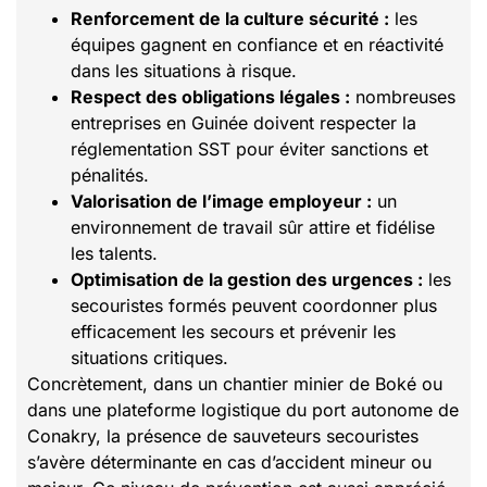
Renforcement de la culture sécurité :
les
équipes gagnent en confiance et en réactivité
dans les situations à risque.
Respect des obligations légales :
nombreuses
entreprises en Guinée doivent respecter la
réglementation SST pour éviter sanctions et
pénalités.
Valorisation de l’image employeur :
un
environnement de travail sûr attire et fidélise
les talents.
Optimisation de la gestion des urgences :
les
secouristes formés peuvent coordonner plus
efficacement les secours et prévenir les
situations critiques.
Concrètement, dans un chantier minier de Boké ou
dans une plateforme logistique du port autonome de
Conakry, la présence de sauveteurs secouristes
s’avère déterminante en cas d’accident mineur ou