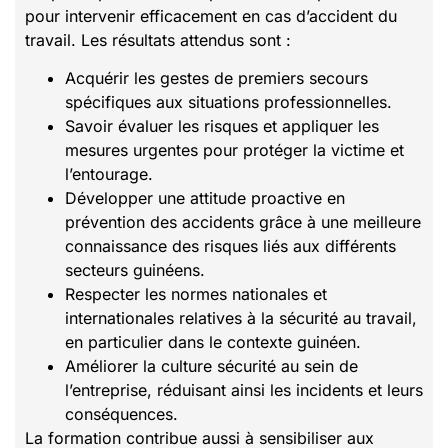
pour intervenir efficacement en cas d’accident du
travail. Les résultats attendus sont :
Acquérir les gestes de premiers secours
spécifiques aux situations professionnelles.
Savoir évaluer les risques et appliquer les
mesures urgentes pour protéger la victime et
l’entourage.
Développer une attitude proactive en
prévention des accidents grâce à une meilleure
connaissance des risques liés aux différents
secteurs guinéens.
Respecter les normes nationales et
internationales relatives à la sécurité au travail,
en particulier dans le contexte guinéen.
Améliorer la culture sécurité au sein de
l’entreprise, réduisant ainsi les incidents et leurs
conséquences.
La formation contribue aussi à sensibiliser aux