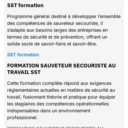
SST formation
Programme général destiné à développer l’ensemble
des compétences de sauveteur secouriste, il
s’adapte aux besoins larges des entreprises en
termes de sécurité et de prévention, offrant un
solide socle de savoir-faire et savoir-être.
SST formation
FORMATION SAUVETEUR SECOURISTE AU
TRAVAIL SST
Cette formation complète répond aux exigences
règlementaires actuelles en matière de sécurité au
travail, fusionnant théorie et pratique pour équiper
les stagiaires des compétences opérationnelles
indispensables dans un environnement
professionnel.