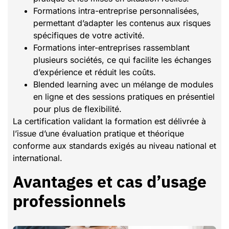
Formations intra-entreprise personnalisées,
permettant d’adapter les contenus aux risques
spécifiques de votre activité.
Formations inter-entreprises rassemblant
plusieurs sociétés, ce qui facilite les échanges
d’expérience et réduit les coûts.
Blended learning avec un mélange de modules
en ligne et des sessions pratiques en présentiel
pour plus de flexibilité.
La certification validant la formation est délivrée à
l’issue d’une évaluation pratique et théorique
conforme aux standards exigés au niveau national et
international.
Avantages et cas d’usage
professionnels