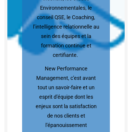
Environnementales, le
conseil QSE, le Coaching,
l’intelligence relationnelle au
sein des équipes et la
formation continue et
certifiante.
New Performance
Management, c’est avant
tout un savoir-faire et un
esprit d’équipe dont les
enjeux sont la satisfaction
de nos clients et
l’épanouissement