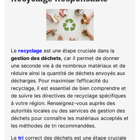
Le
recyclage
est une étape cruciale dans la
gestion des déchets
, car il permet de donner
une seconde vie à de nombreux matériaux et de
réduire ainsi la quantité de déchets envoyés aux
décharges. Pour maximiser l’efficacité du
recyclage, il est essentiel de bien comprendre et
de suivre les directives de recyclage spécifiques
à votre région. Renseignez-vous auprès des
autorités locales ou des services de gestion des
déchets pour connaître les matériaux acceptés et
les méthodes de tri recommandées.
Le
tri
correct des déchets est une étape cruciale