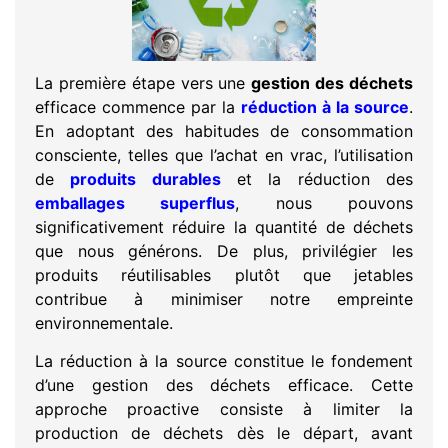
La première étape vers une
gestion des déchets
efficace commence par la
réduction à la source
.
En adoptant des habitudes de consommation
consciente, telles que l’achat en vrac, l’utilisation
de
produits durables
et la réduction des
emballages superflus
, nous pouvons
significativement réduire la quantité de déchets
que nous générons. De plus, privilégier les
produits réutilisables plutôt que jetables
contribue à minimiser notre empreinte
environnementale.
La réduction à la source constitue le fondement
d’une gestion des déchets efficace. Cette
approche proactive consiste à limiter la
production de déchets dès le départ, avant