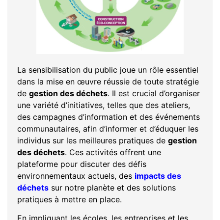
La sensibilisation du public joue un rôle essentiel
dans la mise en œuvre réussie de toute stratégie
de
gestion des déchets
. Il est crucial d’organiser
une variété d’initiatives, telles que des ateliers,
des campagnes d’information et des événements
communautaires, afin d’informer et d’éduquer les
individus sur les meilleures pratiques de
gestion
des déchets
. Ces activités offrent une
plateforme pour discuter des défis
environnementaux actuels, des
impacts des
déchets
sur notre planète et des solutions
pratiques à mettre en place.
En impliquant les écoles, les entreprises et les