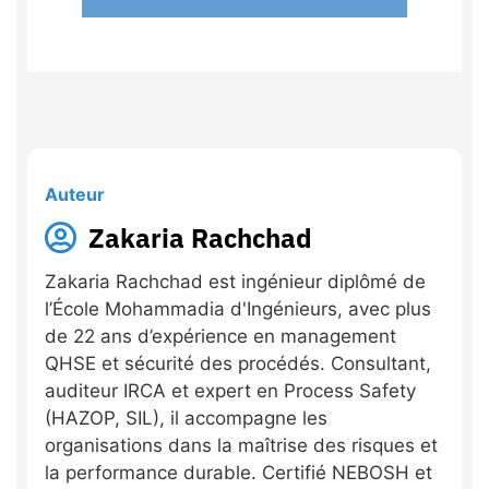
Auteur
Zakaria Rachchad
Zakaria Rachchad est ingénieur diplômé de
l’École Mohammadia d'Ingénieurs, avec plus
de 22 ans d’expérience en management
QHSE et sécurité des procédés. Consultant,
auditeur IRCA et expert en Process Safety
(HAZOP, SIL), il accompagne les
organisations dans la maîtrise des risques et
la performance durable. Certifié NEBOSH et