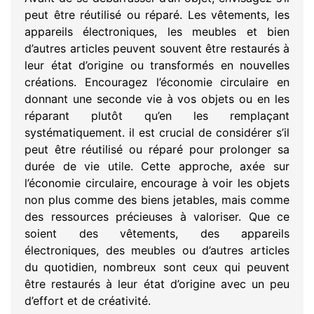
peut être réutilisé ou réparé. Les vêtements, les
appareils électroniques, les meubles et bien
d’autres articles peuvent souvent être restaurés à
leur état d’origine ou transformés en nouvelles
créations. Encouragez l’économie circulaire en
donnant une seconde vie à vos objets ou en les
réparant plutôt qu’en les remplaçant
systématiquement. il est crucial de considérer s’il
peut être réutilisé ou réparé pour prolonger sa
durée de vie utile. Cette approche, axée sur
l’économie circulaire, encourage à voir les objets
non plus comme des biens jetables, mais comme
des ressources précieuses à valoriser. Que ce
soient des vêtements, des appareils
électroniques, des meubles ou d’autres articles
du quotidien, nombreux sont ceux qui peuvent
être restaurés à leur état d’origine avec un peu
d’effort et de créativité.