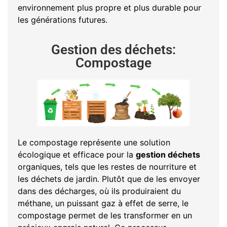
environnement plus propre et plus durable pour
les générations futures.
Gestion des déchets:
Compostage
Le compostage représente une solution
écologique et efficace pour la
gestion déchets
organiques, tels que les restes de nourriture et
les déchets de jardin. Plutôt que de les envoyer
dans des décharges, où ils produiraient du
méthane, un puissant gaz à effet de serre, le
compostage permet de les transformer en un