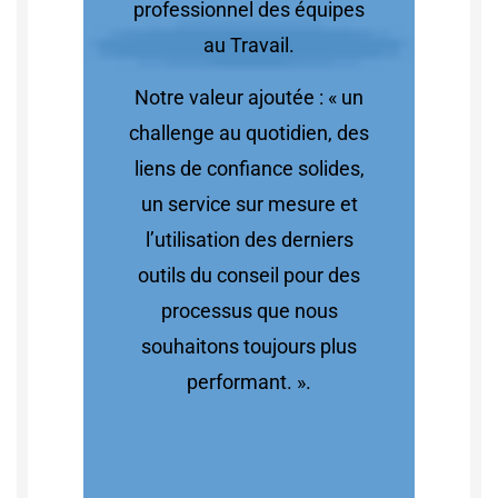
professionnel des équipes
au Travail.
Notre valeur ajoutée : « un
challenge au quotidien, des
liens de confiance solides,
un service sur mesure et
l’utilisation des derniers
outils du conseil pour des
processus que nous
souhaitons toujours plus
performant. ».