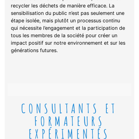
recycler les déchets de manière efficace. La
sensibilisation du public n’est pas seulement une
étape isolée, mais plutôt un processus continu
qui nécessite l’engagement et la participation de
tous les membres de la société pour créer un
impact positif sur notre environnement et sur les
générations futures.
CONSULTANTS ET
FORMATEURS
EXPÉRIMENTÉS