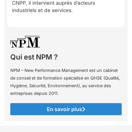
CNPP, il intervient auprès d’acteurs
industriels et de services.
Qui est NPM ?
NPM – New Performance Management est un cabinet
de conseil et de formation spécialisé en QHSE (Qualité,
Hygiène, Sécurité, Environnement), au service des
entreprises depuis 2011.
En savoir plus