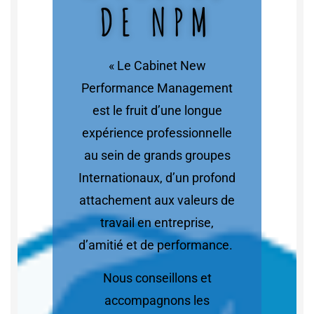
DE NPM
« Le Cabinet New
Performance Management
est le fruit d’une longue
expérience professionnelle
au sein de grands groupes
Internationaux, d’un profond
attachement aux valeurs de
travail en entreprise,
d’amitié et de performance.
Nous conseillons et
accompagnons les