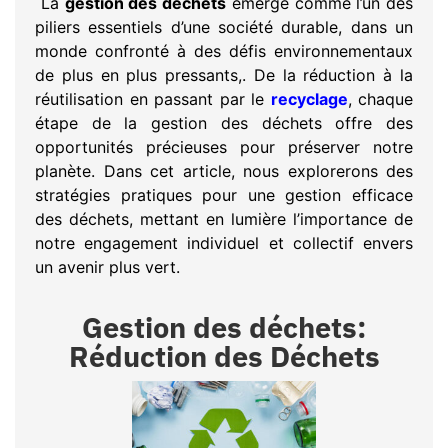
La
gestion des déchets
émerge comme l’un des
piliers essentiels d’une société durable, dans un
monde confronté à des défis environnementaux
de plus en plus pressants,. De la réduction à la
réutilisation en passant par le
recyclage
, chaque
étape de la gestion des déchets offre des
opportunités précieuses pour préserver notre
planète. Dans cet article, nous explorerons des
stratégies pratiques pour une gestion efficace
des déchets, mettant en lumière l’importance de
notre engagement individuel et collectif envers
un avenir plus vert.
Gestion des déchets:
Réduction des Déchets