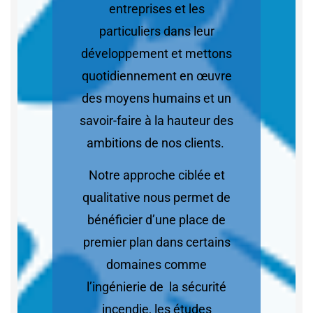
entreprises et les
particuliers dans leur
développement et mettons
quotidiennement en œuvre
des moyens humains et un
savoir-faire à la hauteur des
ambitions de nos clients.
Notre approche ciblée et
qualitative nous permet de
bénéficier d’une place de
premier plan dans certains
domaines comme
l’ingénierie de la sécurité
incendie, les études