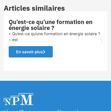
Articles similaires
Qu’est-ce qu’une formation en
énergie solaire ?
« Qu’est-ce qu’une formation en énergie solaire ?
» est
En savoir plus