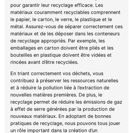
pour garantir leur recyclage efficace. Les
matériaux couramment recyclables comprennent
le papier, le carton, le verre, le plastique et le
métal. Assurez-vous de séparer correctement ces
matériaux et de les déposer dans les conteneurs
de recyclage appropriés. Par exemple, les
emballages en carton doivent être pliés et les
bouteilles en plastique doivent être vidées et
rincées avant d’être recyclées.
En triant correctement vos déchets, vous
contribuez à préserver les ressources naturelles
et à réduire la pollution liée à l’extraction de
nouvelles matières premières. De plus, le
recyclage permet de réduire les émissions de gaz
à effet de serre générées par la production de
nouveaux matériaux. En adoptant de bonnes
pratiques de recyclage, nous pouvons tous jouer
un rôle important dans la création d’un