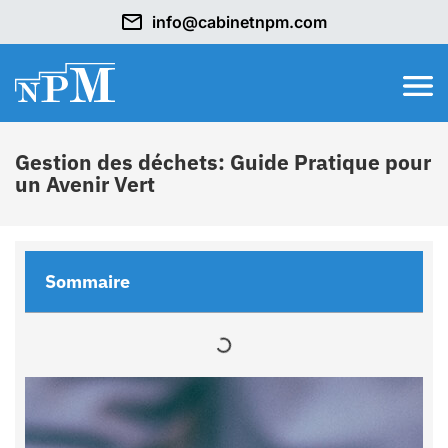
info@cabinetnpm.com
Gestion des déchets: Guide Pratique pour
un Avenir Vert
Sommaire