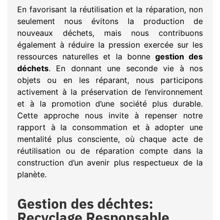
En favorisant la réutilisation et la réparation, non
seulement nous évitons la production de
nouveaux déchets, mais nous contribuons
également à réduire la pression exercée sur les
ressources naturelles et la bonne
gestion des
déchets
. En donnant une seconde vie à nos
objets ou en les réparant, nous participons
activement à la préservation de l’environnement
et à la promotion d’une société plus durable.
Cette approche nous invite à repenser notre
rapport à la consommation et à adopter une
mentalité plus consciente, où chaque acte de
réutilisation ou de réparation compte dans la
construction d’un avenir plus respectueux de la
planète.
Gestion des déchtes:
Recyclage Responsable