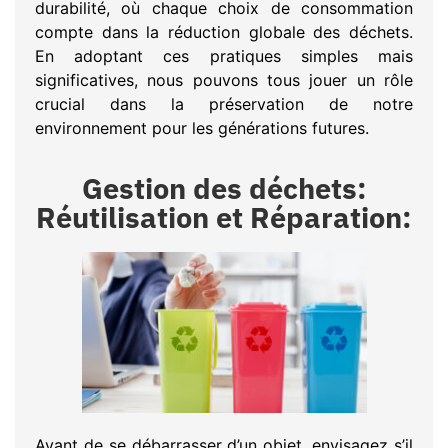
durabilité, où chaque choix de consommation
compte dans la réduction globale des déchets.
En adoptant ces pratiques simples mais
significatives, nous pouvons tous jouer un rôle
crucial dans la préservation de notre
environnement pour les générations futures.
Gestion des déchets:
Réutilisation et Réparation:
Avant de se débarrasser d’un objet, envisagez s’il