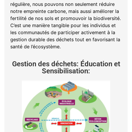
régulière, nous pouvons non seulement réduire
notre empreinte carbone, mais aussi améliorer la
fertilité de nos sols et promouvoir la biodiversité.
C’est une manière tangible pour les individus et
les communautés de participer activement à la
gestion durable des déchets tout en favorisant la
santé de l’écosystème.
Gestion des déchets: Éducation et
Sensibilisation: