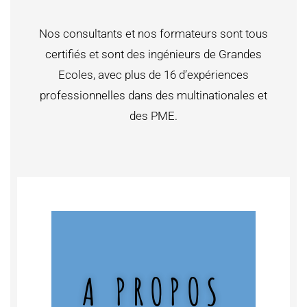
Nos consultants et nos formateurs sont tous
certifiés et sont des ingénieurs de Grandes
Ecoles, avec plus de 16 d’expériences
professionnelles dans des multinationales et
des PME.
A PROPOS