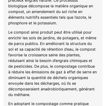
précieux engrais naturel. Ce processus
biologique décompose la matière organique en
compost, un amendement du sol riche en
éléments nutritifs essentiels tels que l’azote, le
phosphore et le potassium.
Le compost ainsi produit peut être utilisé pour
enrichir les sols de jardins, de potagers, et même
de parcs publics. En améliorant la structure du
sol et sa capacité de rétention d’eau, le compost
favorise la croissance saine des plantes,
réduisant ainsi le besoin d’engrais chimiques et
de pesticides. De plus, le compostage contribue
à réduire les émissions de gaz à effet de serre en
diminuant la quantité de déchets organiques
envoyée dans les décharges, où ils se
décomposeraient anaérobiotiquement, générant
du méthane.
En adoptant le compostage comme pratique