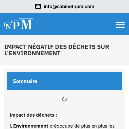
info@cabinetnpm.com
IMPACT NÉGATIF DES DÉCHETS SUR
L’ENVIRONNEMENT
Sommaire
Impact des déchets
:
L’
Environnement
préoccupe de plus en plus les