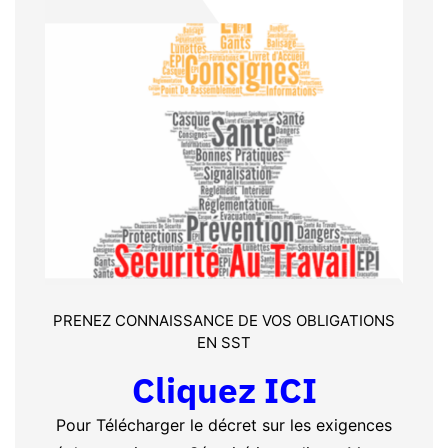
PRENEZ CONNAISSANCE DE VOS OBLIGATIONS
EN SST
Cliquez ICI
Pour Télécharger le décret sur les exigences