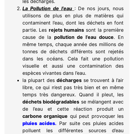
les décharges.
La Pollution de l’eau
: De nos jours, nous
utilisons de plus en plus de matières qui
contaminent l’eau, dont les déchets en font
partie. Les
rejets humains
sont la première
cause de la
pollution de l’eau douce
. En
même temps, chaque année des millions de
tonnes de déchets différents sont rejetés
dans les océans. Cela fait une pollution
visuelle et aussi une contamination des
espèces vivantes dans l’eau.
la plupart des
décharges
se trouvent à l’air
libre, ce qui n’est pas très bien et en même
temps très dangereux. Quand il pleut, les
déchets biodégradables
se mélangent avec
de l’eau et cette réaction produit un
carbone organique
qui peut provoquer les
pluies acides
.
Par suite ces pluies acides
polluent les différentes sources d’eau