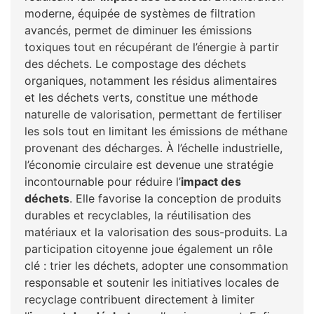
moderne, équipée de systèmes de filtration
avancés, permet de diminuer les émissions
toxiques tout en récupérant de l’énergie à partir
des déchets. Le compostage des déchets
organiques, notamment les résidus alimentaires
et les déchets verts, constitue une méthode
naturelle de valorisation, permettant de fertiliser
les sols tout en limitant les émissions de méthane
provenant des décharges. À l’échelle industrielle,
l’économie circulaire est devenue une stratégie
incontournable pour réduire l’
impact des
déchets
. Elle favorise la conception de produits
durables et recyclables, la réutilisation des
matériaux et la valorisation des sous-produits. La
participation citoyenne joue également un rôle
clé : trier les déchets, adopter une consommation
responsable et soutenir les initiatives locales de
recyclage contribuent directement à limiter