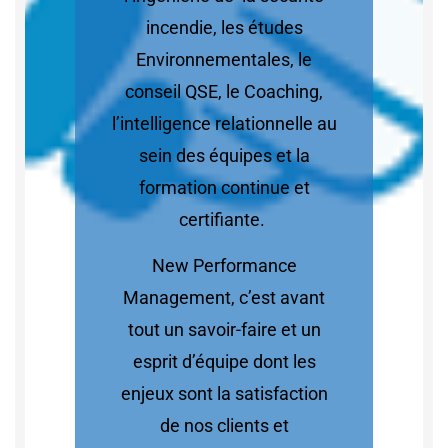
incendie, les études
Environnementales, le
conseil QSE, le Coaching,
l’intelligence relationnelle au
sein des équipes et la
formation continue et
certifiante.
New Performance
Management, c’est avant
tout un savoir-faire et un
esprit d’équipe dont les
enjeux sont la satisfaction
de nos clients et