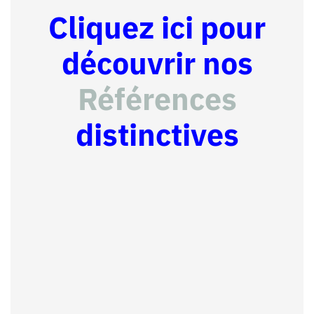
Cliquez ici pour
découvrir nos
Références
distinctives