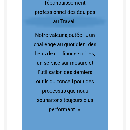
l’épanouissement
professionnel des équipes
au Travail.
Notre valeur ajoutée : « un
challenge au quotidien, des
liens de confiance solides,
un service sur mesure et
l’utilisation des derniers
outils du conseil pour des
processus que nous
souhaitons toujours plus
performant. ».