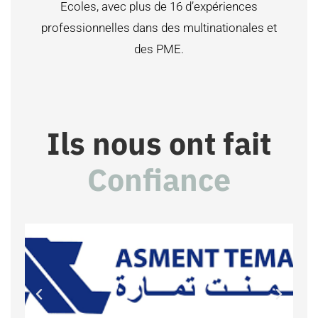
Ecoles, avec plus de 16 d’expériences
professionnelles dans des multinationales et
des PME.
Ils nous ont fait
Confiance