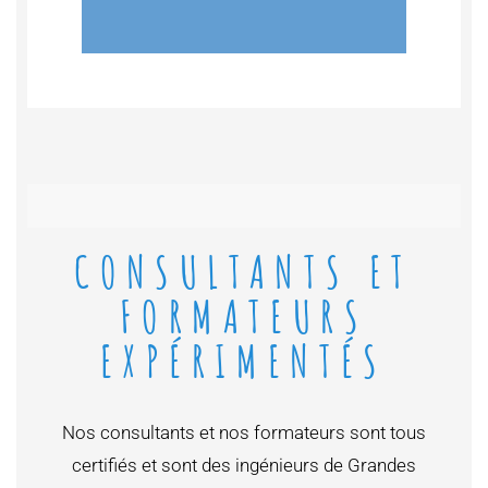
CONSULTANTS ET
FORMATEURS
EXPÉRIMENTÉS
Nos consultants et nos formateurs sont tous
certifiés et sont des ingénieurs de Grandes