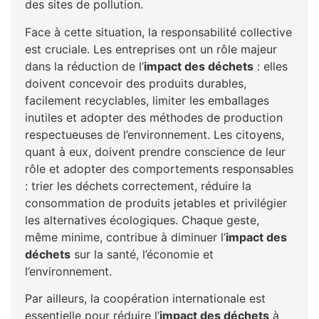
des sites de pollution.
Face à cette situation, la responsabilité collective
est cruciale. Les entreprises ont un rôle majeur
dans la réduction de l’
impact des déchets
: elles
doivent concevoir des produits durables,
facilement recyclables, limiter les emballages
inutiles et adopter des méthodes de production
respectueuses de l’environnement. Les citoyens,
quant à eux, doivent prendre conscience de leur
rôle et adopter des comportements responsables
: trier les déchets correctement, réduire la
consommation de produits jetables et privilégier
les alternatives écologiques. Chaque geste,
même minime, contribue à diminuer l’
impact des
déchets
sur la santé, l’économie et
l’environnement.
Par ailleurs, la coopération internationale est
essentielle pour réduire l’
impact des déchets
à