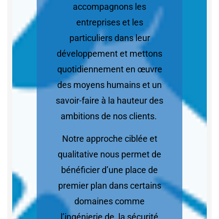
accompagnons les
entreprises et les
particuliers dans leur
développement et mettons
quotidiennement en œuvre
des moyens humains et un
savoir-faire à la hauteur des
ambitions de nos clients.
Notre approche ciblée et
qualitative nous permet de
bénéficier d’une place de
premier plan dans certains
domaines comme
l’ingénierie de la sécurité