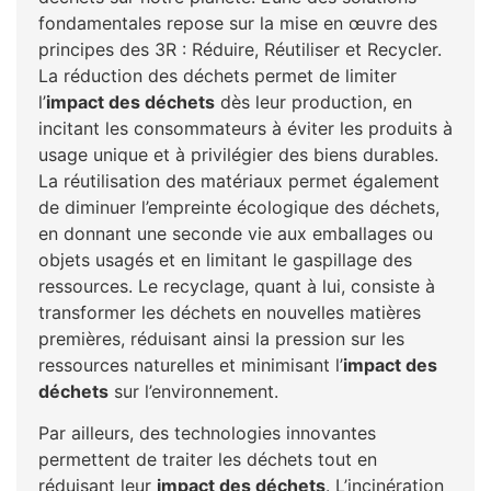
fondamentales repose sur la mise en œuvre des
principes des 3R : Réduire, Réutiliser et Recycler.
La réduction des déchets permet de limiter
l’
impact des déchets
dès leur production, en
incitant les consommateurs à éviter les produits à
usage unique et à privilégier des biens durables.
La réutilisation des matériaux permet également
de diminuer l’empreinte écologique des déchets,
en donnant une seconde vie aux emballages ou
objets usagés et en limitant le gaspillage des
ressources. Le recyclage, quant à lui, consiste à
transformer les déchets en nouvelles matières
premières, réduisant ainsi la pression sur les
ressources naturelles et minimisant l’
impact des
déchets
sur l’environnement.
Par ailleurs, des technologies innovantes
permettent de traiter les déchets tout en
réduisant leur
impact des déchets
. L’incinération