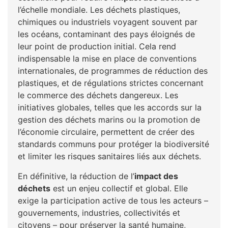
l’échelle mondiale. Les déchets plastiques,
chimiques ou industriels voyagent souvent par
les océans, contaminant des pays éloignés de
leur point de production initial. Cela rend
indispensable la mise en place de conventions
internationales, de programmes de réduction des
plastiques, et de régulations strictes concernant
le commerce des déchets dangereux. Les
initiatives globales, telles que les accords sur la
gestion des déchets marins ou la promotion de
l’économie circulaire, permettent de créer des
standards communs pour protéger la biodiversité
et limiter les risques sanitaires liés aux déchets.
En définitive, la réduction de l’
impact des
déchets
est un enjeu collectif et global. Elle
exige la participation active de tous les acteurs –
gouvernements, industries, collectivités et
citoyens – pour préserver la santé humaine,