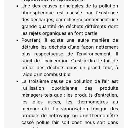
Une des causes principales de la pollution
atmosphérique est causée par l’existence
des décharges, car celles-ci contiennent une
grande quantité de déchets différents dont
les rejets organiques en font partie.
Pourtant, il existe une autre manière de
détruire les déchets d’une façon nettement
plus respectueuse de l’environnement. Il
s’agit de l’incinération. C’est-à-dire le fait de
brûler des déchets dans un grand four, à
l’aide d’un combustible.
La troisième cause de pollution de l’air est
l’utilisation quotidienne des produits
ménagers tels que : les produits d’entretien,
les piles usées, les thermomètres au
mercure etc. La vaporisation toxique des
produits de nettoyage ou d’un thermomètre
cassé pollue l’air soit chez nous soit dans