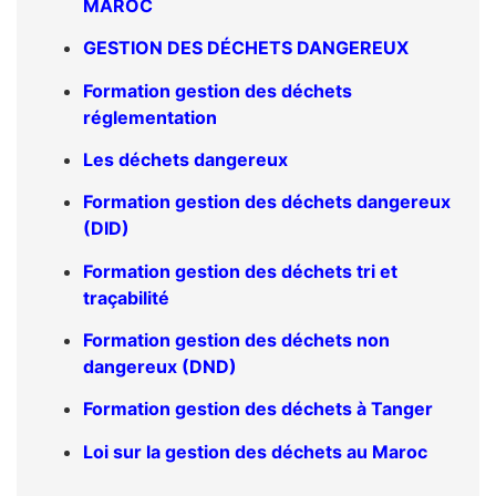
MAROC
GESTION DES DÉCHETS DANGEREUX
Formation gestion des déchets
réglementation
Les déchets dangereux
Formation gestion des déchets dangereux
(DID)
Formation gestion des déchets tri et
traçabilité
Formation gestion des déchets non
dangereux (DND)
Formation gestion des déchets à Tanger
Loi sur la gestion des déchets au Maroc