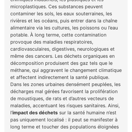
microplastiques. Ces substances peuvent
contaminer les sols, les eaux souterraines, les
rivières et les océans, puis entrer dans la chaîne
alimentaire via les cultures, les poissons ou l’eau
potable. À long terme, cette contamination
provoque des maladies respiratoires,
cardiovasculaires, digestives, neurologiques et
même des cancers. Les déchets organiques en
décomposition produisent des gaz tels que le
méthane, qui aggravent le changement climatique
et affectent indirectement la santé publique.
Dans les zones urbaines densément peuplées, les
décharges mal gérées favorisent la prolifération
de moustiques, de rats et d’autres vecteurs de
maladies, accentuant les risques sanitaires. Ainsi,
l’
impact des déchets
sur la santé humaine n’est
pas uniquement localisé : il peut se manifester à
long terme et toucher des populations éloignées