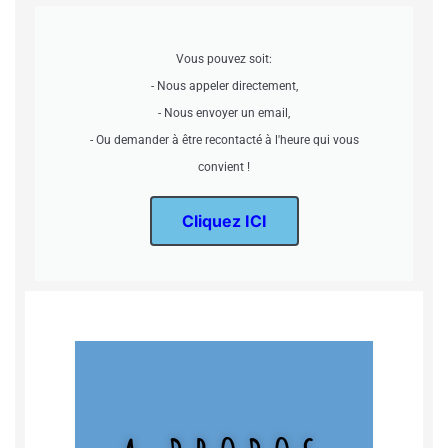
Vous pouvez soit:
- Nous appeler directement,
- Nous envoyer un email,
- Ou demander à être recontacté à l'heure qui vous
convient !
Cliquez ICI