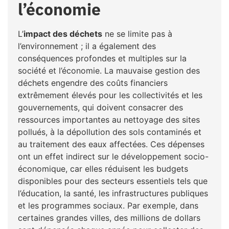
l’économie
L’
impact des déchets
ne se limite pas à
l’environnement ; il a également des
conséquences profondes et multiples sur la
société et l’économie. La mauvaise gestion des
déchets engendre des coûts financiers
extrêmement élevés pour les collectivités et les
gouvernements, qui doivent consacrer des
ressources importantes au nettoyage des sites
pollués, à la dépollution des sols contaminés et
au traitement des eaux affectées. Ces dépenses
ont un effet indirect sur le développement socio-
économique, car elles réduisent les budgets
disponibles pour des secteurs essentiels tels que
l’éducation, la santé, les infrastructures publiques
et les programmes sociaux. Par exemple, dans
certaines grandes villes, des millions de dollars