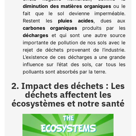
diminution des matières organiques
ou le
fait que le sol devienne imperméable.
Restent les
pluies acides
, dues aux
carbones organiques
produits par les
décharges
et qui sont une autre source
importante de pollution de nos sols avec le
rejet de déchets provenant de l’industrie.
L’existence de ces décharges a une grande
influence sur l’état des sols, car tous les
polluants sont absorbés par la terre.
2. Impact des déchets : Les
déchets affectent les
écosystèmes et notre santé