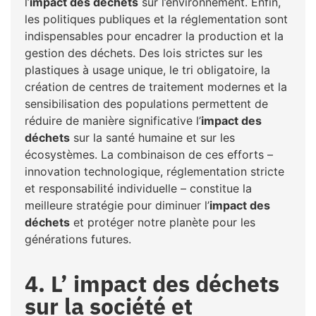
l’
impact des déchets
sur l’environnement. Enfin,
les politiques publiques et la réglementation sont
indispensables pour encadrer la production et la
gestion des déchets. Des lois strictes sur les
plastiques à usage unique, le tri obligatoire, la
création de centres de traitement modernes et la
sensibilisation des populations permettent de
réduire de manière significative l’
impact des
déchets
sur la santé humaine et sur les
écosystèmes. La combinaison de ces efforts –
innovation technologique, réglementation stricte
et responsabilité individuelle – constitue la
meilleure stratégie pour diminuer l’
impact des
déchets
et protéger notre planète pour les
générations futures.
4. L’ impact des déchets
sur la société et