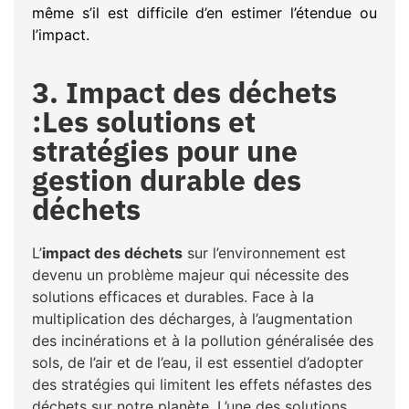
même s’il est difficile d’en estimer l’étendue ou
l’impact.
3. Impact des déchets
:Les solutions et
stratégies pour une
gestion durable des
déchets
L’
impact des déchets
sur l’environnement est
devenu un problème majeur qui nécessite des
solutions efficaces et durables. Face à la
multiplication des décharges, à l’augmentation
des incinérations et à la pollution généralisée des
sols, de l’air et de l’eau, il est essentiel d’adopter
des stratégies qui limitent les effets néfastes des
déchets sur notre planète. L’une des solutions