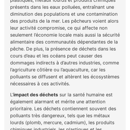
présents dans les eaux polluées, entraînant une
diminution des populations et une contamination
des produits de la mer. Les pêcheurs voient alors
leur activité compromise, ce qui affecte non
seulement l’économie locale mais aussi la sécurité
alimentaire des communautés dépendantes de la
pêche. De plus, la présence de déchets dans les
cours d’eau et les océans peut causer des
dommages indirects à d’autres industries, comme
l’agriculture côtière ou l’aquaculture, car les
polluants se diffusent et altèrent les écosystèmes
nécessaires à ces activités.
L’
impact des déchets
sur la santé humaine est
également alarmant et mérite une attention
prioritaire. Les déchets contiennent souvent des
polluants très dangereux, tels que les métaux
lourds (plomb, mercure, cadmium), les produits
chimiques industriels, les plastiques et les