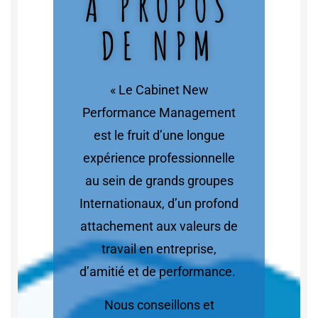
A PROPOS
DE NPM
« Le Cabinet New
Performance Management
est le fruit d’une longue
expérience professionnelle
au sein de grands groupes
Internationaux, d’un profond
attachement aux valeurs de
travail en entreprise,
d’amitié et de performance.
Nous conseillons et