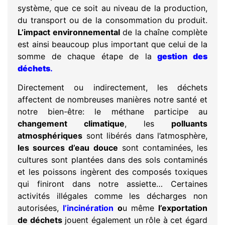
système, que ce soit au niveau de la production,
du transport ou de la consommation du produit.
L’impact environnemental
de la chaîne complète
est ainsi beaucoup plus important que celui de la
somme de chaque étape de la
gestion des
déchets
.
Directement ou indirectement, les déchets
affectent de nombreuses manières notre santé et
notre bien-être: le méthane participe au
changement climatique
, les
polluants
atmosphériques
sont libérés dans l’atmosphère,
les sources d’eau
douce
sont contaminées, les
cultures sont plantées dans des sols contaminés
et les poissons ingèrent des composés toxiques
qui finiront dans notre assiette… Certaines
activités illégales comme les décharges non
autorisées,
l’incinération
o
u même
l’exportation
de déchets
jouent également un rôle à cet égard