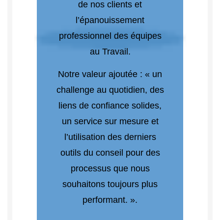
de nos clients et
l’épanouissement
professionnel des équipes
au Travail.
Notre valeur ajoutée : « un
challenge au quotidien, des
liens de confiance solides,
un service sur mesure et
l’utilisation des derniers
outils du conseil pour des
processus que nous
souhaitons toujours plus
performant. ».