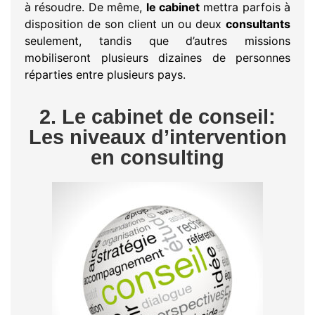
à résoudre. De même,
le cabinet
mettra parfois à
disposition de son client un ou deux
consultants
seulement, tandis que d’autres missions
mobiliseront plusieurs dizaines de personnes
réparties entre plusieurs pays.
2. Le cabinet de conseil:
Les niveaux d’intervention
en consulting