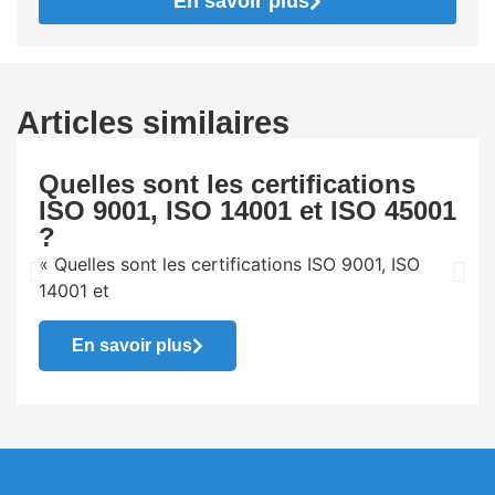
En savoir plus
Articles similaires
Quelles sont les certifications
ISO 9001, ISO 14001 et ISO 45001
?
« Quelles sont les certifications ISO 9001, ISO
14001 et
En savoir plus