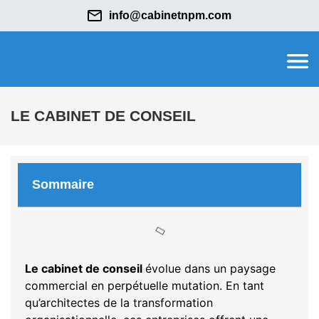
info@cabinetnpm.com
LE CABINET DE CONSEIL
Sommaire
Le cabinet de conseil
évolue dans un paysage
commercial en perpétuelle mutation. En tant
qu’architectes de la transformation