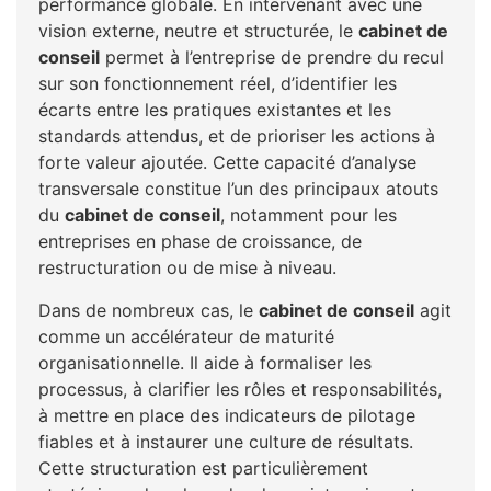
performance globale. En intervenant avec une
vision externe, neutre et structurée, le
cabinet de
conseil
permet à l’entreprise de prendre du recul
sur son fonctionnement réel, d’identifier les
écarts entre les pratiques existantes et les
standards attendus, et de prioriser les actions à
forte valeur ajoutée. Cette capacité d’analyse
transversale constitue l’un des principaux atouts
du
cabinet de conseil
, notamment pour les
entreprises en phase de croissance, de
restructuration ou de mise à niveau.
Dans de nombreux cas, le
cabinet de conseil
agit
comme un accélérateur de maturité
organisationnelle. Il aide à formaliser les
processus, à clarifier les rôles et responsabilités,
à mettre en place des indicateurs de pilotage
fiables et à instaurer une culture de résultats.
Cette structuration est particulièrement