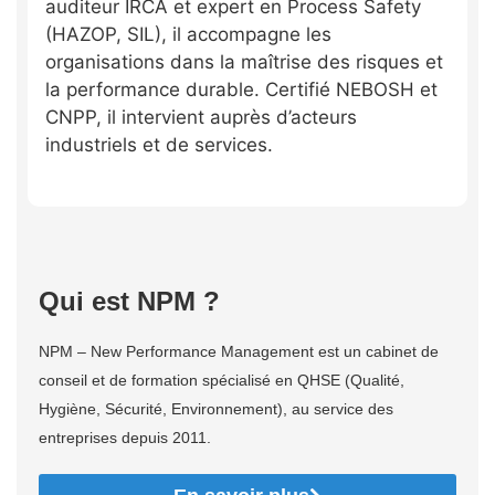
auditeur IRCA et expert en Process Safety
(HAZOP, SIL), il accompagne les
organisations dans la maîtrise des risques et
la performance durable. Certifié NEBOSH et
CNPP, il intervient auprès d’acteurs
industriels et de services.
Qui est NPM ?
NPM – New Performance Management est un cabinet de
conseil et de formation spécialisé en QHSE (Qualité,
Hygiène, Sécurité, Environnement), au service des
entreprises depuis 2011.