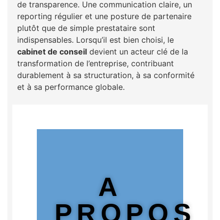
de transparence. Une communication claire, un
reporting régulier et une posture de partenaire
plutôt que de simple prestataire sont
indispensables. Lorsqu’il est bien choisi, le
cabinet de conseil
devient un acteur clé de la
transformation de l’entreprise, contribuant
durablement à sa structuration, à sa conformité
et à sa performance globale.
A
PROPOS