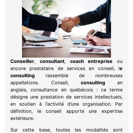
Conseiller
,
consultant
,
coach entreprise
ou
encore prestataire de services en conseil, l
e
consulting
rassemble de nombreuses
appellations. Conseil,
consulting
en
anglais, consultance en québécois : ce terme
désigne une prestation de services intellectuels,
en soutien à l’activité d’une organisation. Par
définition, le conseil apporte une expertise
extérieure.
Sur cette base, toutes les modalités sont