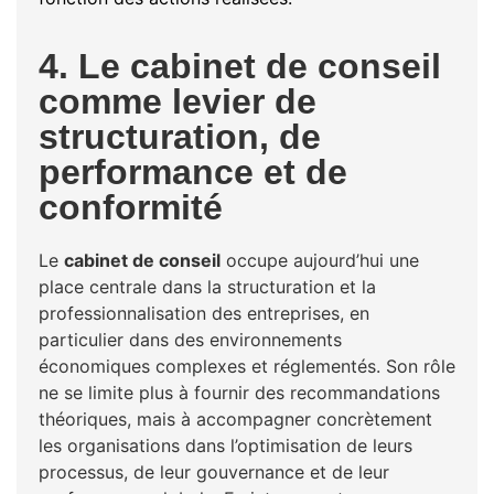
4. Le cabinet de conseil
comme levier de
structuration, de
performance et de
conformité
Le
cabinet de conseil
occupe aujourd’hui une
place centrale dans la structuration et la
professionnalisation des entreprises, en
particulier dans des environnements
économiques complexes et réglementés. Son rôle
ne se limite plus à fournir des recommandations
théoriques, mais à accompagner concrètement
les organisations dans l’optimisation de leurs
processus, de leur gouvernance et de leur