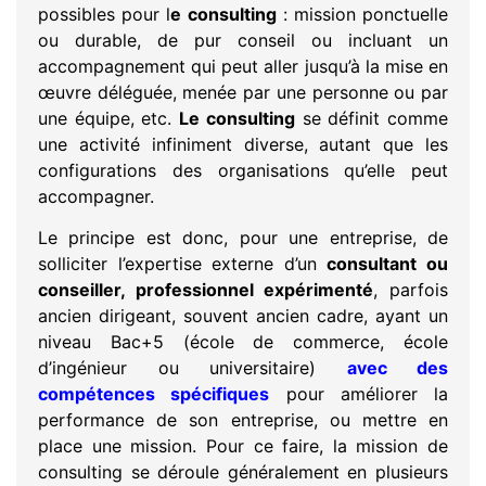
possibles pour l
e consulting
: mission ponctuelle
ou durable, de pur conseil ou incluant un
accompagnement qui peut aller jusqu’à la mise en
œuvre déléguée, menée par une personne ou par
une équipe, etc.
Le consulting
se définit comme
une activité infiniment diverse, autant que les
configurations des organisations qu’elle peut
accompagner.
Le principe est donc, pour une entreprise, de
solliciter l’expertise externe d’un
consultant ou
conseiller, professionnel expérimenté
, parfois
ancien dirigeant, souvent ancien cadre, ayant un
niveau Bac+5 (école de commerce, école
d’ingénieur ou universitaire)
avec des
compétences spécifiques
pour améliorer la
performance de son entreprise, ou mettre en
place une mission. Pour ce faire, la mission de
consulting se déroule généralement en plusieurs