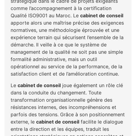
stratégique dans le cadre de projets exigeants
comme l’accompagnement à la certification
Qualité ISO9001 au Maroc. Le
cabinet de conseil
apporte alors une maîtrise précise des exigences
normatives, une méthodologie éprouvée et une
expérience terrain qui sécurisent l’ensemble de la
démarche. Il veille à ce que le système de
management de la qualité ne soit pas une simple
formalité administrative, mais un outil
opérationnel au service de la performance, de la
satisfaction client et de l’amélioration continue.
Le
cabinet de conseil
joue également un rôle clé
dans la conduite du changement. Toute
transformation organisationnelle génère des
résistances internes, des incompréhensions et
parfois des tensions. Grâce à son positionnement
externe, le
cabinet de conseil
facilite le dialogue
entre la direction et les équipes, traduit les