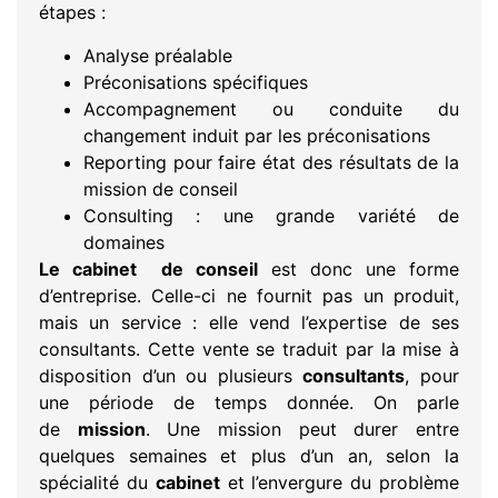
étapes :
Analyse préalable
Préconisations spécifiques
Accompagnement ou conduite du
changement induit par les préconisations
Reporting pour faire état des résultats de la
mission de conseil
Consulting : une grande variété de
domaines
Le cabinet de conseil
est donc une forme
d’entreprise. Celle-ci ne fournit pas un produit,
mais un service : elle vend l’expertise de ses
consultants. Cette vente se traduit par la mise à
disposition d’un ou plusieurs
consultants
, pour
une période de temps donnée. On parle
de
mission
. Une mission peut durer entre
quelques semaines et plus d’un an, selon la
spécialité du
cabinet
et l’envergure du problème