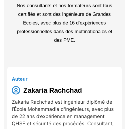
Nos consultants et nos formateurs sont tous
certifiés et sont des ingénieurs de Grandes
Ecoles, avec plus de 16 d’expériences
professionnelles dans des multinationales et
des PME.
Auteur
Zakaria Rachchad
Zakaria Rachchad est ingénieur diplômé de
l’École Mohammadia d'Ingénieurs, avec plus
de 22 ans d’expérience en management
QHSE et sécurité des procédés. Consultant,