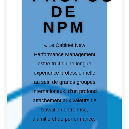
DE
NPM
« Le Cabinet New
Performance Management
est le fruit d’une longue
expérience professionnelle
au sein de grands groupes
Internationaux, d’un profond
attachement aux valeurs de
travail en entreprise,
d’amitié et de performance.