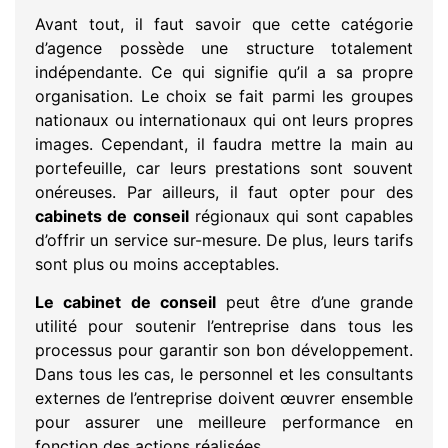
Avant tout, il faut savoir que cette catégorie
d’agence possède une structure totalement
indépendante. Ce qui signifie qu’il a sa propre
organisation. Le choix se fait parmi les groupes
nationaux ou internationaux qui ont leurs propres
images. Cependant, il faudra mettre la main au
portefeuille, car leurs prestations sont souvent
onéreuses. Par ailleurs, il faut opter pour des
cabinets de conseil
régionaux qui sont capables
d’offrir un service sur-mesure. De plus, leurs tarifs
sont plus ou moins acceptables.
Le cabinet de conseil
peut être d’une grande
utilité pour soutenir l’entreprise dans tous les
processus pour garantir son bon développement.
Dans tous les cas, le personnel et les consultants
externes de l’entreprise doivent œuvrer ensemble
pour assurer une meilleure performance en
fonction des actions réalisées.