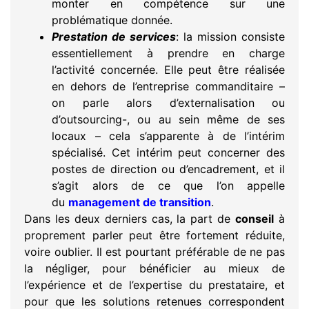
monter en compétence sur une
problématique donnée.
Prestation de services
: la mission consiste
essentiellement à prendre en charge
l’activité concernée. Elle peut être réalisée
en dehors de l’entreprise commanditaire –
on parle alors d’externalisation ou
d’outsourcing-, ou au sein même de ses
locaux – cela s’apparente à de l’intérim
spécialisé. Cet intérim peut concerner des
postes de direction ou d’encadrement, et il
s’agit alors de ce que l’on appelle
du
management de transition
.
Dans les deux derniers cas, la part de
conseil
à
proprement parler peut être fortement réduite,
voire oublier. Il est pourtant préférable de ne pas
la négliger, pour bénéficier au mieux de
l’expérience et de l’expertise du prestataire, et
pour que les solutions retenues correspondent