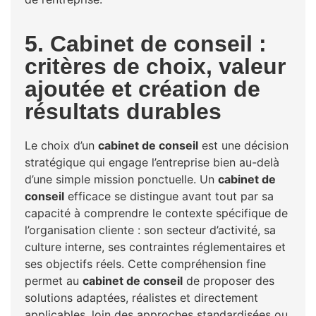
5. Cabinet de conseil :
critères de choix, valeur
ajoutée et création de
résultats durables
Le choix d’un
cabinet de conseil
est une décision
stratégique qui engage l’entreprise bien au-delà
d’une simple mission ponctuelle. Un
cabinet de
conseil
efficace se distingue avant tout par sa
capacité à comprendre le contexte spécifique de
l’organisation cliente : son secteur d’activité, sa
culture interne, ses contraintes réglementaires et
ses objectifs réels. Cette compréhension fine
permet au
cabinet de conseil
de proposer des
solutions adaptées, réalistes et directement
applicables, loin des approches standardisées ou