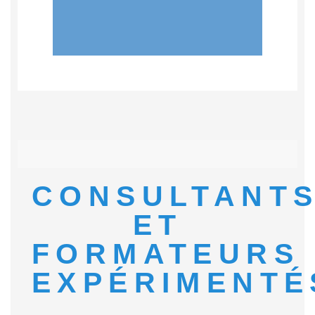
CONSULTANT
ET
FORMATEURS
EXPÉRIMENTÉ