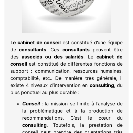
Le cabinet de conseil
est constitué d’une équipe
de
consultants
. Ces
consultants
peuvent être
des
associés ou des salariés
. Le
cabinet de
conseil
est constitué de différentes fonctions de
support : communication, ressources humaines,
comptabilité, etc.. De manière très générale, il
existe 4 niveaux d’intervention en
consulting
, du
plus ponctuel au plus durable :
Conseil
: la mission se limite à l’analyse de
la problématique et à la production de
recommandations. C’est le cœur du
consulting
. Toutefois, la prestation de
conseil peut prendre des orientations très