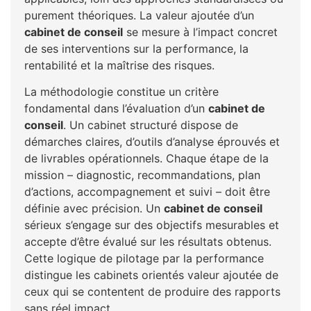
purement théoriques. La valeur ajoutée d’un
cabinet de conseil
se mesure à l’impact concret
de ses interventions sur la performance, la
rentabilité et la maîtrise des risques.
La méthodologie constitue un critère
fondamental dans l’évaluation d’un
cabinet de
conseil
. Un cabinet structuré dispose de
démarches claires, d’outils d’analyse éprouvés et
de livrables opérationnels. Chaque étape de la
mission – diagnostic, recommandations, plan
d’actions, accompagnement et suivi – doit être
définie avec précision. Un
cabinet de conseil
sérieux s’engage sur des objectifs mesurables et
accepte d’être évalué sur les résultats obtenus.
Cette logique de pilotage par la performance
distingue les cabinets orientés valeur ajoutée de
ceux qui se contentent de produire des rapports
sans réel impact.