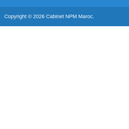
Copyright © 2026 Cabinet NPM Maroc.