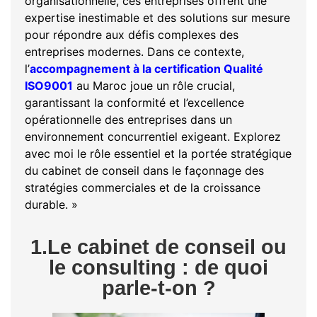
organisationnelle, ces entreprises offrent une
expertise inestimable et des solutions sur mesure
pour répondre aux défis complexes des
entreprises modernes. Dans ce contexte,
l’
accompagnement à la certification Qualité
ISO9001
au Maroc joue un rôle crucial,
garantissant la conformité et l’excellence
opérationnelle des entreprises dans un
environnement concurrentiel exigeant. Explorez
avec moi le rôle essentiel et la portée stratégique
du cabinet de conseil dans le façonnage des
stratégies commerciales et de la croissance
durable. »
1.Le cabinet de conseil ou
le consulting : de quoi
parle-t-on ?