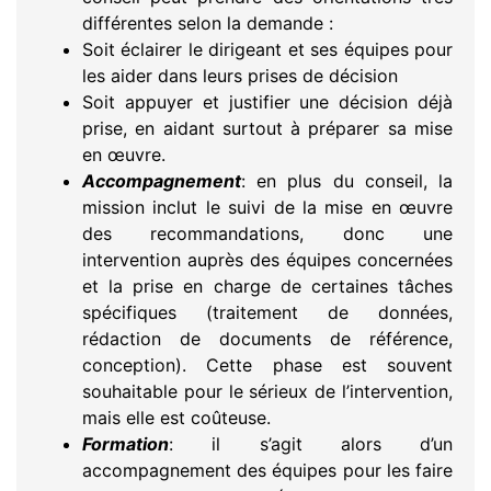
différentes selon la demande :
Soit éclairer le dirigeant et ses équipes pour
les aider dans leurs prises de décision
Soit appuyer et justifier une décision déjà
prise, en aidant surtout à préparer sa mise
en œuvre.
Accompagnement
: en plus du conseil, la
mission inclut le suivi de la mise en œuvre
des recommandations, donc une
intervention auprès des équipes concernées
et la prise en charge de certaines tâches
spécifiques (traitement de données,
rédaction de documents de référence,
conception). Cette phase est souvent
souhaitable pour le sérieux de l’intervention,
mais elle est coûteuse.
Formation
: il s’agit alors d’un
accompagnement des équipes pour les faire