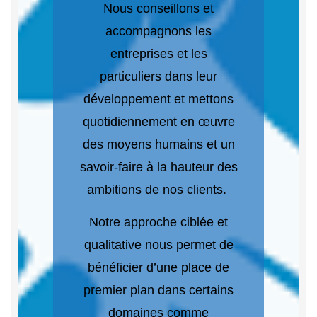
Nous conseillons et
accompagnons les
entreprises et les
particuliers dans leur
développement et mettons
quotidiennement en œuvre
des moyens humains et un
savoir-faire à la hauteur des
ambitions de nos clients.
Notre approche ciblée et
qualitative nous permet de
bénéficier d’une place de
premier plan dans certains
domaines comme