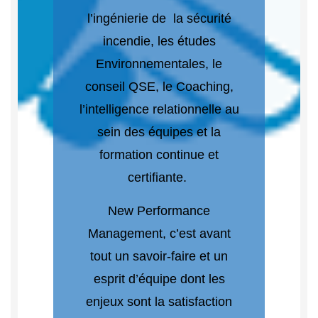
l’ingénierie de la sécurité
incendie, les études
Environnementales, le
conseil QSE, le Coaching,
l’intelligence relationnelle au
sein des équipes et la
formation continue et
certifiante.
New Performance
Management, c’est avant
tout un savoir-faire et un
esprit d’équipe dont les
enjeux sont la satisfaction