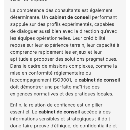
La compétence des consultants est également
déterminante. Un
cabinet de conseil
performant
s’appuie sur des profils expérimentés, capables
de dialoguer aussi bien avec la direction qu’avec
les équipes opérationnelles. Leur crédibilité
repose sur leur expérience terrain, leur capacité à
comprendre rapidement les enjeux et leur
aptitude à proposer des solutions pragmatiques.
Dans le cadre de missions complexes, comme la
mise en conformité réglementaire ou
l’accompagnement ISO9001, le
cabinet de conseil
doit démontrer une parfaite maîtrise des
exigences normatives et des pratiques locales.
Enfin, la relation de confiance est un pilier
essentiel. Le
cabinet de conseil
accède à des
informations sensibles et stratégiques ; il doit
donc faire preuve d’éthique, de confidentialité et