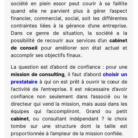
société en plein essor peut courir à sa faillite
quand elle ne parvient plus à gérer l’aspect
financier, commercial, social, soit les différentes
contraintes liées à la gérance d’une entreprise.
Dans ce genre de situation, la société a la
possibilité de recourir aux services d’un
cabinet
de conseil
pour améliorer son état actuel et
accomplir ses objectifs finaux.
La question est d’abord de confiance : pour une
mission de consulting
, il faut d’abord
choisir un
prestataire
à qui on est prêt à ouvrir le cœur de
l’activité de l’entreprise. Il est nécessaire d’avoir
confiance non seulement dans l’associé ou le
directeur qui vend la mission, mais aussi dans les
équipes qui l’accompliront. Grand ou petit
cabinet
, ou consultant indépendant ? le choix
tombe sur une structure dont la taille est
proportionnée à l’ampleur de la mission confiée.