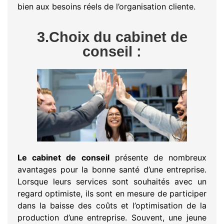
bien aux besoins réels de l’organisation cliente.
3.Choix du cabinet de
conseil :
Le cabinet de conseil
présente de nombreux
avantages pour la bonne santé d’une entreprise.
Lorsque leurs services sont souhaités avec un
regard optimiste, ils sont en mesure de participer
dans la baisse des coûts et l’optimisation de la
production d’une entreprise. Souvent, une jeune