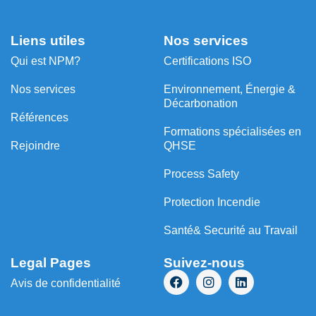
Liens utiles
Nos services
Qui est NPM?
Certifications ISO
Nos services
Environnement, Énergie &
Décarbonation
Références
⁠Formations spécialisées en
Rejoindre
QHSE
Process Safety
Protection Incendie
Santé& Securité au Travail
Legal Pages
Suivez-nous
Avis de confidentialité