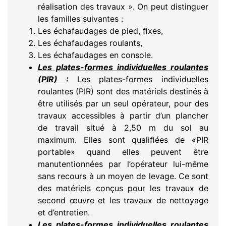
réalisation des travaux ». On peut distinguer
les familles suivantes :
Les échafaudages de pied, ﬁxes,
Les échafaudages roulants,
Les échafaudages en console.
Les plates-formes individuelles roulantes
(PIR)
:
Les plates-formes individuelles
roulantes (PIR) sont des matériels destinés à
être utilisés par un seul opérateur, pour des
travaux accessibles à partir d’un plancher
de travail situé à 2,50 m du sol au
maximum. Elles sont qualiﬁées de «PIR
portable» quand elles peuvent être
manutentionnées par l’opérateur lui-même
sans recours à un moyen de levage. Ce sont
des matériels conçus pour les travaux de
second œuvre et les travaux de nettoyage
et d’entretien.
Les plates-formes individuelles roulantes