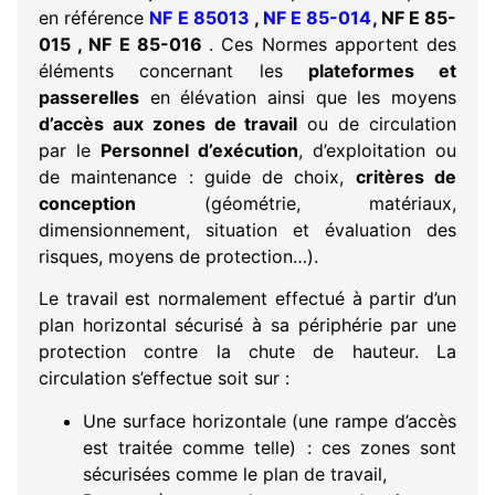
en référence
NF E 85013
,
NF E 85-014
, NF E 85-
015 , NF E 85-016
. Ces Normes apportent des
éléments concernant les
plateformes et
passerelles
en élévation ainsi que les moyens
d’accès aux zones de travail
ou de circulation
par le
Personnel d’exécution
, d’exploitation ou
de maintenance : guide de choix,
critères de
conception
(géométrie, matériaux,
dimensionnement, situation et évaluation des
risques, moyens de protection…).
Le travail est normalement effectué à partir d’un
plan horizontal sécurisé à sa périphérie par une
protection contre la chute de hauteur. La
circulation s’effectue soit sur :
Une surface horizontale (une rampe d’accès
est traitée comme telle) : ces zones sont
sécurisées comme le plan de travail,