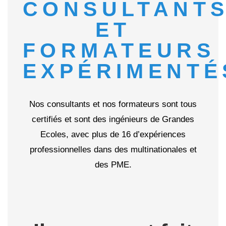
CONSULTANT
ET
FORMATEURS
EXPÉRIMENTÉ
Nos consultants et nos formateurs sont tous
certifiés et sont des ingénieurs de Grandes
Ecoles, avec plus de 16 d’expériences
professionnelles dans des multinationales et
des PME.