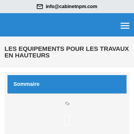
info@cabinetnpm.com
LES EQUIPEMENTS POUR LES TRAVAUX
EN HAUTEURS
Sommaire