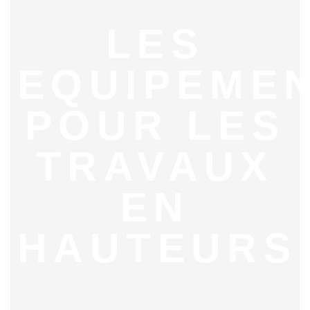
LES
EQUIPEME
POUR LES
TRAVAUX
EN
HAUTEURS