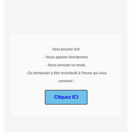
Vous pouvez soit:
- Nous appeler directement,
- Nous envoyer un email,
- Ou demander à être recontacté à l'heure qui vous
convient !
Cliquez ICI