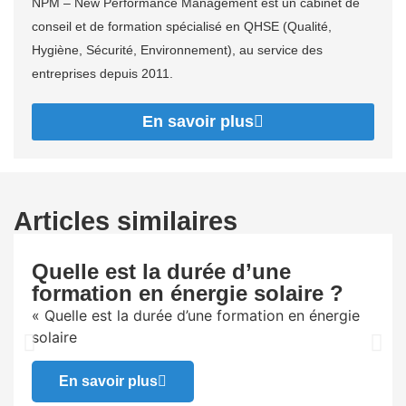
NPM – New Performance Management est un cabinet de
conseil et de formation spécialisé en QHSE (Qualité,
Hygiène, Sécurité, Environnement), au service des
entreprises depuis 2011.
En savoir plus
Articles similaires
Quelle est la durée d’une
formation en énergie solaire ?
« Quelle est la durée d’une formation en énergie
solaire
En savoir plus