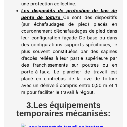
une protection collective.
Les dispositifs de protection de bas de
pente de toiture
Ce sont des dispositifs
(sur échafaudages de pied) placés en
couronnement d’échafaudages de pied dans
leur conﬁguration façade De base ou dans
des conﬁgurations supports spéciﬁques, le
plus souvent constituées par des sapines
d’accès reliées à leur partie supérieure par
des franchissements sur poutres ou en
porte-à-faux. Le plancher de travail est
placé en contrebas de la rive de toiture
avec un dénivelé compris entre 0,50 m et 1
m pour faciliter le travail à l’égout.
3.Les équipements
temporaires mécanisés: