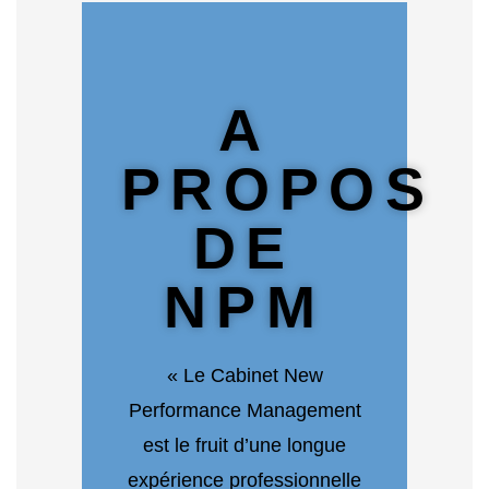
A
PROPOS
DE
NPM
« Le Cabinet New
Performance Management
est le fruit d’une longue
expérience professionnelle