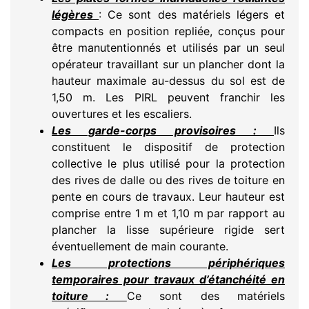
légères
: Ce sont des matériels légers et
compacts en position repliée, conçus pour
être manutentionnés et utilisés par un seul
opérateur travaillant sur un plancher dont la
hauteur maximale au-dessus du sol est de
1,50 m. Les PIRL peuvent franchir les
ouvertures et les escaliers.
Les garde-corps provisoires :
Ils
constituent le dispositif de protection
collective le plus utilisé pour la protection
des rives de dalle ou des rives de toiture en
pente en cours de travaux. Leur hauteur est
comprise entre 1 m et 1,10 m par rapport au
plancher la lisse supérieure rigide sert
éventuellement de main courante.
Les protections périphériques
temporaires pour travaux d’étanchéité en
toiture :
Ce sont des matériels