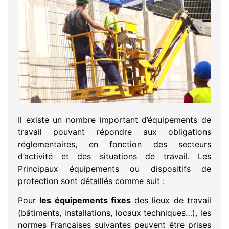
Il existe un nombre important d’équipements de
travail pouvant répondre aux obligations
réglementaires, en fonction des secteurs
d’activité et des situations de travail. Les
Principaux équipements ou dispositifs de
protection sont détaillés comme suit :
Pour
les équipements ﬁxes
des lieux de travail
(bâtiments, installations, locaux techniques…), les
normes Françaises suivantes peuvent être prises