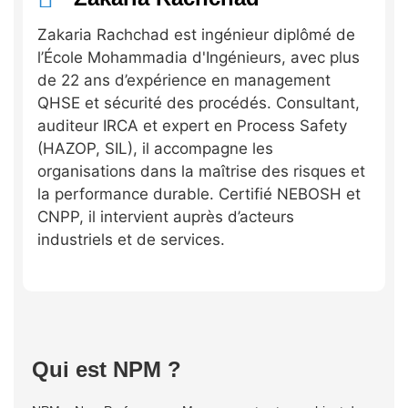
Zakaria Rachchad est ingénieur diplômé de
l’École Mohammadia d'Ingénieurs, avec plus
de 22 ans d’expérience en management
QHSE et sécurité des procédés. Consultant,
auditeur IRCA et expert en Process Safety
(HAZOP, SIL), il accompagne les
organisations dans la maîtrise des risques et
la performance durable. Certifié NEBOSH et
CNPP, il intervient auprès d’acteurs
industriels et de services.
Qui est NPM ?