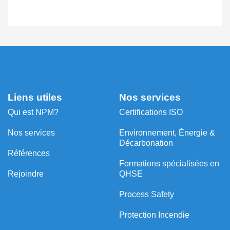
Liens utiles
Nos services
Qui est NPM?
Certifications ISO
Nos services
Environnement, Énergie &
Décarbonation
Références
⁠Formations spécialisées en
Rejoindre
QHSE
Process Safety
Protection Incendie