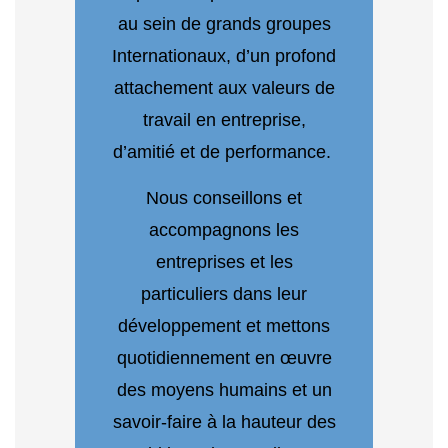
au sein de grands groupes
Internationaux, d’un profond
attachement aux valeurs de
travail en entreprise,
d’amitié et de performance.
Nous conseillons et
accompagnons les
entreprises et les
particuliers dans leur
développement et mettons
quotidiennement en œuvre
des moyens humains et un
savoir-faire à la hauteur des