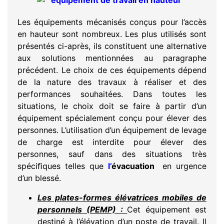
Les équipements mécanisés conçus pour l’accès
en hauteur sont nombreux. Les plus utilisés sont
présentés ci-après, ils constituent une alternative
aux solutions mentionnées au paragraphe
précédent. Le choix de ces équipements dépend
de la nature des travaux à réaliser et des
performances souhaitées. Dans toutes les
situations, le choix doit se faire à partir d’un
équipement spécialement conçu pour élever des
personnes. L’utilisation d’un équipement de levage
de charge est interdite pour élever des
personnes, sauf dans des situations très
spéciﬁques telles que
l’
évacuation
en urgence
d’un blessé.
Les plates-formes élévatrices mobiles de
personnels (PEMP) :
Cet équipement est
destiné à l’élévation d’un poste de travail. Il