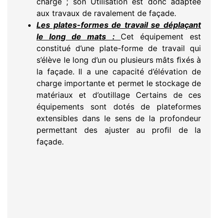
charge ; son Utilisation est donc adaptée
aux travaux de ravalement de façade.
Les plates-formes de travail se déplaçant
le long de mats :
Cet équipement est
constitué d’une plate-forme de travail qui
s’élève le long d’un ou plusieurs mâts ﬁxés à
la façade. Il a une capacité d’élévation de
charge importante et permet le stockage de
matériaux et d’outillage Certains de ces
équipements sont dotés de plateformes
extensibles dans le sens de la profondeur
permettant des ajuster au proﬁl de la
façade.