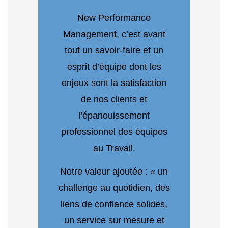
New Performance
Management, c’est avant
tout un savoir-faire et un
esprit d’équipe dont les
enjeux sont la satisfaction
de nos clients et
l’épanouissement
professionnel des équipes
au Travail.
Notre valeur ajoutée : « un
challenge au quotidien, des
liens de confiance solides,
un service sur mesure et