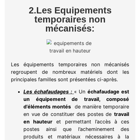
2.Les Equipements
temporaires non
mécanisés:
Les équipements temporaires non mécanisés
regroupent de nombreux matériels dont les
principales familles sont présentées ci-après.
Les échafaudages :
« Un
échafaudage est
un équipement de travail, composé
d’éléments montés
de manière temporaire
en vue de constituer des postes de
travail
en hauteur
et permettant l’accès à ces
postes ainsi que l’acheminement des
produits et matériaux nécessaires à la