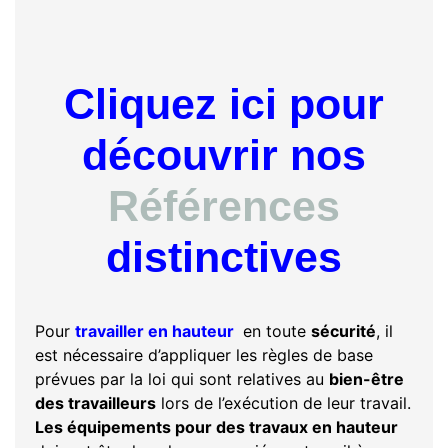
Cliquez ici pour
découvrir nos
Références
distinctives
Pour
travailler en hauteur
en toute
sécurité
, il
est nécessaire d’appliquer les règles de base
prévues par la loi qui sont relatives au
bien-être
des travailleurs
lors de l’exécution de leur travail.
Les équipements pour des travaux en hauteur