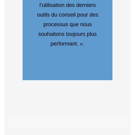
l’utilisation des derniers
outils du conseil pour des
processus que nous
souhaitons toujours plus
performant. ».