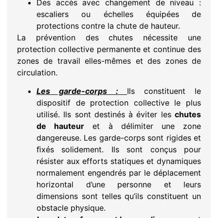
Des accès avec changement de niveau :
escaliers ou échelles équipées de
protections contre la chute de hauteur.
La prévention des chutes nécessite une
protection collective permanente et continue des
zones de travail elles-mêmes et des zones de
circulation.
Les garde-corps :
Ils constituent le
dispositif de protection collective le plus
utilisé. Ils sont destinés à éviter les
chutes
de hauteur
et à délimiter une zone
dangereuse. Les garde-corps sont rigides et
ﬁxés solidement. Ils sont conçus pour
résister aux efforts statiques et dynamiques
normalement engendrés par le déplacement
horizontal d’une personne et leurs
dimensions sont telles qu’ils constituent un
obstacle physique.