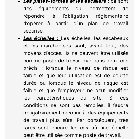
Les plates-formes et les escaliers
: ce sont
des équipements qui permettent de
répondre à l’obligation réglementaire
d’opérer à partir d’un plan de travail
sécurisé.
Les échelles :
Les échelles, les escabeaux
et les marchepieds sont, avant tout, des
moyens d’accès. Ils ne peuvent être utilisés
comme poste de travail que dans deux cas
précis : lorsque le niveau de risque est
faible et que leur utilisation est de courte
durée ou lorsque le niveau de risque est
faible et que l’employeur ne peut modifier
les caractéristiques du site. Si ces
conditions ne sont pas remplies, il faudra
obligatoirement recourir à des équipements
de travail plus sûrs. Par conséquent, très
rares sont encore les cas où une échelle
peut être utilisée comme poste de travail.