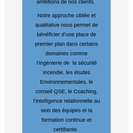
ambitions de nos clients.
Notre approche ciblée et
qualitative nous permet de
bénéficier d’une place de
premier plan dans certains
domaines comme
l’ingénierie de la sécurité
incendie, les études
Environnementales, le
conseil QSE, le Coaching,
l’intelligence relationnelle au
sein des équipes et la
formation continue et
certifiante.