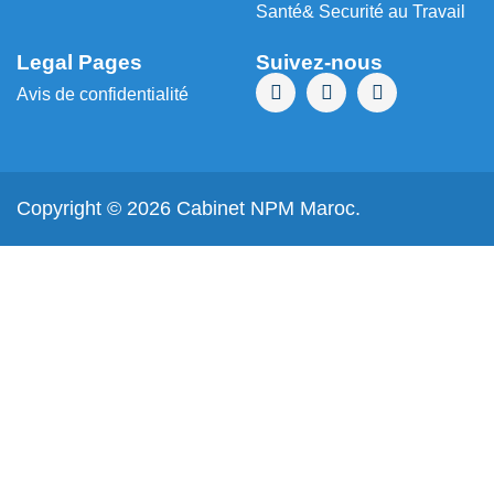
Santé& Securité au Travail
Legal Pages
Suivez-nous
Avis de confidentialité
Copyright © 2026 Cabinet NPM Maroc.