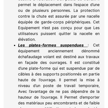
permet le déplacement dans l’espace d’une
ou de plusieurs personnes. La protection
contre la chute est assurée par une nacelle
équipée de garde-corps périphériques. Cet
Equipement n’est pas conçu pour que Les
utilisateurs puissent quitter la nacelle en
élévation.
Les plates-formes suspendues
: Cet
équipement anciennement dénommé
échafaudage volant est destiné aux travaux
en façade des ouvrages. Il est constitué
d’une plate-forme qui est suspendue par de
câbles à des supports positionnés en partie
haute de l’ouvrage. Il permet la mise à
niveau d’un poste de travail temporaire,
Avec l’avantage de ne pas dépendre de la
hauteur de l’ouvrage. Il Permet d’emporter
des matériaux peu encombrants et de faible