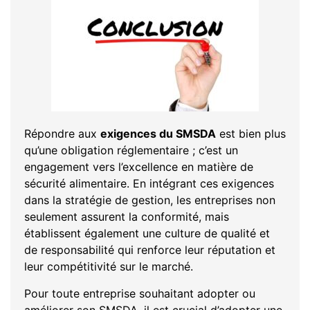
Répondre aux
exigences du SMSDA
est bien plus
qu’une obligation réglementaire ; c’est un
engagement vers l’excellence en matière de
sécurité alimentaire. En intégrant ces exigences
dans la stratégie de gestion, les entreprises non
seulement assurent la conformité, mais
établissent également une culture de qualité et
de responsabilité qui renforce leur réputation et
leur compétitivité sur le marché.
Pour toute entreprise souhaitant adopter ou
améliorer son SMSDA, il est crucial d’adopter une