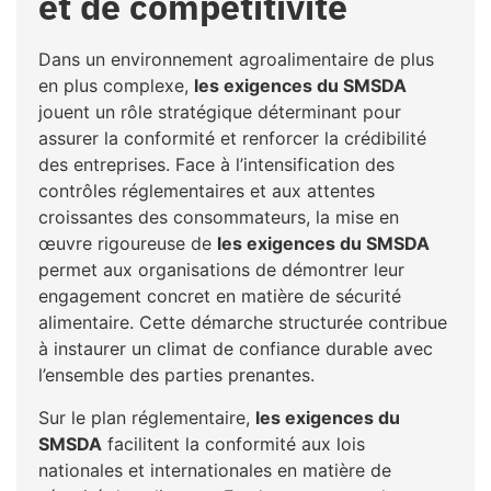
et de compétitivité
Dans un environnement agroalimentaire de plus
en plus complexe,
les exigences du SMSDA
jouent un rôle stratégique déterminant pour
assurer la conformité et renforcer la crédibilité
des entreprises. Face à l’intensification des
contrôles réglementaires et aux attentes
croissantes des consommateurs, la mise en
œuvre rigoureuse de
les exigences du SMSDA
permet aux organisations de démontrer leur
engagement concret en matière de sécurité
alimentaire. Cette démarche structurée contribue
à instaurer un climat de confiance durable avec
l’ensemble des parties prenantes.
Sur le plan réglementaire,
les exigences du
SMSDA
facilitent la conformité aux lois
nationales et internationales en matière de