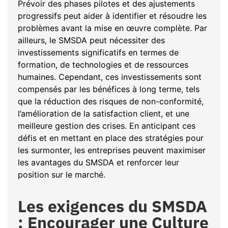
Prévoir des phases pilotes et des ajustements
progressifs peut aider à identifier et résoudre les
problèmes avant la mise en œuvre complète. Par
ailleurs, le SMSDA peut nécessiter des
investissements significatifs en termes de
formation, de technologies et de ressources
humaines. Cependant, ces investissements sont
compensés par les bénéfices à long terme, tels
que la réduction des risques de non-conformité,
l’amélioration de la satisfaction client, et une
meilleure gestion des crises. En anticipant ces
défis et en mettant en place des stratégies pour
les surmonter, les entreprises peuvent maximiser
les avantages du SMSDA et renforcer leur
position sur le marché.
Les exigences du SMSDA
: Encourager une Culture