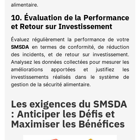
alimentaire.
10.
Évaluation de la Performance
et Retour sur Investissement
Évaluez régulièrement la performance de votre
SMSDA
en termes de conformité, de réduction
des incidents, et de retour sur investissement.
Analysez les données collectées pour mesurer les
améliorations apportées et justifiez les
investissements réalisés dans le système de
gestion de la sécurité alimentaire.
Les exigences du SMSDA
: Anticiper les Défis et
Maximiser les Bénéfices