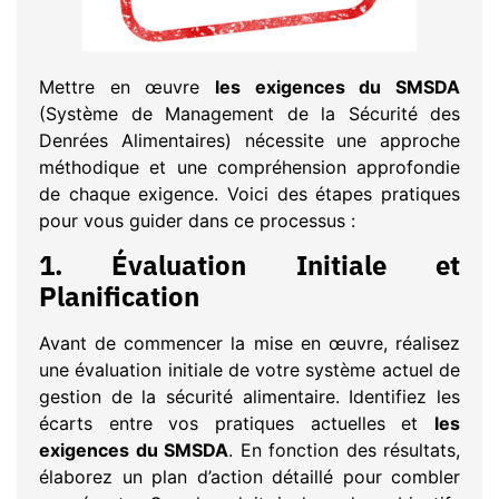
Mettre en œuvre
les exigences du SMSDA
(Système de Management de la Sécurité des
Denrées Alimentaires) nécessite une approche
méthodique et une compréhension approfondie
de chaque exigence. Voici des étapes pratiques
pour vous guider dans ce processus :
1.
Évaluation Initiale et
Planification
Avant de commencer la mise en œuvre, réalisez
une évaluation initiale de votre système actuel de
gestion de la sécurité alimentaire. Identifiez les
écarts entre vos pratiques actuelles et
les
exigences du SMSDA
. En fonction des résultats,
élaborez un plan d’action détaillé pour combler