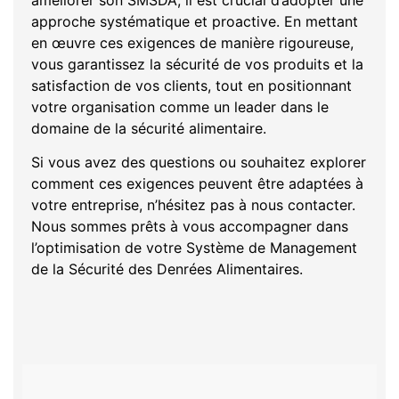
approche systématique et proactive. En mettant
en œuvre ces exigences de manière rigoureuse,
vous garantissez la sécurité de vos produits et la
satisfaction de vos clients, tout en positionnant
votre organisation comme un leader dans le
domaine de la sécurité alimentaire.
Si vous avez des questions ou souhaitez explorer
comment ces exigences peuvent être adaptées à
votre entreprise, n’hésitez pas à nous contacter.
Nous sommes prêts à vous accompagner dans
l’optimisation de votre Système de Management
de la Sécurité des Denrées Alimentaires.