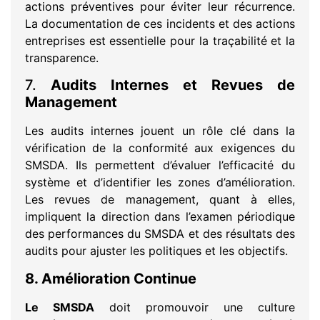
actions préventives pour éviter leur récurrence.
La documentation de ces incidents et des actions
entreprises est essentielle pour la traçabilité et la
transparence.
7.
Audits Internes et Revues de
Management
Les audits internes jouent un rôle clé dans la
vérification de la conformité aux exigences du
SMSDA. Ils permettent d’évaluer l’efficacité du
système et d’identifier les zones d’amélioration.
Les revues de management, quant à elles,
impliquent la direction dans l’examen périodique
des performances du SMSDA et des résultats des
audits pour ajuster les politiques et les objectifs.
8. Amélioration Continue
Le SMSDA
doit promouvoir une culture