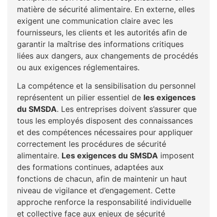
matière de sécurité alimentaire. En externe, elles
exigent une communication claire avec les
fournisseurs, les clients et les autorités afin de
garantir la maîtrise des informations critiques
liées aux dangers, aux changements de procédés
ou aux exigences réglementaires.
La compétence et la sensibilisation du personnel
représentent un pilier essentiel de
les exigences
du SMSDA
. Les entreprises doivent s’assurer que
tous les employés disposent des connaissances
et des compétences nécessaires pour appliquer
correctement les procédures de sécurité
alimentaire.
Les exigences du SMSDA
imposent
des formations continues, adaptées aux
fonctions de chacun, afin de maintenir un haut
niveau de vigilance et d’engagement. Cette
approche renforce la responsabilité individuelle
et collective face aux enjeux de sécurité