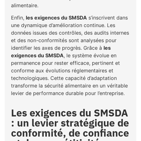
alimentaire.
Enfin,
les exigences du SMSDA
s’inscrivent dans
une dynamique d’amélioration continue. Les
données issues des contrôles, des audits internes
et des non-conformités sont analysées pour
identifier les axes de progrès. Grâce à
les
exigences du SMSDA
, le système évolue en
permanence pour rester efficace, pertinent et
conforme aux évolutions réglementaires et
technologiques. Cette capacité d’adaptation
transforme la sécurité alimentaire en un véritable
levier de performance durable pour l’entreprise.
Les exigences du SMSDA
: un levier stratégique de
conformité, de confiance