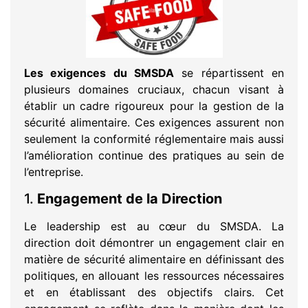
Les exigences du SMSDA
se répartissent en
plusieurs domaines cruciaux, chacun visant à
établir un cadre rigoureux pour la gestion de la
sécurité alimentaire. Ces exigences assurent non
seulement la conformité réglementaire mais aussi
l’amélioration continue des pratiques au sein de
l’entreprise.
1.
Engagement de la Direction
Le leadership est au cœur du SMSDA. La
direction doit démontrer un engagement clair en
matière de sécurité alimentaire en définissant des
politiques, en allouant les ressources nécessaires
et en établissant des objectifs clairs. Cet