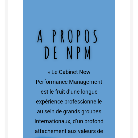
A PROPOS
DE NPM
« Le Cabinet New
Performance Management
est le fruit d’une longue
expérience professionnelle
au sein de grands groupes
Internationaux, d’un profond
attachement aux valeurs de