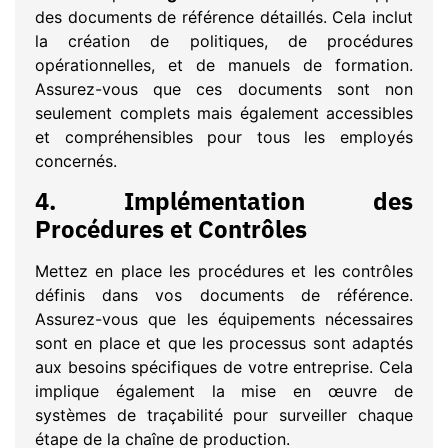
des documents de référence détaillés. Cela inclut
la création de politiques, de procédures
opérationnelles, et de manuels de formation.
Assurez-vous que ces documents sont non
seulement complets mais également accessibles
et compréhensibles pour tous les employés
concernés.
4.
Implémentation des
Procédures et Contrôles
Mettez en place les procédures et les contrôles
définis dans vos documents de référence.
Assurez-vous que les équipements nécessaires
sont en place et que les processus sont adaptés
aux besoins spécifiques de votre entreprise. Cela
implique également la mise en œuvre de
systèmes de traçabilité pour surveiller chaque
étape de la chaîne de production.