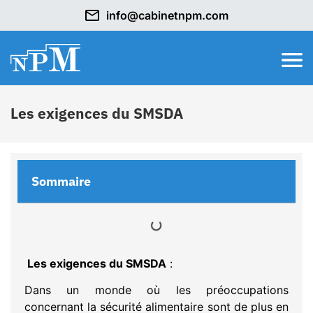
info@cabinetnpm.com
Les exigences du SMSDA
Sommaire
Les exigences du SMSDA
:
Dans un monde où les préoccupations
concernant la sécurité alimentaire sont de plus en