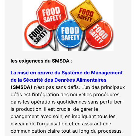
les exigences du SMSDA
:
La mise en œuvre du Système de Management
de la Sécurité des Denrées Alimentaires
(SMSDA)
n’est pas sans défis. L’un des principaux
défis est l’intégration des nouvelles procédures
dans les opérations quotidiennes sans perturber
la production. Il est crucial de gérer le
changement avec soin, en impliquant tous les
niveaux de l’organisation et en assurant une
communication claire tout au long du processus.