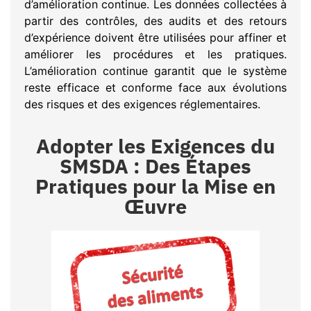
d’amélioration continue. Les données collectées à
partir des contrôles, des audits et des retours
d’expérience doivent être utilisées pour affiner et
améliorer les procédures et les pratiques.
L’amélioration continue garantit que le système
reste efficace et conforme face aux évolutions
des risques et des exigences réglementaires.
Adopter les Exigences du
SMSDA : Des Étapes
Pratiques pour la Mise en
Œuvre