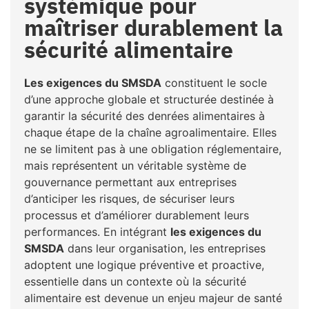
systémique pour
maîtriser durablement la
sécurité alimentaire
Les exigences du SMSDA
constituent le socle
d’une approche globale et structurée destinée à
garantir la sécurité des denrées alimentaires à
chaque étape de la chaîne agroalimentaire. Elles
ne se limitent pas à une obligation réglementaire,
mais représentent un véritable système de
gouvernance permettant aux entreprises
d’anticiper les risques, de sécuriser leurs
processus et d’améliorer durablement leurs
performances. En intégrant
les exigences du
SMSDA
dans leur organisation, les entreprises
adoptent une logique préventive et proactive,
essentielle dans un contexte où la sécurité
alimentaire est devenue un enjeu majeur de santé