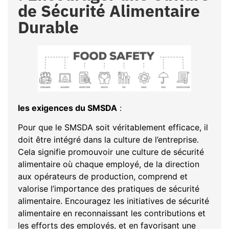
de Sécurité Alimentaire
Durable
les exigences du SMSDA
:
Pour que le SMSDA soit véritablement efficace, il
doit être intégré dans la culture de l’entreprise.
Cela signifie promouvoir une culture de sécurité
alimentaire où chaque employé, de la direction
aux opérateurs de production, comprend et
valorise l’importance des pratiques de sécurité
alimentaire. Encouragez les initiatives de sécurité
alimentaire en reconnaissant les contributions et
les efforts des employés, et en favorisant une