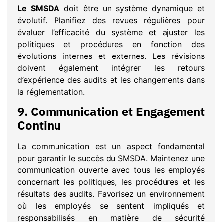
Le SMSDA
doit être un système dynamique et
évolutif. Planifiez des revues régulières pour
évaluer l’efficacité du système et ajuster les
politiques et procédures en fonction des
évolutions internes et externes. Les révisions
doivent également intégrer les retours
d’expérience des audits et les changements dans
la réglementation.
9.
Communication et Engagement
Continu
La communication est un aspect fondamental
pour garantir le succès du SMSDA. Maintenez une
communication ouverte avec tous les employés
concernant les politiques, les procédures et les
résultats des audits. Favorisez un environnement
où les employés se sentent impliqués et
responsabilisés en matière de sécurité