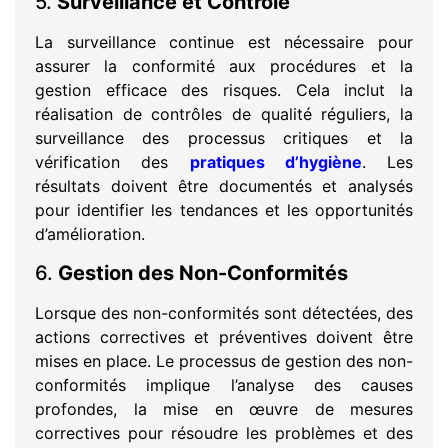
5.
Surveillance et Contrôle
La surveillance continue est nécessaire pour
assurer la conformité aux procédures et la
gestion efficace des risques. Cela inclut la
réalisation de contrôles de qualité réguliers, la
surveillance des processus critiques et la
vérification des
pratiques d’hygiène
. Les
résultats doivent être documentés et analysés
pour identifier les tendances et les opportunités
d’amélioration.
6.
Gestion des Non-Conformités
Lorsque des non-conformités sont détectées, des
actions correctives et préventives doivent être
mises en place. Le processus de gestion des non-
conformités implique l’analyse des causes
profondes, la mise en œuvre de mesures
correctives pour résoudre les problèmes et des