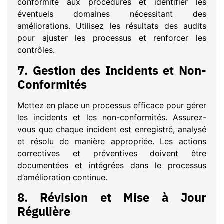
conformité aux procédures et identifier les
éventuels domaines nécessitant des
améliorations. Utilisez les résultats des audits
pour ajuster les processus et renforcer les
contrôles.
7.
Gestion des Incidents et Non-
Conformités
Mettez en place un processus efficace pour gérer
les incidents et les non-conformités. Assurez-
vous que chaque incident est enregistré, analysé
et résolu de manière appropriée. Les actions
correctives et préventives doivent être
documentées et intégrées dans le processus
d’amélioration continue.
8.
Révision et Mise à Jour
Régulière