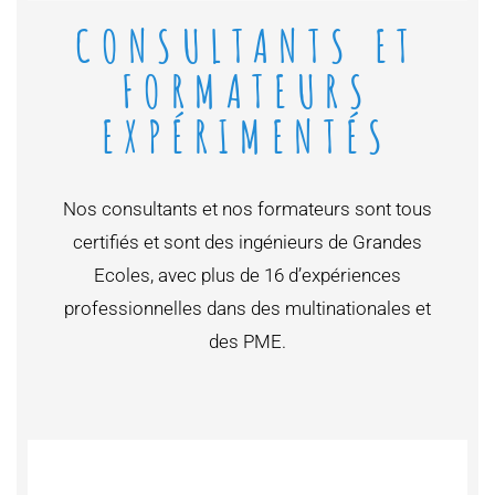
CONSULTANTS ET
FORMATEURS
EXPÉRIMENTÉS
Nos consultants et nos formateurs sont tous
certifiés et sont des ingénieurs de Grandes
Ecoles, avec plus de 16 d’expériences
professionnelles dans des multinationales et
des PME.