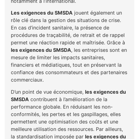
notamment à l’international.
Les exigences du SMSDA
jouent également un
rôle clé dans la gestion des situations de crise.
En cas d’incident sanitaire, la présence de
procédures de traçabilité, de retrait et de rappel
permet une réaction rapide et maîtrisée. Grâce à
les exigences du SMSDA
, les entreprises sont en
mesure de limiter les impacts sanitaires,
financiers et médiatiques, tout en préservant la
confiance des consommateurs et des partenaires
commerciaux.
D’un point de vue économique,
les exigences du
SMSDA
contribuent à l’amélioration de la
performance globale. En réduisant les non-
conformités, les pertes et les gaspillages, elles
permettent une optimisation des coûts et une
meilleure utilisation des ressources. Par ailleurs,
la standardisation imposée par
les exigences du