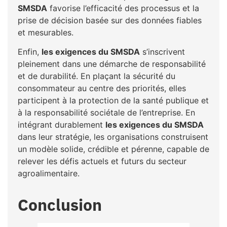
SMSDA
favorise l’efficacité des processus et la
prise de décision basée sur des données fiables
et mesurables.
Enfin,
les exigences du SMSDA
s’inscrivent
pleinement dans une démarche de responsabilité
et de durabilité. En plaçant la sécurité du
consommateur au centre des priorités, elles
participent à la protection de la santé publique et
à la responsabilité sociétale de l’entreprise. En
intégrant durablement
les exigences du SMSDA
dans leur stratégie, les organisations construisent
un modèle solide, crédible et pérenne, capable de
relever les défis actuels et futurs du secteur
agroalimentaire.
Conclusion