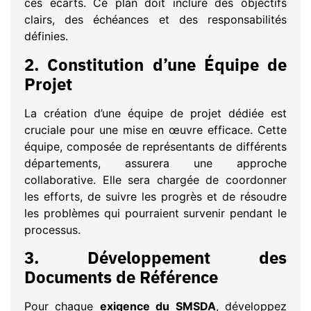
ces écarts. Ce plan doit inclure des objectifs
clairs, des échéances et des responsabilités
définies.
2.
Constitution d’une Équipe de
Projet
La création d’une équipe de projet dédiée est
cruciale pour une mise en œuvre efficace. Cette
équipe, composée de représentants de différents
départements, assurera une approche
collaborative. Elle sera chargée de coordonner
les efforts, de suivre les progrès et de résoudre
les problèmes qui pourraient survenir pendant le
processus.
3.
Développement des
Documents de Référence
Pour chaque
exigence du SMSDA
, développez