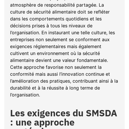
atmosphère de responsabilité partagée. La
culture de sécurité alimentaire doit se refléter
dans les comportements quotidiens et les
décisions prises à tous les niveaux de
l’organisation. En instaurant une telle culture, les
entreprises non seulement se conforment aux
exigences réglementaires mais également
cultivent un environnement où la sécurité
alimentaire devient une valeur fondamentale.
Cette approche favorise non seulement la
conformité mais aussi l’innovation continue et
l’amélioration des pratiques, contribuant ainsi à la
durabilité et à la réussite à long terme de
l’organisation.
Les exigences du SMSDA
: une approche