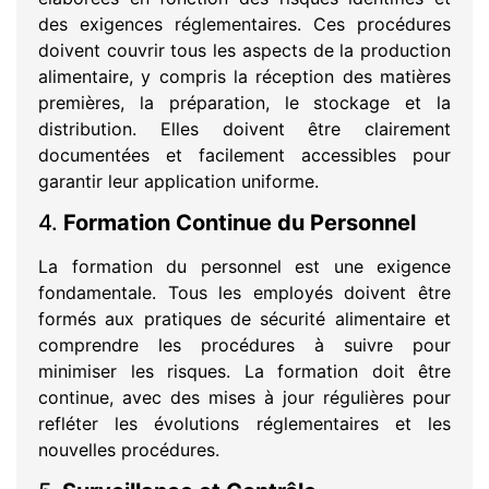
des exigences réglementaires. Ces procédures
doivent couvrir tous les aspects de la production
alimentaire, y compris la réception des matières
premières, la préparation, le stockage et la
distribution. Elles doivent être clairement
documentées et facilement accessibles pour
garantir leur application uniforme.
4.
Formation Continue du Personnel
La formation du personnel est une exigence
fondamentale. Tous les employés doivent être
formés aux pratiques de sécurité alimentaire et
comprendre les procédures à suivre pour
minimiser les risques. La formation doit être
continue, avec des mises à jour régulières pour
refléter les évolutions réglementaires et les
nouvelles procédures.