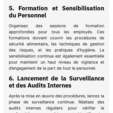
5.
Formation et Sensibilisation
du Personnel
Organisez des sessions de formation
approfondies pour tous les employés. Ces
formations doivent couvrir les procédures de
sécurité alimentaire, les techniques de gestion
des risques, et les pratiques d’hygiène. La
sensibilisation continue est également essentielle
pour maintenir un haut niveau de vigilance et
d’engagement de la part de tout le personnel.
6.
Lancement de la Surveillance
et des Audits Internes
Après la mise en œuvre des procédures, lancez la
phase de surveillance continue. Réalisez des
audits internes réguliers pour vérifier la