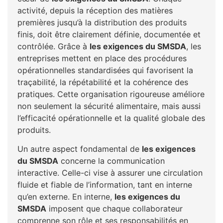
activité, depuis la réception des matières
premières jusqu’à la distribution des produits
finis, doit être clairement définie, documentée et
contrôlée. Grâce à
les exigences du SMSDA
, les
entreprises mettent en place des procédures
opérationnelles standardisées qui favorisent la
traçabilité, la répétabilité et la cohérence des
pratiques. Cette organisation rigoureuse améliore
non seulement la sécurité alimentaire, mais aussi
l’efficacité opérationnelle et la qualité globale des
produits.
Un autre aspect fondamental de
les exigences
du SMSDA
concerne la communication
interactive. Celle-ci vise à assurer une circulation
fluide et fiable de l’information, tant en interne
qu’en externe. En interne,
les exigences du
SMSDA
imposent que chaque collaborateur
comprenne son rôle et ses responsabilités en