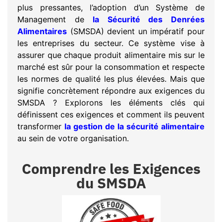
plus pressantes, l’adoption d’un Système de
Management de
la Sécurité des Denrées
Alimentaires
(SMSDA) devient un impératif pour
les entreprises du secteur. Ce système vise à
assurer que chaque produit alimentaire mis sur le
marché est sûr pour la consommation et respecte
les normes de qualité les plus élevées. Mais que
signifie concrètement répondre aux exigences du
SMSDA ? Explorons les éléments clés qui
définissent ces exigences et comment ils peuvent
transformer
la gestion de la sécurité alimentaire
au sein de votre organisation.
Comprendre les Exigences
du SMSDA