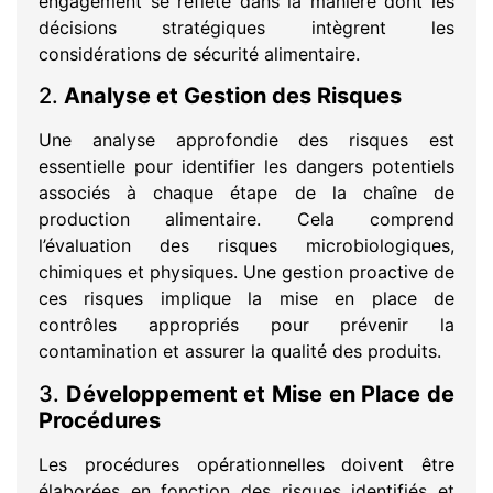
engagement se reflète dans la manière dont les
décisions stratégiques intègrent les
considérations de sécurité alimentaire.
2.
Analyse et Gestion des Risques
Une analyse approfondie des risques est
essentielle pour identifier les dangers potentiels
associés à chaque étape de la chaîne de
production alimentaire. Cela comprend
l’évaluation des risques microbiologiques,
chimiques et physiques. Une gestion proactive de
ces risques implique la mise en place de
contrôles appropriés pour prévenir la
contamination et assurer la qualité des produits.
3.
Développement et Mise en Place de
Procédures
Les procédures opérationnelles doivent être
élaborées en fonction des risques identifiés et