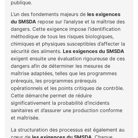
publique.
L’un des fondements majeurs de
les exigences
du SMSDA
repose sur l’analyse et la maîtrise des
dangers. Cette exigence impose l’identification
méthodique de tous les risques biologiques,
chimiques et physiques susceptibles d’affecter la
sécurité des aliments.
Les exigences du SMSDA
exigent ensuite une évaluation rigoureuse de ces
dangers afin de déterminer les mesures de
maîtrise adaptées, telles que les programmes
prérequis, les programmes prérequis
opérationnels et les points critiques de contrôle.
Cette démarche permet de réduire
significativement la probabilité d’incidents
sanitaires et d’assurer une production conforme
et maîtrisée.
La structuration des processus est également au
cœur de
les exigences du SMSDA
. Chaque