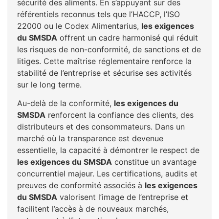
sécurité des aliments. En s’appuyant sur des
référentiels reconnus tels que l’HACCP, l’ISO
22000 ou le Codex Alimentarius,
les exigences
du SMSDA
offrent un cadre harmonisé qui réduit
les risques de non-conformité, de sanctions et de
litiges. Cette maîtrise réglementaire renforce la
stabilité de l’entreprise et sécurise ses activités
sur le long terme.
Au-delà de la conformité,
les exigences du
SMSDA
renforcent la confiance des clients, des
distributeurs et des consommateurs. Dans un
marché où la transparence est devenue
essentielle, la capacité à démontrer le respect de
les exigences du SMSDA
constitue un avantage
concurrentiel majeur. Les certifications, audits et
preuves de conformité associés à
les exigences
du SMSDA
valorisent l’image de l’entreprise et
facilitent l’accès à de nouveaux marchés,