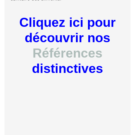
Cliquez ici pour
découvrir nos
Références
distinctives