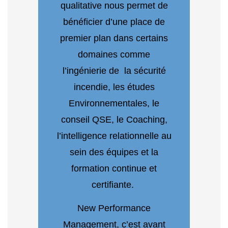
qualitative nous permet de
bénéficier d’une place de
premier plan dans certains
domaines comme
l’ingénierie de la sécurité
incendie, les études
Environnementales, le
conseil QSE, le Coaching,
l’intelligence relationnelle au
sein des équipes et la
formation continue et
certifiante.
New Performance
Management, c’est avant