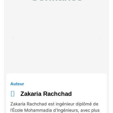
Auteur
Zakaria Rachchad
Zakaria Rachchad est ingénieur diplômé de
l’École Mohammadia d'Ingénieurs, avec plus