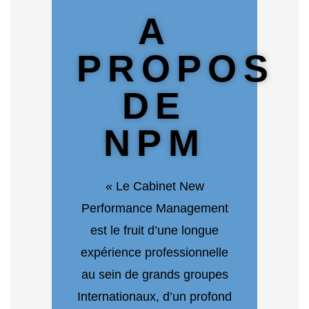
A
PROPOS
DE
NPM
« Le Cabinet New
Performance Management
est le fruit d’une longue
expérience professionnelle
au sein de grands groupes
Internationaux, d’un profond