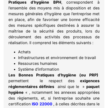
Pratiques d’hygiène BPH
, correspondent à
l’ensemble des moyens mis à disposition et des
mesures générales d’hygiène que l’entreprise met
en place, afin de favoriser une bonne efficacité
des mesures spécifiques destinées à assurer la
maîtrise de la sécurité des produits, lors du
déroulement des activités des processus de
réalisation. Il comprend les éléments suivants :
Achats
Infrastructures et environnement de travail
Ressources humaines
Système d’information
Les Bonnes Pratiques d’hygiène (ou PRP)
permettent le respect des
exigences
réglementaires définies
ainsi que le »
paquet
hygiène
« , notamment les annexes appropriées
des règlements, et, si l’entreprise souhaite une
certification
ISO 22000
, à celles décrites dans le