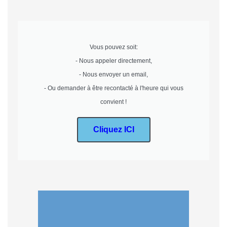
Vous pouvez soit:
- Nous appeler directement,
- Nous envoyer un email,
- Ou demander à être recontacté à l'heure qui vous
convient !
Cliquez ICI