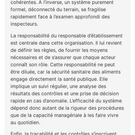
cohérentes. À l’inverse, un système purement
formel, déconnecté du terrain, se fragilise
rapidement face à l’examen approfondi des
inspecteurs.
La responsabilité du responsable d’établissement
est centrale dans cette organisation. Il lui revient
de définir les règles, de fournir les moyens
nécessaires et de s’assurer que chaque acteur
connaît son rôle. Cette responsabilité ne peut
être diluée, car la sécurité sanitaire des aliments
engage directement la santé publique. Elle
implique un suivi régulier, une analyse des
résultats des contrôles et une prise de décision
rapide en cas d’anomalie. L’efficacité du système
dépend donc autant de la rigueur des procédures
que de la capacité managériale à les faire vivre
au quotidien.
Enfin, la traçabilité et les contrôles s’inscrivent