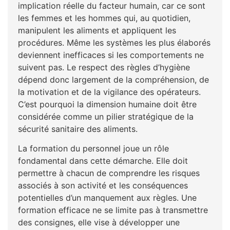
implication réelle du facteur humain, car ce sont
les femmes et les hommes qui, au quotidien,
manipulent les aliments et appliquent les
procédures. Même les systèmes les plus élaborés
deviennent inefficaces si les comportements ne
suivent pas. Le respect des règles d’hygiène
dépend donc largement de la compréhension, de
la motivation et de la vigilance des opérateurs.
C’est pourquoi la dimension humaine doit être
considérée comme un pilier stratégique de la
sécurité sanitaire des aliments.
La formation du personnel joue un rôle
fondamental dans cette démarche. Elle doit
permettre à chacun de comprendre les risques
associés à son activité et les conséquences
potentielles d’un manquement aux règles. Une
formation efficace ne se limite pas à transmettre
des consignes, elle vise à développer une