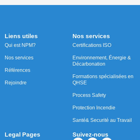
Liens utiles
Nos services
Qui est NPM?
Certifications ISO
Nos services
Environnement, Énergie &
Décarbonation
Références
⁠Formations spécialisées en
Rejoindre
QHSE
Process Safety
Protection Incendie
Santé& Securité au Travail
Legal Pages
Suivez-nous