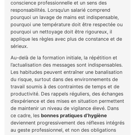
conscience professionnelle et un sens des
responsabilités. Lorsqu’un salarié comprend
pourquoi un lavage de mains est indispensable,
pourquoi une température doit être respectée ou
pourquoi un nettoyage doit être rigoureux, il
applique les règles avec plus de constance et de
sérieux.
Au-delà de la formation initiale, la répétition et
l’actualisation des messages sont indispensables.
Les habitudes peuvent entraîner une banalisation
du risque, surtout dans des environnements de
travail soumis à des contraintes de temps et de
productivité. Des rappels réguliers, des échanges
d’expérience et des mises en situation permettent
de maintenir un niveau de vigilance élevé. Dans
ce cadre, les
bonnes pratiques d’hygiène
deviennent progressivement des réflexes intégrés
au geste professionnel, et non des obligations