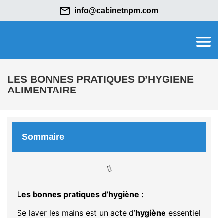
info@cabinetnpm.com
LES BONNES PRATIQUES D’HYGIENE
ALIMENTAIRE
Sommaire
Les bonnes pratiques d’hygiène :
Se laver les mains est un acte d’
hygiène
essentiel