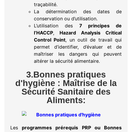
traçabilité.
La détermination des dates de
conservation ou d’utilisation.
L’utilisation des
7 principes de
l’HACCP
,
Hazard Analysis Critical
Control Point
, un outil de travail qui
permet d’identifier, d’évaluer et de
maîtriser les dangers qui peuvent
altérer la sécurité alimentaire.
3.Bonnes pratiques
d'hygiène : Maîtrise de la
Sécurité Sanitaire des
Aliments:
Les
programmes prérequis
PRP ou Bonnes