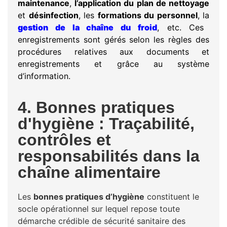
maintenance
,
l’application du plan de nettoyage
et
désinfection
, les
formations du personnel
, la
gestion de la chaîne du froid
, etc. Ces
enregistrements sont gérés selon les règles des
procédures relatives aux documents et
enregistrements et grâce au système
d’information.
4. Bonnes pratiques
d'hygiène : Traçabilité,
contrôles et
responsabilités dans la
chaîne alimentaire
Les
bonnes pratiques d’hygiène
constituent le
socle opérationnel sur lequel repose toute
démarche crédible de sécurité sanitaire des