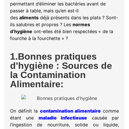
permettant d’éliminer les bactéries avant de
passer à table, mais qu’en est-il
des
aliments
déjà présents dans les plats ? Sont-
ils salubres et propres ? Les
normes
d’hygiène
ont-elles été bien respectées « de la
fourche à la fourchette » ?
1.Bonnes pratiques
d'hygiène : Sources de
la Contamination
Alimentaire:
On définit la
contamination alimentaire
comme
étant une
maladie infectieuse
causée par
l’ingestion de nourriture, solide ou liquide,