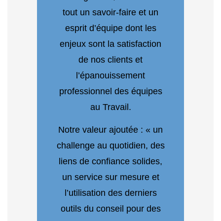
tout un savoir-faire et un
esprit d’équipe dont les
enjeux sont la satisfaction
de nos clients et
l’épanouissement
professionnel des équipes
au Travail.
Notre valeur ajoutée : « un
challenge au quotidien, des
liens de confiance solides,
un service sur mesure et
l’utilisation des derniers
outils du conseil pour des