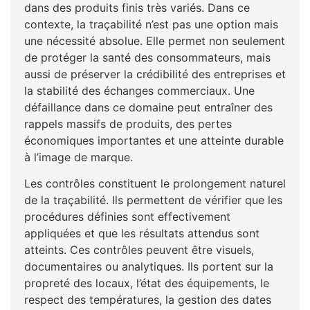
dans des produits finis très variés. Dans ce
contexte, la traçabilité n’est pas une option mais
une nécessité absolue. Elle permet non seulement
de protéger la santé des consommateurs, mais
aussi de préserver la crédibilité des entreprises et
la stabilité des échanges commerciaux. Une
défaillance dans ce domaine peut entraîner des
rappels massifs de produits, des pertes
économiques importantes et une atteinte durable
à l’image de marque.
Les contrôles constituent le prolongement naturel
de la traçabilité. Ils permettent de vérifier que les
procédures définies sont effectivement
appliquées et que les résultats attendus sont
atteints. Ces contrôles peuvent être visuels,
documentaires ou analytiques. Ils portent sur la
propreté des locaux, l’état des équipements, le
respect des températures, la gestion des dates