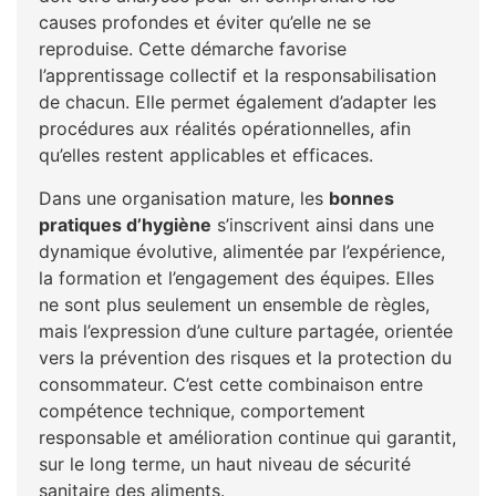
causes profondes et éviter qu’elle ne se
reproduise. Cette démarche favorise
l’apprentissage collectif et la responsabilisation
de chacun. Elle permet également d’adapter les
procédures aux réalités opérationnelles, afin
qu’elles restent applicables et efficaces.
Dans une organisation mature, les
bonnes
pratiques d’hygiène
s’inscrivent ainsi dans une
dynamique évolutive, alimentée par l’expérience,
la formation et l’engagement des équipes. Elles
ne sont plus seulement un ensemble de règles,
mais l’expression d’une culture partagée, orientée
vers la prévention des risques et la protection du
consommateur. C’est cette combinaison entre
compétence technique, comportement
responsable et amélioration continue qui garantit,
sur le long terme, un haut niveau de sécurité
sanitaire des aliments.