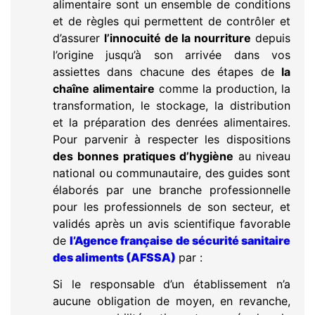
alimentaire sont un ensemble de conditions
et de règles qui permettent de contrôler et
d’assurer
l’innocuité de la nourriture
depuis
l’origine jusqu’à son arrivée dans vos
assiettes dans chacune des étapes de
la
chaîne alimentaire
comme la production, la
transformation, le stockage, la distribution
et la préparation des denrées alimentaires.
Pour parvenir à respecter les dispositions
des bonnes pratiques d’hygiène
au niveau
national ou communautaire, des guides sont
élaborés par une branche professionnelle
pour les professionnels de son secteur, et
validés après un avis scientifique favorable
de
l’Agence française de sécurité sanitaire
des aliments (AFSSA)
par :
Si le responsable d’un établissement n’a
aucune obligation de moyen, en revanche,