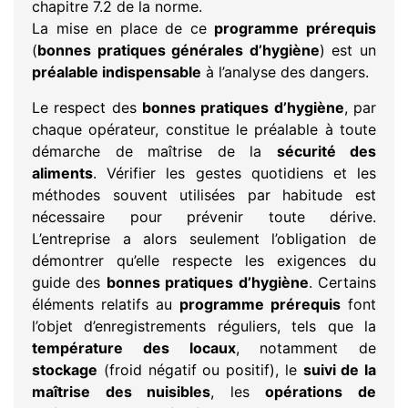
chapitre 7.2 de la norme.
La mise en place de ce
programme prérequis
(
bonnes pratiques générales d’hygiène
) est un
préalable indispensable
à l’analyse des dangers.
Le respect des
bonnes pratiques d’hygiène
, par
chaque opérateur, constitue le préalable à toute
démarche de maîtrise de la
sécurité des
aliments
. Vérifier les gestes quotidiens et les
méthodes souvent utilisées par habitude est
nécessaire pour prévenir toute dérive.
L’entreprise a alors seulement l’obligation de
démontrer qu’elle respecte les exigences du
guide des
bonnes pratiques d’hygiène
. Certains
éléments relatifs au
programme prérequis
font
l’objet d’enregistrements réguliers, tels que la
température des locaux
, notamment de
stockage
(froid négatif ou positif), le
suivi de la
maîtrise des nuisibles
, les
opérations de