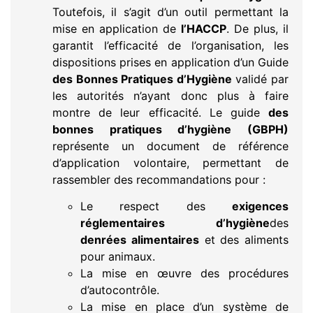
Toutefois, il s’agit d’un outil permettant la
mise en application de
l’HACCP
. De plus, il
garantit l’efficacité de l’organisation, les
dispositions prises en application d’un Guide
des Bonnes Pratiques d’Hygiène
validé par
les autorités n’ayant donc plus à faire
montre de leur efficacité. Le guide
des
bonnes pratiques d’hygiène (GBPH)
représente un document de référence
d’application volontaire, permettant de
rassembler des recommandations pour :
Le respect des
exigences
réglementaires d’hygiène
des
denrées alimentaires
et des aliments
pour animaux.
La mise en œuvre des procédures
d’autocontrôle.
La mise en place d’un système de