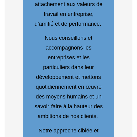
attachement aux valeurs de
travail en entreprise,
d’amitié et de performance.
Nous conseillons et
accompagnons les
entreprises et les
particuliers dans leur
développement et mettons
quotidiennement en œuvre
des moyens humains et un
savoir-faire à la hauteur des
ambitions de nos clients.
Notre approche ciblée et