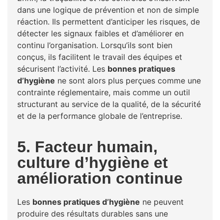
dans une logique de prévention et non de simple
réaction. Ils permettent d’anticiper les risques, de
détecter les signaux faibles et d’améliorer en
continu l’organisation. Lorsqu’ils sont bien
conçus, ils facilitent le travail des équipes et
sécurisent l’activité. Les
bonnes pratiques
d’hygiène
ne sont alors plus perçues comme une
contrainte réglementaire, mais comme un outil
structurant au service de la qualité, de la sécurité
et de la performance globale de l’entreprise.
5. Facteur humain,
culture d’hygiène et
amélioration continue
Les
bonnes pratiques d’hygiène
ne peuvent
produire des résultats durables sans une