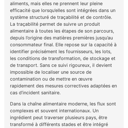
aliments, mais elles ne prennent leur pleine
efficacité que lorsqu’elles sont intégrées dans un
système structuré de traçabilité et de contrôle.
La traçabilité permet de suivre un produit
alimentaire à toutes les étapes de son parcours,
depuis l’origine des matières premières jusqu’au
consommateur final. Elle repose sur la capacité à
identifier précisément les fournisseurs, les lots,
les conditions de transformation, de stockage et
de transport. Sans ce suivi rigoureux, il devient
impossible de localiser une source de
contamination ou de mettre en œuvre
rapidement des mesures correctives adaptées en
cas d’incident sanitaire.
Dans la chaîne alimentaire moderne, les flux sont
complexes et souvent internationaux. Un
ingrédient peut traverser plusieurs pays, être
transformé à différents stades et être intégré