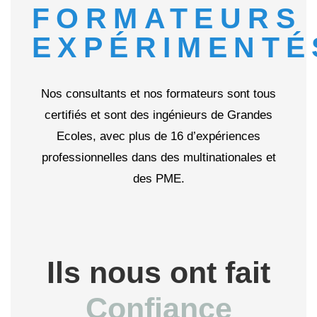
FORMATEURS
EXPÉRIMENTÉ
Nos consultants et nos formateurs sont tous
certifiés et sont des ingénieurs de Grandes
Ecoles, avec plus de 16 d’expériences
professionnelles dans des multinationales et
des PME.
Ils nous ont fait
Confiance