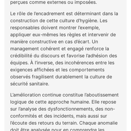
perçues comme externes ou imposées.
Le rôle de l’encadrement est déterminant dans la
construction de cette culture d’hygiène. Les
responsables doivent montrer l’exemple,
appliquer eux-mêmes les règles et intervenir de
manière constructive en cas d’écart. Un
management cohérent et engagé renforce la
crédibilité du discours et favorise l’adhésion des
équipes. À l’inverse, des incohérences entre les
exigences affichées et les comportements
observés fragilisent durablement la culture de
sécurité sanitaire.
L’amélioration continue constitue l’aboutissement
logique de cette approche humaine. Elle repose
sur l’analyse des dysfonctionnements, des non-
conformités et des incidents, mais aussi sur
l’écoute des retours du terrain. Chaque anomalie
doit être analysée pour en comprendre les