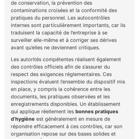
de conservation, la prévention des
contaminations croisées et la conformité des
pratiques du personnel. Les autocontrôles
internes sont particulièrement importants, car ils
traduisent la capacité de l’entreprise à se
surveiller elle-même et à corriger ses dérives
avant qu’elles ne deviennent critiques.
Les autorités compétentes réalisent également
des contrôles officiels afin de s’assurer du
respect des exigences réglementaires. Ces
inspections évaluent l’ensemble du dispositif mis
en place, y compris la cohérence entre les
documents, les pratiques observées et les
enregistrements disponibles. Un établissement
qui applique réellement les
bonnes pratiques
d’hygiène
est généralement en mesure de
répondre efficacement à ces contrôles, car son
organisation repose sur des bases solides et