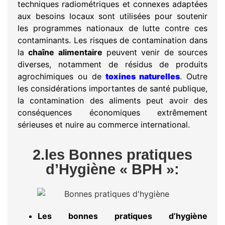
techniques radiométriques et connexes adaptées
aux besoins locaux sont utilisées pour soutenir
les programmes nationaux de lutte contre ces
contaminants. Les risques de contamination dans
la
chaîne alimentaire
peuvent venir de sources
diverses, notamment de résidus de produits
agrochimiques ou de
toxines naturelles
. Outre
les considérations importantes de santé publique,
la contamination des aliments peut avoir des
conséquences économiques extrêmement
sérieuses et nuire au commerce international.
2.les Bonnes pratiques
d’Hygiène « BPH »:
Les bonnes pratiques d’hygiène