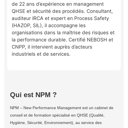
de 22 ans d’expérience en management
QHSE et sécurité des procédés. Consultant,
auditeur IRCA et expert en Process Safety
(HAZOP, SIL), il accompagne les
organisations dans la maîtrise des risques et
la performance durable. Certifié NEBOSH et
CNPP, il intervient auprès d’acteurs
industriels et de services.
Qui est NPM ?
NPM – New Performance Management est un cabinet de
conseil et de formation spécialisé en QHSE (Qualité,
Hygiène, Sécurité, Environnement), au service des