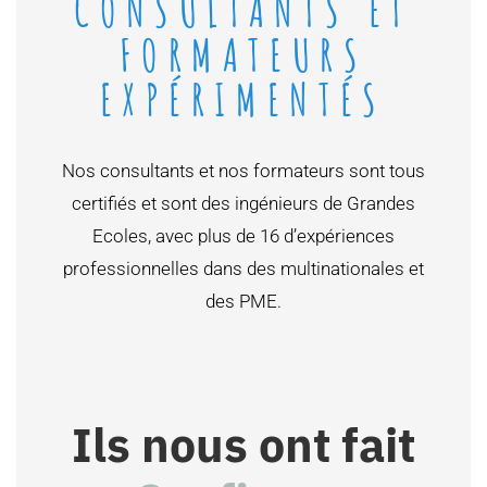
CONSULTANTS ET
FORMATEURS
EXPÉRIMENTÉS
Nos consultants et nos formateurs sont tous
certifiés et sont des ingénieurs de Grandes
Ecoles, avec plus de 16 d’expériences
professionnelles dans des multinationales et
des PME.
Ils nous ont fait