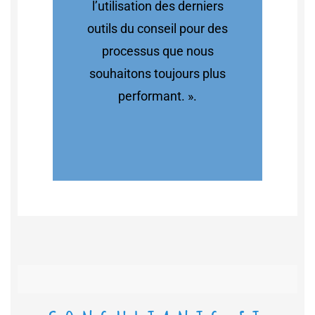
l’utilisation des derniers
outils du conseil pour des
processus que nous
souhaitons toujours plus
performant. ».