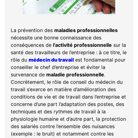
La prévention des
maladies professionnelles
nécessite une bonne connaissance des
conséquences de
l’activité professionnelle
sur la
santé des travailleurs de l’entreprise : à ce titre, le
rôle du
médecin du travail
est fondamental pour
conseiller le chef d’entreprise et éviter la
survenance de
maladie professionnelle
.
Concrètement, le rôle de conseil du médecin du
travail s’exerce en matière d’amélioration des
conditions de vie et de travail dans l’entreprise et
concerne d’une part l’adaptation des postes, des
techniques et des rythmes de travail à la
physiologie humaine et d’autre part, la protection
des salariés contre l’ensemble des nuisances
(exemple : le bruit) et notamment contre les