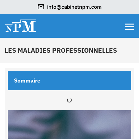
info@cabinetnpm.com
LES MALADIES PROFESSIONNELLES
Sommaire