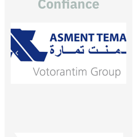
Confiance