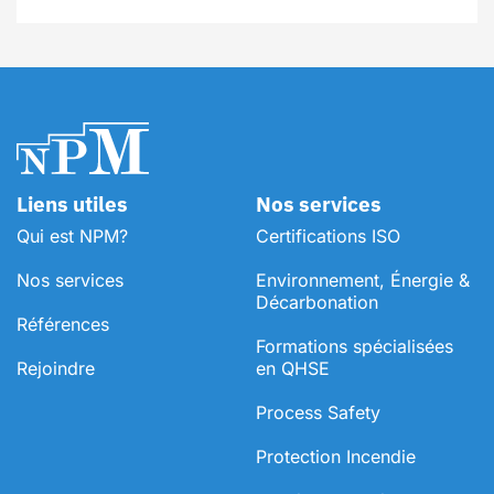
Liens utiles
Nos services
Qui est NPM?
Certifications ISO
Nos services
Environnement, Énergie &
Décarbonation
Références
⁠Formations spécialisées
Rejoindre
en QHSE
Process Safety
Protection Incendie