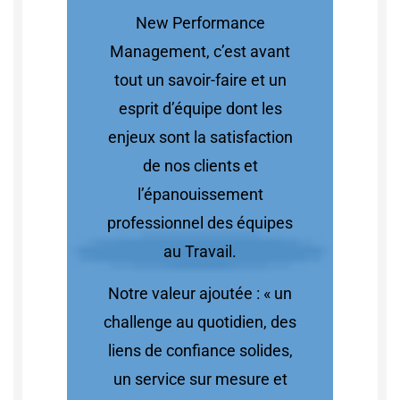
New Performance
Management, c’est avant
tout un savoir-faire et un
esprit d’équipe dont les
enjeux sont la satisfaction
de nos clients et
l’épanouissement
professionnel des équipes
au Travail.
Notre valeur ajoutée : « un
challenge au quotidien, des
liens de confiance solides,
un service sur mesure et