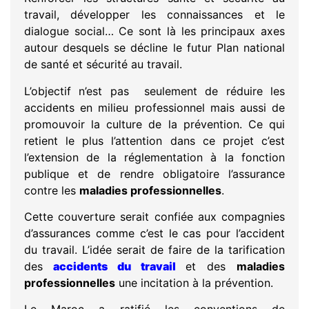
travail, développer les connaissances et le
dialogue social… Ce sont là les principaux axes
autour desquels se décline le futur Plan national
de santé et sécurité au travail.
L’objectif n’est pas seulement de réduire les
accidents en milieu professionnel mais aussi de
promouvoir la culture de la prévention. Ce qui
retient le plus l’attention dans ce projet c’est
l’extension de la réglementation à la fonction
publique et de rendre obligatoire l’assurance
contre les
maladies professionnelles
.
Cette couverture serait confiée aux compagnies
d’assurances comme c’est le cas pour l’accident
du travail. L’idée serait de faire de la tarification
des
accidents du travail
et des
maladies
professionnelles
une incitation à la prévention.