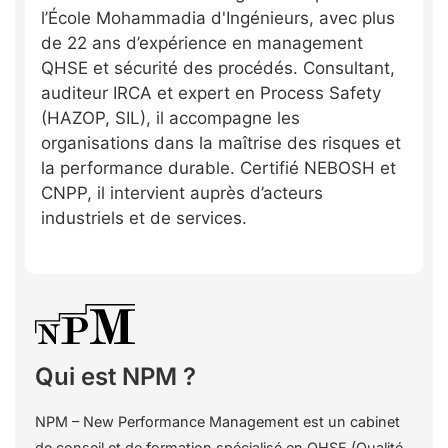
l’École Mohammadia d'Ingénieurs, avec plus
de 22 ans d’expérience en management
QHSE et sécurité des procédés. Consultant,
auditeur IRCA et expert en Process Safety
(HAZOP, SIL), il accompagne les
organisations dans la maîtrise des risques et
la performance durable. Certifié NEBOSH et
CNPP, il intervient auprès d’acteurs
industriels et de services.
Qui est NPM ?
NPM – New Performance Management est un cabinet
de conseil et de formation spécialisé en QHSE (Qualité,