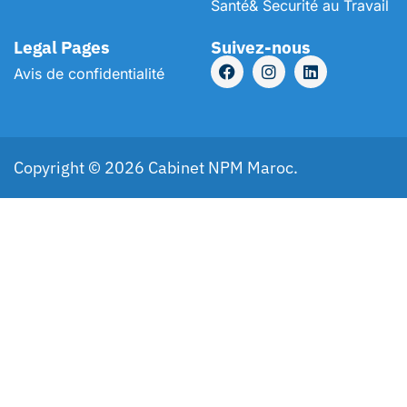
Santé& Securité au Travail
Legal Pages
Suivez-nous
Avis de confidentialité
Copyright © 2026 Cabinet NPM Maroc.