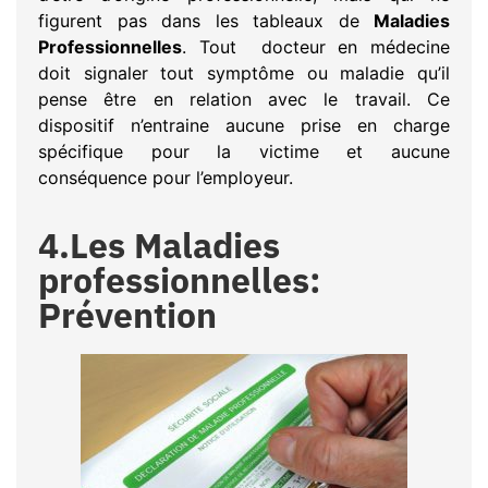
figurent pas dans les tableaux de
Maladies
Professionnelles
. Tout docteur en médecine
doit signaler tout symptôme ou maladie qu’il
pense être en relation avec le travail. Ce
dispositif n’entraine aucune prise en charge
spécifique pour la victime et aucune
conséquence pour l’employeur.
4.Les Maladies
professionnelles:
Prévention