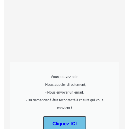
Vous pouvez soit:
- Nous appeler directement,
- Nous envoyer un email,
- Ou demander à être recontacté à l'heure qui vous
convient !
Cliquez ICI