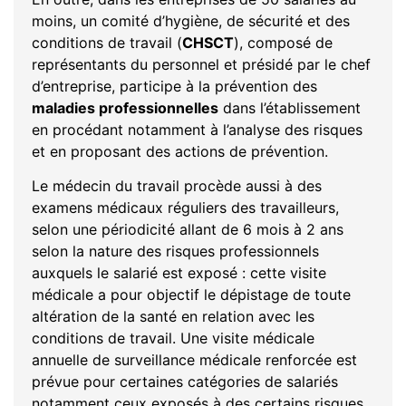
moins, un comité d’hygiène, de sécurité et des
conditions de travail (
CHSCT
), composé de
représentants du personnel et présidé par le chef
d’entreprise, participe à la prévention des
maladies professionnelles
dans l’établissement
en procédant notamment à l’analyse des risques
et en proposant des actions de prévention.
Le médecin du travail procède aussi à des
examens médicaux réguliers des travailleurs,
selon une périodicité allant de 6 mois à 2 ans
selon la nature des risques professionnels
auxquels le salarié est exposé : cette visite
médicale a pour objectif le dépistage de toute
altération de la santé en relation avec les
conditions de travail. Une visite médicale
annuelle de surveillance médicale renforcée est
prévue pour certaines catégories de salariés
notamment ceux exposés à des certains risques