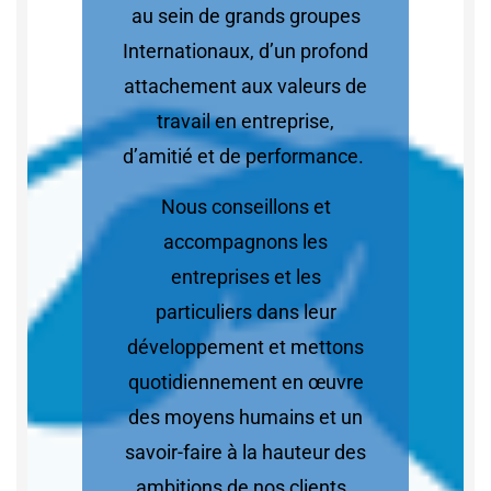
au sein de grands groupes
Internationaux, d’un profond
attachement aux valeurs de
travail en entreprise,
d’amitié et de performance.
Nous conseillons et
accompagnons les
entreprises et les
particuliers dans leur
développement et mettons
quotidiennement en œuvre
des moyens humains et un
savoir-faire à la hauteur des
ambitions de nos clients.