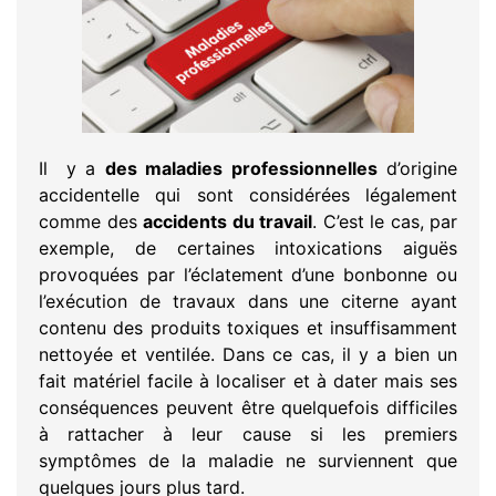
Il y a
des maladies professionnelles
d’origine
accidentelle qui sont considérées légalement
comme des
accidents du travail
. C’est le cas, par
exemple, de certaines intoxications aiguës
provoquées par l’éclatement d’une bonbonne ou
l’exécution de travaux dans une citerne ayant
contenu des produits toxiques et insuffisamment
nettoyée et ventilée. Dans ce cas, il y a bien un
fait matériel facile à localiser et à dater mais ses
conséquences peuvent être quelquefois difficiles
à rattacher à leur cause si les premiers
symptômes de la maladie ne surviennent que
quelques jours plus tard.