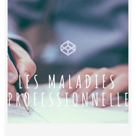
LES MALADIES
PROFESSIONNELLE