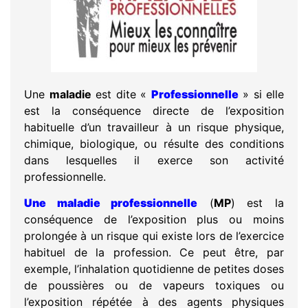
Une
maladie
est dite «
Professionnelle
» si elle
est la conséquence directe de l’exposition
habituelle d’un travailleur à un risque physique,
chimique, biologique, ou résulte des conditions
dans lesquelles il exerce son activité
professionnelle.
Une maladie professionnelle
(
MP
) est la
conséquence de l’exposition plus ou moins
prolongée à un risque qui existe lors de l’exercice
habituel de la profession. Ce peut être, par
exemple, l’inhalation quotidienne de petites doses
de poussières ou de vapeurs toxiques ou
l’exposition répétée à des agents physiques