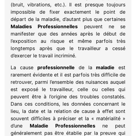
(bruit, vibrations, etc.). Il est presque toujours
impossible de fixer exactement le point de
départ de la maladie, d’autant plus que certaines
Maladies Professionnelles
peuvent ne se
manifester que des années après le début de
l’exposition au risque et même parfois très
longtemps après que le travailleur a cessé
d’exercer le travail incriminé.
La cause
professionnelle
de la
maladie
est
rarement évidente et il est parfois très difficile de
retrouver, parmi l’ensemble des nuisances auquel
est exposé le travailleur, celle ou celles qui
peuvent être à l’origine des troubles constatés.
Dans ces conditions, les données concernant le
lieu, la date et la relation de cause à effet sont
souvent difficiles à préciser et la « matérialité »
d’une
Maladie Professionnelles
ne peut
généralement pas être établie par la preuve qui