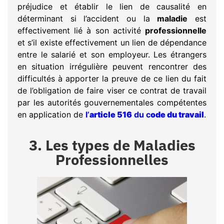
préjudice et établir le lien de causalité en
déterminant si l’accident ou la
maladie
est
effectivement lié à son activité
professionnelle
et s’il existe effectivement un lien de dépendance
entre le salarié et son employeur. Les étrangers
en situation irrégulière peuvent rencontrer des
difficultés à apporter la preuve de ce lien du fait
de l’obligation de faire viser ce contrat de travail
par les autorités gouvernementales compétentes
en application de
l’
article 516
du c
ode du travail
.
3. Les types de Maladies
Professionnelles