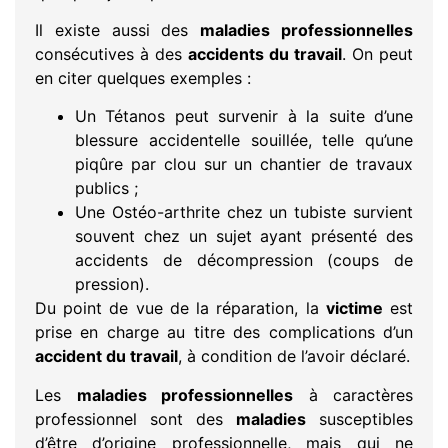
Il existe aussi des
maladies professionnelles
consécutives à des
accidents du travail
. On peut
en citer quelques exemples :
Un Tétanos peut survenir à la suite d’une
blessure accidentelle souillée, telle qu’une
piqûre par clou sur un chantier de travaux
publics ;
Une Ostéo-arthrite chez un tubiste survient
souvent chez un sujet ayant présenté des
accidents de décompression (coups de
pression).
Du point de vue de la réparation, la
victime
est
prise en charge au titre des complications d’un
accident du travail
, à condition de l’avoir déclaré.
Les
maladies professionnelles
à caractères
professionnel sont des
maladies
susceptibles
d’être d’origine professionnelle, mais qui ne