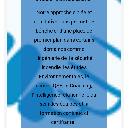
Notre approche ciblée et
qualitative nous permet de
bénéficier d’une place de
premier plan dans certains
domaines comme
l’ingénierie de la sécurité
incendie, les études
Environnementales, le
conseil QSE, le Coaching,
l’intelligence relationnelle au
sein des équipes et la
formation continue et
certifiante.