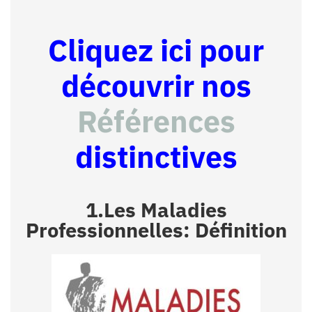
Cliquez ici pour
découvrir nos
Références
distinctives
1.Les Maladies
Professionnelles: Définition