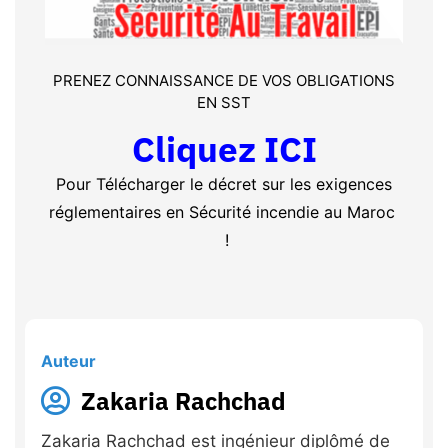
PRENEZ CONNAISSANCE DE VOS OBLIGATIONS
EN SST
Cliquez ICI
Pour Télécharger le décret sur les exigences
réglementaires en Sécurité incendie au Maroc
!
Auteur
Zakaria Rachchad
Zakaria Rachchad est ingénieur diplômé de