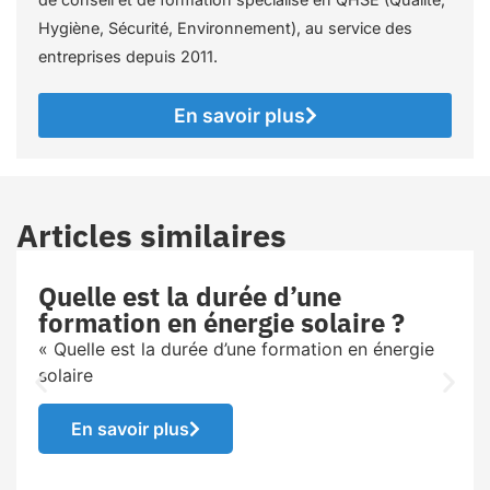
Hygiène, Sécurité, Environnement), au service des
entreprises depuis 2011.
En savoir plus
Articles similaires
Quelle est la durée d’une
formation en énergie solaire ?
« Quelle est la durée d’une formation en énergie
solaire
En savoir plus