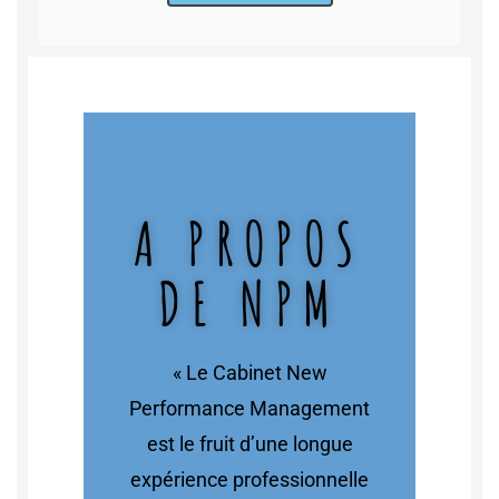
A PROPOS
DE NPM
« Le Cabinet New
Performance Management
est le fruit d’une longue
expérience professionnelle