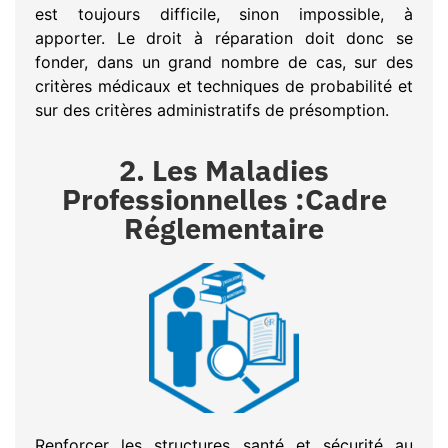
est toujours difficile, sinon impossible, à
apporter. Le droit à réparation doit donc se
fonder, dans un grand nombre de cas, sur des
critères médicaux et techniques de probabilité et
sur des critères administratifs de présomption.
2. Les Maladies
Professionnelles :Cadre
Réglementaire
Renforcer les structures santé et sécurité au