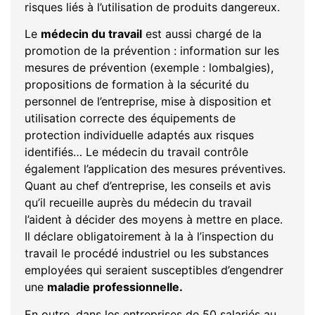
risques liés à l’utilisation de produits dangereux.
Le
médecin du travail
est aussi chargé de la
promotion de la prévention : information sur les
mesures de prévention (exemple : lombalgies),
propositions de formation à la sécurité du
personnel de l’entreprise, mise à disposition et
utilisation correcte des équipements de
protection individuelle adaptés aux risques
identifiés… Le médecin du travail contrôle
également l’application des mesures préventives.
Quant au chef d’entreprise, les conseils et avis
qu’il recueille auprès du médecin du travail
l’aident à décider des moyens à mettre en place.
Il déclare obligatoirement à la à l’inspection du
travail le procédé industriel ou les substances
employées qui seraient susceptibles d’engendrer
une
maladie professionnelle.
En outre, dans les entreprises de 50 salariés au