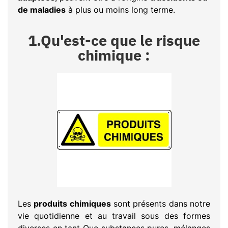
de maladies
à plus ou moins long terme.
1.Qu'est-ce que le risque
chimique :
Les
produits chimiques
sont présents dans notre
vie quotidienne et au travail sous des formes