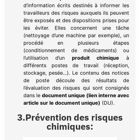
d’information écrits destinés à informer les
travailleurs des risques auxquels ils peuvent
être exposés et des dispositions prises pour
les éviter. Elles concernent une tâche
(nettoyage d’une machine par exemple), un
procédé en plusieurs étapes
(conditionnement de médicaments) ou
l’utilisation d’un
produit chimique
à
différents postes de travail (réception,
stockage, pesée…). Le contenu des notices
de poste découle des résultats de
l’évaluation des risques qui sont consignés
dans le
document unique (lien interne avec
article sur le document unique)
(DU).
3.Prévention des risques
chimiques: