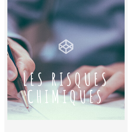
LES RISQUES
CHIMIQUES