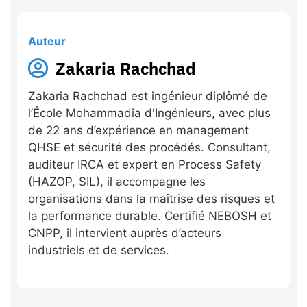
Auteur
Zakaria Rachchad
Zakaria Rachchad est ingénieur diplômé de
l’École Mohammadia d'Ingénieurs, avec plus
de 22 ans d’expérience en management
QHSE et sécurité des procédés. Consultant,
auditeur IRCA et expert en Process Safety
(HAZOP, SIL), il accompagne les
organisations dans la maîtrise des risques et
la performance durable. Certifié NEBOSH et
CNPP, il intervient auprès d’acteurs
industriels et de services.