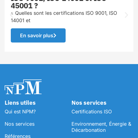
45001 ?
« Quelles sont les certifications ISO 9001, ISO
14001 et
En savoir plus
Liens utiles
Nos services
Qui est NPM?
Certifications ISO
Nos services
Environnement, Énergie &
Décarbonation
Références