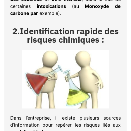
certaines
intoxications
(au
Monoxyde de
carbone par
exemple).
2.Identification rapide des
risques chimiques :
Dans l’entreprise, il existe plusieurs sources
d’information pour repérer les risques liés aux