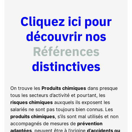
Cliquez ici pour
découvrir nos
Références
distinctives
On trouve les
Produits chimiques
dans presque
tous les secteurs d’activité et pourtant, les
risques chimiques
auxquels ils exposent les
salariés ne sont pas toujours bien connus. Les
produits chimiques
, s’ils sont mal utilisés et non
accompagnés de mesures de
prévention
adaptées
, peuvent être à l’origine
d’accidents ou