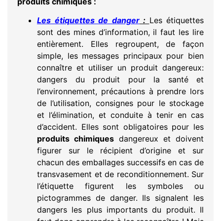
produits chimiques :
Les étiquettes de danger
:
Les étiquettes
sont des mines d’information, il faut les lire
entièrement. Elles regroupent, de façon
simple, les messages principaux pour bien
connaître et utiliser un produit dangereux:
dangers du produit pour la santé et
l’environnement, précautions à prendre lors
de l’utilisation, consignes pour le stockage
et l’élimination, et conduite à tenir en cas
d’accident. Elles sont obligatoires pour les
produits chimiques
dangereux et doivent
figurer sur le récipient d’origine et sur
chacun des emballages successifs en cas de
transvasement et de reconditionnement. Sur
l’étiquette figurent les symboles ou
pictogrammes de danger. Ils signalent les
dangers les plus importants du produit. Il