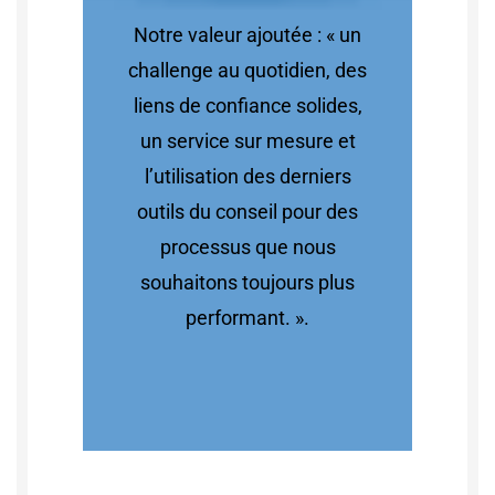
Notre valeur ajoutée : « un
challenge au quotidien, des
liens de confiance solides,
un service sur mesure et
l’utilisation des derniers
outils du conseil pour des
processus que nous
souhaitons toujours plus
performant. ».