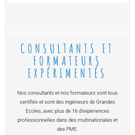
CONSULTANTS ET
FORMATEURS
EXPÉRIMENTÉS
Nos consultants et nos formateurs sont tous
certifiés et sont des ingénieurs de Grandes
Ecoles, avec plus de 16 d’expériences
professionnelles dans des multinationales et
des PME.