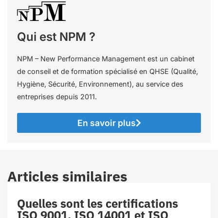
Qui est NPM ?
NPM – New Performance Management est un cabinet
de conseil et de formation spécialisé en QHSE (Qualité,
Hygiène, Sécurité, Environnement), au service des
entreprises depuis 2011.
En savoir plus
Articles similaires
Quelles sont les certifications
ISO 9001, ISO 14001 et ISO