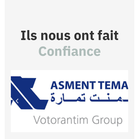
Ils nous ont fait
Confiance