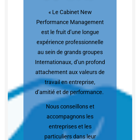
« Le Cabinet New
Performance Management
est le fruit d’une longue
expérience professionnelle
au sein de grands groupes
Internationaux, d’un profond
attachement aux valeurs de
travail en entreprise,
d’amitié et de performance.
Nous conseillons et
accompagnons les
entreprises et les
particuliers dans leur