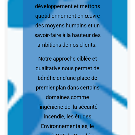
développement et mettons
quotidiennement en œuvre
des moyens humains et un
savoir-faire à la hauteur des
ambitions de nos clients.
Notre approche ciblée et
qualitative nous permet de
bénéficier d’une place de
premier plan dans certains
domaines comme
l’ingénierie de la sécurité
incendie, les études
Environnementales, le