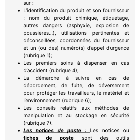
sur :
L’identification du produit et son fournisseur
: nom du produit chimique, étiquetage,
autres dangers (asphyxie, explosion de
poussières…), utilisations pertinentes et
déconseillées, coordonnées du fournisseur
et un (ou des) numéro(s) d’appel d’urgence
(rubrique 1);
Les premiers soins à dispenser en cas
d’accident (rubrique 4);
La démarche à suivre en cas de
débordement, de fuite, de déversement
pour protéger les travailleurs, le matériel et
l’environnement (rubrique 6);
Les conseils relatifs aux méthodes de
manipulation et au stockage en sécurité
(rubrique 7).
Les notices de poste :
Les notices ou
fiches de poste
sont des outils