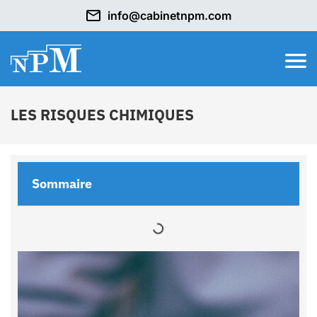
info@cabinetnpm.com
LES RISQUES CHIMIQUES
Sommaire