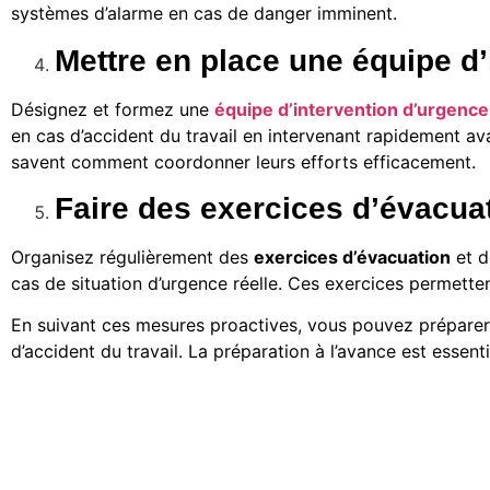
systèmes d’alarme en cas de danger imminent.
Mettre en place une équipe d
Désignez et formez une
équipe d’intervention d’urgence
en cas d’accident du travail en intervenant rapidement av
savent comment coordonner leurs efforts efficacement.
Faire des exercices d’évacuat
Organisez régulièrement des
exercices d’évacuation
et d
cas de situation d’urgence réelle. Ces exercices permette
En suivant ces mesures proactives, vous pouvez préparer 
d’accident du travail. La préparation à l’avance est essent