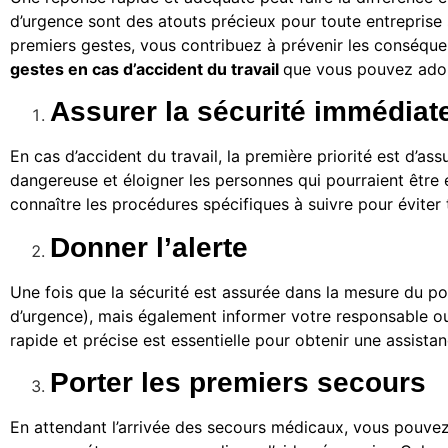
d’urgence sont des atouts précieux pour toute entreprise 
premiers gestes, vous contribuez à prévenir les conséque
gestes en cas d’accident du travail
que vous pouvez adopt
Assurer la sécurité immédiat
En cas d’accident du travail, la première priorité est d’ass
dangereuse et éloigner les personnes qui pourraient être
connaître les procédures spécifiques à suivre pour évite
Donner l’alerte
Une fois que la sécurité est assurée dans la mesure du poss
d’urgence), mais également informer votre responsable o
rapide et précise est essentielle pour obtenir une assista
Porter les premiers secours
En attendant l’arrivée des secours médicaux, vous pouvez 