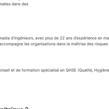
nelles dans des
adia d'Ingénieurs, avec plus de 22 ans d’expérience en m
 accompagne les organisations dans la maîtrise des risques
il et de formation spécialisé en QHSE (Qualité, Hygiène, 