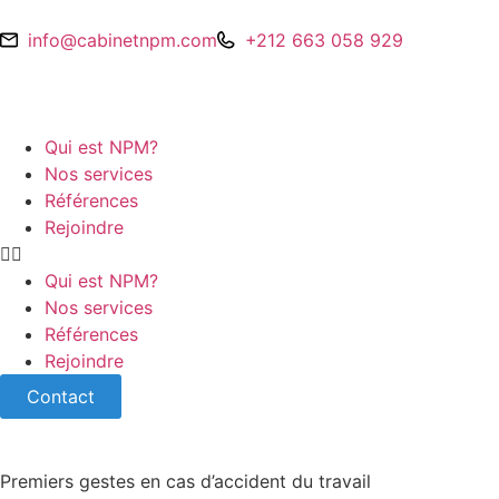
info@cabinetnpm.com
+212 663 058 929
Qui est NPM?
Nos services
Références
Rejoindre
Qui est NPM?
Nos services
Références
Rejoindre
Contact
Premiers gestes en cas d’accident du travail