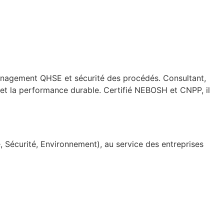
anagement QHSE et sécurité des procédés. Consultant,
 et la performance durable. Certifié NEBOSH et CNPP, il
Sécurité, Environnement), au service des entreprises