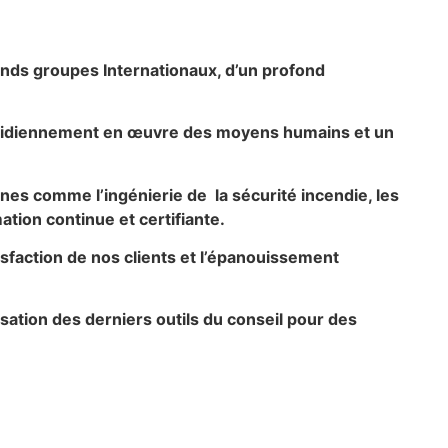
nds groupes Internationaux, d’un profond
uotidiennement en œuvre des moyens humains et un
nes comme l’ingénierie de la sécurité incendie, les
ation continue et certifiante.
sfaction de nos clients et l’épanouissement
isation des derniers outils du conseil pour des