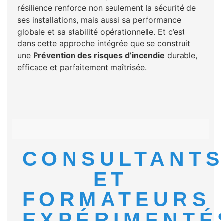
résilience renforce non seulement la sécurité de
ses installations, mais aussi sa performance
globale et sa stabilité opérationnelle. Et c’est
dans cette approche intégrée que se construit
une
Prévention des risques d’incendie
durable,
efficace et parfaitement maîtrisée.
CONSULTANT
ET
FORMATEURS
EXPÉRIMENTÉ