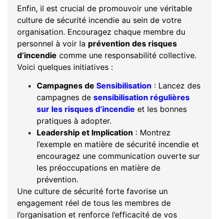
Enfin, il est crucial de promouvoir une véritable
culture de sécurité incendie au sein de votre
organisation. Encouragez chaque membre du
personnel à voir la
prévention des risques
d’incendie
comme une responsabilité collective.
Voici quelques initiatives :
Campagnes de
Sensibilisation
: Lancez des
campagnes de
sensibilisation régulières
sur les risques d’incendie
et les bonnes
pratiques à adopter.
Leadership et Implication
: Montrez
l’exemple en matière de sécurité incendie et
encouragez une communication ouverte sur
les préoccupations en matière de
prévention.
Une culture de sécurité forte favorise un
engagement réel de tous les membres de
l’organisation et renforce l’efficacité de vos