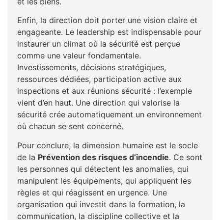
et les biens.
Enfin, la direction doit porter une vision claire et
engageante. Le leadership est indispensable pour
instaurer un climat où la sécurité est perçue
comme une valeur fondamentale.
Investissements, décisions stratégiques,
ressources dédiées, participation active aux
inspections et aux réunions sécurité : l’exemple
vient d’en haut. Une direction qui valorise la
sécurité crée automatiquement un environnement
où chacun se sent concerné.
Pour conclure, la dimension humaine est le socle
de la
Prévention des risques d’incendie
. Ce sont
les personnes qui détectent les anomalies, qui
manipulent les équipements, qui appliquent les
règles et qui réagissent en urgence. Une
organisation qui investit dans la formation, la
communication, la discipline collective et la