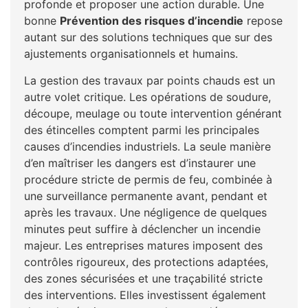
profonde et proposer une action durable. Une
bonne
Prévention des risques d’incendie
repose
autant sur des solutions techniques que sur des
ajustements organisationnels et humains.
La gestion des travaux par points chauds est un
autre volet critique. Les opérations de soudure,
découpe, meulage ou toute intervention générant
des étincelles comptent parmi les principales
causes d’incendies industriels. La seule manière
d’en maîtriser les dangers est d’instaurer une
procédure stricte de permis de feu, combinée à
une surveillance permanente avant, pendant et
après les travaux. Une négligence de quelques
minutes peut suffire à déclencher un incendie
majeur. Les entreprises matures imposent des
contrôles rigoureux, des protections adaptées,
des zones sécurisées et une traçabilité stricte
des interventions. Elles investissent également