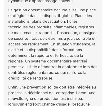
dynamique d’apprentissage collectif.
La gestion documentaire occupe aussi une place
stratégique dans le dispositif global. Plans des
installations, plans d’évacuation, fiches
techniques des produits inflammables, registres
de maintenance, rapports d’inspection, consignes
de sécurité : tout doit être mis à jour, contrôlé et
accessible rapidement. En situation d’urgence, la
clarté et la disponibilité des informations
déterminent la rapidité et l’efficacité de la
réponse. Un système documentaire maîtrisé
permet aussi de démontrer la conformité lors des
contrôles réglementaires, ce qui renforce la
crédibilité de l’entreprise.
Enfin, une prévention solide doit être intégrée au
processus décisionnel de l’entreprise. Lorsqu’une
nouvelle ligne de production est installée,
lorsqu’un entrepôt change d’usage, lorsqu’une