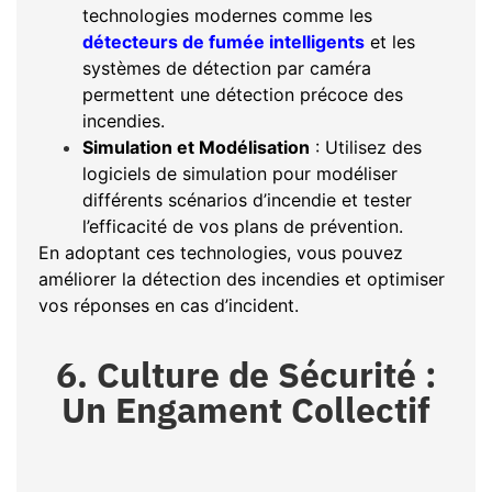
technologies modernes comme les
détecteurs de fumée intelligents
et les
systèmes de détection par caméra
permettent une détection précoce des
incendies.
Simulation et Modélisation
: Utilisez des
logiciels de simulation pour modéliser
différents scénarios d’incendie et tester
l’efficacité de vos plans de prévention.
En adoptant ces technologies, vous pouvez
améliorer la détection des incendies et optimiser
vos réponses en cas d’incident.
6. Culture de Sécurité :
Un Engament Collectif