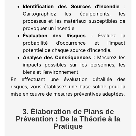
Identification des Sources d’Incendie
:
Cartographiez les équipements, les
processus et les matériaux susceptibles de
provoquer un incendie.
Évaluation des Risques
: Évaluez la
probabilité d’occurrence et l’impact
potentiel de chaque source d’incendie.
Analyse des Conséquences
: Mesurez les
impacts possibles sur les personnes, les
biens et l’environnement.
En effectuant une évaluation détaillée des
risques, vous établissez une base solide pour la
mise en œuvre de mesures préventives adaptées.
3. Élaboration de Plans de
Prévention : De la Théorie à la
Pratique