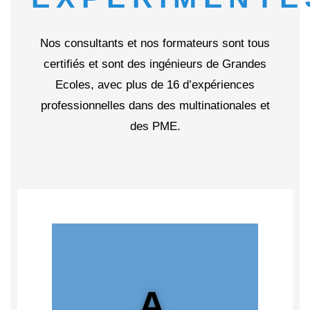
Nos consultants et nos formateurs sont tous
certifiés et sont des ingénieurs de Grandes
Ecoles, avec plus de 16 d’expériences
professionnelles dans des multinationales et
des PME.
A