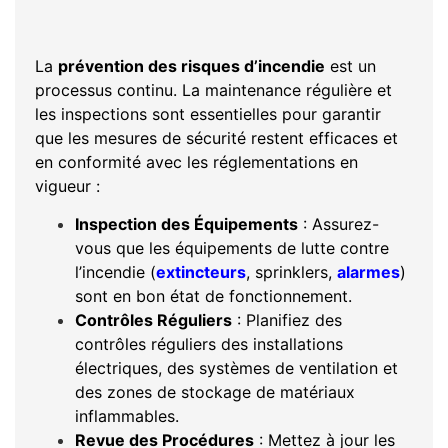
La
prévention des risques d’incendie
est un
processus continu. La maintenance régulière et
les inspections sont essentielles pour garantir
que les mesures de sécurité restent efficaces et
en conformité avec les réglementations en
vigueur :
Inspection des Équipements
: Assurez-
vous que les équipements de lutte contre
l’incendie (
extincteurs
, sprinklers,
alarmes
)
sont en bon état de fonctionnement.
Contrôles Réguliers
: Planifiez des
contrôles réguliers des installations
électriques, des systèmes de ventilation et
des zones de stockage de matériaux
inflammables.
Revue des Procédures
: Mettez à jour les