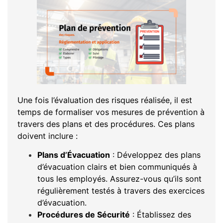
Une fois l’évaluation des risques réalisée, il est
temps de formaliser vos mesures de prévention à
travers des plans et des procédures. Ces plans
doivent inclure :
Plans d’Évacuation
: Développez des plans
d’évacuation clairs et bien communiqués à
tous les employés. Assurez-vous qu’ils sont
régulièrement testés à travers des exercices
d’évacuation.
Procédures de Sécurité
: Établissez des