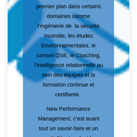
premier plan dans certains
domaines comme
l’ingénierie de la sécurité
incendie, les études
Environnementales, le
conseil QSE, le Coaching,
l’intelligence relationnelle au
sein des équipes et la
formation continue et
certifiante.
New Performance
Management, c’est avant
tout un savoir-faire et un