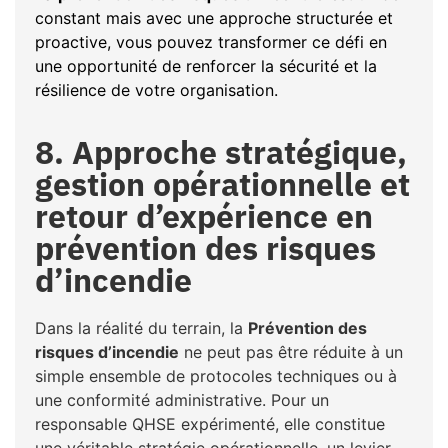
constant mais avec une approche structurée et
proactive, vous pouvez transformer ce défi en
une opportunité de renforcer la sécurité et la
résilience de votre organisation.
8. Approche stratégique,
gestion opérationnelle et
retour d’expérience en
prévention des risques
d’incendie
Dans la réalité du terrain, la
Prévention des
risques d’incendie
ne peut pas être réduite à un
simple ensemble de protocoles techniques ou à
une conformité administrative. Pour un
responsable QHSE expérimenté, elle constitue
une véritable stratégie opérationnelle, un levier