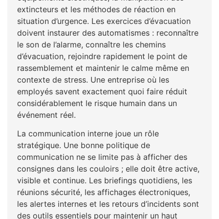
extincteurs et les méthodes de réaction en
situation d’urgence. Les exercices d’évacuation
doivent instaurer des automatismes : reconnaître
le son de l’alarme, connaître les chemins
d’évacuation, rejoindre rapidement le point de
rassemblement et maintenir le calme même en
contexte de stress. Une entreprise où les
employés savent exactement quoi faire réduit
considérablement le risque humain dans un
événement réel.
La communication interne joue un rôle
stratégique. Une bonne politique de
communication ne se limite pas à afficher des
consignes dans les couloirs ; elle doit être active,
visible et continue. Les briefings quotidiens, les
réunions sécurité, les affichages électroniques,
les alertes internes et les retours d’incidents sont
des outils essentiels pour maintenir un haut