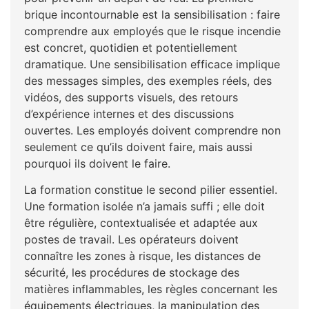
brique incontournable est la sensibilisation : faire
comprendre aux employés que le risque incendie
est concret, quotidien et potentiellement
dramatique. Une sensibilisation efficace implique
des messages simples, des exemples réels, des
vidéos, des supports visuels, des retours
d’expérience internes et des discussions
ouvertes. Les employés doivent comprendre non
seulement ce qu’ils doivent faire, mais aussi
pourquoi ils doivent le faire.
La formation constitue le second pilier essentiel.
Une formation isolée n’a jamais suffi ; elle doit
être régulière, contextualisée et adaptée aux
postes de travail. Les opérateurs doivent
connaître les zones à risque, les distances de
sécurité, les procédures de stockage des
matières inflammables, les règles concernant les
équipements électriques, la manipulation des