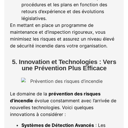
procédures et les plans en fonction des
retours d’expérience et des évolutions
législatives.
En mettant en place un programme de
maintenance et d’inspection rigoureux, vous
minimisez les risques et assurez un niveau élevé
de sécurité incendie dans votre organisation.
5. Innovation et Technologies : Vers
une Prévention Plus Efficace
Le domaine de la
prévention des risques
d’incendie
évolue constamment avec l’arrivée de
nouvelles technologies. Voici quelques
innovations à considérer :
Systèmes de Détection Avancés
: Les