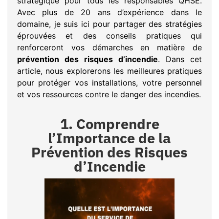
stratégique pour tous les responsables QHSE.
Avec plus de 20 ans d’expérience dans le
domaine, je suis ici pour partager des stratégies
éprouvées et des conseils pratiques qui
renforceront vos démarches en matière de
prévention des risques d’incendie
. Dans cet
article, nous explorerons les meilleures pratiques
pour protéger vos installations, votre personnel
et vos ressources contre le danger des incendies.
1. Comprendre
l’Importance de la
Prévention des Risques
d’Incendie