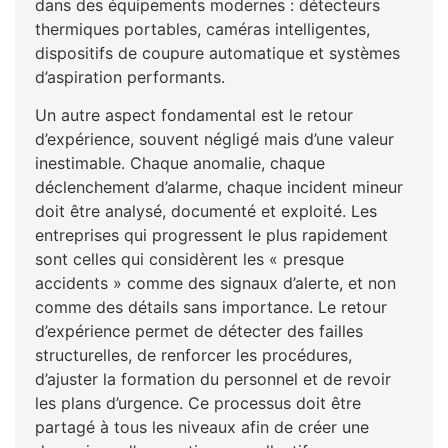
dans des équipements modernes : détecteurs
thermiques portables, caméras intelligentes,
dispositifs de coupure automatique et systèmes
d’aspiration performants.
Un autre aspect fondamental est le retour
d’expérience, souvent négligé mais d’une valeur
inestimable. Chaque anomalie, chaque
déclenchement d’alarme, chaque incident mineur
doit être analysé, documenté et exploité. Les
entreprises qui progressent le plus rapidement
sont celles qui considèrent les « presque
accidents » comme des signaux d’alerte, et non
comme des détails sans importance. Le retour
d’expérience permet de détecter des failles
structurelles, de renforcer les procédures,
d’ajuster la formation du personnel et de revoir
les plans d’urgence. Ce processus doit être
partagé à tous les niveaux afin de créer une