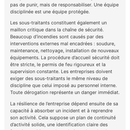
pas de punir, mais de responsabiliser. Une équipe
disciplinée est une équipe protégée.
Les sous-traitants constituent également un
maillon critique dans la chaîne de sécurité.
Beaucoup d’incendies sont causés par des
interventions externes mal encadrées : soudure,
maintenance, nettoyage, installation de nouveaux
équipements. La procédure d’accueil sécurité doit
être stricte, le permis de feu rigoureux et la
supervision constante. Les entreprises doivent
exiger des sous-traitants le même niveau de
discipline que celui imposé au personnel interne.
Toute dérogation représente un danger immédiat.
La résilience de l’entreprise dépend ensuite de sa
capacité à absorber un incident et à reprendre
son activité. Cela suppose un plan de continuité
d’activité solide, une identification claire des