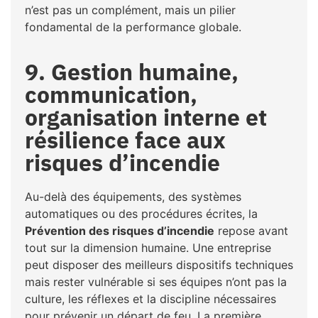
n’est pas un complément, mais un pilier
fondamental de la performance globale.
9. Gestion humaine,
communication,
organisation interne et
résilience face aux
risques d’incendie
Au-delà des équipements, des systèmes
automatiques ou des procédures écrites, la
Prévention des risques d’incendie
repose avant
tout sur la dimension humaine. Une entreprise
peut disposer des meilleurs dispositifs techniques
mais rester vulnérable si ses équipes n’ont pas la
culture, les réflexes et la discipline nécessaires
pour prévenir un départ de feu. La première