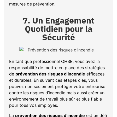
mesures de prévention.
7. Un Engagement
Quotidien pour la
Sécurité
En tant que professionnel QHSE, vous avez la
responsabilité de mettre en place des stratégies
de
prévention des risques d’incendie
efficaces
et durables. En suivant ces étapes clés, vous
pouvez non seulement protéger votre entreprise
contre les risques d’incendie mais aussi créer un
environnement de travail plus sûr et plus fiable
pour tous vos employés.
La
prévention des risques d’incendie
est un défi