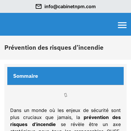
info@cabinetnpm.com
Prévention des risques d’incendie
Sommaire
Dans un monde où les enjeux de sécurité sont
plus cruciaux que jamais, la
prévention des
risques d’incendie
se révèle être un axe