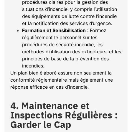
procédures claires pour la gestion des
situations d’incendie, y compris l’utilisation
des équipements de lutte contre l’incendie
et la notification des services d’urgence.
Formation et Sensibilisation
: Formez
régulièrement le personnel sur les
procédures de sécurité incendie, les
méthodes d’utilisation des extincteurs, et les
principes de base de la prévention des
incendies.
Un plan bien élaboré assure non seulement la
conformité réglementaire mais également une
réponse efficace en cas d’incendie.
4. Maintenance et
Inspections Régulières :
Garder le Cap