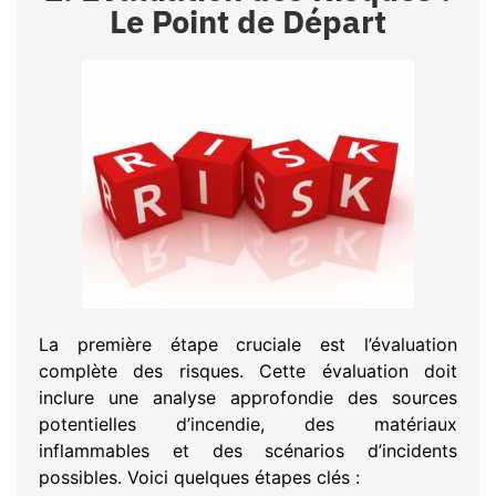
Le Point de Départ
La première étape cruciale est l’évaluation
complète des risques. Cette évaluation doit
inclure une analyse approfondie des sources
potentielles d’incendie, des matériaux
inflammables et des scénarios d’incidents
possibles. Voici quelques étapes clés :