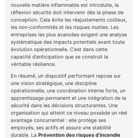
nouvelle matière inflammable est introduite, la
réflexion sécurité doit intervenir dès la phase de
conception. Cela évite les réajustements coûteux,
les non-conformités et les risques inutiles. Les
entreprises les plus avancées exigent une analyse
systématique des impacts potentiels avant toute
évolution opérationnelle. C’est dans cette
capacité d’anticipation que se construit la
véritable résilience.
En résumé, un dispositif performant repose sur
une vision stratégique, une discipline
opérationnelle, une coordination interne forte, un
apprentissage permanent et une intégration de la
sécurité dans les décisions structurantes. Une
organisation qui atteint ce niveau possède un réel
avantage concurrentiel : elle protège ses
employés, ses actifs et assure une stabilité
durable. La
Prévention des risques d’incendie