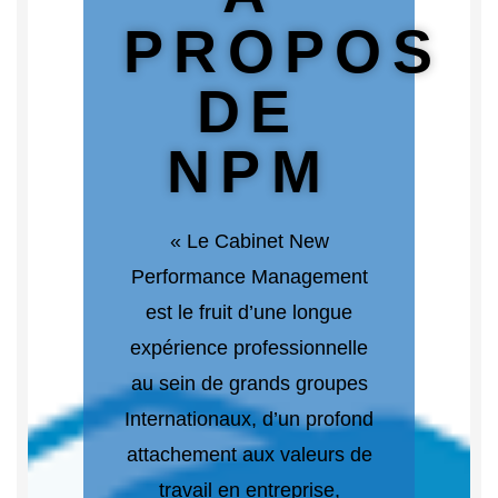
PROPOS
DE
NPM
« Le Cabinet New
Performance Management
est le fruit d’une longue
expérience professionnelle
au sein de grands groupes
Internationaux, d’un profond
attachement aux valeurs de
travail en entreprise,