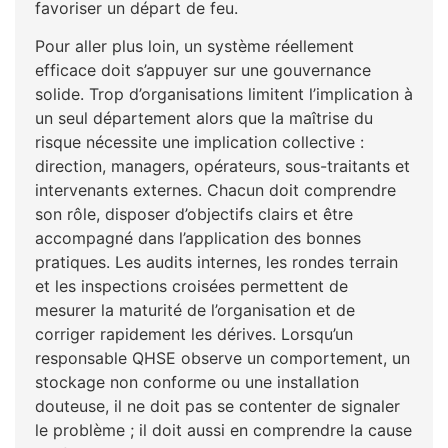
favoriser un départ de feu.
Pour aller plus loin, un système réellement
efficace doit s’appuyer sur une gouvernance
solide. Trop d’organisations limitent l’implication à
un seul département alors que la maîtrise du
risque nécessite une implication collective :
direction, managers, opérateurs, sous-traitants et
intervenants externes. Chacun doit comprendre
son rôle, disposer d’objectifs clairs et être
accompagné dans l’application des bonnes
pratiques. Les audits internes, les rondes terrain
et les inspections croisées permettent de
mesurer la maturité de l’organisation et de
corriger rapidement les dérives. Lorsqu’un
responsable QHSE observe un comportement, un
stockage non conforme ou une installation
douteuse, il ne doit pas se contenter de signaler
le problème ; il doit aussi en comprendre la cause