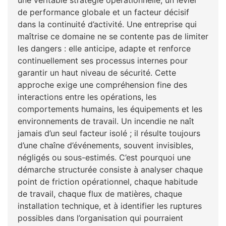
de performance globale et un facteur décisif
dans la continuité d’activité. Une entreprise qui
maîtrise ce domaine ne se contente pas de limiter
les dangers : elle anticipe, adapte et renforce
continuellement ses processus internes pour
garantir un haut niveau de sécurité. Cette
approche exige une compréhension fine des
interactions entre les opérations, les
comportements humains, les équipements et les
environnements de travail. Un incendie ne naît
jamais d’un seul facteur isolé ; il résulte toujours
d’une chaîne d’événements, souvent invisibles,
négligés ou sous-estimés. C’est pourquoi une
démarche structurée consiste à analyser chaque
point de friction opérationnel, chaque habitude
de travail, chaque flux de matières, chaque
installation technique, et à identifier les ruptures
possibles dans l’organisation qui pourraient