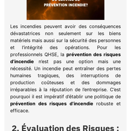
Les incendies peuvent avoir des conséquences
dévastatrices non seulement sur les biens
matériels mais aussi sur la sécurité des personnes
et l’intégrité des opérations. Pour les
professionnels QHSE, la
prévention des risques
d’incendie
n’est pas une option mais une
nécessité. Un incendie peut entraîner des pertes
humaines tragiques, des interruptions de
production coûteuses et des dommages
irréparables à la réputation de l’entreprise. C’est
pourquoi il est impératif d’établir une politique de
prévention des risques d’incendie
robuste et
efficace.
2. Évaluation des Risques :