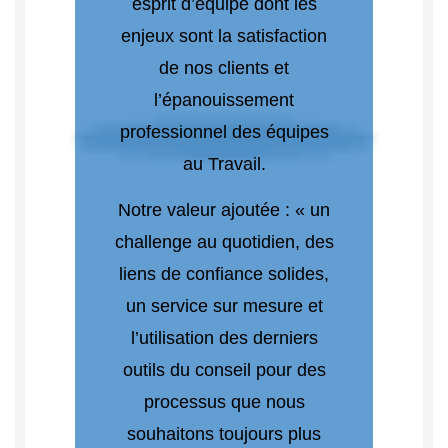
esprit d’équipe dont les
enjeux sont la satisfaction
de nos clients et
l’épanouissement
professionnel des équipes
au Travail.
Notre valeur ajoutée : « un
challenge au quotidien, des
liens de confiance solides,
un service sur mesure et
l’utilisation des derniers
outils du conseil pour des
processus que nous
souhaitons toujours plus