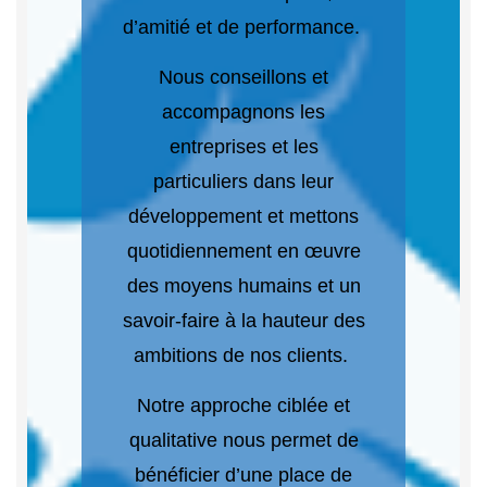
d’amitié et de performance.
Nous conseillons et
accompagnons les
entreprises et les
particuliers dans leur
développement et mettons
quotidiennement en œuvre
des moyens humains et un
savoir-faire à la hauteur des
ambitions de nos clients.
Notre approche ciblée et
qualitative nous permet de
bénéficier d’une place de