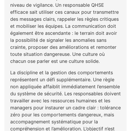
niveau de vigilance. Un responsable QHSE
efficace sait utiliser ces canaux pour transmettre
des messages clairs, rappeler les règles critiques
et mobiliser les équipes. La communication doit
également être ascendante : le terrain doit avoir
la possibilité de signaler les anomalies sans
crainte, proposer des améliorations et remonter
toute situation dangereuse. Une culture où
chacun ose parler est une culture solide.
La discipline et la gestion des comportements
représentent un défi supplémentaire. Une règle
non appliquée affaiblit immédiatement l’ensemble
du système de sécurité. Les responsables doivent
travailler avec les ressources humaines et les
managers pour instaurer un cadre clair : tolérance
zéro pour les comportements dangereux, mais
accompagnement systématique pour la
compréhension et l’amélioration. L’objectif n’est