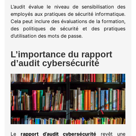
L’audit évalue le niveau de sensibilisation des
employés aux pratiques de sécurité informatique.
Cela peut inclure des évaluations de la formation,
des politiques de sécurité et des pratiques
d’utilisation des mots de passe.
L’importance du rapport
d’audit cybersécurité
Le
rapport d’audit cybersécurité
revêt une