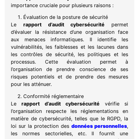
importance cruciale pour plusieurs raisons :
Évaluation de la posture de sécurité
Le
rapport d’audit cybersécurité
permet
d’évaluer la résistance d’une organisation face
aux menaces informatiques. Il identifie les
vulnérabilités, les faiblesses et les lacunes dans
les contrôles de sécurité, les politiques et les
processus. Cette évaluation permet à
l’organisation de prendre conscience de ses
risques potentiels et de prendre des mesures
pour les atténuer.
Conformité réglementaire
Le
rapport d’audit cybersécurité
vérifie si
l’organisation respecte les réglementations en
matière de cybersécurité, telles que le RGPD, la
loi sur la protection des
données personnelles
,
les normes sectorielles, etc. Il fournit une