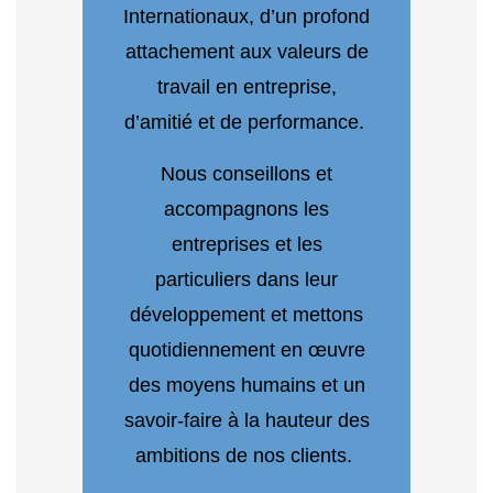
Internationaux, d’un profond
attachement aux valeurs de
travail en entreprise,
d’amitié et de performance.
Nous conseillons et
accompagnons les
entreprises et les
particuliers dans leur
développement et mettons
quotidiennement en œuvre
des moyens humains et un
savoir-faire à la hauteur des
ambitions de nos clients.