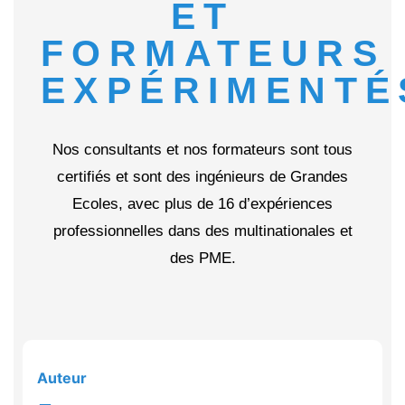
ET
FORMATEURS
EXPÉRIMENTÉ
Nos consultants et nos formateurs sont tous
certifiés et sont des ingénieurs de Grandes
Ecoles, avec plus de 16 d’expériences
professionnelles dans des multinationales et
des PME.
Auteur