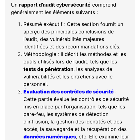
Un
rapport d’audit cybersécurité
comprend
généralement les éléments suivants :
Résumé exécutif : Cette section fournit un
aperçu des principales conclusions de
l’audit, des vulnérabilités majeures
identifiées et des recommandations clés.
Méthodologie : Il décrit les méthodes et les
outils utilisés lors de l’audit, tels que les
tests de pénétration
, les analyses de
vulnérabilités et les entretiens avec le
personnel.
Évaluation des contrôles de sécurité
:
Cette partie évalue les contrôles de sécurité
mis en place par l’organisation, tels que les
pare-feu, les systèmes de détection
d’intrusion, la gestion des identités et des
accès, la sauvegarde et la récupération des
données numériques
, etc. Elle examine leur