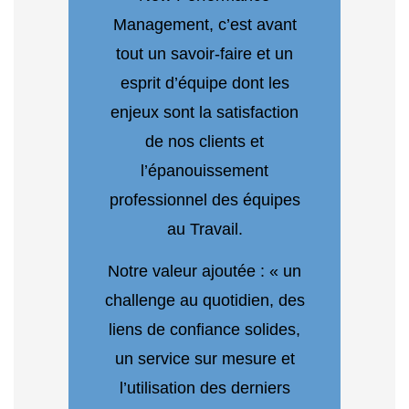
Management, c’est avant
tout un savoir-faire et un
esprit d’équipe dont les
enjeux sont la satisfaction
de nos clients et
l’épanouissement
professionnel des équipes
au Travail.
Notre valeur ajoutée : « un
challenge au quotidien, des
liens de confiance solides,
un service sur mesure et
l’utilisation des derniers