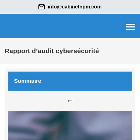
info@cabinetnpm.com
Rapport d’audit cybersécurité
Sommaire