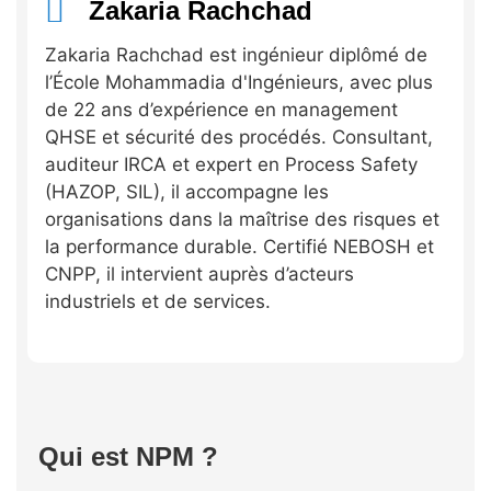
Zakaria Rachchad
Zakaria Rachchad est ingénieur diplômé de
l’École Mohammadia d'Ingénieurs, avec plus
de 22 ans d’expérience en management
QHSE et sécurité des procédés. Consultant,
auditeur IRCA et expert en Process Safety
(HAZOP, SIL), il accompagne les
organisations dans la maîtrise des risques et
la performance durable. Certifié NEBOSH et
CNPP, il intervient auprès d’acteurs
industriels et de services.
Qui est NPM ?