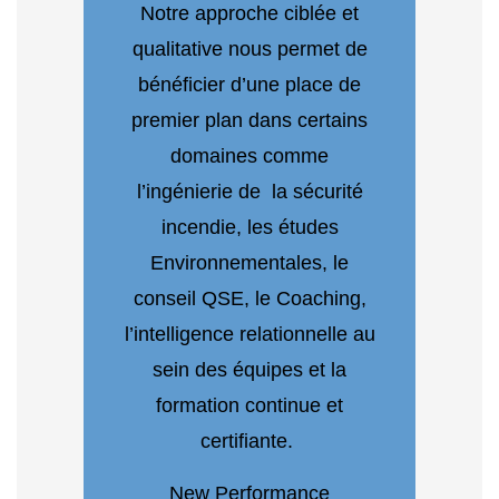
Notre approche ciblée et
qualitative nous permet de
bénéficier d’une place de
premier plan dans certains
domaines comme
l’ingénierie de la sécurité
incendie, les études
Environnementales, le
conseil QSE, le Coaching,
l’intelligence relationnelle au
sein des équipes et la
formation continue et
certifiante.
New Performance