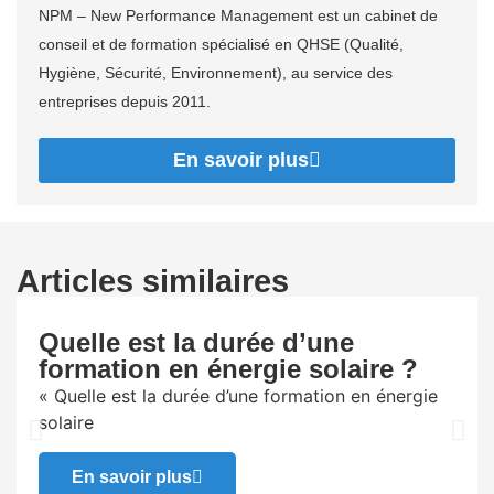
NPM – New Performance Management est un cabinet de
conseil et de formation spécialisé en QHSE (Qualité,
Hygiène, Sécurité, Environnement), au service des
entreprises depuis 2011.
En savoir plus
Articles similaires
Quelle est la durée d’une
formation en énergie solaire ?
« Quelle est la durée d’une formation en énergie
solaire
En savoir plus