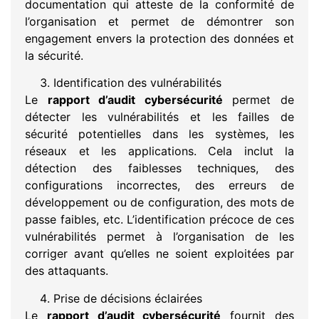
documentation qui atteste de la conformité de
l’organisation et permet de démontrer son
engagement envers la protection des données et
la sécurité.
Identification des vulnérabilités
Le
rapport d’audit cybersécurité
permet de
détecter les vulnérabilités et les failles de
sécurité potentielles dans les systèmes, les
réseaux et les applications. Cela inclut la
détection des faiblesses techniques, des
configurations incorrectes, des erreurs de
développement ou de configuration, des mots de
passe faibles, etc. L’identification précoce de ces
vulnérabilités permet à l’organisation de les
corriger avant qu’elles ne soient exploitées par
des attaquants.
Prise de décisions éclairées
Le
rapport d’audit cybersécurité
fournit des