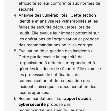
efficacité et leur conformité aux normes de
sécurité.
Analyse des vulnérabilités : Cette section
identifie et analyse les vulnérabilités et les
failles de sécurité découvertes lors de
l’audit. Elle évalue leur impact potentiel sur
les opérations de l’organisation et propose
des recommandations pour les corriger.
Évaluation de la gestion des incidents :
Cette partie évalue la capacité de
l’organisation à détecter, à répondre et à
gérer les incidents de sécurité. Elle examine
les processus de notification, de
communication et de remédiation des
incidents, ainsi que la documentation des
leçons apprises.
Recommandations : Le
rapport d’audit
cybersécurité
propose des
recommandations spécifiques pour