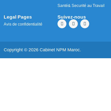
Santé& Securité au Travail
Legal Pages
Suivez-nous
Avis de confidentialité
Copyright © 2026 Cabinet NPM Maroc.