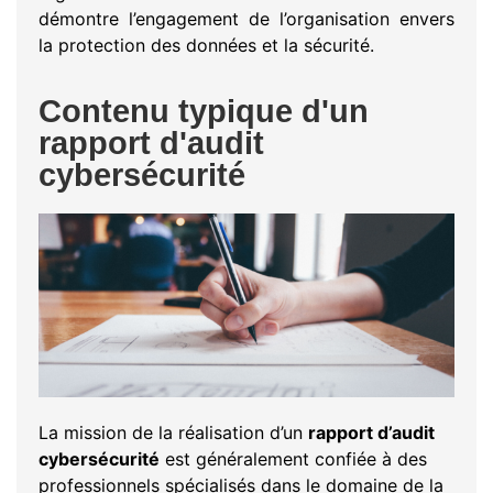
démontre l’engagement de l’organisation envers
la protection des données et la sécurité.
Contenu typique d'un
rapport d'audit
cybersécurité
La mission de la réalisation d’un
rapport d’audit
cybersécurité
est généralement confiée à des
professionnels spécialisés dans le domaine de la