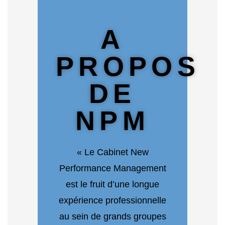
A
PROPOS
DE
NPM
« Le Cabinet New
Performance Management
est le fruit d’une longue
expérience professionnelle
au sein de grands groupes