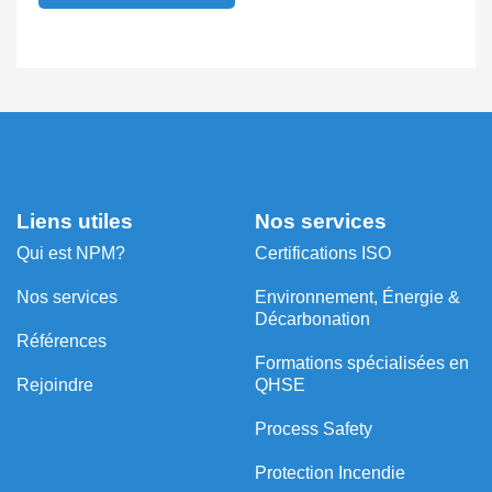
Liens utiles
Nos services
Qui est NPM?
Certifications ISO
Nos services
Environnement, Énergie &
Décarbonation
Références
⁠Formations spécialisées en
Rejoindre
QHSE
Process Safety
Protection Incendie