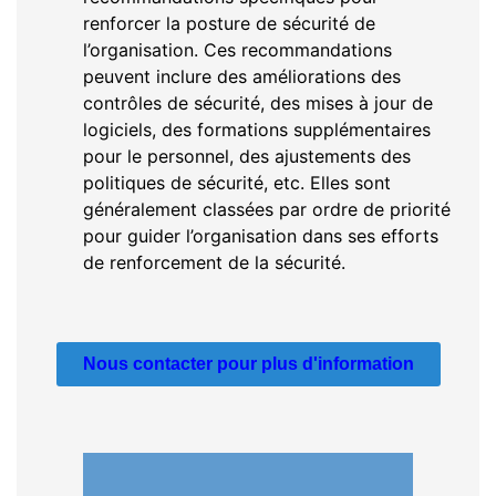
renforcer la posture de sécurité de
l’organisation. Ces recommandations
peuvent inclure des améliorations des
contrôles de sécurité, des mises à jour de
logiciels, des formations supplémentaires
pour le personnel, des ajustements des
politiques de sécurité, etc. Elles sont
généralement classées par ordre de priorité
pour guider l’organisation dans ses efforts
de renforcement de la sécurité.
Nous contacter pour plus d'information