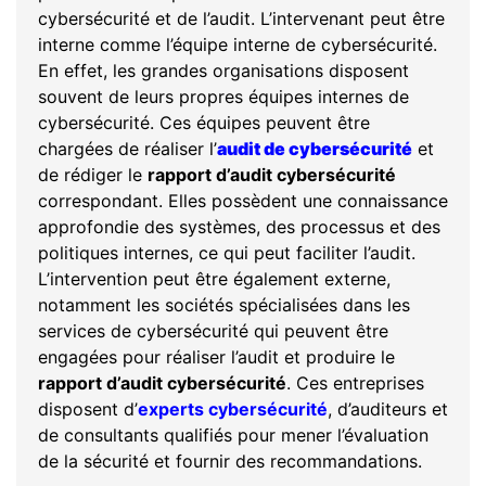
cybersécurité et de l’audit. L’intervenant peut être
interne comme l’équipe interne de cybersécurité.
En effet, les grandes organisations disposent
souvent de leurs propres équipes internes de
cybersécurité. Ces équipes peuvent être
chargées de réaliser l’
audit de cybersécurité
et
de rédiger le
rapport d’audit cybersécurité
correspondant. Elles possèdent une connaissance
approfondie des systèmes, des processus et des
politiques internes, ce qui peut faciliter l’audit.
L’intervention peut être également externe,
notamment les sociétés spécialisées dans les
services de cybersécurité qui peuvent être
engagées pour réaliser l’audit et produire le
rapport d’audit cybersécurité
. Ces entreprises
disposent d’
experts cybersécurité
, d’auditeurs et
de consultants qualifiés pour mener l’évaluation
de la sécurité et fournir des recommandations.