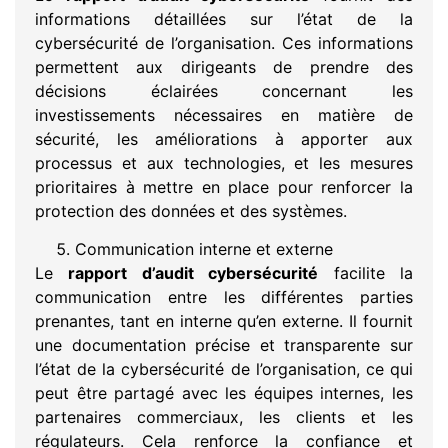
informations détaillées sur l’état de la
cybersécurité de l’organisation. Ces informations
permettent aux dirigeants de prendre des
décisions éclairées concernant les
investissements nécessaires en matière de
sécurité, les améliorations à apporter aux
processus et aux technologies, et les mesures
prioritaires à mettre en place pour renforcer la
protection des données et des systèmes.
Communication interne et externe
Le
rapport d’audit cybersécurité
facilite la
communication entre les différentes parties
prenantes, tant en interne qu’en externe. Il fournit
une documentation précise et transparente sur
l’état de la cybersécurité de l’organisation, ce qui
peut être partagé avec les équipes internes, les
partenaires commerciaux, les clients et les
régulateurs. Cela renforce la confiance et