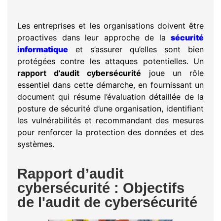
Les entreprises et les organisations doivent être
proactives dans leur approche de la
sécurité
informatique
et s’assurer qu’elles sont bien
protégées contre les attaques potentielles. Un
rapport d’audit cybersécurité
joue un rôle
essentiel dans cette démarche, en fournissant un
document qui résume l’évaluation détaillée de la
posture de sécurité d’une organisation, identifiant
les vulnérabilités et recommandant des mesures
pour renforcer la protection des données et des
systèmes.
Rapport d’audit
cybersécurité : Objectifs
de l'audit de cybersécurité