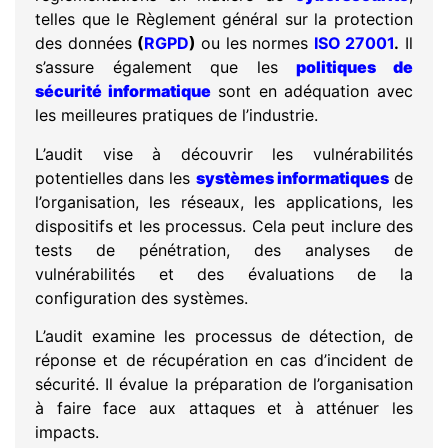
telles que le Règlement général sur la protection
des données
(
RGPD
)
ou les normes
ISO 27001
.
Il
s’assure également que les
politiques de
sécurité informatique
sont en adéquation avec
les meilleures pratiques de l’industrie.
L’audit vise à découvrir les vulnérabilités
potentielles dans les
systèmes informatiques
de
l’organisation, les réseaux, les applications, les
dispositifs et les processus. Cela peut inclure des
tests de pénétration, des analyses de
vulnérabilités et des évaluations de la
configuration des systèmes.
L’audit examine les processus de détection, de
réponse et de récupération en cas d’incident de
sécurité. Il évalue la préparation de l’organisation
à faire face aux attaques et à atténuer les
impacts.