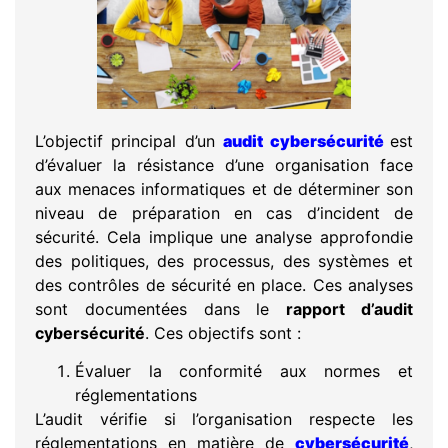
L’objectif principal d’un
audit cybersécurité
est
d’évaluer la résistance d’une organisation face
aux menaces informatiques et de déterminer son
niveau de préparation en cas d’incident de
sécurité. Cela implique une analyse approfondie
des politiques, des processus, des systèmes et
des contrôles de sécurité en place. Ces analyses
sont documentées dans le
rapport d’audit
cybersécurité
. Ces objectifs sont :
Évaluer la conformité aux normes et
réglementations
L’audit vérifie si l’organisation respecte les
réglementations en matière de
cybersécurité
,