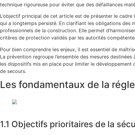
technique rigoureuse pour éviter que des défaillances maté
L’objectif principal de cet article est de présenter le cadre
qui a longtemps persisté. En clarifiant les obligations des 
professionnels de la construction. Elle permet d’harmoniser
critères de protection validés par les autorités compétente
Pour bien comprendre les enjeux, il est essentiel de maîtris
La prévention regroupe l’ensemble des mesures destinées à 
les dispositifs mis en place pour limiter le développement de
de secours.
Les fondamentaux de la régl
1.1 Objectifs prioritaires de la sécu