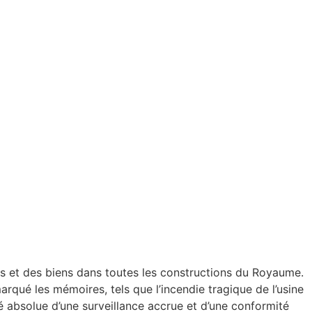
nes et des biens dans toutes les constructions du Royaume.
rqué les mémoires, tels que l’incendie tragique de l’usine
 absolue d’une surveillance accrue et d’une conformité