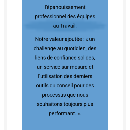
l’épanouissement
professionnel des équipes
au Travail.
Notre valeur ajoutée : « un
challenge au quotidien, des
liens de confiance solides,
un service sur mesure et
l’utilisation des derniers
outils du conseil pour des
processus que nous
souhaitons toujours plus
performant. ».