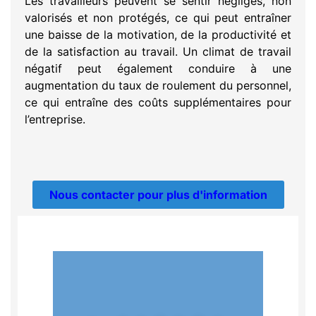
Les travailleurs peuvent se sentir négligés, non
valorisés et non protégés, ce qui peut entraîner
une baisse de la motivation, de la productivité et
de la satisfaction au travail. Un climat de travail
négatif peut également conduire à une
augmentation du taux de roulement du personnel,
ce qui entraîne des coûts supplémentaires pour
l’entreprise.
Nous contacter pour plus d'information