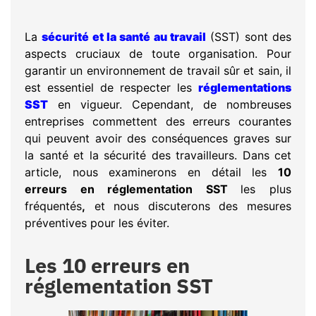
La
sécurité et la santé au travail
(SST) sont des
aspects cruciaux de toute organisation. Pour
garantir un environnement de travail sûr et sain, il
est essentiel de respecter les
réglementations
SST
en vigueur. Cependant, de nombreuses
entreprises commettent des erreurs courantes
qui peuvent avoir des conséquences graves sur
la santé et la sécurité des travailleurs. Dans cet
article, nous examinerons en détail les
10
erreurs en réglementation SST
les plus
fréquentés
,
et nous discuterons des mesures
préventives pour les éviter.
Les 10 erreurs en
réglementation SST