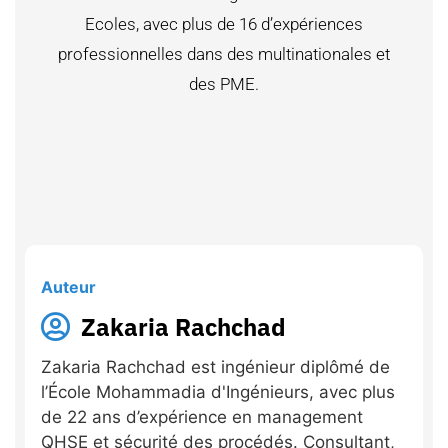
Ecoles, avec plus de 16 d’expériences
professionnelles dans des multinationales et
des PME.
Auteur
Zakaria Rachchad
Zakaria Rachchad est ingénieur diplômé de
l’École Mohammadia d'Ingénieurs, avec plus
de 22 ans d’expérience en management
QHSE et sécurité des procédés. Consultant,