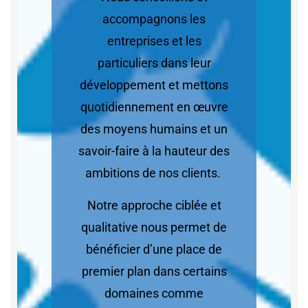
accompagnons les
entreprises et les
particuliers dans leur
développement et mettons
quotidiennement en œuvre
des moyens humains et un
savoir-faire à la hauteur des
ambitions de nos clients.
Notre approche ciblée et
qualitative nous permet de
bénéficier d’une place de
premier plan dans certains
domaines comme