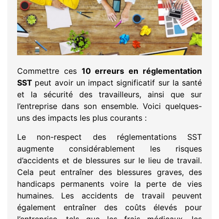
Commettre ces
10 erreurs en réglementation
SST
peut avoir un impact significatif sur la santé
et la sécurité des travailleurs, ainsi que sur
l’entreprise dans son ensemble. Voici quelques-
uns des impacts les plus courants :
Le non-respect des réglementations SST
augmente considérablement les risques
d’accidents et de blessures sur le lieu de travail.
Cela peut entraîner des blessures graves, des
handicaps permanents voire la perte de vies
humaines. Les accidents de travail peuvent
également entraîner des coûts élevés pour
l’entreprise, tels que les frais médicaux, les