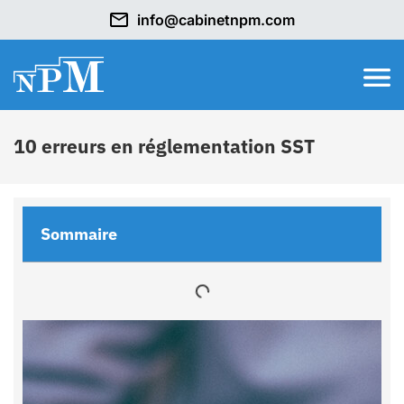
info@cabinetnpm.com
10 erreurs en réglementation SST
Sommaire