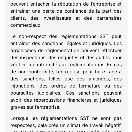
peuvent entacher la réputation de l’entreprise et
entraîner une perte de confiance de la part des
clients, des investisseurs et des partenaires
commerciaux.
Le non-respect des réglementations SST peut
entraîner des sanctions légales et juridiques. Les
organismes de réglementation peuvent effectuer
des inspections, des enquêtes et des audits pour
vérifier la conformité aux réglementations. En cas
de non-conformité, l’entreprise peut faire face à
des sanctions, telles que des amendes, des
injonctions, des ordres de fermeture ou des
poursuites judiciaires. Ces sanctions peuvent
avoir des répercussions financières et juridiques
graves sur l’entreprise.
Lorsque les réglementations SST ne sont pas
respectées, cela crée un climat de travail négatif.