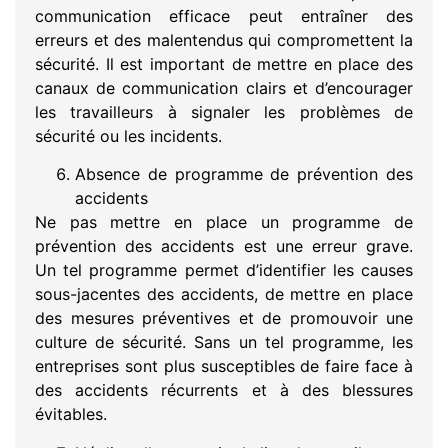
communication efficace peut entraîner des
erreurs et des malentendus qui compromettent la
sécurité. Il est important de mettre en place des
canaux de communication clairs et d’encourager
les travailleurs à signaler les problèmes de
sécurité ou les incidents.
Absence de programme de prévention des
accidents
Ne pas mettre en place un programme de
prévention des accidents est une erreur grave.
Un tel programme permet d’identifier les causes
sous-jacentes des accidents, de mettre en place
des mesures préventives et de promouvoir une
culture de sécurité. Sans un tel programme, les
entreprises sont plus susceptibles de faire face à
des accidents récurrents et à des blessures
évitables.