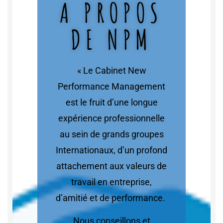
A PROPOS
DE NPM
« Le Cabinet New
Performance Management
est le fruit d’une longue
expérience professionnelle
au sein de grands groupes
Internationaux, d’un profond
attachement aux valeurs de
travail en entreprise,
d’amitié et de performance.
Nous conseillons et