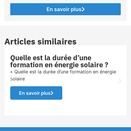
En savoir plus
Articles similaires
Quelle est la durée d’une
formation en énergie solaire ?
« Quelle est la durée d’une formation en énergie
solaire
En savoir plus