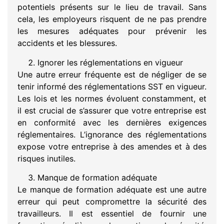
potentiels présents sur le lieu de travail. Sans
cela, les employeurs risquent de ne pas prendre
les mesures adéquates pour prévenir les
accidents et les blessures.
Ignorer les réglementations en vigueur
Une autre erreur fréquente est de négliger de se
tenir informé des réglementations SST en vigueur.
Les lois et les normes évoluent constamment, et
il est crucial de s’assurer que votre entreprise est
en conformité avec les dernières exigences
réglementaires. L’ignorance des réglementations
expose votre entreprise à des amendes et à des
risques inutiles.
Manque de formation adéquate
Le manque de formation adéquate est une autre
erreur qui peut compromettre la sécurité des
travailleurs. Il est essentiel de fournir une