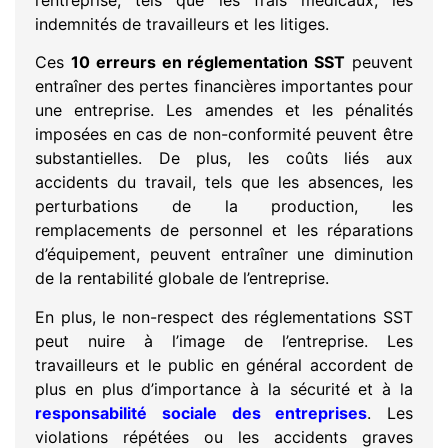
indemnités de travailleurs et les litiges.
Ces
10 erreurs en réglementation SST
peuvent
entraîner des pertes financières importantes pour
une entreprise. Les amendes et les pénalités
imposées en cas de non-conformité peuvent être
substantielles. De plus, les coûts liés aux
accidents du travail, tels que les absences, les
perturbations de la production, les
remplacements de personnel et les réparations
d’équipement, peuvent entraîner une diminution
de la rentabilité globale de l’entreprise.
En plus, le non-respect des réglementations SST
peut nuire à l’image de l’entreprise. Les
travailleurs et le public en général accordent de
plus en plus d’importance à la sécurité et à la
responsabilité sociale des entreprises
. Les
violations répétées ou les accidents graves