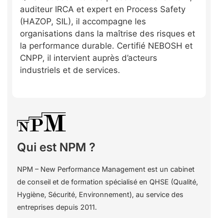
auditeur IRCA et expert en Process Safety
(HAZOP, SIL), il accompagne les
organisations dans la maîtrise des risques et
la performance durable. Certifié NEBOSH et
CNPP, il intervient auprès d’acteurs
industriels et de services.
Qui est NPM ?
NPM – New Performance Management est un cabinet
de conseil et de formation spécialisé en QHSE (Qualité,
Hygiène, Sécurité, Environnement), au service des
entreprises depuis 2011.