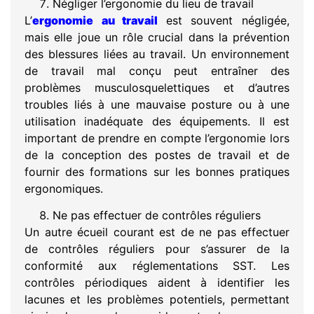
Négliger l’ergonomie du lieu de travail
L’
ergonomie
au travail
est souvent négligée,
mais elle joue un rôle crucial dans la prévention
des blessures liées au travail. Un environnement
de travail mal conçu peut entraîner des
problèmes musculosquelettiques et d’autres
troubles liés à une mauvaise posture ou à une
utilisation inadéquate des équipements. Il est
important de prendre en compte l’ergonomie lors
de la conception des postes de travail et de
fournir des formations sur les bonnes pratiques
ergonomiques.
Ne pas effectuer de contrôles réguliers
Un autre écueil courant est de ne pas effectuer
de contrôles réguliers pour s’assurer de la
conformité aux réglementations SST. Les
contrôles périodiques aident à identifier les
lacunes et les problèmes potentiels, permettant