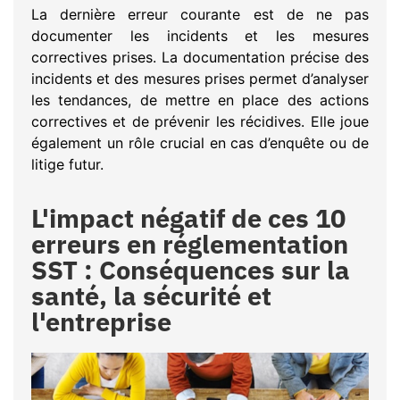
La dernière erreur courante est de ne pas
documenter les incidents et les mesures
correctives prises. La documentation précise des
incidents et des mesures prises permet d’analyser
les tendances, de mettre en place des actions
correctives et de prévenir les récidives. Elle joue
également un rôle crucial en cas d’enquête ou de
litige futur.
L'impact négatif de ces 10
erreurs en réglementation
SST : Conséquences sur la
santé, la sécurité et
l'entreprise