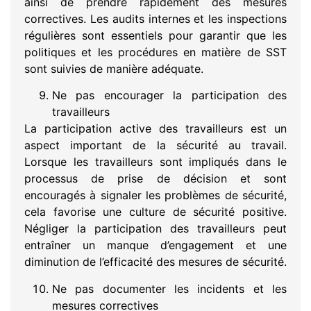
ainsi de prendre rapidement des mesures
correctives. Les audits internes et les inspections
régulières sont essentiels pour garantir que les
politiques et les procédures en matière de SST
sont suivies de manière adéquate.
Ne pas encourager la participation des
travailleurs
La participation active des travailleurs est un
aspect important de la sécurité au travail.
Lorsque les travailleurs sont impliqués dans le
processus de prise de décision et sont
encouragés à signaler les problèmes de sécurité,
cela favorise une culture de sécurité positive.
Négliger la participation des travailleurs peut
entraîner un manque d’engagement et une
diminution de l’efficacité des mesures de sécurité.
Ne pas documenter les incidents et les
mesures correctives