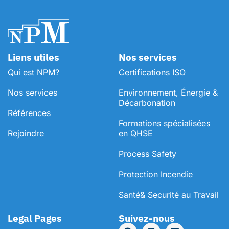
Liens utiles
Nos services
Qui est NPM?
Certifications ISO
Nos services
Environnement, Énergie &
Décarbonation
Références
⁠Formations spécialisées
Rejoindre
en QHSE
Process Safety
Protection Incendie
Santé& Securité au Travail
Legal Pages
Suivez-nous