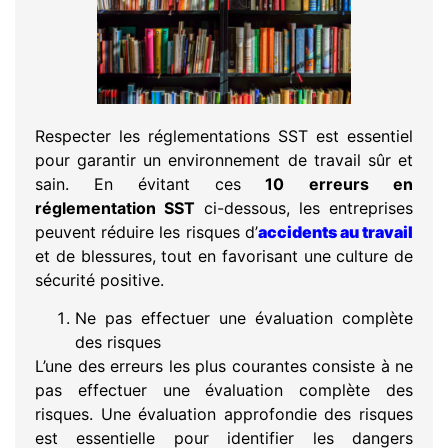
Respecter les réglementations SST est essentiel
pour garantir un environnement de travail sûr et
sain. En évitant ces
10
erreurs en
réglementation SST
ci-dessous, les entreprises
peuvent réduire les risques d’
accidents au travail
et de blessures, tout en favorisant une culture de
sécurité positive.
Ne pas effectuer une évaluation complète
des risques
L’une des erreurs les plus courantes consiste à ne
pas effectuer une évaluation complète des
risques. Une évaluation approfondie des risques
est essentielle pour identifier les dangers