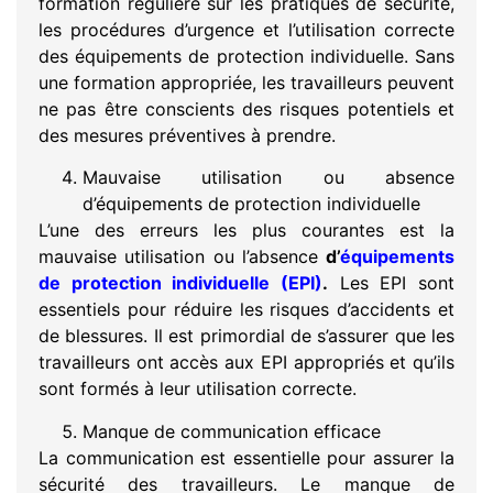
formation régulière sur les pratiques de sécurité,
les procédures d’urgence et l’utilisation correcte
des équipements de protection individuelle. Sans
une formation appropriée, les travailleurs peuvent
ne pas être conscients des risques potentiels et
des mesures préventives à prendre.
Mauvaise utilisation ou absence
d’équipements de protection individuelle
L’une des erreurs les plus courantes est la
mauvaise utilisation ou l’absence
d’
équipements
de protection individuelle (EPI)
.
Les EPI sont
essentiels pour réduire les risques d’accidents et
de blessures. Il est primordial de s’assurer que les
travailleurs ont accès aux EPI appropriés et qu’ils
sont formés à leur utilisation correcte.
Manque de communication efficace
La communication est essentielle pour assurer la
sécurité des travailleurs. Le manque de