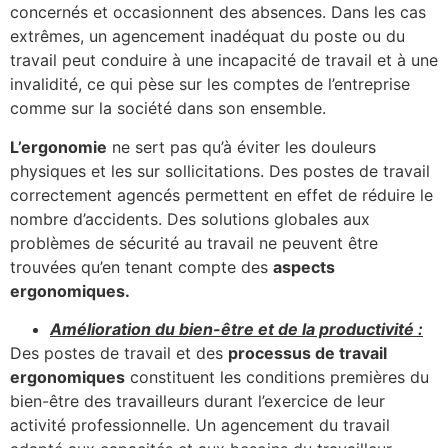
concernés et occasionnent des absences. Dans les cas
extrêmes, un agencement inadéquat du poste ou du
travail peut conduire à une incapacité de travail et à une
invalidité, ce qui pèse sur les comptes de l’entreprise
comme sur la société dans son ensemble.
L’ergonomie
ne sert pas qu’à éviter les douleurs
physiques et les sur sollicitations. Des postes de travail
correctement agencés permettent en effet de réduire le
nombre d’accidents. Des solutions globales aux
problèmes de sécurité au travail ne peuvent être
trouvées qu’en tenant compte des
aspects
ergonomiques.
Amélioration du bien-être et de la productivité :
Des postes de travail et des
processus de travail
ergonomiques
constituent les conditions premières du
bien-être des travailleurs durant l’exercice de leur
activité professionnelle. Un agencement du travail