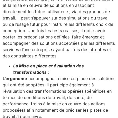
et la mise en œuvre de solutions en associant
directement les futurs utilisateurs, via des groupes de
travail. Il peut s’appuyer sur des simulations du travail
ou de l’usage futur pour instruire les différents choix de
conception. Une fois les tests réalisés, il doit savoir
porter les préconisations définies, faire émerger et
accompagner des solutions acceptées par les différents
services d’une entreprise ayant parfois des attentes et
des contraintes différentes.
La Mise en place et évaluation des
transformations
:
L’ergonome
accompagne la mise en place des solutions
qui ont été adoptées. Il participe également à
l’évaluation des transformations opérées (bénéfices en
termes de conditions de travail, de santé, de
performance, freins à la mise en œuvre des actions
proposées) afin notamment de préciser les pistes de
travail à poursuivre.