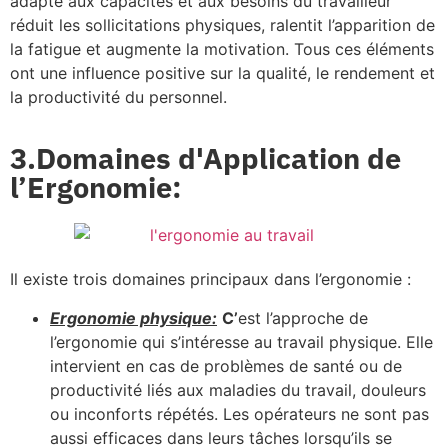
adapté aux capacités et aux besoins du travailleur
réduit les sollicitations physiques, ralentit l’apparition de
la fatigue et augmente la motivation. Tous ces éléments
ont une influence positive sur la qualité, le rendement et
la productivité du personnel.
3.Domaines d'Application de
l’Ergonomie:
Il existe trois domaines principaux dans l’ergonomie :
Ergonomie physique:
C’
est l’approche de
l’ergonomie qui s’intéresse au travail physique. Elle
intervient en cas de problèmes de santé ou de
productivité liés aux maladies du travail, douleurs
ou inconforts répétés. Les opérateurs ne sont pas
aussi efficaces dans leurs tâches lorsqu’ils se