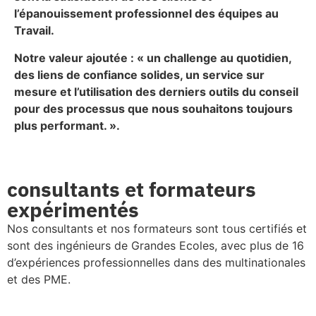
l’épanouissement professionnel des équipes au
Travail.
Notre valeur ajoutée : « un challenge au quotidien,
des liens de confiance solides, un service sur
mesure et l’utilisation des derniers outils du conseil
pour des processus que nous souhaitons toujours
plus performant. ».
consultants et formateurs
expérimentés
Nos consultants et nos formateurs sont tous certifiés et
sont des ingénieurs de Grandes Ecoles, avec plus de 16
d’expériences professionnelles dans des multinationales
et des PME.