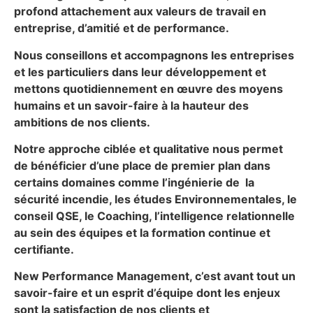
profond attachement aux valeurs de travail en
entreprise, d’amitié et de performance.
Nous conseillons et accompagnons les entreprises
et les particuliers dans leur développement et
mettons quotidiennement en œuvre des moyens
humains et un savoir-faire à la hauteur des
ambitions de nos clients.
Notre approche ciblée et qualitative nous permet
de bénéficier d’une place de premier plan dans
certains domaines comme l’ingénierie de la
sécurité incendie, les études Environnementales, le
conseil QSE, le Coaching, l’intelligence relationnelle
au sein des équipes et la formation continue et
certifiante.
New Performance Management, c’est avant tout un
savoir-faire et un esprit d’équipe dont les enjeux
sont la satisfaction de nos clients et