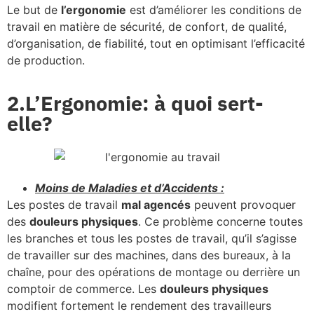
Le but de
l’ergonomie
est d’améliorer les conditions de
travail en matière de sécurité, de confort, de qualité,
d’organisation, de fiabilité, tout en optimisant l’efficacité
de production.
2.L’Ergonomie: à quoi sert-
elle?
Moins de Maladies et d’Accidents :
Les postes de travail
mal agencés
peuvent provoquer
des
douleurs physiques
. Ce problème concerne toutes
les branches et tous les postes de travail, qu’il s’agisse
de travailler sur des machines, dans des bureaux, à la
chaîne, pour des opérations de montage ou derrière un
comptoir de commerce. Les
douleurs physiques
modifient fortement le rendement des travailleurs