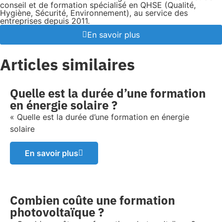
conseil et de formation spécialisé en QHSE (Qualité,
Hygiène, Sécurité, Environnement), au service des
entreprises depuis 2011.
En savoir plus
Articles similaires
Quelle est la durée d’une formation
en énergie solaire ?
« Quelle est la durée d’une formation en énergie
solaire
En savoir plus
Combien coûte une formation
photovoltaïque ?