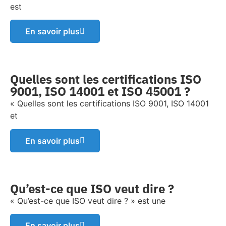
est
En savoir plus
Quelles sont les certifications ISO
9001, ISO 14001 et ISO 45001 ?
« Quelles sont les certifications ISO 9001, ISO 14001
et
En savoir plus
Qu’est-ce que ISO veut dire ?
« Qu’est-ce que ISO veut dire ? » est une
En savoir plus