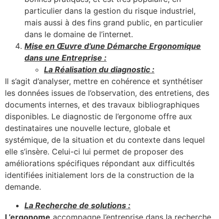
particulier dans la gestion du risque industriel,
mais aussi à des fins grand public, en particulier
dans le domaine de l’internet.
Mise en Œuvre d’une Démarche Ergonomique
dans une Entreprise :
La Réalisation du diagnostic :
Il s’agit d’analyser, mettre en cohérence et synthétiser
les données issues de l’observation, des entretiens, des
documents internes, et des travaux bibliographiques
disponibles. Le diagnostic de l’ergonome offre aux
destinataires une nouvelle lecture, globale et
systémique, de la situation et du contexte dans lequel
elle s’insère. Celui-ci lui permet de proposer des
améliorations spécifiques répondant aux difficultés
identifiées initialement lors de la construction de la
demande.
La Recherche de solutions :
L’ergonome
accompagne l’entreprise dans la recherche