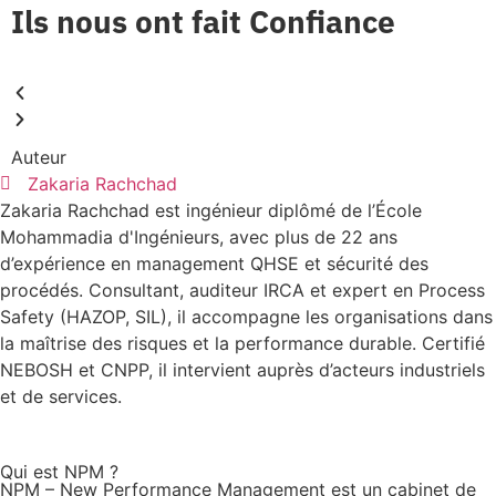
Ils nous ont fait
Confiance
Auteur
Zakaria Rachchad
Zakaria Rachchad est ingénieur diplômé de l’École
Mohammadia d'Ingénieurs, avec plus de 22 ans
d’expérience en management QHSE et sécurité des
procédés. Consultant, auditeur IRCA et expert en Process
Safety (HAZOP, SIL), il accompagne les organisations dans
la maîtrise des risques et la performance durable. Certifié
NEBOSH et CNPP, il intervient auprès d’acteurs industriels
et de services.
Qui est NPM ?
NPM – New Performance Management est un cabinet de