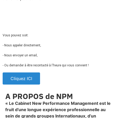
Vous pouvez soit:
- Nous appeler directement,
- Nous envoyer un email,
- Ou demander à être recontacté à l'heure qui vous convient !
Cliquez ICI
A PROPOS de NPM
« Le Cabinet New Performance Management est le
fruit d’une longue expérience professionnelle au
sein de grands groupes Internationaux, d’un