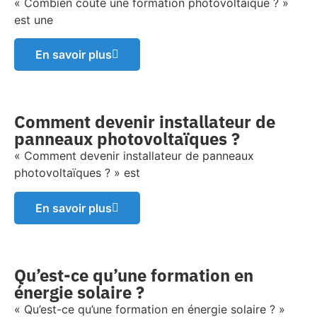
« Combien coûte une formation photovoltaïque ? »
est une
En savoir plus
Comment devenir installateur de
panneaux photovoltaïques ?
« Comment devenir installateur de panneaux
photovoltaïques ? » est
En savoir plus
Qu’est-ce qu’une formation en
énergie solaire ?
« Qu’est-ce qu’une formation en énergie solaire ? »