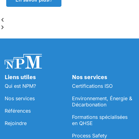
Liens utiles
Nos services
Qui est NPM?
Certifications ISO
Nos services
Environnement, Énergie &
Décarbonation
Références
⁠Formations spécialisées
Rejoindre
en QHSE
Process Safety