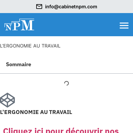
info@cabinetnpm.com
L’ERGONOMIE AU TRAVAIL
Sommaire
L’ERGONOMIE AU TRAVAIL
Cliquez ici pour découvrir nos