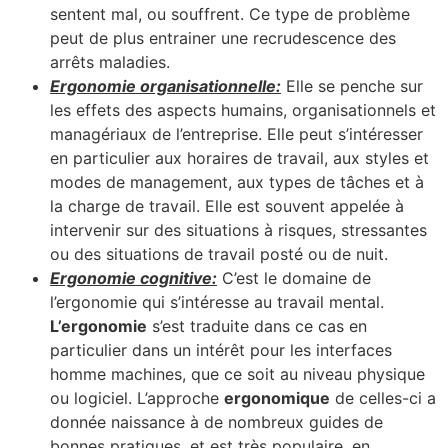
sentent mal, ou souffrent. Ce type de problème
peut de plus entrainer une recrudescence des
arrêts maladies.
Ergonomie organisationnelle:
Elle se penche sur
les effets des aspects humains, organisationnels et
managériaux de l’entreprise. Elle peut s’intéresser
en particulier aux horaires de travail, aux styles et
modes de management, aux types de tâches et à
la charge de travail. Elle est souvent appelée à
intervenir sur des situations à risques, stressantes
ou des situations de travail posté ou de nuit.
Ergonomie cognitive:
C’est le domaine de
l’ergonomie qui s’intéresse au travail mental.
L’ergonomie
s’est traduite dans ce cas en
particulier dans un intérêt pour les interfaces
homme machines, que ce soit au niveau physique
ou logiciel. L’approche
ergonomique
de celles-ci a
donnée naissance à de nombreux guides de
bonnes pratiques, et est très populaire, en