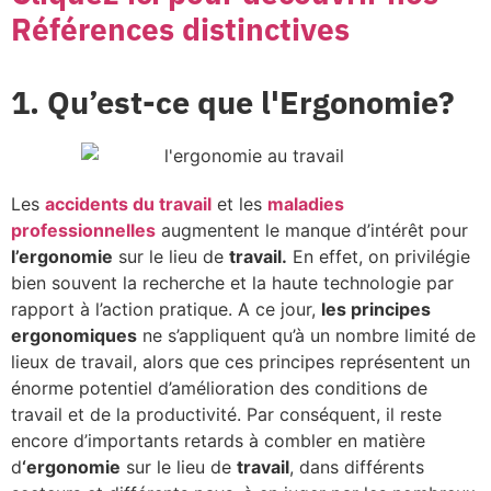
Références
distinctives
1. Qu’est-ce que l'Ergonomie?
Les
accidents du travail
et les
maladies
professionnelles
augmentent le manque d’intérêt pour
l’ergonomie
sur le lieu de
travail.
En effet, on privilégie
bien souvent la recherche et la haute technologie par
rapport à l’action pratique. A ce jour,
les principes
ergonomiques
ne s’appliquent qu’à un nombre limité de
lieux de travail, alors que ces principes représentent un
énorme potentiel d’amélioration des conditions de
travail et de la productivité. Par conséquent, il reste
encore d’importants retards à combler en matière
d
‘ergonomie
sur le lieu de
travail
, dans différents